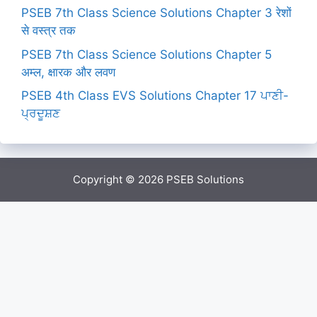
PSEB 7th Class Science Solutions Chapter 3 रेशों
से वस्त्र तक
PSEB 7th Class Science Solutions Chapter 5
अम्ल, क्षारक और लवण
PSEB 4th Class EVS Solutions Chapter 17 ਪਾਣੀ-
ਪ੍ਰਦੂਸ਼ਣ
Copyright © 2026
PSEB Solutions