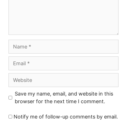
Name
Email
Website
Save my name, email, and website in this
browser for the next time I comment.
Notify me of follow-up comments by email.