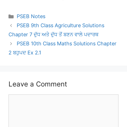
Categories
PSEB Notes
PSEB 9th Class Agriculture Solutions
Chapter 7 ਦੁੱਧ ਅਤੇ ਦੁੱਧ ਤੋਂ ਬਣਨ ਵਾਲੇ ਪਦਾਰਥ
PSEB 10th Class Maths Solutions Chapter
2 ਬਹੁਪਦ Ex 2.1
Leave a Comment
Comment