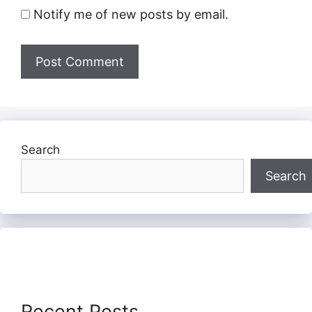
Notify me of new posts by email.
Search
Search
Recent Posts