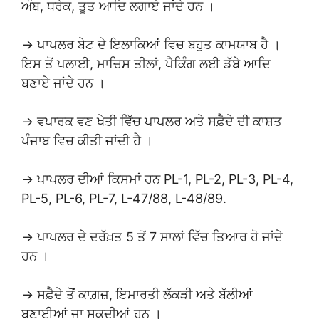
ਅੰਬ, ਧਰੇਕ, ਤੂਤ ਆਦਿ ਲਗਾਏ ਜਾਂਦੇ ਹਨ ।
→ ਪਾਪਲਰ ਬੇਟ ਦੇ ਇਲਾਕਿਆਂ ਵਿਚ ਬਹੁਤ ਕਾਮਯਾਬ ਹੈ ।
ਇਸ ਤੋਂ ਪਲਾਈ, ਮਾਚਿਸ ਤੀਲਾਂ, ਪੈਕਿੰਗ ਲਈ ਡੱਬੇ ਆਦਿ
ਬਣਾਏ ਜਾਂਦੇ ਹਨ ।
→ ਵਪਾਰਕ ਵਣ ਖੇਤੀ ਵਿੱਚ ਪਾਪਲਰ ਅਤੇ ਸਫ਼ੈਦੇ ਦੀ ਕਾਸ਼ਤ
ਪੰਜਾਬ ਵਿਚ ਕੀਤੀ ਜਾਂਦੀ ਹੈ ।
→ ਪਾਪਲਰ ਦੀਆਂ ਕਿਸਮਾਂ ਹਨ PL-1, PL-2, PL-3, PL-4,
PL-5, PL-6, PL-7, L-47/88, L-48/89.
→ ਪਾਪਲਰ ਦੇ ਦਰੱਖ਼ਤ 5 ਤੋਂ 7 ਸਾਲਾਂ ਵਿੱਚ ਤਿਆਰ ਹੋ ਜਾਂਦੇ
ਹਨ ।
→ ਸਫ਼ੈਦੇ ਤੋਂ ਕਾਗ਼ਜ਼, ਇਮਾਰਤੀ ਲੱਕੜੀ ਅਤੇ ਬੱਲੀਆਂ
ਬਣਾਈਆਂ ਜਾ ਸਕਦੀਆਂ ਹਨ ।