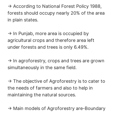
→ According to National Forest Policy 1988,
forests should occupy nearly 20% of the area
in plain states.
→ In Punjab, more area is occupied by
agricultural crops and therefore area left
under forests and trees is only 6.49%.
→ In agroforestry, crops and trees are grown
simultaneously in the same field.
→ The objective of Agroforestry is to cater to
the needs of farmers and also to help in
maintaining the natural sources.
→ Main models of Agroforestry are-Boundary