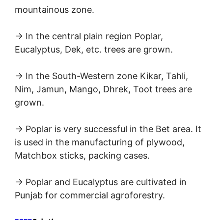
mountainous zone.
→ In the central plain region Poplar,
Eucalyptus, Dek, etc. trees are grown.
→ In the South-Western zone Kikar, Tahli,
Nim, Jamun, Mango, Dhrek, Toot trees are
grown.
→ Poplar is very successful in the Bet area. It
is used in the manufacturing of plywood,
Matchbox sticks, packing cases.
→ Poplar and Eucalyptus are cultivated in
Punjab for commercial agroforestry.