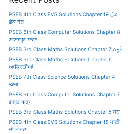
PSEB 4th Class EVS Solutions Chapter 19 ਛੁੱਕ
ਛੱਕ ਰੇਲ
PSEB 6th Class Computer Solutions Chapter 8
आऊटपुट यन्त्र
PSEB 3rd Class Maths Solutions Chapter 7 ਨਮੂਨੇ
PSEB 3rd Class Maths Solutions Chapter 6
ਆਕ੍ਰਿਤੀਆਂ
PSEB 7th Class Science Solutions Chapter 4
ऊष्मा
PSEB 6th Class Computer Solutions Chapter 7
इनपुट यन्त्र
PSEB 3rd Class Maths Solutions Chapter 5 ਧਨ
PSEB 4th Class EVS Solutions Chapter 18 ਪਾਣੀ
ਦੀ ਸੰਭਾਲ