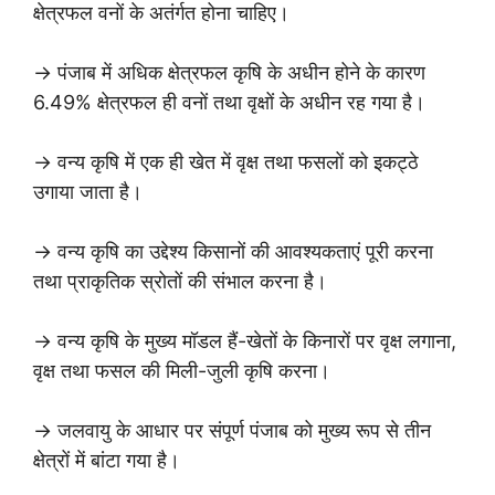
क्षेत्रफल वनों के अतंर्गत होना चाहिए।
→ पंजाब में अधिक क्षेत्रफल कृषि के अधीन होने के कारण
6.49% क्षेत्रफल ही वनों तथा वृक्षों के अधीन रह गया है।
→ वन्य कृषि में एक ही खेत में वृक्ष तथा फसलों को इकट्ठे
उगाया जाता है।
→ वन्य कृषि का उद्देश्य किसानों की आवश्यकताएं पूरी करना
तथा प्राकृतिक स्रोतों की संभाल करना है।
→ वन्य कृषि के मुख्य मॉडल हैं-खेतों के किनारों पर वृक्ष लगाना,
वृक्ष तथा फसल की मिली-जुली कृषि करना।
→ जलवायु के आधार पर संपूर्ण पंजाब को मुख्य रूप से तीन
क्षेत्रों में बांटा गया है।