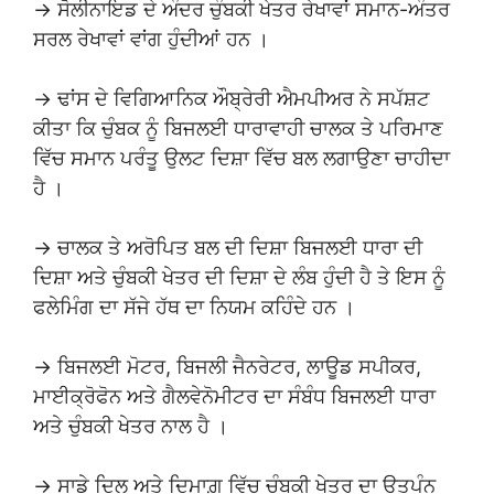
→ ਸੋਲੀਨਾਇਡ ਦੇ ਅੰਦਰ ਚੁੰਬਕੀ ਖੇਤਰ ਰੇਖਾਵਾਂ ਸਮਾਨ-ਅੰਤਰ
ਸਰਲ ਰੇਖਾਵਾਂ ਵਾਂਗ ਹੁੰਦੀਆਂ ਹਨ ।
→ ਢਾਂਸ ਦੇ ਵਿਗਿਆਨਿਕ ਔਬ੍ਰੇਰੀ ਐਮਪੀਅਰ ਨੇ ਸਪੱਸ਼ਟ
ਕੀਤਾ ਕਿ ਚੁੰਬਕ ਨੂੰ ਬਿਜਲਈ ਧਾਰਾਵਾਹੀ ਚਾਲਕ ਤੇ ਪਰਿਮਾਣ
ਵਿੱਚ ਸਮਾਨ ਪਰੰਤੂ ਉਲਟ ਦਿਸ਼ਾ ਵਿੱਚ ਬਲ ਲਗਾਉਣਾ ਚਾਹੀਦਾ
ਹੈ ।
→ ਚਾਲਕ ਤੇ ਅਰੋਪਿਤ ਬਲ ਦੀ ਦਿਸ਼ਾ ਬਿਜਲਈ ਧਾਰਾ ਦੀ
ਦਿਸ਼ਾ ਅਤੇ ਚੁੰਬਕੀ ਖੇਤਰ ਦੀ ਦਿਸ਼ਾ ਦੇ ਲੰਬ ਹੁੰਦੀ ਹੈ ਤੇ ਇਸ ਨੂੰ
ਫਲੇਮਿੰਗ ਦਾ ਸੱਜੇ ਹੱਥ ਦਾ ਨਿਯਮ ਕਹਿੰਦੇ ਹਨ ।
→ ਬਿਜਲਈ ਮੋਟਰ, ਬਿਜਲੀ ਜੈਨਰੇਟਰ, ਲਾਊਡ ਸਪੀਕਰ,
ਮਾਈਕ੍ਰੋਫੋਨ ਅਤੇ ਗੈਲਵੇਨੋਮੀਟਰ ਦਾ ਸੰਬੰਧ ਬਿਜਲਈ ਧਾਰਾ
ਅਤੇ ਚੁੰਬਕੀ ਖੇਤਰ ਨਾਲ ਹੈ ।
→ ਸਾਡੇ ਦਿਲ ਅਤੇ ਦਿਮਾਗ਼ ਵਿੱਚ ਚੁੰਬਕੀ ਖੇਤਰ ਦਾ ਉਤਪੰਨ