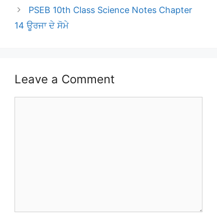
PSEB 10th Class Science Notes Chapter
14 ਊਰਜਾ ਦੇ ਸੋਮੇ
Leave a Comment
Comment