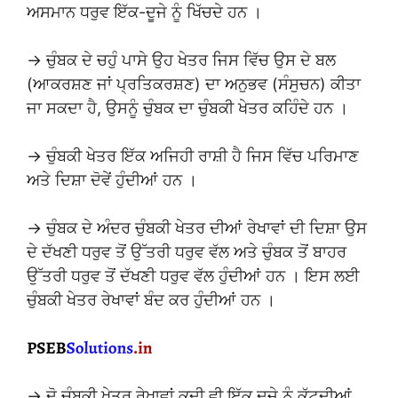
ਅਸਮਾਨ ਧਰੁਵ ਇੱਕ-ਦੂਜੇ ਨੂੰ ਖਿੱਚਦੇ ਹਨ ।
→ ਚੁੰਬਕ ਦੇ ਚਹੁੰ ਪਾਸੇ ਉਹ ਖੇਤਰ ਜਿਸ ਵਿੱਚ ਉਸ ਦੇ ਬਲ
(ਆਕਰਸ਼ਣ ਜਾਂ ਪ੍ਰਤਿਕਰਸ਼ਣ) ਦਾ ਅਨੁਭਵ (ਸੰਸੁਚਨ) ਕੀਤਾ
ਜਾ ਸਕਦਾ ਹੈ, ਉਸਨੂੰ ਚੁੰਬਕ ਦਾ ਚੁੰਬਕੀ ਖੇਤਰ ਕਹਿੰਦੇ ਹਨ ।
→ ਚੁੰਬਕੀ ਖੇਤਰ ਇੱਕ ਅਜਿਹੀ ਰਾਸ਼ੀ ਹੈ ਜਿਸ ਵਿੱਚ ਪਰਿਮਾਣ
ਅਤੇ ਦਿਸ਼ਾ ਦੋਵੇਂ ਹੁੰਦੀਆਂ ਹਨ ।
→ ਚੁੰਬਕ ਦੇ ਅੰਦਰ ਚੁੰਬਕੀ ਖੇਤਰ ਦੀਆਂ ਰੇਖਾਵਾਂ ਦੀ ਦਿਸ਼ਾ ਉਸ
ਦੇ ਦੱਖਣੀ ਧਰੁਵ ਤੋਂ ਉੱਤਰੀ ਧਰੁਵ ਵੱਲ ਅਤੇ ਚੁੰਬਕ ਤੋਂ ਬਾਹਰ
ਉੱਤਰੀ ਧਰੁਵ ਤੋਂ ਦੱਖਣੀ ਧਰੁਵ ਵੱਲ ਹੁੰਦੀਆਂ ਹਨ । ਇਸ ਲਈ
ਚੁੰਬਕੀ ਖੇਤਰ ਰੇਖਾਵਾਂ ਬੰਦ ਕਰ ਹੁੰਦੀਆਂ ਹਨ ।
→ ਦੋ ਚੁੰਬਕੀ ਖੇਤਰ ਰੇਖਾਵਾਂ ਕਦੀ ਵੀ ਇੱਕ ਦੂਜੇ ਨੂੰ ਕੱਟਦੀਆਂ