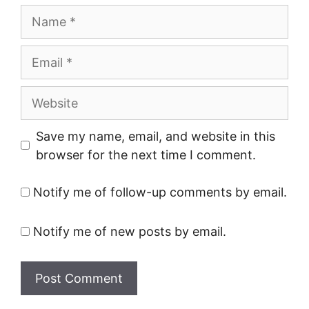
Name
Email
Website
Save my name, email, and website in this
browser for the next time I comment.
Notify me of follow-up comments by email.
Notify me of new posts by email.