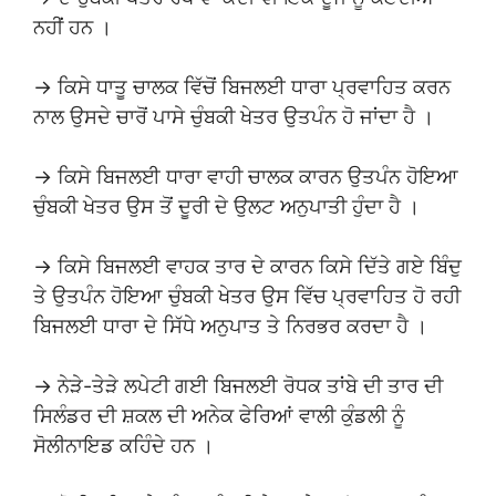
ਨਹੀਂ ਹਨ ।
→ ਕਿਸੇ ਧਾਤੂ ਚਾਲਕ ਵਿੱਚੋਂ ਬਿਜਲਈ ਧਾਰਾ ਪ੍ਰਵਾਹਿਤ ਕਰਨ
ਨਾਲ ਉਸਦੇ ਚਾਰੋਂ ਪਾਸੇ ਚੁੰਬਕੀ ਖੇਤਰ ਉਤਪੰਨ ਹੋ ਜਾਂਦਾ ਹੈ ।
→ ਕਿਸੇ ਬਿਜਲਈ ਧਾਰਾ ਵਾਹੀ ਚਾਲਕ ਕਾਰਨ ਉਤਪੰਨ ਹੋਇਆ
ਚੁੰਬਕੀ ਖੇਤਰ ਉਸ ਤੋਂ ਦੂਰੀ ਦੇ ਉਲਟ ਅਨੁਪਾਤੀ ਹੁੰਦਾ ਹੈ ।
→ ਕਿਸੇ ਬਿਜਲਈ ਵਾਹਕ ਤਾਰ ਦੇ ਕਾਰਨ ਕਿਸੇ ਦਿੱਤੇ ਗਏ ਬਿੰਦੁ
ਤੇ ਉਤਪੰਨ ਹੋਇਆ ਚੁੰਬਕੀ ਖੇਤਰ ਉਸ ਵਿੱਚ ਪ੍ਰਵਾਹਿਤ ਹੋ ਰਹੀ
ਬਿਜਲਈ ਧਾਰਾ ਦੇ ਸਿੱਧੇ ਅਨੁਪਾਤ ਤੇ ਨਿਰਭਰ ਕਰਦਾ ਹੈ ।
→ ਨੇੜੇ-ਤੇੜੇ ਲਪੇਟੀ ਗਈ ਬਿਜਲਈ ਰੋਧਕ ਤਾਂਬੇ ਦੀ ਤਾਰ ਦੀ
ਸਿਲੰਡਰ ਦੀ ਸ਼ਕਲ ਦੀ ਅਨੇਕ ਫੇਰਿਆਂ ਵਾਲੀ ਕੁੰਡਲੀ ਨੂੰ
ਸੋਲੀਨਾਇਡ ਕਹਿੰਦੇ ਹਨ ।