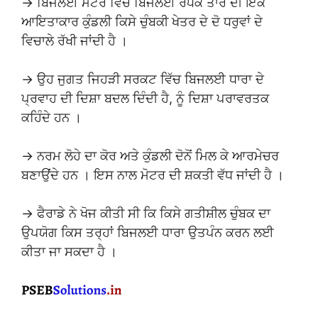
→ ਬਿਜਲਈ ਮੋਟਰ ਵਿੱਚ ਬਿਜਲਈ ਰੋਧਕ ਤਾਰ ਦੀ ਇੱਕ
ਆਇਤਾਕਾਰ ਕੁੰਡਲੀ ਕਿਸੇ ਚੁੰਬਕੀ ਖੇਤਰ ਦੇ ਦੋ ਧਰੁਵਾਂ ਦੇ
ਵਿਚਾਲੇ ਰੱਖੀ ਜਾਂਦੀ ਹੈ ।
→ ਉਹ ਜੁਗਤ ਜਿਹੜੀ ਸਰਕਟ ਵਿੱਚ ਬਿਜਲਈ ਧਾਰਾ ਦੇ
ਪ੍ਰਵਾਹ ਦੀ ਦਿਸ਼ਾ ਬਦਲ ਦਿੰਦੀ ਹੈ, ਨੂੰ ਦਿਸ਼ਾ ਪਰਾਵਰਤਕ
ਕਹਿੰਦੇ ਹਨ ।
→ ਨਰਮ ਲੋਹੇ ਦਾ ਕੋਰ ਅਤੇ ਕੁੰਡਲੀ ਦੋਨੋਂ ਮਿਲ ਕੇ ਆਰਮੇਚਰ
ਬਣਾਉਂਦੇ ਹਨ । ਇਸ ਨਾਲ ਮੋਟਰ ਦੀ ਸ਼ਕਤੀ ਵੱਧ ਜਾਂਦੀ ਹੈ ।
→ ਫੈਰਾਡੇ ਨੇ ਖੋਜ ਕੀਤੀ ਸੀ ਕਿ ਕਿਸੇ ਗਤੀਸ਼ੀਲ ਚੁੰਬਕ ਦਾ
ਉਪਯੋਗ ਕਿਸ ਤਰ੍ਹਾਂ ਬਿਜਲਈ ਧਾਰਾ ਉਤਪੰਨ ਕਰਨ ਲਈ
ਕੀਤਾ ਜਾ ਸਕਦਾ ਹੈ ।