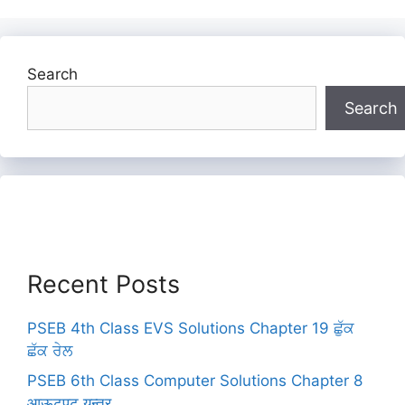
Search
Search
Recent Posts
PSEB 4th Class EVS Solutions Chapter 19 ਛੁੱਕ
ਛੱਕ ਰੇਲ
PSEB 6th Class Computer Solutions Chapter 8
आऊटपुट यन्त्र