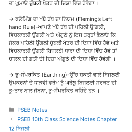
ਦਾ ਘੁਮਾਓ ਚੁੰਬਕੀ ਖੇਤਰ ਦੀ ਦਿਸ਼ਾ ਵਿੱਚ ਹੋਵੇਗਾ ।
→ ਫਲੈਮਿੰਗ ਦਾ ਖੱਬੇ ਹੱਥ ਦਾ ਨਿਯਮ (Fleming’s Left
hand Rule)-ਆਪਣੇ ਖੱਬੇ ਹੱਥ ਦੀ ਪਹਿਲੀ ਉੱਗਲੀ,
ਵਿਚਕਾਰਲੀ ਉਂਗਲੀ ਅਤੇ ਅੰਗੂਠੇ ਨੂੰ ਇਸ ਤਰ੍ਹਾਂ ਫੈਲਾਓ ਕਿ
ਜੇਕਰ ਪਹਿਲੀ ਉਂਗਲੀ ਚੁੰਬਕੀ ਖੇਤਰ ਦੀ ਦਿਸ਼ਾ ਵਿੱਚ ਹੋਵੇ ਅਤੇ
ਵਿਚਕਾਰਲੀ ਉਂਗਲੀ ਬਿਜਲਈ ਧਾਰਾ ਦੀ ਦਿਸ਼ਾ ਵਿੱਚ ਹੋਵੇ ਤਾਂ
ਚਾਲਕ ਦੀ ਗਤੀ ਦੀ ਦਿਸ਼ਾ ਅੰਗੂਠੇ ਦੀ ਦਿਸ਼ਾ ਵਿੱਚ ਹੋਵੇਗੀ ।
→ ਭੂ-ਸੰਪਰਕਿਤ (Earthing)-ਉੱਚ ਸ਼ਕਤੀ ਵਾਲੇ ਬਿਜਲਈ
ਉਪਕਰਨਾਂ ਦੇ ਧਾੜਵੀ ਫਰੇਮ ਨੂੰ ਘਰੇਲੂ ਬਿਜਲਈ ਸਰਕਟ ਦੀ
ਭੂ-ਤਾਰ ਨਾਲ ਜੋੜਨਾ, ਭੂ-ਸੰਪਰਕਿਤ ਕਹਿੰਦੇ ਹਨ ।
Categories
PSEB Notes
PSEB 10th Class Science Notes Chapter
12 ਬਿਜਲੀ