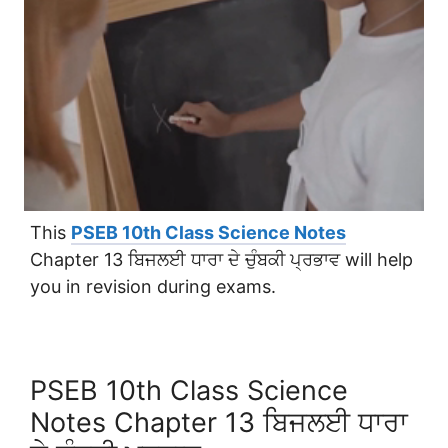
This
PSEB 10th Class Science Notes
Chapter 13 ਬਿਜਲਈ ਧਾਰਾ ਦੇ ਚੁੰਬਕੀ ਪ੍ਰਭਾਵ will help
you in revision during exams.
PSEB 10th Class Science
Notes Chapter 13 ਬਿਜਲਈ ਧਾਰਾ