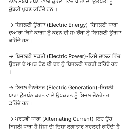
ਨਾਲ ਸੰਬੰਧ ਰੱਖਣ ਵਾਲੀ ਕੁੰਡਲੀ ਵਿੱਚ ਧਾਰਾ ਦੀ ਉਤਪੱਤੀ ਨੂੰ
ਚੁੰਬਕੀ ਪ੍ਰਣ ਕਹਿੰਦੇ ਹਨ ।
→ ਬਿਜਲਈ ਊਰਜਾ (Electric Energy)-ਬਿਜਲਈ ਧਾਰਾ
ਦੁਆਰਾ ਕਿਸੇ ਕਾਰਜ ਨੂੰ ਕਰਨ ਦੀ ਸਮਰੱਥਾ ਨੂੰ ਬਿਜਲਈ ਊਰਜਾ
ਕਹਿੰਦੇ ਹਨ ।
→ ਬਿਜਲਈ ਸ਼ਕਤੀ (Electric Power)-ਕਿਸੇ ਚਾਲਕ ਵਿੱਚ
ਊਰਜਾ ਦੇ ਖਪਤ ਹੋਣ ਦੀ ਦਰ ਨੂੰ ਬਿਜਲਈ ਸ਼ਕਤੀ ਕਹਿੰਦੇ ਹਨ
।
→ ਬਿਜਲ ਜੈਨਰੇਟਰ (Electric Generation)-ਬਿਜਲੀ
ਧਾਰਾ ਉਤਪੰਨ ਕਰਨ ਵਾਲੇ ਉਪਕਰਨ ਨੂੰ ਬਿਜਲ ਜੈਨਰੇਟਰ
ਕਹਿੰਦੇ ਹਨ ।
→ ਪਰਤਵੀ ਧਾਰਾ (Alternating Current)-ਇਹ ਉਹ
ਬਿਜਲੀ ਧਾਰਾ ਹੈ ਜਿਸ ਦੀ ਦਿਸ਼ਾ ਲਗਾਤਾਰ ਬਦਲਦੀ ਰਹਿੰਦੀ ਹੈ