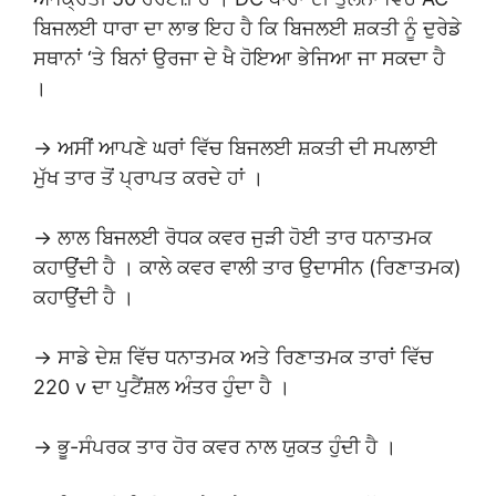
ਬਿਜਲਈ ਧਾਰਾ ਦਾ ਲਾਭ ਇਹ ਹੈ ਕਿ ਬਿਜਲਈ ਸ਼ਕਤੀ ਨੂੰ ਦੁਰੇਡੇ
ਸਥਾਨਾਂ ‘ਤੇ ਬਿਨਾਂ ਉਰਜਾ ਦੇ ਖੈ ਹੋਇਆ ਭੇਜਿਆ ਜਾ ਸਕਦਾ ਹੈ
।
→ ਅਸੀਂ ਆਪਣੇ ਘਰਾਂ ਵਿੱਚ ਬਿਜਲਈ ਸ਼ਕਤੀ ਦੀ ਸਪਲਾਈ
ਮੁੱਖ ਤਾਰ ਤੋਂ ਪ੍ਰਾਪਤ ਕਰਦੇ ਹਾਂ ।
→ ਲਾਲ ਬਿਜਲਈ ਰੋਧਕ ਕਵਰ ਜੁੜੀ ਹੋਈ ਤਾਰ ਧਨਾਤਮਕ
ਕਹਾਉਂਦੀ ਹੈ । ਕਾਲੇ ਕਵਰ ਵਾਲੀ ਤਾਰ ਉਦਾਸੀਨ (ਰਿਣਾਤਮਕ)
ਕਹਾਉਂਦੀ ਹੈ ।
→ ਸਾਡੇ ਦੇਸ਼ ਵਿੱਚ ਧਨਾਤਮਕ ਅਤੇ ਰਿਣਾਤਮਕ ਤਾਰਾਂ ਵਿੱਚ
220 v ਦਾ ਪੁਟੈਂਸ਼ਲ ਅੰਤਰ ਹੁੰਦਾ ਹੈ ।
→ ਭੂ-ਸੰਪਰਕ ਤਾਰ ਹੋਰ ਕਵਰ ਨਾਲ ਯੁਕਤ ਹੁੰਦੀ ਹੈ ।