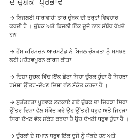
ਦੇ ਚੁੰਬਕੀ ਪ੍ਰਭਾਵ
→ ਬਿਜਲਈ ਧਾਰਾਵਾਹੀ ਤਾਰ ਚੁੰਬਕ ਦੀ ਤਰ੍ਹਾਂ ਵਿਵਹਾਰ
ਕਰਦੀ ਹੈ । ਚੁੰਬਕ ਅਤੇ ਬਿਜਲੀ ਇੱਕ ਦੂਜੇ ਨਾਲ ਸੰਬੰਧ ਰੱਖਦੇ
ਹਨ ।
→ ਹੈਂਸ ਕਰਿਸਚਨ ਆਰਸਟੈਡ ਨੇ ਬਿਜਲ ਚੁੰਬਕਤਾ ਨੂੰ ਸਮਝਣ
ਲਈ ਮਹੱਤਵਪੂਰਨ ਕਾਰਜ ਕੀਤਾ ।
→ ਦਿਸ਼ਾ ਸੂਚਕ ਵਿੱਚ ਇੱਕ ਛੋਟਾ ਜਿਹਾ ਚੁੰਬਕ ਹੁੰਦਾ ਹੈ ਜਿਹੜਾ
ਹਮੇਸ਼ਾ ਉੱਤਰ-ਦੱਖਣ ਦਿਸ਼ਾ ਵੱਲ ਸੰਕੇਤ ਕਰਦਾ ਹੈ ।
→ ਸੁਤੰਤਰਤਾ ਪੂਰਵਕ ਲਟਕਾਏ ਗਏ ਚੁੰਬਕ ਦਾ ਜਿਹੜਾ ਸਿਰਾ
ਉੱਤਰ ਦਿਸ਼ਾ ਵੱਲ ਸੰਕੇਤ ਕਰੇ ਉਹ ਉੱਤਰੀ ਧਰੁਵ ਅਤੇ ਜਿਹੜਾ
ਸਿਰਾ ਦੱਖਣ ਵੱਲ ਸੰਕੇਤ ਕਰਦਾ ਹੈ ਉਹ ਦੱਖਣੀ ਧਰੁਵ ਹੁੰਦਾ ਹੈ ।
→ ਚੁੰਬਕਾਂ ਦੇ ਸਮਾਨ ਧਰੁਵ ਇੱਕ ਦੂਜੇ ਨੂੰ ਧੱਕਦੇ ਹਨ ਅਤੇ