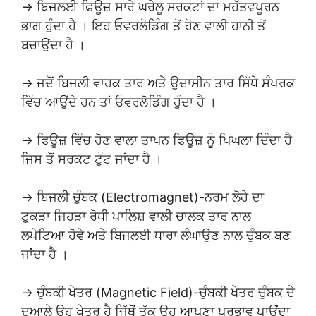
→ ਬਿਜਲਈ ਫਿਊਜ਼ ਸਾਰੇ ਘਰੇਲੂ ਸਰਕਟਾਂ ਦਾ ਮਹੱਤਵਪੂਰਨ
ਭਾਗ ਹੁੰਦਾ ਹੈ । ਇਹ ਓਵਰਲੋਡਿੰਗ ਤੋਂ ਹੋਣ ਵਾਲੀ ਹਾਨੀ ਤੋਂ
ਬਚਾਉਂਦਾ ਹੈ ।
→ ਜਦੋਂ ਬਿਜਲੀ ਵਾਹਕ ਤਾਰ ਅਤੇ ਉਦਾਸੀਨ ਤਾਰ ਸਿੱਧੇ ਸੰਪਰਕ
ਵਿੱਚ ਆਉਂਦੇ ਹਨ ਤਾਂ ਓਵਰਲੋਡਿੰਗ ਹੁੰਦਾ ਹੈ ।
→ ਫਿਊਜ਼ ਵਿੱਚ ਹੋਣ ਵਾਲਾ ਤਾਪਨ ਫਿਊਜ਼ ਨੂੰ ਪਿਘਲਾ ਦਿੰਦਾ ਹੈ
ਜਿਸ ਤੋਂ ਸਰਕਟ ਟੁੱਟ ਜਾਂਦਾ ਹੈ ।
→ ਬਿਜਲੀ ਚੁੰਬਕ (Electromagnet)-ਨਰਮ ਲੋਹੇ ਦਾ
ਟੁਕੜਾ ਜਿਹੜਾ ਰੋਧੀ ਪਾਲਿਸ਼ ਵਾਲੀ ਚਾਲਕ ਤਾਰ ਨਾਲ
ਲਪੇਟਿਆ ਹੋਵੇ ਅਤੇ ਬਿਜਲਈ ਧਾਰਾ ਲੰਘਾਉਣ ਨਾਲ ਚੁੰਬਕ ਬਣ
ਜਾਂਦਾ ਹੈ ।
→ ਚੁੰਬਕੀ ਖੇਤਰ (Magnetic Field)-ਚੁੰਬਕੀ ਖੇਤਰ ਚੁੰਬਕ ਦੇ
ਦੁਆਲੇ ਉਹ ਖੇਤਰ ਹੈ ਜਿੱਥੋਂ ਤੱਕ ਉਹ ਆਪਣਾ ਪ੍ਰਭਾਵ ਪਾਉਂਦਾ