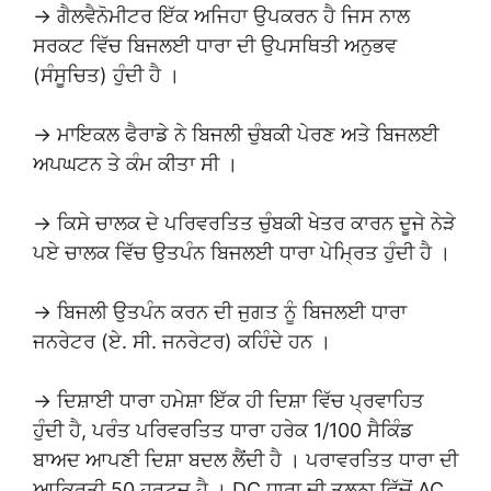
→ ਗੈਲਵੈਨੋਮੀਟਰ ਇੱਕ ਅਜਿਹਾ ਉਪਕਰਨ ਹੈ ਜਿਸ ਨਾਲ
ਸਰਕਟ ਵਿੱਚ ਬਿਜਲਈ ਧਾਰਾ ਦੀ ਉਪਸਥਿਤੀ ਅਨੁਭਵ
(ਸੰਸੂਚਿਤ) ਹੁੰਦੀ ਹੈ ।
→ ਮਾਇਕਲ ਫੈਰਾਡੇ ਨੇ ਬਿਜਲੀ ਚੁੰਬਕੀ ਪੇਰਣ ਅਤੇ ਬਿਜਲਈ
ਅਪਘਟਨ ਤੇ ਕੰਮ ਕੀਤਾ ਸੀ ।
→ ਕਿਸੇ ਚਾਲਕ ਦੇ ਪਰਿਵਰਤਿਤ ਚੁੰਬਕੀ ਖੇਤਰ ਕਾਰਨ ਦੂਜੇ ਨੇੜੇ
ਪਏ ਚਾਲਕ ਵਿੱਚ ਉਤਪੰਨ ਬਿਜਲਈ ਧਾਰਾ ਪੇਮ੍ਰਿਤ ਹੁੰਦੀ ਹੈ ।
→ ਬਿਜਲੀ ਉਤਪੰਨ ਕਰਨ ਦੀ ਜੁਗਤ ਨੂੰ ਬਿਜਲਈ ਧਾਰਾ
ਜਨਰੇਟਰ (ਏ. ਸੀ. ਜਨਰੇਟਰ) ਕਹਿੰਦੇ ਹਨ ।
→ ਦਿਸ਼ਾਈ ਧਾਰਾ ਹਮੇਸ਼ਾ ਇੱਕ ਹੀ ਦਿਸ਼ਾ ਵਿੱਚ ਪ੍ਰਵਾਹਿਤ
ਹੁੰਦੀ ਹੈ, ਪਰੰਤ ਪਰਿਵਰਤਿਤ ਧਾਰਾ ਹਰੇਕ 1/100 ਸੈਕਿੰਡ
ਬਾਅਦ ਆਪਣੀ ਦਿਸ਼ਾ ਬਦਲ ਲੈਂਦੀ ਹੈ । ਪਰਾਵਰਤਿਤ ਧਾਰਾ ਦੀ
ਆਕ੍ਰਿਤੀ 50 ਹਰਟਜ਼ ਹੈ । DC ਧਾਰਾ ਦੀ ਤੁਲਨਾ ਵਿੱਚੋਂ AC