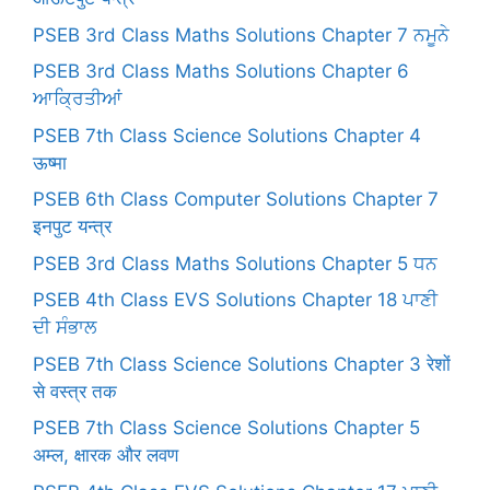
PSEB 3rd Class Maths Solutions Chapter 7 ਨਮੂਨੇ
PSEB 3rd Class Maths Solutions Chapter 6
ਆਕ੍ਰਿਤੀਆਂ
PSEB 7th Class Science Solutions Chapter 4
ऊष्मा
PSEB 6th Class Computer Solutions Chapter 7
इनपुट यन्त्र
PSEB 3rd Class Maths Solutions Chapter 5 ਧਨ
PSEB 4th Class EVS Solutions Chapter 18 ਪਾਣੀ
ਦੀ ਸੰਭਾਲ
PSEB 7th Class Science Solutions Chapter 3 रेशों
से वस्त्र तक
PSEB 7th Class Science Solutions Chapter 5
अम्ल, क्षारक और लवण