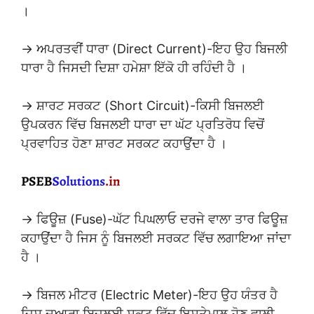
।
→ ਅਪਰਤਵੀਂ ਧਾਰਾ (Direct Current)-ਇਹ ਉਹ ਬਿਜਲੀ
ਧਾਰਾ ਹੈ ਜਿਸਦੀ ਦਿਸ਼ਾ ਹਮੇਸ਼ਾ ਇੱਕੋ ਹੀ ਰਹਿੰਦੀ ਹੈ ।
→ ਸ਼ਾਰਟ ਸਰਕਟ (Short Circuit)-ਕਿਸੀ ਬਿਜਲਈ
ਉਪਕਰਨ ਵਿੱਚ ਬਿਜਲਈ ਧਾਰਾ ਦਾ ਘੱਟ ਪ੍ਰਤਿਰੋਧ ਵਿਚੋਂ
ਪ੍ਰਵਾਹਿਤ ਹੋਣਾ ਸ਼ਾਰਟ ਸਰਕਟ ਕਹਾਉਂਦਾ ਹੈ ।
→ ਫਿਊਜ਼ (Fuse)-ਘੱਟ ਪਿਘਲਾਓ ਦਰਜੇ ਵਾਲਾ ਤਾਰ ਫਿਊਜ਼
ਕਹਾਉਂਦਾ ਹੈ ਜਿਸ ਨੂੰ ਬਿਜਲਈ ਸਰਕਟ ਵਿੱਚ ਲਗਾਇਆ ਜਾਂਦਾ
ਹੈ ।
→ ਬਿਜਲ ਮੀਟਰ (Electric Meter)-ਇਹ ਉਹ ਯੰਤਰ ਹੈ
ਜਿਸ ਦੁਆਰਾ ਬਿਜਲਈ ਸਕਟ ਵਿੱਚ ਇਸਤੇਮਾਲ ਹੋਣ ਵਾਲੀ