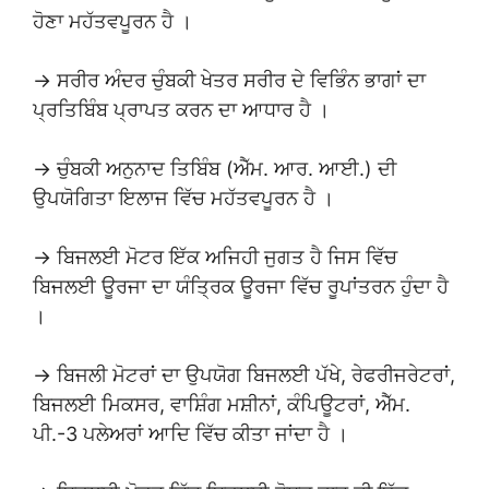
ਹੋਣਾ ਮਹੱਤਵਪੂਰਨ ਹੈ ।
→ ਸਰੀਰ ਅੰਦਰ ਚੁੰਬਕੀ ਖੇਤਰ ਸਰੀਰ ਦੇ ਵਿਭਿੰਨ ਭਾਗਾਂ ਦਾ
ਪ੍ਰਤਿਬਿੰਬ ਪ੍ਰਾਪਤ ਕਰਨ ਦਾ ਆਧਾਰ ਹੈ ।
→ ਚੁੰਬਕੀ ਅਨੁਨਾਦ ਤਿਬਿੰਬ (ਐੱਮ. ਆਰ. ਆਈ.) ਦੀ
ਉਪਯੋਗਿਤਾ ਇਲਾਜ ਵਿੱਚ ਮਹੱਤਵਪੂਰਨ ਹੈ ।
→ ਬਿਜਲਈ ਮੋਟਰ ਇੱਕ ਅਜਿਹੀ ਜੁਗਤ ਹੈ ਜਿਸ ਵਿੱਚ
ਬਿਜਲਈ ਊਰਜਾ ਦਾ ਯੰਤ੍ਰਿਕ ਊਰਜਾ ਵਿੱਚ ਰੂਪਾਂਤਰਨ ਹੁੰਦਾ ਹੈ
।
→ ਬਿਜਲੀ ਮੋਟਰਾਂ ਦਾ ਉਪਯੋਗ ਬਿਜਲਈ ਪੱਖੇ, ਰੇਫਰੀਜਰੇਟਰਾਂ,
ਬਿਜਲਈ ਮਿਕਸਰ, ਵਾਸ਼ਿੰਗ ਮਸ਼ੀਨਾਂ, ਕੰਪਿਊਟਰਾਂ, ਐੱਮ.
ਪੀ.-3 ਪਲੇਅਰਾਂ ਆਦਿ ਵਿੱਚ ਕੀਤਾ ਜਾਂਦਾ ਹੈ ।