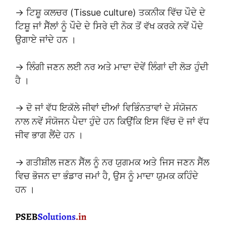
→ ਟਿਸ਼ੂ ਕਲਚਰ (Tissue culture) ਤਕਨੀਕ ਵਿੱਚ ਪੌਦੇ ਦੇ
ਟਿਸ਼ੂ ਜਾਂ ਸੈੱਲਾਂ ਨੂੰ ਪੌਦੇ ਦੇ ਸਿਰੇ ਦੀ ਨੋਕ ਤੋਂ ਵੱਖ ਕਰਕੇ ਨਵੇਂ ਪੌਦੇ
ਉਗਾਏ ਜਾਂਦੇ ਹਨ ।
→ ਲਿੰਗੀ ਜਣਨ ਲਈ ਨਰ ਅਤੇ ਮਾਦਾ ਦੋਵੇਂ ਲਿੰਗਾਂ ਦੀ ਲੋੜ ਹੁੰਦੀ
ਹੈ ।
→ ਦੋ ਜਾਂ ਵੱਧ ਇਕੱਲੇ ਜੀਵਾਂ ਦੀਆਂ ਵਿਭਿੰਨਤਾਵਾਂ ਦੇ ਸੰਯੋਜਨ
ਨਾਲ ਨਵੇਂ ਸੰਯੋਜਨ ਪੈਦਾ ਹੁੰਦੇ ਹਨ ਕਿਉਂਕਿ ਇਸ ਵਿੱਚ ਦੋ ਜਾਂ ਵੱਧ
ਜੀਵ ਭਾਗ ਲੈਂਦੇ ਹਨ ।
→ ਗਤੀਸ਼ੀਲ ਜਣਨ ਸੈੱਲ ਨੂੰ ਨਰ ਯੁਗਮਕ ਅਤੇ ਜਿਸ ਜਣਨ ਸੈੱਲ
ਵਿਚ ਭੋਜਨ ਦਾ ਭੰਡਾਰ ਜਮਾਂ ਹੈ, ਉਸ ਨੂੰ ਮਾਦਾ ਯੁਮਕ ਕਹਿੰਦੇ
ਹਨ ।