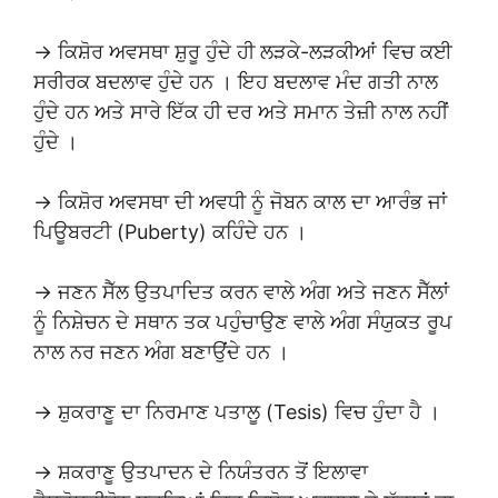
→ ਕਿਸ਼ੋਰ ਅਵਸਥਾ ਸ਼ੁਰੂ ਹੁੰਦੇ ਹੀ ਲੜਕੇ-ਲੜਕੀਆਂ ਵਿਚ ਕਈ
ਸਰੀਰਕ ਬਦਲਾਵ ਹੁੰਦੇ ਹਨ । ਇਹ ਬਦਲਾਵ ਮੰਦ ਗਤੀ ਨਾਲ
ਹੁੰਦੇ ਹਨ ਅਤੇ ਸਾਰੇ ਇੱਕ ਹੀ ਦਰ ਅਤੇ ਸਮਾਨ ਤੇਜ਼ੀ ਨਾਲ ਨਹੀਂ
ਹੁੰਦੇ ।
→ ਕਿਸ਼ੋਰ ਅਵਸਥਾ ਦੀ ਅਵਧੀ ਨੂੰ ਜੋਬਨ ਕਾਲ ਦਾ ਆਰੰਭ ਜਾਂ
ਪਿਊਬਰਟੀ (Puberty) ਕਹਿੰਦੇ ਹਨ ।
→ ਜਣਨ ਸੈੱਲ ਉਤਪਾਦਿਤ ਕਰਨ ਵਾਲੇ ਅੰਗ ਅਤੇ ਜਣਨ ਸੈੱਲਾਂ
ਨੂੰ ਨਿਸ਼ੇਚਨ ਦੇ ਸਥਾਨ ਤਕ ਪਹੁੰਚਾਉਣ ਵਾਲੇ ਅੰਗ ਸੰਯੁਕਤ ਰੂਪ
ਨਾਲ ਨਰ ਜਣਨ ਅੰਗ ਬਣਾਉਂਦੇ ਹਨ ।
→ ਸ਼ੁਕਰਾਣੂ ਦਾ ਨਿਰਮਾਣ ਪਤਾਲੂ (Tesis) ਵਿਚ ਹੁੰਦਾ ਹੈ ।
→ ਸ਼ਕਰਾਣੂ ਉਤਪਾਦਨ ਦੇ ਨਿਯੰਤਰਨ ਤੋਂ ਇਲਾਵਾ