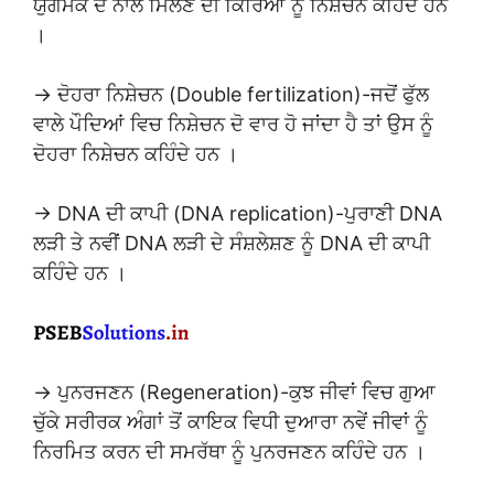
ਯੁਗਮਕ ਦੇ ਨਾਲ ਮਿਲਣ ਦੀ ਕਿਰਿਆ ਨੂੰ ਨਿਸ਼ੇਚਨ ਕਹਿੰਦੇ ਹਨ
।
→ ਦੋਹਰਾ ਨਿਸ਼ੇਚਨ (Double fertilization)-ਜਦੋਂ ਫੁੱਲ
ਵਾਲੇ ਪੌਦਿਆਂ ਵਿਚ ਨਿਸ਼ੇਚਨ ਦੋ ਵਾਰ ਹੋ ਜਾਂਦਾ ਹੈ ਤਾਂ ਉਸ ਨੂੰ
ਦੋਹਰਾ ਨਿਸ਼ੇਚਨ ਕਹਿੰਦੇ ਹਨ ।
→ DNA ਦੀ ਕਾਪੀ (DNA replication)-ਪੁਰਾਣੀ DNA
ਲੜੀ ਤੇ ਨਵੀਂ DNA ਲੜੀ ਦੇ ਸੰਸ਼ਲੇਸ਼ਣ ਨੂੰ DNA ਦੀ ਕਾਪੀ
ਕਹਿੰਦੇ ਹਨ ।
→ ਪੁਨਰਜਣਨ (Regeneration)-ਕੁਝ ਜੀਵਾਂ ਵਿਚ ਗੁਆ
ਚੁੱਕੇ ਸਰੀਰਕ ਅੰਗਾਂ ਤੋਂ ਕਾਇਕ ਵਿਧੀ ਦੁਆਰਾ ਨਵੇਂ ਜੀਵਾਂ ਨੂੰ
ਨਿਰਮਿਤ ਕਰਨ ਦੀ ਸਮਰੱਥਾ ਨੂੰ ਪੁਨਰਜਣਨ ਕਹਿੰਦੇ ਹਨ ।