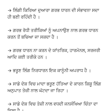
→ ਲਿੰਗੀ ਕਿਰਿਆ ਦੁਆਰਾ ਗਰਭ ਧਾਰਨ ਦੀ ਸੰਭਾਵਨਾ ਸਦਾ
ਹੀ ਬਣੀ ਰਹਿੰਦੀ ਹੈ ।
→ ਗਰਭ ਰੋਧੀ ਤਰੀਕਿਆਂ ਨੂੰ ਅਪਨਾਉਣ ਨਾਲ ਗਰਭ ਧਾਰਨ
ਕਰਨ ਤੋਂ ਬਚਿਆ ਜਾ ਸਕਦਾ ਹੈ ।
→ ਗਰਭ ਧਾਰਨ ਨਾ ਕਰਨ ਦੇ ਯਾਂਤਰਿਕ, ਹਾਰਮੋਨਲ, ਸਰਜਰੀ
ਆਦਿ ਕਈ ਤਰੀਕੇ ਹਨ ।
→ ਭਰੂਣ ਲਿੰਗ ਨਿਰਧਾਰਨ ਇਕ ਕਾਨੂੰਨੀ ਅਪਰਾਧ ਹੈ ।
→ ਸਾਡੇ ਦੇਸ਼ ਵਿਚ ਮਾਦਾ ਭਰੂਣ ਹੱਤਿਆ ਦੇ ਕਾਰਨ ਸ਼ਿਸ਼ੂ ਲਿੰਗ
ਅਨੁਪਾਤ ਤੇਜ਼ੀ ਨਾਲ ਘੱਟਦਾ ਜਾ ਰਿਹਾ ।
→ ਸਾਡੇ ਦੇਸ਼ ਵਿਚ ਤੇਜ਼ੀ ਨਾਲ ਵਧਦੀ ਜਨਸੰਖਿਆ ਚਿੰਤਾ ਦਾ
ਵਿਸ਼ਾ ਹੈ ।