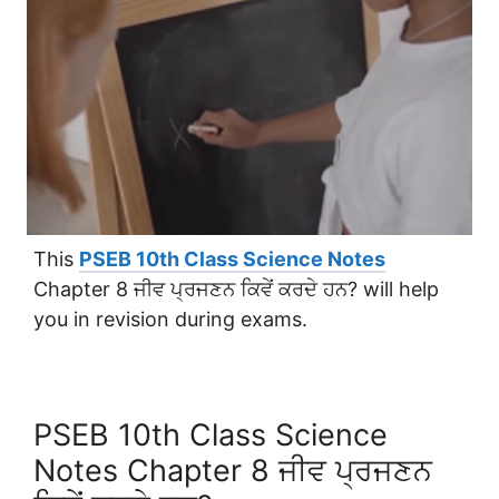
This
PSEB 10th Class Science Notes
Chapter 8 ਜੀਵ ਪ੍ਰਜਣਨ ਕਿਵੇਂ ਕਰਦੇ ਹਨ? will help
you in revision during exams.
PSEB 10th Class Science
Notes Chapter 8 ਜੀਵ ਪ੍ਰਜਣਨ