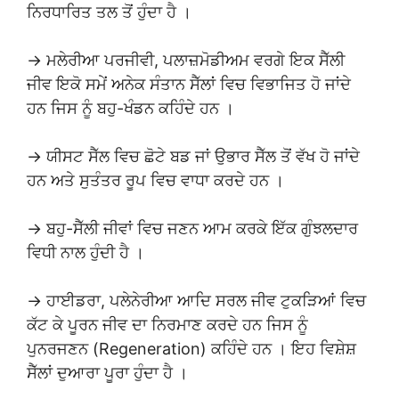
ਨਿਰਧਾਰਿਤ ਤਲ ਤੋਂ ਹੁੰਦਾ ਹੈ ।
→ ਮਲੇਰੀਆ ਪਰਜੀਵੀ, ਪਲਾਜ਼ਮੋਡੀਅਮ ਵਰਗੇ ਇਕ ਸੈੱਲੀ
ਜੀਵ ਇਕੋ ਸਮੇਂ ਅਨੇਕ ਸੰਤਾਨ ਸੈੱਲਾਂ ਵਿਚ ਵਿਭਾਜਿਤ ਹੋ ਜਾਂਦੇ
ਹਨ ਜਿਸ ਨੂੰ ਬਹੁ-ਖੰਡਨ ਕਹਿੰਦੇ ਹਨ ।
→ ਯੀਸਟ ਸੈੱਲ ਵਿਚ ਛੋਟੇ ਬਡ ਜਾਂ ਉਭਾਰ ਸੈੱਲ ਤੋਂ ਵੱਖ ਹੋ ਜਾਂਦੇ
ਹਨ ਅਤੇ ਸੁਤੰਤਰ ਰੂਪ ਵਿਚ ਵਾਧਾ ਕਰਦੇ ਹਨ ।
→ ਬਹੁ-ਸੈੱਲੀ ਜੀਵਾਂ ਵਿਚ ਜਣਨ ਆਮ ਕਰਕੇ ਇੱਕ ਗੁੰਝਲਦਾਰ
ਵਿਧੀ ਨਾਲ ਹੁੰਦੀ ਹੈ ।
→ ਹਾਈਡਰਾ, ਪਲੇਨੇਰੀਆ ਆਦਿ ਸਰਲ ਜੀਵ ਟੁਕੜਿਆਂ ਵਿਚ
ਕੱਟ ਕੇ ਪੂਰਨ ਜੀਵ ਦਾ ਨਿਰਮਾਣ ਕਰਦੇ ਹਨ ਜਿਸ ਨੂੰ
ਪੁਨਰਜਣਨ (Regeneration) ਕਹਿੰਦੇ ਹਨ । ਇਹ ਵਿਸ਼ੇਸ਼
ਸੈੱਲਾਂ ਦੁਆਰਾ ਪੂਰਾ ਹੁੰਦਾ ਹੈ ।