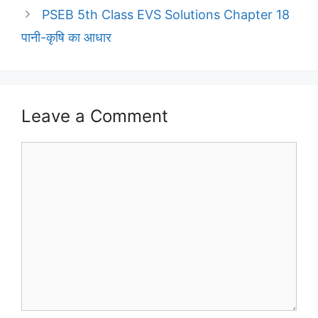
PSEB 5th Class EVS Solutions Chapter 18
पानी-कृषि का आधार
Leave a Comment
Comment