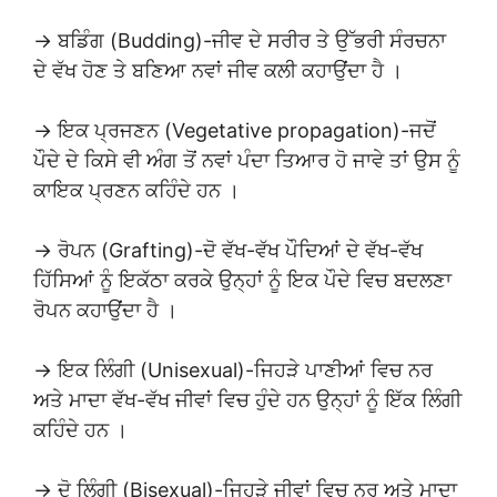
→ ਬਡਿੰਗ (Budding)-ਜੀਵ ਦੇ ਸਰੀਰ ਤੇ ਉੱਭਰੀ ਸੰਰਚਨਾ
ਦੇ ਵੱਖ ਹੋਣ ਤੇ ਬਣਿਆ ਨਵਾਂ ਜੀਵ ਕਲੀ ਕਹਾਉਂਦਾ ਹੈ ।
→ ਇਕ ਪ੍ਰਜਣਨ (Vegetative propagation)-ਜਦੋਂ
ਪੌਦੇ ਦੇ ਕਿਸੇ ਵੀ ਅੰਗ ਤੋਂ ਨਵਾਂ ਪੰਦਾ ਤਿਆਰ ਹੋ ਜਾਵੇ ਤਾਂ ਉਸ ਨੂੰ
ਕਾਇਕ ਪ੍ਰਣਨ ਕਹਿੰਦੇ ਹਨ ।
→ ਰੋਪਨ (Grafting)-ਦੋ ਵੱਖ-ਵੱਖ ਪੌਦਿਆਂ ਦੇ ਵੱਖ-ਵੱਖ
ਹਿੱਸਿਆਂ ਨੂੰ ਇਕੱਠਾ ਕਰਕੇ ਉਨ੍ਹਾਂ ਨੂੰ ਇਕ ਪੌਦੇ ਵਿਚ ਬਦਲਣਾ
ਰੋਪਨ ਕਹਾਉਂਦਾ ਹੈ ।
→ ਇਕ ਲਿੰਗੀ (Unisexual)-ਜਿਹੜੇ ਪਾਣੀਆਂ ਵਿਚ ਨਰ
ਅਤੇ ਮਾਦਾ ਵੱਖ-ਵੱਖ ਜੀਵਾਂ ਵਿਚ ਹੁੰਦੇ ਹਨ ਉਨ੍ਹਾਂ ਨੂੰ ਇੱਕ ਲਿੰਗੀ
ਕਹਿੰਦੇ ਹਨ ।
→ ਦੋ ਲਿੰਗੀ (Bisexual)-ਜਿਹੜੇ ਜੀਵਾਂ ਵਿਚ ਨਰ ਅਤੇ ਮਾਦਾ