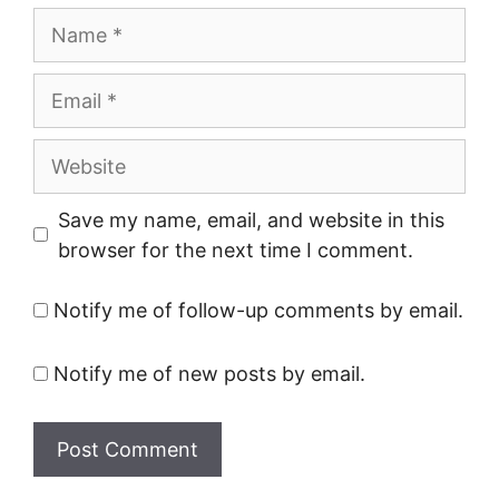
Name
Email
Website
Save my name, email, and website in this
browser for the next time I comment.
Notify me of follow-up comments by email.
Notify me of new posts by email.