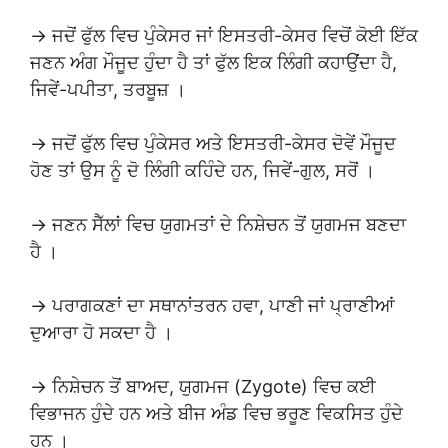
→ ਜਦੋਂ ਫੁੱਲ ਵਿਚ ਪੁੰਕੇਸਰ ਜਾਂ ਇਸਤਰੀ-ਕੇਸਰ ਵਿਚੋਂ ਕੋਈ ਇੱਕ
ਜਣਨ ਅੰਗ ਮੌਜੂਦ ਹੁੰਦਾ ਹੈ ਤਾਂ ਫੁੱਲ ਇਕ ਲਿੰਗੀ ਕਹਾਉਂਦਾ ਹੈ,
ਜਿਵੇਂ-ਪਪੀਤਾ, ਤਰਬੂਜ਼ ।
→ ਜਦੋਂ ਫੁੱਲ ਵਿਚ ਪੁੰਕੇਸਰ ਅਤੇ ਇਸਤਰੀ-ਕੇਸਰ ਦੋਵੇਂ ਮੌਜੂਦ
ਹੋਣ ਤਾਂ ਉਸ ਨੂੰ ਦੋ ਲਿੰਗੀ ਕਹਿੰਦੇ ਹਨ, ਜਿਵੇਂ-ਗੁਲ, ਸਰੋਂ ।
→ ਜਣਨ ਸੈੱਲਾਂ ਵਿਚ ਯੁਗਮਤਾਂ ਦੇ ਨਿਸ਼ੇਚਨ ਤੋਂ ਯੁਗਮਜ ਬਣਦਾ
ਹੈ ।
→ ਪਰਾਗਕਣਾਂ ਦਾ ਸਥਾਨਾਂਤਰਨ ਹਵਾ, ਪਾਣੀ ਜਾਂ ਪ੍ਰਾਣੀਆਂ
ਦੁਆਰਾ ਹੋ ਸਕਦਾ ਹੈ ।
→ ਨਿਸ਼ੇਚਨ ਤੋਂ ਬਾਅਦ, ਯੁਗਮਜ (Zygote) ਵਿਚ ਕਈ
ਵਿਭਾਜਨ ਹੁੰਦੇ ਹਨ ਅਤੇ ਬੀਜ ਅੰਡ ਵਿਚ ਭਰੂਣ ਵਿਕਸਿਤ ਹੁੰਦੇ
ਹਨ ।