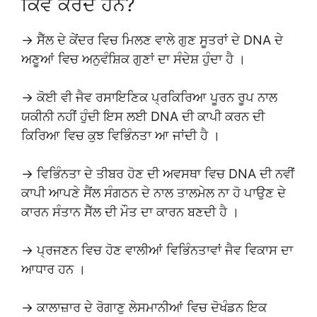
ਕਿਵੇਂ ਕਰਦੇ ਹਨ?
→ ਸੈੱਲ ਦੇ ਕੇਂਦਰ ਵਿਚ ਮਿਲਣ ਵਾਲੇ ਗੁਣ ਸੂਤਰਾਂ ਦੇ DNA ਦੇ
ਅਣੂਆਂ ਵਿਚ ਅਨੁਵੰਸ਼ਿਕ ਗੁਣਾਂ ਦਾ ਸੰਦੇਸ਼ ਹੁੰਦਾ ਹੈ ।
→ ਕੋਈ ਵੀ ਜੈਵ ਰਸਾਇਣਿਕ ਪ੍ਰਕਿਰਿਆ ਪੂਰਨ ਰੂਪ ਨਾਲ
ਯਕੀਨੀ ਨਹੀਂ ਹੁੰਦੀ ਇਸ ਲਈ DNA ਦੀ ਕਾਪੀ ਕਰਨ ਦੀ
ਕਿਰਿਆ ਵਿਚ ਕੁਝ ਵਿਭਿੰਨਤਾ ਆ ਜਾਂਦੀ ਹੈ ।
→ ਵਿਭਿੰਨਤਾ ਦੇ ਤੀਬਰ ਹੋਣ ਦੀ ਅਵਸਥਾ ਵਿਚ DNA ਦੀ ਨਵੀਂ
ਕਾਪੀ ਆਪਣੇ ਸੈਂਲ ਸੰਗਠਨ ਦੇ ਨਾਲ ਤਾਲਮੇਲ ਨਾ ਹੋ ਪਾਉਣ ਦੇ
ਕਾਰਨ ਸੰਤਾਨ ਸੈੱਲ ਦੀ ਮੌਤ ਦਾ ਕਾਰਨ ਬਣਦੀ ਹੈ ।
→ ਪ੍ਰਜਣਨ ਵਿਚ ਹੋਣ ਵਾਲੀਆਂ ਵਿਭਿੰਨਤਾਵਾਂ ਜੈਵ ਵਿਕਾਸ ਦਾ
ਆਧਾਰ ਹਨ ।
→ ਕਾਲਾਜ਼ਾਰ ਦੇ ਰੋਗਾਣੁ ਲੇਸਮਾਨੀਆਂ ਵਿਚ ਦੋਖੰਡਨ ਇਕ