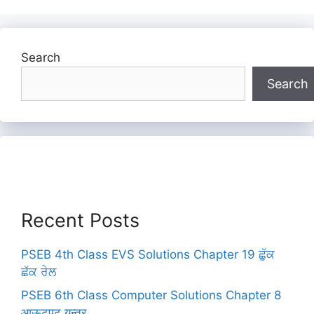
Search
Search
Recent Posts
PSEB 4th Class EVS Solutions Chapter 19 ਛੁੱਕ
ਛੱਕ ਰੇਲ
PSEB 6th Class Computer Solutions Chapter 8
आऊटपुट यन्त्र