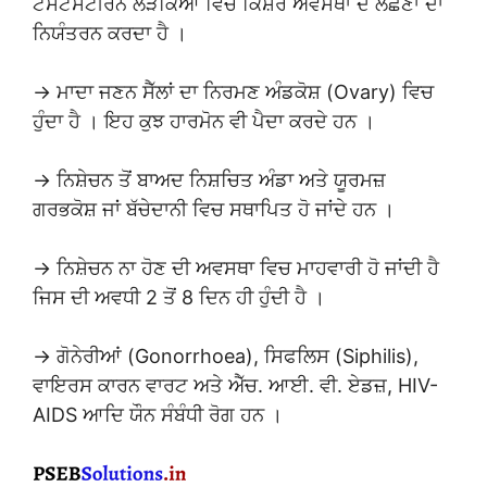
ਟੈਸਟੋਸਟੀਰੋਨ ਲੜਕਿਆਂ ਵਿਚ ਕਿਸ਼ੋਰ ਅਵਸਥਾ ਦੇ ਲੱਛਣਾਂ ਦਾ
ਨਿਯੰਤਰਨ ਕਰਦਾ ਹੈ ।
→ ਮਾਦਾ ਜਣਨ ਸੈੱਲਾਂ ਦਾ ਨਿਰਮਣ ਅੰਡਕੋਸ਼ (Ovary) ਵਿਚ
ਹੁੰਦਾ ਹੈ । ਇਹ ਕੁਝ ਹਾਰਮੋਨ ਵੀ ਪੈਦਾ ਕਰਦੇ ਹਨ ।
→ ਨਿਸ਼ੇਚਨ ਤੋਂ ਬਾਅਦ ਨਿਸ਼ਚਿਤ ਅੰਡਾ ਅਤੇ ਯੂਰਮਜ਼
ਗਰਭਕੋਸ਼ ਜਾਂ ਬੱਚੇਦਾਨੀ ਵਿਚ ਸਥਾਪਿਤ ਹੋ ਜਾਂਦੇ ਹਨ ।
→ ਨਿਸ਼ੇਚਨ ਨਾ ਹੋਣ ਦੀ ਅਵਸਥਾ ਵਿਚ ਮਾਹਵਾਰੀ ਹੋ ਜਾਂਦੀ ਹੈ
ਜਿਸ ਦੀ ਅਵਧੀ 2 ਤੋਂ 8 ਦਿਨ ਹੀ ਹੁੰਦੀ ਹੈ ।
→ ਗੋਨੇਰੀਆਂ (Gonorrhoea), ਸਿਫਲਿਸ (Siphilis),
ਵਾਇਰਸ ਕਾਰਨ ਵਾਰਟ ਅਤੇ ਐੱਚ. ਆਈ. ਵੀ. ਏਡਜ਼, HIV-
AIDS ਆਦਿ ਯੌਨ ਸੰਬੰਧੀ ਰੋਗ ਹਨ ।