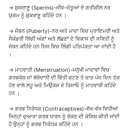
→ ਸ਼ੁਕਰਾਣੂ (Sperms)-ਜੀਵ-ਜੰਤੂਆਂ ਦੇ ਗਤੀਸ਼ੀਲ ਨਰ
ਯੁਗਮ ਨੂੰ ਸ਼ੁਕਰਾਣੂ ਕਹਿੰਦੇ ਹਨ ।
→ ਜੋਬਨ (Puberty)-ਨਰ ਅਤੇ ਮਾਦਾ ਵਿਚ ਪ੍ਰਾਇਮਰੀ ਅਤੇ
ਸੈਕੰਡਰੀ ਲਿੰਗੀ ਅੰਗਾਂ ਅਤੇ ਲੱਛਣਾਂ ਦੇ ਵਿਕਾਸ ਦੀ ਸਥਿਤੀ ਨੂੰ
ਜੋਬਨ ਕਹਿੰਦੇ ਹਨ ਜਿਸ ਵਿਚ ਲਿੰਗੀ ਪਰਿਪੱਕਤਾ ਆ ਜਾਂਦੀ ਹੈ
।
→ ਮਾਹਵਾਰੀ (Menstruation)-ਮਨੁੱਖੀ ਮਾਦਾਵਾਂ ਵਿਚ
ਗਰਭਕੋਸ਼ ਜਾਂ ਬੱਚੇਦਾਨੀ ਦੀ ਭਿੱਤੀ ਫਟਣ ਤੇ ਚਾਰ ਪੰਜ ਦਿਨ ਤੱਕ
ਹੋਣ ਵਾਲੇ ਲਹੂ ਅਤੇ ਮਿਉਕਸ ਦੇ ਰਿਸਾਓ ਨੂੰ ਮਾਹਵਾਰੀ ਕਹਿੰਦੇ
ਹਨ ।
→ ਗਰਭ ਨਿਰੋਧਕ (Contraceptives)-ਵੱਖ-ਵੱਖ ਵਿਧੀਆਂ
ਜਿਨ੍ਹਾਂ ਦੁਆਰਾ ਗਰਭ ਧਾਰਨ ਨੂੰ ਰੋਕਣ ਦੀ ਕੋਸ਼ਿਸ਼ ਕੀਤੀ ਜਾਂਦੀ
ਹੈ ਉਨ੍ਹਾਂ ਨੂੰ ਗਰਭ ਨਿਰੋਧਕ ਕਹਿੰਦੇ ਹਨ ।