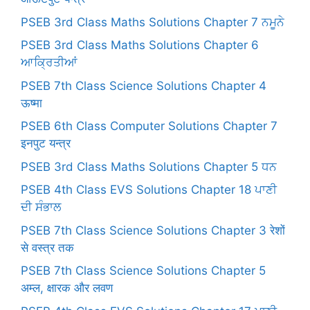
PSEB 3rd Class Maths Solutions Chapter 7 ਨਮੂਨੇ
PSEB 3rd Class Maths Solutions Chapter 6
ਆਕ੍ਰਿਤੀਆਂ
PSEB 7th Class Science Solutions Chapter 4
ऊष्मा
PSEB 6th Class Computer Solutions Chapter 7
इनपुट यन्त्र
PSEB 3rd Class Maths Solutions Chapter 5 ਧਨ
PSEB 4th Class EVS Solutions Chapter 18 ਪਾਣੀ
ਦੀ ਸੰਭਾਲ
PSEB 7th Class Science Solutions Chapter 3 रेशों
से वस्त्र तक
PSEB 7th Class Science Solutions Chapter 5
अम्ल, क्षारक और लवण