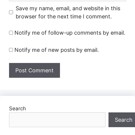
Save my name, email, and website in this
browser for the next time I comment.
Notify me of follow-up comments by email.
Notify me of new posts by email.
Search
Search