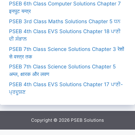
PSEB 6th Class Computer Solutions Chapter 7
इनपुट यन्त्र
PSEB 3rd Class Maths Solutions Chapter 5 ਧਨ
PSEB 4th Class EVS Solutions Chapter 18 ਪਾਣੀ
ਦੀ ਸੰਭਾਲ
PSEB 7th Class Science Solutions Chapter 3 रेशों
से वस्त्र तक
PSEB 7th Class Science Solutions Chapter 5
अम्ल, क्षारक और लवण
PSEB 4th Class EVS Solutions Chapter 17 ਪਾਣੀ-
ਪ੍ਰਦੂਸ਼ਣ
Copyright © 2026
PSEB Solutions