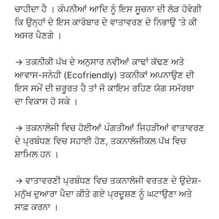
ਚਾਹੀਦਾ ਹੈ । ਕੰਪਨੀਆਂ ਆਦਿ ਨੂੰ ਇਸ ਸੂਚਨਾ ਦੀ ਲੋੜ ਹੋਵੇਗੀ
ਕਿ ਉਨ੍ਹਾਂ ਦੇ ਇਸ ਕਾਰੋਬਾਰ ਦੇ ਵਾਤਾਵਰਣ ਦੇ ਨਿਭਾਉ ‘ਤੇ ਕੀ
ਅਸਰ ਪੈਣਗੇ ।
→ ਤਕਨੀਕੀ ਪੱਖ ਦੇ ਅਨੁਸਾਰ ਨਵੀਆਂ ਕਾਢਾਂ ਕੱਢਣ ਅਤੇ
ਆਵਾਸ-ਸਨੇਹੀ (Ecofriendly) ਤਕਨੀਕਾਂ ਅਪਨਾਉਣ ਦੀ
ਇਸ ਸਮੇਂ ਦੀ ਜ਼ਰੂਰਤ ਹੈ ਤਾਂ ਜੋ ਕਾਇਮ ਰਹਿਣ ਯੋਗ ਸਮੱਰਥਾ
ਦਾ ਵਿਕਾਸ ਹੋ ਸਕੇ ।
→ ਤਕਨਾਲੋਜੀ ਵਿਚ ਹੋਈਆਂ ਪੰਗਤੀਆਂ ਜਿਹੜੀਆਂ ਵਾਤਾਵਰਣ
ਦੇ ਪ੍ਰਬੰਧਣ ਵਿਚ ਸਹਾਈ ਹੋਣ, ਤਕਨਾਲੋਜੀਕਲ ਪੱਖ ਵਿਚ
ਸ਼ਾਮਿਲ ਹਨ ।
→ ਵਾਤਾਵਰਣੀ ਪ੍ਰਬੰਧਣ ਵਿਚ ਤਕਨਾਲੋਜੀ ਵਰਤਣ ਦੇ ਉਦੇਸ਼-
ਮਨੁੱਖ ਦੁਆਰਾ ਪੈਦਾ ਕੀਤੇ ਗਏ ਪ੍ਰਦੂਸ਼ਣ ਨੂੰ ਘਟਾਉਣਾ ਅਤੇ
ਸਾਫ਼ ਕਰਨਾ ।