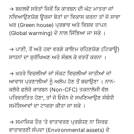
→ ਬਦਲਵੇਂ ਸਰੋਤਾਂ ਜਿਵੇਂ ਕਿ ਕਾਰਬਨ ਦੀ ਘੱਟ ਮਾਤਰਾ ਜਾਂ
ਨਵਿਆਉਣਯੋਗ ਊਰਜਾ ਬੋਤਾਂ ਦਾ ਵਿਕਾਸ ਕਰਨਾ ਤਾਂ ਜੋ ਸਾਵਾ
ਘਰ (Green house) ਪ੍ਰਭਾਵ ਅਤੇ ਵਿਸ਼ਵ ਤਾਪਨ
(Global warming) ਦੇ ਨਾਲ ਸਿੱਝਿਆ ਜਾ ਸਕੇ ।
→ ਪਾਣੀ, ਤੋਂ ਅਤੇ ਹਵਾ ਵਰਗੇ ਕਾਇਮ ਰਹਿਣਯੋਗ (ਟਿਕਾਊ)
ਸਾਧਨਾਂ ਦਾ ਸੁਰੱਖਿਅਣ ਅਤੇ ਸੰਭਲ ਕੇ ਵਰਤੋਂ ਕਰਨਾ ।
→ ਖ਼ਤਰੇ ਵਿਚਲੀਆਂ ਜਾਂ ਸੰਕਟ ਵਿਚਲੀਆਂ ਜਾਤੀਆਂ ਜਾਂ
ਆਵਾਸ ਪ੍ਰਣਾਲੀਆਂ ਨੂੰ ਅਲੋਪ ਹੋਣ ਤੋਂ ਬਚਾਉਣਾ । ਨਾਨ-
ਕਲੋਰੋ ਫਲੋਰੋ ਕਾਰਬਨ (Non-CFC) ਤਕਨਾਲੋਜੀ ਵੱਲ
ਪਰਿਵਰਤਿਤ ਹੋਣਾ, ਤਾਂ ਜੋ ਓਜ਼ੋਨ ਦੇ ਸਖਣਿਆਉਣ ਸੰਬੰਧੀ
ਸਮੱਸਿਆਵਾਂ ਦਾ ਟਾਕਰਾ ਕੀਤਾ ਜਾ ਸਕੇ ।
→ ਸਮਾਜਿਕ ਤੌਰ ‘ਤੇ ਵਾਤਾਵਰਣ ਪ੍ਰਬੰਧਣ ਨਾ ਸਿਰਫ
ਵਾਤਾਵਰਣੀ ਸੰਪਦਾ (Environmental assets) ਦੇ