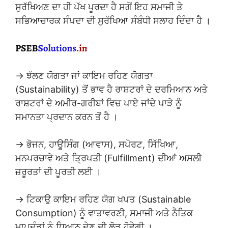
ਸੁਰੱਖਿਅਣ ਦਾ ਹੀ ਪੱਖ ਪੂਰਦਾ ਹੈ ਸਗੋਂ ਇਹ ਸਮਾਜੀ ਤੇ
ਸਭਿਆਚਾਰਕ ਸੰਪਦਾ ਦੀ ਸੁਰੱਖਿਆ ਸੰਬੰਧੀ ਸਲਾਹ ਦਿੰਦਾ ਹੈ ।
→ ਝੱਲਣ ਯੋਗਤਾ ਜਾਂ ਕਾਇਮ ਰਹਿਣ ਯੋਗਤਾ
(Sustainability) ਤੋਂ ਭਾਵ ਹੈ ਰਾਸ਼ਟਰਾਂ ਦੇ ਦਰਮਿਆਨ ਅਤੇ
ਰਾਸ਼ਟਰਾਂ ਦੇ ਅਮੀਰ-ਗਰੀਬਾਂ ਵਿਚ ਪਾਏ ਜਾਂਦੇ ਪਾੜੇ ਨੂੰ
ਸਮਾਨਤਾ ਪ੍ਰਦਾਨ ਕਰਨ ਤੋਂ ਹੈ ।
→ ਭੋਜਨ, ਹਾਊਸਿੰਗ (ਆਵਾਸ), ਸਪੋਰਟ, ਸਿੱਖਿਆ,
ਮਨਪਰਚਾਵੇ ਅਤੇ ਤ੍ਰਿਪਤੀ (Fulfillment) ਦੀਆਂ ਅਸਲੀ
ਜ਼ਰੂਰਤਾਂ ਦੀ ਪੂਰਤੀ ਲਈ ।
→ ਟਿਕਾਉ ਕਾਇਮ ਰਹਿਣ ਯੋਗ ਖਪਤ (Sustainable
Consumption) ਨੂੰ ਵਾਤਾਵਰਣੀ, ਸਮਾਜੀ ਅਤੇ ਨੈਤਿਕ
ਮਾਪਦੰਡਾਂ ਨੂੰ ਧਿਆਨ ਦੇਣ ਦੀ ਲੋੜ ਹੋਵੇਗੀ ।