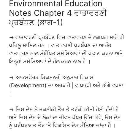
Environmental Education
Notes Chapter 4 ਵਾਤਾਵਰਣੀ
ਪ੍ਰਬੰਧਣ (ਭਾਗ-1)
→ ਵਾਤਾਵਰਣੀ ਪ੍ਰਬੰਧਣ ਵਿਚ ਵਾਤਾਵਰਣ ਦੇ ਲਗਪਗ ਸਾਰੇ ਹੀ
ਪਹਿਲੂ ਸ਼ਾਮਿਲ ਹਨ । ਵਾਤਾਵਰਣੀ ਪ੍ਰਬੰਧਣ ਦਾ ਆਰੰਭ
ਵਾਤਾਵਰਣ ਨਾਲ ਸੰਬੰਧਿਤ ਸਮੱਸਿਆਵਾਂ ਦੀ ਪਛਾਣ ਕਰਨਾ ਅਤੇ
ਇਨ੍ਹਾਂ ਸਮੱਸਿਆਵਾਂ ਦੇ ਹੱਲ ਕਰਨ ਨਾਲ ਹੈ ।
→ ਆਕਸਫੋਰਡ ਡਿਕਸ਼ਨਰੀ ਅਨੁਸਾਰ ਵਿਕਾਸ
(Development) ਦਾ ਅਰਥ ਹੈ | ਵਾਧਾ/ਧੀ ਅਤੇ ਅੱਗੇ ਵਧਣਾ
।
→ ਜਿਸ ਦੇਸ਼ ਨੇ ਤਕਨੀਕੀ ਤੌਰ ਤੇ ਤਰੱਕੀ ਕੀਤੀ ਹੋਈ ਹੁੰਦੀ ਹੈ
ਅਤੇ ਜਿਸ ਦੇਸ਼ ਦੇ ਲੋਕਾਂ ਦਾ ਜੀਵਨ ਪੱਧਰ ਉੱਚਾ ਹੋਵੇ, ਉਸ ਦੇਸ਼
ਨੂੰ ਪਰੰਪਰਾਗਤ ਤੌਰ ‘ਤੇ ਵਿਕਸਿਤ ਦੇਸ਼ ਮੰਨਿਆ ਜਾਂਦਾ ਹੈ ।