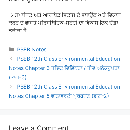
→ ਸਮਾਜਿਕ ਅਤੇ ਆਰਥਿਕ ਵਿਕਾਸ ਦੇ ਵਧਾਉਣ ਅਤੇ ਵਿਕਾਸ
ਕਰਨ ਦੇ ਵਾਸਤੇ ਪਰਿਸਥਿਤਿਕ-ਸਨੇਹੀ ਦਾ ਵਿਕਾਸ ਇਕ ਚੰਗਾ
ਤਰੀਕਾ ਹੈ ।
Categories
PSEB Notes
PSEB 12th Class Environmental Education
Notes Chapter 3 ਜੈਵਿਕ ਵਿਭਿੰਨਤਾ / ਜੀਵ ਅਨੇਕਰੂਪਤਾ
(ਭਾਗ-3)
PSEB 12th Class Environmental Education
Notes Chapter 5 ਵਾਤਾਵਰਣੀ ਪ੍ਰਬੰਧਣ (ਭਾਗ-2)
Leave a Comment