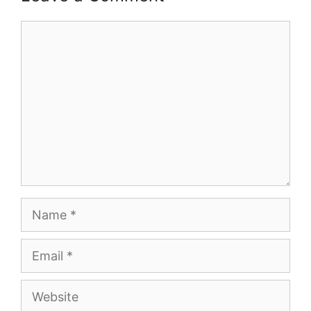
Comment
Name
Email
Website