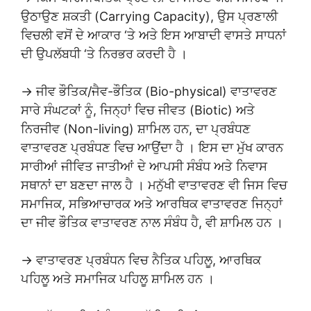
ਉਠਾਉਣ ਸ਼ਕਤੀ (Carrying Capacity), ਉਸ ਪ੍ਰਣਾਲੀ
ਵਿਚਲੀ ਵਸੋਂ ਦੇ ਆਕਾਰ ‘ਤੇ ਅਤੇ ਇਸ ਆਬਾਦੀ ਵਾਸਤੇ ਸਾਧਨਾਂ
ਦੀ ਉਪਲੱਬਧੀ ‘ਤੇ ਨਿਰਭਰ ਕਰਦੀ ਹੈ ।
→ ਜੀਵ ਭੌਤਿਕ/ਜੈਵ-ਭੌਤਿਕ (Bio-physical) ਵਾਤਾਵਰਣ
ਸਾਰੇ ਸੰਘਟਕਾਂ ਨੂੰ, ਜਿਨ੍ਹਾਂ ਵਿਚ ਜੀਵਤ (Biotic) ਅਤੇ
ਨਿਰਜੀਵ (Non-living) ਸ਼ਾਮਿਲ ਹਨ, ਦਾ ਪ੍ਰਬੰਧਣ
ਵਾਤਾਵਰਣ ਪ੍ਰਬੰਧਣ ਵਿਚ ਆਉਂਦਾ ਹੈ । ਇਸ ਦਾ ਮੁੱਖ ਕਾਰਨ
ਸਾਰੀਆਂ ਜੀਵਿਤ ਜਾਤੀਆਂ ਦੇ ਆਪਸੀ ਸੰਬੰਧ ਅਤੇ ਨਿਵਾਸ
ਸਥਾਨਾਂ ਦਾ ਬਣਦਾ ਜਾਲ ਹੈ । ਮਨੁੱਖੀ ਵਾਤਾਵਰਣ ਵੀ ਜਿਸ ਵਿਚ
ਸਮਾਜਿਕ, ਸਭਿਆਚਾਰਕ ਅਤੇ ਆਰਥਿਕ ਵਾਤਾਵਰਣ ਜਿਨ੍ਹਾਂ
ਦਾ ਜੀਵ ਭੌਤਿਕ ਵਾਤਾਵਰਣ ਨਾਲ ਸੰਬੰਧ ਹੈ, ਵੀ ਸ਼ਾਮਿਲ ਹਨ ।
→ ਵਾਤਾਵਰਣ ਪ੍ਰਬੰਧਨ ਵਿਚ ਨੈਤਿਕ ਪਹਿਲੂ, ਆਰਥਿਕ
ਪਹਿਲੂ ਅਤੇ ਸਮਾਜਿਕ ਪਹਿਲੂ ਸ਼ਾਮਿਲ ਹਨ ।