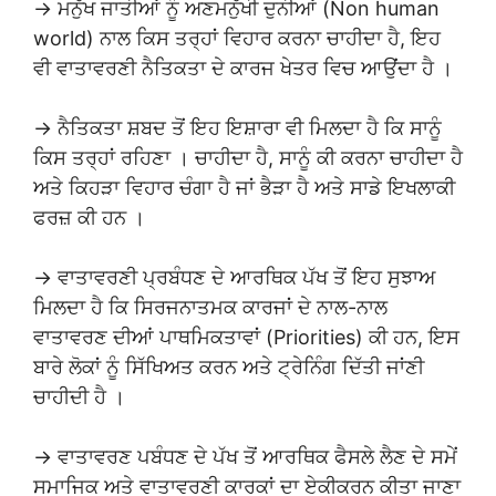
→ ਮਨੁੱਖ ਜਾਤੀਆਂ ਨੂੰ ਅਣਮਨੁੱਖੀ ਦੁਨੀਆਂ (Non human
world) ਨਾਲ ਕਿਸ ਤਰ੍ਹਾਂ ਵਿਹਾਰ ਕਰਨਾ ਚਾਹੀਦਾ ਹੈ, ਇਹ
ਵੀ ਵਾਤਾਵਰਣੀ ਨੈਤਿਕਤਾ ਦੇ ਕਾਰਜ ਖੇਤਰ ਵਿਚ ਆਉਂਦਾ ਹੈ ।
→ ਨੈਤਿਕਤਾ ਸ਼ਬਦ ਤੋਂ ਇਹ ਇਸ਼ਾਰਾ ਵੀ ਮਿਲਦਾ ਹੈ ਕਿ ਸਾਨੂੰ
ਕਿਸ ਤਰ੍ਹਾਂ ਰਹਿਣਾ । ਚਾਹੀਦਾ ਹੈ, ਸਾਨੂੰ ਕੀ ਕਰਨਾ ਚਾਹੀਦਾ ਹੈ
ਅਤੇ ਕਿਹੜਾ ਵਿਹਾਰ ਚੰਗਾ ਹੈ ਜਾਂ ਭੈੜਾ ਹੈ ਅਤੇ ਸਾਡੇ ਇਖਲਾਕੀ
ਫਰਜ਼ ਕੀ ਹਨ ।
→ ਵਾਤਾਵਰਣੀ ਪ੍ਰਬੰਧਣ ਦੇ ਆਰਥਿਕ ਪੱਖ ਤੋਂ ਇਹ ਸੁਝਾਅ
ਮਿਲਦਾ ਹੈ ਕਿ ਸਿਰਜਨਾਤਮਕ ਕਾਰਜਾਂ ਦੇ ਨਾਲ-ਨਾਲ
ਵਾਤਾਵਰਣ ਦੀਆਂ ਪਾਥਮਿਕਤਾਵਾਂ (Priorities) ਕੀ ਹਨ, ਇਸ
ਬਾਰੇ ਲੋਕਾਂ ਨੂੰ ਸਿੱਖਿਅਤ ਕਰਨ ਅਤੇ ਟ੍ਰੇਨਿੰਗ ਦਿੱਤੀ ਜਾਂਣੀ
ਚਾਹੀਦੀ ਹੈ ।
→ ਵਾਤਾਵਰਣ ਪਬੰਧਣ ਦੇ ਪੱਖ ਤੋਂ ਆਰਥਿਕ ਫੈਸਲੇ ਲੈਣ ਦੇ ਸਮੇਂ
ਸਮਾਜਿਕ ਅਤੇ ਵਾਤਾਵਰਣੀ ਕਾਰਕਾਂ ਦਾ ਏਕੀਕਰਨ ਕੀਤਾ ਜਾਣਾ