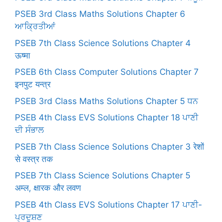
PSEB 3rd Class Maths Solutions Chapter 6
ਆਕ੍ਰਿਤੀਆਂ
PSEB 7th Class Science Solutions Chapter 4
ऊष्मा
PSEB 6th Class Computer Solutions Chapter 7
इनपुट यन्त्र
PSEB 3rd Class Maths Solutions Chapter 5 ਧਨ
PSEB 4th Class EVS Solutions Chapter 18 ਪਾਣੀ
ਦੀ ਸੰਭਾਲ
PSEB 7th Class Science Solutions Chapter 3 रेशों
से वस्त्र तक
PSEB 7th Class Science Solutions Chapter 5
अम्ल, क्षारक और लवण
PSEB 4th Class EVS Solutions Chapter 17 ਪਾਣੀ-
ਪ੍ਰਦੂਸ਼ਣ