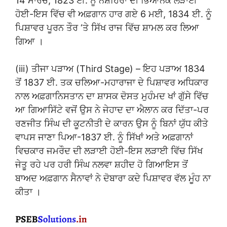
14 ਮਾਰਚ, 1823 ਈ. ਨੂੰ ਨੌਸ਼ਹਿਰਾ ਦੀ ਭਿਆਨਕ ਲੜਾਈ
ਹੋਈ-ਇਸ ਵਿੱਚ ਵੀ ਅਫ਼ਗਾਨ ਹਾਰ ਗਏ 6 ਮਈ, 1834 ਈ. ਨੂੰ
ਪਿਸ਼ਾਵਰ ਪੂਰਨ ਤੌਰ ‘ਤੇ ਸਿੱਖ ਰਾਜ ਵਿੱਚ ਸ਼ਾਮਲ ਕਰ ਲਿਆ
ਗਿਆ ।
(iii) ਤੀਜਾ ਪੜਾਅ (Third Stage) – ਇਹ ਪੜਾਅ 1834
ਤੋਂ 1837 ਈ. ਤਕ ਚਲਿਆ-ਮਹਾਰਾਜਾ ਦੇ ਪਿਸ਼ਾਵਰ ਅਧਿਕਾਰ
ਨਾਲ ਅਫ਼ਗਾਨਿਸਤਾਨ ਦਾ ਸ਼ਾਸਕ ਦੋਸਤ ਮੁਹੰਮਦ ਖਾਂ ਗੁੱਸੇ ਵਿੱਚ
ਆ ਗਿਆਸਿੱਟੇ ਵਜੋਂ ਉਸ ਨੇ ਜੇਹਾਦ ਦਾ ਐਲਾਨ ਕਰ ਦਿੱਤਾ-ਪਰ
ਰਣਜੀਤ ਸਿੰਘ ਦੀ ਕੂਟਨੀਤੀ ਦੇ ਕਾਰਨ ਉਸ ਨੂੰ ਬਿਨਾਂ ਯੁੱਧ ਕੀਤੇ
ਵਾਪਸ ਜਾਣਾ ਪਿਆ-1837 ਈ. ਨੂੰ ਸਿੱਖਾਂ ਅਤੇ ਅਫ਼ਗਾਨਾਂ
ਵਿਚਕਾਰ ਜਮਰੌਦ ਦੀ ਲੜਾਈ ਹੋਈ-ਇਸ ਲੜਾਈ ਵਿੱਚ ਸਿੱਖ
ਜੇਤੂ ਰਹੇ ਪਰ ਹਰੀ ਸਿੰਘ ਨਲਵਾ ਸ਼ਹੀਦ ਹੋ ਗਿਆਇਸ ਤੋਂ
ਬਾਅਦ ਅਫ਼ਗਾਨ ਸੈਨਾਵਾਂ ਨੇ ਦੋਬਾਰਾ ਕਦੇ ਪਿਸ਼ਾਵਰ ਵੱਲ ਮੂੰਹ ਨਾ
ਕੀਤਾ ।