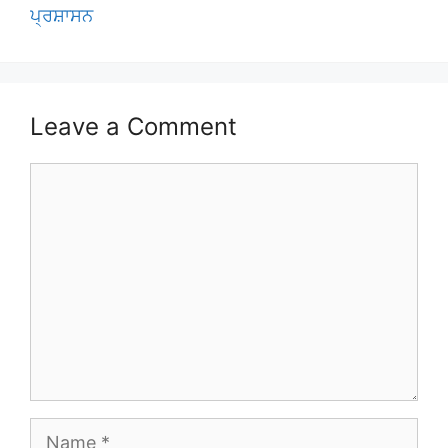
ਪ੍ਰਸ਼ਾਸਨ
Leave a Comment
Comment
Name