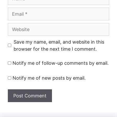
Email
Website
Save my name, email, and website in this
browser for the next time I comment.
Notify me of follow-up comments by email.
Notify me of new posts by email.