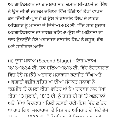
ਅਫ਼ਗਾਨਿਸਤਾਨ ਦਾ ਬਾਦਸ਼ਾਹ ਸ਼ਾਹ ਜ਼ਮਾਨ ਸੀ-ਰਣਜੀਤ ਸਿੰਘ
ਨੇ ਉਸ ਦੀਆਂ ਜੇਹਲਮ ਦਰਿਆ ਵਿੱਚ ਡਿੱਗੀਆਂ ਤੋਪਾਂ ਵਾਪਸ
ਕਰ ਦਿੱਤੀਆਂ-ਖ਼ੁਸ਼ ਹੋ ਕੇ ਉਸ ਨੇ ਰਣਜੀਤ ਸਿੰਘ ਦੇ ਲਾਹੌਰ
ਅਧਿਕਾਰ ਨੂੰ ਮਾਨਤਾ ਦੇ ਦਿੱਤੀ–1803 ਈ. ਵਿੱਚ ਸ਼ਾਹ ਸ਼ੁਜਾਹ
ਅਫ਼ਗਾਨਿਸਤਾਨ ਦਾ ਸ਼ਾਸਕ ਬਣਿਆ-ਉਸ ਦੀ ਅਯੋਗਤਾ ਦਾ
ਲਾਭ ਉਠਾਉਂਦੇ ਹੋਏ ਮਹਾਰਾਜਾ ਰਣਜੀਤ ਸਿੰਘ ਨੇ ਕਸੂਰ, ਝੰਗ
ਅਤੇ ਸਾਹੀਵਾਲ ਆਦਿ
(ii) ਦੂਜਾ ਪੜਾਅ (Second Stage) – ਇਹ ਪੜਾਅ
1813-1834 ਈ. ਤਕ ਚਲਿਆ-1813 ਈ. ਵਿੱਚ ਰੋਹਤਾਸਗੜ
ਵਿੱਚ ਹੋਏ ਸਮਝੌਤੇ ਅਨੁਸਾਰ ਮਹਾਰਾਜਾ ਰਣਜੀਤ ਸਿੰਘ ਅਤੇ
ਅਫ਼ਗਾਨੀ ਵਜ਼ੀਰ ਫ਼ਤਿਹ ਖਾਂ ਦੀਆਂ ਸੰਯੁਕਤ ਸੈਨਾਵਾਂ ਨੇ
ਕਸ਼ਮੀਰ ‘ਤੇ ਹਮਲਾ ਕੀਤਾ-ਫ਼ਤਿਹ ਖਾਂ ਨੇ ਮਹਾਰਾਜਾ ਨਾਲ ਧੋਖਾ
ਕੀਤਾ-13 ਜੁਲਾਈ, 1813 ਈ. ਨੂੰ ਹਜ਼ਰੋ ਦੀ ਥਾਂ ‘ਤੇ ਅਫ਼ਗਾਨਾਂ
ਅਤੇ ਸਿੱਖਾਂ ਵਿਚਕਾਰ ਪਹਿਲੀ ਲੜਾਈ ਹੋਈ-ਇਸ ਵਿੱਚ ਫ਼ਤਿਹ
ਖਾਂ ਹਾਰ ਗਿਆ-ਮਹਾਰਾਜਾ ਦੇ ਪਿਸ਼ਾਵਰ ਅਧਿਕਾਰ ਦੇ ਸਿੱਟੇ ਵੱਜੋਂ