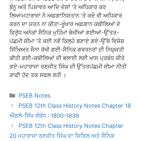
ਬੰਨੂ ਅਤੇ ਪਿਸ਼ਾਵਰ ਆਦਿ ਦੇਸ਼ਾਂ ‘ਤੇ ਅਧਿਕਾਰ ਕਰ
ਲਿਆਮਹਾਰਾਜਾ ਨੇ ਅਫ਼ਗਾਨਿਸਤਾਨ ‘ਤੇ ਕਦੇ ਵੀ ਅਧਿਕਾਰ
ਕਰਨ ਦਾ ਯਤਨ ਨਾ ਕੀਤਾ-ਖੂੰਖਾਰ ਅਫ਼ਗਾਨ ਕਬੀਲਿਆਂ ਦੇ
ਵਿਰੁੱਧ ਅਨੇਕਾਂ ਸੈਨਿਕ ਮੁਹਿੰਮਾਂ ਭੇਜੀਆਂ ਗਈਆਂ-ਉੱਤਰ-
ਪੱਛਮੀ ਸੀਮਾ ‘ਤੇ ਕਈ ਨਵੇਂ ਕਿਲ੍ਹੇ ਬਣਾਏ ਗਏ-ਉੱਥੇ ਵਿਸ਼ੇਸ਼
ਸਿੱਖਿਅਤ ਸੈਨਾ ਰੱਖੀ ਗਈ-ਸੈਨਿਕ ਗਵਰਨਰਾਂ ਦੀ ਨਿਯੁਕਤੀ
ਕੀਤੀ ਗਈ-ਕਬੀਲਿਆਂ ਦੀ ਭਲਾਈ ਲਈ ਖ਼ਾਸ ਪ੍ਰਬੰਧ ਕੀਤੇ
ਗਏ-ਮਹਾਰਾਜਾ ਰਣਜੀਤ ਸਿੰਘ ਦੀ ਉੱਤਰਪੱਛਮੀ ਸੀਮਾ ਨੀਤੀ
ਕਾਫ਼ੀ ਹੱਦ ਤਕ ਸਫਲ ਰਹੀ ।
Categories
PSEB Notes
PSEB 12th Class History Notes Chapter 18
ਐਂਗਲੋ-ਸਿੱਖ ਸੰਬੰਧ : 1800-1839
PSEB 12th Class History Notes Chapter
20 ਮਹਾਰਾਜਾ ਰਣਜੀਤ ਸਿੰਘ ਦਾ ਸਿਵਿਲ ਅਤੇ ਸੈਨਿਕ