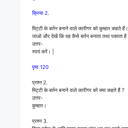
क्रिया 2.
मिट्टी के बर्तन बनाने वाले कारीगर को कुम्हार कहते ह
जाओ और देखें कि वह कैसे बर्तन बनाता तथा पकाता है
उत्तर-
स्वयं करें। |
पृष्ठ 120
प्रश्न 2.
मिट्टी के बर्तन बनाने वाले कारीगर को क्या कहते हैं ?
उत्तर-
कुम्हार।
प्रश्न 3.