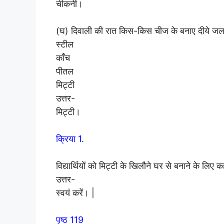
चीकनी।
(घ) दिवाली की रात किस-किस चीज के बनाए दीये जलात
स्टील
काँच
पीतल
मिट्टी
उत्तर-
मिट्टी।
क्रिया 1.
विद्यार्थियों को मिट्टी के खिलौने घर से बनाने के लिए
उत्तर-
स्वयं करें। |
पृष्ठ 119