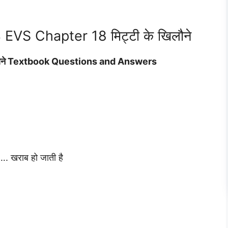
EVS Chapter 18 मिट्टी के खिलौने
िलौने Textbook Questions and Answers
 खराब हो जाती है