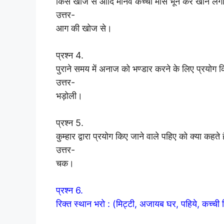
किस खोज से आदि मानव कच्चा मांस भून कर खाने लग
उत्तर-
आग की खोज से।
प्रश्न 4.
पुराने समय में अनाज को भण्डार करने के लिए प्रयोग 
उत्तर-
भड़ोली।
प्रश्न 5.
कुम्हार द्वारा प्रयोग किए जाने वाले पहिए को क्या कहते ह
उत्तर-
चक।
प्रश्न 6.
रिक्त स्थान भरो : (मिट्टी, अजायब घर, पहिये, कच्ची 