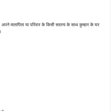
ैं। अपने मातापिता या परिवार के किसी सदस्य के साथ कुम्हार के घर
।