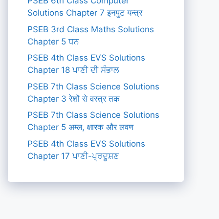
PSEB 6th Class Computer
Solutions Chapter 7 इनपुट यन्त्र
PSEB 3rd Class Maths Solutions
Chapter 5 ਧਨ
PSEB 4th Class EVS Solutions
Chapter 18 ਪਾਣੀ ਦੀ ਸੰਭਾਲ
PSEB 7th Class Science Solutions
Chapter 3 रेशों से वस्त्र तक
PSEB 7th Class Science Solutions
Chapter 5 अम्ल, क्षारक और लवण
PSEB 4th Class EVS Solutions
Chapter 17 ਪਾਣੀ-ਪ੍ਰਦੂਸ਼ਣ