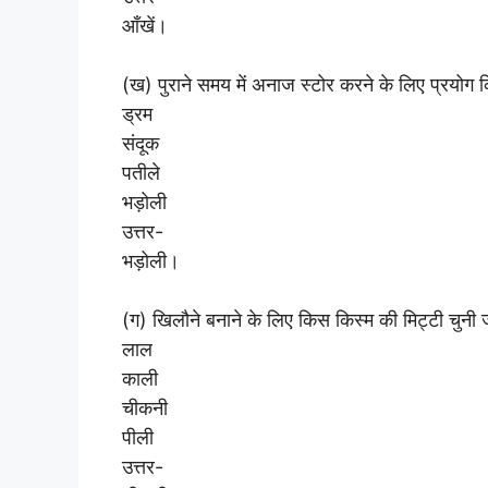
आँखें।
(ख) पुराने समय में अनाज स्टोर करने के लिए प्रयोग क
ड्रम
संदूक
पतीले
भड़ोली
उत्तर-
भड़ोली।
(ग) खिलौने बनाने के लिए किस किस्म की मिट्टी चुनी ज
लाल
काली
चीकनी
पीली
उत्तर-