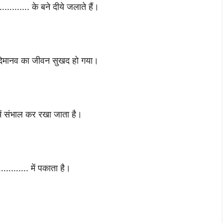
……. के बने दीये जलाते हैं।
नव का जीवन सुखद हो गया।
 संभाल कर रखा जाता है।
…………. में पकाता है।