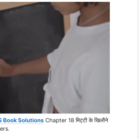
S Book Solutions
Chapter 18 मिट्टी के खिलौने
ers.