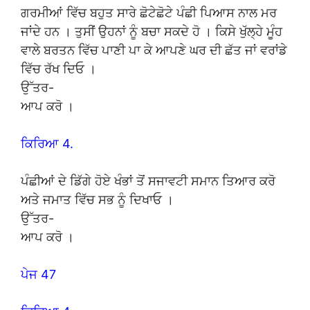
ਗਰਮੀਆਂ ਵਿੱਚ ਬਹੁਤ ਸਾਰੇ ਛੋਟੇਛੋਟੇ ਪੰਛੀ ਪਿਆਸ ਨਾਲ ਮਰ
ਜਾਂਦੇ ਹਨ । ਤੁਸੀਂ ਉਹਨਾਂ ਨੂੰ ਬਚਾ ਸਕਦੇ ਹੋ । ਕਿਸੇ ਖੁੱਲ੍ਹੇ ਮੂੰਹ
ਵਾਲੇ ਬਰਤਨ ਵਿੱਚ ਪਾਣੀ ਪਾ ਕੇ ਆਪਣੇ ਘਰ ਦੀ ਛੱਤ ਜਾਂ ਵਰਾਂਡੇ
ਵਿੱਚ ਰੱਖ ਦਿਓ ।
ਉੱਤਰ-
ਆਪ ਕਰੋ ।
ਕਿਰਿਆ 4.
ਪੰਛੀਆਂ ਦੇ ਡਿੱਗੇ ਹੋਏ ਖੰਭਾਂ ਤੋਂ ਸਜਾਵਟੀ ਸਮਾਨ ਤਿਆਰ ਕਰੋ
ਅਤੇ ਜਮਾਤ ਵਿੱਚ ਸਭ ਨੂੰ ਦਿਖਾਓ ।
ਉੱਤਰ-
ਆਪ ਕਰੋ ।
ਪੇਜ 47