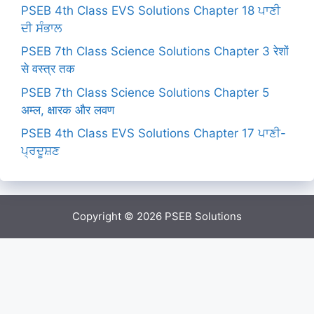
PSEB 4th Class EVS Solutions Chapter 18 ਪਾਣੀ
ਦੀ ਸੰਭਾਲ
PSEB 7th Class Science Solutions Chapter 3 रेशों
से वस्त्र तक
PSEB 7th Class Science Solutions Chapter 5
अम्ल, क्षारक और लवण
PSEB 4th Class EVS Solutions Chapter 17 ਪਾਣੀ-
ਪ੍ਰਦੂਸ਼ਣ
Copyright © 2026
PSEB Solutions