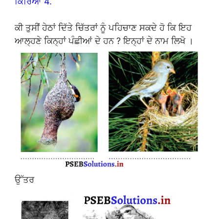
ਕਿਰਿਆ 4.
ਕੀ ਤੁਸੀਂ ਹੇਠਾਂ ਦਿੱਤੇ ਚਿੱਤਰਾਂ ਨੂੰ ਪਹਿਚਾਣ ਸਕਦੇ ਹੋ ਕਿ ਇਹ
ਆਲ੍ਹਣੇ ਕਿਨ੍ਹਾਂ ਪੰਛੀਆਂ ਦੇ ਹਨ ? ਇਨ੍ਹਾਂ ਦੇ ਨਾਮ ਲਿਖੋ ।
ਉੱਤਰ