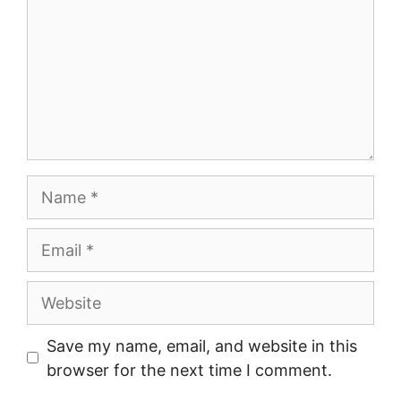
Name
Email
Website
Save my name, email, and website in this
browser for the next time I comment.