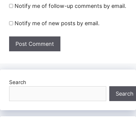
Notify me of follow-up comments by email.
Notify me of new posts by email.
Search
Search