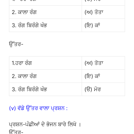
2. ਕਾਲਾ ਰੰਗ
(ਅ) ਤੋਤਾ
3. ਰੰਗ ਬਿਰੰਗੇ ਖੰਭ
(ਇ) ਕਾਂ
ਉੱਤਰ-
1.ਹਰਾ ਰੰਗ
(ਅ) ਤੋਤਾ
2. ਕਾਲਾ ਰੰਗ
(ਇ) ਕਾਂ
3. ਰੰਗ ਬਿਰੰਗੇ ਖੰਭ
(ੳ) ਮੋਰ
(v) ਵੱਡੇ ਉੱਤਰ ਵਾਲਾ ਪ੍ਰਸ਼ਨ :
ਪ੍ਰਸ਼ਨ-ਪੰਛੀਆਂ ਦੇ ਭੋਜਨ ਬਾਰੇ ਲਿਖੋ ।
ਉੱਤਰ-