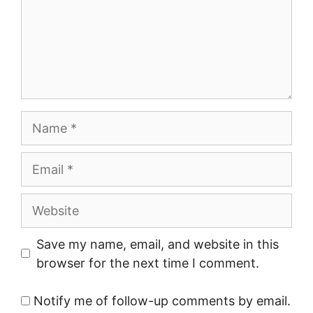
Name
Email
Website
Save my name, email, and website in this
browser for the next time I comment.
Notify me of follow-up comments by email.