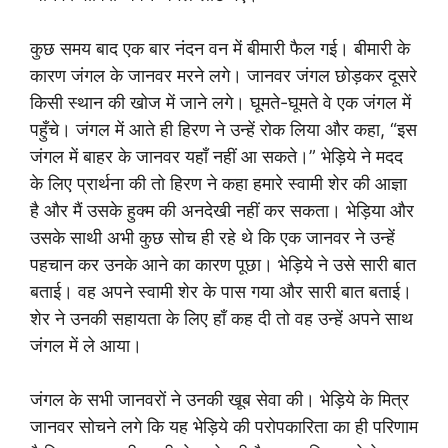
कुछ समय बाद एक बार नंदन वन में बीमारी फैल गई। बीमारी के
कारण जंगल के जानवर मरने लगे। जानवर जंगल छोड़कर दूसरे
किसी स्थान की खोज में जाने लगे। घूमते-घूमते वे एक जंगल में
पहुँचे। जंगल में आते ही हिरण ने उन्हें रोक लिया और कहा, “इस
जंगल में बाहर के जानवर यहाँ नहीं आ सकते।” भेड़िये ने मदद
के लिए प्रार्थना की तो हिरण ने कहा हमारे स्वामी शेर की आज्ञा
है और मैं उसके हुक्म की अनदेखी नहीं कर सकता। भेड़िया और
उसके साथी अभी कुछ सोच ही रहे थे कि एक जानवर ने उन्हें
पहचान कर उनके आने का कारण पूछा। भेड़िये ने उसे सारी बात
बताई। वह अपने स्वामी शेर के पास गया और सारी बात बताई।
शेर ने उनकी सहायता के लिए हाँ कह दी तो वह उन्हें अपने साथ
जंगल में ले आया।
जंगल के सभी जानवरों ने उनकी खूब सेवा की। भेड़िये के मित्र
जानवर सोचने लगे कि यह भेड़िये की परोपकारिता का ही परिणाम