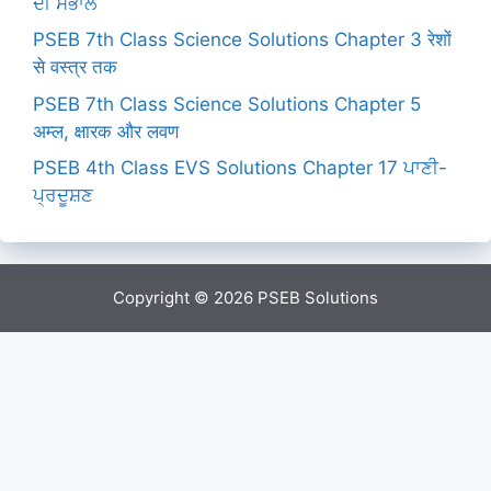
ਦੀ ਸੰਭਾਲ
PSEB 7th Class Science Solutions Chapter 3 रेशों
से वस्त्र तक
PSEB 7th Class Science Solutions Chapter 5
अम्ल, क्षारक और लवण
PSEB 4th Class EVS Solutions Chapter 17 ਪਾਣੀ-
ਪ੍ਰਦੂਸ਼ਣ
Copyright © 2026
PSEB Solutions