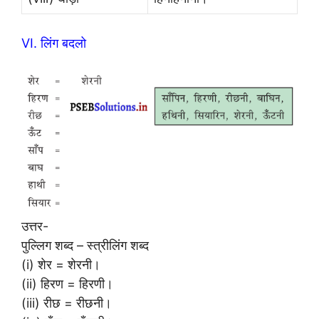
VI. लिंग बदलो
उत्तर-
पुल्लिग शब्द – स्त्रीलिंग शब्द
(i) शेर = शेरनी।
(ii) हिरण = हिरणी।
(iii) रीछ = रीछनी।