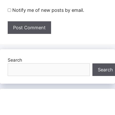
Notify me of new posts by email.
Search
Search