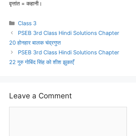
वृत्तांत = कहानी।
Categories
Class 3
PSEB 3rd Class Hindi Solutions Chapter
20 होनहार बालक चंद्रगुप्त
PSEB 3rd Class Hindi Solutions Chapter
22 गुरु गोबिंद सिंह को शीश झुकाएँ
Leave a Comment
Comment