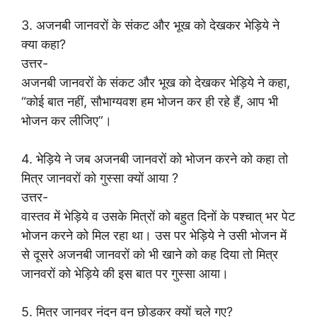
3. अजनबी जानवरों के संकट और भूख को देखकर भेड़िये ने
क्या कहा?
उत्तर-
अजनबी जानवरों के संकट और भूख को देखकर भेड़िये ने कहा,
“कोई बात नहीं, सौभाग्यवश हम भोजन कर ही रहे हैं, आप भी
भोजन कर लीजिए”।
4. भेड़िये ने जब अजनबी जानवरों को भोजन करने को कहा तो
मित्र जानवरों को गुस्सा क्यों आया ?
उत्तर-
वास्तव में भेड़िये व उसके मित्रों को बहुत दिनों के पश्चात् भर पेट
भोजन करने को मिल रहा था। उस पर भेड़िये ने उसी भोजन में
से दूसरे अजनबी जानवरों को भी खाने को कह दिया तो मित्र
जानवरों को भेड़िये की इस बात पर गुस्सा आया।
5. मित्र जानवर नंदन वन छोड़कर क्यों चले गए?