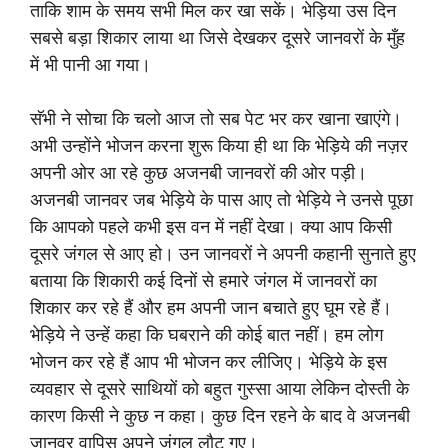
ताकि शाम के समय सभी मिल कर खा सकें। भेड़िया उस दिन
सबसे बड़ा शिकार लाया था जिसे देखकर दूसरे जानवरों के मुँह
में भी पानी आ गया।
सॅभी ने सोचा कि चलो आज तो सब पेट भर कर खाना खाएंगे।
अभी उन्होंने भोजन करना शुरू किया ही था कि भेड़िये की नज़र
अपनी ओर आ रहे कुछ अजनबी जानवरों की ओर पड़ी।
अजनबी जानवर जब भेड़िये के पास आए तो भेड़िये ने उनसे पूछा
कि आपको पहले कभी इस वन में नहीं देखा। क्या आप किसी
दूसरे जंगल से आए हो। उन जानवरों ने अपनी कहानी सुनाते हुए
बताया कि शिकारी कई दिनों से हमारे जंगल में जानवरों का
शिकार कर रहे हैं और हम अपनी जान बचाते हुए घूम रहे हैं।
भेड़िये ने उन्हें कहा कि घबराने की कोई बात नहीं। हम लोग
भोजन कर रहे हैं आप भी भोजन कर लीजिए। भेड़िये के इस
व्यवहार से दूसरे साथियों को बहुत गुस्सा आया लेकिन दोस्ती के
कारण किसी ने कुछ न कहा। कुछ दिन रहने के बाद वे अजनबी
जानवर वापिस अपने जंगल लौट गए।