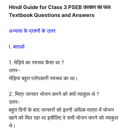
Hindi Guide for Class 3 PSEB उपकार का फल
Textbook Questions and Answers
अभ्यास के प्रश्नों के उत्तर
I. बताओ
1. भेड़िये का स्वभाव कैसा था ?
उत्तर-
भेड़िया बहुत परोपकारी स्वभाव का था।
2. मित्र जानवर भोजन करने को क्यों व्याकुल थे ?
उत्तर-
बहुत दिनों के बाद जानवरों को इतनी अधिक मात्रा में भोजन
खाने को मिल रहा था इसीलिए वे सभी भोजन करने को व्याकुल
थे।