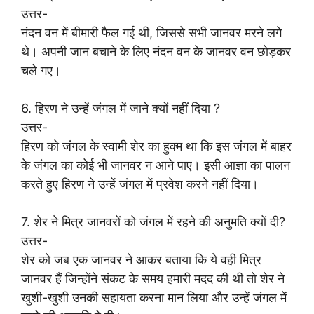
उत्तर-
नंदन वन में बीमारी फैल गई थी, जिससे सभी जानवर मरने लगे
थे। अपनी जान बचाने के लिए नंदन वन के जानवर वन छोड़कर
चले गए।
6. हिरण ने उन्हें जंगल में जाने क्यों नहीं दिया ?
उत्तर-
हिरण को जंगल के स्वामी शेर का हुक्म था कि इस जंगल में बाहर
के जंगल का कोई भी जानवर न आने पाए। इसी आज्ञा का पालन
करते हुए हिरण ने उन्हें जंगल में प्रवेश करने नहीं दिया।
7. शेर ने मित्र जानवरों को जंगल में रहने की अनुमति क्यों दी?
उत्तर-
शेर को जब एक जानवर ने आकर बताया कि ये वही मित्र
जानवर हैं जिन्होंने संकट के समय हमारी मदद की थी तो शेर ने
खुशी-खुशी उनकी सहायता करना मान लिया और उन्हें जंगल में