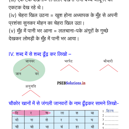
एकटक देख रहे थे।
(iv) चेहरा खिल उठना = खुश होना अध्यापक के मुँह से अपनी
प्रशंसा सुनकर मोहन का चेहरा खिल उठा।
(v) मुँह में पानी भर आना = ललचाना-पके अंगूरों के गुच्छे
देखकर लोमड़ी के मुँह में पानी भर आया।
IV. शब्द में से शब्द ढूँढ़ कर लिखो –
चौकोर खानों में से जंगली जानवरों के नाम ढूँढ़कर सामने लिखो-