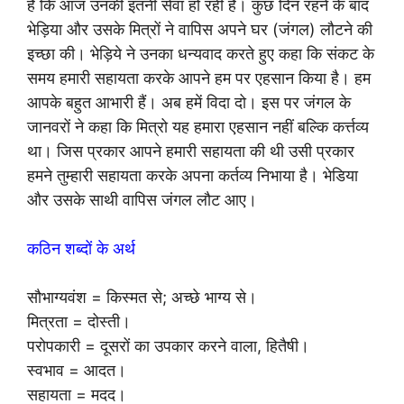
है कि आज उनकी इतनी सेवा हो रही है। कुछ दिन रहने के बाद
भेड़िया और उसके मित्रों ने वापिस अपने घर (जंगल) लौटने की
इच्छा की। भेड़िये ने उनका धन्यवाद करते हुए कहा कि संकट के
समय हमारी सहायता करके आपने हम पर एहसान किया है। हम
आपके बहुत आभारी हैं। अब हमें विदा दो। इस पर जंगल के
जानवरों ने कहा कि मित्रो यह हमारा एहसान नहीं बल्कि कर्त्तव्य
था। जिस प्रकार आपने हमारी सहायता की थी उसी प्रकार
हमने तुम्हारी सहायता करके अपना कर्तव्य निभाया है। भेडिया
और उसके साथी वापिस जंगल लौट आए।
कठिन शब्दों के अर्थ
सौभाग्यवंश = किस्मत से; अच्छे भाग्य से।
मित्रता = दोस्ती।
परोपकारी = दूसरों का उपकार करने वाला, हितैषी।
स्वभाव = आदत।
सहायता = मदद।