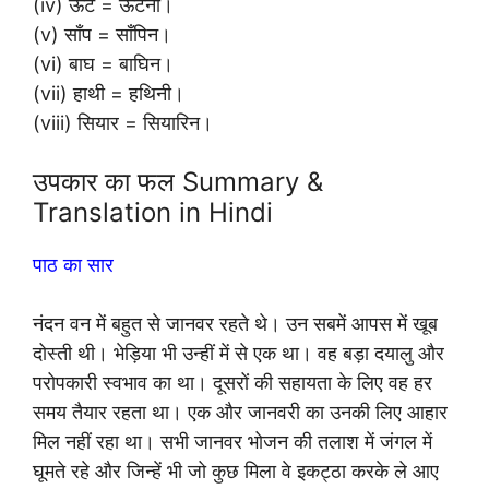
(iv) ऊँट = ऊँटनी।
(v) साँप = साँपिन।
(vi) बाघ = बाघिन।
(vii) हाथी = हथिनी।
(viii) सियार = सियारिन।
उपकार का फल Summary &
Translation in Hindi
पाठ का सार
नंदन वन में बहुत से जानवर रहते थे। उन सबमें आपस में खूब
दोस्ती थी। भेड़िया भी उन्हीं में से एक था। वह बड़ा दयालु और
परोपकारी स्वभाव का था। दूसरों की सहायता के लिए वह हर
समय तैयार रहता था। एक और जानवरी का उनकी लिए आहार
मिल नहीं रहा था। सभी जानवर भोजन की तलाश में जंगल में
घूमते रहे और जिन्हें भी जो कुछ मिला वे इकट्ठा करके ले आए