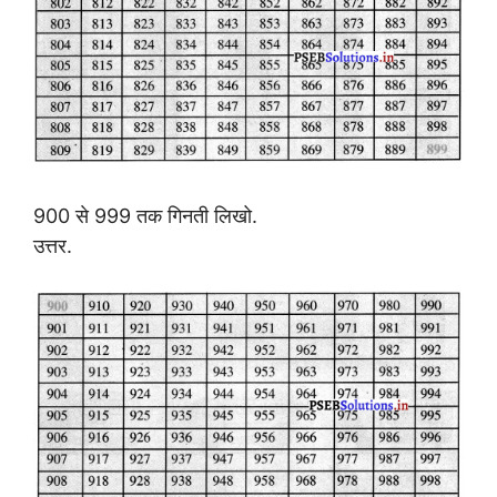
900 से 999 तक गिनती लिखो.
उत्तर.