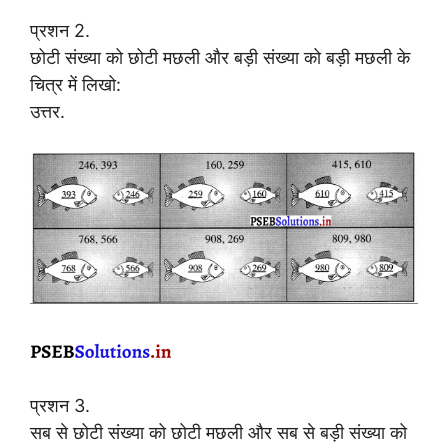
प्रशन 2.
छोटी संख्या को छोटी मछली और बड़ी संख्या को बड़ी मछली के
चित्र में लिखो:
उत्तर.
प्रशन 3.
सब से छोटी संख्या को छोटी मछली और सब से बड़ी संख्या को