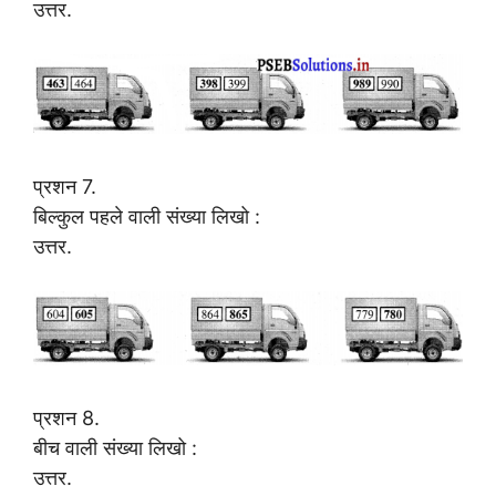
उत्तर.
प्रशन 7.
बिल्कुल पहले वाली संख्या लिखो :
उत्तर.
प्रशन 8.
बीच वाली संख्या लिखो :
उत्तर.