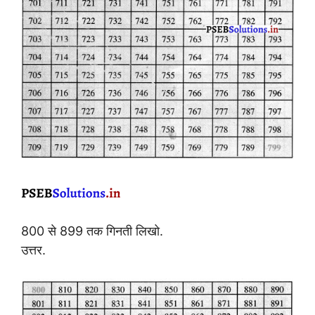
800 से 899 तक गिनती लिखो.
उत्तर.