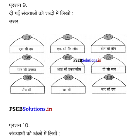
प्रशन 9.
दी गई संख्याओं को शब्दों में लिखो :
उत्तर.
प्रशन 10.
संख्याओं को अंकों में लिखें :