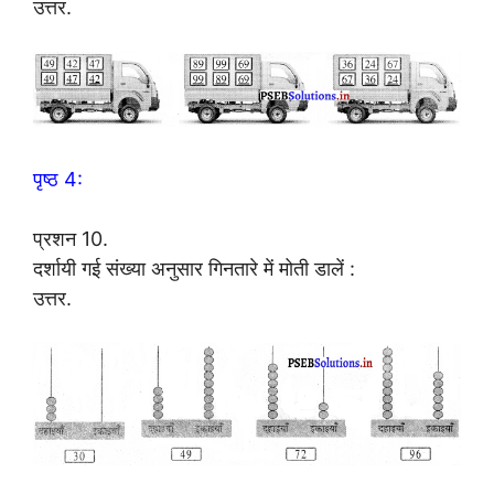
उत्तर.
पृष्ठ 4:
प्रशन 10.
दर्शायी गई संख्या अनुसार गिनतारे में मोती डालें :
उत्तर.