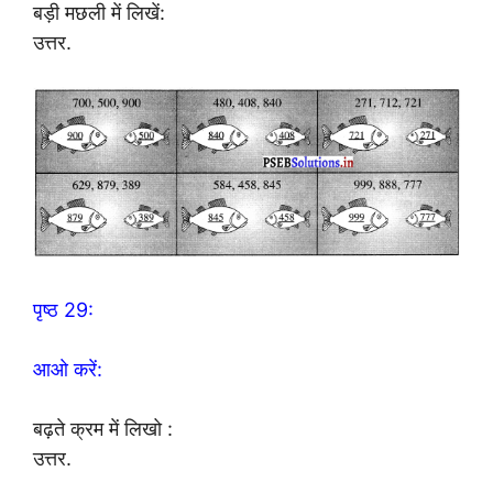
बड़ी मछली में लिखें:
उत्तर.
पृष्ठ 29:
आओ करें:
बढ़ते क्रम में लिखो :
उत्तर.