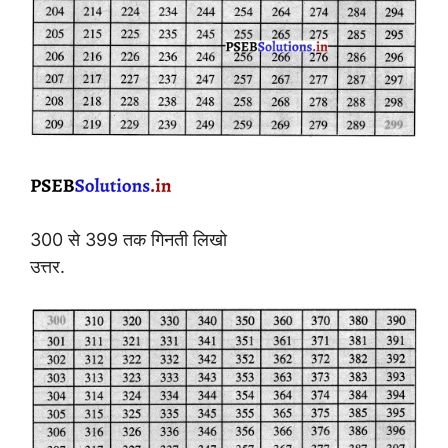
300 से 399 तक गिनती लिखो
उत्तर.