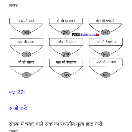
उत्तर.
पृष्ठ 22:
आओ करें:
संख्या में चक्र वाले अंक का स्थानीय मूल्य ज्ञात करो:
उत्तर.