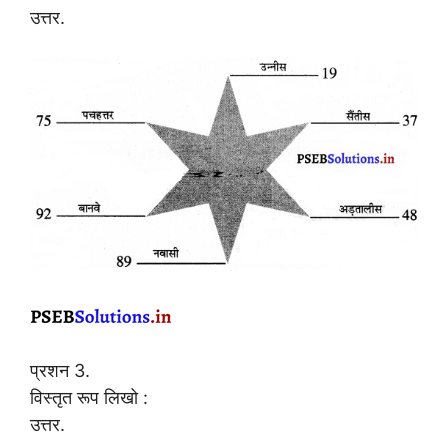
उत्तर.
प्रशन 3.
विस्तृत रूप लिखो :
उत्तर.