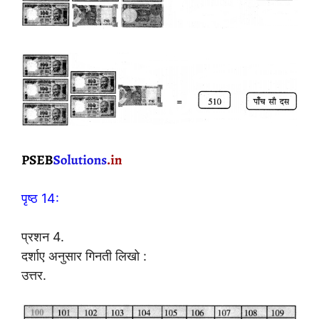
पृष्ठ 14:
प्रशन 4.
दर्शाए अनुसार गिनती लिखो :
उत्तर.