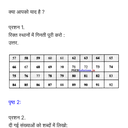
क्या आपको याद है ?
प्रशन 1.
रिक्त स्थानों में गिनती पूरी करो :
उत्तर.
पृष्ठ 2:
प्रशन 2.
दी गई संख्याओं को शब्दों में लिखो: