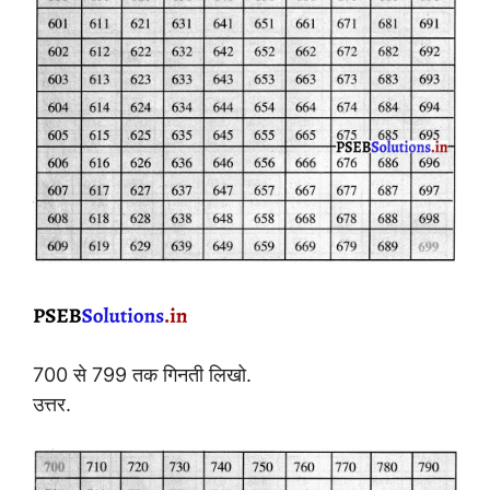
700 से 799 तक गिनती लिखो.
उत्तर.