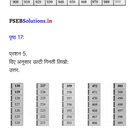
पृष्ठ 17:
प्रशन 5.
दिए अनुसार उल्टी गिनती लिखो:
उत्तर.