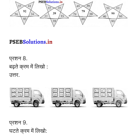
प्रशन 8.
बढ़ते क्रम में लिखो :
उत्तर.
प्रशन 9.
घटते क्रम में लिखो: