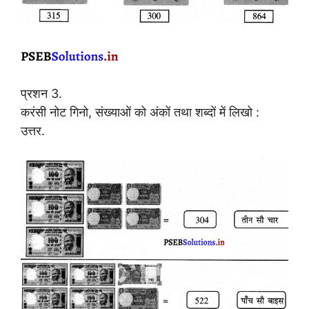
प्रशन 3.
करंसी नोट गिनो, संख्याओं को अंकों तथा शब्दों में लिखो :
उत्तर.