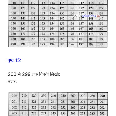
पृष्ठ 15:
200 से 299 तक गिनती लिखो:
उत्तर.