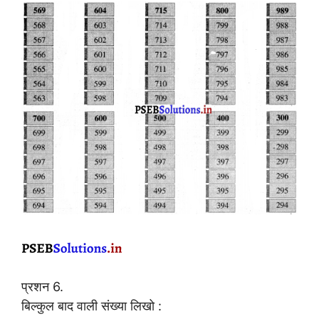
प्रशन 6.
बिल्कुल बाद वाली संख्या लिखो :