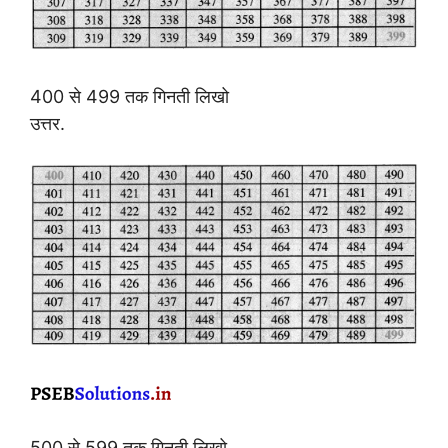
400 से 499 तक गिनती लिखो
उत्तर.
500 से 599 तक गिनती लिखो