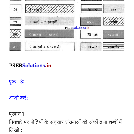
पृष्ठ 13:
आओ करें:
प्रशन 1.
गिनतारे पर मोतियों के अनुसार संख्याओं को अंकों तथा शब्दों में
लिखो :