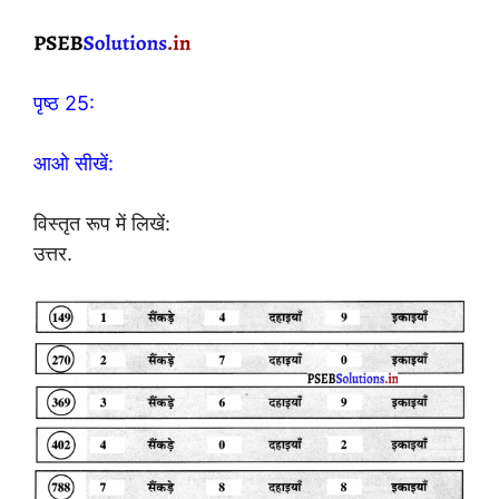
पृष्ठ 25:
आओ सीखें:
विस्तृत रूप में लिखें:
उत्तर.