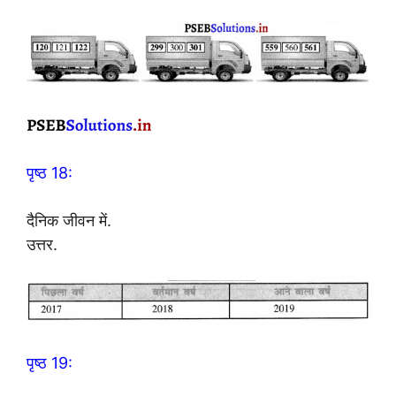
पृष्ठ 18:
दैनिक जीवन में.
उत्तर.
पृष्ठ 19: