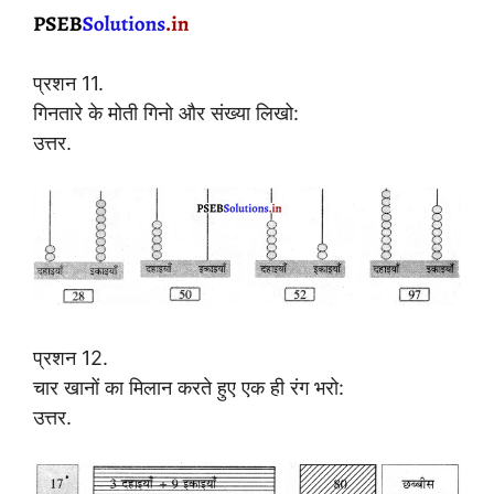
प्रशन 11.
गिनतारे के मोती गिनो और संख्या लिखो:
उत्तर.
प्रशन 12.
चार खानों का मिलान करते हुए एक ही रंग भरो:
उत्तर.