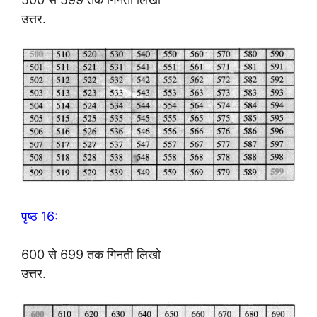
उत्तर.
पृष्ठ 16:
600 से 699 तक गिनती लिखो
उत्तर.