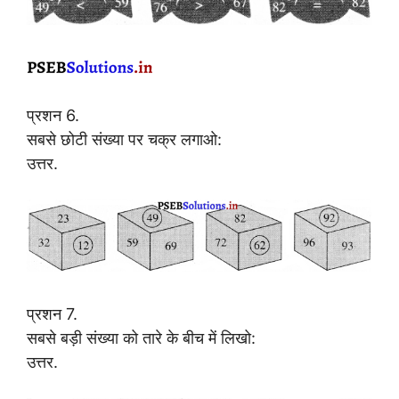
प्रशन 6.
सबसे छोटी संख्या पर चक्र लगाओ:
उत्तर.
प्रशन 7.
सबसे बड़ी संख्या को तारे के बीच में लिखो:
उत्तर.