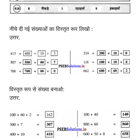
नीचे दी गई संख्याओं का विस्तृत रूप लिखो :
उत्तर.
विस्तृत रूप से संख्या बनाओ:
उत्तर.