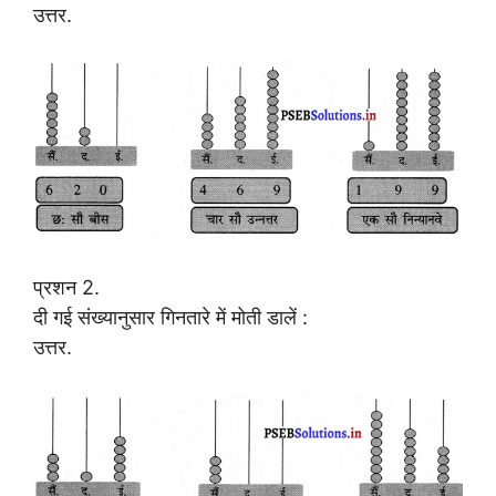
उत्तर.
प्रशन 2.
दी गई संख्यानुसार गिनतारे में मोती डालें :
उत्तर.