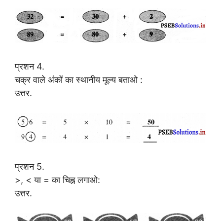
प्रशन 4.
चक्र वाले अंकों का स्थानीय मूल्य बताओ :
उत्तर.
प्रशन 5.
>, < या = का चिह्न लगाओ:
उत्तर.