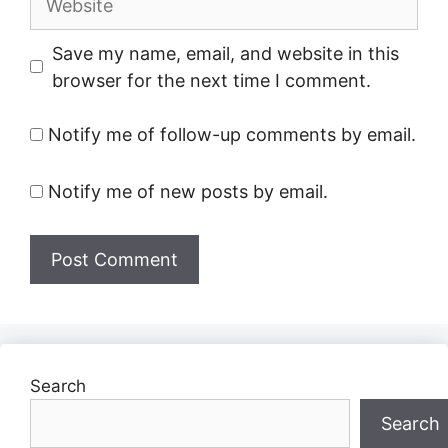
Save my name, email, and website in this
browser for the next time I comment.
Notify me of follow-up comments by email.
Notify me of new posts by email.
Search
Search