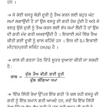
ਹਨ ।
→ ਜੇ ਕੋਈ ਵਸਤੂ ਥੋੜੀ ਦੂਰੀ ਨੂੰ ਤੈਅ ਕਰਨ ਲਈ ਬਹੁਤ ਘੱਟ
ਸਮਾਂ ਲਗਾਉਂਦੀ ਹੈ ਤਾਂ ਉਸ ਵਸਤੂ ਦੀ ਗਤੀ ਤੇਜ਼ ਹੁੰਦੀ ਹੈ ਅਤੇ ਜੇ
ਵਸਤੁ ਉਸੇ ਦੁਰੀ ਨੂੰ ਤੈਅ ਕਰਨ ਲਈ ਵੱਧ ਸਮਾਂ ਲੈਂਦੀ ਹੈ ਤਾਂ ਉਸ
ਦੀ ਗਤੀ ਮੰਦ ਗਤੀ ਅਖਵਾਉਂਦੀ ਹੈ । ਇਕਾਈ ਸਮੇਂ ਵਿੱਚ ਤੈਅ
ਕੀਤੀ ਗਈ ਦੂਰੀ ਨੂੰ ਚਾਲ ਕਹਿੰਦੇ ਹਨ । ਇਸ ਦੀ S.I ਇਕਾਈ
ਮੀਟਰ/ਪ੍ਰਤੀ ਸਕਿੰਟ (m/s) ਹੈ ।
→ ਚਾਲ ਦੀ ਗਣਨਾ ਹੇਠ ਦਿੱਤੇ ਸੂਤਰ ਦੁਆਰਾ ਕੀਤੀ ਜਾ ਸਕਦੀ
ਹੈ :
→ ‘ਇੱਕ ਸਿੱਧੀ ਰੇਖਾ ਉੱਪਰ ਇੱਕ ਗਤੀ ‘ਤੇ ਚਲ ਰਹੀ ਵਸਤੂ ਦੀ
ਗਤੀ ਨੂੰ ਇੱਕ ਸਮਾਨ ਗਤੀ ਆਖਦੇ ਹਨ, ਜਦੋਂ ਕਿ ਇੱਕ ਸਿੱਧੀ