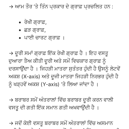
→ ਆਮ ਤੌਰ ‘ਤੇ ਤਿੰਨ ਪ੍ਰਕਾਰ ਦੇ ਗ੍ਰਾਫ਼ ਪ੍ਰਚਲਿਤ ਹਨ :
ਰੇਖੀ ਗ੍ਰਾਫ਼,
ਛੜ ਗ੍ਰਾਫ਼,
ਪਾਈ ਚਾਰਟ ਗ੍ਰਾਫ਼ ।
→ ਦੂਰੀ ਸਮਾਂ ਗ੍ਰਾਫ਼ ਇੱਕ ਰੇਖੀ ਗ੍ਰਾਫ਼ ਹੈ । ਇਹ ਵਸਤੂ
ਦੁਆਰਾ ਤੈਅ ਕੀਤੀ ਦੂਰੀ ਅਤੇ ਸਮੇਂ ਵਿਚਕਾਰ ਗ੍ਰਾਫ਼ ਨੂੰ
ਦਰਸਾਉਂਦਾ ਹੈ । ਜਿਹੜੀ ਮਾਤਰਾ ਸੁਤੰਤਰ ਹੁੰਦੀ ਹੈ ਉਸਨੂੰ ਲੇਟਵੇਂ
ਅਕਸ਼ (X-axis) ਅਤੇ ਦੂਜੀ ਮਾਤਰਾ ਜਿਹੜੀ ਨਿਰਭਰ ਹੁੰਦੀ ਹੈ
ਨੂੰ ਖੜ੍ਹਵੇਂ ਅਕਸ਼ (Y-axis) ‘ਤੇ ਲਿਆ ਜਾਂਦਾ ਹੈ ।
→ ਬਰਾਬਰ ਸਮੇਂ ਅੰਤਰਾਲਾਂ ਵਿੱਚ ਬਰਾਬਰ ਦੂਰੀ ਕਰਨ ਵਾਲੀ
ਵਸਤੂ ਦੀ ਗਤੀ ਇੱਕ ਸਮਾਨ ਗਤੀ ਅਖਵਾਉਂਦੀ ਹੈ ।
→ ਜਦੋਂ ਕੋਈ ਵਸਤੂ ਬਰਾਬਰ ਸਮੇਂ ਅੰਤਰਾਲਾਂ ਵਿੱਚ ਅਸਮਾਨ