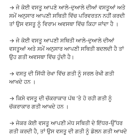
→ ਜੇ ਕੋਈ ਵਸਤੂ ਆਪਣੇ ਆਲੇ-ਦੁਆਲੇ ਦੀਆਂ ਵਸਤੂਆਂ ਅਤੇ
ਸਮੇਂ ਅਨੁਸਾਰ ਆਪਣੀ ਸਥਿਤੀ ਵਿੱਚ ਪਰਿਵਰਤਨ ਨਹੀਂ ਕਰਦੀ
ਤਾਂ ਉਸ ਵਸਤੂ ਨੂੰ ਵਿਰਾਮ ਅਵਸਥਾ ਵਿੱਚ ਕਿਹਾ ਜਾਂਦਾ ਹੈ ।
→ ਜੇ ਕੋਈ ਵਸਤੂ ਆਪਣੀ ਸਥਿਤੀ ਆਲੇ-ਦੁਆਲੇ ਦੀਆਂ
ਵਸਤੂਆਂ ਅਤੇ ਸਮੇਂ ਅਨੁਸਾਰ ਆਪਣੀ ਸਥਿਤੀ ਬਦਲਦੀ ਹੈ ਤਾਂ
ਉਹ ਗਤੀ ਅਵਸਥਾ ਵਿੱਚ ਹੁੰਦੀ ਹੈ।
→ ਵਸਤੁ ਦੀ ਸਿੱਧੀ ਰੇਖਾ ਵਿੱਚ ਗਤੀ ਨੂੰ ਸਰਲ ਰੇਖੀ ਗਤੀ
ਆਖਦੇ ਹਨ ।
→ ਕਿਸੇ ਵਸਤੂ ਦੀ ਚੱਕਰਾਕਾਰ ਪੱਥ ‘ਤੇ ਹੋ ਰਹੀ ਗਤੀ ਨੂੰ
ਚੱਕਰਾਕਾਰ ਗਤੀ ਆਖਦੇ ਹਨ ।
→ ਜੇਕਰ ਕੋਈ ਵਸਤੂ ਆਪਣੀ ਮੱਧ ਸਥਿਤੀ ਦੇ ਇੱਧਰ-ਉੱਧਰ
ਗਤੀ ਕਰਦੀ ਹੈ, ਤਾਂ ਉਸ ਵਸਤੂ ਦੀ ਗਤੀ ਨੂੰ ਡੋਲਨ ਗਤੀ ਆਖਦੇ