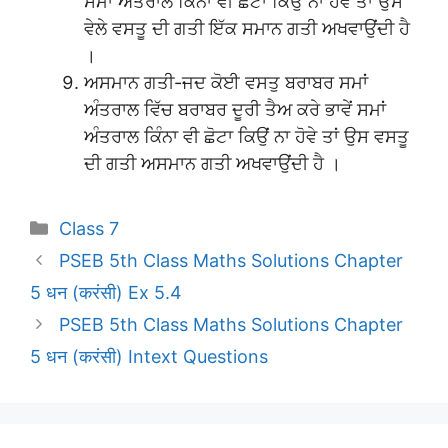
ਸਮਾਂ ਅੰਤਰਾਲ ਕਿੰਨਾ ਵੀ ਛੋਟਾ ਕਿਉਂ ਨਾ ਹੋਵੇ ਤਾਂ ਉਸ
ਵੇਲੇ ਵਸਤੂ ਦੀ ਗਤੀ ਇੱਕ ਸਮਾਨ ਗਤੀ ਅਖਵਾਉਂਦੀ ਹੈ
।
ਅਸਮਾਨ ਗਤੀ-ਜਦ ਕੋਈ ਵਸਤੁ ਬਰਾਬਰ ਸਮਾਂ
ਅੰਤਰਾਲ ਵਿੱਚ ਬਰਾਬਰ ਦੂਰੀ ਤੈਅ ਕਰੇ ਭਾਵੇਂ ਸਮਾਂ
ਅੰਤਰਾਲ ਕਿੰਨਾ ਵੀ ਛੋਟਾ ਕਿਉਂ ਨਾ ਹੋਵੇ ਤਾਂ ਉਸ ਵਸਤੂ
ਦੀ ਗਤੀ ਅਸਮਾਨ ਗਤੀ ਅਖਵਾਉਂਦੀ ਹੈ ।
Categories
Class 7
PSEB 5th Class Maths Solutions Chapter
5 धन (करंसी) Ex 5.4
PSEB 5th Class Maths Solutions Chapter
5 धन (करंसी) Intext Questions