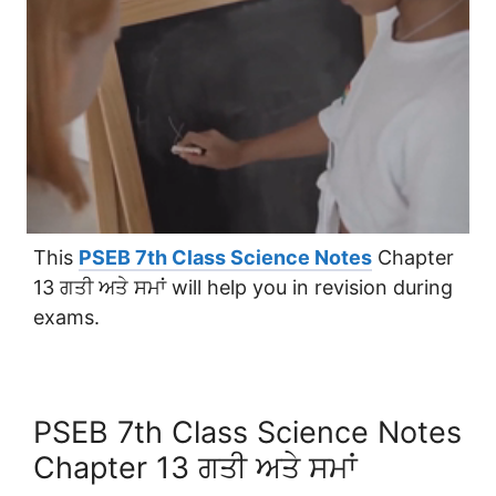
This
PSEB 7th Class Science Notes
Chapter
13 ਗਤੀ ਅਤੇ ਸਮਾਂ will help you in revision during
exams.
PSEB 7th Class Science Notes
Chapter 13 ਗਤੀ ਅਤੇ ਸਮਾਂ