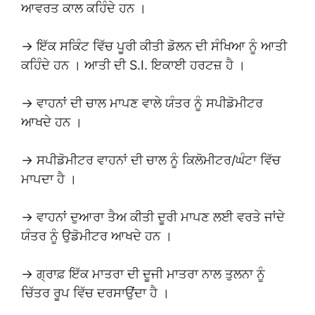
ਆਵਰਤ ਕਾਲ ਕਹਿੰਦੇ ਹਨ ।
→ ਇੱਕ ਸਕਿੰਟ ਵਿੱਚ ਪੂਰੀ ਕੀਤੀ ਡੋਲਨ ਦੀ ਸੰਖਿਆ ਨੂੰ ਆਤੀ
ਕਹਿੰਦੇ ਹਨ । ਆਤੀ ਦੀ S.I. ਇਕਾਈ ਹਰਟਜ਼ ਹੈ ।
→ ਵਾਹਨਾਂ ਦੀ ਚਾਲ ਮਾਪਣ ਵਾਲੇ ਯੰਤਰ ਨੂੰ ਸਪੀਡੋਮੀਟਰ
ਆਖਦੇ ਹਨ ।
→ ਸਪੀਡੋਮੀਟਰ ਵਾਹਨਾਂ ਦੀ ਚਾਲ ਨੂੰ ਕਿਲੋਮੀਟਰ/ਘੰਟਾ ਵਿੱਚ
ਮਾਪਦਾ ਹੈ ।
→ ਵਾਹਨਾਂ ਦੁਆਰਾ ਤੈਅ ਕੀਤੀ ਦੂਰੀ ਮਾਪਣ ਲਈ ਵਰਤੇ ਜਾਂਦੇ
ਯੰਤਰ ਨੂੰ ਉਡੋਮੀਟਰ ਆਖਦੇ ਹਨ ।
→ ਗ੍ਰਾਫ਼ ਇੱਕ ਮਾਤਰਾ ਦੀ ਦੂਜੀ ਮਾਤਰਾ ਨਾਲ ਤੁਲਨਾ ਨੂੰ
ਚਿੱਤਰ ਰੂਪ ਵਿੱਚ ਦਰਸਾਉਂਦਾ ਹੈ ।