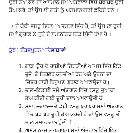
ਦੂਰੀ ਤੈਅ ਕਰੇ ਜਾਂ ਅਸਮਾਨ ਸਮੇਂ ਅੰਤਰਾਲਾਂ ਵਿੱਚ ਬਰਾਬਰ ਦੂਰੀ
ਤੈਅ ਕਰੇ, ਤਾਂ ਉਸ ਦੀ ਗਤੀ ਨੂੰ ਅਸਮਾਨ ਗਤੀ ਕਹਿੰਦੇ ਹਨ ।
→ ਜੇ ਕੋਈ ਵਸਤੁ ਵਿਰਾਮ ਅਵਸਥਾ ਵਿੱਚ ਹੈ, ਤਾਂ ਉਸ ਦਾ ਦੂਰੀ-
ਸਮਾਂ ਗ੍ਰਾਫ਼ X-ਧੁਰੇ ਦੇ ਸਮਾਨਾਂਤਰ ਇੱਕ ਸਿੱਧੀ ਰੇਖਾ ਹੈ ।
ਕੁੱਝ ਮਹੱਤਵਪੂਰਨ ਪਰਿਭਾਸ਼ਾਵਾਂ
ਗਾਫ਼-ਉਹ ਦੋ ਰਾਸ਼ੀਆਂ ਜਿਹੜੀਆਂ ਆਪਸ ਵਿੱਚ ਇੱਕ-
ਦੂਜੇ ‘ਤੇ ਨਿਰਭਰ ਕਰਦੀਆਂ ਹਨ ਅਤੇ ਉਹਨਾਂ ਦਾ
ਚਿੱਤਰ ਰਾਹੀਂ ਨਿਰੂਪਣ ਗ੍ਰਾਫ਼ ਅਖਵਾਉਂਦਾ ਹੈ।
ਚਾਲ-ਇਕਾਈ ਸਮੇਂ ਅੰਤਰਾਲ ਵਿੱਚ ਵਸਤੁ ਦੁਆਰਾ
ਤੈਅ ਕੀਤੀ ਗਈ ਦੂਰੀ ਚਾਲ ਅਖਵਾਉਂਦੀ ਹੈ ।
ਸਮਾਨ-ਚਾਲ-ਜਦੋਂ ਕੋਈ ਵਸਤੁ ਬਰਾਬਰ ਸਮਾਂ ਅੰਤਰਾਲ
ਵਿੱਚ ਬਰਾਬਰ ਦੂਰੀ ਤੈਅ ਕਰਦੀ ਹੈ ਤਾਂ ਉਸ ਵਸਤੂ ਦੀ
ਚਾਲ ਸਮਾਨ ਚਾਲ ਹੁੰਦੀ ਹੈ ।
ਅਸਮਾਨ-ਚਾਲ-ਬਰਾਬਰ ਸਮਾਂ ਅੰਤਰਾਲ ਵਿੱਚ ਇੱਕ