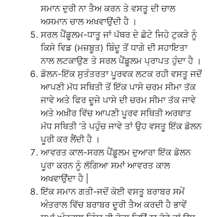
ਸਮਾਨ ਦੁਰੀ ਨਾ ਤੈਅ ਕਰਨ ਤੇ ਵਸਤੂ ਦੀ ਚਾਲ
ਅਸਮਾਨ ਚਾਲ ਅਖਵਾਉਂਦੀ ਹੈ ।
ਸਰਲ ਪੈਂਡੂਲਮ-ਧਾਤੂ ਜਾਂ ਪੱਥਰ ਦੇ ਛੋਟੇ ਜਿਹੇ ਟੁਕੜੇ ਨੂੰ
ਕਿਸੇ ਵਿਡ (ਮਜ਼ਬੂਤ) ਬਿੰਦੂ ਤੋਂ ਧਾਗੇ ਦੀ ਸਹਾਇਤਾ
ਨਾਲ ਲਟਕਾਉਣ ਤੇ ਸਰਲ ਪੈਂਡੂਲਮ ਪ੍ਰਾਪਤ ਹੁੰਦਾ ਹੈ ।
ਡੋਲਨ-ਇੱਕ ਸੁਤੰਤਰਤਾ ਪੂਰਵਕ ਲਟਕ ਰਹੀ ਵਸਤੂ ਜਦੋਂ
ਆਪਣੀ ਮੱਧ ਸਥਿਤੀ ਤੋਂ ਇੱਕ ਪਾਸੇ ਚਰਮ ਸੀਮਾ ਤੱਕ
ਜਾਵੇ ਅਤੇ ਫਿਰ ਦੂਜੇ ਪਾਸੇ ਦੀ ਚਰਮ ਸੀਮਾ ਤੱਕ ਜਾਵੇ
ਅਤੇ ਅਖ਼ੀਰ ਵਿੱਚ ਆਪਣੀ ਪੂਰਵ ਸਥਿਤੀ ਅਰਥਾਤ
ਮੱਧ ਸਥਿਤੀ ‘ਤੇ ਪਹੁੰਚ ਜਾਵੇ ਤਾਂ ਉਹ ਵਸਤੂ ਇੱਕ ਡੋਲਨ
ਪੂਰੀ ਕਰ ਲੈਂਦੀ ਹੈ ।
ਆਵਰਤ ਕਾਲ-ਸਰਲ ਪੈਂਡੂਲਮ ਦੁਆਰਾ ਇੱਕ ਡੋਲਨ
ਪੂਰਾ ਕਰਨ ਨੂੰ ਲੱਗਿਆ ਸਮਾਂ ਆਵਰਤ ਕਾਲ
ਅਖਵਾਉਂਦਾ ਹੈ |
ਇੱਕ ਸਮਾਨ ਗਤੀ-ਜਦੋਂ ਕੋਈ ਵਸਤੂ ਬਰਾਬਰ ਸਮੇਂ
ਅੰਤਰਾਲ ਵਿੱਚ ਬਰਾਬਰ ਦੂਰੀ ਤੈਅ ਕਰਦੀ ਹੈ ਭਾਵੇਂ