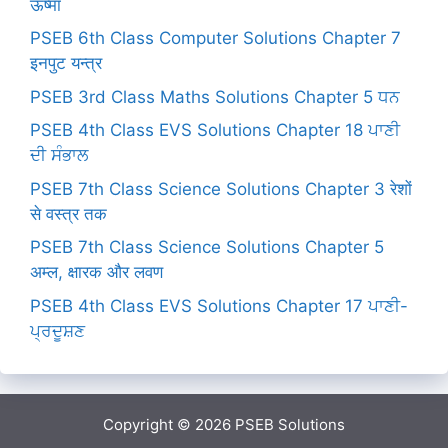
ऊष्मा
PSEB 6th Class Computer Solutions Chapter 7
इनपुट यन्त्र
PSEB 3rd Class Maths Solutions Chapter 5 ਧਨ
PSEB 4th Class EVS Solutions Chapter 18 ਪਾਣੀ
ਦੀ ਸੰਭਾਲ
PSEB 7th Class Science Solutions Chapter 3 रेशों
से वस्त्र तक
PSEB 7th Class Science Solutions Chapter 5
अम्ल, क्षारक और लवण
PSEB 4th Class EVS Solutions Chapter 17 ਪਾਣੀ-
ਪ੍ਰਦੂਸ਼ਣ
Copyright © 2026
PSEB Solutions