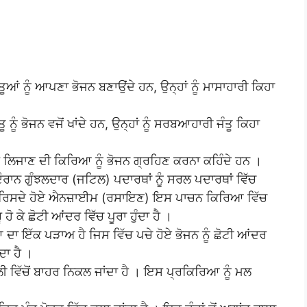
ਤੂਆਂ ਨੂੰ ਆਪਣਾ ਭੋਜਨ ਬਣਾਉਂਦੇ ਹਨ, ਉਨ੍ਹਾਂ ਨੂੰ ਮਾਸਾਹਾਰੀ ਕਿਹਾ
 ਨੂੰ ਭੋਜਨ ਵਜੋਂ ਖਾਂਦੇ ਹਨ, ਉਨ੍ਹਾਂ ਨੂੰ ਸਰਬਆਹਾਰੀ ਜੰਤੂ ਕਿਹਾ
 ਲਿਜਾਣ ਦੀ ਕਿਰਿਆ ਨੂੰ ਭੋਜਨ ਗ੍ਰਹਿਣ ਕਰਨਾ ਕਹਿੰਦੇ ਹਨ ।
ਾਨ ਗੁੰਝਲਦਾਰ (ਜਟਿਲ) ਪਦਾਰਥਾਂ ਨੂੰ ਸਰਲ ਪਦਾਰਥਾਂ ਵਿੱਚ
ਤੋਂ ਰਿਸਦੇ ਹੋਏ ਐਨਜ਼ਾਈਮ (ਰਸਾਇਣ) ਇਸ ਪਾਚਨ ਕਿਰਿਆ ਵਿੱਚ
ੂ ਹੋ ਕੇ ਛੋਟੀ ਆਂਦਰ ਵਿੱਚ ਪੂਰਾ ਹੁੰਦਾ ਹੈ ।
ਾ ਇੱਕ ਪੜਾਅ ਹੈ ਜਿਸ ਵਿੱਚ ਪਚੇ ਹੋਏ ਭੋਜਨ ਨੂੰ ਛੋਟੀ ਆਂਦਰ
ਦਾ ਹੈ ।
ੱਚੋਂ ਬਾਹਰ ਨਿਕਲ ਜਾਂਦਾ ਹੈ । ਇਸ ਪ੍ਰਕਿਰਿਆ ਨੂੰ ਮਲ