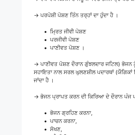
→ ਪਰਪੋਸ਼ੀ ਪੋਸ਼ਣ ਤਿੰਨ ਤਰ੍ਹਾਂ ਦਾ ਹੁੰਦਾ ਹੈ ।
ਮ੍ਰਿਤ ਜੀਵੀ ਪੋਸ਼ਣ
ਪਰਜੀਵੀ ਪੋਸ਼ਣ
ਪਾਣੀਵਤ ਪੋਸ਼ਣ ।
→ ਪਾਣੀਵਤ ਪੋਸ਼ਣ ਦੌਰਾਨ ਗੁੰਝਲਦਾਰ ਜਟਿਲ) ਭੋਜਨ ਨ
ਸਹਾਇਤਾ ਨਾਲ ਸਰਲ ਘੁਲਣਸ਼ੀਲ ਪਦਾਰਥਾਂ (ਯੌਗਿਕਾਂ ਵਿ
ਜਾਂਦਾ ਹੈ ।
→ ਭੋਜਨ ਪ੍ਰਾਪਤ ਕਰਨ ਦੀ ਕਿਰਿਆ ਦੇ ਦੌਰਾਨ ਪੰਜ 
ਭੋਜਨ ਗ੍ਰਹਿਣ ਕਰਨਾ,
ਪਾਚਨ ਕਰਨਾ,
ਸੋਖਣ,