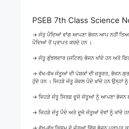
PSEB 7th Class Science Not
→ ਜੰਤੁ ਪੌਦਿਆਂ ਵਾਂਗ ਆਪਣਾ ਭੋਜਨ ਆਪ ਨਹੀਂ ਤਿਆਰ
ਪੌਦਿਆਂ ਤੋਂ ਪ੍ਰਾਪਤ ਕਰਦੇ ਹਨ ।
→ ਜੰਤੂ ਗੁੰਝਲਦਾਰ (ਜਟਿਲ) ਭੋਜਨ ਖਾਂਦੇ ਹਨ ਅਤੇ ਫਿਰ
→ ਵੱਖ-ਵੱਖ ਜੰਤੂਆਂ ਦੀ ਪੋਸ਼ਕਾਂ ਦੀ ਜ਼ਰੂਰਤ, ਭੋਜਨ ਗ੍
ਹੁੰਦੇ ਹਨ । ਜਿਹੜੇ ਜੰਤੂ ਕੇਵਲ ਪੌਦੇ ਖਾਂਦੇ ਹਨ ਉਨ੍ਹਾਂ ਨੂ
→ ਜਿਹੜੇ ਜੰਤੂ ਸਿਰਫ਼ ਦੂਜੇ ਜੰਤੂਆਂ ਨੂੰ ਆਪਣਾ ਭੋਜਨ ਬ
→ ਜਿਹੜੇ ਜੰਤੂ ਪੌਦੇ ਅਤੇ ਦੂਜੇ ਜੰਤੂਆਂ ਦੋਵਾਂ ਨੂੰ ਖਾਂਦੇ
→ ਵੱਖ-ਵੱਖ ਕਿਸਮ ਦੇ ਜੰਤੂਆਂ ਵਿੱਚ ਭੋਜਨ ਪ੍ਰਾਪਤ ਕਰ