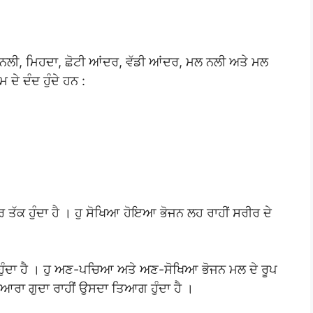
ਜਨ ਨਲੀ, ਮਿਹਦਾ, ਛੋਟੀ ਆਂਦਰ, ਵੱਡੀ ਆਂਦਰ, ਮਲ ਨਲੀ ਅਤੇ ਮਲ
 ਦੇ ਦੰਦ ਹੁੰਦੇ ਹਨ :
ਂਦਰ ਤੱਕ ਹੁੰਦਾ ਹੈ । ਹੁ ਸੋਖਿਆ ਹੋਇਆ ਭੋਜਨ ਲਹ ਰਾਹੀਂ ਸਰੀਰ ਦੇ
ਚ ਹੁੰਦਾ ਹੈ । ਹੁ ਅਣ-ਪਚਿਆ ਅਤੇ ਅਣ-ਸੋਖਿਆ ਭੋਜਨ ਮਲ ਦੇ ਰੂਪ
ੁਆਰਾ ਗੁਦਾ ਰਾਹੀਂ ਉਸਦਾ ਤਿਆਗ ਹੁੰਦਾ ਹੈ ।