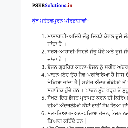
ਕੁੱਝ ਮਹੱਤਵਪੂਰਨ ਪਰਿਭਾਸ਼ਾਵਾਂ-
ਮਾਸਾਹਾਰੀ-ਅਜਿਹੇ ਜੰਤੂ ਜਿਹੜੇ ਕੇਵਲ ਦੂਜੇ ਜੰ
ਜਾਂਦਾ ਹੈ ।
ਸਰਬ-ਆਹਾਰੀ-ਜਿਹੜੇ ਜੰਤੂ ਪੌਦੇ ਅਤੇ ਦੂਜੇ ਜੰਤੂ
ਜਾਂਦਾ ਹੈ ।
ਭੋਜਨ ਗ੍ਰਹਿਣ ਕਰਨਾ-ਭੋਜਨ ਨੂੰ ਸਰੀਰ ਅੰਦਰ
ਪਾਚਨ-ਇਹ ਉਹ ਜੈਵ-ਪ੍ਰਕਿਰਿਆ ਹੈ ਜਿਸ ਦੌਰ
ਤੋੜਿਆ ਜਾਂਦਾ ਹੈ | ਸਰੀਰ ਅੰਦਰ ਗੰਥੀਆਂ 
ਸਹਾਇਕ ਹੁੰਦੇ ਹਨ । ਪਾਚਨ ਮੂੰਹ ਖੋੜ੍ਹ ਤੋਂ ਸ਼ੁਰ
ਸੋਖਣ-ਇਹ ਭੋਜਨ ਪ੍ਰਾਪਤ ਕਰਨ ਦੀ ਕਿਰਿਆ ਦ
ਦੀਆਂ ਅੰਦਰਲੀਆਂ ਕੰਧਾਂ ਰਾਹੀਂ ਸੋਖ ਲਿਆ ਜਾਂ
ਮਲ-ਤਿਆਗ-ਅਣ-ਪਚਿਆ ਭੋਜਨ, ਭੋਜਨ ਨਲੀ ਵਿ
ਤਿਆਗ ਕਹਿੰਦੇ ਹਨ |