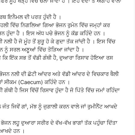
ਰ ਮੂੰਹ ਖੋੜ੍ਹ ਵਿੱਚ ਚਲਾ ਜਾਂਦਾ ਹੈ । ਇਹ ਦੰਦਾਂ ਤੋਂ ਅਗਾਂਹ ਵਾਲਾ
ਾਰਥ ਇਨੈਮਲ ਦੀ ਪਰਤ ਹੁੰਦੀ ਹੈ ।
ਕਾਹਲੀ ਵਿੱਚ ਨਿਗਲਿਆ ਗਿਆ ਭੋਜਨ ਰੁਮੇਨ ਵਿੱਚ ਜਮ੍ਹਾਂ ਕਰ
ਨ ਹੁੰਦਾ ਹੈ । ਇਸ ਅੱਧ ਪਚੇ ਭੋਜਨ ਨੂੰ ਕੱਡ ਕਹਿੰਦੇ ਹਨ ।
ੀ ਹੈ ਜੋ ਮੂੰਹ ਤੋਂ ਸ਼ੁਰੂ ਹੋ ਕੇ ਗੁਦਾ ਤੱਕ ਜਾਂਦੀ ਹੈ । ਇਸ ਵਿੱਚ
 ਨੂੰ ਸਰਲ ਅਣੂਆਂ ਵਿੱਚ ਤੋੜਿਆ ਜਾਂਦਾ ਹੈ ।
ੋ ਕਿ ਇੱਕ ਸਭ ਤੋਂ ਵੱਡੀ ਗੰਥੀ ਹੈ, ਦੁਆਰਾ ਰਿਸਾਵ ਹੋਇਆ ਰਸ
 ਭੋਜਨ ਨਲੀ ਦੀ ਛੋਟੀ ਆਂਦਰ ਅਤੇ ਵੱਡੀ ਆਂਦਰ ਦੇ ਵਿਚਕਾਰ ਥੈਲੀ
 ਜਾਂ ਸੀਕਮ (Caecum) ਕਹਿੰਦੇ ਹਨ ।
ੰਥੀ ਹੈ ਜਿਸ ਵਿੱਚੋਂ ਰਿਸਾਵ ਹੁੰਦਾ ਹੈ ਜੋ ਪਿੱਤੇ ਵਿੱਚ ਜਮਾਂ ਰਹਿੰਦਾ
।
ਜੰਤ ਜਿਵੇਂ ਗਾਂ, ਮੱਝ ਨੂੰ ਜੁਗਾਲੀ ਕਰਨ ਵਾਲੇ ਜਾਂ ਰੁਮੀਨੈਂਟ ਆਖਦੇ
ਨ ਲਹੂ ਦੁਆਰਾ ਸਰੀਰ ਦੇ ਵੱਖ-ਵੱਖ ਭਾਗਾਂ ਤੱਕ ਪਹੁੰਚਾ ਦਿੱਤਾ
ਣ ਆਖਦੇ ਹਨ ।