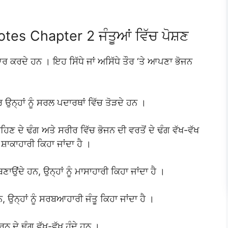
es Chapter 2 ਜੰਤੂਆਂ ਵਿੱਚ ਪੋਸ਼ਣ
 ਕਰਦੇ ਹਨ । ਇਹ ਸਿੱਧੇ ਜਾਂ ਅਸਿੱਧੇ ਤੌਰ ‘ਤੇ ਆਪਣਾ ਭੋਜਨ
 ਉਨ੍ਹਾਂ ਨੂੰ ਸਰਲ ਪਦਾਰਥਾਂ ਵਿੱਚ ਤੋੜਦੇ ਹਨ ।
ਰਹਿਣ ਦੇ ਢੰਗ ਅਤੇ ਸਰੀਰ ਵਿੱਚ ਭੋਜਨ ਦੀ ਵਰਤੋਂ ਦੇ ਢੰਗ ਵੱਖ-ਵੱਖ
ੰ ਸ਼ਾਕਾਹਾਰੀ ਕਿਹਾ ਜਾਂਦਾ ਹੈ ।
ਣਾਉਂਦੇ ਹਨ, ਉਨ੍ਹਾਂ ਨੂੰ ਮਾਸਾਹਾਰੀ ਕਿਹਾ ਜਾਂਦਾ ਹੈ ।
 ਹਨ, ਉਨ੍ਹਾਂ ਨੂੰ ਸਰਬਆਹਾਰੀ ਜੰਤੂ ਕਿਹਾ ਜਾਂਦਾ ਹੈ ।
ਨ ਦੇ ਢੰਗ ਵੱਖ-ਵੱਖ ਹੁੰਦੇ ਹਨ ।