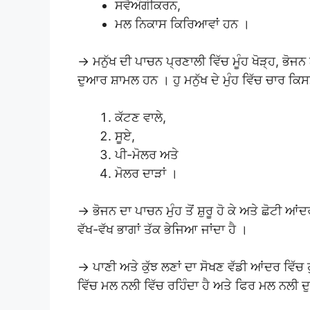
ਸਵੈਅੰਗੀਕਰਨ,
ਮਲ ਨਿਕਾਸ ਕਿਰਿਆਵਾਂ ਹਨ ।
→ ਮਨੁੱਖ ਦੀ ਪਾਚਨ ਪ੍ਰਣਾਲੀ ਵਿੱਚ ਮੂੰਹ ਖੋੜ੍ਹ, ਭੋ
ਦੁਆਰ ਸ਼ਾਮਲ ਹਨ । ਹੁ ਮਨੁੱਖ ਦੇ ਮੁੰਹ ਵਿੱਚ ਚਾਰ ਕਿਸਮ
ਕੱਟਣ ਵਾਲੇ,
ਸੂਏ,
ਪੀ-ਮੋਲਰ ਅਤੇ
ਮੋਲਰ ਦਾੜਾਂ ।
→ ਭੋਜਨ ਦਾ ਪਾਚਨ ਮੁੰਹ ਤੋਂ ਸ਼ੁਰੂ ਹੋ ਕੇ ਅਤੇ ਛੋਟੀ ਆ
ਵੱਖ-ਵੱਖ ਭਾਗਾਂ ਤੱਕ ਭੇਜਿਆ ਜਾਂਦਾ ਹੈ ।
→ ਪਾਣੀ ਅਤੇ ਕੁੱਝ ਲਣਾਂ ਦਾ ਸੋਖਣ ਵੱਡੀ ਆਂਦਰ ਵਿੱ
ਵਿੱਚ ਮਲ ਨਲੀ ਵਿੱਚ ਰਹਿੰਦਾ ਹੈ ਅਤੇ ਫਿਰ ਮਲ ਨਲੀ ਦ