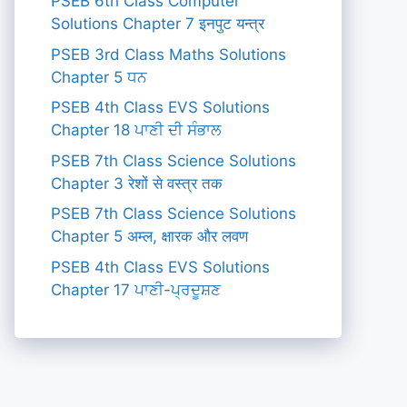
PSEB 6th Class Computer
Solutions Chapter 7 इनपुट यन्त्र
PSEB 3rd Class Maths Solutions
Chapter 5 ਧਨ
PSEB 4th Class EVS Solutions
Chapter 18 ਪਾਣੀ ਦੀ ਸੰਭਾਲ
PSEB 7th Class Science Solutions
Chapter 3 रेशों से वस्त्र तक
PSEB 7th Class Science Solutions
Chapter 5 अम्ल, क्षारक और लवण
PSEB 4th Class EVS Solutions
Chapter 17 ਪਾਣੀ-ਪ੍ਰਦੂਸ਼ਣ