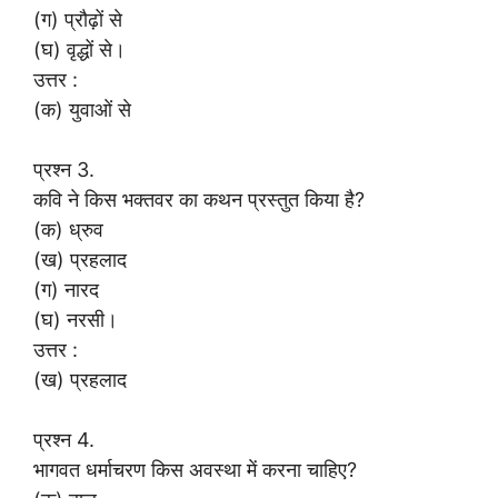
(ग) प्रौढ़ों से
(घ) वृद्धों से।
उत्तर :
(क) युवाओं से
प्रश्न 3.
कवि ने किस भक्तवर का कथन प्रस्तुत किया है?
(क) ध्रुव
(ख) प्रहलाद
(ग) नारद
(घ) नरसी।
उत्तर :
(ख) प्रहलाद
प्रश्न 4.
भागवत धर्माचरण किस अवस्था में करना चाहिए?