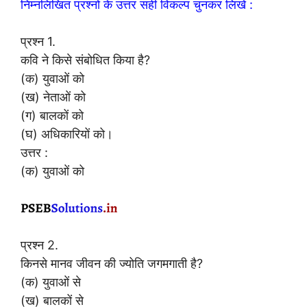
निम्नलिखित प्रश्नों के उत्तर सही विकल्प चुनकर लिखें :
प्रश्न 1.
कवि ने किसे संबोधित किया है?
(क) युवाओं को
(ख) नेताओं को
(ग) बालकों को
(घ) अधिकारियों को।
उत्तर :
(क) युवाओं को
प्रश्न 2.
किनसे मानव जीवन की ज्योति जगमगाती है?
(क) युवाओं से
(ख) बालकों से