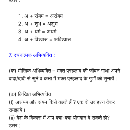
उत्तर :
अ + संयम = असंयम
अ + शुभ = अशुभ
अ + धर्म = अधर्म
अ + विश्वास = अविश्वास
7. रचनात्मक अभिव्यक्ति :
(क) मौखिक अभिव्यक्ति – भक्त प्रहलाद की जीवन गाथा अपने
दादा/दादी से सुनें व कक्षा में भक्त प्रहलाद के गुणों को सुनायें।
(क) लिखित अभिव्यक्ति
(i) असंयम और संयम किसे कहते हैं ? एक दो उदाहरण देकर
समझायें।
(ii) देश के विकास में आप क्या-क्या योगदान दे सकते हो?
उत्तर :