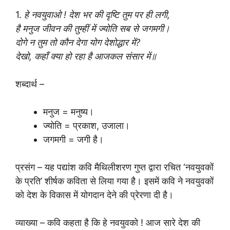
1.
हे नवयुवाओ ! देश भर की दृष्टि तुम पर ही लगी,
है मनुज जीवन की तुम्हीं में ज्योति सब से जगमगी।
दोगे न तुम तो कौन देगा योग देशोद्धार में?
देखो, कहाँ क्या हो रहा है आजकल संसार में॥
शब्दार्थ –
मनुज = मनुष्य।
ज्योति = प्रकाश, उजाला।
जगमगी = जगी है।
प्रसंग – यह पद्यांश कवि मैथिलीशरण गुप्त द्वारा रचित ‘नवयुवकों
के प्रति’ शीर्षक कविता से लिया गया है। इसमें कवि ने नवयुवकों
को देश के विकास में योगदान देने की प्रेरणा दी है।
व्याख्या – कवि कहता है कि हे नवयुवको ! आज सारे देश की