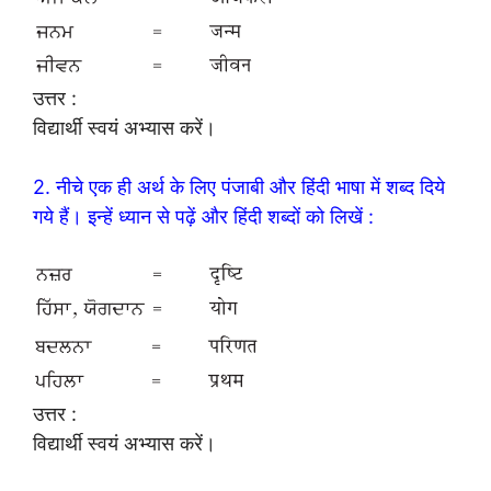
उत्तर :
विद्यार्थी स्वयं अभ्यास करें।
2. नीचे एक ही अर्थ के लिए पंजाबी और हिंदी भाषा में शब्द दिये
गये हैं। इन्हें ध्यान से पढ़ें और हिंदी शब्दों को लिखें :
उत्तर :
विद्यार्थी स्वयं अभ्यास करें।