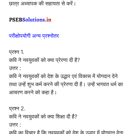
छात्र अध्यापक की सहायता से करें।
परीक्षोपयोगी अन्य प्रश्नोतर
प्रश्न 1.
कवि ने नवयुवकों को क्या प्रेरणा दी है?
उत्तर :
कवि ने नवयुवकों को देश के उद्धार एवं विकास में योगदान देने
तथा उन्हें शुभ कर्म करने की प्रेरणा दी है। उन्हें भागवत धर्म का
आचरण करने को कहा है।
प्रश्न 2.
कवि ने नवयुवकों को क्या शिक्षा दी है?
उत्तर :
कवि का विचार है कि नवयुवकों को देश के उद्धार में योगदान देना