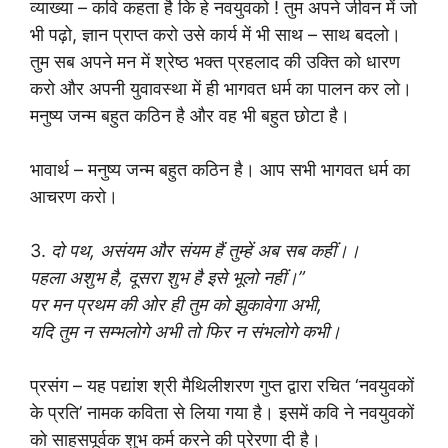
व्याख्या – कवि कहता है कि हे नवयुवको ! तुम अपने जीवन में जो
भी पढ़ो, ज्ञान प्राप्त करो उसे कार्य में भी साथ – साथ बदलो।
तुम सब अपने मन में श्रेष्ठ भक्त प्रहलाद की उक्ति को धारण
करो और अपनी युवावस्था में ही भागवत धर्म का पालन कर लो।
मनुष्य जन्म बहुत कठिन है और वह भी बहुत छोटा है।
भावार्थ – मनुष्य जन्म बहुत कठिन है। आप सभी भागवत धर्म का
आचरण करो।
3.
दो पथ, असंयम और संयम हैं तुम्हें अब सब कहीं।।
पहला अशुभ है, दूसरा शुभ है इसे भूलो नहीं।”
पर मन प्रथम की ओर ही तुम को झुकावेगा अभी,
यदि तुम न सम्भलोगे अभी तो फिर न संभलोगे कभी।
प्रसंग – यह पद्यांश श्री मैथिलीशरण गुप्त द्वारा रचित ‘नवयुवकों
के प्रति’ नामक कविता से लिया गया है। इसमें कवि ने नवयुवकों
को साहसपूर्वक शुभ कर्म करने की प्रेरणा दी है।