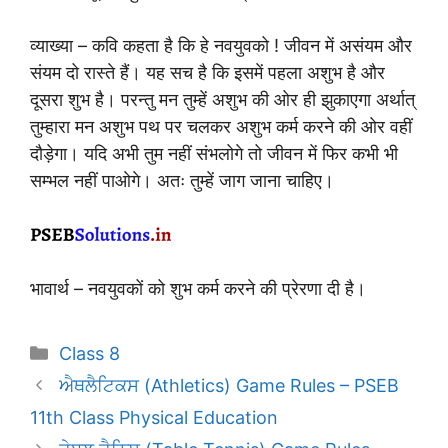
व्याख्या – कवि कहता है कि हे नवयुवको ! जीवन में असंयम और
संयम दो रास्ते हैं। यह सच है कि इसमें पहला अशुभ है और
दूसरा शुभ है। परन्तु मन तुम्हें अशुभ की ओर ही झुकाएगा अर्थात्
तुम्हारा मन अशुभ पथ पर चलकर अशुभ कर्म करने की ओर वहीं
दौड़ेगा। यदि अभी तुम नहीं संभलोगे तो जीवन में फिर कभी भी
सम्भल नहीं पाओगे। अतः तुम्हें जाग जाना चाहिए।
भावार्थ – नवयुवकों को शुभ कर्म करने की प्रेरणा दी है।
Categories
Class 8
ਐਥਲੈਟਿਕਸ (Athletics) Game Rules – PSEB
11th Class Physical Education