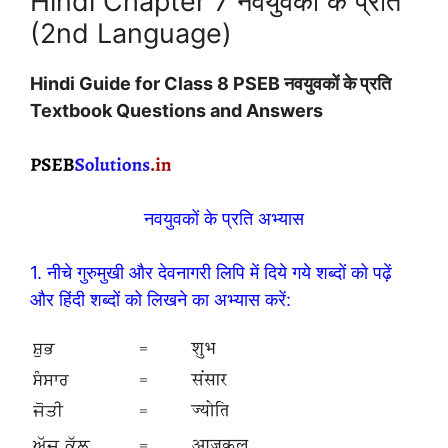
Hindi Chapter 7 नवयुवकों के प्रति
(2nd Language)
Hindi Guide for Class 8 PSEB नवयुवकों के प्रति
Textbook Questions and Answers
नवयुवकों के प्रति अभ्यास
1. नीचे गुरुमुखी और देवनागरी लिपि में दिये गये शब्दों को पढ़ें
और हिंदी शब्दों को लिखने का अभ्यास करें: