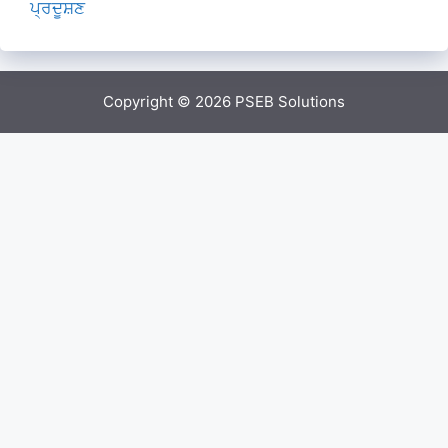
ਪ੍ਰਦੂਸ਼ਣ
Copyright © 2026
PSEB Solutions