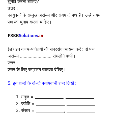
चुनाव करना चाहिए?
उत्तर :
नवयुवकों के सम्मुख असंयम और संयम दो पथ हैं। उन्हें संयम
पथ का चुनाव करना चाहिए।
(ङ) इन काव्य-पंक्तियों की सप्रसंग व्याख्या करें : दो पथ
असंयम ……………………. संभलोगे कभी।
उत्तर :
उत्तर के लिए सप्रसंग व्याख्या देखिए।
5. इन शब्दों के दो-दो पर्यायवाची शब्द लिखें :
मनुज = ______________, ______________
ज्योति = ______________, ______________
संसार = ______________, ______________