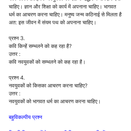
चाहिए। ज्ञान और शिक्षा को कार्य में अपनाना चाहिए। भागवत
धर्म का आचरण करना चाहिए। मनुष्य जन्म कठिनाई से मिलता है
अत: इस जीवन में संयम पथ को अपनाना चाहिए।
प्रश्न 3.
कवि किन्हें सम्भलने को कह रहा है?
उत्तर :
कवि नवयुवकों को सम्भलने को कह रहा है।
प्रश्न 4.
नवयुवकों को किसका आचरण करना चाहिए?
उत्तर :
नवयुवकों को भागवत धर्म का आचरण करना चाहिए।
बहुविकल्पीय प्रश्न