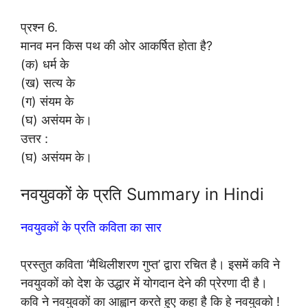
प्रश्न 6.
मानव मन किस पथ की ओर आकर्षित होता है?
(क) धर्म के
(ख) सत्य के
(ग) संयम के
(घ) असंयम के।
उत्तर :
(घ) असंयम के।
नवयुवकों के प्रति Summary in Hindi
नवयुवकों के प्रति कविता का सार
प्रस्तुत कविता ‘मैथिलीशरण गुप्त’ द्वारा रचित है। इसमें कवि ने
नवयुवकों को देश के उद्धार में योगदान देने की प्रेरणा दी है।
कवि ने नवयुवकों का आह्वान करते हुए कहा है कि हे नवयुवको !