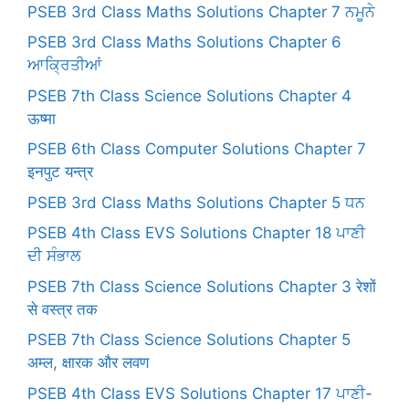
PSEB 3rd Class Maths Solutions Chapter 7 ਨਮੂਨੇ
PSEB 3rd Class Maths Solutions Chapter 6
ਆਕ੍ਰਿਤੀਆਂ
PSEB 7th Class Science Solutions Chapter 4
ऊष्मा
PSEB 6th Class Computer Solutions Chapter 7
इनपुट यन्त्र
PSEB 3rd Class Maths Solutions Chapter 5 ਧਨ
PSEB 4th Class EVS Solutions Chapter 18 ਪਾਣੀ
ਦੀ ਸੰਭਾਲ
PSEB 7th Class Science Solutions Chapter 3 रेशों
से वस्त्र तक
PSEB 7th Class Science Solutions Chapter 5
अम्ल, क्षारक और लवण
PSEB 4th Class EVS Solutions Chapter 17 ਪਾਣੀ-