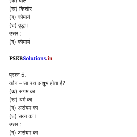
(क) बाल
(ख) किशोर
(ग) कौमार्य
(घ) वृद्धा।
उत्तर :
(ग) कौमार्य
प्रश्न 5.
कौन – सा पथ अशुभ होता है?
(क) संयम का
(ख) धर्म का
(ग) असंयम का
(घ) सत्य का।
उत्तर :
(ग) असंयम का