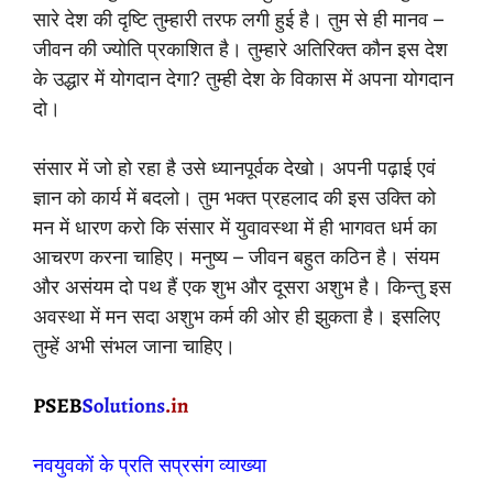
सारे देश की दृष्टि तुम्हारी तरफ लगी हुई है। तुम से ही मानव –
जीवन की ज्योति प्रकाशित है। तुम्हारे अतिरिक्त कौन इस देश
के उद्धार में योगदान देगा? तुम्ही देश के विकास में अपना योगदान
दो।
संसार में जो हो रहा है उसे ध्यानपूर्वक देखो। अपनी पढ़ाई एवं
ज्ञान को कार्य में बदलो। तुम भक्त प्रहलाद की इस उक्ति को
मन में धारण करो कि संसार में युवावस्था में ही भागवत धर्म का
आचरण करना चाहिए। मनुष्य – जीवन बहुत कठिन है। संयम
और असंयम दो पथ हैं एक शुभ और दूसरा अशुभ है। किन्तु इस
अवस्था में मन सदा अशुभ कर्म की ओर ही झुकता है। इसलिए
तुम्हें अभी संभल जाना चाहिए।
नवयुवकों के प्रति सप्रसंग व्याख्या