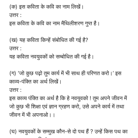
(क) इस कविता के कवि का नाम लिखें।
उत्तर :
इस कविता के कवि का नाम मैथिलीशरण गुप्त है।
(ख) यह कविता किन्हें संबोधित की गई है?
उत्तर :
यह कविता नवयुवकों को सम्बोधित की गई है।
(ग) ‘जो कुछ पढ़ो तुम कार्य में भी साथ ही परिणत करो।’ इस
काव्य-पंक्ति का अर्थ लिखें।
उत्तर :
इस काव्य पंक्ति का अर्थ है कि हे नवयुवको ! तुम अपने जीवन में
जो कुछ भी शिक्षा एवं ज्ञान ग्रहण करो, उसे अपने कार्य में तथा
जीवन में भी अपनाओ।।
(घ) नवयुवकों के सम्मुख कौन-से दो पथ हैं ? उन्हें किस पथ का