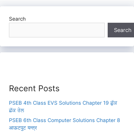
Search
Search
Recent Posts
PSEB 4th Class EVS Solutions Chapter 19 ਛੁੱਕ
ਛੱਕ ਰੇਲ
PSEB 6th Class Computer Solutions Chapter 8
आऊटपुट यन्त्र