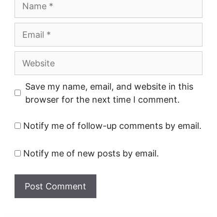
Name
Email
Website
Save my name, email, and website in this
browser for the next time I comment.
Notify me of follow-up comments by email.
Notify me of new posts by email.