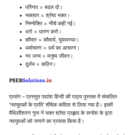
परिणत = बदल दो।
भक्तवर = श्रेष्ठ भक्त।
निम्नोक्ति = नीचे कही गई।
धरो = धारण करो।
कौमार = कौमार्य, युवावस्था।
धर्माचरण = धर्म का आचरण।
नर जन्म = मनुष्य जीवन।
दुर्लभ = कठिन।
प्रसंग – प्रस्तुत पद्यांश हिन्दी की पाठ्य पुस्तक में संकलित
‘नवयुवकों के प्रति’ शीर्षक कविता से लिया गया है। इसमें
मैथिलीशरण गुप्त ने भक्त श्रेष्ठ प्रह्लाद के सन्देश के द्वारा
नवयुवकों को जगाने का प्रयास किया है।