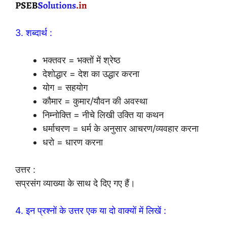
3. शब्दार्थ :
भक्तवर = भक्तों में श्रेष्ठ
देशोद्धार = देश का उद्धार करना
योग = सहयोग
कौमार = कुमार/यौवन की अवस्था
निम्नोक्ति = नीचे लिखी उक्ति या कथन
धर्माचरण = धर्म के अनुसार आचरण/व्यवहार करना
धरो = धारण करना
उत्तर :
सप्रसंग व्याख्या के साथ दे दिए गए हैं।
4. इन प्रश्नों के उत्तर एक या दो वाक्यों में लिखें :