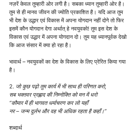
नज़रें केवल तुम्हारी ओर लगी है। सबका ध्यान तुम्हारी ओर है।
तुम से ही मानव जीवन की ज्योति प्रकाशित है। यदि आज तुम
भी देश के उद्धार एवं विकास में अपना योगदान नहीं दोगे तो फिर
इसमें कौन योगदान देगा अर्थात् हे नवयुवको! तुम इस देश के
विकास एवं उद्धार में अपना योगदान दो। तुम यह ध्यानपूर्वक देखो
कि आज संसार में क्या हो रहा है।
भावार्थ – नवयुवकों का देश के विकास के लिए प्रेरित किया गया
है।
2.
जो कुछ पढ़ो तुम कार्य में भी साथ ही परिणत करो,
सब भक्तवर प्रह्लाद की निम्नोक्ति को मन में धरो
“कौमार में ही भागवत धर्माचरण कर लो यहाँ
नर – जन्म दुर्लभ और वह भी अधिक रहता है कहाँ।”
शब्दार्थ