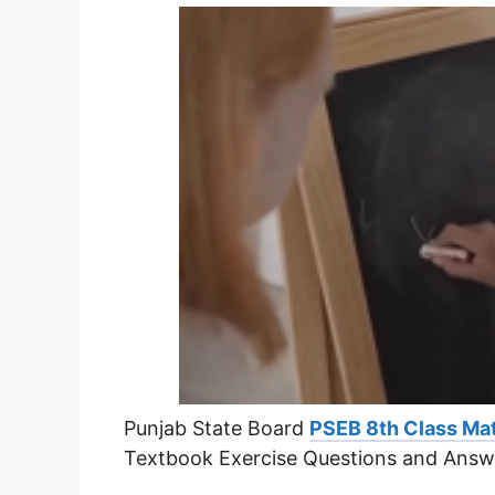
Punjab State Board
PSEB 8th Class Ma
Textbook Exercise Questions and Answ