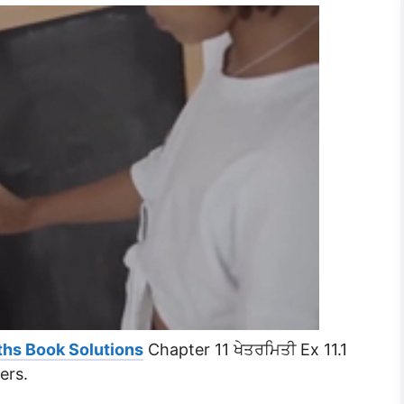
ths Book Solutions
Chapter 11 ਖੇਤਰਮਿਤੀ Ex 11.1
ers.