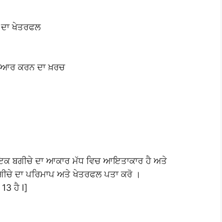
 ਦਾ ਖੇਤਰਫਲ
ਤਿਆਰ ਕਰਨ ਦਾ ਖ਼ਰਚ
 ਇਕ ਬਗੀਚੇ ਦਾ ਆਕਾਰ ਮੱਧ ਵਿਚ ਆਇਤਾਕਾਰ ਹੈ ਅਤੇ
ਬਗੀਚੇ ਦਾ ਪਰਿਮਾਪ ਅਤੇ ਖੇਤਰਫਲ ਪਤਾ ਕਰੋ ।
3 ਹੈ I]