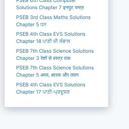
PSEB 6th Class Computer
Solutions Chapter 7 इनपुट यन्त्र
PSEB 3rd Class Maths Solutions
Chapter 5 ਧਨ
PSEB 4th Class EVS Solutions
Chapter 18 ਪਾਣੀ ਦੀ ਸੰਭਾਲ
PSEB 7th Class Science Solutions
Chapter 3 रेशों से वस्त्र तक
PSEB 7th Class Science Solutions
Chapter 5 अम्ल, क्षारक और लवण
PSEB 4th Class EVS Solutions
Chapter 17 ਪਾਣੀ-ਪ੍ਰਦੂਸ਼ਣ