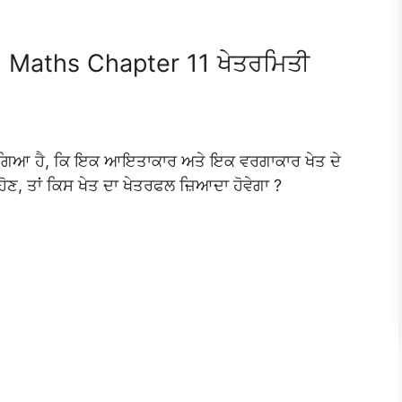
8 Maths Chapter 11 ਖੇਤਰਮਿਤੀ
ਆ ਗਿਆ ਹੈ, ਕਿ ਇਕ ਆਇਤਾਕਾਰ ਅਤੇ ਇਕ ਵਰਗਾਕਾਰ ਖੇਤ ਦੇ
ੋਣ, ਤਾਂ ਕਿਸ ਖੇਤ ਦਾ ਖੇਤਰਫਲ ਜ਼ਿਆਦਾ ਹੋਵੇਗਾ ?