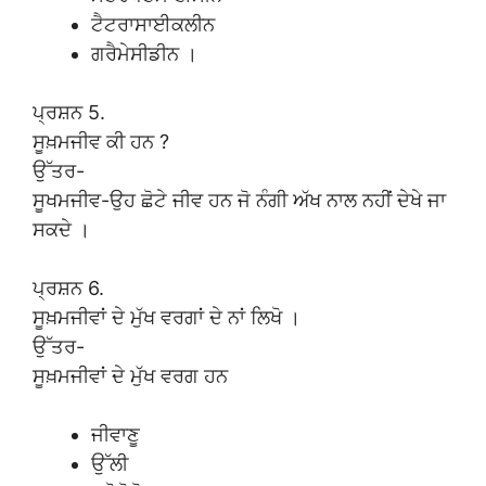
ਟੈਟਰਾਸਾਈਕਲੀਨ
ਗਰੈਮੇਸੀਡੀਨ ।
ਪ੍ਰਸ਼ਨ 5.
ਸੂਖ਼ਮਜੀਵ ਕੀ ਹਨ ?
ਉੱਤਰ-
ਸੂਖਮਜੀਵ-ਉਹ ਛੋਟੇ ਜੀਵ ਹਨ ਜੋ ਨੰਗੀ ਅੱਖ ਨਾਲ ਨਹੀਂ ਦੇਖੇ ਜਾ
ਸਕਦੇ ।
ਪ੍ਰਸ਼ਨ 6.
ਸੂਖ਼ਮਜੀਵਾਂ ਦੇ ਮੁੱਖ ਵਰਗਾਂ ਦੇ ਨਾਂ ਲਿਖੋ ।
ਉੱਤਰ-
ਸੂਖ਼ਮਜੀਵਾਂ ਦੇ ਮੁੱਖ ਵਰਗ ਹਨ
ਜੀਵਾਣੂ
ਉੱਲੀ