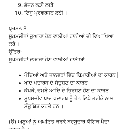
ਭੋਜਨ ਲੜੀ ਲਈ ।
ਟਿਸ਼ੂ ਪ੍ਰਵਰਧਨ ਲਈ ।
ਪ੍ਰਸ਼ਨ 8.
ਸੂਖ਼ਮਜੀਵਾਂ ਦੁਆਰਾ ਹੋਣ ਵਾਲੀਆਂ ਹਾਨੀਆਂ ਦੀ ਵਿਆਖਿਆ
ਕਰੋ ।
ਉੱਤਰ-
ਸੂਖ਼ਮਜੀਵਾਂ ਦੁਆਰਾ ਹੋਣ ਵਾਲੀਆਂ ਹਾਨੀਆਂ
ਪੌਦਿਆਂ ਅਤੇ ਜਾਨਵਰਾਂ ਵਿੱਚ ਬਿਮਾਰੀਆਂ ਦਾ ਕਾਰਨ |
ਖਾਦ ਪਦਾਰਥ ਦੇ ਸੰਦੁਸ਼ਣ ਦਾ ਕਾਰਨ ।
ਕੱਪੜੇ, ਚਮੜੇ ਆਦਿ ਦੇ ਭ੍ਰਿਸ਼ਟ ਹੋਣ ਦਾ ਕਾਰਨ ।
ਸੂਖ਼ਮਜੀਵ ਖਾਦ ਪਦਾਰਥ ਨੂੰ ਹੇਠ ਲਿਖੇ ਤਰੀਕੇ ਨਾਲ
ਸੰਦੂਸ਼ਿਤ ਕਰਦੇ ਹਨ ।
(ਉ) ਅਣੂਆਂ ਨੂੰ ਅਘਟਿਤ ਕਰਕੇ ਬਦਬੂਦਾਰ ਯੋਗਿਕ ਪੈਦਾ