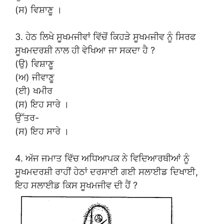
(ਸ) ਵਿਸ਼ਾਣੂ ।
3. ਹੇਠ ਲਿਖੇ ਸੂਖਮਜੀਵਾਂ ਵਿੱਚੋਂ ਕਿਹੜੇ ਸੂਖਮਜੀਵ ਨੂੰ ਸਿਰਫ
ਸੂਖਮਦਰਸ਼ੀ ਨਾਲ ਹੀ ਵੇਖਿਆ ਜਾ ਸਕਦਾ ਹੈ ?
(ਉ) ਵਿਸ਼ਾਣੂ
(ਅ) ਜੀਵਾਣੂ
(ਈ) ਖਮੀਰ
(ਸ) ਇਹ ਸਾਰੇ ।
ਉੱਤਰ-
(ਸ) ਇਹ ਸਾਰੇ ।
4. ਅੱਜ ਜਮਾਤ ਵਿੱਚ ਅਧਿਆਪਕ ਨੇ ਵਿਦਿਆਰਥੀਆਂ ਨੂੰ
ਸੂਖਮਦਰਸ਼ੀ ਰਾਹੀਂ ਹੇਠਾਂ ਦਰਸਾਈ ਗਈ ਸਲਾਈਡ ਦਿਖਾਈ,
ਇਹ ਸਲਾਈਡ ਕਿਸ ਸੂਖਮਜੀਵ ਦੀ ਹੈਂ ?