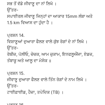
ਸਭ ਤੋਂ ਵੱਡੇ ਜੀਵਾਣੂ ਦਾ ਨਾਂ ਲਿਖੋ ।
ਉੱਤਰ-
ਸਪਾਈਰਲ ਜੀਵਾਣੂ ਜਿਨ੍ਹਾਂ ਦਾ ਆਕਾਰ 15mm ਲੰਬਾ ਅਤੇ
1.5 km ਵਿਆਸ ਦਾ ਹੁੰਦਾ ਹੈ ।
ਪ੍ਰਸ਼ਨ 14.
ਵਿਸ਼ਾਣੂਆਂ ਦੁਆਰਾ ਫੈਲਣ ਵਾਲੇ ਕੁੱਝ ਰੋਗਾਂ ਦੇ ਨਾਂ ਲਿਖੋ ।
ਉੱਤਰ-
ਰੇਬੀਜ਼, ਪੋਲੀਓ, ਚੇਚਕ, ਆਮ ਜ਼ੁਕਾਮ, ਇਨਫਲੂਐਂਜਾ, ਏਡਜ਼,
ਤੰਬਾਕੂ ਅਤੇ ਆਲੂ ਦਾ ਮੋਸੇਕ ॥
ਪ੍ਰਸ਼ਨ 15.
ਜੀਵਾਣੂ ਦੁਆਰਾ ਫੈਲਣ ਵਾਲੇ ਤਿੰਨ ਰੋਗਾਂ ਦੇ ਨਾਮ ਲਿਖੋ ।
ਉੱਤਰ-
ਟਾਈਫ਼ਾਈਡ, ਹੈਜ਼ਾ, ਤਪੇਦਿਕ (TB) ।
ਪ੍ਰਸ਼ਨ 16.