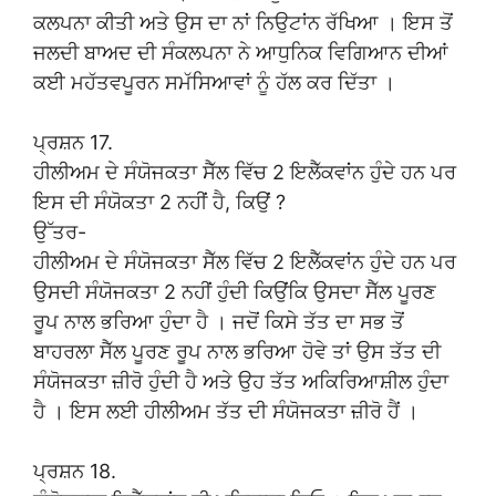
ਕਲਪਨਾ ਕੀਤੀ ਅਤੇ ਉਸ ਦਾ ਨਾਂ ਨਿਉਟਾਂਨ ਰੱਖਿਆ । ਇਸ ਤੋਂ
ਜਲਦੀ ਬਾਅਦ ਦੀ ਸੰਕਲਪਨਾ ਨੇ ਆਧੁਨਿਕ ਵਿਗਿਆਨ ਦੀਆਂ
ਕਈ ਮਹੱਤਵਪੂਰਨ ਸਮੱਸਿਆਵਾਂ ਨੂੰ ਹੱਲ ਕਰ ਦਿੱਤਾ ।
ਪ੍ਰਸ਼ਨ 17.
ਹੀਲੀਅਮ ਦੇ ਸੰਯੋਜਕਤਾ ਸੈੱਲ ਵਿੱਚ 2 ਇਲੈੱਕਵਾਂਨ ਹੁੰਦੇ ਹਨ ਪਰ
ਇਸ ਦੀ ਸੰਯੋਕਤਾ 2 ਨਹੀਂ ਹੈ, ਕਿਉਂ ?
ਉੱਤਰ-
ਹੀਲੀਅਮ ਦੇ ਸੰਯੋਜਕਤਾ ਸੈੱਲ ਵਿੱਚ 2 ਇਲੈੱਕਵਾਂਨ ਹੁੰਦੇ ਹਨ ਪਰ
ਉਸਦੀ ਸੰਯੋਜਕਤਾ 2 ਨਹੀਂ ਹੁੰਦੀ ਕਿਉਂਕਿ ਉਸਦਾ ਸੈੱਲ ਪੂਰਣ
ਰੂਪ ਨਾਲ ਭਰਿਆ ਹੁੰਦਾ ਹੈ । ਜਦੋਂ ਕਿਸੇ ਤੱਤ ਦਾ ਸਭ ਤੋਂ
ਬਾਹਰਲਾ ਸੈੱਲ ਪੂਰਣ ਰੂਪ ਨਾਲ ਭਰਿਆ ਹੋਵੇ ਤਾਂ ਉਸ ਤੱਤ ਦੀ
ਸੰਯੋਜਕਤਾ ਜ਼ੀਰੋ ਹੁੰਦੀ ਹੈ ਅਤੇ ਉਹ ਤੱਤ ਅਕਿਰਿਆਸ਼ੀਲ ਹੁੰਦਾ
ਹੈ । ਇਸ ਲਈ ਹੀਲੀਅਮ ਤੱਤ ਦੀ ਸੰਯੋਜਕਤਾ ਜ਼ੀਰੋ ਹੈਂ ।
ਪ੍ਰਸ਼ਨ 18.