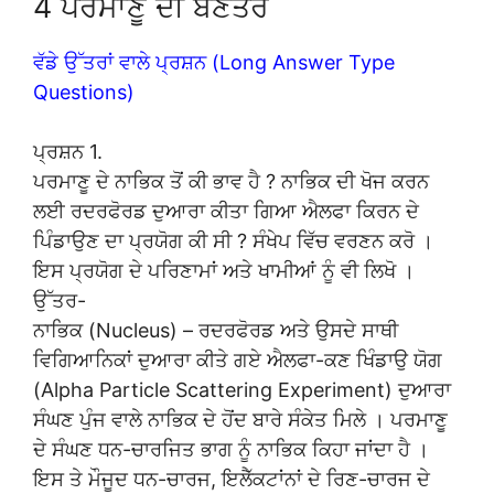
4 ਪਰਮਾਣੂ ਦੀ ਬਣਤਰ
ਵੱਡੇ ਉੱਤਰਾਂ ਵਾਲੇ ਪ੍ਰਸ਼ਨ (Long Answer Type
Questions)
ਪ੍ਰਸ਼ਨ 1.
ਪਰਮਾਣੂ ਦੇ ਨਾਭਿਕ ਤੋਂ ਕੀ ਭਾਵ ਹੈ ? ਨਾਭਿਕ ਦੀ ਖੋਜ ਕਰਨ
ਲਈ ਰਦਰਫੋਰਡ ਦੁਆਰਾ ਕੀਤਾ ਗਿਆ ਐਲਫਾ ਕਿਰਨ ਦੇ
ਪਿੰਡਾਉਣ ਦਾ ਪ੍ਰਯੋਗ ਕੀ ਸੀ ? ਸੰਖੇਪ ਵਿੱਚ ਵਰਣਨ ਕਰੋ ।
ਇਸ ਪ੍ਰਯੋਗ ਦੇ ਪਰਿਣਾਮਾਂ ਅਤੇ ਖਾਮੀਆਂ ਨੂੰ ਵੀ ਲਿਖੋ ।
ਉੱਤਰ-
ਨਾਭਿਕ (Nucleus) – ਰਦਰਫੋਰਡ ਅਤੇ ਉਸਦੇ ਸਾਥੀ
ਵਿਗਿਆਨਿਕਾਂ ਦੁਆਰਾ ਕੀਤੇ ਗਏ ਐਲਫਾ-ਕਣ ਖਿੰਡਾਉ ਯੋਗ
(Alpha Particle Scattering Experiment) ਦੁਆਰਾ
ਸੰਘਣ ਪੁੰਜ ਵਾਲੇ ਨਾਭਿਕ ਦੇ ਹੋਂਦ ਬਾਰੇ ਸੰਕੇਤ ਮਿਲੇ । ਪਰਮਾਣੂ
ਦੇ ਸੰਘਣ ਧਨ-ਚਾਰਜਿਤ ਭਾਗ ਨੂੰ ਨਾਭਿਕ ਕਿਹਾ ਜਾਂਦਾ ਹੈ ।
ਇਸ ਤੇ ਮੌਜੂਦ ਧਨ-ਚਾਰਜ, ਇਲੈੱਕਟਾਂਨਾਂ ਦੇ ਰਿਣ-ਚਾਰਜ ਦੇ