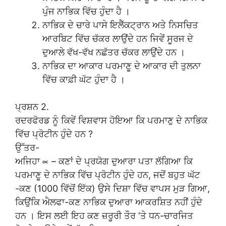
ਪੁੰਜ ਨਾਭਿਕ ਵਿੱਚ ਹੁੰਦਾ ਹੈ ।
ਨਾਭਿਕ ਦੇ ਚਾਰੇ ਪਾਸੇ ਇਲੈੱਕਟ੍ਰਾਨ ਅਤੇ ਨਿਸਚਿਤ
ਆਰਬਿਟ ਵਿੱਚ ਚੱਕਰ ਲਾਉਂਦੇ ਹਨ ਜਿਵੇਂ ਸੂਰਜ ਦੇ
ਦੁਆਲੇ ਵੱਖ-ਵੱਖ ਨਛੱਤਰ ਚੱਕਰ ਲਾਉਂਦੇ ਹਨ ।
ਨਾਭਿਕ ਦਾ ਆਕਾਰ ਪਰਮਾਣੂ ਦੇ ਆਕਾਰ ਦੀ ਤੁਲਨਾ
ਵਿੱਚ ਕਾਫ਼ੀ ਘੱਟ ਹੁੰਦਾ ਹੈ ।
ਪ੍ਰਸ਼ਨ 2.
ਰਦਰਫੋਰਡ ਨੂੰ ਕਿਵੇਂ ਵਿਸ਼ਵਾਸ ਹੋਇਆ ਕਿ ਪਰਮਾਣੁ ਦੇ ਨਾਭਿਕ
ਵਿੱਚ ਪ੍ਰੋਟੀਨ ਹੁੰਦੇ ਹਨ ?
ਉੱਤਰ-
ਅਜਿਹਾ ∝ – ਕਣਾਂ ਦੇ ਪ੍ਰਯੋਗ ਦੁਆਰਾ ਪਤਾ ਲੱਗਿਆ ਕਿ
ਪਰਮਾਣੂ ਦੇ ਨਾਭਿਕ ਵਿੱਚ ਪ੍ਰੋਟੀਨ ਹੁੰਦੇ ਹਨ, ਜਦੋਂ ਬਹੁਤ ਘੱਟ
-ਕਣ (1000 ਵਿੱਚੋਂ ਇੱਕ) ਉਸੇ ਦਿਸ਼ਾ ਵਿੱਚ ਵਾਪਸ ਮੁੜ ਗਿਆ,
ਕਿਉਂਕਿ ਐਲਫਾ-ਕਣ ਨਾਭਿਕ ਦੁਆਰਾ ਆਕਰਸ਼ਿਤ ਨਹੀਂ ਹੁੰਦੇ
ਹਨ । ਇਸ ਲਈ ਇਹ ਕਣ ਜ਼ਰੂਰੀ ਤੌਰ ‘ਤੇ ਧਨ-ਚਾਰਜਿਤ