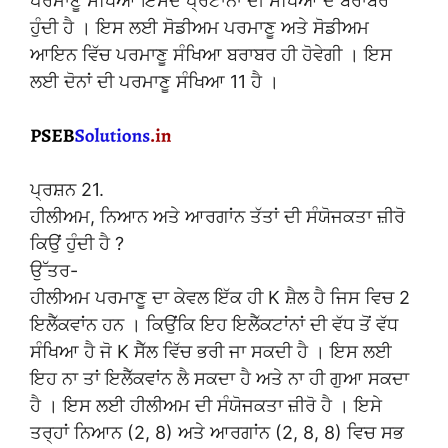
ਪਰਮਾਣੂ ਸੰਖਿਆ ਇਸਦੇ ਪ੍ਰੋਟਾਨਾਂ ਦੀ ਸੰਖਿਆ ਦੇ ਬਰਾਬਰ
ਹੁੰਦੀ ਹੈ । ਇਸ ਲਈ ਸੋਡੀਅਮ ਪਰਮਾਣੂ ਅਤੇ ਸੋਡੀਅਮ
ਆਇਨ ਵਿੱਚ ਪਰਮਾਣੂ ਸੰਖਿਆ ਬਰਾਬਰ ਹੀ ਹੋਵੇਗੀ । ਇਸ
ਲਈ ਦੋਨਾਂ ਦੀ ਪਰਮਾਣੂ ਸੰਖਿਆ 11 ਹੈ ।
ਪ੍ਰਸ਼ਨ 21.
ਹੀਲੀਅਮ, ਨਿਆਨ ਅਤੇ ਆਰਗਾਂਨ ਤੱਤਾਂ ਦੀ ਸੰਯੋਜਕਤਾ ਜ਼ੀਰੋ
ਕਿਉਂ ਹੁੰਦੀ ਹੈ ?
ਉੱਤਰ-
ਹੀਲੀਅਮ ਪਰਮਾਣੂ ਦਾ ਕੇਵਲ ਇੱਕ ਹੀ K ਸ਼ੈਲ ਹੈ ਜਿਸ ਵਿਚ 2
ਇਲੈੱਕਵਾਂਨ ਹਨ । ਕਿਉਂਕਿ ਇਹ ਇਲੈੱਕਟਾਂਨਾਂ ਦੀ ਵੱਧ ਤੋਂ ਵੱਧ
ਸੰਖਿਆ ਹੈ ਜੋ K ਸੈੱਲ ਵਿੱਚ ਭਰੀ ਜਾ ਸਕਦੀ ਹੈ । ਇਸ ਲਈ
ਇਹ ਨਾ ਤਾਂ ਇਲੈੱਕਵਾਂਨ ਲੈ ਸਕਦਾ ਹੈ ਅਤੇ ਨਾ ਹੀ ਗੁਆ ਸਕਦਾ
ਹੈ । ਇਸ ਲਈ ਹੀਲੀਅਮ ਦੀ ਸੰਯੋਜਕਤਾ ਜ਼ੀਰੋ ਹੈ । ਇਸੇ
ਤਰ੍ਹਾਂ ਨਿਆਨ (2, 8) ਅਤੇ ਆਰਗਾਂਨ (2, 8, 8) ਵਿਚ ਸਭ