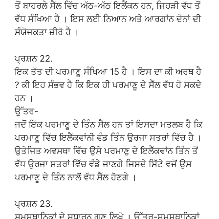
ਤੋਂ ਬਾਹਰਲੇ ਸੈੱਲ ਵਿੱਚ ਅੱਠ-ਅੱਠ ਇਲੈਂਕਨ ਹਨ, ਜਿਹੜੀ ਵੱਧ ਤੋਂ
ਵੱਧ ਸੰਖਿਆ ਹੈ । ਇਸ ਲਈ ਨਿਆਨ ਅਤੇ ਆਰਗਾਂਨ ਦੋਨਾਂ ਦੀ
ਸੰਯੋਜਕਤਾ ਜ਼ੀਰੋ ਹੈ ।
ਪ੍ਰਸ਼ਨ 22.
ਇਕ ਤੱਤ ਦੀ ਪਰਮਾਣੂ ਸੰਖਿਆ 15 ਹੈ । ਇਸ ਦਾ ਕੀ ਅਰਥ ਹੈ
? ਕੀ ਇਹ ਸੰਭਵ ਹੈ ਕਿ ਇਕ ਹੀ ਪਰਮਾਣੂ ਦੇ ਸੈੱਲ ਵੱਧ ਹੋ ਸਕਦੇ
ਹਨ ।
ਉੱਤਰ-
ਜਦੋਂ ਇੱਕ ਪਰਮਾਣੂ ਦੇ ਤਿੰਨ ਸੈੱਲ ਹਨ ਤਾਂ ਇਸਦਾ ਮਤਲਬ ਹੈ ਕਿ
ਪਰਮਾਣੂ ਵਿੱਚ ਇਲੈੱਕਵਾਂਨੀ ਵੰਡ ਤਿੰਨ ਉਰਜਾ ਸਤਰਾਂ ਵਿੱਚ ਹੈ ।
ਉਤੇਜਿਤ ਅਵਸਥਾ ਵਿੱਚ ਉਸੇ ਪਰਮਾਣੁ ਦੇ ਇਲੈੱਕਵਾਂਨ ਤਿੰਨ ਤੋਂ
ਵੱਧ ਉਰਜਾ ਸਤਰਾਂ ਵਿੱਚ ਵੰਡੇ ਜਾਣਗੇ ਜਿਸਦੇ ਸਿੱਟੇ ਵਜੋਂ ਉਸ
ਪਰਮਾਣੂ ਦੇ ਤਿੰਨ ਨਾਲੋਂ ਵੱਧ ਸੈੱਲ ਹੋਣਗੇ ।
ਪ੍ਰਸ਼ਨ 23.
ਸਮਸਥਾਨਿਕਾਂ ਦੇ ਸਧਾਰਨ ਗੁਣ ਲਿਖੋ । ਉੱਤਰ-ਸਮਸਥਾਨਿਕਾਂ