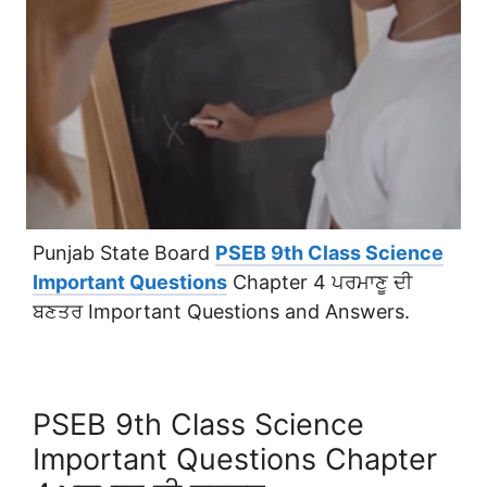
Punjab State Board
PSEB 9th Class Science
Important Questions
Chapter 4 ਪਰਮਾਣੂ ਦੀ
ਬਣਤਰ Important Questions and Answers.
PSEB 9th Class Science
Important Questions Chapter