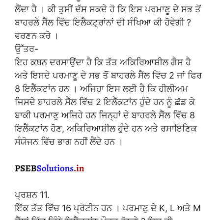
ਲੈਂਦਾ ਹੈ । ਕੀ ਤੁਸੀਂ ਦੱਸ ਸਕਦੇ ਹੋ ਕਿ ਇਸ ਪਰਮਾਣੂ ਦੇ ਸਭ ਤੋਂ
ਬਾਹਰਲੇ ਸੈੱਲ ਵਿੱਚ ਇਲੈਕਟ੍ਰਾਂਨਾਂ ਦੀ ਸੰਖਿਆ ਕੀ ਹੋਵੇਗੀ ?
ਵਰਣਨ ਕਰੋ ।
ਉੱਤਰ-
ਇਹ ਕਥਨ ਦਰਸਾਉਂਦਾ ਹੈ ਕਿ ਤੱਤ ਅਕਿਰਿਆਸ਼ੀਲ ਗੈਸ ਹੈ
ਅਤੇ ਇਸਦੇ ਪਰਮਾਣੂ ਦੇ ਸਭ ਤੋਂ ਬਾਹਰਲੇ ਸੈੱਲ ਵਿੱਚ 2 ਜਾਂ ਫਿਰ
8 ਇਲੈੱਕਟਾਂਨ ਹਨ । ਅਜਿਹਾ ਇਸ ਲਈ ਹੈ ਕਿ ਹੀਲੀਅਮ
ਜਿਸਦੇ ਬਾਹਰਲੇ ਸੈੱਲ ਵਿੱਚ 2 ਇਲੈੱਕਟਾਂਨ ਹੁੰਦੇ ਹਨ ਨੂੰ ਛੱਡ ਕੇ
ਬਾਕੀ ਪਰਮਾਣੁ ਅਜਿਹੇ ਹਨ ਜਿਨ੍ਹਾਂ ਦੇ ਬਾਹਰਲੇ ਸੈੱਲ ਵਿੱਚ 8
ਇਲੈੱਕਟਾਂਨ ਹੋਣ, ਅਕਿਰਿਆਸ਼ੀਲ ਹੁੰਦੇ ਹਨ ਅਤੇ ਰਸਾਇਣਿਕ
ਸੰਯੋਜਨ ਵਿੱਚ ਭਾਗ ਨਹੀਂ ਲੈਂਦੇ ਹਨ ।
ਪ੍ਰਸ਼ਨ 11.
ਇੱਕ ਤੱਤ ਵਿੱਚ 16 ਪ੍ਰੋਟੀਨ ਹਨ । ਪਰਮਾਣੁ ਦੇ K, L ਅਤੇ M