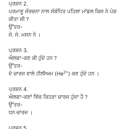
ਪ੍ਰਸ਼ਨ 2.
ਪਰਮਾਣੂ ਸੰਰਚਨਾ ਨਾਲ ਸੰਬੰਧਿਤ ਪਹਿਲਾ ਮਾਂਡਲ ਕਿਸ ਨੇ ਪੇਸ਼
ਕੀਤਾ ਸੀ ?
ਉੱਤਰ-
ਜੇ. ਜੇ. ਮਸਨ ਨੇ ।
ਪ੍ਰਸ਼ਨ 3.
ਐਲਫਾ-ਕਣ ਕੀ ਹੁੰਦੇ ਹਨ ?
ਉੱਤਰ-
2+
ਦੋ ਚਾਰਜ ਵਾਲੇ ਹੀਲੀਅਮ (He
) ਕਣ ਹੁੰਦੇ ਹਨ ।
ਪ੍ਰਸ਼ਨ 4.
ਐਲਫਾ-ਕਣਾਂ ਵਿੱਚ ਕਿਹੜਾ ਚਾਰਜ ਹੁੰਦਾ ਹੈ ?
ਉੱਤਰ-
ਧਨ ਚਾਰਜ ।
ਪ੍ਰਸ਼ਨ 5.