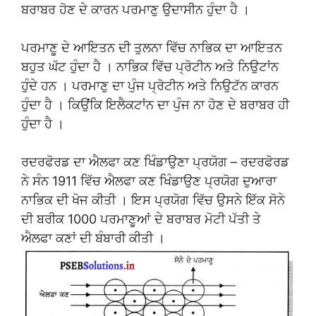
ਬਰਾਬਰ ਹੋਣ ਦੇ ਕਾਰਨ ਪਰਮਾਣੁ ਉਦਾਸੀਨ ਹੁੰਦਾ ਹੈ ।
ਪਰਮਾਣੂ ਦੇ ਆਇਤਨ ਦੀ ਤੁਲਨਾ ਵਿੱਚ ਨਾਭਿਕ ਦਾ ਆਇਤਨ
ਬਹੁਤ ਘੱਟ ਹੁੰਦਾ ਹੈ । ਨਾਭਿਕ ਵਿੱਚ ਪ੍ਰੋਟੀਨ ਅਤੇ ਨਿਉਟਾਂਨ
ਹੁੰਦੇ ਹਨ । ਪਰਮਾਣੁ ਦਾ ਪੁੰਜ ਪ੍ਰੋਟੀਨ ਅਤੇ ਨਿਉਟੱਨ ਕਾਰਨ
ਹੁੰਦਾ ਹੈ । ਕਿਉਂਕਿ ਇਲੈਕਟਾਂਨ ਦਾ ਪੁੰਜ ਨਾ ਹੋਣ ਦੇ ਬਰਾਬਰ ਹੀ
ਹੁੰਦਾ ਹੈ ।
ਰਦਰਫੋਰਡ ਦਾ ਐਲਫਾ ਕਣ ਖਿੰਡਾਉਣਾ ਪ੍ਰਯੋਗ – ਰਦਰਫੋਰਡ
ਨੇ ਸੰਨ 1911 ਵਿੱਚ ਐਲਫਾ ਕਣ ਖਿੰਡਾਉਣ ਪ੍ਰਯੋਗ ਦੁਆਰਾ
ਨਾਭਿਕ ਦੀ ਖੋਜ ਕੀਤੀ । ਇਸ ਪ੍ਰਯੋਗ ਵਿੱਚ ਉਸਨੇ ਇੱਕ ਸੋਨੇ
ਦੀ ਬਰੀਕ 1000 ਪਰਮਾਣੂਆਂ ਦੇ ਬਰਾਬਰ ਮੋਟੀ ਪੱਤੀ ਤੇ
ਐਲਫਾ ਕਣਾਂ ਦੀ ਬੰਬਾਰੀ ਕੀਤੀ ।