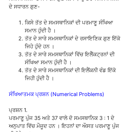
ਦੇ ਸਧਾਰਨ ਗੁਣ-
ਕਿਸੇ ਤੱਤ ਦੇ ਸਮਸਥਾਨਿਕਾਂ ਦੀ ਪਰਮਾਣੂ ਸੰਖਿਆ
ਸਮਾਨ ਹੁੰਦੀ ਹੈ ।
ਤੱਤ ਦੇ ਸਾਰੇ ਸਮਸਥਾਨਿਕਾਂ ਦੇ ਰਸਾਇਣਿਕ ਗੁਣ ਇੱਕੋ
ਜਿਹੇ ਹੁੰਦੇ ਹਨ ।
ਤੱਤ ਦੇ ਸਾਰੇ ਸਮਸਥਾਨਿਕਾਂ ਵਿੱਚ ਇਲੈੱਕਟ੍ਰਨਾਂ ਦੀ
ਸੰਖਿਆ ਸਮਾਨ ਹੁੰਦੀ ਹੈ ।
ਤੱਤ ਦੇ ਸਾਰੇ ਸਮਸਥਾਨਿਕਾਂ ਦੀ ਇਲੈਂਕਨੀ ਵੰਡ ਇੱਕੋ
ਜਿਹੀ ਹੁੰਦੀ ਹੈ ।
ਸੰਖਿਆਤਮਕ ਪ੍ਰਸ਼ਨ (Numerical Problems)
ਪ੍ਰਸ਼ਨ 1.
ਪਰਮਾਣੂ ਪੁੰਜ 35 ਅਤੇ 37 ਵਾਲੇ ਦੋ ਸਮਸਥਾਨਿਕ 3 : 1 ਦੇ
ਅਨੁਪਾਤ ਵਿੱਚ ਮੌਜੂਦ ਹਨ । ਇਹਨਾਂ ਦਾ ਔਸਤ ਪਰਮਾਣੂ ਪੁੰਜ