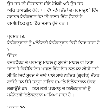
ਉਸ ਤੱਤ ਦੀ ਸੰਯੋਜਕਤਾ ਜ਼ੀਰੋ ਹੋਵੇਗੀ ਅਤੇ ਉਹ ਤੱਤ
ਅਕਿਰਿਆਸ਼ੀਲ ਹੋਵੇਗਾ । ਵੱਖ-ਵੱਖ ਤੱਤਾਂ ਦੇ ਪਰਮਾਣੁਆਂ ਵਿੱਚ
ਬਰਾਬਰ ਇਲੈੱਕਵਾਂਨ ਹੋਣ ਦੀ ਹਾਲਤ ਵਿੱਚ ਉਹਨਾਂ ਦੇ
ਰਸਾਇਣਿਕ ਗੁਣ ਇੱਕ ਸਮਾਨ ਹੁੰਦੇ ਹਨ ।
ਪ੍ਰਸ਼ਨ 19.
ਇਲੈੱਕਟ੍ਰਾਨਾਂ ਨੂੰ ਪਲੈਨੇਟਰੀ ਇਲੈੱਕਟ੍ਰਾਨ ਕਿਉਂ ਕਿਹਾ ਜਾਂਦਾ ਹੈ
?
ਉੱਤਰ-
ਰਦਰਫੋਰਡ ਦੇ ਪਰਮਾਣੂ ਮਾਡਲ ਨੂੰ ਸੂਰਜੀ ਮਾਡਲ ਵੀ ਕਿਹਾ
ਜਾਂਦਾ ਹੈ ਕਿਉਂਕਿ ਇਸ ਮਾਡਲ ਵਿੱਚ ਇਹ ਕਲਪਨਾ ਕੀਤੀ ਗਈ
ਸੀ ਕਿ ਜਿਵੇਂ ਸੂਰਜ ਦੇ ਚਾਰੇ ਪਾਸੇ ਸਾਰੇ ਨਛੱਤਰ (ਗ੍ਰਹਿ) ਚੱਕਰ
ਲਾਉਂਦੇ ਹਨ ਉਸੇ ਤਰ੍ਹਾਂ ਨਾਭਿਕ ਦੁਆਲੇ ਇਲੈੱਕਟ੍ਰਾਨ ਚੱਕਰ
ਲਗਾਉਂਦੇ ਹਨ । ਇਸ ਲਈ ਪਰਮਾਣੂ ਦੇ ਇਲੈੱਕਟ੍ਰਾਨਾਂ ਨੂੰ
ਪਲੈਨੇਟਰੀ ਇਲੈੱਕਟ੍ਰਾਨ ਆਖਿਆ ਜਾਂਦਾ ਹੈ ।
ਪ੍ਰਸ਼ਨ 20.