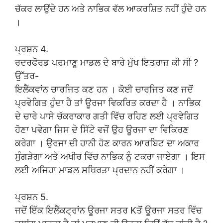
ਚੱਕਰ ਲਾਉਂਦੇ ਹਨ ਅਤੇ ਨਾਭਿਕ ਵੱਲ ਆਕਰਸ਼ਿਤ ਨਹੀਂ ਹੁੰਦੇ ਹਨ
।
ਪ੍ਰਸ਼ਨ 4.
ਰਦਰਫੋਰਡ ਪਰਮਾਣੂ ਮਾਡਲ ਦੇ ਬਾਰੇ ਮੁੱਖ ਇਤਰਾਜ਼ ਕੀ ਸੀ ?
ਉੱਤਰ-
ਇਲੈੱਕਵਾਂਨ ਚਾਰਜਿਤ ਕਣ ਹਨ । ਕੋਈ ਚਾਰਜਿਤ ਕਣ ਜਦੋਂ
ਪ੍ਰਵੇਗਿਤ ਹੁੰਦਾ ਹੈ ਤਾਂ ਊਰਜਾ ਵਿਕਰਿਤ ਕਰਦਾ ਹੈ । ਨਾਭਿਕ
ਦੇ ਚਾਰੇ ਪਾਸੇ ਚੱਕਰਾਕਾਰ ਗਤੀ ਵਿੱਚ ਰਹਿਣ ਲਈ ਪ੍ਰਵੇਗਿਤ
ਹੋਣਾ ਪਵੇਗਾ ਜਿਸ ਦੇ ਸਿੱਟੇ ਵਜੋਂ ਉਹ ਊਰਜਾ ਦਾ ਵਿਕਿਰਣ
ਕਰੇਗਾ । ਉਰਜਾ ਦੀ ਹਾਨੀ ਹੋਣ ਕਾਰਨ ਆਰਬਿਟ ਦਾ ਅਕਾਰ
ਸੁੰਗੜੇਗਾ ਅਤੇ ਅਖੀਰ ਵਿੱਚ ਨਾਭਿਕ ਨੂੰ ਟਕਰਾ ਜਾਏਗਾ । ਇਸ
ਲਈ ਅਜਿਹਾ ਮਾਡਲ ਸਥਿਰਤਾ ਪ੍ਰਦਾਨ ਨਹੀਂ ਕਰੇਗਾ ।
ਪ੍ਰਸ਼ਨ 5.
ਜਦੋਂ ਇੱਕ ਇਲੈੱਕਟ੍ਰਾਂਨ ਊਰਜਾ ਸਤਰ Kਤੋਂ ਊਰਜਾ ਸਤਰ ਵਿੱਚ