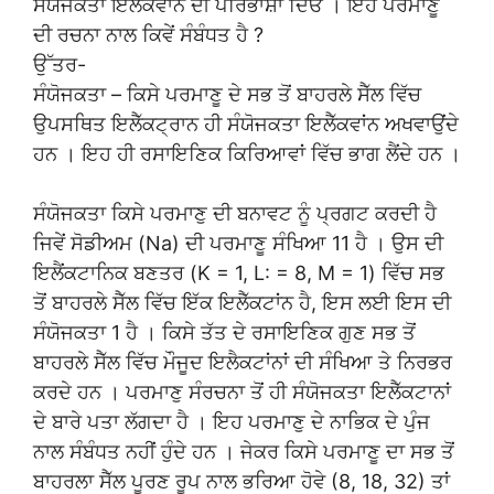
ਸੰਯੋਜਕਤਾ ਇਲੈੱਕਵਾਂਨ ਦੀ ਪਰਿਭਾਸ਼ਾ ਦਿਓ । ਇਹ ਪਰਮਾਣੂ
ਦੀ ਰਚਨਾ ਨਾਲ ਕਿਵੇਂ ਸੰਬੰਧਤ ਹੈ ?
ਉੱਤਰ-
ਸੰਯੋਜਕਤਾ – ਕਿਸੇ ਪਰਮਾਣੂ ਦੇ ਸਭ ਤੋਂ ਬਾਹਰਲੇ ਸੈੱਲ ਵਿੱਚ
ਉਪਸਥਿਤ ਇਲੈੱਕਟ੍ਰਾਨ ਹੀ ਸੰਯੋਜਕਤਾ ਇਲੈੱਕਵਾਂਨ ਅਖਵਾਉਂਦੇ
ਹਨ । ਇਹ ਹੀ ਰਸਾਇਣਿਕ ਕਿਰਿਆਵਾਂ ਵਿੱਚ ਭਾਗ ਲੈਂਦੇ ਹਨ ।
ਸੰਯੋਜਕਤਾ ਕਿਸੇ ਪਰਮਾਣੁ ਦੀ ਬਨਾਵਟ ਨੂੰ ਪ੍ਰਗਟ ਕਰਦੀ ਹੈ
ਜਿਵੇਂ ਸੋਡੀਅਮ (Na) ਦੀ ਪਰਮਾਣੂ ਸੰਖਿਆ 11 ਹੈ । ਉਸ ਦੀ
ਇਲੈਂਕਟਾਨਿਕ ਬਣਤਰ (K = 1, L: = 8, M = 1) ਵਿੱਚ ਸਭ
ਤੋਂ ਬਾਹਰਲੇ ਸੈੱਲ ਵਿੱਚ ਇੱਕ ਇਲੈੱਕਟਾਂਨ ਹੈ, ਇਸ ਲਈ ਇਸ ਦੀ
ਸੰਯੋਜਕਤਾ 1 ਹੈ । ਕਿਸੇ ਤੱਤ ਦੇ ਰਸਾਇਣਿਕ ਗੁਣ ਸਭ ਤੋਂ
ਬਾਹਰਲੇ ਸੈੱਲ ਵਿੱਚ ਮੌਜੂਦ ਇਲੈਕਟਾਂਨਾਂ ਦੀ ਸੰਖਿਆ ਤੇ ਨਿਰਭਰ
ਕਰਦੇ ਹਨ । ਪਰਮਾਣੁ ਸੰਰਚਨਾ ਤੋਂ ਹੀ ਸੰਯੋਜਕਤਾ ਇਲੈੱਕਟਾਨਾਂ
ਦੇ ਬਾਰੇ ਪਤਾ ਲੱਗਦਾ ਹੈ । ਇਹ ਪਰਮਾਣੁ ਦੇ ਨਾਭਿਕ ਦੇ ਪੁੰਜ
ਨਾਲ ਸੰਬੰਧਤ ਨਹੀਂ ਹੁੰਦੇ ਹਨ । ਜੇਕਰ ਕਿਸੇ ਪਰਮਾਣੂ ਦਾ ਸਭ ਤੋਂ
ਬਾਹਰਲਾ ਸੈੱਲ ਪੂਰਣ ਰੂਪ ਨਾਲ ਭਰਿਆ ਹੋਵੇ (8, 18, 32) ਤਾਂ