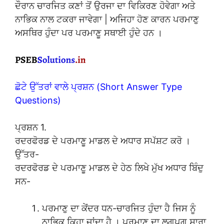
ਦੌਰਾਨ ਚਾਰਜਿਤ ਕਣਾਂ ਤੋਂ ਉਰਜਾ ਦਾ ਵਿਕਿਰਣ ਹੋਵੇਗਾ ਅਤੇ
ਨਾਭਿਕ ਨਾਲ ਟਕਰਾ ਜਾਵੇਗਾ | ਅਜਿਹਾ ਹੋਣ ਕਾਰਨ ਪਰਮਾਣੁ
ਅਸਥਿਰ ਹੁੰਦਾ ਪਰ ਪਰਮਾਣੂ ਸਥਾਈ ਹੁੰਦੇ ਹਨ ।
ਛੋਟੇ ਉੱਤਰਾਂ ਵਾਲੇ ਪ੍ਰਸ਼ਨ (Short Answer Type
Questions)
ਪ੍ਰਸ਼ਨ 1.
ਰਦਰਫੋਰਡ ਦੇ ਪਰਮਾਣੂ ਮਾਡਲ ਦੇ ਅਧਾਰ ਸਪੱਸ਼ਟ ਕਰੋ ।
ਉੱਤਰ-
ਰਦਰਫੋਰਡ ਦੇ ਪਰਮਾਣੂ ਮਾਡਲ ਦੇ ਹੇਠ ਲਿਖੇ ਮੁੱਖ ਅਧਾਰ ਬਿੰਦੁ
ਸਨ-
ਪਰਮਾਣੁ ਦਾ ਕੇਂਦਰ ਧਨ-ਚਾਰਜਿਤ ਹੁੰਦਾ ਹੈ ਜਿਸ ਨੂੰ
ਨਾਭਿਕ ਕਿਹਾ ਜਾਂਦਾ ਹੈ । ਪਰਮਾਣੂ ਦਾ ਲਗਪਗ ਸਾਰਾ