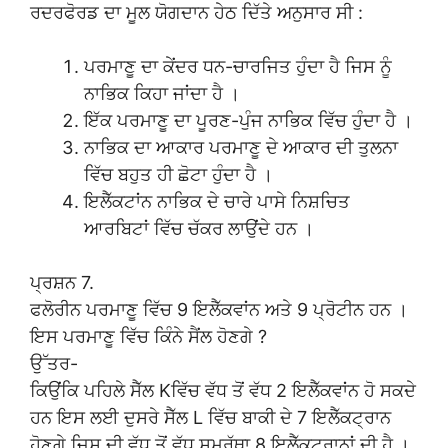
ਰਦਰਫੋਰਡ ਦਾ ਮੂਲ ਯੋਗਦਾਨ ਹੇਠ ਦਿੱਤੇ ਅਨੁਸਾਰ ਸੀ :
ਪਰਮਾਣੂ ਦਾ ਕੇਂਦਰ ਧਨ-ਚਾਰਜਿਤ ਹੁੰਦਾ ਹੈ ਜਿਸ ਨੂੰ
ਨਾਭਿਕ ਕਿਹਾ ਜਾਂਦਾ ਹੈ ।
ਇੱਕ ਪਰਮਾਣੂ ਦਾ ਪੂਰਣ-ਪੁੰਜ ਨਾਭਿਕ ਵਿੱਚ ਹੁੰਦਾ ਹੈ ।
ਨਾਭਿਕ ਦਾ ਆਕਾਰ ਪਰਮਾਣੂ ਦੇ ਆਕਾਰ ਦੀ ਤੁਲਨਾ
ਵਿੱਚ ਬਹੁਤ ਹੀ ਛੋਟਾ ਹੁੰਦਾ ਹੈ ।
ਇਲੈੱਕਟਾਂਨ ਨਾਭਿਕ ਦੇ ਚਾਰੇ ਪਾਸੇ ਨਿਸ਼ਚਿਤ
ਆਰਬਿਟਾਂ ਵਿੱਚ ਚੱਕਰ ਲਾਉਂਦੇ ਹਨ ।
ਪ੍ਰਸ਼ਨ 7.
ਫਲੋਰੀਨ ਪਰਮਾਣੂ ਵਿੱਚ 9 ਇਲੈੱਕਵਾਂਨ ਅਤੇ 9 ਪ੍ਰੋਟੀਨ ਹਨ ।
ਇਸ ਪਰਮਾਣੂ ਵਿੱਚ ਕਿੰਨੇ ਸੈਂਲ ਹੋਣਗੇ ?
ਉੱਤਰ-
ਕਿਉਂਕਿ ਪਹਿਲੇ ਸੈੱਲ Kਵਿੱਚ ਵੱਧ ਤੋਂ ਵੱਧ 2 ਇਲੈੱਕਵਾਂਨ ਹੋ ਸਕਦੇ
ਹਨ ਇਸ ਲਈ ਦੁਸਰੇ ਸੈੱਲ L ਵਿੱਚ ਬਾਕੀ ਦੇ 7 ਇਲੈੱਕਟ੍ਰਾਨ
ਹੋਣਗੇ ਜਿਸ ਦੀ ਵੱਧ ਤੋਂ ਵੱਧ ਸਮਰੱਥਾ 8 ਇਲੈੱਕਟ੍ਰਾਨਾਂ ਦੀ ਹੈ ।