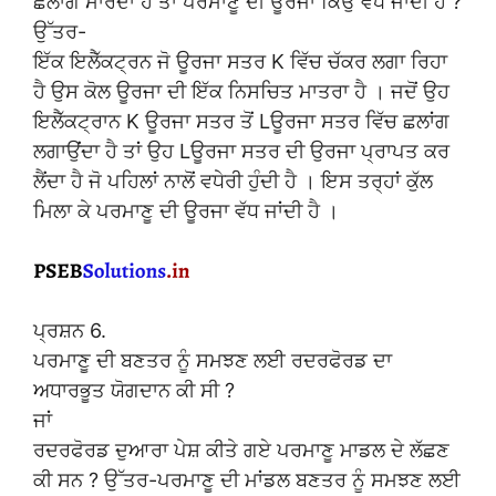
ਛਲਾਂਗ ਮਾਰਦਾ ਹੈ ਤਾਂ ਪਰਮਾਣੂ ਦੀ ਊਰਜਾ ਕਿਉਂ ਵੱਧ ਜਾਂਦੀ ਹੈ ?
ਉੱਤਰ-
ਇੱਕ ਇਲੈੱਕਟ੍ਰਨ ਜੋ ਊਰਜਾ ਸਤਰ K ਵਿੱਚ ਚੱਕਰ ਲਗਾ ਰਿਹਾ
ਹੈ ਉਸ ਕੋਲ ਊਰਜਾ ਦੀ ਇੱਕ ਨਿਸਚਿਤ ਮਾਤਰਾ ਹੈ । ਜਦੋਂ ਉਹ
ਇਲੈੱਕਟ੍ਰਾਨ K ਊਰਜਾ ਸਤਰ ਤੋਂ Lਊਰਜਾ ਸਤਰ ਵਿੱਚ ਛਲਾਂਗ
ਲਗਾਉਂਦਾ ਹੈ ਤਾਂ ਉਹ Lਊਰਜਾ ਸਤਰ ਦੀ ਉਰਜਾ ਪ੍ਰਾਪਤ ਕਰ
ਲੈਂਦਾ ਹੈ ਜੋ ਪਹਿਲਾਂ ਨਾਲੋਂ ਵਧੇਰੀ ਹੁੰਦੀ ਹੈ । ਇਸ ਤਰ੍ਹਾਂ ਕੁੱਲ
ਮਿਲਾ ਕੇ ਪਰਮਾਣੂ ਦੀ ਊਰਜਾ ਵੱਧ ਜਾਂਦੀ ਹੈ ।
ਪ੍ਰਸ਼ਨ 6.
ਪਰਮਾਣੂ ਦੀ ਬਣਤਰ ਨੂੰ ਸਮਝਣ ਲਈ ਰਦਰਫੋਰਡ ਦਾ
ਅਧਾਰਭੂਤ ਯੋਗਦਾਨ ਕੀ ਸੀ ?
ਜਾਂ
ਰਦਰਫੋਰਡ ਦੁਆਰਾ ਪੇਸ਼ ਕੀਤੇ ਗਏ ਪਰਮਾਣੂ ਮਾਡਲ ਦੇ ਲੱਛਣ
ਕੀ ਸਨ ? ਉੱਤਰ-ਪਰਮਾਣੂ ਦੀ ਮਾਂਡਲ ਬਣਤਰ ਨੂੰ ਸਮਝਣ ਲਈ