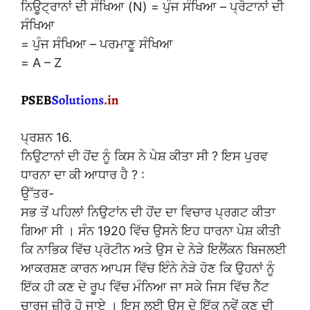
ਨਿਊਟ੍ਰਾਨਾਂ ਦੀ ਸੰਖਿਆ (N) = ਪੁੰਜ ਸੰਖਿਆ – ਪ੍ਰੋਟਾਨਾਂ ਦੀ
ਸੰਖਿਆ
= ਪੁੰਜ ਸੰਖਿਆ – ਪਰਮਾਣੂ ਸੰਖਿਆ
= A – Z
ਪ੍ਰਸ਼ਨ 16.
ਨਿਉਟਾਨਾਂ ਦੀ ਹੋਂਦ ਨੂੰ ਕਿਸ ਨੇ ਪੇਸ਼ ਕੀਤਾ ਸੀ ? ਇਸ ਪੁਰਵ
ਧਾਰਨਾ ਦਾ ਕੀ ਆਧਾਰ ਹੈ ? :
ਉੱਤਰ-
ਸਭ ਤੋਂ ਪਹਿਲਾਂ ਨਿਉਟਾਂਨ ਦੀ ਹੋਂਦ ਦਾ ਵਿਚਾਰ ਪ੍ਰਗਟ ਕੀਤਾ
ਗਿਆ ਸੀ । ਸੰਨ 1920 ਵਿੱਚ ਉਸਨੇ ਇਹ ਧਾਰਨਾ ਪੇਸ਼ ਕੀਤੀ
ਕਿ ਨਾਭਿਕ ਵਿੱਚ ਪ੍ਰੋਟੀਨ ਅਤੇ ਉਸ ਦੇ ਨੇੜੇ ਇਲੈਂਕਨ ਬਿਜਲਈ
ਆਕਰਸ਼ਣ ਕਾਰਨ ਆਪਸ ਵਿੱਚ ਇੰਨੇ ਨੇੜੇ ਹੋਣ ਕਿ ਉਹਨਾਂ ਨੂੰ
ਇੱਕ ਹੀ ਕਣ ਦੇ ਰੂਪ ਵਿੱਚ ਮੰਨਿਆ ਜਾ ਸਕੇ ਜਿਸ ਵਿੱਚ ਨੈੱਟ
ਚਾਰਜ ਜ਼ੀਰੋ ਹੋ ਜਾਏ । ਇਸ ਲਈ ਉਸ ਦੇ ਇੱਕ ਨਵੇਂ ਕਣ ਦੀ