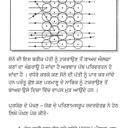
ਸੋਨੇ ਦੀ ਇਸ ਬਰੀਕ ਪੱਤੀ ਨੂੰ ਟਕਰਾਉਣ ਤੋਂ ਬਾਅਦ ਐਲਫਾ
ਕਣਾਂ ਦਾ ਖੰਡਰਾਊ ਹੋ ਜਾਂਦਾ ਹੈ ਅਰਥਾਤ ਪੱਥ ਪਰਿਵਰਤਨ ਹੋ
ਜਾਂਦਾ ਹੈ । ਵਧੇਰੇ ਕਰਕੇ ਕਣ ਸੋਨੇ ਦੀ ਪੱਤੀ ਨੂੰ ਪਾਰ ਕਰ ਜਾਂਦੇ
ਹਨ ਪਰੰਤੂ ਕੁੱਝ ਕਣ ਪਰਮਾਣੂ ਦੇ ਨਾਭਿਕ ਨੂੰ ਟਕਰਾਉਣ ਤੋਂ
ਬਾਅਦ ਉਸੇ ਦਿਸ਼ਾ ਵਿੱਚ ਵਾਪਸ ਮੁੜ ਆਉਂਦੇ ਹਨ ।
ਪ੍ਰਯੋਗ ਦੇ ਪੇਖਣ – ਯੋਗ ਦੇ ਪਰਿਣਾਮਸਰੂਪ ਰਦਰਫੋਰਡ ਨੇ ਹੇਠ
ਲਿਖੇ ਪੇਖਣ ਪੇਸ਼ ਕੀਤੇ-