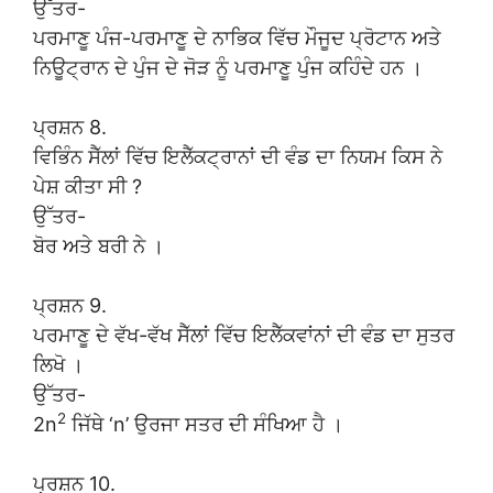
ਉੱਤਰ-
ਪਰਮਾਣੂ ਪੰਜ-ਪਰਮਾਣੂ ਦੇ ਨਾਭਿਕ ਵਿੱਚ ਮੌਜੂਦ ਪ੍ਰੋਟਾਨ ਅਤੇ
ਨਿਊਟ੍ਰਾਨ ਦੇ ਪੁੰਜ ਦੇ ਜੋੜ ਨੂੰ ਪਰਮਾਣੂ ਪੁੰਜ ਕਹਿੰਦੇ ਹਨ ।
ਪ੍ਰਸ਼ਨ 8.
ਵਿਭਿੰਨ ਸੈੱਲਾਂ ਵਿੱਚ ਇਲੈੱਕਟ੍ਰਾਨਾਂ ਦੀ ਵੰਡ ਦਾ ਨਿਯਮ ਕਿਸ ਨੇ
ਪੇਸ਼ ਕੀਤਾ ਸੀ ?
ਉੱਤਰ-
ਬੋਰ ਅਤੇ ਬਰੀ ਨੇ ।
ਪ੍ਰਸ਼ਨ 9.
ਪਰਮਾਣੂ ਦੇ ਵੱਖ-ਵੱਖ ਸੈੱਲਾਂ ਵਿੱਚ ਇਲੈੱਕਵਾਂਨਾਂ ਦੀ ਵੰਡ ਦਾ ਸੁਤਰ
ਲਿਖੋ ।
ਉੱਤਰ-
2
2n
ਜਿੱਥੇ ‘n’ ਉਰਜਾ ਸਤਰ ਦੀ ਸੰਖਿਆ ਹੈ ।
ਪ੍ਰਸ਼ਨ 10.