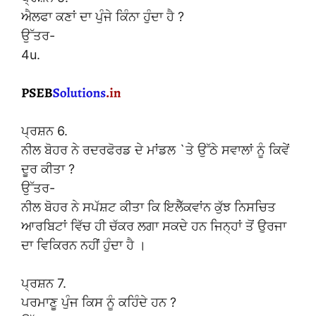
ਐਲਫਾ ਕਣਾਂ ਦਾ ਪੁੰਜੇ ਕਿੰਨਾ ਹੁੰਦਾ ਹੈ ?
ਉੱਤਰ-
4u.
ਪ੍ਰਸ਼ਨ 6.
ਨੀਲ ਬੋਹਰ ਨੇ ਰਦਰਫੋਰਡ ਦੇ ਮਾਂਡਲ `ਤੇ ਉੱਠੇ ਸਵਾਲਾਂ ਨੂੰ ਕਿਵੇਂ
ਦੂਰ ਕੀਤਾ ?
ਉੱਤਰ-
ਨੀਲ ਬੋਹਰ ਨੇ ਸਪੱਸ਼ਟ ਕੀਤਾ ਕਿ ਇਲੈੱਕਵਾਂਨ ਕੁੱਝ ਨਿਸਚਿਤ
ਆਰਬਿਟਾਂ ਵਿੱਚ ਹੀ ਚੱਕਰ ਲਗਾ ਸਕਦੇ ਹਨ ਜਿਨ੍ਹਾਂ ਤੋਂ ਉਰਜਾ
ਦਾ ਵਿਕਿਰਨ ਨਹੀਂ ਹੁੰਦਾ ਹੈ ।
ਪ੍ਰਸ਼ਨ 7.
ਪਰਮਾਣੂ ਪੁੰਜ ਕਿਸ ਨੂੰ ਕਹਿੰਦੇ ਹਨ ?