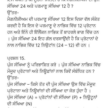
ਸੰਖਿਆ 24 ਅਤੇ ਪਰਮਾਣੂ ਸੰਖਿਆ 12 ਹੈ ?
ਉੱਤਰ-
ਮੈਗਨੀਸ਼ੀਅਮ ਦੀ ਪਰਮਾਣੂ ਸੰਖਿਆ 12 ਇਸ ਦਿਸ਼ਾ ਵੱਲ ਸੰਕੇਤ
ਕਰਦੀ ਹੈ ਕਿ ਇਸ ਦੇ ਪਰਮਾਣੂ ਦੇ ਨਾਭਿਕ ਵਿੱਚ 12 ਪ੍ਰੋਟਾਨ
ਹਨ ਅਤੇ ਇੰਨੇ ਹੀ ਇੱਲੈਂਕਨ ਨਾਭਿਕ ਤੋਂ ਬਾਹਰਲੇ ਭਾਗ ਵਿੱਚ ਹਨ
। ਪੁੰਜ ਸੰਖਿਆ 24 ਇਹ ਗੱਲ ਦਰਸਾਉਂਦੀ ਹੈ ਕਿ ਪ੍ਰੋਟਾਨਾਂ ਦੇ
ਨਾਲ ਨਾਭਿਕ ਵਿੱਚ 12 ਨਿਉਟਾਂਨ (24 – 12) ਵੀ ਹਨ ।
ਪ੍ਰਸ਼ਨ 15.
ਪੁੰਜ ਸੰਖਿਆ ਨੂੰ ਪਰਿਭਾਸ਼ਿਤ ਕਰੋ । ਪੁੰਜ ਸੰਖਿਆ ਨਾਭਿਕ ਵਿੱਚ
ਮੌਜੂਦ ਪ੍ਰੋਟਾਨਾਂ ਅਤੇ ਨਿਊਫ਼ਾਂਨਾਂ ਨਾਲ ਕਿਵੇਂ ਸੰਬੰਧਿਤ ਹਨ ?
ਉੱਤਰ-
ਪੁੰਜ ਸੰਖਿਆ – ਕਿਸੇ ਤੱਤ ਦੀ ਪੁੰਜ ਸੰਖਿਆ ਉਸ ਵਿੱਚ ਮੌਜੂਦ
ਪ੍ਰੋਟਾਨਾ ਅਤੇ ਨਿਊਵਾਂਨਾਂ ਦੀ ਸੰਖਿਆ ਦਾ ਜੋੜ ਹੁੰਦਾ ਹੈ ।
ਪੁੰਜ ਸੰਖਿਆ (A) = ਪ੍ਰੋਟਾਂਨਾਂ ਦੀ ਸੰਖਿਆ (P) + ਨਿਊਟੂਨਾਂ
ਦੀ ਸੰਖਿਆ (N)