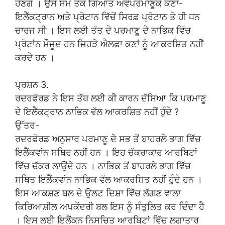
ਹੋਣਗੇ । ਉਸੇ ਸਮੇਂ ਤੱਕ ਗਿਆਤ ਅਵਪਰਮਾਣੂਕ ਕਣਾਂ-
ਇਲੈੱਕਟ੍ਰਾਨ ਅਤੇ ਪ੍ਰੋਟਾਨ ਵਿੱਚੋਂ ਸਿਰਫ਼ ਪ੍ਰੋਟਾਨ ਤੇ ਹੀ ਧਨ
ਚਾਰਜ ਸੀ । ਇਸ ਲਈ ਤੱਤ ਦੇ ਪਰਮਾਣੂ ਦੇ ਨਾਭਿਕ ਵਿੱਚ
ਪ੍ਰੋਟਾਂਨ ਮੌਜੂਦ ਹਨ ਜਿਹੜੇ ਐਲਫਾ ਕਣਾਂ ਨੂੰ ਆਕਰਸ਼ਿਤ ਨਹੀਂ
ਕਰਦੇ ਹਨ ।
ਪ੍ਰਸ਼ਨ 3.
ਰਦਰਫੋਰਡ ਨੇ ਇਸ ਤੱਥ ਲਈ ਕੀ ਕਾਰਨ ਦੱਸਿਆ ਕਿ ਪਰਮਾਣੂ
ਦੇ ਇਲੈੱਕਟ੍ਰਾਨ ਨਾਭਿਕ ਵੱਲ ਆਕਰਸ਼ਿਤ ਨਹੀਂ ਹੁੰਦੇ ?
ਉੱਤਰ-
ਰਦਰਫੋਰਡ ਅਨੁਸਾਰ ਪਰਮਾਣੂ ਦੇ ਸਭ ਤੋਂ ਬਾਹਰਲੇ ਭਾਗ ਵਿੱਚ
ਇਲੈੱਕਵਾਂਨ ਸਥਿਰ ਨਹੀਂ ਹਨ । ਇਹ ਚੱਕਰਾਕਾਰ ਆਰਬਿਟਾਂ
ਵਿੱਚ ਚੱਕਰ ਲਾਉਂਦੇ ਹਨ । ਨਾਭਿਕ ਤੋਂ ਬਾਹਰਲੇ ਭਾਗ ਵਿੱਚ
ਸਥਿਤ ਇਲੈੱਕਵਾਂਨ ਨਾਭਿਕ ਵੱਲ ਆਕਰਸ਼ਿਤ ਨਹੀਂ ਹੁੰਦੇ ਹਨ ।
ਇਸ ਆਕਸ਼ਣ ਬਲ ਦੇ ਉਲਟ ਦਿਸ਼ਾ ਵਿੱਚ ਲੱਗਣ ਵਾਲਾ
ਕਿਰਿਆਸ਼ੀਲ ਅਪਕੇਂਦਰੀ ਬਲ ਇਸ ਨੂੰ ਸੰਤੁਲਿਤ ਕਰ ਦਿੰਦਾ ਹੈ
। ਇਸ ਲਈ ਇਲੈਂਕਨ ਨਿਸਚਿਤ ਆਰਬਿਟਾਂ ਵਿੱਚ ਲਗਾਤਾਰ