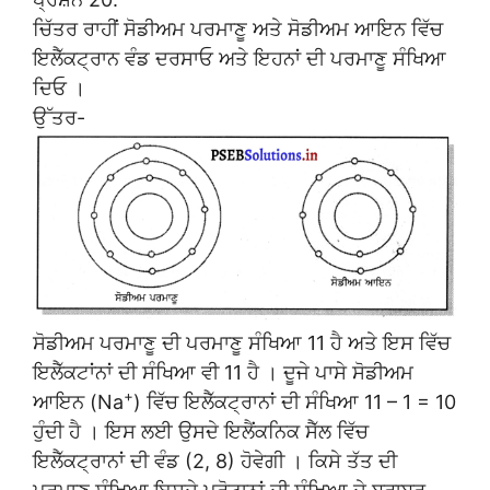
ਚਿੱਤਰ ਰਾਹੀਂ ਸੋਡੀਅਮ ਪਰਮਾਣੂ ਅਤੇ ਸੋਡੀਅਮ ਆਇਨ ਵਿੱਚ
ਇਲੈੱਕਟ੍ਰਾਨ ਵੰਡ ਦਰਸਾਓ ਅਤੇ ਇਹਨਾਂ ਦੀ ਪਰਮਾਣੂ ਸੰਖਿਆ
ਦਿਓ ।
ਉੱਤਰ-
ਸੋਡੀਅਮ ਪਰਮਾਣੂ ਦੀ ਪਰਮਾਣੂ ਸੰਖਿਆ 11 ਹੈ ਅਤੇ ਇਸ ਵਿੱਚ
ਇਲੈੱਕਟਾਂਨਾਂ ਦੀ ਸੰਖਿਆ ਵੀ 11 ਹੈ । ਦੂਜੇ ਪਾਸੇ ਸੋਡੀਅਮ
+
ਆਇਨ (Na
) ਵਿੱਚ ਇਲੈੱਕਟ੍ਰਾਨਾਂ ਦੀ ਸੰਖਿਆ 11 – 1 = 10
ਹੁੰਦੀ ਹੈ । ਇਸ ਲਈ ਉਸਦੇ ਇਲੈਂਕਨਿਕ ਸੈੱਲ ਵਿੱਚ
ਇਲੈੱਕਟ੍ਰਾਨਾਂ ਦੀ ਵੰਡ (2, 8) ਹੋਵੇਗੀ । ਕਿਸੇ ਤੱਤ ਦੀ