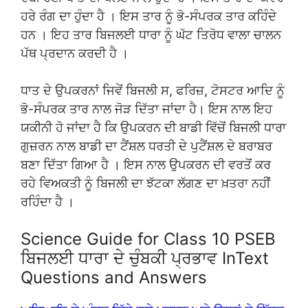
ਹਰੇ ਰੰਗ ਦਾ ਹੁੰਦਾ ਹੈ । ਇਸ ਤਾਰ ਨੂੰ ਭੋ-ਸੰਪਰਕ ਤਾਰ ਕਹਿੰਦੇ
ਹਨ । ਇਹ ਤਾਰ ਬਿਜਲਈ ਧਾਰਾ ਨੂੰ ਘੱਟ ਤਿਰੋਧ ਵਾਲਾ ਚਾਲਨ
ਪੱਥ ਪ੍ਰਦਾਨ ਕਰਦੀ ਹੈ ।
ਧਾਤ ਦੇ ਉਪਕਰਨਾਂ ਜਿਵੇਂ ਬਿਜਲੀ ਸ, ਫਰਿਜ਼, ਟੋਸਟਰ ਆਦਿ ਨੂੰ
ਭੋ-ਸੰਪਰਕ ਤਾਰ ਨਾਲ ਜੋੜ ਦਿੱਤਾ ਜਾਂਦਾ ਹੈ। ਇਸ ਨਾਲ ਇਹ
ਯਕੀਨੀ ਹੋ ਜਾਂਦਾ ਹੈ ਕਿ ਉਪਕਰਨ ਦੀ ਬਾਡੀ ਵਿੱਚੋਂ ਬਿਜਲੀ ਧਾਰਾ
ਗੁਜ਼ਰਨ ਨਾਲ ਬਾਡੀ ਦਾ ਟੈਂਸ਼ਲ ਧਰਤੀ ਦੇ ਪੁਟੈਂਸ਼ਲ ਦੇ ਬਰਾਬਰ
ਬਣਾ ਦਿੱਤਾ ਗਿਆ ਹੈ । ਇਸ ਨਾਲ ਉਪਕਰਨ ਦੀ ਵਰਤੋਂ ਕਰ
ਰਹੇ ਵਿਅਕਤੀ ਨੂੰ ਬਿਜਲੀ ਦਾ ਝੱਟਕਾ ਲੱਗਣ ਦਾ ਖ਼ਤਰਾ ਨਹੀਂ
ਰਹਿੰਦਾ ਹੈ ।
Science Guide for Class 10 PSEB
ਬਿਜਲਈ ਧਾਰਾ ਦੇ ਚੁੰਬਕੀ ਪ੍ਰਭਾਵ InText
Questions and Answers