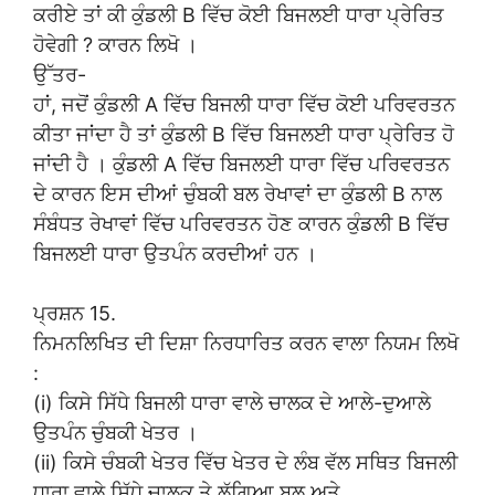
ਕਰੀਏ ਤਾਂ ਕੀ ਕੁੰਡਲੀ B ਵਿੱਚ ਕੋਈ ਬਿਜਲਈ ਧਾਰਾ ਪ੍ਰੇਰਿਤ
ਹੋਵੇਗੀ ? ਕਾਰਨ ਲਿਖੋ ।
ਉੱਤਰ-
ਹਾਂ, ਜਦੋਂ ਕੁੰਡਲੀ A ਵਿੱਚ ਬਿਜਲੀ ਧਾਰਾ ਵਿੱਚ ਕੋਈ ਪਰਿਵਰਤਨ
ਕੀਤਾ ਜਾਂਦਾ ਹੈ ਤਾਂ ਕੁੰਡਲੀ B ਵਿੱਚ ਬਿਜਲਈ ਧਾਰਾ ਪ੍ਰੇਰਿਤ ਹੋ
ਜਾਂਦੀ ਹੈ । ਕੁੰਡਲੀ A ਵਿੱਚ ਬਿਜਲਈ ਧਾਰਾ ਵਿੱਚ ਪਰਿਵਰਤਨ
ਦੇ ਕਾਰਨ ਇਸ ਦੀਆਂ ਚੁੰਬਕੀ ਬਲ ਰੇਖਾਵਾਂ ਦਾ ਕੁੰਡਲੀ B ਨਾਲ
ਸੰਬੰਧਤ ਰੇਖਾਵਾਂ ਵਿੱਚ ਪਰਿਵਰਤਨ ਹੋਣ ਕਾਰਨ ਕੁੰਡਲੀ B ਵਿੱਚ
ਬਿਜਲਈ ਧਾਰਾ ਉਤਪੰਨ ਕਰਦੀਆਂ ਹਨ ।
ਪ੍ਰਸ਼ਨ 15.
ਨਿਮਨਲਿਖਿਤ ਦੀ ਦਿਸ਼ਾ ਨਿਰਧਾਰਿਤ ਕਰਨ ਵਾਲਾ ਨਿਯਮ ਲਿਖੋ
:
(i) ਕਿਸੇ ਸਿੱਧੇ ਬਿਜਲੀ ਧਾਰਾ ਵਾਲੇ ਚਾਲਕ ਦੇ ਆਲੇ-ਦੁਆਲੇ
ਉਤਪੰਨ ਚੁੰਬਕੀ ਖੇਤਰ ।
(ii) ਕਿਸੇ ਚੰਬਕੀ ਖੇਤਰ ਵਿੱਚ ਖੇਤਰ ਦੇ ਲੰਬ ਵੱਲ ਸਥਿਤ ਬਿਜਲੀ
ਧਾਰਾ ਵਾਲੇ ਸਿੱਧੇ ਚਾਲਕ ਤੇ ਲੱਗਿਆ ਬਲ ਅਤੇ