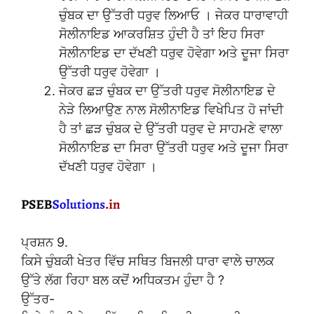
ਚੁੰਬਕ ਦਾ ਉੱਤਰੀ ਧਰੁਵ ਲਿਆਓ । ਜੇਕਰ ਧਾਰਾਵਾਹੀ
ਸੋਲੀਨਾਇਡ ਆਕਰਸ਼ਿਤ ਹੁੰਦੀ ਹੈ ਤਾਂ ਇਹ ਸਿਰਾ
ਸੋਲੀਨਾਇਡ ਦਾ ਦੱਖਣੀ ਧਰੁਵ ਹੋਵੇਗਾ ਅਤੇ ਦੂਜਾ ਸਿਰਾ
ਉੱਤਰੀ ਧਰੁਵ ਹੋਵੇਗਾ ।
ਜੇਕਰ ਛੜ ਚੁੰਬਕ ਦਾ ਉੱਤਰੀ ਧਰੁਵ ਸੋਲੀਨਾਇਡ ਦੇ
ਨੇੜੇ ਲਿਆਉਣ ਨਾਲ ਸੋਲੀਨਾਇਡ ਵਿਖੇਪਿਤ ਹੋ ਜਾਂਦੀ
ਹੈ ਤਾਂ ਛੜ ਚੁੰਬਕ ਦੇ ਉੱਤਰੀ ਧਰੁਵ ਦੇ ਸਾਹਮਣੇ ਵਾਲਾ
ਸੋਲੀਨਾਇਡ ਦਾ ਸਿਰਾ ਉੱਤਰੀ ਧਰੁਵ ਅਤੇ ਦੂਜਾ ਸਿਰਾ
ਦੱਖਣੀ ਧਰੁਵ ਹੋਵੇਗਾ ।
ਪ੍ਰਸ਼ਨ 9.
ਕਿਸੇ ਚੁੰਬਕੀ ਖੇਤਰ ਵਿੱਚ ਸਥਿਤ ਬਿਜਲੀ ਧਾਰਾ ਵਾਲੇ ਚਾਲਕ
ਉੱਤੇ ਲੱਗ ਰਿਹਾ ਬਲ ਕਦੋਂ ਅਧਿਕਤਮ ਹੁੰਦਾ ਹੈ ?
ਉੱਤਰ-