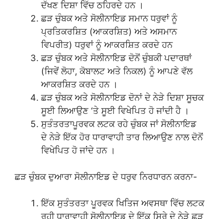
ਦੱਖਣ ਦਿਸ਼ਾ ਵਿੱਚ ਠਹਿਰਦੇ ਹਨ ।
ਛੜ ਚੁੰਬਕ ਅਤੇ ਸੋਲੀਨਾਇਡ ਸਮਾਨ ਧਰੁਵਾਂ ਨੂੰ
ਪ੍ਰਤਿਕਰਸ਼ਿਤ (ਆਕਰਸ਼ਿਤ) ਅਤੇ ਅਸਮਾਨ
ਵਿਪਰੀਤ) ਧਰੁਵਾਂ ਨੂੰ ਆਕਰਸ਼ਿਤ ਕਰਦੇ ਹਨ
ਛੜ ਚੁੰਬਕ ਅਤੇ ਸੋਲੀਨਾਇਡ ਦੋਨੋਂ ਚੁੰਬਕੀ ਪਦਾਰਥਾਂ
(ਜਿਵੇਂ ਲੋਹਾ, ਕੋਬਾਲਟ ਅਤੇ ਨਿਕਲ) ਨੂੰ ਆਪਣੇ ਵੱਲ
ਆਕਰਸ਼ਿਤ ਕਰਦੇ ਹਨ ।
ਛੜ ਚੁੰਬਕ ਅਤੇ ਸੋਲੀਨਾਇਡ ਦੋਨਾਂ ਦੇ ਨੇੜੇ ਦਿਸ਼ਾ ਸੂਚਕ
ਸੂਈ ਲਿਆਉਣ ‘ਤੇ ਸੂਈ ਵਿਖੇਪਿਤ ਹੋ ਜਾਂਦੀ ਹੈ ।
ਸੁਤੰਤਰਤਾਪੂਰਵਕ ਲਟਕ ਰਹੇ ਚੁੰਬਕ ਜਾਂ ਸੋਲੀਨਾਇਡ
ਦੇ ਨੇੜੇ ਇੱਕ ਹੋਰ ਧਾਰਾਵਾਹੀ ਤਾਰ ਲਿਆਉਣ ਨਾਲ ਦੋਨੋਂ
ਵਿਖੇਪਿਤ ਹੋ ਜਾਂਦੇ ਹਨ ।
ਛੜ ਚੁੰਬਕ ਦੁਆਰਾ ਸੋਲੀਨਾਇਡ ਦੇ ਧਰੁਵ ਨਿਰਧਾਰਨ ਕਰਨਾ-
ਇੱਕ ਸੁਤੰਤਰਤਾ ਪੂਰਵਕ ਖਿਤਿਜ ਅਵਸਥਾ ਵਿੱਚ ਲਟਕ
ਰਹੀ ਧਾਰਾਵਾਹੀ ਸੋਲੀਨਾਇਡ ਦੇ ਇੱਕ ਸਿਰੇ ਦੇ ਨੇੜੇ ਛੜ