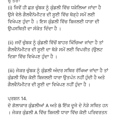
ਉੱਤਰ-
(i) ਜਿਵੇਂ ਹੀ ਛੜ ਚੁੰਬਕ ਨੂੰ ਕੁੰਡਲੀ ਵਿੱਚ ਧਕੇਲਿਆ ਜਾਂਦਾ ਹੈ
ਉਸੇ ਵੇਲੇ ਗੈਲਵੈਨੋਮੀਟਰ ਦੀ ਸੂਈ ਵਿੱਚ ਥੋੜ੍ਹੇ ਸਮੇਂ ਲਈ
ਵਿਖੇਪਣ ਹੁੰਦਾ ਹੈ । ਇਸ ਕੁੰਡਲੀ ਵਿੱਚ ਬਿਜਲਈ ਧਾਰਾ ਦੀ
ਉਪਸਥਿਤੀ ਦਾ ਸੰਕੇਤ ਦਿੰਦਾ ਹੈ ।
(ii) ਜਦੋਂ ਚੁੰਬਕ ਨੂੰ ਕੁੰਡਲੀ ਵਿੱਚੋਂ ਬਾਹਰ ਖਿੱਚਿਆ ਜਾਂਦਾ ਹੈ ਤਾਂ
ਗੈਲਵੈਨੋਮੀਟਰ ਦੀ ਸੂਈ ਦਾ ਥੋੜੇ ਸਮੇਂ ਲਈ ਵਿਪਰੀਤ (ਉਲਟ
ਦਿਸ਼ਾ ਵਿੱਚ ਵਿਖੇਪਣ ਹੁੰਦਾ ਹੈ ।
(iii) ਜੇਕਰ ਚੁੰਬਕ ਨੂੰ ਕੁੰਡਲੀ ਅੰਦਰ ਸਥਿਰ ਰੱਖਿਆ ਜਾਂਦਾ ਹੈ ਤਾਂ
ਕੁੰਡਲੀ ਵਿੱਚ ਕੋਈ ਬਿਜਲਈ ਧਾਰਾ ਉਤਪੰਨ ਨਹੀਂ ਹੁੰਦੀ ਹੈ ਅਤੇ
ਗੈਲਵੈਨੋਮੀਟਰ ਦੀ ਸੂਈ ਦਾ ਵਿਖੇਪਣ ਨਹੀਂ ਹੁੰਦਾ ਹੈ ।
ਪ੍ਰਸ਼ਨ 14.
ਦੋ ਗੋਲਾਕਾਰ ਕੁੰਡਲੀਆਂ A ਅਤੇ B ਇੱਕ ਦੂਜੇ ਦੇ ਨੇੜੇ ਸਥਿਤ ਹਨ
। ਜੇਕਰ ਕੁੰਡਲੀ A ਵਿੱਚ ਬਿਜਲੀ ਧਾਰਾ ਵਿੱਚ ਕੋਈ ਪਰਿਵਰਤਨ