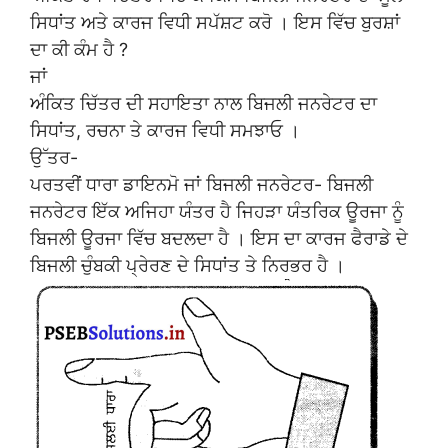
ਸਿਧਾਂਤ ਅਤੇ ਕਾਰਜ ਵਿਧੀ ਸਪੱਸ਼ਟ ਕਰੋ । ਇਸ ਵਿੱਚ ਬੁਰਸ਼ਾਂ
ਦਾ ਕੀ ਕੰਮ ਹੈ ?
ਜਾਂ
ਅੰਕਿਤ ਚਿੱਤਰ ਦੀ ਸਹਾਇਤਾ ਨਾਲ ਬਿਜਲੀ ਜਨਰੇਟਰ ਦਾ
ਸਿਧਾਂਤ, ਰਚਨਾ ਤੇ ਕਾਰਜ ਵਿਧੀ ਸਮਝਾਓ ।
ਉੱਤਰ-
ਪਰਤਵੀਂ ਧਾਰਾ ਡਾਇਨਮੋ ਜਾਂ ਬਿਜਲੀ ਜਨਰੇਟਰ- ਬਿਜਲੀ
ਜਨਰੇਟਰ ਇੱਕ ਅਜਿਹਾ ਯੰਤਰ ਹੈ ਜਿਹੜਾ ਯੰਤਰਿਕ ਊਰਜਾ ਨੂੰ
ਬਿਜਲੀ ਊਰਜਾ ਵਿੱਚ ਬਦਲਦਾ ਹੈ । ਇਸ ਦਾ ਕਾਰਜ ਫੈਰਾਡੇ ਦੇ
ਬਿਜਲੀ ਚੁੰਬਕੀ ਪ੍ਰੇਰਣ ਦੇ ਸਿਧਾਂਤ ਤੇ ਨਿਰਭਰ ਹੈ ।