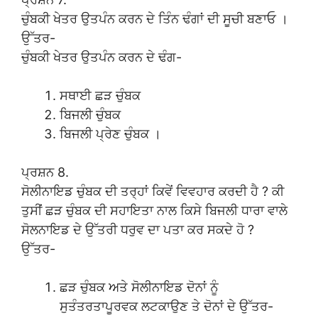
ਚੁੰਬਕੀ ਖੇਤਰ ਉਤਪੰਨ ਕਰਨ ਦੇ ਤਿੰਨ ਢੰਗਾਂ ਦੀ ਸੂਚੀ ਬਣਾਓ ।
ਉੱਤਰ-
ਚੁੰਬਕੀ ਖੇਤਰ ਉਤਪੰਨ ਕਰਨ ਦੇ ਢੰਗ-
ਸਥਾਈ ਛੜ ਚੁੰਬਕ
ਬਿਜਲੀ ਚੁੰਬਕ
ਬਿਜਲੀ ਪ੍ਰੇਣ ਚੁੰਬਕ ।
ਪ੍ਰਸ਼ਨ 8.
ਸੋਲੀਨਾਇਡ ਚੁੰਬਕ ਦੀ ਤਰ੍ਹਾਂ ਕਿਵੇਂ ਵਿਵਹਾਰ ਕਰਦੀ ਹੈ ? ਕੀ
ਤੁਸੀਂ ਛੜ ਚੁੰਬਕ ਦੀ ਸਹਾਇਤਾ ਨਾਲ ਕਿਸੇ ਬਿਜਲੀ ਧਾਰਾ ਵਾਲੇ
ਸੋਲਨਾਇਡ ਦੇ ਉੱਤਰੀ ਧਰੁਵ ਦਾ ਪਤਾ ਕਰ ਸਕਦੇ ਹੋ ?
ਉੱਤਰ-
ਛੜ ਚੁੰਬਕ ਅਤੇ ਸੋਲੀਨਾਇਡ ਦੋਨਾਂ ਨੂੰ
ਸੁਤੰਤਰਤਾਪੂਰਵਕ ਲਟਕਾਉਣ ਤੇ ਦੋਨਾਂ ਦੇ ਉੱਤਰ-