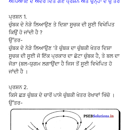
ਅਧਿਆਇ ਦੇ ਅੰਦਰ ਦਿੱਤੇ ਗਏ ਪ੍ਰਸ਼ਨ ਅਤੇ ਉਨ੍ਹਾਂ ਦੇ ਉੱਤਰ
ਪ੍ਰਸ਼ਨ 1.
ਚੁੰਬਕ ਦੇ ਨੇੜੇ ਲਿਆਉਣ ਤੇ ਦਿਸ਼ਾ ਸੂਚਕ ਦੀ ਸੂਈ ਵਿਖੇਪਿਤ
ਕਿਉਂ ਹੋ ਜਾਂਦੀ ਹੈ ?
ਉੱਤਰ-
ਚੁੰਬਕ ਦੇ ਨੇੜੇ ਲਿਆਉਣ ‘ਤੇ ਚੁੰਬਕ ਦਾ ਚੁੰਬਕੀ ਖੇਤਰ ਦਿਸ਼ਾ
ਸੂਚਕ ਦੀ ਸੂਈ ਜੋ ਇੱਕ ਪ੍ਰਕਾਰ ਦਾ ਛੋਟਾ ਚੁੰਬਕ ਹੈ, ਤੇ ਬਲ ਦਾ
ਜੋੜਾ (ਬਲ-ਯੁਗਮ ਲਗਾਉਂਦਾ ਹੈ ਜਿਸ ਤੋਂ ਸੂਈ ਵਿਖੇਪਿਤ ਹੋ
ਜਾਂਦੀ ਹੈ ।
ਪ੍ਰਸ਼ਨ 2.
ਕਿਸੇ ਛੜ ਚੁੰਬਕ ਦੇ ਚਾਰੋਂ ਪਾਸੇ ਚੁੰਬਕੀ ਖੇਤਰ ਰੇਖਾਵਾਂ ਖਿੱਚੋ ।
ਉੱਤਰ-