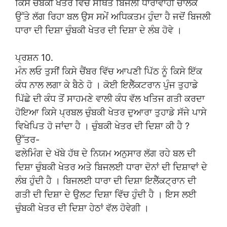
ਕਿਸੇ ਚੰਬਕੀ ਖੇਤਰ ਵਿੱਚ ਸਥਿਤ ਬਿਜਲੀ ਧਾਰਾਵਾਹੀ ਚਾਲਕ
ਉੱਤੇ ਲੱਗ ਰਿਹਾ ਬਲ ਉਸ ਸਮੇਂ ਅਧਿਕਤਮ ਹੁੰਦਾ ਹੈ ਜਦੋਂ ਬਿਜਲੀ
ਧਾਰਾ ਦੀ ਦਿਸ਼ਾ ਚੁੰਬਕੀ ਖੇਤਰ ਦੀ ਦਿਸ਼ਾ ਦੇ ਲੰਬ ਹੋਵੇ ।
ਪ੍ਰਸ਼ਨ 10.
ਮੰਨ ਲਓ ਤੁਸੀਂ ਕਿਸੇ ਚੈਂਬਰ ਵਿੱਚ ਆਪਣੀ ਪਿੱਠ ਨੂੰ ਕਿਸੇ ਇੱਕ
ਕੰਧ ਨਾਲ ਲਗਾ ਕੇ ਬੈਠੇ ਹੋ । ਕੋਈ ਇਲੈੱਕਟਰਾਨ ਪੁੰਜ ਤੁਹਾਡੇ
ਪਿੱਛੇ ਦੀ ਕੰਧ ਤੋਂ ਸਾਹਮਣੇ ਵਾਲੀ ਕੰਧ ਵੱਲ ਖਤਿਜ ਗਤੀ ਕਰਦਾ
ਹੋਇਆ ਕਿਸੇ ਪ੍ਰਬਲ ਚੁੰਬਕੀ ਖੇਤਰ ਦੁਆਰਾ ਤੁਹਾਡੇ ਸੱਜੇ ਪਾਸੇ
ਵਿਖੇਪਿਤ ਹੋ ਜਾਂਦਾ ਹੈ । ਚੁੰਬਕੀ ਖੇਤਰ ਦੀ ਦਿਸ਼ਾ ਕੀ ਹੈ ?
ਉੱਤਰ-
ਫਲੇਮਿੰਗ ਦੇ ਖੱਬੇ ਹੱਥ ਦੇ ਨਿਯਮ ਅਨੁਸਾਰ ਲੱਗ ਰਹੇ ਬਲ ਦੀ
ਦਿਸ਼ਾ ਚੁੰਬਕੀ ਖੇਤਰ ਅਤੇ ਬਿਜਲਈ ਧਾਰਾ ਦੋਨਾਂ ਦੀ ਦਿਸ਼ਾਵਾਂ ਦੇ
ਲੰਬ ਹੁੰਦੀ ਹੈ । ਬਿਜਲਈ ਧਾਰਾ ਦੀ ਦਿਸ਼ਾ ਇਲੈੱਕਟ੍ਰਾਨ ਦੀ
ਗਤੀ ਦੀ ਦਿਸ਼ਾ ਦੇ ਉਲਟ ਦਿਸ਼ਾ ਵਿੱਚ ਹੁੰਦੀ ਹੈ । ਇਸ ਲਈ
ਚੁੰਬਕੀ ਖੇਤਰ ਦੀ ਦਿਸ਼ਾ ਹੇਠਾਂ ਵੱਲ ਹੋਵੇਗੀ ।