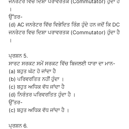
ਜਨਰੇਟਰ ਵਿਚ ਦਿਸ਼ਾ ਪਰਾਵਰਤਕ (Commutator) ਹੁੰਦਾ ਹੈ
।
ਉੱਤਰ-
(d) AC ਜਨਰੇਟਰ ਵਿੱਚ ਵਿਭੇਦਿਤ ਰਿੰਗ ਹੁੰਦੇ ਹਨ ਜਦੋਂ ਕਿ DC
ਜਨਰੇਟਰ ਵਿਚ ਦਿਸ਼ਾ ਪਰਾਵਰਤਕ (Commutator) ਹੁੰਦਾ ਹੈ
।
ਪ੍ਰਸ਼ਨ 5.
ਸਾਰਟ ਸਰਕਟ ਸਮੇਂ ਸਰਕਟ ਵਿੱਚ ਬਿਜਲਈ ਧਾਰਾ ਦਾ ਮਾਨ-
(a) ਬਹੁਤ ਘੱਟ ਹੋ ਜਾਂਦਾ ਹੈ
(b) ਪਰਿਵਰਤਿਤ ਨਹੀਂ ਹੁੰਦਾ ।
(c) ਬਹੁਤ ਅਧਿਕ ਵੱਧ ਜਾਂਦਾ ਹੈ
(d) ਨਿਰੰਤਰ ਪਰਿਵਰਤਿਤ ਹੁੰਦਾ ਹੈ ।
ਉੱਤਰ-
(c) ਬਹੁਤ ਅਧਿਕ ਵੱਧ ਜਾਂਦਾ ਹੈ ।
ਪ੍ਰਸ਼ਨ 6.