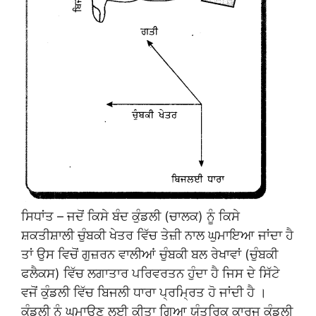
ਸਿਧਾਂਤ – ਜਦੋਂ ਕਿਸੇ ਬੰਦ ਕੁੰਡਲੀ (ਚਾਲਕ) ਨੂੰ ਕਿਸੇ
ਸ਼ਕਤੀਸ਼ਾਲੀ ਚੁੰਬਕੀ ਖੇਤਰ ਵਿੱਚ ਤੇਜ਼ੀ ਨਾਲ ਘੁਮਾਇਆ ਜਾਂਦਾ ਹੈ
ਤਾਂ ਉਸ ਵਿਚੋਂ ਗੁਜ਼ਰਨ ਵਾਲੀਆਂ ਚੁੰਬਕੀ ਬਲ ਰੇਖਾਵਾਂ (ਚੁੰਬਕੀ
ਫਲੈਕਸ) ਵਿੱਚ ਲਗਾਤਾਰ ਪਰਿਵਰਤਨ ਹੁੰਦਾ ਹੈ ਜਿਸ ਦੇ ਸਿੱਟੇ
ਵਜੋਂ ਕੁੰਡਲੀ ਵਿੱਚ ਬਿਜਲੀ ਧਾਰਾ ਪ੍ਰਮ੍ਰਿਤ ਹੋ ਜਾਂਦੀ ਹੈ ।
ਕੁੰਡਲੀ ਨੂੰ ਘੁਮਾਉਣ ਲਈ ਕੀਤਾ ਗਿਆ ਯੰਤਰਿਕ ਕਾਰਜ ਕੁੰਡਲੀ