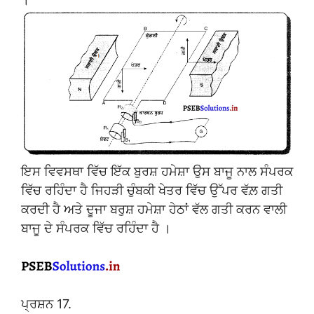
ਇਸ ਵਿਵਸਥਾ ਵਿੱਚ ਇੱਕ ਬੁਰਸ਼ ਹਮੇਸ਼ਾ ਉਸ ਬਾਜੂ ਨਾਲ ਸੰਪਰਕ
ਵਿੱਚ ਰਹਿੰਦਾ ਹੈ ਜਿਹੜੀ ਚੁੰਬਕੀ ਖੇਤਰ ਵਿੱਚ ਉੱਪਰ ਵੱਲ਼ ਗਤੀ
ਕਰਦੀ ਹੈ ਅਤੇ ਦੂਜਾ ਬਰੁਸ਼ ਹਮੇਸ਼ਾ ਹੇਠਾਂ ਵੱਲ ਗਤੀ ਕਰਨ ਵਾਲੀ
ਬਾਜੂ ਦੇ ਸੰਪਰਕ ਵਿੱਚ ਰਹਿੰਦਾ ਹੈ ।
ਪ੍ਰਸ਼ਨ 17.