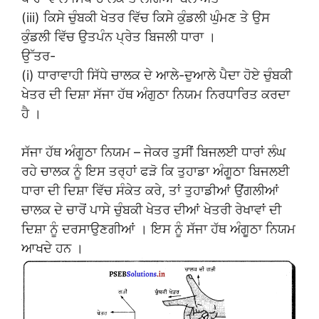
(iii) ਕਿਸੇ ਚੁੰਬਕੀ ਖੇਤਰ ਵਿੱਚ ਕਿਸੇ ਕੁੰਡਲੀ ਘੁੰਮਣ ਤੇ ਉਸ
ਕੁੰਡਲੀ ਵਿੱਚ ਉਤਪੰਨ ਪ੍ਰੇਤ ਬਿਜਲੀ ਧਾਰਾ ।
ਉੱਤਰ-
(i) ਧਾਰਾਵਾਹੀ ਸਿੱਧੇ ਚਾਲਕ ਦੇ ਆਲੇ-ਦੁਆਲੇ ਪੈਦਾ ਹੋਏ ਚੁੰਬਕੀ
ਖੇਤਰ ਦੀ ਦਿਸ਼ਾ ਸੱਜਾ ਹੱਥ ਅੰਗੁਠਾ ਨਿਯਮ ਨਿਰਧਾਰਿਤ ਕਰਦਾ
ਹੈ ।
ਸੱਜਾ ਹੱਥ ਅੰਗੂਠਾ ਨਿਯਮ – ਜੇਕਰ ਤੁਸੀਂ ਬਿਜਲਈ ਧਾਰਾਂ ਲੰਘ
ਰਹੇ ਚਾਲਕ ਨੂੰ ਇਸ ਤਰ੍ਹਾਂ ਫੜੋ ਕਿ ਤੁਹਾਡਾ ਅੰਗੂਠਾ ਬਿਜਲਈ
ਧਾਰਾ ਦੀ ਦਿਸ਼ਾ ਵਿੱਚ ਸੰਕੇਤ ਕਰੇ, ਤਾਂ ਤੁਹਾਡੀਆਂ ਉਂਗਲੀਆਂ
ਚਾਲਕ ਦੇ ਚਾਰੋਂ ਪਾਸੇ ਚੁੰਬਕੀ ਖੇਤਰ ਦੀਆਂ ਖੇਤਰੀ ਰੇਖਾਵਾਂ ਦੀ
ਦਿਸ਼ਾ ਨੂੰ ਦਰਸਾਉਣਗੀਆਂ । ਇਸ ਨੂੰ ਸੱਜਾ ਹੱਥ ਅੰਗੂਠਾ ਨਿਯਮ
ਆਖਦੇ ਹਨ ।