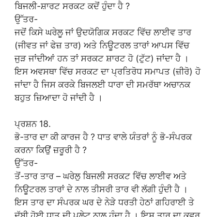
ਬਿਜਲੀ-ਸ਼ਾਰਟ ਸਰਕਟ ਕਦੋਂ ਹੁੰਦਾ ਹੈ ?
ਉੱਤਰ-
ਜਦੋਂ ਕਿਸੇ ਘਰੇਲੂ ਜਾਂ ਉਦਯੋਗਿਕ ਸਰਕਟ ਵਿੱਚ ਲਾਈਵ ਤਾਰ
(ਜੀਵਤ ਜਾਂ ਫੇਜ਼ ਤਾਰ) ਅਤੇ ਨਿਊਟਰਲ ਤਾਰਾਂ ਆਪਸ ਵਿੱਚ
ਜੁੜ ਜਾਂਦੀਆਂ ਹਨ ਤਾਂ ਸਰਕਟ ਸ਼ਾਰਟ ਹੋ (ਟੁੱਟ) ਜਾਂਦਾ ਹੈ ।
ਇਸ ਅਵਸਥਾ ਵਿੱਚ ਸਰਕਟ ਦਾ ਪ੍ਰਤਿਰੋਧ ਸਮਾਪਤ (ਜ਼ੀਰੋ) ਹੋ
ਜਾਂਦਾ ਹੈ ਜਿਸ ਕਰਕੇ ਬਿਜਲਈ ਧਾਰਾ ਦੀ ਸਮਰੱਥਾ ਅਚਾਨਕ
ਬਹੁਤ ਜ਼ਿਆਦਾ ਹੋ ਜਾਂਦੀ ਹੈ ।
ਪ੍ਰਸ਼ਨ 18.
ਭੋ-ਤਾਰ ਦਾ ਕੀ ਕਾਰਜ ਹੈ ? ਧਾਤ ਵਾਲੇ ਯੰਤਰਾਂ ਨੂੰ ਭੋ-ਸੰਪਰਕ
ਕਰਨਾ ਕਿਉਂ ਜ਼ਰੂਰੀ ਹੈ ?
ਉੱਤਰ-
ਤੋਂ-ਤਾਰ ਤਾਰ – ਘਰੇਲੁ ਬਿਜਲੀ ਸਰਕਟ ਵਿੱਚ ਲਾਈਵ ਅਤੇ
ਨਿਊਟਰਲ ਤਾਰਾਂ ਦੇ ਨਾਲ ਤੀਸਰੀ ਤਾਰ ਵੀ ਲੱਗੀ ਹੁੰਦੀ ਹੈ ।
ਇਸ ਤਾਰ ਦਾ ਸੰਪਰਕ ਘਰ ਦੇ ਨੇੜੇ ਧਰਤੀ ਹੇਠਾਂ ਗਹਿਰਾਈ ਤੇ
ਦੱਬੀ ਹੋਈ ਧਾਤ ਦੀ ਪਲੇਟ ਨਾਲ ਹੁੰਦਾ ਹੈ । ਇਸ ਤਾਰ ਦਾ ਕਵਰ