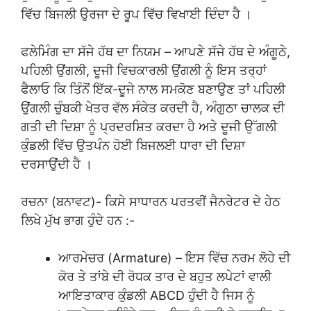
ਵਿੱਚ ਬਿਜਲੀ ਉਰਜਾ ਦੇ ਰੂਪ ਵਿੱਚ ਵਿਖਾਈ ਦਿੰਦਾ ਹੈ ।
ਫਲੇਮਿੰਗ ਦਾ ਸੱਜੇ ਹੱਥ ਦਾ ਨਿਯਮ – ਆਪਣੇ ਸੱਜੇ ਹੱਥ ਦੇ ਅੰਗੂਠੇ,
ਪਹਿਲੀ ਉਂਗਲੀ, ਦੂਜੀ ਵਿਚਕਾਰਲੀ ਉਂਗਲੀ ਨੂੰ ਇਸ ਤਰ੍ਹਾਂ
ਫੈਲਾਓ ਕਿ ਤਿੰਨੋਂ ਇੱਕ-ਦੂਜੇ ਨਾਲ ਸਮਕੋਣ ਬਣਾਉਣ ਤਾਂ ਪਹਿਲੀ
ਉਂਗਲੀ ਚੁੰਬਕੀ ਖੇਤਰ ਵੱਲ ਸੰਕੇਤ ਕਰਦੀ ਹੈ, ਅੰਗੁਠਾ ਚਾਲਕ ਦੀ
ਗਤੀ ਦੀ ਦਿਸ਼ਾ ਨੂੰ ਪ੍ਰਦਰਸ਼ਿਤ ਕਰਦਾ ਹੈ ਅਤੇ ਦੂਜੀ ਉੱਗਲੀ
ਕੁੰਡਲੀ ਵਿੱਚ ਉਤਪੰਨ ਹੋਈ ਬਿਜਲਈ ਧਾਰਾ ਦੀ ਦਿਸ਼ਾ
ਦਰਸਾਉਂਦੀ ਹੈ ।
ਰਚਨਾ (ਬਨਾਵਟ)- ਕਿਸੇ ਸਾਧਾਰਨ ਪਰਤਵੀਂ ਜੈਨਰੇਟਰ ਦੇ ਹੇਠ
ਲਿਖੇ ਮੁੱਖ ਭਾਗ ਹੁੰਦੇ ਹਨ :-
ਆਰਮੇਚਰ (Armature) – ਇਸ ਵਿੱਚ ਨਰਮ ਲੋਹੇ ਦੀ
ਕੋਰ ਤੇ ਤਾਂਬੇ ਦੀ ਰੋਧਕ ਤਾਰ ਦੇ ਬਹੁਤ ਲਪੇਟਾਂ ਵਾਲੀ
ਆਇਤਾਕਾਰ ਕੁੰਡਲੀ ABCD ਹੁੰਦੀ ਹੈ ਜਿਸ ਨੂੰ