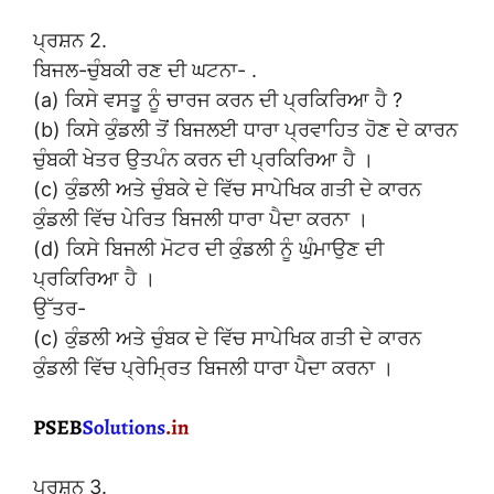
ਪ੍ਰਸ਼ਨ 2.
ਬਿਜਲ-ਚੁੰਬਕੀ ਰਣ ਦੀ ਘਟਨਾ- .
(a) ਕਿਸੇ ਵਸਤੂ ਨੂੰ ਚਾਰਜ ਕਰਨ ਦੀ ਪ੍ਰਕਿਰਿਆ ਹੈ ?
(b) ਕਿਸੇ ਕੁੰਡਲੀ ਤੋਂ ਬਿਜਲਈ ਧਾਰਾ ਪ੍ਰਵਾਹਿਤ ਹੋਣ ਦੇ ਕਾਰਨ
ਚੁੰਬਕੀ ਖੇਤਰ ਉਤਪੰਨ ਕਰਨ ਦੀ ਪ੍ਰਕਿਰਿਆ ਹੈ ।
(c) ਕੁੰਡਲੀ ਅਤੇ ਚੁੰਬਕੇ ਦੇ ਵਿੱਚ ਸਾਪੇਖਿਕ ਗਤੀ ਦੇ ਕਾਰਨ
ਕੁੰਡਲੀ ਵਿੱਚ ਪੇਰਿਤ ਬਿਜਲੀ ਧਾਰਾ ਪੈਦਾ ਕਰਨਾ ।
(d) ਕਿਸੇ ਬਿਜਲੀ ਮੋਟਰ ਦੀ ਕੁੰਡਲੀ ਨੂੰ ਘੁੰਮਾਉਣ ਦੀ
ਪ੍ਰਕਿਰਿਆ ਹੈ ।
ਉੱਤਰ-
(c) ਕੁੰਡਲੀ ਅਤੇ ਚੁੰਬਕ ਦੇ ਵਿੱਚ ਸਾਪੇਖਿਕ ਗਤੀ ਦੇ ਕਾਰਨ
ਕੁੰਡਲੀ ਵਿੱਚ ਪ੍ਰੇਮ੍ਰਿਤ ਬਿਜਲੀ ਧਾਰਾ ਪੈਦਾ ਕਰਨਾ ।
ਪ੍ਰਸ਼ਨ 3.