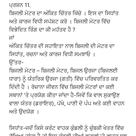
ਪ੍ਰਸ਼ਨ 11.
ਬਿਜਲੀ ਮੋਟਰ ਦਾ ਅੰਕਿਤ ਚਿੱਤਰ ਖਿੱਚੋ । ਇਸ ਦਾ ਸਿਧਾਂਤ
ਅਤੇ ਕਾਰਜ ਵਿਧੀ ਸਪੱਸ਼ਟ ਕਰੋ । ਬਿਜਲੀ ਮੋਟਰ ਵਿੱਚ
ਵਿਭੇਦਿਤ ਰਿੰਗ ਦਾ ਕੀ ਮਹੱਤਵ ਹੈ ?
ਜਾਂ
ਅੰਕਿਤ ਚਿੱਤਰ ਦੀ ਸਹਾਇਤਾ ਨਾਲ ਬਿਜਲੀ ਦੀ ਮੋਟਰ ਦਾ
ਸਿਧਾਂਤ, ਰਚਨਾ ਅਤੇ ਕਾਰਜ ਵਿਧੀ ਸਮਝਾਓ ।
ਉੱਤਰ-
ਬਿਜਲੀ ਮੋਟਰ – ਬਿਜਲੀ ਮੋਟਰ, ਬਿਜਲ ਉਰਜਾ (ਬਿਜਲਈ
ਧਾਰਾ) ਨੂੰ ਯੰਤਰਿਕ ਉਰਜਾ (ਗਤੀ) ਵਿੱਚ ਪਰਿਵਰਤਿਤ ਕਰ
ਦਿੰਦੀ ਹੈ । ਰੋਜ਼ਾਨਾ ਜੀਵਨ ਵਿੱਚ ਬਿਜਲੀ ਮੋਟਰਾਂ ਦਾ ਕਈ
ਸਥਾਨਾਂ ‘ਤੇ ਪ੍ਰਯੋਗ ਕੀਤਾ ਜਾਂਦਾ ਹੈ-ਜਿਵੇਂ ਕਿ ਵਾਲ ਸੁਕਾਉਣ
ਵਾਲਾ ਯੰਤਰ (ਡਰਾਇਰ), ਪੱਖੇ, ਪਾਣੀ ਦੇ ਪੰਪ ਅਤੇ ਕਈ ਵਾਹਨ
ਅਤੇ ਉਦਯੋਗ ।
ਸਿਧਾਂਤ-ਜਦੋਂ ਕਿਸੇ ਕਰੰਟ ਵਾਹਕ ਕੁੰਡਲੀ ਨੂੰ ਚੁੰਬਕੀ ਖੇਤਰ ਵਿੱਚ