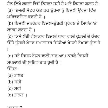
ਹੇਠ ਲਿਖੇ ਕਥਨਾਂ ਵਿਚੋਂ ਕਿਹੜਾ ਸਹੀ ਹੈ ਅਤੇ ਕਿਹੜਾ ਗਲਤ ਹੈ-
(a) ਬਿਜਲੀ ਮੋਟਰ ਯੰਤਰਿਕ ਉਰਜਾ ਨੂੰ ਬਿਜਲੀ ਉਰਜਾ ਵਿੱਚ
ਪਰਿਵਰਤਿਤ ਕਰਦੀ ਹੈ ।
(b) ਬਿਜਲੀ ਜਨਰੇਟਰ ਬਿਜਲ-ਚੁੰਬਕੀ ਪ੍ਰੇਰਣ ਦੇ ਸਿਧਾਂਤ ‘ਤੇ
ਕਾਰਜ ਕਰਦਾ ਹੈ ।
(c) ਕਿਸੇ ਲੰਬੀ ਗੋਲਾਕਾਰ ਬਿਜਲੀ ਧਾਰਾ ਵਾਲੀ ਕੁੰਡਲੀ ਦੇ ਕੇਂਦਰ
ਉੱਤੇ ਚੁੰਬਕੀ ਖੇਤਰ ਸਮਾਨਾਂਤਰ ਸਿੱਧੀਆਂ ਖੇਤਰੀ ਰੇਖਾਵਾਂ ਹੁੰਦਾ ਹੈ
!
(d) ਹਰੇ ਬਿਜਲ ਰੋਧਕ ਵਾਲੀ ਤਾਰ ਆਮ ਕਰਕੇ ਬਿਜਲੀ
ਸਪਲਾਈ ਦੀ ਲਾਇਵ ਤਾਰ ਹੁੰਦੀ ਹੈ ।
ਉੱਤਰ-
(a) ਗ਼ਲਤ
(b) ਸਹੀ
(c) ਸਹੀ
(d) ਗ਼ਲਤ ।
ਪ੍ਰਸ਼ਨ 7.