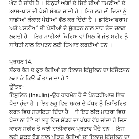
ਘੱਟ ਹੋ ਜਾਂਦੀ ਹੈ । ਇਨ੍ਹਾਂ ਅੰਗਾਂ ਦੇ ਸਿਰੇ ਦੀਆਂ ਧਮਣੀਆਂ ਦੇ
ਆਸ-ਪਾਸ ਦੀ ਪੇਸ਼ੀ ਸੁੰਗੜ ਜਾਂਦੀ ਹੈ । ਇਹ ਲਹੁ ਦੀ ਦਿਸ਼ਾ ਨੂੰ
ਸਾਡੀਆਂ ਕੰਕਾਲ ਪੇਸ਼ੀਆਂ ਵੱਲ ਕਰ ਦਿੰਦੀ ਹੈ । ਡਾਇਆਫਰਾਮ
ਅਤੇ ਪਸਲੀਆਂ ਦੀ ਪੇਸ਼ੀਆਂ ਦੇ ਸੁੰਗੜਨ ਨਾਲ ਸਾਹ ਤੇਜ਼ ਚਲਣ
ਲਗਦੀ ਹੈ । ਇਹ ਸਾਰੀਆਂ ਕਿਰਿਆਵਾਂ ਮਿਲ ਕੇ ਜੰਤੁ ਸਰੀਰ ਨੂੰ
ਸਥਿਤੀ ਨਾਲ ਨਿਪਟਨ ਲਈ ਤਿਆਰ ਕਰਦੀਆਂ ਹਨ ।
ਪ੍ਰਸ਼ਨ 14.
ਸ਼ੱਕਰ ਰੋਗ ਦੇ ਕੁਝ ਰੋਗੀਆਂ ਦਾ ਇਲਾਜ ਇੰਸੁਲਿਨ ਦਾ ਇੰਜੈਕਸ਼ਨ
ਲਗਾ ਕੇ ਕਿਉਂ ਕੀਤਾ ਜਾਂਦਾ ਹੈ ?
ਉੱਤਰ-
ਇੰਸੁਲਿਨ (Insulin)-ਉਹ ਹਾਰਮੋਨ ਹੈ ਜੋ ਪੈਨਕਰੀਆਜ਼ ਵਿਚ
ਪੈਦਾ ਹੁੰਦਾ ਹੈ । ਇਹ ਲਹੂ ਵਿਚ ਸ਼ਕਰ ਦੇ ਪੱਧਰ ਨੂੰ ਨਿਯੰਤਰਿਤ
ਕਰਨ ਵਿਚ ਸਹਾਇਤਾ ਦਿੰਦਾ ਹੈ । ਜੇ ਇਹ ਠੀਕ ਮਾਤਰਾ ਵਿਚ
ਪੈਦਾ ਨਾ ਹੋਵੇ ਤਾਂ ਲਹੂ ਵਿਚ ਸ਼ੱਕਰ ਦਾ ਪੱਧਰ ਵੱਧ ਜਾਂਦਾ ਹੈ ਜਿਸ
ਕਾਰਨ ਸਰੀਰ ਤੇ ਕਈ ਹਾਨੀਕਾਰਕ ਪ੍ਰਭਾਵ ਪੈਂਦੇ ਹਨ । ਇਸ
ਲਈ ਸ਼ਕਰ ਰੋਗ ਨਾਲ ਪੀੜਤ ਰੋਗੀਆਂ ਦਾ ਇਲਾਜ ਇੰਸੁਲਿਨ ਦਾ