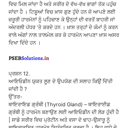
ਵਿਚ ਮਿਲ ਜਾਂਦਾ ਹੈ ਅਤੇ ਸਰੀਰ ਦੇ ਵੱਖ-ਵੱਖ ਭਾਗਾਂ ਤੱਕ ਪਹੁੰਚ
ਜਾਂਦਾ ਹੈ । ਟਿਸ਼ੂਆਂ ਵਿਚ ਖ਼ਾਸ ਗੁਣ ਹੁੰਦੇ ਹਨ ਜੋ ਆਪਣੇ ਲਈ
ਜ਼ਰੂਰੀ ਹਾਰਮੋਨਾਂ ਨੂੰ ਪਹਿਚਾਣ ਕੇ ਉਨ੍ਹਾਂ ਦੀ ਵਰਤੋਂ ਬਾਹਰੀ ਜਾਂ
ਅੰਦਰਲੀ ਪੱਧਰ ‘ਤੇ ਕਰਦੇ ਹਨ । ਖ਼ਾਸ ਤਰ੍ਹਾਂ ਦੇ ਕੰਮਾਂ ਨੂੰ ਕਰਨ
ਵਾਲੇ ਅੰਗਾਂ ਨਾਲ ਤਾਲਮੇਲ ਕਰ ਕੇ ਹਾਰਮੋਨ ਆਪਣਾ ਖ਼ਾਸ ਅਸਰ
ਦਿਖਾ ਦਿੰਦੇ ਹਨ ।
ਪ੍ਰਸ਼ਨ 12.
ਆਇਓਡੀਨ ਯੁਕਤ ਲੂਣ ਦੇ ਉਪਯੋਗ ਦੀ ਸਲਾਹ ਕਿਉਂ ਦਿੱਤੀ
ਜਾਂਦੀ ਹੈ ?
ਉੱਤਰ-
ਥਾਇਰਾਇਡ ਗ੍ਰੰਥੀ (Thyroid Gland) – ਥਾਇਰਾਈਡ
ਗ੍ਰੰਥੀ ਨੂੰ ਹਾਰਮੋਨ ਬਣਾਉਣ ਲਈ ਆਇਓਡੀਨ ਦੀ ਲੋੜ ਹੁੰਦੀ ਹੈ
| ਸਾਡੇ ਸਰੀਰ ਵਿਚ ਪ੍ਰੋਟੀਨ ਅਤੇ ਵਸਾ ਦੇ ਢਾਹ-ਉਸਾਰੂ ਨੂੰ
ਥਾਇਰਾਕਸਿਨ ਹਾਰਮੋਨ ਨਿਯੰਤਰਿਤ ਕਰਦਾ ਹੈ । ਇਹ ਵਾਧੇ ਦੇ