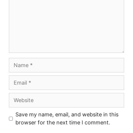
Name
Email
Website
Save my name, email, and website in this
browser for the next time I comment.