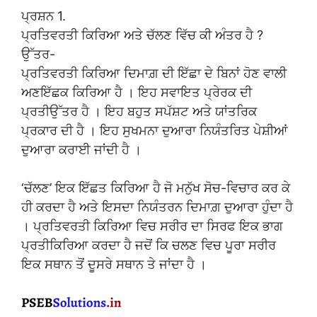
ਪ੍ਰਸ਼ਨ 1.
ਪ੍ਰਤਿਵਰਤੀ ਕਿਰਿਆ ਅਤੇ ਚੱਲਣ ਵਿੱਚ ਕੀ ਅੰਤਰ ਹੈ ?
ਉੱਤਰ-
ਪ੍ਰਤਿਵਰਤੀ ਕਿਰਿਆ ਦਿਮਾਗ਼ ਦੀ ਇੱਛਾ ਦੇ ਬਿਨਾਂ ਹੋਣ ਵਾਲੀ
ਅਣਇੱਛਕ ਕਿਰਿਆ ਹੈ । ਇਹ ਸਵਾਇਤ ਪ੍ਰੇਰਕ ਦੀ
ਪ੍ਰਤੀਉੱਤਰ ਹੈ । ਇਹ ਬਹੁਤ ਸਪੱਸ਼ਟ ਅਤੇ ਯਾਂਤਰਿਕ
ਪ੍ਰਕਾਰ ਦੀ ਹੈ । ਇਹ ਸੁਖਮਨਾ ਦੁਆਰਾ ਨਿਯੰਤਰਿਤ ਪੇਸ਼ੀਆਂ
ਦੁਆਰਾ ਕਰਾਈ ਜਾਂਦੀ ਹੈ ।
‘ਚੱਲਣ’ ਇਕ ਇੱਛਤ ਕਿਰਿਆ ਹੈ ਜੋ ਮਨੁੱਖ ਸੋਚ-ਵਿਚਾਰ ਕਰ ਕੇ
ਹੀ ਕਰਦਾ ਹੈ ਅਤੇ ਇਸਦਾ ਨਿਯੰਤਰਨ ਦਿਮਾਗ਼ ਦੁਆਰਾ ਹੁੰਦਾ ਹੈ
। ਪ੍ਰਤਿਵਰਤੀ ਕਿਰਿਆ ਵਿਚ ਸਰੀਰ ਦਾ ਸਿਰਫ ਇਕ ਭਾਗ
ਪ੍ਰਤੀਕਿਰਿਆ ਕਰਦਾ ਹੈ ਜਦੋਂ ਕਿ ਚਲਣ ਵਿਚ ਪੂਰਾ ਸਰੀਰ
ਇਕ ਸਥਾਨ ਤੋਂ ਦੂਸਰੇ ਸਥਾਨ ਤੇ ਜਾਂਦਾ ਹੈ ।