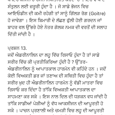
ਸੰਤੁਲਨ ਲਈ ਜ਼ਰੂਰੀ ਹੁੰਦਾ ਹੈ । ਜੋ ਸਾਡੇ ਭੋਜਨ ਵਿਚ
ਆਇਓਡੀਨ ਦੀ ਕਮੀ ਰਹੇਗੀ ਤਾਂ ਸਾਨੂੰ ਗਿੱਲੜ ਰੋਗ (Goitre)
ਹੋ ਜਾਵੇਗਾ । ਇਸ ਬਿਮਾਰੀ ਦੇ ਲੱਛਣ ਫੁੱਲੀ ਹੋਈ ਗਰਦਨ ਜਾਂ
ਬਾਹਰ ਵਲ ਉੱਭਰੇ ਹੋਏ ਨੇਤਰ ਗੋਲਕ ਨਮਕ ਦੀ ਵਰਤੋਂ ਦੀ ਸਲਾਹ
ਦਿੱਤੀ ਜਾਂਦੀ ਹੈ ।
ਪ੍ਰਸ਼ਨ 13.
ਜਦੋਂ ਐਡਰੀਨਾਲਿਨ ਦਾ ਲਹੂ ਵਿੱਚ ਰਿਸਾਓ ਹੁੰਦਾ ਹੈ ਤਾਂ ਸਾਡੇ
ਸਰੀਰ ਵਿੱਚ ਕੀ ਪ੍ਰਤੀਕਿਰਿਆ ਹੁੰਦੀ ਹੈ ? ਉੱਤਰ-
ਐਡਰੀਨਾਲਿਨ ਨੂੰ ਆਪਾਤਕਾਲ ਹਾਰਮੋਨ ਵੀ ਕਹਿੰਦੇ ਹਨ । ਜਦੋਂ
ਕੋਈ ਵਿਅਕਤੀ ਡਰ ਜਾਂ ਤਣਾਅ ਦੀ ਸਥਿਤੀ ਵਿਚ ਹੁੰਦਾ ਹੈ ਤਾਂ
ਸਰੀਰ ਖੁਦ ਹੀ ਐਡਰੀਨਾਲਿਨ ਹਾਰਮੋਨ ਨੂੰ ਵੱਡੀ ਮਾਤਰਾ ਵਿਚ
ਰਿਸਾਓ ਕਰ ਦਿੰਦਾ ਹੈ ਤਾਂਕਿ ਵਿਅਕਤੀ ਆਪਾਤਕਾਲ ਦਾ
ਸਾਹਮਣਾ ਕਰ ਸਕੇ । ਇਸ ਨਾਲ ਦਿਲ ਦੀ ਧੜਕਨ ਵਧ ਜਾਂਦੀ ਹੈ
ਤਾਂਕਿ ਸਾਡੀਆਂ ਪੇਸ਼ੀਆਂ ਨੂੰ ਵੱਧ ਆਕਸੀਜਨ ਦੀ ਆਪੂਰਤੀ ਹੋ
ਸਕੇ । ਪਾਚਨ ਪ੍ਰਣਾਲੀ ਅਤੇ ਚਮੜੀ ਵਿਚ ਲਹੂ ਦੀ ਆਪੂਰਤੀ