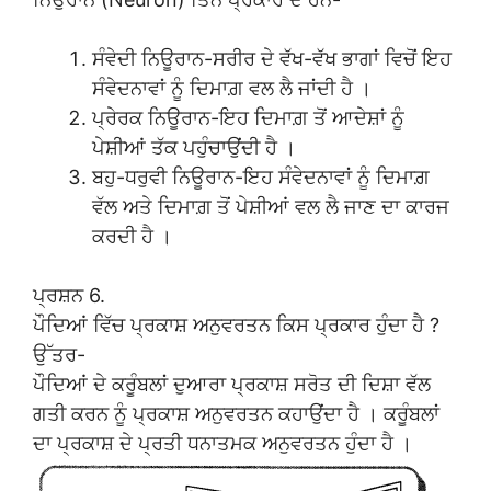
ਸੰਵੇਦੀ ਨਿਊਰਾਨ-ਸਰੀਰ ਦੇ ਵੱਖ-ਵੱਖ ਭਾਗਾਂ ਵਿਚੋਂ ਇਹ
ਸੰਵੇਦਨਾਵਾਂ ਨੂੰ ਦਿਮਾਗ਼ ਵਲ ਲੈ ਜਾਂਦੀ ਹੈ ।
ਪ੍ਰੇਰਕ ਨਿਊਰਾਨ-ਇਹ ਦਿਮਾਗ਼ ਤੋਂ ਆਦੇਸ਼ਾਂ ਨੂੰ
ਪੇਸ਼ੀਆਂ ਤੱਕ ਪਹੁੰਚਾਉਂਦੀ ਹੈ ।
ਬਹੁ-ਧਰੁਵੀ ਨਿਊਰਾਨ-ਇਹ ਸੰਵੇਦਨਾਵਾਂ ਨੂੰ ਦਿਮਾਗ਼
ਵੱਲ ਅਤੇ ਦਿਮਾਗ਼ ਤੋਂ ਪੇਸ਼ੀਆਂ ਵਲ ਲੈ ਜਾਣ ਦਾ ਕਾਰਜ
ਕਰਦੀ ਹੈ ।
ਪ੍ਰਸ਼ਨ 6.
ਪੌਦਿਆਂ ਵਿੱਚ ਪ੍ਰਕਾਸ਼ ਅਨੁਵਰਤਨ ਕਿਸ ਪ੍ਰਕਾਰ ਹੁੰਦਾ ਹੈ ?
ਉੱਤਰ-
ਪੌਦਿਆਂ ਦੇ ਕਰੂੰਬਲਾਂ ਦੁਆਰਾ ਪ੍ਰਕਾਸ਼ ਸਰੋਤ ਦੀ ਦਿਸ਼ਾ ਵੱਲ
ਗਤੀ ਕਰਨ ਨੂੰ ਪ੍ਰਕਾਸ਼ ਅਨੁਵਰਤਨ ਕਹਾਉਂਦਾ ਹੈ । ਕਰੂੰਬਲਾਂ
ਦਾ ਪ੍ਰਕਾਸ਼ ਦੇ ਪ੍ਰਤੀ ਧਨਾਤਮਕ ਅਨੁਵਰਤਨ ਹੁੰਦਾ ਹੈ ।