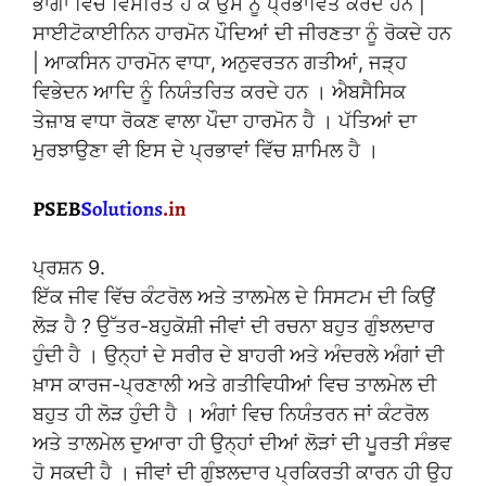
ਭਾਗਾਂ ਵਿਚ ਵਿਸਰਿਤ ਹੋ ਕੇ ਉਸ ਨੂੰ ਪ੍ਰਭਾਵਿਤ ਕਰਦੇ ਹਨ |
ਸਾਈਟੋਕਾਈਨਿਨ ਹਾਰਮੋਨ ਪੌਦਿਆਂ ਦੀ ਜੀਰਣਤਾ ਨੂੰ ਰੋਕਦੇ ਹਨ
| ਆਕਸਿਨ ਹਾਰਮੋਨ ਵਾਧਾ, ਅਨੁਵਰਤਨ ਗਤੀਆਂ, ਜੜ੍ਹ
ਵਿਭੇਦਨ ਆਦਿ ਨੂੰ ਨਿਯੰਤਰਿਤ ਕਰਦੇ ਹਨ । ਐਬਸੈਸਿਕ
ਤੇਜ਼ਾਬ ਵਾਧਾ ਰੋਕਣ ਵਾਲਾ ਪੌਦਾ ਹਾਰਮੋਨ ਹੈ । ਪੱਤਿਆਂ ਦਾ
ਮੁਰਝਾਉਣਾ ਵੀ ਇਸ ਦੇ ਪ੍ਰਭਾਵਾਂ ਵਿੱਚ ਸ਼ਾਮਿਲ ਹੈ ।
ਪ੍ਰਸ਼ਨ 9.
ਇੱਕ ਜੀਵ ਵਿੱਚ ਕੰਟਰੋਲ ਅਤੇ ਤਾਲਮੇਲ ਦੇ ਸਿਸਟਮ ਦੀ ਕਿਉਂ
ਲੋੜ ਹੈ ? ਉੱਤਰ-ਬਹੁਕੋਸ਼ੀ ਜੀਵਾਂ ਦੀ ਰਚਨਾ ਬਹੁਤ ਗੁੰਝਲਦਾਰ
ਹੁੰਦੀ ਹੈ । ਉਨ੍ਹਾਂ ਦੇ ਸਰੀਰ ਦੇ ਬਾਹਰੀ ਅਤੇ ਅੰਦਰਲੇ ਅੰਗਾਂ ਦੀ
ਖ਼ਾਸ ਕਾਰਜ-ਪ੍ਰਣਾਲੀ ਅਤੇ ਗਤੀਵਿਧੀਆਂ ਵਿਚ ਤਾਲਮੇਲ ਦੀ
ਬਹੁਤ ਹੀ ਲੋੜ ਹੁੰਦੀ ਹੈ । ਅੰਗਾਂ ਵਿਚ ਨਿਯੰਤਰਨ ਜਾਂ ਕੰਟਰੋਲ
ਅਤੇ ਤਾਲਮੇਲ ਦੁਆਰਾ ਹੀ ਉਨ੍ਹਾਂ ਦੀਆਂ ਲੋੜਾਂ ਦੀ ਪੂਰਤੀ ਸੰਭਵ
ਹੋ ਸਕਦੀ ਹੈ । ਜੀਵਾਂ ਦੀ ਗੁੰਝਲਦਾਰ ਪ੍ਰਕਿਰਤੀ ਕਾਰਨ ਹੀ ਉਹ