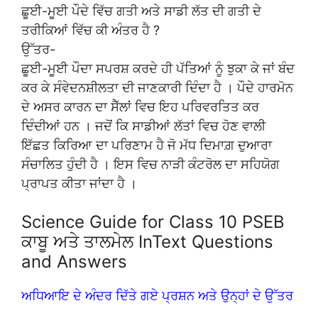
ਛੂਈ-ਮੂਈ ਪੌਦੇ ਵਿੱਚ ਗਤੀ ਅਤੇ ਸਾਡੀ ਲੱਤ ਦੀ ਗਤੀ ਦੇ
ਤਰੀਕਿਆਂ ਵਿੱਚ ਕੀ ਅੰਤਰ ਹੈ ?
ਉੱਤਰ-
ਛੂਈ-ਮੂਈ ਪੌਦਾ ਸਪਰਸ਼ ਕਰਦੇ ਹੀ ਪੱਤਿਆਂ ਨੂੰ ਝੁਕਾ ਕੇ ਜਾਂ ਬੰਦ
ਕਰ ਕੇ ਸੰਵੇਦਨਸ਼ੀਲਤਾ ਦੀ ਜਾਣਕਾਰੀ ਦਿੰਦਾ ਹੈ । ਪੌਦੇ ਹਾਰਮੋਨ
ਦੇ ਅਸਰ ਕਾਰਨ ਦਾ ਸੈੱਲਾਂ ਵਿਚ ਇਹ ਪਰਿਵਰਤਿਤ ਕਰ
ਦਿੰਦੀਆਂ ਹਨ । ਜਦੋਂ ਕਿ ਸਾਡੀਆਂ ਲੱਤਾਂ ਵਿਚ ਹੋਣ ਵਾਲੀ
ਇੱਛਤ ਕਿਰਿਆ ਦਾ ਪਰਿਣਾਮ ਹੈ ਜੋ ਮੱਧ ਦਿਮਾਗ਼ ਦੁਆਰਾ
ਸੰਚਾਲਿਤ ਹੁੰਦੀ ਹੈ । ਇਸ ਵਿਚ ਨਾੜੀ ਕੰਟਰੋਲ ਦਾ ਸਹਿਯੋਗ
ਪ੍ਰਾਪਤ ਕੀਤਾ ਜਾਂਦਾ ਹੈ ।
Science Guide for Class 10 PSEB
ਕਾਬੂ ਅਤੇ ਤਾਲਮੇਲ InText Questions
and Answers
ਅਧਿਆਇ ਦੇ ਅੰਦਰ ਦਿੱਤੇ ਗਏ ਪ੍ਰਸ਼ਨ ਅਤੇ ਉਨ੍ਹਾਂ ਦੇ ਉੱਤਰ