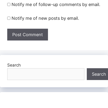
Notify me of follow-up comments by email.
Notify me of new posts by email.
Search
Search