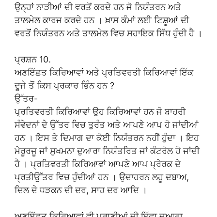
ਉਨ੍ਹਾਂ ਨਾੜੀਆਂ ਦੀ ਵਰਤੋਂ ਕਰਦੇ ਹਨ ਜੋ ਨਿਯੰਤਰਨ ਅਤੇ
ਤਾਲਮੇਲ ਕਾਰਜ ਕਰਦੇ ਹਨ । ਖ਼ਾਸ ਕੰਮਾਂ ਲਈ ਟਿਸ਼ੂਆਂ ਦੀ
ਵਰਤੋਂ ਨਿਯੰਤਰਨ ਅਤੇ ਤਾਲਮੇਲ ਵਿਚ ਸਹਾਇਕ ਸਿੱਧ ਹੁੰਦੀ ਹੈ ।
ਪ੍ਰਸ਼ਨ 10.
ਅਣਇੱਛਤ ਕਿਰਿਆਵਾਂ ਅਤੇ ਪ੍ਰਤਿਵਰਤੀ ਕਿਰਿਆਵਾਂ ਇੱਕ
ਦੂਜੇ ਤੋਂ ਕਿਸ ਪ੍ਰਕਾਰ ਭਿੰਨ ਹਨ ?
ਉੱਤਰ-
ਪ੍ਰਤਿਵਰਤੀ ਕਿਰਿਆਵਾਂ ਉਹ ਕਿਰਿਆਵਾਂ ਹਨ ਜੋ ਬਾਹਰੀ
ਸੰਵੇਦਨਾਂ ਦੇ ਉੱਤਰ ਵਿਚ ਤੁਰੰਤ ਅਤੇ ਆਪਣੇ ਆਪ ਹੋ ਜਾਂਦੀਆਂ
ਹਨ । ਇਸ ਤੇ ਦਿਮਾਗ ਦਾ ਕੋਈ ਨਿਯੰਤਰਨ ਨਹੀਂ ਹੁੰਦਾ । ਇਹ
ਮੇਰੂਰਜੂ ਜਾਂ ਸੁਖਮਨਾ ਦੁਆਰਾ ਨਿਯੰਤਰਿਤ ਜਾਂ ਕੰਟਰੋਲ ਹੋ ਜਾਂਦੀ
ਹੈ । ਪ੍ਰਤਿਵਰਤੀ ਕਿਰਿਆਵਾਂ ਆਪਣੇ ਆਪ ਪ੍ਰੇਰਕ ਦੇ
ਪ੍ਰਤੀਉੱਤਰ ਵਿਚ ਹੁੰਦੀਆਂ ਹਨ । ਉਦਾਹਰਨ ਲਹੂ ਦਬਾਅ,
ਦਿਲ ਦੇ ਧੜਕਨ ਦੀ ਦਰ, ਸਾਹ ਦਰ ਆਦਿ ।
ਅਣਇੱਛਤ ਕਿਰਿਆਵਾਂ ਵੀ ਪ੍ਰਾਣੀਆਂ ਦੀ ਇੱਛਾ ਦੁਆਰਾ