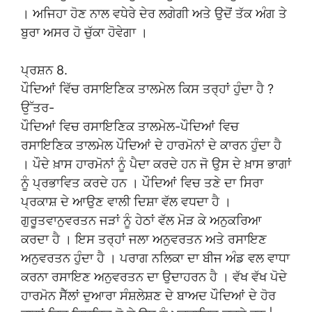
। ਅਜਿਹਾ ਹੋਣ ਨਾਲ ਵਧੇਰੇ ਦੇਰ ਲਗੇਗੀ ਅਤੇ ਉਦੋਂ ਤੱਕ ਅੰਗ ਤੇ
ਬੁਰਾ ਅਸਰ ਹੋ ਚੁੱਕਾ ਹੋਵੇਗਾ ।
ਪ੍ਰਸ਼ਨ 8.
ਪੌਦਿਆਂ ਵਿੱਚ ਰਸਾਇਣਿਕ ਤਾਲਮੇਲ ਕਿਸ ਤਰ੍ਹਾਂ ਹੁੰਦਾ ਹੈ ?
ਉੱਤਰ-
ਪੌਦਿਆਂ ਵਿਚ ਰਸਾਇਣਿਕ ਤਾਲਮੇਲ-ਪੌਦਿਆਂ ਵਿਚ
ਰਸਾਇਣਿਕ ਤਾਲਮੇਲ ਪੌਦਿਆਂ ਦੇ ਹਾਰਮੋਨਾਂ ਦੇ ਕਾਰਨ ਹੁੰਦਾ ਹੈ
। ਪੌਦੇ ਖ਼ਾਸ ਹਾਰਮੋਨਾਂ ਨੂੰ ਪੈਦਾ ਕਰਦੇ ਹਨ ਜੋ ਉਸ ਦੇ ਖ਼ਾਸ ਭਾਗਾਂ
ਨੂੰ ਪ੍ਰਭਾਵਿਤ ਕਰਦੇ ਹਨ । ਪੌਦਿਆਂ ਵਿਚ ਤਣੇ ਦਾ ਸਿਰਾ
ਪ੍ਰਕਾਸ਼ ਦੇ ਆਉਣ ਵਾਲੀ ਦਿਸ਼ਾ ਵੱਲ ਵਧਦਾ ਹੈ ।
ਗੁਰੂਤਵਾਨੁਵਰਤਨ ਜੜਾਂ ਨੂੰ ਹੇਠਾਂ ਵੱਲ ਮੋੜ ਕੇ ਅਨੁਕਰਿਆ
ਕਰਦਾ ਹੈ । ਇਸ ਤਰ੍ਹਾਂ ਜਲਾ ਅਨੁਵਰਤਨ ਅਤੇ ਰਸਾਇਣ
ਅਨੁਵਰਤਨ ਹੁੰਦਾ ਹੈ । ਪਰਾਗ ਨਲਿਕਾ ਦਾ ਬੀਜ ਅੰਡ ਵਲ ਵਾਧਾ
ਕਰਨਾ ਰਸਾਇਣ ਅਨੁਵਰਤਨ ਦਾ ਉਦਾਹਰਨ ਹੈ । ਵੱਖ ਵੱਖ ਪੋਦੇ
ਹਾਰਮੋਨ ਸੈੱਲਾਂ ਦੁਆਰਾ ਸੰਸ਼ਲੇਸ਼ਣ ਦੇ ਬਾਅਦ ਪੌਦਿਆਂ ਦੇ ਹੋਰ