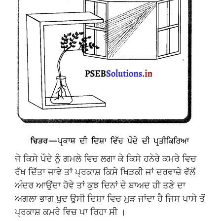
ਜੇ ਕਿਸੇ ਪੌਦੇ ਨੂੰ ਗਮਲੇ ਵਿਚ ਲਗਾ ਕੇ ਕਿਸੇ ਹਨੇਰੇ ਕਮਰੇ ਵਿਚ
ਰੱਖ ਦਿੱਤਾ ਜਾਵੇ ਤਾਂ ਪ੍ਰਕਾਸ਼ ਕਿਸੇ ਖਿੜਕੀ ਜਾਂ ਦਰਵਾਜ਼ੇ ਵੱਲੋਂ
ਅੰਦਰ ਆਉਂਦਾ ਹੋਵੇ ਤਾਂ ਕੁਝ ਦਿਨਾਂ ਦੇ ਬਾਅਦ ਹੀ ਤਣੇ ਦਾ
ਅਗਲਾ ਭਾਗ ਖੁਦ ਉਸੀ ਦਿਸ਼ਾ ਵਿਚ ਮੁੜ ਜਾਂਦਾ ਹੈ ਜਿਸ ਪਾਸੇ ਤੋਂ
ਪ੍ਰਕਾਸ਼ ਕਮਰੇ ਵਿਚ ਪਾ ਰਿਹਾ ਸੀ ।