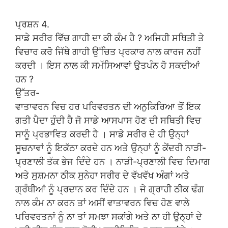
ਪ੍ਰਸ਼ਨ 4.
ਸਾਡੇ ਸਰੀਰ ਵਿੱਚ ਗਾਹੀ ਦਾ ਕੀ ਕੰਮ ਹੈ ? ਅਜਿਹੀ ਸਥਿਤੀ ਤੇ
ਵਿਚਾਰ ਕਰੋ ਜਿੱਥੇ ਗਾਹੀ ਉੱਚਿਤ ਪ੍ਰਕਾਰ ਨਾਲ ਕਾਰਜ ਨਹੀਂ
ਕਰਦੀ । ਇਸ ਨਾਲ ਕੀ ਸਮੱਸਿਆਵਾਂ ਉਤਪੰਨ ਹੋ ਸਕਦੀਆਂ
ਹਨ ?
ਉੱਤਰ-
ਵਾਤਾਵਰਨ ਵਿਚ ਹਰ ਪਰਿਵਰਤਨ ਦੀ ਅਨੁਕਿਰਿਆ ਤੋਂ ਇਕ
ਗਤੀ ਪੈਦਾ ਹੁੰਦੀ ਹੈ ਜੋ ਸਾਡੇ ਆਸਪਾਸ ਹੋਣ ਦੀ ਸਥਿਤੀ ਵਿਚ
ਸਾਨੂੰ ਪ੍ਰਭਾਵਿਤ ਕਰਦੀ ਹੈ । ਸਾਡੇ ਸਰੀਰ ਦੇ ਹੀ ਉਨ੍ਹਾਂ
ਸੂਚਨਾਵਾਂ ਨੂੰ ਇਕੱਠਾ ਕਰਦੇ ਹਨ ਅਤੇ ਉਨ੍ਹਾਂ ਨੂੰ ਕੇਂਦਰੀ ਨਾੜੀ-
ਪ੍ਰਣਾਲੀ ਤੱਕ ਭੇਜ ਦਿੰਦੇ ਹਨ । ਨਾੜੀ-ਪ੍ਰਣਾਲੀ ਵਿਚ ਦਿਮਾਗ
ਅਤੇ ਸੁਸ਼ਮਨਾ ਠੀਕ ਸੁਨੇਹਾ ਸਰੀਰ ਦੇ ਵੱਖਵੱਖ ਅੰਗਾਂ ਅਤੇ
ਗ੍ਰੰਥੀਆਂ ਨੂੰ ਪ੍ਰਦਾਨ ਕਰ ਦਿੰਦੇ ਹਨ । ਜੇ ਗ੍ਰਾਹੀ ਠੀਕ ਢੰਗ
ਨਾਲ ਕੰਮ ਨਾ ਕਰਨ ਤਾਂ ਅਸੀਂ ਵਾਤਾਵਰਨ ਵਿਚ ਹੋਣ ਵਾਲੇ
ਪਰਿਵਰਤਨਾਂ ਨੂੰ ਨਾ ਤਾਂ ਸਮਝਾ ਸਕਾਂਗੇ ਅਤੇ ਨਾ ਹੀ ਉਨ੍ਹਾਂ ਦੇ