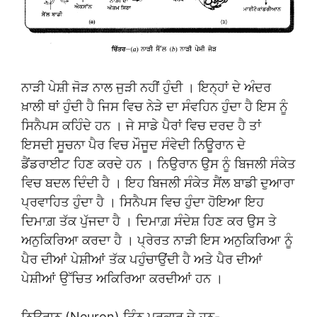
ਨਾੜੀ ਪੇਸ਼ੀ ਜੋੜ ਨਾਲ ਜੁੜੀ ਨਹੀਂ ਹੁੰਦੀ । ਇਨ੍ਹਾਂ ਦੇ ਅੰਦਰ
ਖ਼ਾਲੀ ਥਾਂ ਹੁੰਦੀ ਹੈ ਜਿਸ ਵਿਚ ਨੇੜੇ ਦਾ ਸੰਵਹਿਨ ਹੁੰਦਾ ਹੈ ਇਸ ਨੂੰ
ਸਿਨੈਪਸ ਕਹਿੰਦੇ ਹਨ । ਜੇ ਸਾਡੇ ਪੈਰਾਂ ਵਿਚ ਦਰਦ ਹੈ ਤਾਂ
ਇਸਦੀ ਸੂਚਨਾ ਪੈਰ ਵਿਚ ਮੌਜੂਦ ਸੰਵੇਦੀ ਨਿਊਰਾਨ ਦੇ
ਡੈਂਡਰਾਈਟ ਹਿਣ ਕਰਦੇ ਹਨ । ਨਿਉਰਾਨ ਉਸ ਨੂੰ ਬਿਜਲੀ ਸੰਕੇਤ
ਵਿਚ ਬਦਲ ਦਿੰਦੀ ਹੈ । ਇਹ ਬਿਜਲੀ ਸੰਕੇਤ ਸੈਂਲ ਬਾਡੀ ਦੁਆਰਾ
ਪ੍ਰਵਾਹਿਤ ਹੁੰਦਾ ਹੈ । ਸਿਨੈਪਸ ਵਿਚ ਹੁੰਦਾ ਹੋਇਆ ਇਹ
ਦਿਮਾਗ਼ ਤੱਕ ਪੁੱਜਦਾ ਹੈ । ਦਿਮਾਗ਼ ਸੰਦੇਸ਼ ਹਿਣ ਕਰ ਉਸ ਤੇ
ਅਨੁਕਿਰਿਆ ਕਰਦਾ ਹੈ । ਪ੍ਰੇਰਤ ਨਾੜੀ ਇਸ ਅਨੁਕਿਰਿਆ ਨੂੰ
ਪੈਰ ਦੀਆਂ ਪੇਸ਼ੀਆਂ ਤੱਕ ਪਹੁੰਚਾਉਂਦੀ ਹੈ ਅਤੇ ਪੈਰ ਦੀਆਂ
ਪੇਸ਼ੀਆਂ ਉੱਚਿਤ ਅਕਿਰਿਆ ਕਰਦੀਆਂ ਹਨ ।
ਨਿਉਰਾਨ (Neuron) ਤਿੰਨ ਪ੍ਰਕਾਰ ਦੇ ਹਨ-