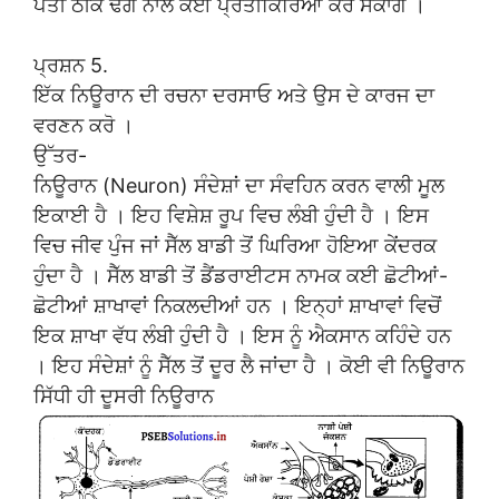
ਪਤੀ ਠੀਕ ਢੰਗ ਨਾਲ ਕੋਈ ਪ੍ਰਤੀਕਿਰਿਆ ਕਰ ਸਕਾਂਗੇ ।
ਪ੍ਰਸ਼ਨ 5.
ਇੱਕ ਨਿਊਰਾਨ ਦੀ ਰਚਨਾ ਦਰਸਾਓ ਅਤੇ ਉਸ ਦੇ ਕਾਰਜ ਦਾ
ਵਰਣਨ ਕਰੋ ।
ਉੱਤਰ-
ਨਿਊਰਾਨ (Neuron) ਸੰਦੇਸ਼ਾਂ ਦਾ ਸੰਵਹਿਨ ਕਰਨ ਵਾਲੀ ਮੂਲ
ਇਕਾਈ ਹੈ । ਇਹ ਵਿਸ਼ੇਸ਼ ਰੂਪ ਵਿਚ ਲੰਬੀ ਹੁੰਦੀ ਹੈ । ਇਸ
ਵਿਚ ਜੀਵ ਪੁੰਜ ਜਾਂ ਸੈੱਲ ਬਾਡੀ ਤੋਂ ਘਿਰਿਆ ਹੋਇਆ ਕੇਂਦਰਕ
ਹੁੰਦਾ ਹੈ । ਸੈੱਲ ਬਾਡੀ ਤੋਂ ਡੈਂਡਰਾਈਟਸ ਨਾਮਕ ਕਈ ਛੋਟੀਆਂ-
ਛੋਟੀਆਂ ਸ਼ਾਖਾਵਾਂ ਨਿਕਲਦੀਆਂ ਹਨ । ਇਨ੍ਹਾਂ ਸ਼ਾਖਾਵਾਂ ਵਿਚੋਂ
ਇਕ ਸ਼ਾਖਾ ਵੱਧ ਲੰਬੀ ਹੁੰਦੀ ਹੈ । ਇਸ ਨੂੰ ਐਕਸਾਨ ਕਹਿੰਦੇ ਹਨ
। ਇਹ ਸੰਦੇਸ਼ਾਂ ਨੂੰ ਸੈੱਲ ਤੋਂ ਦੂਰ ਲੈ ਜਾਂਦਾ ਹੈ । ਕੋਈ ਵੀ ਨਿਊਰਾਨ
ਸਿੱਧੀ ਹੀ ਦੂਸਰੀ ਨਿਊਰਾਨ