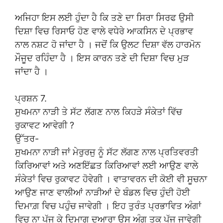
ਅਜਿਹਾ ਇਸ ਲਈ ਹੁੰਦਾ ਹੈ ਕਿ ਤਣੇ ਦਾ ਸਿਰਾ ਸਿਰਫ ਉਸੀ
ਦਿਸ਼ਾ ਵਿਚ ਰਿਸਾਓ ਹੋਣ ਵਾਲੇ ਵਧੇਰੇ ਆਕਸਿਨ ਦੇ ਪ੍ਰਭਾਵ
ਨਾਲ ਨਸ਼ਟ ਹੋ ਜਾਂਦਾ ਹੈ । ਜਦੋਂ ਕਿ ਉਲਟ ਦਿਸ਼ਾ ਵੱਲ ਹਾਰਮੋਨ
ਮੌਜੂਦ ਰਹਿੰਦਾ ਹੈ । ਇਸ ਕਾਰਨ ਤਣੇ ਦੀ ਦਿਸ਼ਾ ਵਿਚ ਮੁੜ
ਜਾਂਦਾ ਹੈ ।
ਪ੍ਰਸ਼ਨ 7.
ਸੁਖਮਨਾ ਨਾੜੀ ਤੇ ਸੱਟ ਲੱਗਣ ਨਾਲ ਕਿਹੜੇ ਸੰਕੇਤਾਂ ਵਿੱਚ
ਰੁਕਾਵਟ ਆਵੇਗੀ ?
ਉੱਤਰ-
ਸੁਖਮਨਾ ਨਾੜੀ ਜਾਂ ਮੇਰੁਰਜੁ ਨੂੰ ਸੱਟ ਲੱਗਣ ਨਾਲ ਪ੍ਰਤਿਵਰਤੀ
ਕਿਰਿਆਵਾਂ ਅਤੇ ਅਣਇੱਛਤ ਕਿਰਿਆਵਾਂ ਲਈ ਆਉਣ ਵਾਲੇ
ਸੰਕੇਤਾਂ ਵਿਚ ਰੁਕਾਵਟ ਹੋਵੇਗੀ । ਵਾਤਾਵਰਨ ਦੀ ਕੋਈ ਵੀ ਸੂਚਨਾ
ਆਉਣ ਜਾਣ ਵਾਲੀਆਂ ਨਾੜੀਆਂ ਦੇ ਬੰਡਲ ਵਿਚ ਹੁੰਦੀ ਹੋਈ
ਦਿਮਾਗ਼ ਵਿਚ ਪਹੁੰਚ ਜਾਵੇਗੀ । ਇਹ ਤੁਰੰਤ ਪ੍ਰਭਾਵਿਤ ਅੰਗਾਂ
ਵਿਚ ਨਾ ਪੁੱਜ ਕੇ ਦਿਮਾਗ ਦੁਆਰਾ ਉਸ ਅੰਗ ਤਕ ਪੁੱਜ ਜਾਵੇਗੀ