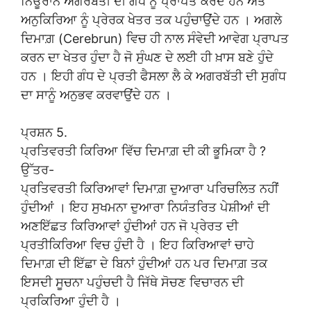
ਨਿਊਰਾਨ ਅਗਰਬੱਤੀ ਦੀ ਗੰਧ ਨੂੰ ਪ੍ਰਾਪਤ ਕਰਦੇ ਹਨ ਅਤੇ
ਅਨੁਕਿਰਿਆ ਨੂੰ ਪ੍ਰੇਰਕ ਖੇਤਰ ਤਕ ਪਹੁੰਚਾਉਂਦੇ ਹਨ । ਅਗਲੇ
ਦਿਮਾਗ਼ (Cerebrun) ਵਿਚ ਹੀ ਨਾਲ ਸੰਵੇਦੀ ਆਵੇਗ ਪ੍ਰਾਪਤ
ਕਰਨ ਦਾ ਖੇਤਰ ਹੁੰਦਾ ਹੈ ਜੋ ਸੁੰਘਣ ਦੇ ਲਈ ਹੀ ਖ਼ਾਸ ਬਣੇ ਹੁੰਦੇ
ਹਨ । ਇਹੀ ਗੰਧ ਦੇ ਪ੍ਰਤੀ ਫੈਸਲਾ ਲੈ ਕੇ ਅਗਰਬੱਤੀ ਦੀ ਸੁਗੰਧ
ਦਾ ਸਾਨੂੰ ਅਨੁਭਵ ਕਰਵਾਉਂਦੇ ਹਨ ।
ਪ੍ਰਸ਼ਨ 5.
ਪ੍ਰਤਿਵਰਤੀ ਕਿਰਿਆ ਵਿੱਚ ਦਿਮਾਗ਼ ਦੀ ਕੀ ਭੂਮਿਕਾ ਹੈ ?
ਉੱਤਰ-
ਪ੍ਰਤਿਵਰਤੀ ਕਿਰਿਆਵਾਂ ਦਿਮਾਗ਼ ਦੁਆਰਾ ਪਰਿਚਲਿਤ ਨਹੀਂ
ਹੁੰਦੀਆਂ । ਇਹ ਸੁਖਮਨਾ ਦੁਆਰਾ ਨਿਯੰਤਰਿਤ ਪੇਸ਼ੀਆਂ ਦੀ
ਅਣਇੱਛਤ ਕਿਰਿਆਵਾਂ ਹੁੰਦੀਆਂ ਹਨ ਜੋ ਪ੍ਰੇਰਤ ਦੀ
ਪ੍ਰਤੀਕਿਰਿਆ ਵਿਚ ਹੁੰਦੀ ਹੈ । ਇਹ ਕਿਰਿਆਵਾਂ ਚਾਹੇ
ਦਿਮਾਗ਼ ਦੀ ਇੱਛਾ ਦੇ ਬਿਨਾਂ ਹੁੰਦੀਆਂ ਹਨ ਪਰ ਦਿਮਾਗ਼ ਤਕ
ਇਸਦੀ ਸੂਚਨਾ ਪਹੁੰਚਦੀ ਹੈ ਜਿੱਥੇ ਸੋਚਣ ਵਿਚਾਰਨ ਦੀ
ਪ੍ਰਕਿਰਿਆ ਹੁੰਦੀ ਹੈ ।