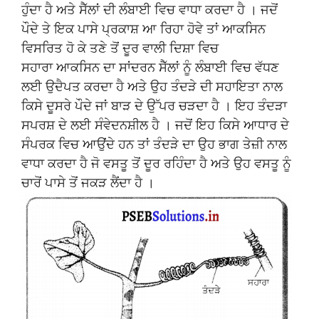
ਹੁੰਦਾ ਹੈ ਅਤੇ ਸੈੱਲਾਂ ਦੀ ਲੰਬਾਈ ਵਿਚ ਵਾਧਾ ਕਰਦਾ ਹੈ । ਜਦੋਂ
ਪੌਦੇ ਤੇ ਇਕ ਪਾਸੇ ਪ੍ਰਕਾਸ਼ ਆ ਰਿਹਾ ਹੋਵੇ ਤਾਂ ਆਕਸਿਨ
ਵਿਸਰਿਤ ਹੋ ਕੇ ਤਣੇ ਤੋਂ ਦੂਰ ਵਾਲੀ ਦਿਸ਼ਾ ਵਿਚ
ਸਹਾਰਾ ਆਕਸਿਨ ਦਾ ਸਾਂਦਰਨ ਸੈੱਲਾਂ ਨੂੰ ਲੰਬਾਈ ਵਿਚ ਵੱਧਣ
ਲਈ ਉਦੈਪਤ ਕਰਦਾ ਹੈ ਅਤੇ ਉਹ ਤੰਦੜੇ ਦੀ ਸਹਾਇਤਾ ਨਾਲ
ਕਿਸੇ ਦੂਸਰੇ ਪੌਦੇ ਜਾਂ ਬਾੜ ਦੇ ਉੱਪਰ ਚੜਦਾ ਹੈ । ਇਹ ਤੰਦੜਾ
ਸਪਰਸ਼ ਦੇ ਲਈ ਸੰਵੇਦਨਸ਼ੀਲ ਹੈ । ਜਦੋਂ ਇਹ ਕਿਸੇ ਆਧਾਰ ਦੇ
ਸੰਪਰਕ ਵਿਚ ਆਉਂਦੇ ਹਨ ਤਾਂ ਤੰਦੜੇ ਦਾ ਉਹ ਭਾਗ ਤੇਜ਼ੀ ਨਾਲ
ਵਾਧਾ ਕਰਦਾ ਹੈ ਜੋ ਵਸਤੂ ਤੋਂ ਦੂਰ ਰਹਿੰਦਾ ਹੈ ਅਤੇ ਉਹ ਵਸਤੂ ਨੂੰ
ਚਾਰੋਂ ਪਾਸੇ ਤੋਂ ਜਕੜ ਲੈਂਦਾ ਹੈ ।