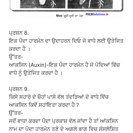
ਪ੍ਰਸ਼ਨ 8.
ਇਕ ਪੌਦਾ ਹਾਰਮੋਨ ਦਾ ਉਦਾਹਰਨ ਦਿਓ ਜੋ ਵਾਧੇ ਲਈ ਉਤੇਜਿਤ
ਕਰਦਾ ਹੈ ।
ਉੱਤਰ-
ਆਕਸਿਨ (Auxin)-ਇਕ ਪੌਦਾ ਹਾਰਮੋਨ ਹੈ ਜੋ ਪੌਦਿਆਂ ਵਿੱਚ
ਵਾਧੇ ਨੂੰ ਉਤੇਜਿਤ ਕਰਦਾ ਹੈ ।
ਪ੍ਰਸ਼ਨ 9.
ਕਿਸੇ ਸਹਾਰੇ ਦੇ ਚੌਹਾਂ ਪਾਸੇ ਵੱਲ ਤੰਦੜਿਆਂ ਦੇ ਵਾਧੇ ਵਿੱਚ
ਆਕਸਿਨ ਕਿਵੇਂ ਸਹਾਇਤਾ ਕਰਦਾ ਹੈ ?
ਉੱਤਰ-
ਜਦੋਂ ਵਾਧਾ ਕਰਦਾ ਪੌਦਾ ਪ੍ਰਕਾਸ਼ ਵੱਲ ਜਾਂਦਾ ਹੈ ਤਾਂ ਆਂਕਸਿਨ
ਨਾਮ ਦਾ ਪੌਦਾ ਹਾਰਮੋਨ ਤਣੇ ਦੇ ਅਗਲੇ ਭਾਗ ਵਿਚ ਸੰਸਲੇਸ਼ਿਤ