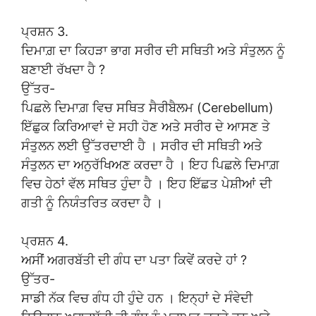
ਪ੍ਰਸ਼ਨ 3.
ਦਿਮਾਗ਼ ਦਾ ਕਿਹੜਾ ਭਾਗ ਸਰੀਰ ਦੀ ਸਥਿਤੀ ਅਤੇ ਸੰਤੁਲਨ ਨੂੰ
ਬਣਾਈ ਰੱਖਦਾ ਹੈ ?
ਉੱਤਰ-
ਪਿਛਲੇ ਦਿਮਾਗ਼ ਵਿਚ ਸਥਿਤ ਸੈਰੀਬੈਲਮ (Cerebellum)
ਇੱਛੁਕ ਕਿਰਿਆਵਾਂ ਦੇ ਸਹੀ ਹੋਣ ਅਤੇ ਸਰੀਰ ਦੇ ਆਸਣ ਤੇ
ਸੰਤੁਲਨ ਲਈ ਉੱਤਰਦਾਈ ਹੈ । ਸਰੀਰ ਦੀ ਸਥਿਤੀ ਅਤੇ
ਸੰਤੁਲਨ ਦਾ ਅਨੁਰੱਖਿਅਣ ਕਰਦਾ ਹੈ । ਇਹ ਪਿਛਲੇ ਦਿਮਾਗ਼
ਵਿਚ ਹੇਠਾਂ ਵੱਲ ਸਥਿਤ ਹੁੰਦਾ ਹੈ । ਇਹ ਇੱਛਤ ਪੇਸ਼ੀਆਂ ਦੀ
ਗਤੀ ਨੂੰ ਨਿਯੰਤਰਿਤ ਕਰਦਾ ਹੈ ।
ਪ੍ਰਸ਼ਨ 4.
ਅਸੀਂ ਅਗਰਬੱਤੀ ਦੀ ਗੰਧ ਦਾ ਪਤਾ ਕਿਵੇਂ ਕਰਦੇ ਹਾਂ ?
ਉੱਤਰ-
ਸਾਡੀ ਨੱਕ ਵਿਚ ਗੰਧ ਹੀ ਹੁੰਦੇ ਹਨ । ਇਨ੍ਹਾਂ ਦੇ ਸੰਵੇਦੀ