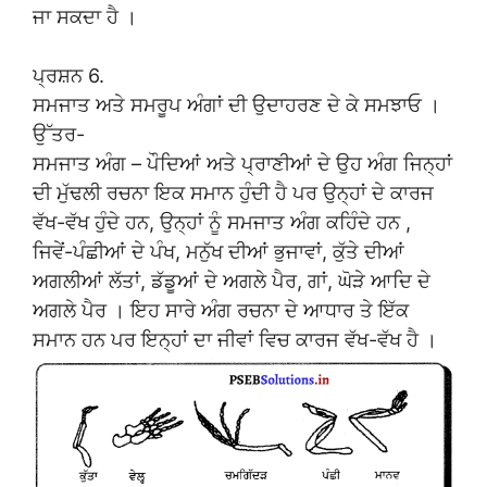
ਜਾ ਸਕਦਾ ਹੈ ।
ਪ੍ਰਸ਼ਨ 6.
ਸਮਜਾਤ ਅਤੇ ਸਮਰੂਪ ਅੰਗਾਂ ਦੀ ਉਦਾਹਰਣ ਦੇ ਕੇ ਸਮਝਾਓ ।
ਉੱਤਰ-
ਸਮਜਾਤ ਅੰਗ – ਪੌਦਿਆਂ ਅਤੇ ਪ੍ਰਾਣੀਆਂ ਦੇ ਉਹ ਅੰਗ ਜਿਨ੍ਹਾਂ
ਦੀ ਮੁੱਢਲੀ ਰਚਨਾ ਇਕ ਸਮਾਨ ਹੁੰਦੀ ਹੈ ਪਰ ਉਨ੍ਹਾਂ ਦੇ ਕਾਰਜ
ਵੱਖ-ਵੱਖ ਹੁੰਦੇ ਹਨ, ਉਨ੍ਹਾਂ ਨੂੰ ਸਮਜਾਤ ਅੰਗ ਕਹਿੰਦੇ ਹਨ ,
ਜਿਵੇਂ-ਪੰਛੀਆਂ ਦੇ ਪੰਖ, ਮਨੁੱਖ ਦੀਆਂ ਭੁਜਾਵਾਂ, ਕੁੱਤੇ ਦੀਆਂ
ਅਗਲੀਆਂ ਲੱਤਾਂ, ਡੱਡੂਆਂ ਦੇ ਅਗਲੇ ਪੈਰ, ਗਾਂ, ਘੋੜੇ ਆਦਿ ਦੇ
ਅਗਲੇ ਪੈਰ । ਇਹ ਸਾਰੇ ਅੰਗ ਰਚਨਾ ਦੇ ਆਧਾਰ ਤੇ ਇੱਕ
ਸਮਾਨ ਹਨ ਪਰ ਇਨ੍ਹਾਂ ਦਾ ਜੀਵਾਂ ਵਿਚ ਕਾਰਜ ਵੱਖ-ਵੱਖ ਹੈ ।