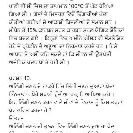
ਪਾਣੀ ਵੀ ਸੀ ਜਿਸ ਦਾ ਤਾਪਮਾਨ 100°C ਤੋਂ ਘੱਟ ਰੱਖਿਆ
ਗਿਆ ਸੀ । ਗੈਸਾਂ ਦੇ ਮਿਸ਼ਰਣ ਵਿਚੋਂ ਚਿੰਗਾਰੀਆਂ ਪੈਦਾ
ਕੀਤੀਆਂ ਗਈਆਂ ਜੋ ਆਕਾਸ਼ੀ ਬਿਜਲੀਆਂ ਦੇ ਸਮਾਨ ਸਨ ।
ਮੀਥੇਨ ਤੋਂ 15% ਕਾਰਬਨ ਸਰਲ ਕਾਰਬਨ ਸਰਲ ਯੌਗਿਕ ਯੌਗਿਕਾਂ
ਵਿਚ ਬਦਲ ਗਏ । ਇਨ੍ਹਾਂ ਵਿਚ ਅਮੀਨੋ ਐਸਿਡ ਵੀ ਸੰਸਲੇਸ਼ਿਤ
ਹੋਏ ਜੋ ਪ੍ਰੋਟੀਨ ਦੇ ਅਣੂਆਂ ਦਾ ਨਿਰਮਾਣ ਕਰਦੇ ਹਨ । ਇਸੇ
ਆਧਾਰ ਤੇ ਅਸੀਂ ਕਹਿ ਸਕਦੇ ਹਾਂ ਕਿ ਜੀਵਨ ਦੀ ਉਤਪੱਤੀ
ਅਜੈਵਿਕ ਪਦਾਰਥਾਂ ਤੋਂ ਹੋਈ ਸੀ ।
ਪ੍ਰਸ਼ਨ 10.
ਅਲਿੰਗੀ ਜਣਨ ਦੇ ਟਾਕਰੇ ਵਿੱਚ ਲਿੰਗੀ ਜਣਨ ਦੁਆਰਾ ਪੈਦਾ
ਭਿੰਨਤਾਵਾਂ ਵਧੇਰੇ ਸਥਾਈ ਹੁੰਦੀਆਂ ਹਨ, ਵਿਆਖਿਆ ਕਰੋ ।
ਇਹ ਲਿੰਗੀ ਜਣਨ ਕਰਨ ਵਾਲੇ ਜੀਵਾਂ ਦੇ ਵਿਕਾਸ ਨੂੰ ਕਿਸ ਤਰ੍ਹਾਂ
ਪ੍ਰਭਾਵਿਤ ਕਰਦਾ ਹੈ ?
ਉੱਤਰ-
ਅਲਿੰਗੀ ਜਣਨ ਦੀ ਤੁਲਨਾ ਵਿਚ ਲਿੰਗੀ ਜਣਨ ਦੁਆਰਾ ਪੈਦਾ