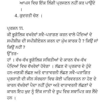
ਆਪਸ ਵਿਚ ਇੱਕ ਲਿੰਗੀ ਪ੍ਰਜਣਨ ਨਹੀਂ ਕਰ ਪਾਉਂਦੇ
।
ਕੁਦਰਤੀ ਚੋਣ ।
ਪ੍ਰਸ਼ਨ 11.
ਕੀ ਭੂਗੋਲਿਕ ਵਖਰੇਵਾਂ ਸਵੈ-ਪਰਾਗਣ ਕਰਨ ਵਾਲੇ ਪੌਦਿਆਂ ਦੇ
ਸਪੀਸ਼ੀਜ਼ ਦੀ ਸਪੀਸ਼ੀਏਸ਼ਨ ਕਰਨ ਦਾ ਮੁੱਖ ਕਾਰਕ ਹੈ ? ਕਿਉਂ ਜਾਂ
ਕਿਉਂ ਨਹੀਂ ?
ਉੱਤਰ-
ਹਾਂ । ਵੱਖ-ਵੱਖ ਭੂਗੋਲਿਕ ਸਥਿਤੀਆਂ ਦੇ ਕਾਰਨ ਵੱਖ-ਵੱਖ
ਪੌਦਿਆਂ ਵਿਚ ਵੱਖਰੇਵਾਂ ਹੋਵੇਗਾ । ਲੱਛਣ ਦੋ ਪ੍ਰਕਾਰ ਦੇ ਹੁੰਦੇ
ਹਨ-ਜਣਕੀ ਲੱਛਣ ਅਤੇ ਵਾਤਾਵਰਨੀ ਲੱਛਣ ਸਵੈ-ਪਰਾਗਿਤ
ਪ੍ਰਜਾਤੀ ਦੀ ਜੀਨ ਸੰਰਚਨਾ ਵਿਚ ਕੋਈ ਪਰਿਵਰਤਨ ਨਾ ਹੋਣ ਦੇ
ਕਾਰਨ ਵੱਖਰੇਵਾਂ ਪੈਦਾ ਨਹੀਂ ਹੁੰਦਾ ਅਤੇ ਵਾਤਾਵਰਨੀ ਲੱਛਣਾਂ ਦੇ
ਕਾਰਨ ਇਹ ਖੁਦ ਨੂੰ ਇੱਕ ਜਾਤੀ ਦੇ ਰੂਪ ਵਿਚ ਸਥਾਪਿਤ ਕਰ ਲੈਂਦੇ
ਹਨ ।