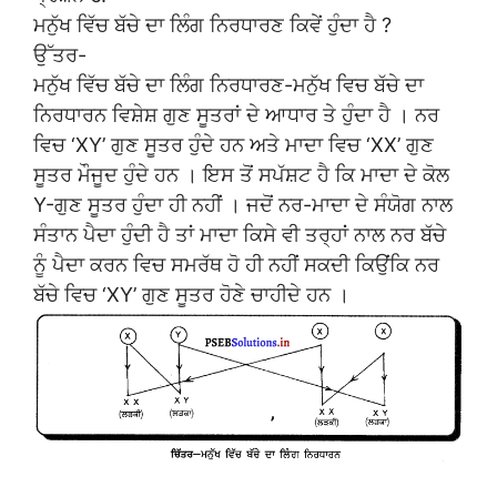
ਮਨੁੱਖ ਵਿੱਚ ਬੱਚੇ ਦਾ ਲਿੰਗ ਨਿਰਧਾਰਣ ਕਿਵੇਂ ਹੁੰਦਾ ਹੈ ?
ਉੱਤਰ-
ਮਨੁੱਖ ਵਿੱਚ ਬੱਚੇ ਦਾ ਲਿੰਗ ਨਿਰਧਾਰਣ-ਮਨੁੱਖ ਵਿਚ ਬੱਚੇ ਦਾ
ਨਿਰਧਾਰਨ ਵਿਸ਼ੇਸ਼ ਗੁਣ ਸੂਤਰਾਂ ਦੇ ਆਧਾਰ ਤੇ ਹੁੰਦਾ ਹੈ । ਨਰ
ਵਿਚ ‘XY’ ਗੁਣ ਸੂਤਰ ਹੁੰਦੇ ਹਨ ਅਤੇ ਮਾਦਾ ਵਿਚ ‘XX’ ਗੁਣ
ਸੂਤਰ ਮੌਜੂਦ ਹੁੰਦੇ ਹਨ । ਇਸ ਤੋਂ ਸਪੱਸ਼ਟ ਹੈ ਕਿ ਮਾਦਾ ਦੇ ਕੋਲ
Y-ਗੁਣ ਸੂਤਰ ਹੁੰਦਾ ਹੀ ਨਹੀਂ । ਜਦੋਂ ਨਰ-ਮਾਦਾ ਦੇ ਸੰਯੋਗ ਨਾਲ
ਸੰਤਾਨ ਪੈਦਾ ਹੁੰਦੀ ਹੈ ਤਾਂ ਮਾਦਾ ਕਿਸੇ ਵੀ ਤਰ੍ਹਾਂ ਨਾਲ ਨਰ ਬੱਚੇ
ਨੂੰ ਪੈਦਾ ਕਰਨ ਵਿਚ ਸਮਰੱਥ ਹੋ ਹੀ ਨਹੀਂ ਸਕਦੀ ਕਿਉਂਕਿ ਨਰ
ਬੱਚੇ ਵਿਚ ‘XY’ ਗੁਣ ਸੂਤਰ ਹੋਣੇ ਚਾਹੀਦੇ ਹਨ ।