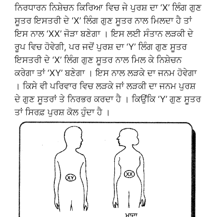
ਨਿਰਧਾਰਨ ਨਿਸ਼ੇਚਨ ਕਿਰਿਆ ਵਿਚ ਜੇ ਪੁਰਸ਼ ਦਾ ‘X’ ਲਿੰਗ ਗੁਣ
ਸੂਤਰ ਇਸਤਰੀ ਦੇ ‘X’ ਲਿੰਗ ਗੁਣ ਸੂਤਰ ਨਾਲ ਮਿਲਦਾ ਹੈ ਤਾਂ
ਇਸ ਨਾਲ ‘XX’ ਜੋੜਾ ਬਣੇਗਾ । ਇਸ ਲਈ ਸੰਤਾਨ ਲੜਕੀ ਦੇ
ਰੂਪ ਵਿਚ ਹੋਵੇਗੀ, ਪਰ ਜਦੋਂ ਪੁਰਸ਼ ਦਾ ‘Y’ ਲਿੰਗ ਗੁਣ ਸੂਤਰ
ਇਸਤਰੀ ਦੇ ‘X’ ਲਿੰਗ ਗੁਣ ਸੂਤਰ ਨਾਲ ਮਿਲ ਕੇ ਨਿਸ਼ੇਚਨ
ਕਰੇਗਾ ਤਾਂ ‘XY’ ਬਣੇਗਾ । ਇਸ ਨਾਲ ਲੜਕੇ ਦਾ ਜਨਮ ਹੋਵੇਗਾ
। ਕਿਸੇ ਵੀ ਪਰਿਵਾਰ ਵਿਚ ਲੜਕੇ ਜਾਂ ਲੜਕੀ ਦਾ ਜਨਮ ਪੁਰਸ਼
ਦੇ ਗੁਣ ਸੂਤਰਾਂ ਤੇ ਨਿਰਭਰ ਕਰਦਾ ਹੈ । ਕਿਉਂਕਿ ‘Y’ ਗੁਣ ਸੂਤਰ
ਤਾਂ ਸਿਰਫ਼ ਪੁਰਸ਼ ਕੋਲ ਹੁੰਦਾ ਹੈ ।