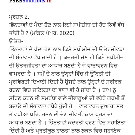
ਪ੍ਰਸ਼ਨ 2.
ਭਿੰਨਤਾਵਾਂ ਦੇ ਪੈਦਾ ਹੋਣ ਨਾਲ ਕਿਸੇ ਸਪੀਸ਼ੀਜ਼ ਦੀ ਹੋਂਦ ਕਿਵੇਂ ਵੱਧ
ਜਾਂਦੀ ਹੈ ? (ਮਾਂਡਲ ਪੇਪਰ, 2020)
ਉੱਤਰ-
ਭਿੰਨਤਾਵਾਂ ਦੇ ਪੈਦਾ ਹੋਣ ਨਾਲ ਕਿਸੇ ਸਪੀਸ਼ੀਜ਼ ਦੀ ਉੱਤਰਜੀਵੜਾ
ਦੀ ਸੰਭਾਵਨਾ ਵੱਧ ਜਾਂਦੀ ਹੈ । ਕੁਦਰਤੀ ਚੋਣ ਹੀ ਕਿਸੇ ਸਪੀਸ਼ੀਜ਼
ਦੀ ਉਤਰਜੀਵਤਾ ਦਾ ਆਧਾਰ ਬਣਦੀ ਹੈ ਜੋ ਵਾਤਾਵਰਨ ਵਿਚ
ਵਾਪਰਦਾ ਹੈ । ਸਮੇਂ ਦੇ ਨਾਲ ਉਨ੍ਹਾਂ ਵਿੱਚ ਜੋ ਉੱਨਤੀ ਦੀ
ਪ੍ਰਵਿਰਤੀ ਦਿਖਾਈ ਦਿੰਦੀ ਹੈ ਉਸਦੇ ਨਾਲ ਉਨ੍ਹਾਂ ਦੇ ਸਰੀਰਕ
ਰਚਨਾ ਵਿਚ ਜਟਿਲਤਾ ਦਾ ਵਾਧਾ ਵੀ ਹੋ ਜਾਂਦਾ ਹੈ । ਤਾਪ ਨੂੰ
ਸਹਿਣ ਕਰਨ ਦੀ ਸਮਰੱਥਾ ਵਾਲੇ ਜੀਵਾਣੂਆਂ ਦੀ ਵਧੇਰੇ ਗਰਮੀ ਤੋਂ
ਬਚਾਓ ਦੀ ਸੰਭਾਵਨਾ ਵਧੇਰੇ ਹੁੰਦੀ ਹੈ । ਵਾਤਾਵਰਨ ਦੁਆਰਾ ਸਭ
ਤੋਂ ਵਧੀਆ ਪਰਿਵਰਤਨ ਦੀ ਚੋਣ ਜੀਵ-ਵਿਕਾਸ ਪ੍ਰਮ ਦਾ
ਆਧਾਰ ਬਣਦਾ ਹੈ । ਭਿੰਨਤਾਵਾਂ ਕੁਦਰਤੀ ਵਰਣ ਵਿਚ ਸਹਾਇਤਾ
ਦਿੰਦੀ ਹੈ ਅਤੇ ਪ੍ਰਤੀਕੂਲ ਹਾਲਤਾਂ ਨਾਲ ਲੜਨ ਵਿਚ ਸਹਾਇਕ