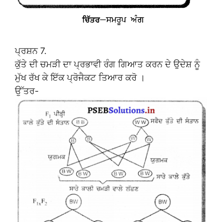
ਪ੍ਰਸ਼ਨ 7.
ਕੁੱਤੇ ਦੀ ਚਮੜੀ ਦਾ ਪ੍ਰਭਾਵੀ ਰੰਗ ਗਿਆਤ ਕਰਨ ਦੇ ਉਦੇਸ਼ ਨੂੰ
ਮੁੱਖ ਰੱਖ ਕੇ ਇੱਕ ਪ੍ਰੋਜੈਕਟ ਤਿਆਰ ਕਰੋ ।
ਉੱਤਰ-