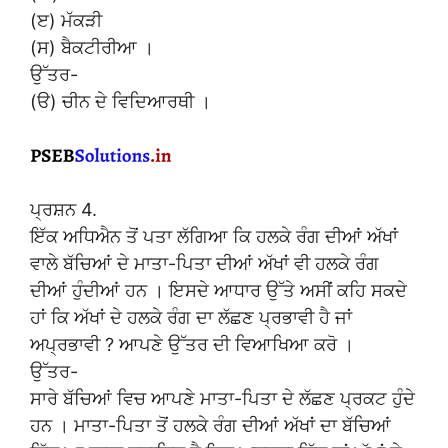
(ੲ) ਮੱਕੜੀ
(ਸ) ਬੈਕਟੀਰੀਆ ।
ਉੱਤਰ-
(ੳ) ਚੀਨ ਦੇ ਵਿਦਿਆਰਥੀ ।
ਪ੍ਰਸ਼ਨ 4.
ਇੱਕ ਅਧਿਐਨ ਤੋਂ ਪਤਾ ਲੱਗਿਆ ਕਿ ਹਲਕੇ ਰੰਗ ਦੀਆਂ ਅੱਖਾਂ
ਵਾਲੇ ਬੱਚਿਆਂ ਦੇ ਮਾਤਾ-ਪਿਤਾ ਦੀਆਂ ਅੱਖਾਂ ਵੀ ਹਲਕੇ ਰੰਗ
ਦੀਆਂ ਹੁੰਦੀਆਂ ਹਨ । ਇਸਦੇ ਆਧਾਰ ਉੱਤੇ ਅਸੀਂ ਕਹਿ ਸਕਦੇ
ਹਾਂ ਕਿ ਅੱਖਾਂ ਦੇ ਹਲਕੇ ਰੰਗ ਦਾ ਲੱਛਣ ਪ੍ਰਭਾਵੀ ਹੈ ਜਾਂ
ਅਪ੍ਰਭਾਵੀ ? ਆਪਣੇ ਉੱਤਰ ਦੀ ਵਿਆਖਿਆ ਕਰੋ ।
ਉੱਤਰ-
ਸਾਰੇ ਬੱਚਿਆਂ ਵਿਚ ਆਪਣੇ ਮਾਤਾ-ਪਿਤਾ ਦੇ ਲੱਛਣ ਪ੍ਰਕਟ ਹੁੰਦੇ
ਹਨ । ਮਾਤਾ-ਪਿਤਾ ਤੋਂ ਹਲਕੇ ਰੰਗ ਦੀਆਂ ਅੱਖਾਂ ਦਾ ਬੱਚਿਆਂ