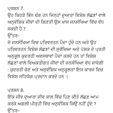
ਪ੍ਰਸ਼ਨ 7.
ਉਹ ਕਿਹੜੇ ਭਿੰਨ ਢੰਗ ਹਨ ਜਿਨ੍ਹਾਂ ਦੁਆਰਾ ਵਿਸ਼ੇਸ਼ ਲੱਛਣਾਂ ਵਾਲੇ
ਅਨੁਵੰਸ਼ਿਕ ਜੀਵਾਂ ਦੀ ਗਿਣਤੀ ਉਸ ਖ਼ਾਸ ਜਨਸੰਖਿਆ ਵਿੱਚ ਵੱਧ
ਸਕਦੀ ਹੈ ?
ਉੱਤਰ-
ਜੋ ਜਨਸੰਖਿਆ ਵਿਚ ਪਰਿਵਰਤਨ ਪੈਦਾ ਹੁੰਦੇ ਹਨ ਅਤੇ ਉਹ
ਪਰਿਵਰਤਨ ਵਿਸ਼ੇਸ਼ ਲੱਛਣਾਂ ਦੀ ਸੁਰੱਖਿਆ ਅਤੇ ਪੋਸ਼ਕ ਦੇ ਪ੍ਰਤੀ
ਅਨੁਕੂਲ ਕੁਦਰਤੀ ਅਵਸਥਾਵਾਂ ਪੈਦਾ ਕਰਦੇ ਹਨ ਤਾਂ ਵਿਸ਼ੇਸ਼
ਲੱਛਣਾਂ ਵਾਲੇ ਵਿਅਕਤੀਗਤ ਜੀਵਾਂ ਦੀ ਜਨਸੰਖਿਆ ਵੱਧ ਜਾਵੇਗੀ
: ਕੁਦਰਤੀ ਚੋਣ ਅਤੇ ਅਨੁਵੰਸ਼ਿਕ ਅਨੁਕੂਲਤਾ ਇਸ ਕਾਰਜ ਵਿਚ
ਵਿਸ਼ੇਸ਼ ਸਹਿਯੋਗ ਪ੍ਰਦਾਨ ਕਰਦੇ ਹਨ ।
ਪ੍ਰਸ਼ਨ 8.
ਇੱਕ ਜੀਵ ਦੁਆਰਾ ਜੀਵ ਕਾਲ ਵਿੱਚ ਹਿਣ ਕੀਤੇ ਲੱਛਣ ਆਮ
ਕਰਕੇ ਅਗਲੀ ਪੀੜ੍ਹੀ ਵਿੱਚ ਅਨੁਵੰਸ਼ਿਕ ਕਿਉਂ ਨਹੀਂ ਹੁੰਦੇ ?
ਉੱਤਰ-