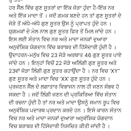
ਹਰ ਸੈੱਲ ਵਿੱਚ ਗੁਣ ਸੂਤਰਾਂ ਦਾ ਇੱਕ ਜੋੜਾ ਹੁੰਦਾ ਹੈ-ਇੱਕ ਨਰ
ਅਤੇ ਇੱਕ ਮਾਦਾ ਤੋਂ । ਜਦੋਂ ਗਮਕ ਬਣਦੇ ਹਨ ਤਾਂ ਗੁਣ ਸੂਤਰਾਂ ਦੇ
ਜੋੜੇ ਤੋਂ ਅੱਧੇ-ਅੱਧੇ ਗੁਣ ਸੂਤਰ ਉਸ ਨੂੰ ਪ੍ਰਾਪਤ ਹੁੰਦੇ ਹਨ ।
ਯੁਗਮਕਾਂ ਦੇ ਮੇਲ ਨਾਲ ਗੁਣ ਸੂਤਰ ਫਿਰ ਤੋਂ ਮਿਲ ਜਾਂਦੇ ਹਨ ।
ਇਸ ਲਈ ਸੰਤਾਨ ਵਿਚ ਨਰ ਅਤੇ ਮਾਦਾ ਜਨਕਾਂ ਦੁਆਰਾ
ਅਨੁਵੰਸ਼ਿਕ ਯੋਗਦਾਨ ਵਿੱਚ ਬਰਾਬਰ ਦੀ ਹਿੱਸੇਦਾਰੀ ਹੁੰਦੀ ਹੈ ।
ਉਦਾਹਰਨ-ਮਨੁੱਖ ਵਿਚ 23 ਜੋੜੇ ਅਰਥਾਤ 46 ਗੁਣ ਸੂਤਰ ਪਾਏ
ਜਾਂਦੇ ਹਨ । ਇਨ੍ਹਾਂ ਵਿਚੋਂ 22 ਜੋੜੇ ਅਲਿੰਗੀ ਗੁਣ ਸੂਤਰ ਅਤੇ
23ਵਾਂ ਜੋੜਾ ਲਿੰਗੀ ਗੁਣ ਸੂਤਰ ਕਹਾਉਂਦਾ ਹੈ । ਨਰ ਵਿਚ ‘XY”
ਗੁਣ ਸੂਤਰ ਅਤੇ ਮਾਦਾ ਵਿਚ ‘XX’ ਗੁਣ ਸੂਤਰ ਹੁੰਦੇ ਹਨ ।
ਪ੍ਰਜਣਨ ਸੈੱਲ ਦੇ ਲਗਾਤਾਰ ਵਿਭਾਜਨ ਨਾਲ ਹੀ ਜਣਨ ਸੰਭਵ ਹੋ
ਸਕਦਾ ਹੈ । ਜਦੋਂ ਲਿੰਗੀ ਜਣਨ ਦੀ ਪ੍ਰਕਿਰਿਆ ਵਿੱਚ ਸੰਤਾਨ
ਦੀ ਰਚਨਾ ਹੁੰਦੀ ਹੈ ਤਾਂ ਨਰ ਅਤੇ ਮਾਦਾ ਉਸਨੂੰ ਸਮਾਨ ਰੂਪ ਵਿਚ
ਅਨੁਵੰਸ਼ਿਕ ਪਦਾਰਥ ਪ੍ਰਦਾਨ ਕਰਦੇ ਹਨ । ਇਸੇ ਕਾਰਨ ਸੰਤਾਨ
ਵਿਚ ਨਰ ਅਤੇ ਮਾਦਾ ਜਨਕਾਂ ਦੁਆਰਾ ਅਨੁਵੰਸ਼ਿਕ ਯੋਗਦਾਨ
ਵਿਚ ਬਰਾਬਰ ਦੀ ਹਿੱਸੇਦਾਰੀ ਨਿਸਚਿਤ ਕੀਤੀ ਜਾਂਦੀ ਹੈ ।