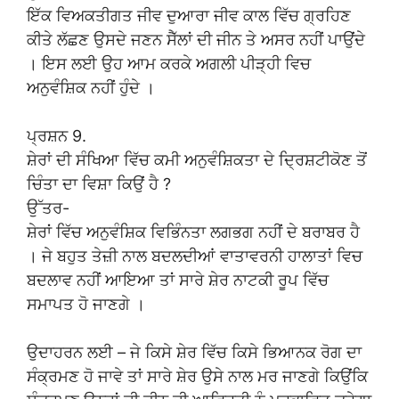
ਇੱਕ ਵਿਅਕਤੀਗਤ ਜੀਵ ਦੁਆਰਾ ਜੀਵ ਕਾਲ ਵਿੱਚ ਗ੍ਰਹਿਣ
ਕੀਤੇ ਲੱਛਣ ਉਸਦੇ ਜਣਨ ਸੈੱਲਾਂ ਦੀ ਜੀਨ ਤੇ ਅਸਰ ਨਹੀਂ ਪਾਉਂਦੇ
। ਇਸ ਲਈ ਉਹ ਆਮ ਕਰਕੇ ਅਗਲੀ ਪੀੜ੍ਹੀ ਵਿਚ
ਅਨੁਵੰਸ਼ਿਕ ਨਹੀਂ ਹੁੰਦੇ ।
ਪ੍ਰਸ਼ਨ 9.
ਸ਼ੇਰਾਂ ਦੀ ਸੰਖਿਆ ਵਿੱਚ ਕਮੀ ਅਨੁਵੰਸ਼ਿਕਤਾ ਦੇ ਦ੍ਰਿਸ਼ਟੀਕੋਣ ਤੋਂ
ਚਿੰਤਾ ਦਾ ਵਿਸ਼ਾ ਕਿਉਂ ਹੈ ?
ਉੱਤਰ-
ਸ਼ੇਰਾਂ ਵਿੱਚ ਅਨੁਵੰਸ਼ਿਕ ਵਿਭਿੰਨਤਾ ਲਗਭਗ ਨਹੀਂ ਦੇ ਬਰਾਬਰ ਹੈ
। ਜੇ ਬਹੁਤ ਤੇਜ਼ੀ ਨਾਲ ਬਦਲਦੀਆਂ ਵਾਤਾਵਰਨੀ ਹਾਲਾਤਾਂ ਵਿਚ
ਬਦਲਾਵ ਨਹੀਂ ਆਇਆ ਤਾਂ ਸਾਰੇ ਸ਼ੇਰ ਨਾਟਕੀ ਰੂਪ ਵਿੱਚ
ਸਮਾਪਤ ਹੋ ਜਾਣਗੇ ।
ਉਦਾਹਰਨ ਲਈ – ਜੇ ਕਿਸੇ ਸ਼ੇਰ ਵਿੱਚ ਕਿਸੇ ਭਿਆਨਕ ਰੋਗ ਦਾ
ਸੰਕ੍ਰਮਣ ਹੋ ਜਾਵੇ ਤਾਂ ਸਾਰੇ ਸ਼ੇਰ ਉਸੇ ਨਾਲ ਮਰ ਜਾਣਗੇ ਕਿਉਂਕਿ