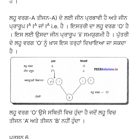
ਹੈ ।
ਲਹੂ ਵਰਗ-A ਤੀਜਨ-A) ਦੇ ਲਈ ਜੀਨ ਪ੍ਰਭਾਵੀ ਹੈ ਅਤੇ ਜੀਨ
A
A
A
ਪ੍ਰਾਰੂਪ I
I
ਜਾਂ I
i.e. ਹੈ । ਇਸਤਰੀ ਦਾ ਲਹੂ ਵਰਗ ‘O’ ਹੈ
। ਇਸ ਲਈ ਉਸਦਾ ਜੀਨ ਪ੍ਰਾਰੂਪ ‘ii’ ਸਮਯੁਗਮੀ ਹੈ । ਪੁੱਤਰੀ
ਦੇ ਲਹੂ ਵਰਗ ‘O’ ਨੂੰ ਖ਼ਾਸ ਇਸ ਤਰ੍ਹਾਂ ਦਿਖਾਇਆ ਜਾ ਸਕਦਾ
ਹੈ ।
ਲਹੂ ਵਰਗ ‘O’ ਉਸੇ ਸਥਿਤੀ ਵਿਚ ਹੁੰਦਾ ਹੈ ਜਦੋਂ ਲਹੂ ਵਿਚ
ਤੀਜਨ ‘A’ ਅਤੇ ਤੀਜਨ ‘B’ ਨਹੀਂ ਹੁੰਦਾ ।
ਪ੍ਰਸ਼ਨ 6.