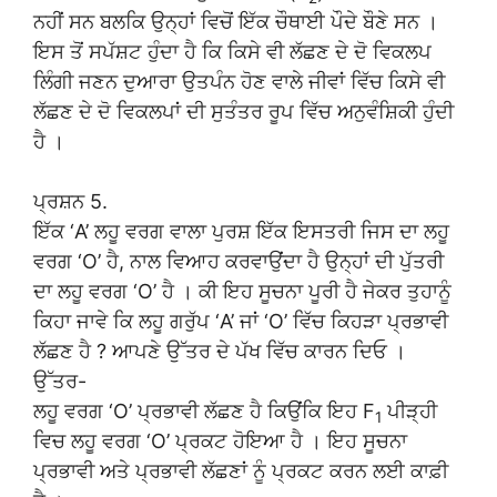
ਨਹੀਂ ਸਨ ਬਲਕਿ ਉਨ੍ਹਾਂ ਵਿਚੋਂ ਇੱਕ ਚੌਥਾਈ ਪੌਦੇ ਬੌਣੇ ਸਨ ।
ਇਸ ਤੋਂ ਸਪੱਸ਼ਟ ਹੁੰਦਾ ਹੈ ਕਿ ਕਿਸੇ ਵੀ ਲੱਛਣ ਦੇ ਦੋ ਵਿਕਲਪ
ਲਿੰਗੀ ਜਣਨ ਦੁਆਰਾ ਉਤਪੰਨ ਹੋਣ ਵਾਲੇ ਜੀਵਾਂ ਵਿੱਚ ਕਿਸੇ ਵੀ
ਲੱਛਣ ਦੇ ਦੋ ਵਿਕਲਪਾਂ ਦੀ ਸੁਤੰਤਰ ਰੂਪ ਵਿੱਚ ਅਨੁਵੰਸ਼ਿਕੀ ਹੁੰਦੀ
ਹੈ ।
ਪ੍ਰਸ਼ਨ 5.
ਇੱਕ ‘A’ ਲਹੂ ਵਰਗ ਵਾਲਾ ਪੁਰਸ਼ ਇੱਕ ਇਸਤਰੀ ਜਿਸ ਦਾ ਲਹੂ
ਵਰਗ ‘O’ ਹੈ, ਨਾਲ ਵਿਆਹ ਕਰਵਾਉਂਦਾ ਹੈ ਉਨ੍ਹਾਂ ਦੀ ਪੁੱਤਰੀ
ਦਾ ਲਹੂ ਵਰਗ ‘O’ ਹੈ । ਕੀ ਇਹ ਸੂਚਨਾ ਪੂਰੀ ਹੈ ਜੇਕਰ ਤੁਹਾਨੂੰ
ਕਿਹਾ ਜਾਵੇ ਕਿ ਲਹੂ ਗਰੁੱਪ ‘A’ ਜਾਂ ‘O’ ਵਿੱਚ ਕਿਹੜਾ ਪ੍ਰਭਾਵੀ
ਲੱਛਣ ਹੈ ? ਆਪਣੇ ਉੱਤਰ ਦੇ ਪੱਖ ਵਿੱਚ ਕਾਰਨ ਦਿਓ ।
ਉੱਤਰ-
ਲਹੂ ਵਰਗ ‘O’ ਪ੍ਰਭਾਵੀ ਲੱਛਣ ਹੈ ਕਿਉਂਕਿ ਇਹ F
ਪੀੜ੍ਹੀ
1
ਵਿਚ ਲਹੂ ਵਰਗ ‘O’ ਪ੍ਰਕਟ ਹੋਇਆ ਹੈ । ਇਹ ਸੂਚਨਾ
ਪ੍ਰਭਾਵੀ ਅਤੇ ਪ੍ਰਭਾਵੀ ਲੱਛਣਾਂ ਨੂੰ ਪ੍ਰਕਟ ਕਰਨ ਲਈ ਕਾਫ਼ੀ