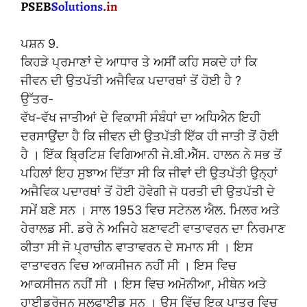
ਪਸ਼ਨ 9.
ਕਿਹੜੇ ਪ੍ਰਮਾਣਾਂ ਦੇ ਆਧਾਰ ਤੇ ਅਸੀਂ ਕਹਿ ਸਕਦੇ ਹਾਂ ਕਿ
ਜੀਵਨ ਦੀ ਉਤਪੱਤੀ ਅਜੈਵਿਕ ਪਦਾਰਥਾਂ ਤੋਂ ਹੋਈ ਹੈ ?
ਉੱਤਰ-
ਵੱਖ-ਵੱਖ ਜਾਤੀਆਂ ਦੇ ਵਿਕਾਸੀ ਸੰਬੰਧਾਂ ਦਾ ਅਧਿਐਨ ਇਹੀ
ਦਰਸਾਉਂਦਾ ਹੈ ਕਿ ਜੀਵਨ ਦੀ ਉਤਪੱਤੀ ਇੱਕ ਹੀ ਜਾਤੀ ਤੋਂ ਹੋਈ
ਹੈ । ਇੱਕ ਬ੍ਰਿਟਿਸ਼ ਵਿਗਿਆਨੀ ਜੇ.ਬੀ.ਐੱਸ. ਹਾਲਨ ਨੇ ਸਭ ਤੋਂ
ਪਹਿਲਾਂ ਇਹ ਸੁਝਾਅ ਦਿੱਤਾ ਸੀ ਕਿ ਜੀਵਾਂ ਦੀ ਉਤਪੱਤੀ ਉਨ੍ਹਾਂ
ਅਜੈਵਿਕ ਪਦਾਰਥਾਂ ਤੋਂ ਹੋਈ ਹੋਵੇਗੀ ਜੋ ਧਰਤੀ ਦੀ ਉਤਪੱਤੀ ਦੇ
ਸਮੇਂ ਬਣੇ ਸਨ । ਸਾਲ 1953 ਵਿਚ ਸਟੇਨਲ ਐਲ. ਮਿਲਰ ਅਤੇ
ਹੇਰਾਲਡ ਸੀ. ਡਰੇ ਨੇ ਅਜਿਹੇ ਬਣਾਵਟੀ ਵਾਤਾਵਰਨ ਦਾ ਨਿਰਮਾਣ
ਕੀਤਾ ਸੀ ਜੋ ਪ੍ਰਾਚੀਨ ਵਾਤਾਵਰਨ ਦੇ ਸਮਾਨ ਸੀ । ਇਸ
ਵਾਤਾਵਰਨ ਵਿਚ ਆਕਸੀਜਨ ਨਹੀਂ ਸੀ । ਇਸ ਵਿਚ
ਆਕਸੀਜਨ ਨਹੀਂ ਸੀ । ਇਸ ਵਿਚ ਅਮੋਨੀਆ, ਮੀਥੇਨ ਅਤੇ
ਹਾਈਡਰੋਜਨ ਸਲਫਾਈਡ ਸਨ । ਉਸ ਵਿੱਚ ਇਕ ਪਾਤਰ ਵਿਚ