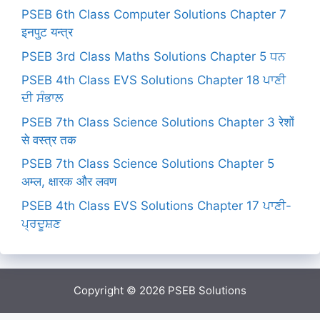
PSEB 6th Class Computer Solutions Chapter 7
इनपुट यन्त्र
PSEB 3rd Class Maths Solutions Chapter 5 ਧਨ
PSEB 4th Class EVS Solutions Chapter 18 ਪਾਣੀ
ਦੀ ਸੰਭਾਲ
PSEB 7th Class Science Solutions Chapter 3 रेशों
से वस्त्र तक
PSEB 7th Class Science Solutions Chapter 5
अम्ल, क्षारक और लवण
PSEB 4th Class EVS Solutions Chapter 17 ਪਾਣੀ-
ਪ੍ਰਦੂਸ਼ਣ
Copyright © 2026
PSEB Solutions