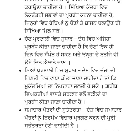
ਕਰਾਉਣਾ ਚਾਹੀਦਾ ਹੈ । ਸਿੱਖਿਆ ਕੇਂਦਰਾਂ ਵਿਚ
ਲੋਕਤੰਤਰੀ ਸਭਾਵਾਂ ਦਾ ਪ੍ਰਬੰਧ ਕਰਨਾ ਚਾਹੀਦਾ ਹੈ,
ਜਿਨ੍ਹਾਂ ਵਿਚ ਬੱਚਿਆਂ ਨੂੰ ਚੋਣਾਂ ਤੇ ਸ਼ਾਸਨ ਚਲਾਉਣ ਦੀ
ਸਿੱਖਿਆ ਮਿਲ ਸਕੇ ।
ਚੋਣ ਪ੍ਰਣਾਲੀ ਵਿਚ ਸੁਧਾਰ – ਦੇਸ਼ ਵਿਚ ਅਜਿਹਾ
ਪ੍ਰਬੰਧ ਕੀਤਾ ਜਾਣਾ ਚਾਹੀਦਾ ਹੈ ਕਿ ਚੋਣਾਂ ਇਕ ਹੀ
ਦਿਨ ਵਿਚ ਸੰਪੰਨ ਹੋ ਸਕਣ ਅਤੇ ਉਨ੍ਹਾਂ ਦੇ ਨਤੀਜੇ ਵੀ
ਉਸੇ ਦਿਨ ਐਲਾਨੇ ਜਾਣ ।
ਨਿਆਂ ਪ੍ਰਣਾਲੀ ਵਿਚ ਸੁਧਾਰ – ਦੇਸ਼ ਵਿਚ ਜੱਜਾਂ ਦੀ
ਗਿਣਤੀ ਵਿਚ ਵਾਧਾ ਕੀਤਾ ਜਾਣਾ ਚਾਹੀਦਾ ਹੈ ਤਾਂ ਕਿ
ਮੁਕੱਦਮਿਆਂ ਦਾ ਨਿਪਟਾਰਾ ਜਲਦੀ ਹੋ ਸਕੇ । ਗ਼ਰੀਬ
ਵਿਅਕਤੀਆਂ ਵਾਸਤੇ ਸਰਕਾਰ ਵਲੋਂ ਵਕੀਲਾਂ ਦਾ
ਪ੍ਰਬੰਧ ਕੀਤਾ ਜਾਣਾ ਚਾਹੀਦਾ ਹੈ ।
ਸਮਾਚਾਰ ਪੱਤਰਾਂ ਦੀ ਸੁਤੰਤਰਤਾ – ਦੇਸ਼ ਵਿਚ ਸਮਾਚਾਰ
ਪੱਤਰਾਂ ਨੂੰ ਨਿਰਪੱਖ ਵਿਚਾਰ ਪ੍ਰਗਟ ਕਰਨ ਦੀ ਪੂਰੀ
ਸੁਤੰਤਰਤਾ ਹੋਣੀ ਚਾਹੀਦੀ ਹੈ ।