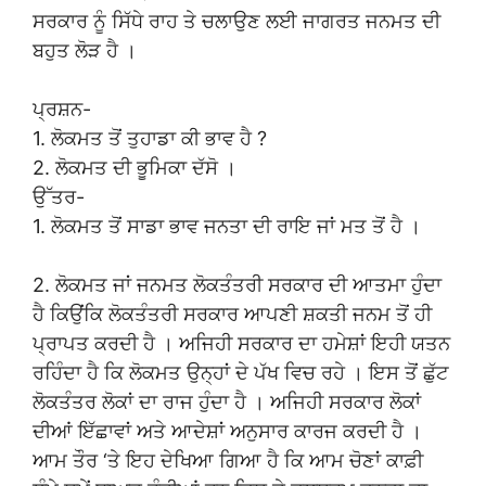
ਸਰਕਾਰ ਨੂੰ ਸਿੱਧੇ ਰਾਹ ਤੇ ਚਲਾਉਣ ਲਈ ਜਾਗਰਤ ਜਨਮਤ ਦੀ
ਬਹੁਤ ਲੋੜ ਹੈ ।
ਪ੍ਰਸ਼ਨ-
1. ਲੋਕਮਤ ਤੋਂ ਤੁਹਾਡਾ ਕੀ ਭਾਵ ਹੈ ?
2. ਲੋਕਮਤ ਦੀ ਭੂਮਿਕਾ ਦੱਸੋ ।
ਉੱਤਰ-
1. ਲੋਕਮਤ ਤੋਂ ਸਾਡਾ ਭਾਵ ਜਨਤਾ ਦੀ ਰਾਇ ਜਾਂ ਮਤ ਤੋਂ ਹੈ ।
2. ਲੋਕਮਤ ਜਾਂ ਜਨਮਤ ਲੋਕਤੰਤਰੀ ਸਰਕਾਰ ਦੀ ਆਤਮਾ ਹੁੰਦਾ
ਹੈ ਕਿਉਂਕਿ ਲੋਕਤੰਤਰੀ ਸਰਕਾਰ ਆਪਣੀ ਸ਼ਕਤੀ ਜਨਮ ਤੋਂ ਹੀ
ਪ੍ਰਾਪਤ ਕਰਦੀ ਹੈ । ਅਜਿਹੀ ਸਰਕਾਰ ਦਾ ਹਮੇਸ਼ਾਂ ਇਹੀ ਯਤਨ
ਰਹਿੰਦਾ ਹੈ ਕਿ ਲੋਕਮਤ ਉਨ੍ਹਾਂ ਦੇ ਪੱਖ ਵਿਚ ਰਹੇ । ਇਸ ਤੋਂ ਛੁੱਟ
ਲੋਕਤੰਤਰ ਲੋਕਾਂ ਦਾ ਰਾਜ ਹੁੰਦਾ ਹੈ । ਅਜਿਹੀ ਸਰਕਾਰ ਲੋਕਾਂ
ਦੀਆਂ ਇੱਛਾਵਾਂ ਅਤੇ ਆਦੇਸ਼ਾਂ ਅਨੁਸਾਰ ਕਾਰਜ ਕਰਦੀ ਹੈ ।
ਆਮ ਤੌਰ ‘ਤੇ ਇਹ ਦੇਖਿਆ ਗਿਆ ਹੈ ਕਿ ਆਮ ਚੋਣਾਂ ਕਾਫ਼ੀ