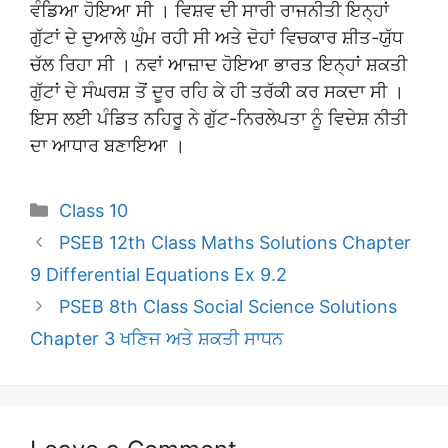
ਵੰਡਿਆ ਹੋਇਆ ਸੀ । ਵਿਸ਼ਵ ਦੀ ਸਾਰੀ ਰਾਜਨੀਤੀ ਇਨ੍ਹਾਂ
ਗੁੱਟਾਂ ਦੇ ਦੁਆਲੇ ਘੁੰਮ ਰਹੀ ਸੀ ਅਤੇ ਦੋਹਾਂ ਵਿਚਕਾਰ ਸ਼ੀਤ-ਯੁੱਧ
ਚੱਲ ਰਿਹਾ ਸੀ । ਨਵਾਂ ਆਜ਼ਾਦ ਹੋਇਆ ਭਾਰਤ ਇਨ੍ਹਾਂ ਸ਼ਕਤੀ
ਗੁੱਟਾਂ ਦੇ ਸੰਘਰਸ਼ ਤੋਂ ਦੂਰ ਰਹਿ ਕੇ ਹੀ ਤਰੱਕੀ ਕਰ ਸਕਦਾ ਸੀ ।
ਇਸ ਲਈ ਪੰਡਿਤ ਨਹਿਰੂ ਨੇ ਗੁੱਟ-ਨਿਰਲੇਪਤਾ ਨੂੰ ਵਿਦੇਸ਼ ਨੀਤੀ
ਦਾ ਆਧਾਰ ਬਣਾਇਆ ।
Categories
Class 10
PSEB 12th Class Maths Solutions Chapter
9 Differential Equations Ex 9.2
PSEB 8th Class Social Science Solutions
Chapter 3 ਖਣਿਜ ਅਤੇ ਸ਼ਕਤੀ ਸਾਧਨ