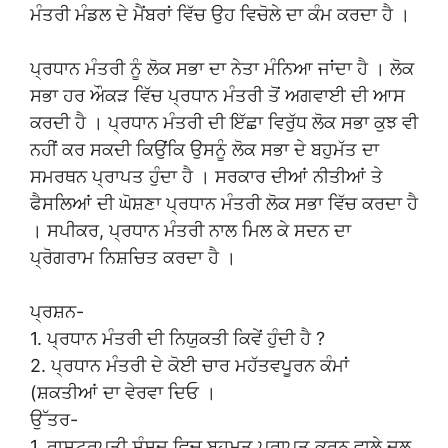
ਮੰਤਰੀ ਮੰਡਲ ਦੇ ਮੈਂਬਰਾਂ ਵਿੱਚ ਉਹ ਵਿਚੋਲੇ ਦਾ ਕੰਮ ਕਰਦਾ ਹੈ ।
ਪ੍ਰਧਾਨ ਮੰਤਰੀ ਨੂੰ ਲੋਕ ਸਭਾ ਦਾ ਨੇਤਾ ਮੰਨਿਆ ਜਾਂਦਾ ਹੈ । ਲੋਕ
ਸਭਾ ਹਰ ਔਕੜ ਵਿੱਚ ਪ੍ਰਧਾਨ ਮੰਤਰੀ ਤੋਂ ਅਗਵਾਈ ਦੀ ਆਸ
ਕਰਦੀ ਹੈ । ਪ੍ਰਧਾਨ ਮੰਤਰੀ ਦੀ ਇੱਛਾ ਵਿਰੁੱਧ ਲੋਕ ਸਭਾ ਕੁਝ ਵੀ
ਨਹੀਂ ਕਰ ਸਕਦੀ ਕਿਉਂਕਿ ਉਸਨੂੰ ਲੋਕ ਸਭਾ ਦੇ ਬਹੁਮੱਤ ਦਾ
ਸਮਰਥਨ ਪ੍ਰਾਪਤ ਹੁੰਦਾ ਹੈ । ਸਰਕਾਰ ਦੀਆਂ ਨੀਤੀਆਂ ਤੇ
ਫੈਸਲਿਆਂ ਦੀ ਘੋਸ਼ਣਾ ਪ੍ਰਧਾਨ ਮੰਤਰੀ ਲੋਕ ਸਭਾ ਵਿੱਚ ਕਰਦਾ ਹੈ
। ਸਪੀਕਰ, ਪ੍ਰਧਾਨ ਮੰਤਰੀ ਨਾਲ ਮਿਲ ਕੇ ਸਦਨ ਦਾ
ਪ੍ਰੋਗਰਾਮ ਨਿਸ਼ਚਿਤ ਕਰਦਾ ਹੈ ।
ਪ੍ਰਸ਼ਨ-
1. ਪ੍ਰਧਾਨ ਮੰਤਰੀ ਦੀ ਨਿਯੁਕਤੀ ਕਿਵੇਂ ਹੁੰਦੀ ਹੈ ?
2. ਪ੍ਰਧਾਨ ਮੰਤਰੀ ਦੇ ਕੋਈ ਚਾਰ ਮਹੱਤਵਪੂਰਨ ਕੰਮਾਂ
(ਸ਼ਕਤੀਆਂ ਦਾ ਵੇਰਵਾ ਦਿਓ ।
ਉੱਤਰ-
1. ਰਾਸ਼ਟਰਪਤੀ ਸੰਸਦ ਵਿਚ ਬਹੁਮਤ ਪ੍ਰਾਪਤ ਕਰਨ ਵਾਲੇ ਦਲ