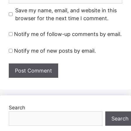
Save my name, email, and website in this
browser for the next time I comment.
Notify me of follow-up comments by email.
Notify me of new posts by email.
Search
Search