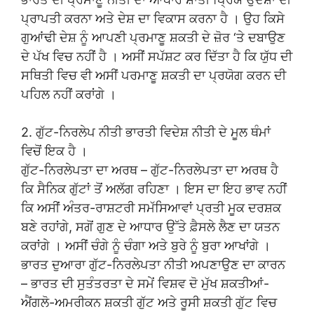
ਪ੍ਰਾਪਤੀ ਕਰਨਾ ਅਤੇ ਦੇਸ਼ ਦਾ ਵਿਕਾਸ ਕਰਨਾ ਹੈ । ਉਹ ਕਿਸੇ
ਗੁਆਂਢੀ ਦੇਸ਼ ਨੂੰ ਆਪਣੀ ਪ੍ਰਮਾਣੂ ਸ਼ਕਤੀ ਦੇ ਜ਼ੋਰ ‘ਤੇ ਦਬਾਉਣ
ਦੇ ਪੱਖ ਵਿਚ ਨਹੀਂ ਹੈ । ਅਸੀਂ ਸਪੱਸ਼ਟ ਕਰ ਦਿੱਤਾ ਹੈ ਕਿ ਯੁੱਧ ਦੀ
ਸਥਿਤੀ ਵਿਚ ਵੀ ਅਸੀਂ ਪਰਮਾਣੂ ਸ਼ਕਤੀ ਦਾ ਪ੍ਰਯੋਗ ਕਰਨ ਦੀ
ਪਹਿਲ ਨਹੀਂ ਕਰਾਂਗੇ ।
2. ਗੁੱਟ-ਨਿਰਲੇਪ ਨੀਤੀ ਭਾਰਤੀ ਵਿਦੇਸ਼ ਨੀਤੀ ਦੇ ਮੂਲ ਥੰਮਾਂ
ਵਿਚੋਂ ਇਕ ਹੈ ।
ਗੁੱਟ-ਨਿਰਲੇਪਤਾ ਦਾ ਅਰਥ – ਗੁੱਟ-ਨਿਰਲੇਪਤਾ ਦਾ ਅਰਥ ਹੈ
ਕਿ ਸੈਨਿਕ ਗੁੱਟਾਂ ਤੋਂ ਅਲੱਗ ਰਹਿਣਾ । ਇਸ ਦਾ ਇਹ ਭਾਵ ਨਹੀਂ
ਕਿ ਅਸੀਂ ਅੰਤਰ-ਰਾਸ਼ਟਰੀ ਸਮੱਸਿਆਵਾਂ ਪ੍ਰਤੀ ਮੂਕ ਦਰਸ਼ਕ
ਬਣੇ ਰਹਾਂਗੇ, ਸਗੋਂ ਗੁਣ ਦੇ ਆਧਾਰ ਉੱਤੇ ਫ਼ੈਸਲੇ ਲੈਣ ਦਾ ਯਤਨ
ਕਰਾਂਗੇ । ਅਸੀਂ ਚੰਗੇ ਨੂੰ ਚੰਗਾ ਅਤੇ ਬੁਰੇ ਨੂੰ ਬੁਰਾ ਆਖਾਂਗੇ ।
ਭਾਰਤ ਦੁਆਰਾ ਗੁੱਟ-ਨਿਰਲੇਪਤਾ ਨੀਤੀ ਅਪਣਾਉਣ ਦਾ ਕਾਰਨ
– ਭਾਰਤ ਦੀ ਸੁਤੰਤਰਤਾ ਦੇ ਸਮੇਂ ਵਿਸ਼ਵ ਦੋ ਮੁੱਖ ਸ਼ਕਤੀਆਂ-
ਐਂਗਲੋ-ਅਮਰੀਕਨ ਸ਼ਕਤੀ ਗੁੱਟ ਅਤੇ ਰੂਸੀ ਸ਼ਕਤੀ ਗੁੱਟ ਵਿਚ