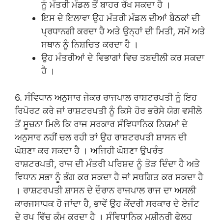
ਨੂੰ ਮੰਤਰੀ ਮੰਡਲ ਤੋਂ ਬਾਹਰ ਰੱਖ ਸਕਦਾ ਹੈ ।
ਇਸ ਦੇ ਇਲਾਵਾ ਉਹ ਮੰਤਰੀ ਮੰਡਲ ਦੀਆਂ ਬੈਠਕਾਂ ਦੀ
ਪ੍ਰਧਾਨਗੀ ਕਰਦਾ ਹੈ ਅਤੇ ਉਨ੍ਹਾਂ ਦੀ ਮਿਤੀ, ਸਮੇਂ ਅਤੇ
ਸਥਾਨ ਨੂੰ ਨਿਸ਼ਚਿਤ ਕਰਦਾ ਹੈ ।
ਉਹ ਮੰਤਰੀਆਂ ਦੇ ਵਿਭਾਗਾਂ ਵਿਚ ਤਬਦੀਲੀ ਕਰ ਸਕਦਾ
ਹੈ ।
6. ਸੰਵਿਧਾਨ ਅਨੁਸਾਰ ਜੇਕਰ ਰਾਜਪਾਲ ਰਾਸ਼ਟਰਪਤੀ ਨੂੰ ਇਹ
ਰਿਪੋਰਟ ਕਰੇ ਜਾਂ ਰਾਸ਼ਟਰਪਤੀ ਨੂੰ ਕਿਸੇ ਹੋਰ ਭਰੋਸੇ ਯੋਗ ਵਸੀਲੇ
ਤੋਂ ਸੂਚਨਾ ਮਿਲੇ ਕਿ ਰਾਜ ਸਰਕਾਰ ਸੰਵਿਧਾਨਿਕ ਨਿਯਮਾਂ ਦੇ
ਅਨੁਸਾਰ ਨਹੀਂ ਚਲ ਰਹੀ ਤਾਂ ਉਹ ਰਾਸ਼ਟਰਪਤੀ ਸ਼ਾਸਨ ਦੀ
ਘੋਸ਼ਣਾ ਕਰ ਸਕਦਾ ਹੈ । ਅਜਿਹੀ ਘੋਸ਼ਣਾ ਉਪਰੰਤ
ਰਾਸ਼ਟਰਪਤੀ, ਰਾਜ ਦੀ ਮੰਤਰੀ ਪਰਿਸ਼ਦ ਨੂੰ ਤੋੜ ਦਿੰਦਾ ਹੈ ਅਤੇ
ਵਿਧਾਨ ਸਭਾ ਨੂੰ ਭੰਗ ਕਰ ਸਕਦਾ ਹੈ ਜਾਂ ਸਥਗਿਤ ਕਰ ਸਕਦਾ ਹੈ
। ਰਾਸ਼ਟਰਪਤੀ ਸ਼ਾਸਨ ਦੇ ਦੌਰਾਨ ਰਾਜਪਾਲ ਰਾਜ ਦਾ ਅਸਲੀ
ਕਾਰਜਸਾਧਕ ਹੋ ਜਾਂਦਾ ਹੈ, ਭਾਵੇਂ ਉਹ ਕੇਂਦਰੀ ਸਰਕਾਰ ਦੇ ਏਜੰਟ
ਦੇ ਰੂਪ ਵਿੱਚ ਕੰਮ ਕਰਦਾ ਹੈ । ਸੰਵਿਧਾਨਿਕ ਮਸ਼ੀਨਰੀ ਫੇਲ੍ਹ