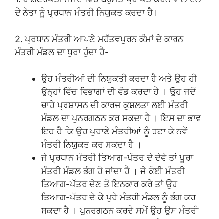
ਦੇ ਨੇਤਾ ਨੂੰ ਪ੍ਰਧਾਨ ਮੰਤਰੀ ਨਿਯੁਕਤ ਕਰਦਾ ਹੈ।
2. ਪ੍ਰਧਾਨ ਮੰਤਰੀ ਆਪਣੇ ਮਹੱਤਵਪੂਰਨ ਕੰਮਾਂ ਦੇ ਕਾਰਨ
ਮੰਤਰੀ ਮੰਡਲ ਦਾ ਧੁਰਾ ਹੁੰਦਾ ਹੈ-
ਉਹ ਮੰਤਰੀਆਂ ਦੀ ਨਿਯੁਕਤੀ ਕਰਦਾ ਹੈ ਅਤੇ ਉਹ ਹੀ
ਉਨ੍ਹਾਂ ਵਿੱਚ ਵਿਭਾਗਾਂ ਦੀ ਵੰਡ ਕਰਦਾ ਹੈ । ਉਹ ਜਦੋਂ
ਚਾਹੇ ਪ੍ਰਸ਼ਾਸਨ ਦੀ ਕਾਰਜ ਕੁਸ਼ਲਤਾ ਲਈ ਮੰਤਰੀ
ਮੰਡਲ ਦਾ ਪੁਨਰਗਠਨ ਕਰ ਸਕਦਾ ਹੈ । ਇਸ ਦਾ ਭਾਵ
ਇਹ ਹੈ ਕਿ ਉਹ ਪੁਰਾਣੇ ਮੰਤਰੀਆਂ ਨੂੰ ਹਟਾ ਕੇ ਨਵੇਂ
ਮੰਤਰੀ ਨਿਯੁਕਤ ਕਰ ਸਕਦਾ ਹੈ ।
ਜੇ ਪ੍ਰਧਾਨ ਮੰਤਰੀ ਤਿਆਗ-ਪੱਤਰ ਦੇ ਦੇਵੇ ਤਾਂ ਪੂਰਾ
ਮੰਤਰੀ ਮੰਡਲ ਭੰਗ ਹੋ ਜਾਂਦਾ ਹੈ । ਜੇ ਕੋਈ ਮੰਤਰੀ
ਤਿਆਗ-ਪੱਤਰ ਦੇਣ ਤੋਂ ਇਨਕਾਰ ਕਰੇ ਤਾਂ ਉਹ
ਤਿਆਗ-ਪੱਤਰ ਦੇ ਕੇ ਪੁਰੇ ਮੰਤਰੀ ਮੰਡਲ ਨੂੰ ਭੰਗ ਕਰ
ਸਕਦਾ ਹੈ । ਪੁਨਰਗਠਨ ਕਰਦੇ ਸਮੇਂ ਉਹ ਉਸ ਮੰਤਰੀ