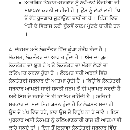
ਆਰਥਿਕ ਵਿਕਾਸ-ਸਰਕਾਰ ਨੂੰ ਨਵੇਂ-ਨਵੇਂ ਉਦਯੋਗਾਂ ਦੀ
ਸਥਾਪਨਾ ਕਰਨੀ ਚਾਹੀਦੀ ਹੈ । ਉਸ ਨੂੰ ਲੋਕਾਂ ਲਈ ਵੱਧ
ਤੋਂ ਵੱਧ ਰੁਜ਼ਗਾਰ ਜੁਟਾਉਣਾ ਚਾਹੀਦਾ ਹੈ । ਪਿੰਡਾਂ ਵਿਚ
ਖੇਤੀ ਦੇ ਵਿਕਾਸ ਲਈ ਢੁੱਕਵੇਂ ਕਦਮ ਪੁੱਟਣੇ ਚਾਹੀਦੇ ਹਨ
।
4. ਲੋਕਮਤ ਅਤੇ ਲੋਕਤੰਤਰ ਵਿੱਚ ਡੂੰਘਾ ਸੰਬੰਧ ਹੁੰਦਾ ਹੈ ।
ਲੋਕਮਤ, ਲੋਕਤੰਤਰ ਦਾ ਆਧਾਰ ਹੁੰਦਾ ਹੈ । ਅੱਜ ਦਾ ਯੁਗ
ਲੋਕਤੰਤਰ ਦਾ ਯੁਗ ਹੈ ਅਤੇ ਲੋਕਤੰਤਰ ਦਾ ਮੰਤਵ ਲੋਕਾਂ ਦਾ
ਕਲਿਆਣ ਕਰਨਾ ਹੁੰਦਾ ਹੈ । ਲੋਕਮਤ ਸਹੀ ਅਰਥਾਂ ਵਿੱਚ
ਲੋਕਤੰਤਰੀ ਸਰਕਾਰ ਦੀ ਆਤਮਾ ਹੁੰਦੀ ਹੈ । ਕਿਉਂਕਿ ਲੋਕਤੰਤਰੀ
ਸਰਕਾਰ ਆਪਣੀ ਸਾਰੀ ਸ਼ਕਤੀ ਜਨਮ ਤੋਂ ਹੀ ਪ੍ਰਾਪਤ ਕਰਦੀ ਹੈ
ਅਤੇ ਇਸ ਦੇ ਸਹਾਰੇ ‘ਤੇ ਹੀ ਕਾਇਮ ਰਹਿੰਦੀ ਹੈ । ਅਜਿਹੀ
ਸਰਕਾਰ ਦਾ ਸਦਾ ਇਹ ਯਤਨ ਹੁੰਦਾ ਹੈ ਕਿ ਲੋਕਮਤ ਸਦਾ ਹੀ
ਉਸ ਦੇ ਪੱਖ ਵਿੱਚ ਰਹੇ, ਭਾਵ ਉਸ ਦੇ ਵਿਰੁੱਧ ਨਾ ਹੋ ਜਾਵੇ । ਇਸ
ਪ੍ਰਕਾਰ ਅਸੀਂ ਲੋਕਮਤ ਨੂੰ ਕਲਿਆਣਕਾਰੀ ਰਾਜ ਦੀ ਆਤਮਾ ਵੀ
ਕਹਿ ਸਕਦੇ ਹਾਂ । ਇਸ ਤੋਂ ਇਲਾਵਾ ਲੋਕਤੰਤਰੀ ਸਰਕਾਰ ਵਿੱਚ