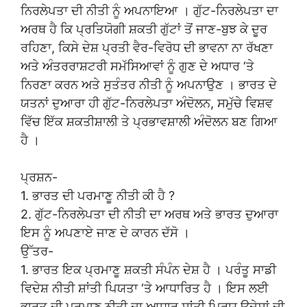
ਨਿਰਲੇਪਤਾ ਦੀ ਨੀਤੀ ਨੂੰ ਅਪਨਾਇਆ । ਗੁੱਟ-ਨਿਰਲੇਪਤਾ ਦਾ
ਅਰਥ ਹੈ ਕਿ ਪ੍ਰਤਿਯੋਗੀ ਸ਼ਕਤੀ ਗੁੱਟਾਂ ਤੋਂ ਜਾਣ-ਬੁਝ ਕੇ ਦੂਰ
ਰਹਿਣਾ, ਕਿਸੇ ਦੇਸ਼ ਪ੍ਰਤੀ ਵੈਰ-ਵਿਰੋਧ ਦੀ ਭਾਵਨਾ ਨਾ ਰੱਖਣਾ
ਅਤੇ ਅੰਤਰਰਾਸ਼ਟਰੀ ਸਮੱਸਿਆਵਾਂ ਨੂੰ ਗੁਣ ਦੇ ਅਧਾਰ ‘ਤੇ
ਨਿਰਣਾ ਕਰਨ ਅਤੇ ਸੁਤੰਤਰ ਨੀਤੀ ਨੂੰ ਅਪਨਾਉਣ । ਭਾਰਤ ਦੇ
ਯਤਨਾਂ ਦੁਆਰਾ ਹੀ ਗੁੱਟ-ਨਿਰਲੇਪਤਾ ਅੰਦੋਲਨ, ਸਮੁੱਚੇ ਵਿਸ਼ਵ
ਵਿੱਚ ਇੱਕ ਸ਼ਕਤੀਸ਼ਾਲੀ ਤੇ ਪ੍ਰਭਾਵਸ਼ਾਲੀ ਅੰਦੋਲਨ ਬਣ ਗਿਆ
ਹੈ ।
ਪ੍ਰਸ਼ਨ-
1. ਭਾਰਤ ਦੀ ਪਰਮਾਣੂ ਨੀਤੀ ਕੀ ਹੈ ?
2. ਗੁੱਟ-ਨਿਰਲੇਪਤਾ ਦੀ ਨੀਤੀ ਦਾ ਅਰਥ ਅਤੇ ਭਾਰਤ ਦੁਆਰਾ
ਇਸ ਨੂੰ ਅਪਣਾਏ ਜਾਣ ਦੇ ਕਾਰਨ ਦੱਸੋ ।
ਉੱਤਰ-
1. ਭਾਰਤ ਇਕ ਪ੍ਰਮਾਣੂ ਸ਼ਕਤੀ ਸੰਪੰਨ ਦੇਸ਼ ਹੈ । ਪਰੰਤੂ ਸਾਡੀ
ਵਿਦੇਸ਼ ਨੀਤੀ ਸ਼ਾਂਤੀ ਪਿਯਤਾ ‘ਤੇ ਆਧਾਰਿਤ ਹੈ । ਇਸ ਲਈ
ਭਾਰਤ ਦੀ ਪ੍ਰਮਾਣੂ ਨੀਤੀ ਦਾ ਆਧਾਰ ਸ਼ਾਂਤੀ ਪ੍ਰਿਯ ਉਦੇਸ਼ਾਂ ਦੀ