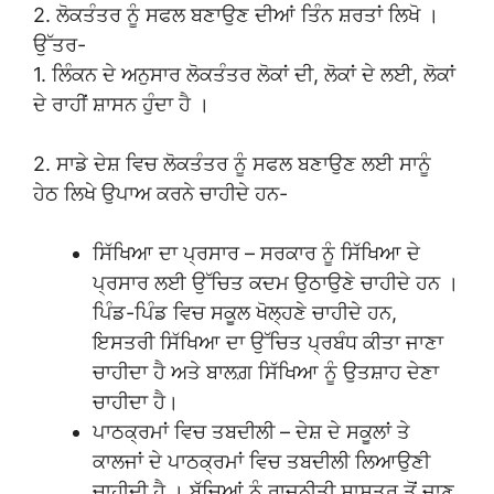
2. ਲੋਕਤੰਤਰ ਨੂੰ ਸਫਲ ਬਣਾਉਣ ਦੀਆਂ ਤਿੰਨ ਸ਼ਰਤਾਂ ਲਿਖੋ ।
ਉੱਤਰ-
1. ਲਿੰਕਨ ਦੇ ਅਨੁਸਾਰ ਲੋਕਤੰਤਰ ਲੋਕਾਂ ਦੀ, ਲੋਕਾਂ ਦੇ ਲਈ, ਲੋਕਾਂ
ਦੇ ਰਾਹੀਂ ਸ਼ਾਸਨ ਹੁੰਦਾ ਹੈ ।
2. ਸਾਡੇ ਦੇਸ਼ ਵਿਚ ਲੋਕਤੰਤਰ ਨੂੰ ਸਫਲ ਬਣਾਉਣ ਲਈ ਸਾਨੂੰ
ਹੇਠ ਲਿਖੇ ਉਪਾਅ ਕਰਨੇ ਚਾਹੀਦੇ ਹਨ-
ਸਿੱਖਿਆ ਦਾ ਪ੍ਰਸਾਰ – ਸਰਕਾਰ ਨੂੰ ਸਿੱਖਿਆ ਦੇ
ਪ੍ਰਸਾਰ ਲਈ ਉੱਚਿਤ ਕਦਮ ਉਠਾਉਣੇ ਚਾਹੀਦੇ ਹਨ ।
ਪਿੰਡ-ਪਿੰਡ ਵਿਚ ਸਕੂਲ ਖੋਲ੍ਹਣੇ ਚਾਹੀਦੇ ਹਨ,
ਇਸਤਰੀ ਸਿੱਖਿਆ ਦਾ ਉੱਚਿਤ ਪ੍ਰਬੰਧ ਕੀਤਾ ਜਾਣਾ
ਚਾਹੀਦਾ ਹੈ ਅਤੇ ਬਾਲਗ਼ ਸਿੱਖਿਆ ਨੂੰ ਉਤਸ਼ਾਹ ਦੇਣਾ
ਚਾਹੀਦਾ ਹੈ।
ਪਾਠਕ੍ਰਮਾਂ ਵਿਚ ਤਬਦੀਲੀ – ਦੇਸ਼ ਦੇ ਸਕੂਲਾਂ ਤੇ
ਕਾਲਜਾਂ ਦੇ ਪਾਠਕ੍ਰਮਾਂ ਵਿਚ ਤਬਦੀਲੀ ਲਿਆਉਣੀ
ਚਾਹੀਦੀ ਹੈ । ਬੱਚਿਆਂ ਨੂੰ ਰਾਜਨੀਤੀ ਸ਼ਾਸਤਰ ਤੋਂ ਜਾਣੂ