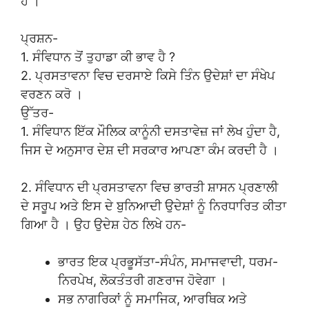
ਹੈ ।
ਪ੍ਰਸ਼ਨ-
1. ਸੰਵਿਧਾਨ ਤੋਂ ਤੁਹਾਡਾ ਕੀ ਭਾਵ ਹੈ ?
2. ਪ੍ਰਸਤਾਵਨਾ ਵਿਚ ਦਰਸਾਏ ਕਿਸੇ ਤਿੰਨ ਉਦੇਸ਼ਾਂ ਦਾ ਸੰਖੇਪ
ਵਰਣਨ ਕਰੋ ।
ਉੱਤਰ-
1. ਸੰਵਿਧਾਨ ਇੱਕ ਮੌਲਿਕ ਕਾਨੂੰਨੀ ਦਸਤਾਵੇਜ਼ ਜਾਂ ਲੇਖ ਹੁੰਦਾ ਹੈ,
ਜਿਸ ਦੇ ਅਨੁਸਾਰ ਦੇਸ਼ ਦੀ ਸਰਕਾਰ ਆਪਣਾ ਕੰਮ ਕਰਦੀ ਹੈ ।
2. ਸੰਵਿਧਾਨ ਦੀ ਪ੍ਰਸਤਾਵਨਾ ਵਿਚ ਭਾਰਤੀ ਸ਼ਾਸਨ ਪ੍ਰਣਾਲੀ
ਦੇ ਸਰੂਪ ਅਤੇ ਇਸ ਦੇ ਬੁਨਿਆਦੀ ਉਦੇਸ਼ਾਂ ਨੂੰ ਨਿਰਧਾਰਿਤ ਕੀਤਾ
ਗਿਆ ਹੈ । ਉਹ ਉਦੇਸ਼ ਹੇਠ ਲਿਖੇ ਹਨ-
ਭਾਰਤ ਇਕ ਪ੍ਰਭੂਸੱਤਾ-ਸੰਪੰਨ, ਸਮਾਜਵਾਦੀ, ਧਰਮ-
ਨਿਰਪੇਖ, ਲੋਕਤੰਤਰੀ ਗਣਰਾਜ ਹੋਵੇਗਾ ।
ਸਭ ਨਾਗਰਿਕਾਂ ਨੂੰ ਸਮਾਜਿਕ, ਆਰਥਿਕ ਅਤੇ