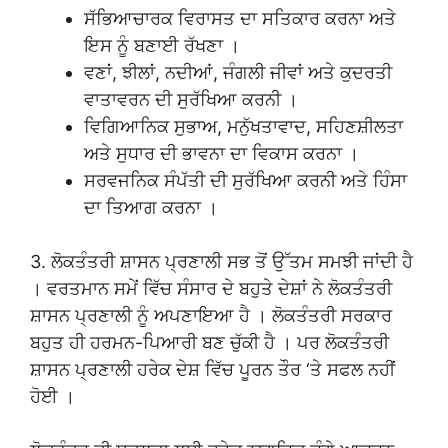
ਸੱਭਿਆਚਾਰਕ ਵਿਰਾਸਤ ਦਾ ਸਤਿਕਾਰ ਕਰਨਾ ਅਤੇ
ਇਸ ਨੂੰ ਬਣਾਈ ਰੱਖਣਾ ।
ਵਣਾਂ, ਝੀਲਾਂ, ਨਦੀਆਂ, ਜੰਗਲੀ ਜੀਵਾਂ ਅਤੇ ਕੁਦਰਤੀ
ਵਾਤਾਵਰਨ ਦੀ ਸੁਰੱਖਿਆ ਕਰਨੀ ।
ਵਿਗਿਆਨਿਕ ਸੁਭਾਅ, ਮਨੁੱਖਤਾਵਾਦ, ਸਹਿਣਸ਼ੀਲਤਾ
ਅਤੇ ਸੁਧਾਰ ਦੀ ਭਾਵਨਾ ਦਾ ਵਿਕਾਸ ਕਰਨਾ ।
ਸਰਵਜਨਿਕ ਸੰਪੱਤੀ ਦੀ ਸੁਰੱਖਿਆ ਕਰਨੀ ਅਤੇ ਹਿੰਸਾ
ਦਾ ਤਿਆਗ ਕਰਨਾ ।
3. ਲੋਕਤੰਤਰੀ ਸ਼ਾਸਨ ਪ੍ਰਣਾਲੀ ਸਭ ਤੋਂ ਉੱਤਮ ਸਮਝੀ ਜਾਂਦੀ ਹੈ
। ਵਰਤਮਾਨ ਸਮੇਂ ਵਿੱਚ ਸੰਸਾਰ ਦੇ ਬਹੁਤੇ ਦੇਸ਼ਾਂ ਨੇ ਲੋਕਤੰਤਰੀ
ਸ਼ਾਸਨ ਪ੍ਰਣਾਲੀ ਨੂੰ ਅਪਣਾਇਆ ਹੈ । ਲੋਕਤੰਤਰੀ ਸਰਕਾਰ
ਬਹੁਤ ਹੀ ਹਰਮਨ-ਪਿਆਰੀ ਬਣ ਚੁੱਕੀ ਹੈ । ਪਰ ਲੋਕਤੰਤਰੀ
ਸ਼ਾਸਨ ਪ੍ਰਣਾਲੀ ਹਰੇਕ ਦੇਸ਼ ਵਿੱਚ ਪੂਰਨ ਤੌਰ ‘ਤੇ ਸਫਲ ਨਹੀਂ
ਹੋਈ ।