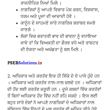
ਰਾਜਨੀਤਿਕ ਨਿਆਂ ਮਿਲੇ ।
ਨਾਗਰਿਕਾਂ ਨੂੰ ਆਪਣੇ ਵਿਚਾਰ ਪੇਸ਼ ਕਰਨ, ਵਿਸ਼ਵਾਸ,
ਧਰਮ ਅਤੇ ਪੂਜਾ ਦੀ ਆਜ਼ਾਦੀ ਹੋਵੇ ।
ਕਾਨੂੰਨ ਦੇ ਸਾਹਮਣੇ ਸਾਰੇ ਨਾਗਰਿਕ ਬਰਾਬਰ ਸਮਝੇ
ਜਾਣਗੇ ।
ਲੋਕਾਂ ਵਿਚ ਭਰਾਤਰੀ ਭਾਵ ਦੀ ਭਾਵਨਾ ਨੂੰ ਵਧਾਇਆ
ਜਾਵੇ ਤਾਂ ਕਿ ਵਿਅਕਤੀ ਦਾ ਗੌਰਵ ਵਧੇ ਅਤੇ ਰਾਸ਼ਟਰ
ਦੀ ਏਕਤਾ ਅਤੇ ਅਖੰਡਤਾ ਨੂੰ ਬਲ ਮਿਲੇ ।
2. ਅਧਿਕਾਰ ਅਤੇ ਕਰਤੱਵ ਇਕ ਹੀ ਸਿੱਕੇ ਦੇ ਦੋ ਪਾਸੇ ਹੁੰਦੇ ਹਨ
। ਅਧਿਕਾਰ ਅਤੇ ਕਰਤੱਵ ਨਾਲ-ਨਾਲ ਚਲਦੇ ਹਨ । ਅਧਿਕਾਰਾਂ
ਦੀ ਹੋਂਦ ਲਈ ਕਰਤੱਵ ਜ਼ਰੂਰੀ ਹਨ । ਦੂਜੇ ਸ਼ਬਦਾਂ ਵਿੱਚ ਕਰਤੱਵਾਂ
ਤੋਂ ਬਿਨਾਂ ਅਧਿਕਾਰ ਹੋਂਦ ਵਿੱਚ ਨਹੀਂ ਰਹਿ ਸਕਦੇ । ਇਸ ਲਈ
ਬਹੁਤ ਸਾਰੇ ਦੇਸ਼ਾਂ ਨੇ ਆਪਣੇ ਨਾਗਰਿਕਾਂ ਦੇ ਅਧਿਕਾਰਾਂ ਨਾਲ
ਸੰਵਿਧਾਨ ਵਿੱਚ ਉਨ੍ਹਾਂ ਦੇ ਮੂਲ ਕਰਤੱਵ ਵੀ ਅੰਕਿਤ ਕੀਤੇ ਹੋਏ