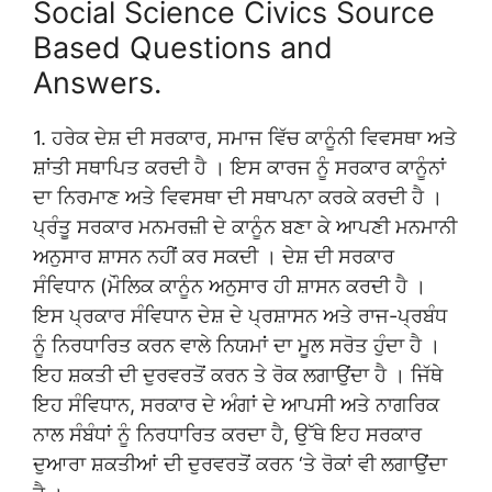
Social Science Civics Source
Based Questions and
Answers.
1. ਹਰੇਕ ਦੇਸ਼ ਦੀ ਸਰਕਾਰ, ਸਮਾਜ ਵਿੱਚ ਕਾਨੂੰਨੀ ਵਿਵਸਥਾ ਅਤੇ
ਸ਼ਾਂਤੀ ਸਥਾਪਿਤ ਕਰਦੀ ਹੈ । ਇਸ ਕਾਰਜ ਨੂੰ ਸਰਕਾਰ ਕਾਨੂੰਨਾਂ
ਦਾ ਨਿਰਮਾਣ ਅਤੇ ਵਿਵਸਥਾ ਦੀ ਸਥਾਪਨਾ ਕਰਕੇ ਕਰਦੀ ਹੈ ।
ਪ੍ਰੰਤੂ ਸਰਕਾਰ ਮਨਮਰਜ਼ੀ ਦੇ ਕਾਨੂੰਨ ਬਣਾ ਕੇ ਆਪਣੀ ਮਨਮਾਨੀ
ਅਨੁਸਾਰ ਸ਼ਾਸਨ ਨਹੀਂ ਕਰ ਸਕਦੀ । ਦੇਸ਼ ਦੀ ਸਰਕਾਰ
ਸੰਵਿਧਾਨ (ਮੌਲਿਕ ਕਾਨੂੰਨ ਅਨੁਸਾਰ ਹੀ ਸ਼ਾਸਨ ਕਰਦੀ ਹੈ ।
ਇਸ ਪ੍ਰਕਾਰ ਸੰਵਿਧਾਨ ਦੇਸ਼ ਦੇ ਪ੍ਰਸ਼ਾਸਨ ਅਤੇ ਰਾਜ-ਪ੍ਰਬੰਧ
ਨੂੰ ਨਿਰਧਾਰਿਤ ਕਰਨ ਵਾਲੇ ਨਿਯਮਾਂ ਦਾ ਮੂਲ ਸਰੋਤ ਹੁੰਦਾ ਹੈ ।
ਇਹ ਸ਼ਕਤੀ ਦੀ ਦੁਰਵਰਤੋਂ ਕਰਨ ਤੇ ਰੋਕ ਲਗਾਉਂਦਾ ਹੈ । ਜਿੱਥੇ
ਇਹ ਸੰਵਿਧਾਨ, ਸਰਕਾਰ ਦੇ ਅੰਗਾਂ ਦੇ ਆਪਸੀ ਅਤੇ ਨਾਗਰਿਕ
ਨਾਲ ਸੰਬੰਧਾਂ ਨੂੰ ਨਿਰਧਾਰਿਤ ਕਰਦਾ ਹੈ, ਉੱਥੇ ਇਹ ਸਰਕਾਰ
ਦੁਆਰਾ ਸ਼ਕਤੀਆਂ ਦੀ ਦੁਰਵਰਤੋਂ ਕਰਨ ‘ਤੇ ਰੋਕਾਂ ਵੀ ਲਗਾਉਂਦਾ