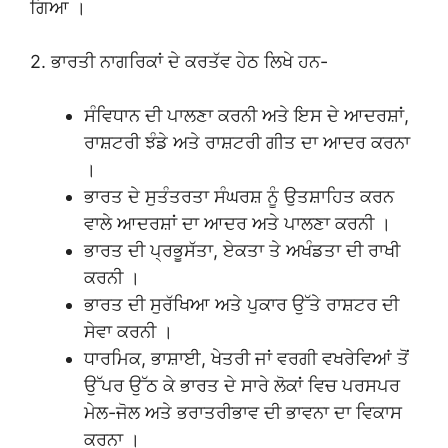
ਗਿਆ ।
2. ਭਾਰਤੀ ਨਾਗਰਿਕਾਂ ਦੇ ਕਰਤੱਵ ਹੇਠ ਲਿਖੇ ਹਨ-
ਸੰਵਿਧਾਨ ਦੀ ਪਾਲਣਾ ਕਰਨੀ ਅਤੇ ਇਸ ਦੇ ਆਦਰਸ਼ਾਂ,
ਰਾਸ਼ਟਰੀ ਝੰਡੇ ਅਤੇ ਰਾਸ਼ਟਰੀ ਗੀਤ ਦਾ ਆਦਰ ਕਰਨਾ
।
ਭਾਰਤ ਦੇ ਸੁਤੰਤਰਤਾ ਸੰਘਰਸ਼ ਨੂੰ ਉਤਸ਼ਾਹਿਤ ਕਰਨ
ਵਾਲੇ ਆਦਰਸ਼ਾਂ ਦਾ ਆਦਰ ਅਤੇ ਪਾਲਣਾ ਕਰਨੀ ।
ਭਾਰਤ ਦੀ ਪ੍ਰਭੂਸੱਤਾ, ਏਕਤਾ ਤੇ ਅਖੰਡਤਾ ਦੀ ਰਾਖੀ
ਕਰਨੀ ।
ਭਾਰਤ ਦੀ ਸੁਰੱਖਿਆ ਅਤੇ ਪੁਕਾਰ ਉੱਤੇ ਰਾਸ਼ਟਰ ਦੀ
ਸੇਵਾ ਕਰਨੀ ।
ਧਾਰਮਿਕ, ਭਾਸ਼ਾਈ, ਖੇਤਰੀ ਜਾਂ ਵਰਗੀ ਵਖਰੇਵਿਆਂ ਤੋਂ
ਉੱਪਰ ਉੱਠ ਕੇ ਭਾਰਤ ਦੇ ਸਾਰੇ ਲੋਕਾਂ ਵਿਚ ਪਰਸਪਰ
ਮੇਲ-ਜੋਲ ਅਤੇ ਭਰਾਤਰੀਭਾਵ ਦੀ ਭਾਵਨਾ ਦਾ ਵਿਕਾਸ
ਕਰਨਾ ।