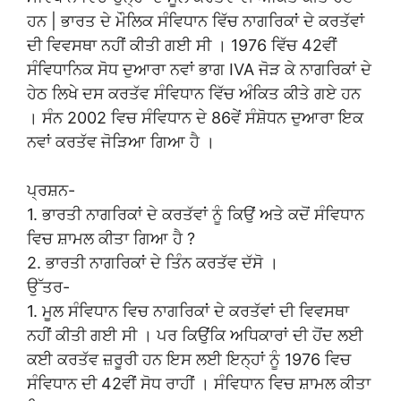
ਹਨ | ਭਾਰਤ ਦੇ ਮੌਲਿਕ ਸੰਵਿਧਾਨ ਵਿੱਚ ਨਾਗਰਿਕਾਂ ਦੇ ਕਰਤੱਵਾਂ
ਦੀ ਵਿਵਸਥਾ ਨਹੀਂ ਕੀਤੀ ਗਈ ਸੀ । 1976 ਵਿੱਚ 42ਵੀਂ
ਸੰਵਿਧਾਨਿਕ ਸੋਧ ਦੁਆਰਾ ਨਵਾਂ ਭਾਗ IVA ਜੋੜ ਕੇ ਨਾਗਰਿਕਾਂ ਦੇ
ਹੇਠ ਲਿਖੇ ਦਸ ਕਰਤੱਵ ਸੰਵਿਧਾਨ ਵਿੱਚ ਅੰਕਿਤ ਕੀਤੇ ਗਏ ਹਨ
। ਸੰਨ 2002 ਵਿਚ ਸੰਵਿਧਾਨ ਦੇ 86ਵੇਂ ਸੰਸ਼ੋਧਨ ਦੁਆਰਾ ਇਕ
ਨਵਾਂ ਕਰਤੱਵ ਜੋੜਿਆ ਗਿਆ ਹੈ ।
ਪ੍ਰਸ਼ਨ-
1. ਭਾਰਤੀ ਨਾਗਰਿਕਾਂ ਦੇ ਕਰਤੱਵਾਂ ਨੂੰ ਕਿਉਂ ਅਤੇ ਕਦੋਂ ਸੰਵਿਧਾਨ
ਵਿਚ ਸ਼ਾਮਲ ਕੀਤਾ ਗਿਆ ਹੈ ?
2. ਭਾਰਤੀ ਨਾਗਰਿਕਾਂ ਦੇ ਤਿੰਨ ਕਰਤੱਵ ਦੱਸੋ ।
ਉੱਤਰ-
1. ਮੂਲ ਸੰਵਿਧਾਨ ਵਿਚ ਨਾਗਰਿਕਾਂ ਦੇ ਕਰਤੱਵਾਂ ਦੀ ਵਿਵਸਥਾ
ਨਹੀਂ ਕੀਤੀ ਗਈ ਸੀ । ਪਰ ਕਿਉਂਕਿ ਅਧਿਕਾਰਾਂ ਦੀ ਹੋਂਦ ਲਈ
ਕਈ ਕਰਤੱਵ ਜ਼ਰੂਰੀ ਹਨ ਇਸ ਲਈ ਇਨ੍ਹਾਂ ਨੂੰ 1976 ਵਿਚ
ਸੰਵਿਧਾਨ ਦੀ 42ਵੀਂ ਸੋਧ ਰਾਹੀਂ । ਸੰਵਿਧਾਨ ਵਿਚ ਸ਼ਾਮਲ ਕੀਤਾ