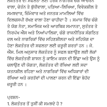
ਲੋਕਤੰਤਰ ਦੀ ਸਫਲਤਾ ਲਈ ਹਰੇਕ ਨਾਗਰਿਕ ਚੰਗੇ ਆਚਰਨ
ਵਾਲਾ, ਚੇਤੰਨ ਤੇ ਬੁੱਧੀਵਾਲਾ, ਪੜਿਆ-ਲਿਖਿਆ, ਵਿਵੇਕਸ਼ੀਲ ਤੇ
ਸਮਝਦਾਰ, ਜ਼ਿੰਮੇਵਾਰ ਅਤੇ ਜਨਤਕ ਮਾਮਲਿਆਂ ਵਿੱਚ
ਦਿਲਚਸਪੀ ਰੱਖਣ ਵਾਲਾ ਹੋਣਾ ਚਾਹੀਦਾ ਹੈ । ਸਮਾਜ ਵਿੱਚ ਚੰਗੇ
ਤੇ ਯੋਗ ਨੇਤਾ, ਸਮਾਜਿਕ ਅਤੇ ਆਰਥਿਕ ਸਮਾਨਤਾ, ਸੁਤੰਤਰ ਤੇ
ਨਿਰਪੱਖ ਐੱਸ ਅਤੇ ਨਿਆਂਪਾਲਿਕਾ, ਚੰਗੇ ਰਾਜਨੀਤਿਕ ਸੰਗਠਿਤ
ਦਲ ਅਤੇ ਨਾਗਰਿਕਾਂ ਵਿੱਚ ਸਹਿਣਸ਼ੀਲਤਾ ਅਤੇ ਸਹਿਯੋਗ ਦਾ
ਹੋਣਾ ਲੋਕਤੰਤਰ ਦੀ ਸਫਲਤਾ ਲਈ ਜ਼ਰੂਰੀ ਸ਼ਰਤਾਂ ਹਨ । ਜੇ.
ਐੱਸ. ਮਿਲ ਅਨੁਸਾਰ ਲੋਕਤੰਤਰ ਨੂੰ ਸਫਲ ਬਣਾਉਣ ਲਈ ਲੋਕਾਂ
ਵਿੱਚ ਲੋਕਤੰਤਰੀ ਸ਼ਾਸਨ ਨੂੰ ਕਾਇਮ ਕਰਨ ਦੀ ਇੱਛਾ ਅਤੇ ਉਸ ਨੂੰ
ਚਲਾਉਣ ਦੀ ਯੋਗਤਾ, ਲੋਕਤੰਤਰ ਦੀ ਰੱਖਿਆ ਲਈ ਸਦਾ
ਯਤਨਸ਼ੀਲ ਰਹਿਣਾ ਅਤੇ ਨਾਗਰਿਕਾਂ ਵਿੱਚ ਅਧਿਕਾਰਾਂ ਦੀ
ਰੱਖਿਆ ਅਤੇ ਕਰਤੱਵਾਂ ਦੀ ਪਾਲਣਾ ਕਰਨ ਦੀ ਇੱਛਾ ਬੇਹੱਦ
ਜ਼ਰੂਰੀ ਹਨ ।
ਪ੍ਰਸ਼ਨ-
1. ਲੋਕਤੰਤਰ ਤੋਂ ਤੁਸੀਂ ਕੀ ਸਮਝਦੇ ਹੋ ?