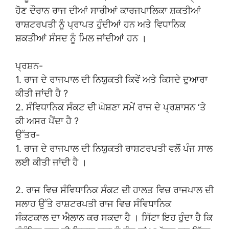
ਹੋਣ ਦੌਰਾਨ ਰਾਜ ਦੀਆਂ ਸਾਰੀਆਂ ਕਾਰਜਪਾਲਿਕਾ ਸ਼ਕਤੀਆਂ
ਰਾਸ਼ਟਰਪਤੀ ਨੂੰ ਪ੍ਰਾਪਤ ਹੁੰਦੀਆਂ ਹਨ ਅਤੇ ਵਿਧਾਨਿਕ
ਸ਼ਕਤੀਆਂ ਸੰਸਦ ਨੂੰ ਮਿਲ ਜਾਂਦੀਆਂ ਹਨ ।
ਪ੍ਰਸ਼ਨ-
1. ਰਾਜ ਦੇ ਰਾਜਪਾਲ ਦੀ ਨਿਯੁਕਤੀ ਕਿਵੇਂ ਅਤੇ ਕਿਸਦੇ ਦੁਆਰਾ
ਕੀਤੀ ਜਾਂਦੀ ਹੈ ?
2. ਸੰਵਿਧਾਨਿਕ ਸੰਕਟ ਦੀ ਘੋਸ਼ਣਾ ਸਮੇਂ ਰਾਜ ਦੇ ਪ੍ਰਸ਼ਾਸਨ ‘ਤੇ
ਕੀ ਅਸਰ ਪੈਂਦਾ ਹੈ ?
ਉੱਤਰ-
1. ਰਾਜ ਦੇ ਰਾਜਪਾਲ ਦੀ ਨਿਯੁਕਤੀ ਰਾਸ਼ਟਰਪਤੀ ਵਲੋਂ ਪੰਜ ਸਾਲ
ਲਈ ਕੀਤੀ ਜਾਂਦੀ ਹੈ ।
2. ਰਾਜ ਵਿਚ ਸੰਵਿਧਾਨਿਕ ਸੰਕਟ ਦੀ ਹਾਲਤ ਵਿਚ ਰਾਜਪਾਲ ਦੀ
ਸਲਾਹ ਉੱਤੇ ਰਾਸ਼ਟਰਪਤੀ ਰਾਜ ਵਿਚ ਸੰਵਿਧਾਨਿਕ
ਸੰਕਟਕਾਲ ਦਾ ਐਲਾਨ ਕਰ ਸਕਦਾ ਹੈ । ਸਿੱਟਾ ਇਹ ਹੁੰਦਾ ਹੈ ਕਿ