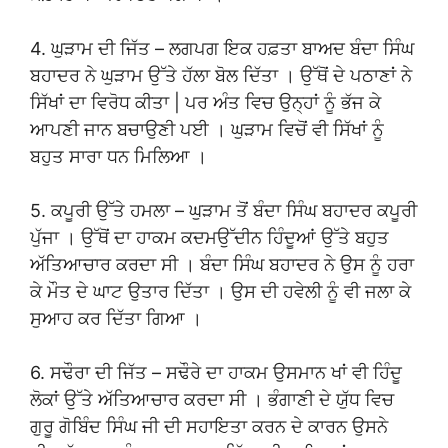
4. ਘੁੜਾਮ ਦੀ ਜਿੱਤ – ਲਗਪਗ ਇਕ ਹਫ਼ਤਾ ਬਾਅਦ ਬੰਦਾ ਸਿੰਘ
ਬਹਾਦਰ ਨੇ ਘੁੜਾਮ ਉੱਤੇ ਹੱਲਾ ਬੋਲ ਦਿੱਤਾ । ਉੱਥੋਂ ਦੇ ਪਠਾਣਾਂ ਨੇ
ਸਿੱਖਾਂ ਦਾ ਵਿਰੋਧ ਕੀਤਾ | ਪਰ ਅੰਤ ਵਿਚ ਉਨ੍ਹਾਂ ਨੂੰ ਭੱਜ ਕੇ
ਆਪਣੀ ਜਾਨ ਬਚਾਉਣੀ ਪਈ । ਘੁੜਾਮ ਵਿਚੋਂ ਵੀ ਸਿੱਖਾਂ ਨੂੰ
ਬਹੁਤ ਸਾਰਾ ਧਨ ਮਿਲਿਆ ।
5. ਕਪੂਰੀ ਉੱਤੇ ਹਮਲਾ – ਘੁੜਾਮ ਤੋਂ ਬੰਦਾ ਸਿੰਘ ਬਹਾਦਰ ਕਪੂਰੀ
ਪੁੱਜਾ । ਉੱਥੋਂ ਦਾ ਹਾਕਮ ਕਦਮਉੱਦੀਨ ਹਿੰਦੂਆਂ ਉੱਤੇ ਬਹੁਤ
ਅੱਤਿਆਚਾਰ ਕਰਦਾ ਸੀ । ਬੰਦਾ ਸਿੰਘ ਬਹਾਦਰ ਨੇ ਉਸ ਨੂੰ ਹਰਾ
ਕੇ ਮੌਤ ਦੇ ਘਾਟ ਉਤਾਰ ਦਿੱਤਾ । ਉਸ ਦੀ ਹਵੇਲੀ ਨੂੰ ਵੀ ਜਲਾ ਕੇ
ਸੁਆਹ ਕਰ ਦਿੱਤਾ ਗਿਆ ।
6. ਸਢੌਰਾ ਦੀ ਜਿੱਤ – ਸਢੌਰੇ ਦਾ ਹਾਕਮ ਉਸਮਾਨ ਖਾਂ ਵੀ ਹਿੰਦੂ
ਲੋਕਾਂ ਉੱਤੇ ਅੱਤਿਆਚਾਰ ਕਰਦਾ ਸੀ । ਭੰਗਾਣੀ ਦੇ ਯੁੱਧ ਵਿਚ
ਗੁਰੂ ਗੋਬਿੰਦ ਸਿੰਘ ਜੀ ਦੀ ਸਹਾਇਤਾ ਕਰਨ ਦੇ ਕਾਰਨ ਉਸਨੇ