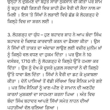
ਉਨ੍ਹਾਂ ਨੇ ਦੁਸ਼ਮਣ ਦਾ ਬਹੁਤ ਸਾਰਾ ਨੁਕਸਾਨ ਵੀ ਕੀਤਾ ਪਰ ਸ਼ਾਮ
ਨੂੰ ਬਹੁਤ ਵੱਡੀ ਗਿਣਤੀ ਵਿਚ ਸ਼ਾਹੀ ਫ਼ੌਜ ਵੈਰੀ ਦੀ ਸੈਨਾ ਨਾਲ ਜਾ
ਮਿਲੀ । ਇਸ ’ਤੇ ਸਿੱਖਾਂ ਨੇ ਲੜਾਈ ਵਿਚੇ ਛੱਡ ਕੇ ਲੋਹਗੜ੍ਹ ਦੇ
ਕਿਲ੍ਹੇ ਵਿਚ ਜਾ ਸ਼ਰਨ ਲਈ ।
3. ਲੋਹਗੜ੍ਹ ਦਾ ਯੁੱਧ – ਹੁਣ ਬਹਾਦਰ ਸ਼ਾਹ ਨੇ ਆਪ ਬੰਦਾ ਸਿੰਘ
ਬਹਾਦਰ ਦੇ ਖਿਲਾਫ਼ ਕਾਰਵਾਈ ਕਰਨ ਦਾ ਫ਼ੈਸਲਾ ਕੀਤਾ । ਉਸ
ਨੇ ਸਿੱਖਾਂ ਦੀ ਤਾਕਤ ਦਾ ਅੰਦਾਜ਼ਾ ਲਾਉਣ ਲਈ ਵਜ਼ੀਰ ਮੁਨੀਮ ਖ਼ਾਂ
ਨੂੰ ਕਿਲ੍ਹੇ ਵਲ ਵਧਣ ਦਾ ਹੁਕਮ ਦਿੱਤਾ । ਪਰ ਉਸ ਨੇ 10
ਦਸੰਬਰ, 1710 ਈ: ਨੂੰ ਲੋਹਗੜ੍ਹ ਦੇ ਕਿਲ੍ਹੇ ਉੱਤੇ ਹਮਲਾ ਕਰ
ਦਿੱਤਾ । ਉਸ ਨੂੰ ਦੇਖ ਕੇ ਦੂਸਰੇ ਮੁਗ਼ਲ ਸਰਦਾਰਾਂ ਨੇ ਵੀ ਕਿਲ੍ਹੇ
ਉੱਤੇ ਧਾਵਾ ਬੋਲ ਦਿੱਤਾ । ਸਿੱਖਾਂ ਨੇ ਵੈਰੀ ਦਾ ਡਟ ਕੇ ਮੁਕਾਬਲਾ
ਕੀਤਾ । ਦੋਨੋਂ ਪਾਸਿਆਂ ਤੋਂ ਵੱਡੀ ਸੰਖਿਆ ਵਿਚ ਸੈਨਿਕ ਮਾਰੇ ਗਏ
। ਪਰ ਸਿੱਖ ਸੈਨਿਕਾਂ ਨੂੰ ਖਾਣ-ਪੀਣ ਦੇ ਸਾਮਾਨ ਦੀ ਅਣਹੋਂਦ
ਕਾਰਨਾਂ ਮੁਸ਼ਕਲਾਂ ਦਾ ਸਾਹਮਣਾ ਕਰਨਾ ਪਿਆ । ਅੰਤ ਵਿਚ
ਬੰਦਾ ਸਿੰਘ ਬਹਾਦਰ ਆਪਣੇ ਸਿੱਖਾਂ ਸਮੇਤ ਨਾਹਨ ਦੀਆਂ
ਪਹਾੜੀਆਂ ਵੱਲ ਚਲਿਆ ਗਿਆ ।