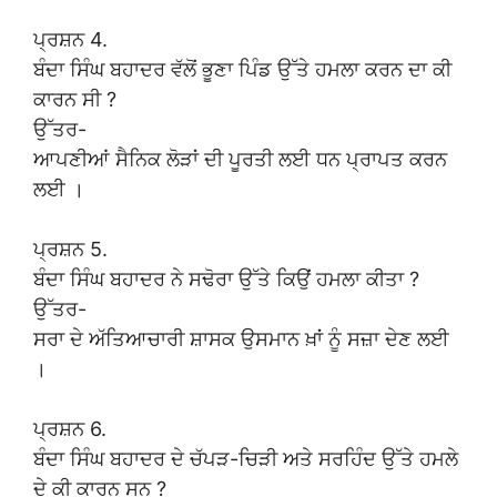
ਪ੍ਰਸ਼ਨ 4.
ਬੰਦਾ ਸਿੰਘ ਬਹਾਦਰ ਵੱਲੋਂ ਭੂਣਾ ਪਿੰਡ ਉੱਤੇ ਹਮਲਾ ਕਰਨ ਦਾ ਕੀ
ਕਾਰਨ ਸੀ ?
ਉੱਤਰ-
ਆਪਣੀਆਂ ਸੈਨਿਕ ਲੋੜਾਂ ਦੀ ਪੂਰਤੀ ਲਈ ਧਨ ਪ੍ਰਾਪਤ ਕਰਨ
ਲਈ ।
ਪ੍ਰਸ਼ਨ 5.
ਬੰਦਾ ਸਿੰਘ ਬਹਾਦਰ ਨੇ ਸਢੋਰਾ ਉੱਤੇ ਕਿਉਂ ਹਮਲਾ ਕੀਤਾ ?
ਉੱਤਰ-
ਸਰਾ ਦੇ ਅੱਤਿਆਚਾਰੀ ਸ਼ਾਸਕ ਉਸਮਾਨ ਖ਼ਾਂ ਨੂੰ ਸਜ਼ਾ ਦੇਣ ਲਈ
।
ਪ੍ਰਸ਼ਨ 6.
ਬੰਦਾ ਸਿੰਘ ਬਹਾਦਰ ਦੇ ਚੱਪੜ-ਚਿੜੀ ਅਤੇ ਸਰਹਿੰਦ ਉੱਤੇ ਹਮਲੇ
ਦੇ ਕੀ ਕਾਰਨ ਸਨ ?