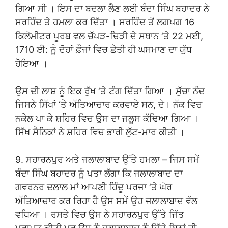
ਗਿਆ ਸੀ । ਇਸ ਦਾ ਬਦਲਾ ਲੈਣ ਲਈ ਬੰਦਾ ਸਿੰਘ ਬਹਾਦਰ ਨੇ
ਸਰਹਿੰਦ ਤੇ ਹਮਲਾ ਕਰ ਦਿੱਤਾ । ਸਰਹਿੰਦ ਤੋਂ ਲਗਪਗ 16
ਕਿਲੋਮੀਟਰ ਪੂਰਬ ਵਲ ਚੱਪੜ-ਚਿੜੀ ਦੇ ਸਥਾਨ ‘ਤੇ 22 ਮਈ,
1710 ਈ: ਨੂੰ ਦੋਹਾਂ ਫ਼ੌਜਾਂ ਵਿਚ ਛੇਤੀ ਹੀ ਘਸਮਾਣ ਦਾ ਯੁੱਧ
ਹੋਇਆ ।
ਉਸ ਦੀ ਲਾਸ਼ ਨੂੰ ਇਕ ਰੁੱਖ ‘ਤੇ ਟੰਗ ਦਿੱਤਾ ਗਿਆ । ਸੁੱਚਾ ਨੰਦ
ਜਿਸਨੇ ਸਿੱਖਾਂ ‘ਤੇ ਅੱਤਿਆਚਾਰ ਕਰਵਾਏ ਸਨ, ਦੇ। ਨੱਕ ਵਿਚ
ਨਕੇਲ ਪਾ ਕੇ ਸ਼ਹਿਰ ਵਿਚ ਉਸ ਦਾ ਜਲੂਸ ਕੱਢਿਆ ਗਿਆ ।
ਸਿੱਖ ਸੈਨਿਕਾਂ ਨੇ ਸ਼ਹਿਰ ਵਿਚ ਭਾਰੀ ਲੁੱਟ-ਮਾਰ ਕੀਤੀ ।
9. ਸਹਾਰਨਪੁਰ ਅਤੇ ਜਲਾਲਾਬਾਦ ਉੱਤੇ ਹਮਲਾ – ਜਿਸ ਸਮੇਂ
ਬੰਦਾ ਸਿੰਘ ਬਹਾਦਰ ਨੂੰ ਪਤਾ ਲੱਗਾ ਕਿ ਜਲਾਲਾਬਾਦ ਦਾ
ਗਵਰਨਰ ਦਲਾਲ ਮਾਂ ਆਪਣੀ ਹਿੰਦੂ ਪਰਜਾ ‘ਤੇ ਘੋਰ
ਅੱਤਿਆਚਾਰ ਕਰ ਰਿਹਾ ਹੈ ਉਸ ਸਮੇਂ ਉਹ ਜਲਾਲਾਬਾਦ ਵੱਲ
ਵਧਿਆ । ਰਸਤੇ ਵਿਚ ਉਸ ਨੇ ਸਹਾਰਨਪੁਰ ਉੱਤੇ ਜਿੱਤ