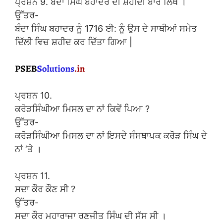
ਪ੍ਰਸ਼ਨ 9. ਬੰਦਾ ਸਿੰਘ ਬਹਾਦਰ ਦੀ ਸ਼ਹੀਦੀ ਬਾਰੇ ਲਿਖੋ ।
ਉੱਤਰ-
ਬੰਦਾ ਸਿੰਘ ਬਹਾਦਰ ਨੂੰ 1716 ਈ: ਨੂੰ ਉਸ ਦੇ ਸਾਥੀਆਂ ਸਮੇਤ
ਦਿੱਲੀ ਵਿਚ ਸ਼ਹੀਦ ਕਰ ਦਿੱਤਾ ਗਿਆ |
ਪ੍ਰਸ਼ਨ 10.
ਕਰੋੜਸਿੰਘੀਆ ਮਿਸਲ ਦਾ ਨਾਂ ਕਿਵੇਂ ਪਿਆ ?
ਉੱਤਰ-
ਕਰੋੜਸਿੰਘੀਆ ਮਿਸਲ ਦਾ ਨਾਂ ਇਸਦੇ ਸੰਸਥਾਪਕ ਕਰੋੜ ਸਿੰਘ ਦੇ
ਨਾਂ ‘ਤੇ ।
ਪ੍ਰਸ਼ਨ 11.
ਸਦਾ ਕੌਰ ਕੌਣ ਸੀ ?
ਉੱਤਰ-
ਸਦਾ ਕੌਰ ਮਹਾਰਾਜਾ ਰਣਜੀਤ ਸਿੰਘ ਦੀ ਸੱਸ ਸੀ ।