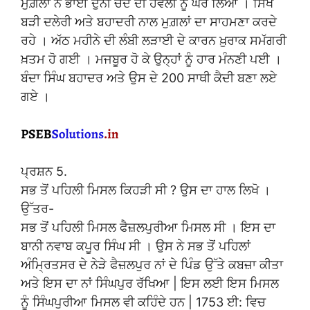
ਮੁਗ਼ਲਾਂ ਨੇ ਭਾਈ ਦੁਨੀ ਚੰਦ ਦੀ ਹਵੇਲੀ ਨੂੰ ਘੇਰ ਲਿਆ । ਸਿੱਖ
ਬੜੀ ਦਲੇਰੀ ਅਤੇ ਬਹਾਦਰੀ ਨਾਲ ਮੁਗ਼ਲਾਂ ਦਾ ਸਾਹਮਣਾ ਕਰਦੇ
ਰਹੇ । ਅੱਠ ਮਹੀਨੇ ਦੀ ਲੰਬੀ ਲੜਾਈ ਦੇ ਕਾਰਨ ਖ਼ੁਰਾਕ ਸਮੱਗਰੀ
ਖ਼ਤਮ ਹੋ ਗਈ । ਮਜਬੂਰ ਹੋ ਕੇ ਉਨ੍ਹਾਂ ਨੂੰ ਹਾਰ ਮੰਨਣੀ ਪਈ ।
ਬੰਦਾ ਸਿੰਘ ਬਹਾਦਰ ਅਤੇ ਉਸ ਦੇ 200 ਸਾਥੀ ਕੈਦੀ ਬਣਾ ਲਏ
ਗਏ ।
ਪ੍ਰਸ਼ਨ 5.
ਸਭ ਤੋਂ ਪਹਿਲੀ ਮਿਸਲ ਕਿਹੜੀ ਸੀ ? ਉਸ ਦਾ ਹਾਲ ਲਿਖੋ ।
ਉੱਤਰ-
ਸਭ ਤੋਂ ਪਹਿਲੀ ਮਿਸਲ ਫੈਜ਼ਲਪੁਰੀਆ ਮਿਸਲ ਸੀ । ਇਸ ਦਾ
ਬਾਨੀ ਨਵਾਬ ਕਪੂਰ ਸਿੰਘ ਸੀ । ਉਸ ਨੇ ਸਭ ਤੋਂ ਪਹਿਲਾਂ
ਅੰਮ੍ਰਿਤਸਰ ਦੇ ਨੇੜੇ ਫੈਜ਼ਲਪੁਰ ਨਾਂ ਦੇ ਪਿੰਡ ਉੱਤੇ ਕਬਜ਼ਾ ਕੀਤਾ
ਅਤੇ ਇਸ ਦਾ ਨਾਂ ਸਿੰਘਪੁਰ ਰੱਖਿਆ | ਇਸ ਲਈ ਇਸ ਮਿਸਲ
ਨੂੰ ਸਿੰਘਪੁਰੀਆ ਮਿਸਲ ਵੀ ਕਹਿੰਦੇ ਹਨ | 1753 ਈ: ਵਿਚ