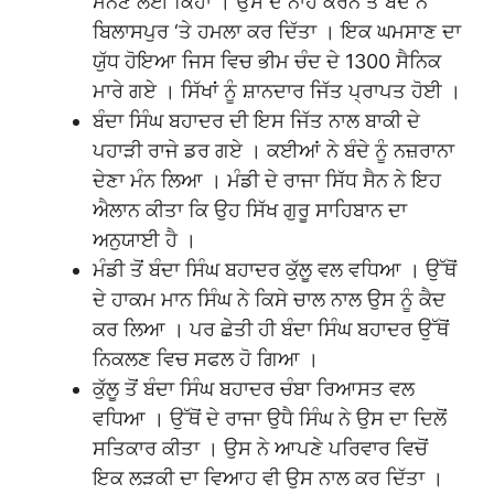
ਮੰਨਣ ਲਈ ਕਿਹਾ । ਉਸ ਦੇ ਨਾਂਹ ਕਰਨ ਤੇ ਬੰਦੇ ਨੇ
ਬਿਲਾਸਪੁਰ ‘ਤੇ ਹਮਲਾ ਕਰ ਦਿੱਤਾ । ਇਕ ਘਮਸਾਣ ਦਾ
ਯੁੱਧ ਹੋਇਆ ਜਿਸ ਵਿਚ ਭੀਮ ਚੰਦ ਦੇ 1300 ਸੈਨਿਕ
ਮਾਰੇ ਗਏ । ਸਿੱਖਾਂ ਨੂੰ ਸ਼ਾਨਦਾਰ ਜਿੱਤ ਪ੍ਰਾਪਤ ਹੋਈ ।
ਬੰਦਾ ਸਿੰਘ ਬਹਾਦਰ ਦੀ ਇਸ ਜਿੱਤ ਨਾਲ ਬਾਕੀ ਦੇ
ਪਹਾੜੀ ਰਾਜੇ ਡਰ ਗਏ । ਕਈਆਂ ਨੇ ਬੰਦੇ ਨੂੰ ਨਜ਼ਰਾਨਾ
ਦੇਣਾ ਮੰਨ ਲਿਆ । ਮੰਡੀ ਦੇ ਰਾਜਾ ਸਿੱਧ ਸੈਨ ਨੇ ਇਹ
ਐਲਾਨ ਕੀਤਾ ਕਿ ਉਹ ਸਿੱਖ ਗੁਰੂ ਸਾਹਿਬਾਨ ਦਾ
ਅਨੁਯਾਈ ਹੈ ।
ਮੰਡੀ ਤੋਂ ਬੰਦਾ ਸਿੰਘ ਬਹਾਦਰ ਕੁੱਲੂ ਵਲ ਵਧਿਆ । ਉੱਥੋਂ
ਦੇ ਹਾਕਮ ਮਾਨ ਸਿੰਘ ਨੇ ਕਿਸੇ ਚਾਲ ਨਾਲ ਉਸ ਨੂੰ ਕੈਦ
ਕਰ ਲਿਆ । ਪਰ ਛੇਤੀ ਹੀ ਬੰਦਾ ਸਿੰਘ ਬਹਾਦਰ ਉੱਥੋਂ
ਨਿਕਲਣ ਵਿਚ ਸਫਲ ਹੋ ਗਿਆ ।
ਕੁੱਲੂ ਤੋਂ ਬੰਦਾ ਸਿੰਘ ਬਹਾਦਰ ਚੰਬਾ ਰਿਆਸਤ ਵਲ
ਵਧਿਆ । ਉੱਥੋਂ ਦੇ ਰਾਜਾ ਉਧੈ ਸਿੰਘ ਨੇ ਉਸ ਦਾ ਦਿਲੋਂ
ਸਤਿਕਾਰ ਕੀਤਾ । ਉਸ ਨੇ ਆਪਣੇ ਪਰਿਵਾਰ ਵਿਚੋਂ
ਇਕ ਲੜਕੀ ਦਾ ਵਿਆਹ ਵੀ ਉਸ ਨਾਲ ਕਰ ਦਿੱਤਾ ।