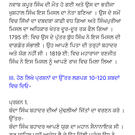
ਨਵਾਬ ਕਪੂਰ ਸਿੰਘ ਦੀ ਮੌਤ ਹੋ ਗਈ ਅਤੇ ਉਸ ਦਾ ਭਤੀਜਾ
ਖੁਸ਼ਹਾਲ ਸਿੰਘ ਇਸ ਮਿਸਲ ਦਾ ਨੇਤਾ ਬਣਿਆ । ਉਸ ਦੇ ਸਮੇਂ
ਵਿਚ ਸਿੱਖਾਂ ਦਾ ਦਬਦਬਾ ਕਾਫ਼ੀ ਵਧ ਗਿਆ ਅਤੇ ਸਿੰਘਪੁਰੀਆ
ਮਿਸਲ ਦਾ ਅਧਿਕਾਰ ਖੇਤਰ ਦੂਰ-ਦੂਰ ਤਕ ਫੈਲ ਗਿਆ ।
1795 ਈ: ਵਿਚ ਉਸ ਦੇ ਪੁੱਤਰ ਬੁੱਧ ਸਿੰਘ ਨੇ ਇਸ ਮਿਸਲ ਦੀ
ਵਾਗਡੋਰ ਸੰਭਾਲੀ । ਉਹ ਆਪਣੇ ਪਿਤਾ ਦੀ ਤਰ੍ਹਾਂ ਬਹਾਦਰ
ਅਤੇ ਯੋਗ ਨਹੀਂ ਸੀ । 1819 ਈ: ਵਿਚ ਮਹਾਰਾਜਾ ਰਣਜੀਤ
ਸਿੰਘ ਨੇ ਇਸ ਮਿਸਲ ਨੂੰ ਆਪਣੇ ਰਾਜ ਵਿਚ ਮਿਲਾ ਲਿਆ ।
III. ਹੇਠ ਲਿਖੇ ਪ੍ਰਸ਼ਨਾਂ ਦਾ ਉੱਤਰ ਲਗਪਗ 10-120 ਸ਼ਬਦਾਂ
ਵਿਚ ਦਿਓ-
ਪ੍ਰਸ਼ਨ 1.
ਬੰਦਾ ਸਿੰਘ ਬਹਾਦਰ ਦੀਆਂ ਮੁੱਢਲੀਆਂ ਜਿੱਤਾਂ ਦਾ ਵਰਣਨ ਕਰੋ ।
ਉੱਤਰ-
ਬੰਦਾ ਸਿੰਘ ਬਹਾਦਰ ਆਪਣੇ ਯੁਗ ਦਾ ਮਹਾਨ ਸੈਨਾਨਾਇਕ ਸੀ ।
ਗੁਰੂ ਸਾਹਿਬ ਪਾਸੋਂ ਆਦੇਸ਼ ਲੈ ਕੇ ਉਹ ਦਿੱਲੀ ਪਹੁੰਚਾ ਉਸ ਨੇ