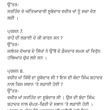
ਉੱਤਰ-
ਸਰਹਿੰਦ ਦੇ ਅੱਤਿਆਚਾਰੀ ਸੂਬੇਦਾਰ ਵਜ਼ੀਰ ਖਾਂ ਨੂੰ ਸਜ਼ਾ ਦੇਣ
ਲਈ ।
ਪ੍ਰਸ਼ਨ 7.
ਰਾਹੋਂ ਦੀ ਲੜਾਈ ਦੇ ਕੀ ਕਾਰਨ ਸਨ ?
ਉੱਤਰ-
ਜਲੰਧਰ ਦੋਆਬ ਦੇ ਸਿੱਖਾਂ ਨੇ ਉੱਥੋਂ ਦੇ ਫ਼ੌਜਦਾਰ ਸ਼ਮਸ ਖ਼ਾਂ ਵਿਰੁੱਧ
ਹਥਿਆਰ ਚੁੱਕ ਲਏ ਸਨ ।
ਪ੍ਰਸ਼ਨ 8.
ਵਜ਼ੀਰ ਖਾਂ ਕਿੱਥੋਂ ਦਾ ਸੂਬੇਦਾਰ ਸੀ ? ਇਸ ਦੀ ਬੰਦਾ ਸਿੰਘ ਬਹਾਦਰ
ਨਾਲ ਕਿਸ ਸਥਾਨ ‘ਤੇ ਲੜਾਈ ਹੋਈ ?
ਉੱਤਰ-
ਵਜ਼ੀਰ ਖਾਂ ਸਰਹਿੰਦ ਦਾ ਸੂਬੇਦਾਰ ਸੀ । ਉਸ ਦੀ ਬੰਦਾ ਸਿੰਘ
ਬਹਾਦਰ ਨਾਲ ਚੱਪੜ-ਚਿੜੀ ਦੇ ਸਥਾਨ ‘ਤੇ ਲੜਾਈ ਹੋਈ ।