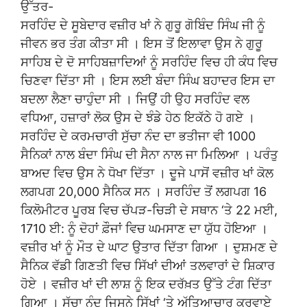
ਉੱਤਰ-
ਸਰਹਿੰਦ ਦੇ ਸੂਬੇਦਾਰ ਵਜ਼ੀਰ ਖਾਂ ਨੇ ਗੁਰੂ ਗੋਬਿੰਦ ਸਿੰਘ ਜੀ ਨੂੰ
ਜੀਵਨ ਭਰ ਤੰਗ ਕੀਤਾ ਸੀ । ਇਸ ਤੋਂ ਇਲਾਵਾ ਉਸ ਨੇ ਗੁਰੂ
ਸਾਹਿਬ ਦੇ ਦੋ ਸਾਹਿਬਜ਼ਾਦਿਆਂ ਨੂੰ ਸਰਹਿੰਦ ਵਿਚ ਹੀ ਕੰਧ ਵਿਚ
ਚਿਣਵਾ ਦਿੱਤਾ ਸੀ । ਇਸ ਲਈ ਬੰਦਾ ਸਿੰਘ ਬਹਾਦਰ ਇਸ ਦਾ
ਬਦਲਾ ਲੈਣਾ ਚਾਹੁੰਦਾ ਸੀ । ਜਿਉਂ ਹੀ ਉਹ ਸਰਹਿੰਦ ਵਲ
ਵਧਿਆ, ਹਜ਼ਾਰਾਂ ਲੋਕ ਉਸ ਦੇ ਝੰਡੇ ਹੇਠ ਇਕੱਠੇ ਹੋ ਗਏ ।
ਸਰਹਿੰਦ ਦੇ ਕਰਮਚਾਰੀ ਸੁੱਚਾ ਨੰਦ ਦਾ ਭਤੀਜਾ ਵੀ 1000
ਸੈਨਿਕਾਂ ਨਾਲ ਬੰਦਾ ਸਿੰਘ ਦੀ ਸੈਨਾ ਨਾਲ ਜਾ ਮਿਲਿਆ । ਪਰੰਤੁ
ਬਾਅਦ ਵਿਚ ਉਸ ਨੇ ਧੋਖਾ ਦਿੱਤਾ । ਦੂਜੇ ਪਾਸੋਂ ਵਜ਼ੀਰ ਖਾਂ ਕੋਲ
ਲਗਪਗ 20,000 ਸੈਨਿਕ ਸਨ । ਸਰਹਿੰਦ ਤੋਂ ਲਗਪਗ 16
ਕਿਲੋਮੀਟਰ ਪੂਰਬ ਵਿਚ ਚੱਪੜ-ਚਿੜੀ ਦੇ ਸਥਾਨ ‘ਤੇ 22 ਮਈ,
1710 ਈ: ਨੂੰ ਦੋਹਾਂ ਫ਼ੌਜਾਂ ਵਿਚ ਘਮਸਾਣ ਦਾ ਯੁੱਧ ਹੋਇਆ ।
ਵਜ਼ੀਰ ਖਾਂ ਨੂੰ ਮੌਤ ਦੇ ਘਾਟ ਉਤਾਰ ਦਿੱਤਾ ਗਿਆ । ਦੁਸ਼ਮਣ ਦੇ
ਸੈਨਿਕ ਵੱਡੀ ਗਿਣਤੀ ਵਿਚ ਸਿੱਖਾਂ ਦੀਆਂ ਤਲਵਾਰਾਂ ਦੇ ਸ਼ਿਕਾਰ
ਹੋਏ । ਵਜ਼ੀਰ ਖਾਂ ਦੀ ਲਾਸ਼ ਨੂੰ ਇਕ ਦਰੱਖ਼ਤ ਉੱਤੇ ਟੰਗ ਦਿੱਤਾ
ਗਿਆ । ਸੁੱਚਾ ਨੰਦ ਜਿਸਨੇ ਸਿੱਖਾਂ ‘ਤੇ ਅੱਤਿਆਚਾਰ ਕਰਵਾਏ