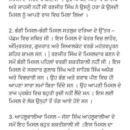
ਅਤੇ ਸਾਹਸੀ ਨਹੀਂ ਸੀ ਰਣਜੀਤ ਸਿੰਘ ਨੇ ਉਸਨੂੰ ਹਰਾ ਕੇ ਉਸਦੀ
ਮਿਸਲ ਨੂੰ ਆਪਣੇ ਰਾਜ ਵਿਚ ਮਿਲਾ ਲਿਆ ।
2. ਭੰਗੀ ਮਿਸਲ-ਭੰਗੀ ਮਿਸਲ ਸਤਲੁਜ ਦਰਿਆ ਦੇ ਉੱਤਰ –
ਪੱਛਮ ਵਿਚ ਸਥਿਤ ਸੀ । ਇਸ ਮਿਸਲ ਦੇ ਖੇਤਰ ਵਿਚ ਲਾਹੌਰ,
ਅੰਮ੍ਰਿਤਸਰ, ਗੁਜਰਾਤ ਅਤੇ ਸਿਆਲਕੋਟ ਵਰਗੇ ਮਹੱਤਵਪੂਰਨ
ਸ਼ਹਿਰ ਸ਼ਾਮਲ ਸਨ । | ਰਣਜੀਤ ਸਿੰਘ ਦੇ ਮਿਸਲਦਾਰ ਬਣਨ ਦੇ
ਸਮੇਂ ਭੰਗੀ ਮਿਸਲ ਪਹਿਲਾਂ ਵਰਗੀ ਸ਼ਕਤੀਸ਼ਾਲੀ ਨਹੀਂ ਸੀ । ਇਸ
ਮਿਸਲ ਦੇ ਸਰਦਾਰ ਗੁਲਾਬ ਸਿੰਘ ਅਤੇ ਸਾਹਿਬ ਸਿੰਘ ਅਯੋਗ
ਅਤੇ ਵਿਭਚਾਰੀ ਸਨ । ਉਹ ਭੰਗ ਅਤੇ ਸ਼ਰਾਬ ਪੀਣ ਵਿਚ ਹੀ
ਆਪਣਾ ਸਾਰਾ ਸਮਾਂ ਬਿਤਾ ਦਿੰਦੇ ਸਨ । ਉਹ ਆਪਣੀ ਮਿਸਲ ਦੇ
ਰਾਜ ਪ੍ਰਬੰਧ ਵਿਚ ਬਹੁਤੀ ਰੁਚੀ ਨਹੀਂ ਲੈਂਦੇ ਸਨ । ਇਸ ਲਈ
ਮਿਸਲ ਦੇ ਲੋਕ ਉਨ੍ਹਾਂ ਤੋਂ ਤੰਗ ਆਏ ਹੋਏ ਸਨ ।
3. ਆਹਲੂਵਾਲੀਆ ਮਿਸਲ – ਜੱਸਾ ਸਿੰਘ ਆਹਲੂਵਾਲੀਆ ਦੇ
ਸਮੇਂ ਇਹ ਮਿਸਲ ਬਹੁਤ ਸ਼ਕਤੀਸ਼ਾਲੀ ਸੀ ।ਇਸ ਮਿਸਲ ਦਾ