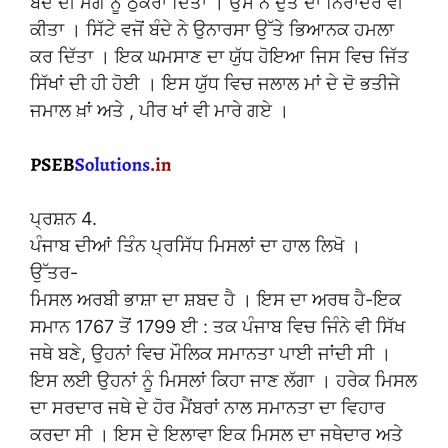
ਬੰਦੇ ਦੀ ਮੰਗ ਨੂੰ ਠੁਕਰਾ ਦਿੱਤਾ । ਉਸ ਨੇ ਦੁਤ ਦਾ ਨਿਰਾਦਰ ਵੀ
ਕੀਤਾ । ਸਿੱਟੇ ਵਜੋਂ ਬੰਦੇ ਨੇ ਉਨਾਰਸਾ ਉੱਤੇ ਭਿਆਨਕ ਹਮਲਾ
ਕਰ ਦਿੱਤਾ । ਇਕ ਘਮਸਾਣ ਦਾ ਯੁੱਧ ਹੋਇਆ ਜਿਸ ਵਿਚ ਜਿੱਤ
ਸਿੱਖਾਂ ਦੀ ਹੀ ਹੋਈ । ਇਸ ਯੁੱਧ ਵਿਚ ਜਲਾਲ ਮਾਂ ਦੇ ਦੋ ਭਤੀਜੇ
ਜਮਾਲ ਖ਼ਾਂ ਅਤੇ , ਪੀਰ ਖਾਂ ਵੀ ਮਾਰੇ ਗਏ ।
ਪ੍ਰਸ਼ਨ 4.
ਪੰਜਾਬ ਦੀਆਂ ਤਿੰਨ ਪ੍ਰਸਿੱਧ ਮਿਸਲਾਂ ਦਾ ਹਾਲ ਲਿਖੋ ।
ਉੱਤਰ-
ਮਿਸਲ ਅਰਬੀ ਭਾਸ਼ਾ ਦਾ ਸ਼ਬਦ ਹੈ । ਇਸ ਦਾ ਅਰਥ ਹੈ-ਇਕ
ਸਮਾਨ 1767 ਤੋਂ 1799 ਈ : ਤਕ ਪੰਜਾਬ ਵਿਚ ਜਿੰਨੇ ਵੀ ਸਿੱਖ
ਜਥੇ ਬਣੇ, ਉਹਨਾਂ ਵਿਚ ਮੌਲਿਕ ਸਮਾਨਤਾ ਪਾਈ ਜਾਂਦੀ ਸੀ ।
ਇਸ ਲਈ ਉਹਨਾਂ ਨੂੰ ਮਿਸਲਾਂ ਕਿਹਾ ਜਾਣ ਲੱਗਾ । ਹਰੇਕ ਮਿਸਲ
ਦਾ ਸਰਦਾਰ ਜਥੇ ਦੇ ਹੋਰ ਮੈਂਬਰਾਂ ਨਾਲ ਸਮਾਨਤਾ ਦਾ ਵਿਹਾਰ
ਕਰਦਾ ਸੀ । ਇਸ ਦੇ ਇਲਾਵਾ ਇਕ ਮਿਸਲ ਦਾ ਜਥੇਦਾਰ ਅਤੇ