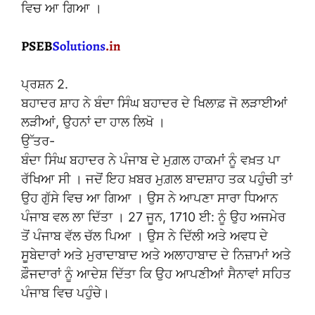
ਵਿਚ ਆ ਗਿਆ ।
ਪ੍ਰਸ਼ਨ 2.
ਬਹਾਦਰ ਸ਼ਾਹ ਨੇ ਬੰਦਾ ਸਿੰਘ ਬਹਾਦਰ ਦੇ ਖਿਲਾਫ਼ ਜੋ ਲੜਾਈਆਂ
ਲੜੀਆਂ, ਉਹਨਾਂ ਦਾ ਹਾਲ ਲਿਖੋ ।
ਉੱਤਰ-
ਬੰਦਾ ਸਿੰਘ ਬਹਾਦਰ ਨੇ ਪੰਜਾਬ ਦੇ ਮੁਗ਼ਲ ਹਾਕਮਾਂ ਨੂੰ ਵਖ਼ਤ ਪਾ
ਰੱਖਿਆ ਸੀ । ਜਦੋਂ ਇਹ ਖ਼ਬਰ ਮੁਗ਼ਲ ਬਾਦਸ਼ਾਹ ਤਕ ਪਹੁੰਚੀ ਤਾਂ
ਉਹ ਗੁੱਸੇ ਵਿਚ ਆ ਗਿਆ । ਉਸ ਨੇ ਆਪਣਾ ਸਾਰਾ ਧਿਆਨ
ਪੰਜਾਬ ਵਲ ਲਾ ਦਿੱਤਾ । 27 ਜੂਨ, 1710 ਈ: ਨੂੰ ਉਹ ਅਜਮੇਰ
ਤੋਂ ਪੰਜਾਬ ਵੱਲ ਚੱਲ ਪਿਆ । ਉਸ ਨੇ ਦਿੱਲੀ ਅਤੇ ਅਵਧ ਦੇ
ਸੂਬੇਦਾਰਾਂ ਅਤੇ ਮੁਰਾਦਾਬਾਦ ਅਤੇ ਅਲਾਹਾਬਾਦ ਦੇ ਨਿਜ਼ਾਮਾਂ ਅਤੇ
ਫ਼ੌਜਦਾਰਾਂ ਨੂੰ ਆਦੇਸ਼ ਦਿੱਤਾ ਕਿ ਉਹ ਆਪਣੀਆਂ ਸੈਨਾਵਾਂ ਸਹਿਤ
ਪੰਜਾਬ ਵਿਚ ਪਹੁੰਚੇ।