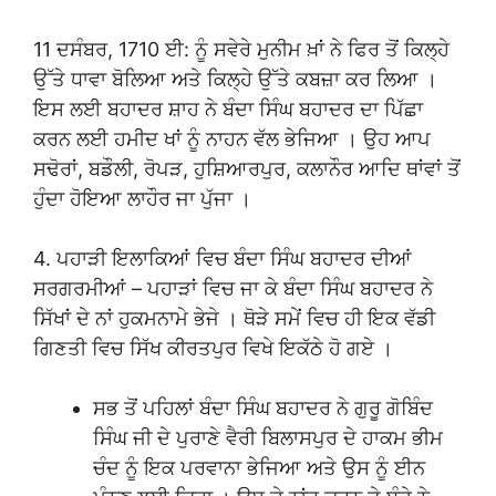
11 ਦਸੰਬਰ, 1710 ਈ: ਨੂੰ ਸਵੇਰੇ ਮੁਨੀਮ ਖ਼ਾਂ ਨੇ ਫਿਰ ਤੋਂ ਕਿਲ੍ਹੇ
ਉੱਤੇ ਧਾਵਾ ਬੋਲਿਆ ਅਤੇ ਕਿਲ੍ਹੇ ਉੱਤੇ ਕਬਜ਼ਾ ਕਰ ਲਿਆ ।
ਇਸ ਲਈ ਬਹਾਦਰ ਸ਼ਾਹ ਨੇ ਬੰਦਾ ਸਿੰਘ ਬਹਾਦਰ ਦਾ ਪਿੱਛਾ
ਕਰਨ ਲਈ ਹਮੀਦ ਖਾਂ ਨੂੰ ਨਾਹਨ ਵੱਲ ਭੇਜਿਆ । ਉਹ ਆਪ
ਸਢੋਰਾਂ, ਬਡੌਲੀ, ਰੋਪੜ, ਹੁਸ਼ਿਆਰਪੁਰ, ਕਲਾਨੌਰ ਆਦਿ ਥਾਂਵਾਂ ਤੋਂ
ਹੁੰਦਾ ਹੋਇਆ ਲਾਹੌਰ ਜਾ ਪੁੱਜਾ ।
4. ਪਹਾੜੀ ਇਲਾਕਿਆਂ ਵਿਚ ਬੰਦਾ ਸਿੰਘ ਬਹਾਦਰ ਦੀਆਂ
ਸਰਗਰਮੀਆਂ – ਪਹਾੜਾਂ ਵਿਚ ਜਾ ਕੇ ਬੰਦਾ ਸਿੰਘ ਬਹਾਦਰ ਨੇ
ਸਿੱਖਾਂ ਦੇ ਨਾਂ ਹੁਕਮਨਾਮੇ ਭੇਜੇ । ਥੋੜੇ ਸਮੇਂ ਵਿਚ ਹੀ ਇਕ ਵੱਡੀ
ਗਿਣਤੀ ਵਿਚ ਸਿੱਖ ਕੀਰਤਪੁਰ ਵਿਖੇ ਇਕੱਠੇ ਹੋ ਗਏ ।
ਸਭ ਤੋਂ ਪਹਿਲਾਂ ਬੰਦਾ ਸਿੰਘ ਬਹਾਦਰ ਨੇ ਗੁਰੂ ਗੋਬਿੰਦ
ਸਿੰਘ ਜੀ ਦੇ ਪੁਰਾਣੇ ਵੈਰੀ ਬਿਲਾਸਪੁਰ ਦੇ ਹਾਕਮ ਭੀਮ
ਚੰਦ ਨੂੰ ਇਕ ਪਰਵਾਨਾ ਭੇਜਿਆ ਅਤੇ ਉਸ ਨੂੰ ਈਨ