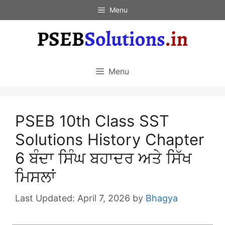
Skip
Menu
to
content
Menu
PSEB 10th Class SST
Solutions History Chapter
6 ਬੰਦਾ ਸਿੰਘ ਬਹਾਦਰ ਅਤੇ ਸਿੱਖ
ਮਿਸਲਾਂ
April 7, 2026
by
Bhagya