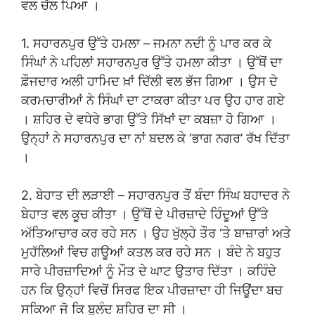
ਵਲ ਚੱਲ ਪਿਆ ।
1. ਸਹਾਰਨਪੁਰ ਉੱਤੇ ਹਮਲਾ – ਜਮਨਾ ਨਦੀ ਨੂੰ ਪਾਰ ਕਰ ਕੇ
ਸਿੰਘਾਂ ਨੇ ਪਹਿਲਾਂ ਸਹਾਰਨਪੁਰ ਉੱਤੇ ਹਮਲਾ ਕੀਤਾ । ਉੱਥੋਂ ਦਾ
ਫ਼ੌਜਦਾਰ ਅਲੀ ਹਾਮਿਦ ਖ਼ਾਂ ਦਿੱਲੀ ਵਲ ਭੱਜ ਗਿਆ । ਉਸ ਦੇ
ਕਰਮਚਾਰੀਆਂ ਨੇ ਸਿੰਘਾਂ ਦਾ ਟਾਕਰਾ ਕੀਤਾ ਪਰ ਉਹ ਹਾਰ ਗਏ
। ਸ਼ਹਿਰ ਦੇ ਵਧੇਰੇ ਭਾਗ ਉੱਤੇ ਸਿੱਖਾਂ ਦਾ ਕਬਜ਼ਾ ਹੋ ਗਿਆ ।
ਉਨ੍ਹਾਂ ਨੇ ਸਹਾਰਨਪੁਰ ਦਾ ਨਾਂ ਬਦਲ ਕੇ ‘ਭਾਗ ਨਗਰ’ ਰੱਖ ਦਿੱਤਾ
।
2. ਬੇਹਾਤ ਦੀ ਲੜਾਈ – ਸਹਾਰਨਪੁਰ ਤੋਂ ਬੰਦਾ ਸਿੰਘ ਬਹਾਦਰ ਨੇ
ਬੇਹਾਤ ਵਲ ਕੂਚ ਕੀਤਾ । ਉੱਥੋਂ ਦੇ ਪੀਰਜ਼ਾਦੇ ਹਿੰਦੂਆਂ ਉੱਤੇ
ਅੱਤਿਆਚਾਰ ਕਰ ਰਹੇ ਸਨ । ਉਹ ਖੁੱਲ੍ਹੇ ਤੌਰ ‘ਤੇ ਬਾਜ਼ਾਰਾਂ ਅਤੇ
ਮੁਹੱਲਿਆਂ ਵਿਚ ਗਊਆਂ ਕਤਲ ਕਰ ਰਹੇ ਸਨ । ਬੰਦੇ ਨੇ ਬਹੁਤ
ਸਾਰੇ ਪੀਰਜ਼ਾਦਿਆਂ ਨੂੰ ਮੌਤ ਦੇ ਘਾਟ ਉਤਾਰ ਦਿੱਤਾ । ਕਹਿੰਦੇ
ਹਨ ਕਿ ਉਨ੍ਹਾਂ ਵਿਚੋਂ ਸਿਰਫ ਇਕ ਪੀਰਜ਼ਾਦਾ ਹੀ ਜਿਊਂਦਾ ਬਚ
ਸਕਿਆ ਜੋ ਕਿ ਬੁਲੰਦ ਸ਼ਹਿਰ ਦਾ ਸੀ ।