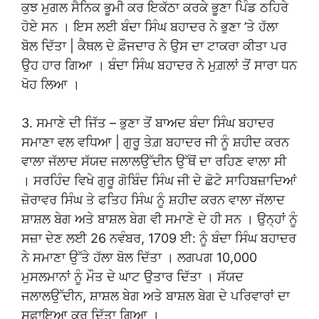
ਕੁਝ ਮੁਗਲ ਸੈਨਿਕ ਭੂਮੀ ਕਰ ਇਕੱਠਾ ਕਰਕੇ ਭੂਣਾ ਪਿੰਡ ਠਹਿਰੇ
ਹੋਏ ਸਨ । ਇਸ ਲਈ ਬੰਦਾ ਸਿੰਘ ਬਹਾਦਰ ਨੇ ਭੁਣਾ ’ਤੇ ਹੱਲਾ
ਬੋਲ ਦਿੱਤਾ | ਕੈਥਲ ਦੇ ਫ਼ੌਜਦਾਰ ਨੇ ਉਸ ਦਾ ਟਾਕਰਾ ਕੀਤਾ ਪਰ
ਉਹ ਹਾਰ ਗਿਆ । ਬੰਦਾ ਸਿੰਘ ਬਹਾਦਰ ਨੇ ਮੁਗ਼ਲਾਂ ਤੋਂ ਸਾਰਾ ਧਨ
ਖੋਹ ਲਿਆ ।
3. ਸਮਾਣੇ ਦੀ ਜਿੱਤ – ਭੁਣਾ ਤੋਂ ਬਾਅਦ ਬੰਦਾ ਸਿੰਘ ਬਹਾਦਰ
ਸਮਾਣਾ ਵਲ ਵਧਿਆ | ਗੁਰੂ ਤੇਗ਼ ਬਹਾਦਰ ਜੀ ਨੂੰ ਸ਼ਹੀਦ ਕਰਨ
ਵਾਲਾ ਜੱਲਾਦ ਸੱਯਦ ਜਲਾਲਉੱਦੀਨ ਉੱਥੋਂ ਦਾ ਰਹਿਣ ਵਾਲਾ ਸੀ
। ਸਰਹਿੰਦ ਵਿਖੇ ਗੁਰੂ ਗੋਬਿੰਦ ਸਿੰਘ ਜੀ ਦੇ ਛੋਟੇ ਸਾਹਿਬਜ਼ਾਦਿਆਂ
ਜ਼ੋਰਾਵਰ ਸਿੰਘ ਤੇ ਫਤਿਹ ਸਿੰਘ ਨੂੰ ਸ਼ਹੀਦ ਕਰਨ ਵਾਲਾ ਜੱਲਾਦ
ਸ਼ਾਸ਼ਲ ਬੇਗ ਅਤੇ ਬਾਸ਼ਲ ਬੇਗ ਵੀ ਸਮਾਣੇ ਦੇ ਹੀ ਸਨ । ਉਨ੍ਹਾਂ ਨੂੰ
ਸਜ਼ਾ ਦੇਣ ਲਈ 26 ਨਵੰਬਰ, 1709 ਈ: ਨੂੰ ਬੰਦਾ ਸਿੰਘ ਬਹਾਦਰ
ਨੇ ਸਮਾਣਾ ਉੱਤੇ ਹੱਲਾ ਬੋਲ ਦਿੱਤਾ । ਲਗਪਗ 10,000
ਮੁਸਲਮਾਨਾਂ ਨੂੰ ਮੌਤ ਦੇ ਘਾਟ ਉਤਾਰ ਦਿੱਤਾ । ਸੱਯਦ
ਜਲਾਲਉੱਦੀਨ, ਸ਼ਾਸ਼ਲ ਬੇਗ ਅਤੇ ਬਾਸ਼ਲ ਬੇਗ ਦੇ ਪਰਿਵਾਰਾਂ ਦਾ
ਸਫ਼ਾਇਆ ਕਰ ਦਿੱਤਾ ਗਿਆ ।