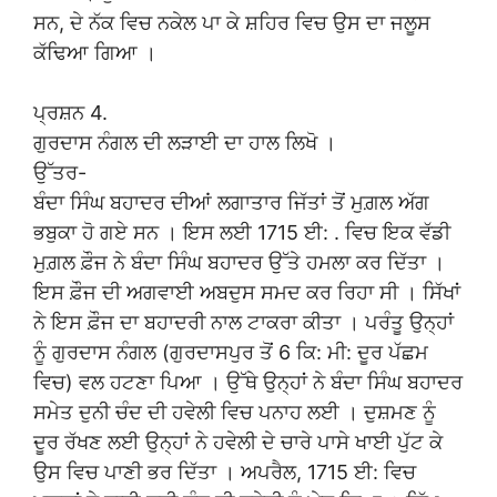
ਸਨ, ਦੇ ਨੱਕ ਵਿਚ ਨਕੇਲ ਪਾ ਕੇ ਸ਼ਹਿਰ ਵਿਚ ਉਸ ਦਾ ਜਲੂਸ
ਕੱਢਿਆ ਗਿਆ ।
ਪ੍ਰਸ਼ਨ 4.
ਗੁਰਦਾਸ ਨੰਗਲ ਦੀ ਲੜਾਈ ਦਾ ਹਾਲ ਲਿਖੋ ।
ਉੱਤਰ-
ਬੰਦਾ ਸਿੰਘ ਬਹਾਦਰ ਦੀਆਂ ਲਗਾਤਾਰ ਜਿੱਤਾਂ ਤੋਂ ਮੁਗ਼ਲ ਅੱਗ
ਭਬੁਕਾ ਹੋ ਗਏ ਸਨ । ਇਸ ਲਈ 1715 ਈ: . ਵਿਚ ਇਕ ਵੱਡੀ
ਮੁਗ਼ਲ ਫ਼ੌਜ ਨੇ ਬੰਦਾ ਸਿੰਘ ਬਹਾਦਰ ਉੱਤੇ ਹਮਲਾ ਕਰ ਦਿੱਤਾ ।
ਇਸ ਫ਼ੌਜ ਦੀ ਅਗਵਾਈ ਅਬਦੁਸ ਸਮਦ ਕਰ ਰਿਹਾ ਸੀ । ਸਿੱਖਾਂ
ਨੇ ਇਸ ਫ਼ੌਜ ਦਾ ਬਹਾਦਰੀ ਨਾਲ ਟਾਕਰਾ ਕੀਤਾ । ਪਰੰਤੂ ਉਨ੍ਹਾਂ
ਨੂੰ ਗੁਰਦਾਸ ਨੰਗਲ (ਗੁਰਦਾਸਪੁਰ ਤੋਂ 6 ਕਿ: ਮੀ: ਦੂਰ ਪੱਛਮ
ਵਿਚ) ਵਲ ਹਟਣਾ ਪਿਆ । ਉੱਥੇ ਉਨ੍ਹਾਂ ਨੇ ਬੰਦਾ ਸਿੰਘ ਬਹਾਦਰ
ਸਮੇਤ ਦੁਨੀ ਚੰਦ ਦੀ ਹਵੇਲੀ ਵਿਚ ਪਨਾਹ ਲਈ । ਦੁਸ਼ਮਣ ਨੂੰ
ਦੂਰ ਰੱਖਣ ਲਈ ਉਨ੍ਹਾਂ ਨੇ ਹਵੇਲੀ ਦੇ ਚਾਰੇ ਪਾਸੇ ਖਾਈ ਪੁੱਟ ਕੇ
ਉਸ ਵਿਚ ਪਾਣੀ ਭਰ ਦਿੱਤਾ । ਅਪਰੈਲ, 1715 ਈ: ਵਿਚ