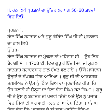
II. ਹੇਠ ਲਿਖੇ ਪ੍ਰਸ਼ਨਾਂ ਦਾ ਉੱਤਰ ਲਗਪਗ 50-60 ਸ਼ਬਦਾਂ
ਵਿਚ ਦਿਓ-
ਪ੍ਰਸ਼ਨ 1.
ਬੰਦਾ ਸਿੰਘ ਬਹਾਦਰ ਅਤੇ ਗੁਰੂ ਗੋਬਿੰਦ ਸਿੰਘ ਜੀ ਦੀ ਮੁਲਾਕਾਤ
ਦਾ ਹਾਲ ਲਿਖੋ ।
ਉੱਤਰ-
ਬੰਦਾ ਸਿੰਘ ਬਹਾਦਰ ਦਾ ਮੁੱਢਲਾ ਨਾਂ ਮਾਧੋਦਾਸ ਸੀ । ਉਹ ਇਕ
ਬੈਰਾਗੀ ਸੀ । 1708 ਈ: ਵਿਚ ਗੁਰੂ ਗੋਬਿੰਦ ਸਿੰਘ ਜੀ ਮੁਗ਼ਲ
ਬਾਦਸ਼ਾਹ ਬਹਾਦਰਸ਼ਾਹ ਨਾਲ ਦੱਖਣ ਵੱਲ ਗਏ । ਉੱਥੇ ਮਾਧੋਦਾਸ
ਉਨ੍ਹਾਂ ਦੇ ਸੰਪਰਕ ਵਿਚ ਆਇਆ । ਗੁਰੂ ਜੀ ਦੀ ਆਕਰਸ਼ਕ
ਸ਼ਖ਼ਸੀਅਤ ਨੇ ਉਸ ਨੂੰ ਇੰਨਾ ਜ਼ਿਆਦਾ ਪ੍ਰਭਾਵਿਤ ਕੀਤਾ ਕਿ
ਉਹ ਜਲਦੀ ਹੀ ਉਨ੍ਹਾਂ ਦਾ ਚੇਲਾ ਬੰਦਾ ਸਿੰਘ) ਬਣ ਗਿਆ । ਗੁਰੂ
ਜੀ ਨੇ ਉਸ ਨੂੰ ਬਹਾਦਰ ਦੀ ਪਦਵੀ ਦਿੱਤੀ ਅਤੇ ਉਸ ਨੂੰ ਪੰਜਾਬ
ਵਿਚ ਸਿੱਖਾਂ ਦੀ ਅਗਵਾਈ ਕਰਨ ਦਾ ਆਦੇਸ਼ ਦਿੱਤਾ । ਪੰਜਾਬ
ਵਿਚ ਬੰਦਾ ਸਿੰਘ ਬਹਾਦਰ ਦੇ ਨਾਂ ਨਾਲ ਪ੍ਰਸਿੱਧ ਹੋਇਆ ।