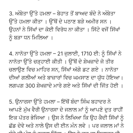
3. ਅੰਬੇਤਾ ਉੱਤੇ ਹਮਲਾ – ਬੇਹਾਤ ਤੋਂ ਬਾਅਦ ਬੰਦੇ ਨੇ ਅੰਬੇਤਾ
ਉੱਤੇ ਹਮਲਾ ਕੀਤਾ । ਉੱਥੋਂ ਦੇ ਪਠਾਣ ਬੜੇ ਅਮੀਰ ਸਨ ।
ਉਹਨਾਂ ਨੇ ਸਿੱਖਾਂ ਦਾ ਕੋਈ ਵਿਰੋਧ ਨਾ ਕੀਤਾ । ਸਿੱਟੇ ਵਜੋਂ ਸਿੱਖਾਂ
ਨੂੰ ਬੜਾ ਧਨ ਮਿਲਿਆ ।
4. ਨਾਨੋਤਾ ਉੱਤੇ ਹਮਲਾ – 21 ਜੁਲਾਈ, 1710 ਈ: ਨੂੰ ਸਿੱਖਾਂ ਨੇ
ਨਾਨੋਤਾ ਉੱਤੇ ਚੜ੍ਹਾਈ ਕੀਤੀ । ਉੱਥੋਂ ਦੇ ਸ਼ੇਖਜ਼ਾਦੇ ਜੋ ਤੀਰ
ਚਲਾਉਣ ਵਿਚ ਮਾਹਿਰ ਸਨ, ਸਿੱਖਾਂ ਅੱਗੇ ਡਟ ਗਏ । ਨਾਨੋਤਾ
ਦੀਆਂ ਗਲੀਆਂ ਅਤੇ ਬਾਜ਼ਾਰਾਂ ਵਿਚ ਘਮਸਾਣ ਦਾ ਯੁੱਧ ਹੋਇਆ।
ਲਗਪਗ 300 ਸ਼ੇਖਜ਼ਾਦੇ ਮਾਰੇ ਗਏ ਅਤੇ ਸਿੱਖਾਂ ਦੀ ਜਿੱਤ ਹੋਈ ।
5. ਉਨਾਰਸਾ ਉੱਤੇ ਹਮਲਾ – ਇੱਥੋਂ ਬੰਦਾ ਸਿੰਘ ਬਹਾਦਰ ਨੇ
ਆਪਣੇ ਮੁੱਖ ਵੈਰੀ ਉਨਾਰਸਾ ਦੇ ਜਲਾਲ ਮਾਂ ਨੂੰ ਆਪਣੇ ਦੁਤ ਰਾਹੀਂ
ਇਕ ਪੱਤਰ ਭੇਜਿਆ । ਉਸ ਨੇ ਲਿਖਿਆ ਕਿ ਉਹ ਕੈਦੀ ਸਿੱਖਾਂ ਨੂੰ
ਛੱਡ ਦੇਵੇ ਅਤੇ ਨਾਲੇ ਉਸ ਦੀ ਈਨ ਮੰਨ ਲਵੇ । ਪਰ ਜਲਾਲ ਮਾਂ ਨੇ