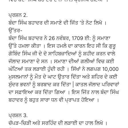
ਪ੍ਰਸ਼ਨ 2.
ਬੰਦਾ ਸਿੰਘ ਬਹਾਦਰ ਦੀ ਸਮਾਣੇ ਦੀ ਜਿੱਤ ‘ਤੇ ਨੋਟ ਲਿਖੋ ।
ਉੱਤਰ-
ਬੰਦਾ ਸਿੰਘ ਬਹਾਦਰ ਨੇ 26 ਨਵੰਬਰ, 1709 ਈ: ਨੂੰ ਸਮਾਣਾ
ਉੱਤੇ ਹਮਲਾ ਕੀਤਾ । ਇਸ ਹਮਲੇ ਦਾ ਕਾਰਨ ਇਹ ਸੀ ਕਿ ਗੁਰੂ
ਗੋਬਿੰਦ ਸਿੰਘ ਜੀ ਦੇ ਦੋ ਸਾਹਿਬਜ਼ਾਦਿਆਂ ਨੂੰ ਸ਼ਹੀਦ ਕਰਨ ਵਾਲੇ
ਜੱਲਾਦ ਸਮਾਣਾ ਦੇ ਸਨ । ਸਮਾਣਾ ਦੀਆਂ ਗਲੀਆਂ ਵਿਚ ਕਈ
ਘੰਟਿਆਂ ਤਕ ਲੜਾਈ ਹੁੰਦੀ ਰਹੀ । ਸਿੱਖਾਂ ਨੇ ਲਗਪਗ 10,000
ਮੁਸਲਮਾਨਾਂ ਨੂੰ ਮੌਤ ਦੇ ਘਾਟ ਉਤਾਰ ਦਿੱਤਾ ਅਤੇ ਸ਼ਹਿਰ ਦੇ ਕਈ
ਸੁੰਦਰ ਭਵਨਾਂ ਨੂੰ ਬਰਬਾਦ ਕਰ ਦਿੱਤਾ | ਕਾਤਲ ਜੱਲਾਦ ਪਰਿਵਾਰਾਂ
ਦਾ ਸਫ਼ਾਇਆ ਕਰ ਦਿੱਤਾ ਗਿਆ । ਇਸ ਜਿੱਤ ਨਾਲ ਬੰਦਾ ਸਿੰਘ
ਬਹਾਦਰ ਨੂੰ ਬਹੁਤ ਸਾਰਾ ਧਨ ਵੀ ਪ੍ਰਾਪਤ ਹੋਇਆ ।
ਪ੍ਰਸ਼ਨ 3.
ਚੱਪੜ-ਚਿੜੀ ਅਤੇ ਸਰਹਿੰਦ ਦੀ ਲੜਾਈ ਦਾ ਹਾਲ ਲਿਖੋ ।