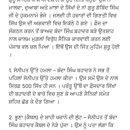
ਮਾਲਵਾ, ਦੁਆਬਾ ਅਤੇ ਮਾਝਾ ਦੇ ਸਿੱਖਾਂ ਦੇ ਨਾਂ ਗੁਰੂ ਗੋਬਿੰਦ ਸਿੰਘ
ਜੀ ਦੇ ਹੁਕਮਨਾਮੇ ਭੇਜੇ । ਜਲਦੀ ਹੀ ਹਜ਼ਾਰਾਂ ਦੀ ਗਿਣਤੀ ਵਿਚ
ਸਿੱਖ ਉਸ ਦੀ ਅਗਵਾਈ ਵਿਚ ਇਕੱਠੇ ਹੋ ਗਏ । ਫ਼ੌਜ ਦਾ
ਸੰਗਠਨ ਕਰਨ ਤੋਂ ਬਾਅਦ ਬੰਦਾ ਸਿੰਘ ਬਹਾਦਰ ਬੜੇ ਉਤਸ਼ਾਹ
ਨਾਲ ਜ਼ਾਲਮ ਮੁਗ਼ਲਾਂ ਵਿਰੁੱਧ ਸੈਨਿਕ ਕਾਰਵਾਈ ਕਰਨ ਲਈ
ਪੰਜਾਬ ਵਲ ਚਲ ਪਿਆ । ਇੱਥੋਂ ਉਸ ਦੀ ਜਿੱਤ ਮੁਹਿੰਮ ਸ਼ੁਰੂ ਹੋਈ
।
1. ਸੋਨੀਪਤ ਉੱਤੇ ਹਮਲਾ – ਬੰਦਾ ਸਿੰਘ ਬਹਾਦਰ ਨੇ ਸਭ ਤੋਂ
ਪਹਿਲਾਂ ਸੋਨੀਪਤ ਉੱਤੇ ਹਮਲਾ ਕੀਤਾ । ਉਸ ਸਮੇਂ ਉਸ ਦੇ ਨਾਲ
ਸਿਰਫ਼ 500 ਸਿੱਖ ਹੀ ਸਨ । ਪਰੰਤੂ ਉੱਥੋਂ ਦਾ ਫ਼ੌਜਦਾਰ ਸਿੱਖਾਂ
ਦੀ ਬਹਾਦਰੀ ਦੇ ਬਾਰੇ ਵਿਚ ਸੁਣ ਕੇ ਆਪਣੇ ਸੈਨਿਕਾਂ ਸਮੇਤ
ਸ਼ਹਿਰ ਛੱਡ ਕੇ ਦੌੜ ਗਿਆ ।
2. ਭੂਣਾ (ਕੈਥਲ) ਦੇ ਸ਼ਾਹੀ ਖਜ਼ਾਨੇ ਦੀ ਲੁੱਟ – ਸੋਨੀਪਤ ਤੋਂ ਬੰਦਾ
ਸਿੰਘ ਬਹਾਦਰ ਕੈਥਲ ਦੇ ਨੇੜੇ ਪੁੱਜਾ । ਉਸ ਨੂੰ ਪਤਾ ਲੱਗਾ ਕਿ