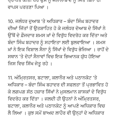
ਪ੍ਰਾਪਤ ਕੀਤੀ ਪਰ ਉਸ ਨੂੰ ਜਲਾਲਾਬਾਦ ਨੂੰ ਜਿੱਤੇ ਬਿਨਾਂ ਹੀ
ਵਾਪਸ ਪਰਤਣਾ ਪਿਆ ।
10. ਜਲੰਧਰ ਦੁਆਬ ‘ਤੇ ਅਧਿਕਾਰ – ਬੰਦਾ ਸਿੰਘ ਬਹਾਦਰ
ਦੀਆਂ ਜਿੱਤਾਂ ਤੋਂ ਉਤਸ਼ਾਹਿਤ ਹੋ ਕੇ ਜਲੰਧਰ ਦੋਆਬ ਦੇ ਸਿੱਖਾਂ ਨੇ
ਉੱਥੋਂ ਦੇ ਫ਼ੌਜਦਾਰ ਸ਼ਮਸ ਖ਼ਾਂ ਦੇ ਵਿਰੁੱਧ ਵਿਦਰੋਹ ਕਰ ਦਿੱਤਾ ਅਤੇ
ਬੰਦਾ ਸਿੰਘ ਬਹਾਦਰ ਨੂੰ ਸਹਾਇਤਾ ਲਈ ਬੁਲਵਾਇਆ । ਸ਼ਮਸ
ਖ਼ਾਂ ਨੇ ਇਕ ਵਿਸ਼ਾਲ ਸੈਨਾ ਨੂੰ ਸਿੱਖਾਂ ਦੇ ਵਿਰੁੱਧ ਭੇਜਿਆ । ਰਾਹੋਂ ਦੇ
ਸਥਾਨ ‘ਤੇ ਦੋਹਾਂ ਸੈਨਾਵਾਂ ਵਿਚ ਇਕ ਭਿਆਨਕ ਯੁੱਧ ਹੋਇਆ
ਜਿਸ ਵਿਚ ਸਿੱਖ ਜੇਤੂ ਰਹੇ ।
11. ਅੰਮ੍ਰਿਤਸਰ, ਬਟਾਲਾ, ਕਲਾਨੌਰ ਅਤੇ ਪਠਾਨਕੋਟ ‘ਤੇ
ਅਧਿਕਾਰ – ਬੰਦਾ ਸਿੰਘ ਬਹਾਦਰ ਦੀ ਸਫਲਤਾ ਤੋਂ ਪ੍ਰਭਾਵਿਤ ਹੋ
ਕੇ ਲਗਪਗ ਸੱਠ ਹਜ਼ਾਰ ਸਿੱਖਾਂ ਨੇ ਮੁਸਲਮਾਨ ਸ਼ਾਸਕਾਂ ਦੇ ਵਿਰੁੱਧ
ਵਿਦਰੋਹ ਕਰ ਦਿੱਤਾ । ਜਲਦੀ ਹੀ ਉਹਨਾਂ ਨੇ ਅੰਮ੍ਰਿਤਸਰ,
ਬਟਾਲਾ, ਕਲਾਨੌਰ ਅਤੇ ਪਠਾਨਕੋਟ ਨੂੰ ਆਪਣੇ ਅਧਿਕਾਰ ਵਿਚ
ਲੈ ਲਿਆ । ਕੁਝ ਸਮੇਂ ਬਾਅਦ ਲਾਹੌਰ ਵੀ ਉਨ੍ਹਾਂ ਦੇ ਅਧਿਕਾਰ