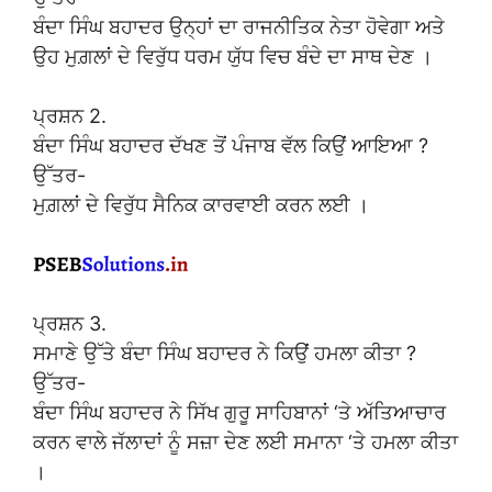
ਬੰਦਾ ਸਿੰਘ ਬਹਾਦਰ ਉਨ੍ਹਾਂ ਦਾ ਰਾਜਨੀਤਿਕ ਨੇਤਾ ਹੋਵੇਗਾ ਅਤੇ
ਉਹ ਮੁਗ਼ਲਾਂ ਦੇ ਵਿਰੁੱਧ ਧਰਮ ਯੁੱਧ ਵਿਚ ਬੰਦੇ ਦਾ ਸਾਥ ਦੇਣ ।
ਪ੍ਰਸ਼ਨ 2.
ਬੰਦਾ ਸਿੰਘ ਬਹਾਦਰ ਦੱਖਣ ਤੋਂ ਪੰਜਾਬ ਵੱਲ ਕਿਉਂ ਆਇਆ ?
ਉੱਤਰ-
ਮੁਗ਼ਲਾਂ ਦੇ ਵਿਰੁੱਧ ਸੈਨਿਕ ਕਾਰਵਾਈ ਕਰਨ ਲਈ ।
ਪ੍ਰਸ਼ਨ 3.
ਸਮਾਣੇ ਉੱਤੇ ਬੰਦਾ ਸਿੰਘ ਬਹਾਦਰ ਨੇ ਕਿਉਂ ਹਮਲਾ ਕੀਤਾ ?
ਉੱਤਰ-
ਬੰਦਾ ਸਿੰਘ ਬਹਾਦਰ ਨੇ ਸਿੱਖ ਗੁਰੂ ਸਾਹਿਬਾਨਾਂ ‘ਤੇ ਅੱਤਿਆਚਾਰ
ਕਰਨ ਵਾਲੇ ਜੱਲਾਦਾਂ ਨੂੰ ਸਜ਼ਾ ਦੇਣ ਲਈ ਸਮਾਨਾ ‘ਤੇ ਹਮਲਾ ਕੀਤਾ
।