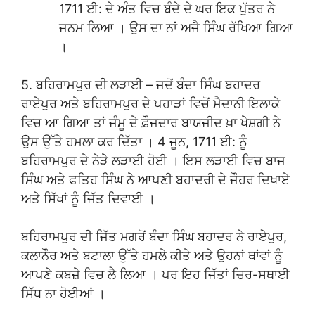
1711 ਈ: ਦੇ ਅੰਤ ਵਿਚ ਬੰਦੇ ਦੇ ਘਰ ਇਕ ਪੁੱਤਰ ਨੇ
ਜਨਮ ਲਿਆ । ਉਸ ਦਾ ਨਾਂ ਅਜੈ ਸਿੰਘ ਰੱਖਿਆ ਗਿਆ
।
5. ਬਹਿਰਾਮਪੁਰ ਦੀ ਲੜਾਈ – ਜਦੋਂ ਬੰਦਾ ਸਿੰਘ ਬਹਾਦਰ
ਰਾਏਪੁਰ ਅਤੇ ਬਹਿਰਾਮਪੁਰ ਦੇ ਪਹਾੜਾਂ ਵਿਚੋਂ ਮੈਦਾਨੀ ਇਲਾਕੇ
ਵਿਚ ਆ ਗਿਆ ਤਾਂ ਜੰਮੂ ਦੇ ਫ਼ੌਜਦਾਰ ਬਾਯਜੀਦ ਖ਼ਾ ਖੇਸ਼ਗੀ ਨੇ
ਉਸ ਉੱਤੇ ਹਮਲਾ ਕਰ ਦਿੱਤਾ । 4 ਜੂਨ, 1711 ਈ: ਨੂੰ
ਬਹਿਰਾਮਪੁਰ ਦੇ ਨੇੜੇ ਲੜਾਈ ਹੋਈ । ਇਸ ਲੜਾਈ ਵਿਚ ਬਾਜ
ਸਿੰਘ ਅਤੇ ਫਤਿਹ ਸਿੰਘ ਨੇ ਆਪਣੀ ਬਹਾਦਰੀ ਦੇ ਜੌਹਰ ਦਿਖਾਏ
ਅਤੇ ਸਿੱਖਾਂ ਨੂੰ ਜਿੱਤ ਦਿਵਾਈ ।
ਬਹਿਰਾਮਪੁਰ ਦੀ ਜਿੱਤ ਮਗਰੋਂ ਬੰਦਾ ਸਿੰਘ ਬਹਾਦਰ ਨੇ ਰਾਏਪੁਰ,
ਕਲਾਨੌਰ ਅਤੇ ਬਟਾਲਾ ਉੱਤੇ ਹਮਲੇ ਕੀਤੇ ਅਤੇ ਉਹਨਾਂ ਥਾਂਵਾਂ ਨੂੰ
ਆਪਣੇ ਕਬਜ਼ੇ ਵਿਚ ਲੈ ਲਿਆ । ਪਰ ਇਹ ਜਿੱਤਾਂ ਚਿਰ-ਸਥਾਈ
ਸਿੱਧ ਨਾ ਹੋਈਆਂ ।