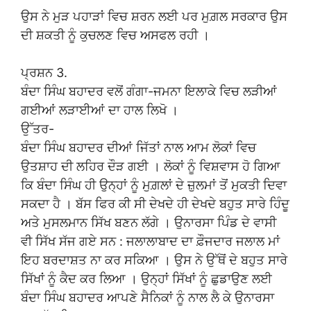
ਉਸ ਨੇ ਮੁੜ ਪਹਾੜਾਂ ਵਿਚ ਸ਼ਰਨ ਲਈ ਪਰ ਮੁਗ਼ਲ ਸਰਕਾਰ ਉਸ
ਦੀ ਸ਼ਕਤੀ ਨੂੰ ਕੁਚਲਣ ਵਿਚ ਅਸਫਲ ਰਹੀ ।
ਪ੍ਰਸ਼ਨ 3.
ਬੰਦਾ ਸਿੰਘ ਬਹਾਦਰ ਵਲੋਂ ਗੰਗਾ-ਜਮਨਾ ਇਲਾਕੇ ਵਿਚ ਲੜੀਆਂ
ਗਈਆਂ ਲੜਾਈਆਂ ਦਾ ਹਾਲ ਲਿਖੋ ।
ਉੱਤਰ-
ਬੰਦਾ ਸਿੰਘ ਬਹਾਦਰ ਦੀਆਂ ਜਿੱਤਾਂ ਨਾਲ ਆਮ ਲੋਕਾਂ ਵਿਚ
ਉਤਸ਼ਾਹ ਦੀ ਲਹਿਰ ਦੌੜ ਗਈ । ਲੋਕਾਂ ਨੂੰ ਵਿਸ਼ਵਾਸ ਹੋ ਗਿਆ
ਕਿ ਬੰਦਾ ਸਿੰਘ ਹੀ ਉਨ੍ਹਾਂ ਨੂੰ ਮੁਗ਼ਲਾਂ ਦੇ ਜ਼ੁਲਮਾਂ ਤੋਂ ਮੁਕਤੀ ਦਿਵਾ
ਸਕਦਾ ਹੈ । ਬੱਸ ਫਿਰ ਕੀ ਸੀ ਦੇਖਦੇ ਹੀ ਦੇਖਦੇ ਬਹੁਤ ਸਾਰੇ ਹਿੰਦੂ
ਅਤੇ ਮੁਸਲਮਾਨ ਸਿੱਖ ਬਣਨ ਲੱਗੇ । ਉਨਾਰਸਾ ਪਿੰਡ ਦੇ ਵਾਸੀ
ਵੀ ਸਿੱਖ ਸੱਜ ਗਏ ਸਨ : ਜਲਾਲਾਬਾਦ ਦਾ ਫ਼ੌਜਦਾਰ ਜਲਾਲ ਮਾਂ
ਇਹ ਬਰਦਾਸ਼ਤ ਨਾ ਕਰ ਸਕਿਆ । ਉਸ ਨੇ ਉੱਥੋਂ ਦੇ ਬਹੁਤ ਸਾਰੇ
ਸਿੱਖਾਂ ਨੂੰ ਕੈਦ ਕਰ ਲਿਆ । ਉਨ੍ਹਾਂ ਸਿੱਖਾਂ ਨੂੰ ਛੁਡਾਉਣ ਲਈ
ਬੰਦਾ ਸਿੰਘ ਬਹਾਦਰ ਆਪਣੇ ਸੈਨਿਕਾਂ ਨੂੰ ਨਾਲ ਲੈ ਕੇ ਉਨਾਰਸਾ