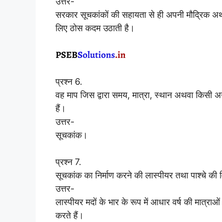
उत्तर-
सरकार सूचकांकों की सहायता से ही अपनी मौद्रिक अथ
लिए ठोस कदम उठाती है।
प्रश्न 6.
वह माप जिस द्वारा समय, मात्रा, स्थान अथवा किसी 
हैं।
उत्तर-
सूचकांक।
प्रश्न 7.
सूचकांक का निर्माण करने की लास्पीयर तथा पाश्चे की विध
उत्तर-
लास्पीयर मदों के भार के रूप में आधार वर्ष की मात्राओं
करते हैं।