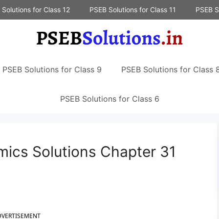
Solutions for Class 12
PSEB Solutions for Class 11
PSEB So
PSEB Solutions for Class 9
PSEB Solutions for Class 
PSEB Solutions for Class 6
ics Solutions Chapter 31
DVERTISEMENT