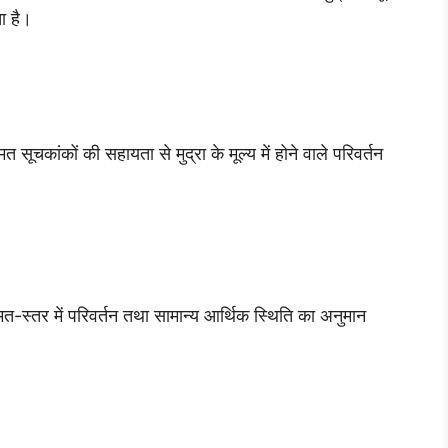
ा है।
सूचकांकों की सहायता से मुद्रा के मूल्य में होने वाले परिवर्तन
मत-स्तर में परिवर्तन तथा सामान्य आर्थिक स्थिति का अनुमान