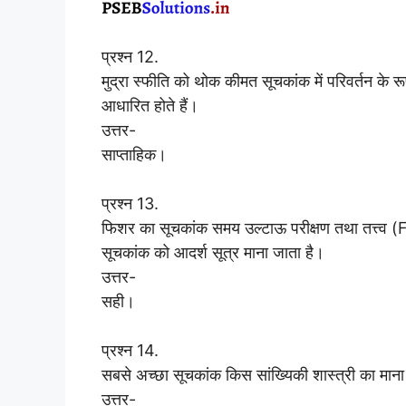
प्रश्न 12.
मुद्रा स्फीति को थोक कीमत सूचकांक में परिवर्तन क
आधारित होते हैं।
उत्तर-
साप्ताहिक।
प्रश्न 13.
फिशर का सूचकांक समय उल्टाऊ परीक्षण तथा तत्त्व (
सूचकांक को आदर्श सूत्र माना जाता है।
उत्तर-
सही।
प्रश्न 14.
सबसे अच्छा सूचकांक किस सांख्यिकी शास्त्री का माना
उत्तर-