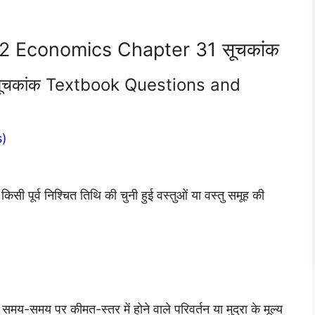
12 Economics Chapter 31 सूचकांक
ूचकांक Textbook Questions and
s)
िसी पूर्व निश्चित तिथि की चुनी हुई वस्तुओं या वस्तु समूह की
रा समय-समय पर कीमत-स्तर में होने वाले परिवर्तन या मुद्रा के मूल्य