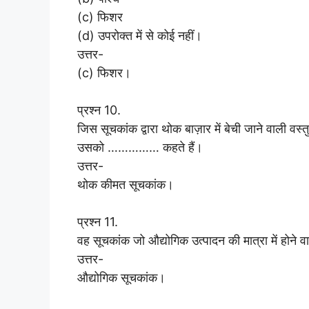
(c) फिशर
(d) उपरोक्त में से कोई नहीं।
उत्तर-
(c) फिशर।
प्रश्न 10.
जिस सूचकांक द्वारा थोक बाज़ार में बेची जाने वाली वस्तुओ
उसको …………… कहते हैं।
उत्तर-
थोक कीमत सूचकांक।
प्रश्न 11.
वह सूचकांक जो औद्योगिक उत्पादन की मात्रा में होने 
उत्तर-
औद्योगिक सूचकांक।