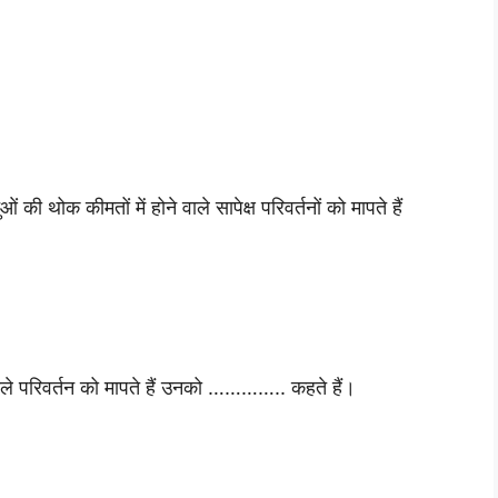
ं की थोक कीमतों में होने वाले सापेक्ष परिवर्तनों को मापते हैं
वाले परिवर्तन को मापते हैं उनको ………….. कहते हैं।