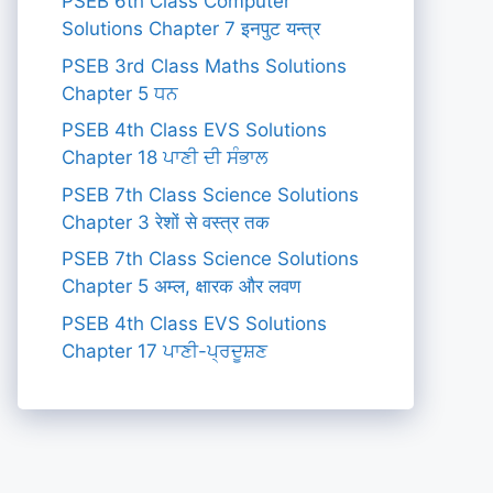
PSEB 6th Class Computer
Solutions Chapter 7 इनपुट यन्त्र
PSEB 3rd Class Maths Solutions
Chapter 5 ਧਨ
PSEB 4th Class EVS Solutions
Chapter 18 ਪਾਣੀ ਦੀ ਸੰਭਾਲ
PSEB 7th Class Science Solutions
Chapter 3 रेशों से वस्त्र तक
PSEB 7th Class Science Solutions
Chapter 5 अम्ल, क्षारक और लवण
PSEB 4th Class EVS Solutions
Chapter 17 ਪਾਣੀ-ਪ੍ਰਦੂਸ਼ਣ