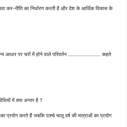
वा कर-नीति का निर्धारण करती है और देश के आर्थिक विकास के
अन्य आधार पर चरों में होने वाले परिवर्तन ………………….. कहते
ियों में क्या अन्तर है ?
 का प्रयोग करते हैं जबकि पाश्चे चालू वर्ष की मात्राओं का प्रयोग