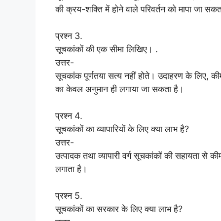
की क्रय-शक्ति में होने वाले परिवर्तन को मापा जा सकत
प्रश्न 3.
सूचकांकों की एक सीमा लिखिए। .
उत्तर-
सूचकांक पूर्णतया सत्य नहीं होते। उदाहरण के लिए, कीमत 
का केवल अनुमान ही लगाया जा सकता है।
प्रश्न 4.
सूचकांकों का व्यापारियों के लिए क्या लाभ है?
उत्तर-
उत्पादक तथा व्यापारी वर्ग सूचकांकों की सहायता से की
लगाता है।
प्रश्न 5.
सूचकांकों का सरकार के लिए क्या लाभ है?