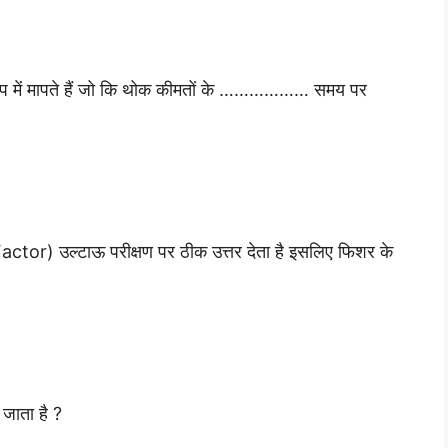
े रूप में मापते हैं जो कि थोक कीमतों के ……………… समय पर
Factor) उल्टाऊ परीक्षण पर ठीक उत्तर देता है इसलिए फिशर के
 जाता है ?