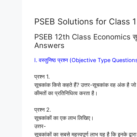
PSEB Solutions for Class 
PSEB 12th Class Economics स
Answers
I. वस्तुनिष्ठ प्रश्न (Objective Type Question
प्रश्न 1.
सूचकांक किसे कहते हैं? उत्तर-सूचकांक वह अंक है जो क
कीमतों का प्रतिनिधित्व करता है।
प्रश्न 2.
सूचकांकों का एक लाभ लिखिए।
उत्तर-
सूचकांकों का सबसे महत्त्वपूर्ण लाभ यह है कि इनके द्वा