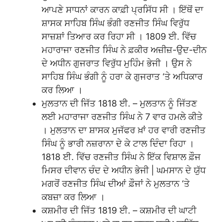
ਆਪਣੇ ਸਾਧਨਾਂ ਕਾਰਨ ਕਾਫ਼ੀ ਪ੍ਰਸਿੱਧ ਸੀ । ਇੱਥੋਂ ਦਾ
ਸ਼ਾਸਕ ਸਾਹਿਬ ਸਿੰਘ ਭੰਗੀ ਰਣਜੀਤ ਸਿੰਘ ਵਿਰੁੱਧ
ਸਾਜ਼ਸ਼ਾਂ ਤਿਆਰ ਕਰ ਰਿਹਾ ਸੀ । 1809 ਈ. ਵਿੱਚ
ਮਹਾਰਾਜਾ ਰਣਜੀਤ ਸਿੰਘ ਨੇ ਫ਼ਕੀਰ ਅਜ਼ੀਜ਼-ਉਦ-ਦੀਨ
ਦੇ ਅਧੀਨ ਗੁਜਰਾਤ ਵਿਰੁੱਧ ਮੁਹਿੰਮ ਭੇਜੀ । ਉਸ ਨੇ
ਸਾਹਿਬ ਸਿੰਘ ਭੰਗੀ ਨੂੰ ਹਰਾ ਕੇ ਗੁਜਰਾਤ ‘ਤੇ ਅਧਿਕਾਰ
ਕਰ ਲਿਆ ।
ਮੁਲਤਾਨ ਦੀ ਜਿੱਤ 1818 ਈ. – ਮੁਲਤਾਨ ਨੂੰ ਜਿੱਤਣ
ਲਈ ਮਹਾਰਾਜਾ ਰਣਜੀਤ ਸਿੰਘ ਨੇ 7 ਵਾਰ ਹਮਲੇ ਕੀਤੇ
। ਮੁਲਤਾਨ ਦਾ ਸ਼ਾਸਕ ਮੁਜੱਫਰ ਖ਼ਾਂ ਹਰ ਵਾਰੀ ਰਣਜੀਤ
ਸਿੰਘ ਨੂੰ ਭਾਰੀ ਨਜ਼ਰਾਨਾ ਦੇ ਕੇ ਟਾਲ ਦਿੰਦਾ ਰਿਹਾ ।
1818 ਈ. ਵਿੱਚ ਰਣਜੀਤ ਸਿੰਘ ਨੇ ਇੱਕ ਵਿਸ਼ਾਲ ਫ਼ੌਜ
ਮਿਸਰ ਦੀਵਾਨ ਚੰਦ ਦੇ ਅਧੀਨ ਭੇਜੀ | ਘਮਸਾਨ ਦੇ ਯੁੱਧ
ਮਗਰੋਂ ਰਣਜੀਤ ਸਿੰਘ ਦੀਆਂ ਫ਼ੌਜਾਂ ਨੇ ਮੁਲਤਾਨ ‘ਤੇ
ਕਬਜ਼ਾ ਕਰ ਲਿਆ ।
ਕਸ਼ਮੀਰ ਦੀ ਜਿੱਤ 1819 ਈ. – ਕਸ਼ਮੀਰ ਦੀ ਘਾਟੀ