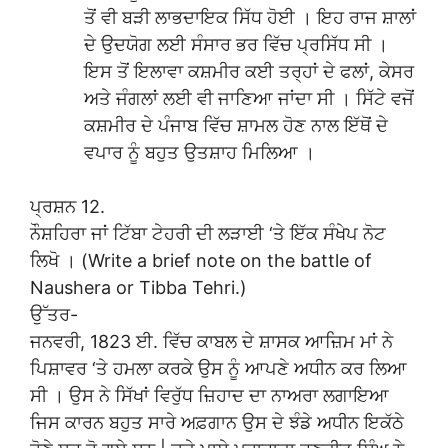
ਤੋਂ ਵੀ ਬੜੀ ਲਾਭਦਾਇਕ ਸਿੱਧ ਹੋਈ । ਇਹ ਰਾਜ ਸ਼ਾਲਾਂ
ਦੇ ਉਦਯੋਗ ਲਈ ਸੰਸਾਰ ਭਰ ਵਿੱਚ ਪ੍ਰਸਿੱਧ ਸੀ ।
ਇਸ ਤੋਂ ਇਲਾਵਾ ਕਸ਼ਮੀਰ ਕਈ ਤਰ੍ਹਾਂ ਦੇ ਫਲਾਂ, ਕੇਸਰ
ਅਤੇ ਜੰਗਲਾਂ ਲਈ ਵੀ ਜਾਣਿਆ ਜਾਂਦਾ ਸੀ । ਸਿੱਟੇ ਵਜੋਂ
ਕਸ਼ਮੀਰ ਦੇ ਪੰਜਾਬ ਵਿੱਚ ਸ਼ਾਮਲ ਹੋਣ ਨਾਲ ਇੱਥੋਂ ਦੇ
ਵਪਾਰ ਨੂੰ ਬਹੁਤ ਉਤਸ਼ਾਹ ਮਿਲਿਆ ।
ਪ੍ਰਸ਼ਨ 12.
ਨੌਸ਼ਹਿਰਾ ਜਾਂ ਟਿੱਬਾ ਟੇਹਰੀ ਦੀ ਲੜਾਈ ‘ਤੇ ਇੱਕ ਸੰਖੇਪ ਨੋਟ
ਲਿਖੋ । (Write a brief note on the battle of
Naushera or Tibba Tehri.)
ਉੱਤਰ-
ਜਨਵਰੀ, 1823 ਈ. ਵਿੱਚ ਕਾਬਲ ਦੇ ਸ਼ਾਸਕ ਆਜ਼ਿਮ ਮਾਂ ਨੇ
ਪਿਸ਼ਾਵਰ ‘ਤੇ ਹਮਲਾ ਕਰਕੇ ਉਸ ਨੂੰ ਆਪਣੇ ਅਧੀਨ ਕਰ ਲਿਆ
ਸੀ । ਉਸ ਨੇ ਸਿੱਖਾਂ ਵਿਰੁੱਧ ਜ਼ਿਹਾਦ ਦਾ ਨਾਅਰਾ ਲਗਾਇਆ
ਜਿਸ ਕਾਰਨ ਬਹੁਤ ਸਾਰੇ ਅਫ਼ਗਾਨ ਉਸ ਦੇ ਝੰਡੇ ਅਧੀਨ ਇਕੱਠੇ