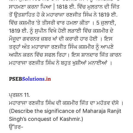
ਸਾਹਮਣਾ ਕਰਨਾ ਪਿਆ | 1818 ਈ. ਵਿੱਚ ਮੁਲਤਾਨ ਦੀ ਜਿੱਤ
ਤੋਂ ਉਤਸ਼ਾਹਿਤ ਹੋ ਕੇ ਮਹਾਰਾਜਾ ਰਣਜੀਤ ਸਿੰਘ ਨੇ 1819 ਈ.
ਵਿੱਚ ਕਸ਼ਮੀਰ ’ਤੇ ਤੀਸਰੀ ਵਾਰ ਹਮਲਾ ਕੀਤਾ । 5 ਜੁਲਾਈ,
1819 ਈ. ਨੂੰ ਸੁਪੀਨ ਵਿਖੇ ਹੋਈ ਲੜਾਈ ਵਿੱਚ ਕਸ਼ਮੀਰ ਦੇ
ਮੌਜੂਦਾ ਗਵਰਨਰ ਜ਼ਬਰ ਖਾਂ ਦੀ ਕਰਾਰੀ ਹਾਰ ਹੋਈ । ਇਸ
ਤਰ੍ਹਾਂ ਅੰਤ ਮਹਾਰਾਜਾ ਰਣਜੀਤ ਸਿੰਘ ਕਸ਼ਮੀਰ ਨੂੰ ਆਪਣੇ
ਅਧੀਨ ਕਰਨ ਵਿੱਚ ਸਫਲ ਰਿਹਾ। ਇਸ ਸ਼ਾਨਦਾਰ ਜਿੱਤ ਕਾਰਨ
ਮਹਾਰਾਜਾ ਰਣਜੀਤ ਸਿੰਘ ਨੇ ਬਹੁਤ ਖੁਸ਼ੀਆਂ ਮਨਾਈਆਂ ।
ਪ੍ਰਸ਼ਨ 11.
ਮਹਾਰਾਜਾ ਰਣਜੀਤ ਸਿੰਘ ਦੀ ਕਸ਼ਮੀਰ ਜਿੱਤ ਦਾ ਮਹੱਤਵ ਦੱਸੋ ।
(Describe the significance of Maharaja Ranjit
Singh’s conquest of Kashmir.)
ਉੱਤਰ-