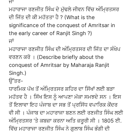
ਜਾਂ
ਮਹਾਰਾਜਾ ਰਣਜੀਤ ਸਿੰਘ ਦੇ ਮੁੱਢਲੇ ਜੀਵਨ ਵਿੱਚ ਅੰਮ੍ਰਿਤਸਰ
ਦੀ ਜਿੱਤ ਦੀ ਕੀ ਮਹੱਤਤਾ ਹੈ ? (What is the
significance of the conquest of Amritsar in
the early career of Ranjit Singh ?)
ਜਾਂ
ਮਹਾਰਾਜਾ ਰਣਜੀਤ ਸਿੰਘ ਦੀ ਅੰਮ੍ਰਿਤਸਰ ਦੀ ਜਿੱਤ ਦਾ ਸੰਖੇਪ
ਵਰਣਨ ਕਰੋ । (Describe briefly about the
conquest of Amritsar by Maharaja Ranjit
Singh.)
ਉੱਤਰ-
ਧਾਰਮਿਕ ਪੱਖ ਤੋਂ ਅੰਮ੍ਰਿਤਸਰ ਸ਼ਹਿਰ ਦਾ ਸਿੱਖਾਂ ਲਈ ਬੜਾ
ਮਹੱਤਵ ਹੈ । ਸਿੱਖ ਇਸ ਨੂੰ ਆਪਣਾ ਮੱਕਾ ਸਮਝਦੇ ਸਨ । ਇਸ
ਤੋਂ ਇਲਾਵਾ ਇਹ ਪੰਜਾਬ ਦਾ ਸਭ ਤੋਂ ਪ੍ਰਸਿੱਧ ਵਪਾਰਿਕ ਕੇਂਦਰ
ਵੀ ਸੀ । ਪੰਜਾਬ ਦਾ ਮਹਾਰਾਜਾ ਬਣਨ ਲਈ ਰਣਜੀਤ ਸਿੰਘ ਲਈ
ਅੰਮ੍ਰਿਤਸਰ ‘ਤੇ ਕਬਜ਼ਾ ਕਰਨਾ ਅਤਿ ਜ਼ਰੂਰੀ ਸੀ । 1805 ਈ.
ਵਿੱਚ ਮਹਾਰਾਜਾ ਰਣਜੀਤ ਸਿੰਘ ਨੇ ਗੁਲਾਬ ਸਿੰਘ ਭੰਗੀ ਦੀ