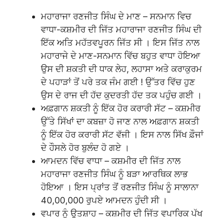
ਮਹਾਰਾਜਾ ਰਣਜੀਤ ਸਿੰਘ ਦੇ ਮਾਣ – ਸਨਮਾਨ ਵਿਚ
ਵਾਧਾ-ਕਸ਼ਮੀਰ ਦੀ ਜਿੱਤ ਮਹਾਰਾਜਾ ਰਣਜੀਤ ਸਿੰਘ ਦੀ
ਇੱਕ ਅਤਿ ਮਹੱਤਵਪੂਰਨ ਜਿੱਤ ਸੀ । ਇਸ ਜਿੱਤ ਨਾਲ
ਮਹਾਰਾਜੇ ਦੇ ਮਾਣ-ਸਨਮਾਨ ਵਿੱਚ ਬਹੁਤ ਵਾਧਾ ਹੋਇਆ
ਉਸ ਦੀ ਸ਼ਕਤੀ ਦੀ ਧਾਕ ਲੇਹ, ਲਹਾਸਾ ਅਤੇ ਕਰਾਕੁਰਮ
ਦੇ ਪਹਾੜਾਂ ਤੋਂ ਪਰੇ ਤਕ ਜੰਮ ਗਈ ! ਉੱਤਰ ਵਿੱਚ ਹੁਣ
ਉਸ ਦੇ ਰਾਜ ਦੀ ਹੱਦ ਕੁਦਰਤੀ ਹੱਦ ਤਕ ਪਹੁੰਚ ਗਈ ।
ਅਫ਼ਗਾਨ ਸ਼ਕਤੀ ਨੂੰ ਇੱਕ ਹੋਰ ਕਰਾਰੀ ਸੱਟ – ਕਸ਼ਮੀਰ
ਉੱਤੇ ਸਿੱਖਾਂ ਦਾ ਕਬਜ਼ਾ ਹੋ ਜਾਣ ਨਾਲ ਅਫ਼ਗਾਨ ਸ਼ਕਤੀ
ਨੂੰ ਇੱਕ ਹੋਰ ਕਰਾਰੀ ਸੱਟ ਵੱਜੀ । ਇਸ ਨਾਲ ਸਿੱਖ ਫ਼ੌਜਾਂ
ਦੇ ਹੌਸਲੇ ਹੋਰ ਬੁਲੰਦ ਹੋ ਗਏ ।
ਆਮਦਨ ਵਿੱਚ ਵਾਧਾ – ਕਸ਼ਮੀਰ ਦੀ ਜਿੱਤ ਨਾਲ
ਮਹਾਰਾਜਾ ਰਣਜੀਤ ਸਿੰਘ ਨੂੰ ਬੜਾ ਆਰਥਿਕ ਲਾਭ
ਹੋਇਆ । ਇਸ ਪ੍ਰਾਂਤ ਤੋਂ ਰਣਜੀਤ ਸਿੰਘ ਨੂੰ ਸਾਲਾਨਾ
40,00,000 ਰੁਪਏ ਆਮਦਨ ਹੁੰਦੀ ਸੀ ।
ਵਪਾਰ ਨੂੰ ਉਤਸ਼ਾਹ – ਕਸ਼ਮੀਰ ਦੀ ਜਿੱਤ ਵਪਾਰਿਕ ਪੱਖ