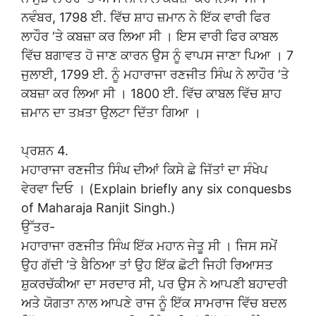
ਨਵੰਬਰ, 1798 ਈ. ਵਿੱਚ ਸ਼ਾਹ ਜ਼ਮਾਨ ਨੇ ਇੱਕ ਵਾਰੀ ਫਿਰ
ਲਾਹੌਰ ‘ਤੇ ਕਬਜ਼ਾ ਕਰ ਲਿਆ ਸੀ । ਇਸ ਵਾਰੀ ਫਿਰ ਕਾਬਲ
ਵਿੱਚ ਬਗਾਵਤ ਹੋ ਜਾਣ ਕਾਰਨ ਉਸ ਨੂੰ ਵਾਪਸ ਜਾਣਾ ਪਿਆ । 7
ਜੁਲਾਈ, 1799 ਈ. ਨੂੰ ਮਹਾਰਾਜਾ ਰਣਜੀਤ ਸਿੰਘ ਨੇ ਲਾਹੌਰ ‘ਤੇ
ਕਬਜ਼ਾ ਕਰ ਲਿਆ ਸੀ । 1800 ਈ. ਵਿੱਚ ਕਾਬਲ ਵਿੱਚ ਸ਼ਾਹ
ਜ਼ਮਾਨ ਦਾ ਤਖ਼ਤਾ ਉਲਟਾ ਦਿੱਤਾ ਗਿਆ ।
ਪ੍ਰਸ਼ਨ 4.
ਮਹਾਰਾਜਾ ਰਣਜੀਤ ਸਿੰਘ ਦੀਆਂ ਕਿਸੇ ਛੇ ਜਿੱਤਾਂ ਦਾ ਸੰਖੇਪ
ਵੇਰਵਾ ਦਿਓ । (Explain briefly any six conquesbs
of Maharaja Ranjit Singh.)
ਉੱਤਰ-
ਮਹਾਰਾਜਾ ਰਣਜੀਤ ਸਿੰਘ ਇੱਕ ਮਹਾਨ ਜੇਤੂ ਸੀ । ਜਿਸ ਸਮੇਂ
ਉਹ ਗੱਦੀ ‘ਤੇ ਬੈਠਿਆ ਤਾਂ ਉਹ ਇੱਕ ਛੋਟੀ ਜਿਹੀ ਰਿਆਸਤ
ਸ਼ੁਕਰਚੱਕੀਆ ਦਾ ਸਰਦਾਰ ਸੀ, ਪਰ ਉਸ ਨੇ ਆਪਣੀ ਬਹਾਦਰੀ
ਅਤੇ ਯੋਗਤਾ ਨਾਲ ਆਪਣੇ ਰਾਜ ਨੂੰ ਇੱਕ ਸਾਮਰਾਜ ਵਿੱਚ ਬਦਲ