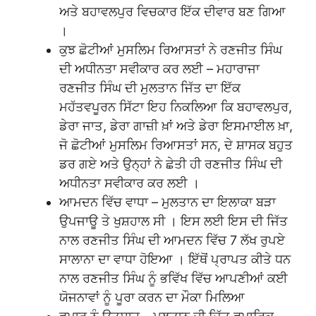
ਅਤੇ ਬਹਾਵਲਪੁਰ ਵਿਚਕਾਰ ਇੱਕ ਦੀਵਾਰ ਬਣ ਗਿਆ
।
ਕੁਝ ਛੋਟੀਆਂ ਮੁਸਲਿਮ ਰਿਆਸਤਾਂ ਨੇ ਰਣਜੀਤ ਸਿੰਘ
ਦੀ ਅਧੀਨਤਾ ਸਵੀਕਾਰ ਕਰ ਲਈ – ਮਹਾਰਾਜਾ
ਰਣਜੀਤ ਸਿੰਘ ਦੀ ਮੁਲਤਾਨ ਜਿੱਤ ਦਾ ਇੱਕ
ਮਹੱਤਵਪੂਰਨ ਸਿੱਟਾ ਇਹ ਨਿਕਲਿਆ ਕਿ ਬਹਾਵਲਪੁਰ,
ਡੇਰਾ ਜਾਤ, ਡੇਰਾ ਗਾਜ਼ੀ ਖ਼ਾਂ ਅਤੇ ਡੇਰਾ ਇਸਮਾਈਲ ਖ਼ਾ,
ਜੋ ਛੋਟੀਆਂ ਮੁਸਲਿਮ ਰਿਆਸਤਾਂ ਸਨ, ਦੇ ਸ਼ਾਸਕ ਬਹੁਤ
ਡਰ ਗਏ ਅਤੇ ਉਨ੍ਹਾਂ ਨੇ ਛੇਤੀ ਹੀ ਰਣਜੀਤ ਸਿੰਘ ਦੀ
ਅਧੀਨਤਾ ਸਵੀਕਾਰ ਕਰ ਲਈ ।
ਆਮਦਨ ਵਿੱਚ ਵਾਧਾ – ਮੁਲਤਾਨ ਦਾ ਇਲਾਕਾ ਬੜਾ
ਉਪਜਾਊ ਤੇ ਖੁਸ਼ਹਾਲ ਸੀ । ਇਸ ਲਈ ਇਸ ਦੀ ਜਿੱਤ
ਨਾਲ ਰਣਜੀਤ ਸਿੰਘ ਦੀ ਆਮਦਨ ਵਿੱਚ 7 ਲੱਖ ਰੁਪਏ
ਸਾਲਾਨਾ ਦਾ ਵਾਧਾ ਹੋਇਆ । ਇੱਥੋਂ ਪ੍ਰਾਪਤ ਕੀਤੇ ਧਨ
ਨਾਲ ਰਣਜੀਤ ਸਿੰਘ ਨੂੰ ਭਵਿੱਖ ਵਿੱਚ ਆਪਣੀਆਂ ਕਈ
ਯੋਜਨਾਵਾਂ ਨੂੰ ਪੂਰਾ ਕਰਨ ਦਾ ਮੌਕਾ ਮਿਲਿਆ