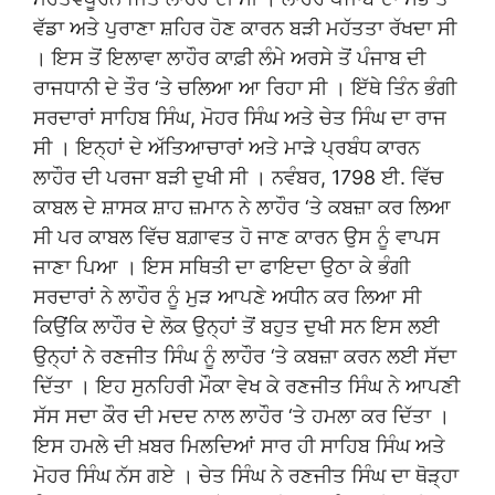
ਵੱਡਾ ਅਤੇ ਪੁਰਾਣਾ ਸ਼ਹਿਰ ਹੋਣ ਕਾਰਨ ਬੜੀ ਮਹੱਤਤਾ ਰੱਖਦਾ ਸੀ
। ਇਸ ਤੋਂ ਇਲਾਵਾ ਲਾਹੌਰ ਕਾਫ਼ੀ ਲੰਮੇ ਅਰਸੇ ਤੋਂ ਪੰਜਾਬ ਦੀ
ਰਾਜਧਾਨੀ ਦੇ ਤੌਰ ‘ਤੇ ਚਲਿਆ ਆ ਰਿਹਾ ਸੀ । ਇੱਥੇ ਤਿੰਨ ਭੰਗੀ
ਸਰਦਾਰਾਂ ਸਾਹਿਬ ਸਿੰਘ, ਮੋਹਰ ਸਿੰਘ ਅਤੇ ਚੇਤ ਸਿੰਘ ਦਾ ਰਾਜ
ਸੀ । ਇਨ੍ਹਾਂ ਦੇ ਅੱਤਿਆਚਾਰਾਂ ਅਤੇ ਮਾੜੇ ਪ੍ਰਬੰਧ ਕਾਰਨ
ਲਾਹੌਰ ਦੀ ਪਰਜਾ ਬੜੀ ਦੁਖੀ ਸੀ । ਨਵੰਬਰ, 1798 ਈ. ਵਿੱਚ
ਕਾਬਲ ਦੇ ਸ਼ਾਸਕ ਸ਼ਾਹ ਜ਼ਮਾਨ ਨੇ ਲਾਹੌਰ ‘ਤੇ ਕਬਜ਼ਾ ਕਰ ਲਿਆ
ਸੀ ਪਰ ਕਾਬਲ ਵਿੱਚ ਬਗ਼ਾਵਤ ਹੋ ਜਾਣ ਕਾਰਨ ਉਸ ਨੂੰ ਵਾਪਸ
ਜਾਣਾ ਪਿਆ । ਇਸ ਸਥਿਤੀ ਦਾ ਫਾਇਦਾ ਉਠਾ ਕੇ ਭੰਗੀ
ਸਰਦਾਰਾਂ ਨੇ ਲਾਹੌਰ ਨੂੰ ਮੁੜ ਆਪਣੇ ਅਧੀਨ ਕਰ ਲਿਆ ਸੀ
ਕਿਉਂਕਿ ਲਾਹੌਰ ਦੇ ਲੋਕ ਉਨ੍ਹਾਂ ਤੋਂ ਬਹੁਤ ਦੁਖੀ ਸਨ ਇਸ ਲਈ
ਉਨ੍ਹਾਂ ਨੇ ਰਣਜੀਤ ਸਿੰਘ ਨੂੰ ਲਾਹੌਰ ‘ਤੇ ਕਬਜ਼ਾ ਕਰਨ ਲਈ ਸੱਦਾ
ਦਿੱਤਾ । ਇਹ ਸੁਨਹਿਰੀ ਮੌਕਾ ਵੇਖ ਕੇ ਰਣਜੀਤ ਸਿੰਘ ਨੇ ਆਪਣੀ
ਸੱਸ ਸਦਾ ਕੌਰ ਦੀ ਮਦਦ ਨਾਲ ਲਾਹੌਰ ‘ਤੇ ਹਮਲਾ ਕਰ ਦਿੱਤਾ ।
ਇਸ ਹਮਲੇ ਦੀ ਖ਼ਬਰ ਮਿਲਦਿਆਂ ਸਾਰ ਹੀ ਸਾਹਿਬ ਸਿੰਘ ਅਤੇ
ਮੋਹਰ ਸਿੰਘ ਨੱਸ ਗਏ । ਚੇਤ ਸਿੰਘ ਨੇ ਰਣਜੀਤ ਸਿੰਘ ਦਾ ਥੋੜ੍ਹਾ