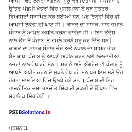
ਆਪਸ ਵਿੱਚ ਲੜਨਾ ਝਗੜਨਾ ਸ਼ੁਰੂ ਕਰ ਦਿੱਤਾ ਸੀ । ਪੰਜਾਬ ਦੇ
ਉੱਤਰ-ਪੱਛਮੀ ਖੇਤਰਾਂ ਵਿੱਚ ਮੁਸਲਮਾਨਾਂ ਨੇ ਕੁਝ ਸੁਤੰਤਰ
ਰਿਆਸਤਾਂ ਸਥਾਪਿਤ ਕਰ ਲਈਆਂ ਸਨ, ਪਰ ਇਨ੍ਹਾਂ ਵਿੱਚ ਵੀ
ਆਪਸੀ ਏਕਤਾ ਦੀ ਘਾਟ ਸੀ । ਕਾਬਲ ਦਾ ਸ਼ਾਸਕ, ਸ਼ਾਹ ਜ਼ਮਾਨ
ਪੰਜਾਬ ਨੂੰ ਆਪਣੇ ਅਧੀਨ ਕਰਨਾ ਚਾਹੁੰਦਾ ਸੀ । ਇਸ ਉਦੇਸ਼
ਨਾਲ ਉਸ ਨੇ ਪੰਜਾਬ ‘ਤੇ ਹਮਲੇ ਕਰਨੇ ਸ਼ੁਰੂ ਕਰ ਦਿੱਤੇ ਸਨ |
ਕਾਂਗੜੇ ਦਾ ਸ਼ਾਸਕ ਸੰਸਾਰ ਚੰਦ ਅਤੇ ਨੇਪਾਲ ਦਾ ਸ਼ਾਸਕ ਭੀਮ
ਸੈਨ ਥਾਪਾ ਪੰਜਾਬ ਨੂੰ ਆਪਣੇ ਅਧੀਨ ਕਰਨ ਲਈ ਲਲਚਾਈਆਂ
ਨਜ਼ਰਾਂ ਨਾਲ ਵੇਖ ਰਹੇ ਸਨ । ਮਰਾਠੇ ਅਤੇ ਅੰਗਰੇਜ਼ ਵੀ ਪੰਜਾਬ ਨੂੰ
ਆਪਣੇ ਅਧੀਨ ਕਰਨ ਦੇ ਸੁਪਨੇ ਵੇਖ ਰਹੇ ਸਨ ਪਰ ਇਸ ਸਮੇਂ ਉਹ
ਹੋਰਨਾਂ ਮਾਮਲਿਆਂ ਵਿੱਚ ਉਲਝੇ ਹੋਏ ਸਨ । ਪੰਜਾਬ ਦੀ ਇਹ
ਰਾਜਨੀਤਿਕ ਦਸ਼ਾ ਰਣਜੀਤ ਸਿੰਘ ਦੀ ਸ਼ਕਤੀ ਦੇ ਉੱਥਾਨ ਵਿੱਚ
ਸਹਾਇਕ ਸਿੱਧ ਹੋਈ ।
ਪ੍ਰਸ਼ਨ 3.