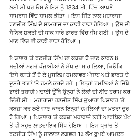
ਲਈ ਸੀ ਪਰ ਉਸ ਨੇ ਇਸ ਨੂੰ 1834 ਈ. ਵਿੱਚ ਆਪਣੇ
ਸਾਮਰਾਜ ਵਿੱਚ ਸ਼ਾਮਲ ਕੀਤਾ । ਇਸ ਜਿੱਤ ਨਾਲ ਮਹਾਰਾਜਾ
ਰਣਜੀਤ ਸਿੰਘ ਦੇ ਸਾਮਰਾਜ ਦਾ ਕਾਫ਼ੀ ਵਾਧਾ ਹੋਇਆ । ਉਸ ਦੀ
ਸੈਨਿਕ ਸ਼ਕਤੀ ਦੀ ਧਾਕ ਸਾਰੇ ਭਾਰਤ ਵਿੱਚ ਜੰਮ ਗਈ । ਉਸ ਦੇ
ਮਾਣ ਵਿੱਚ ਵੀ ਕਾਫ਼ੀ ਵਾਧਾ ਹੋਇਆ ।
ਪਿਸ਼ਾਵਰ ‘ਤੇ ਰਣਜੀਤ ਸਿੰਘ ਦਾ ਕਬਜ਼ਾ ਹੋ ਜਾਣ ਕਾਰਨ 8
ਸਦੀਆਂ ਮਗਰੋਂ ਪੰਜਾਬੀਆਂ ਨੇ ਸੁੱਖ ਦਾ ਸਾਹ ਲਿਆ, ਕਿਉਂਕਿ
ਇਸੇ ਰਸਤੇ ਤੋਂ ਹੋ ਕੇ ਮੁਸਲਿਮ ਹਮਲਾਵਰ ਪੰਜਾਬ ਅਤੇ ਭਾਰਤ ਦੇ
ਦੂਸਰੇ ਭਾਗਾਂ ‘ਤੇ ਹਮਲੇ ਕਰਦੇ ਰਹੇ । ਇਨ੍ਹਾਂ ਹਮਲਿਆਂ ਨੇ ਜਿੱਥੇ
ਭਾਰੀ ਤਬਾਹੀ ਮਚਾਈ ਉੱਥੇ ਉਨ੍ਹਾਂ ਨੇ ਲੋਕਾਂ ਦੀ ਨੀਂਦ ਹਰਾਮ ਕਰ
ਦਿੱਤੀ ਸੀ । ਮਹਾਰਾਜਾ ਰਣਜੀਤ ਸਿੰਘ ਦੁਆਰਾ ਪਿਸ਼ਾਵਰ ‘ਤੇ
ਕਬਜ਼ਾ ਕਰ ਲਏ ਜਾਣ ਕਾਰਨ ਇਨ੍ਹਾਂ ਹਮਲਿਆਂ ਦਾ ਖ਼ਤਰਾ ਦੂਰ
ਹੋ ਗਿਆ । ਪਿਸ਼ਾਵਰ ‘ਤੇ ਕਬਜ਼ਾ ਮਹਾਰਾਜੇ ਲਈ ਆਰਥਿਕ ਪੱਖ
ਤੋਂ ਵੀ ਬਹੁਤ ਲਾਭਦਾਇਕ ਸਿੱਧ ਹੋਇਆ । ਇਸ ਪ੍ਰਾਂਤ ਤੋਂ
ਰਣਜੀਤ ਸਿੰਘ ਨੂੰ ਸਾਲਾਨਾ ਲਗਭਗ 12 ਲੱਖ ਰੁਪਏ ਆਮਦਨ