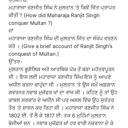
ਮਹਾਰਾਜਾ ਰਣਜੀਤ ਸਿੰਘ ਨੇ ਮੁਲਤਾਨ ‘ਤੇ ਕਿਵੇਂ ਜਿੱਤ ਪ੍ਰਾਪਤ
ਕੀਤੀ ? (How did Maharaja Ranjit Singh
conquer Multan ?)
ਜਾਂ
ਮਹਾਰਾਜਾ ਰਣਜੀਤ ਸਿੰਘ ਦੀ ਮੁਲਤਾਨ ਜਿੱਤ ਦਾ ਸੰਖੇਪ ਵਰਣਨ
ਕਰੋ । (Give a brief account of Ranjit Singh’s
conquest of Multan.)
ਉੱਤਰ-
ਮੁਲਤਾਨ ਭੂਗੋਲਿਕ ਅਤੇ ਆਰਥਿਕ ਪੱਖ ਤੋਂ ਬੜਾ ਮਹੱਤਵਪੂਰਨ
ਸੀ । ਇਸ ਲਈ ਮਹਾਰਾਜਾ ਰਣਜੀਤ ਸਿੰਘ ਇਸ ਨੂੰ ਆਪਣੇ
ਅਧੀਨ ਕਰਨਾ ਚਾਹੁੰਦਾ ਸੀ । ਮੁਲਤਾਨ ‘ਤੇ ਉਸ ਸਮੇਂ ਅਫ਼ਗਾਨ
ਗਵਰਨਰ ਨਵਾਬ ਮੁਜੱਫਰ ਖਾਂ ਦਾ ਰਾਜ ਸੀ । ਕਹਿਣ ਨੂੰ ਤਾਂ ਉਹ
ਕਾਬਲ ਸਰਕਾਰ ਦੇ ਅਧੀਨ ਸੀ ਪਰ ਅਸਲ ਵਿੱਚ ਉਹ ਸੁਤੰਤਰ
ਤੌਰ ‘ਤੇ ਸ਼ਾਸਨ ਕਰ ਰਿਹਾ ਸੀ । ਮਹਾਰਾਜਾ ਰਣਜੀਤ ਸਿੰਘ ਨੇ
1802 ਈ. ਤੋਂ ਲੈ ਕੇ 1817 ਈ: ਤਕ 6 ਮੁਹਿੰਮਾਂ ਮੁਲਤਾਨ
ਭੇਜੀਆਂ ਸਨ । ਨਵਾਬ ਮੁਜ਼ੱਫ਼ਰ ਖ਼ਾਂ ਹਰ ਵਾਰੀ ਨਜ਼ਰਾਨਾ ਦੇ ਕੇ