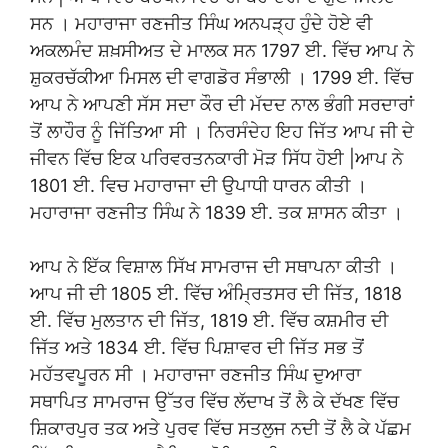
ਸਨ । ਮਹਾਰਾਜਾ ਰਣਜੀਤ ਸਿੰਘ ਅਨਪੜ੍ਹ ਹੁੰਦੇ ਹੋਏ ਵੀ
ਅਕਲਮੰਦ ਸ਼ਖ਼ਸੀਅਤ ਦੇ ਮਾਲਕ ਸਨ 1797 ਈ. ਵਿੱਚ ਆਪ ਨੇ
ਸ਼ੁਕਰਚੱਕੀਆ ਮਿਸਲ ਦੀ ਵਾਗਡੋਰ ਸੰਭਾਲੀ । 1799 ਈ. ਵਿੱਚ
ਆਪ ਨੇ ਆਪਣੀ ਸੱਸ ਸਦਾ ਕੌਰ ਦੀ ਮੱਦਦ ਨਾਲ ਭੰਗੀ ਸਰਦਾਰਾਂ
ਤੋਂ ਲਾਹੌਰ ਨੂੰ ਜਿੱਤਿਆ ਸੀ । ਨਿਰਸੰਦੇਹ ਇਹ ਜਿੱਤ ਆਪ ਜੀ ਦੇ
ਜੀਵਨ ਵਿੱਚ ਇਕ ਪਰਿਵਰਤਨਕਾਰੀ ਮੋੜ ਸਿੱਧ ਹੋਈ |ਆਪ ਨੇ
1801 ਈ. ਵਿਚ ਮਹਾਰਾਜਾ ਦੀ ਉਪਾਧੀ ਧਾਰਨ ਕੀਤੀ ।
ਮਹਾਰਾਜਾ ਰਣਜੀਤ ਸਿੰਘ ਨੇ 1839 ਈ. ਤਕ ਸ਼ਾਸਨ ਕੀਤਾ ।
ਆਪ ਨੇ ਇੱਕ ਵਿਸ਼ਾਲ ਸਿੱਖ ਸਾਮਰਾਜ ਦੀ ਸਥਾਪਨਾ ਕੀਤੀ ।
ਆਪ ਜੀ ਦੀ 1805 ਈ. ਵਿੱਚ ਅੰਮ੍ਰਿਤਸਰ ਦੀ ਜਿੱਤ, 1818
ਈ. ਵਿੱਚ ਮੁਲਤਾਨ ਦੀ ਜਿੱਤ, 1819 ਈ. ਵਿੱਚ ਕਸ਼ਮੀਰ ਦੀ
ਜਿੱਤ ਅਤੇ 1834 ਈ. ਵਿੱਚ ਪਿਸ਼ਾਵਰ ਦੀ ਜਿੱਤ ਸਭ ਤੋਂ
ਮਹੱਤਵਪੂਰਨ ਸੀ । ਮਹਾਰਾਜਾ ਰਣਜੀਤ ਸਿੰਘ ਦੁਆਰਾ
ਸਥਾਪਿਤ ਸਾਮਰਾਜ ਉੱਤਰ ਵਿੱਚ ਲੱਦਾਖ ਤੋਂ ਲੈ ਕੇ ਦੱਖਣ ਵਿੱਚ
ਸ਼ਿਕਾਰਪੁਰ ਤਕ ਅਤੇ ਪੁਰਵ ਵਿੱਚ ਸਤਲੁਜ ਨਦੀ ਤੋਂ ਲੈ ਕੇ ਪੱਛਮ