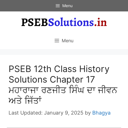
Skip
Menu
to
content
Menu
PSEB 12th Class History
Solutions Chapter 17
ਮਹਾਰਾਜਾ ਰਣਜੀਤ ਸਿੰਘ ਦਾ ਜੀਵਨ
ਅਤੇ ਜਿੱਤਾਂ
January 9, 2025
by
Bhagya