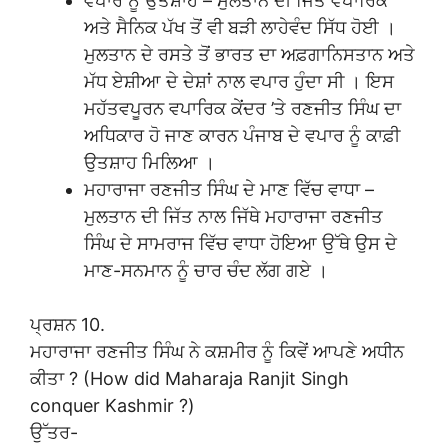
ਵਪਾਰ ਨੂੰ ਉਤਸ਼ਾਹ – ਮੁਲਤਾਨ ਦੀ ਜਿੱਤ ਵਪਾਰਿਕ
ਅਤੇ ਸੈਨਿਕ ਪੱਖ ਤੋਂ ਵੀ ਬੜੀ ਲਾਹੇਵੰਦ ਸਿੱਧ ਹੋਈ ।
ਮੁਲਤਾਨ ਦੇ ਰਸਤੇ ਤੋਂ ਭਾਰਤ ਦਾ ਅਫ਼ਗਾਨਿਸਤਾਨ ਅਤੇ
ਮੱਧ ਏਸ਼ੀਆ ਦੇ ਦੇਸ਼ਾਂ ਨਾਲ ਵਪਾਰ ਹੁੰਦਾ ਸੀ । ਇਸ
ਮਹੱਤਵਪੂਰਨ ਵਪਾਰਿਕ ਕੇਂਦਰ ’ਤੇ ਰਣਜੀਤ ਸਿੰਘ ਦਾ
ਅਧਿਕਾਰ ਹੋ ਜਾਣ ਕਾਰਨ ਪੰਜਾਬ ਦੇ ਵਪਾਰ ਨੂੰ ਕਾਫ਼ੀ
ਉਤਸ਼ਾਹ ਮਿਲਿਆ ।
ਮਹਾਰਾਜਾ ਰਣਜੀਤ ਸਿੰਘ ਦੇ ਮਾਣ ਵਿੱਚ ਵਾਧਾ –
ਮੁਲਤਾਨ ਦੀ ਜਿੱਤ ਨਾਲ ਜਿੱਥੇ ਮਹਾਰਾਜਾ ਰਣਜੀਤ
ਸਿੰਘ ਦੇ ਸਾਮਰਾਜ ਵਿੱਚ ਵਾਧਾ ਹੋਇਆ ਉੱਥੇ ਉਸ ਦੇ
ਮਾਣ-ਸਨਮਾਨ ਨੂੰ ਚਾਰ ਚੰਦ ਲੱਗ ਗਏ ।
ਪ੍ਰਸ਼ਨ 10.
ਮਹਾਰਾਜਾ ਰਣਜੀਤ ਸਿੰਘ ਨੇ ਕਸ਼ਮੀਰ ਨੂੰ ਕਿਵੇਂ ਆਪਣੇ ਅਧੀਨ
ਕੀਤਾ ? (How did Maharaja Ranjit Singh
conquer Kashmir ?)
ਉੱਤਰ-