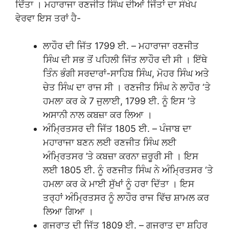
ਦਿੱਤਾ । ਮਹਾਰਾਜਾ ਰਣਜੀਤ ਸਿੰਘ ਦੀਆਂ ਜਿੱਤਾਂ ਦਾ ਸੰਖੇਪ
ਵੇਰਵਾ ਇਸ ਤਰਾਂ ਹੈ-
ਲਾਹੌਰ ਦੀ ਜਿੱਤ 1799 ਈ. – ਮਹਾਰਾਜਾ ਰਣਜੀਤ
ਸਿੰਘ ਦੀ ਸਭ ਤੋਂ ਪਹਿਲੀ ਜਿੱਤ ਲਾਹੌਰ ਦੀ ਸੀ । ਇੱਥੇ
ਤਿੰਨ ਭੰਗੀ ਸਰਦਾਰਾਂ-ਸਾਹਿਬ ਸਿੰਘ, ਮੋਹਰ ਸਿੰਘ ਅਤੇ
ਚੇਤ ਸਿੰਘ ਦਾ ਰਾਜ ਸੀ । ਰਣਜੀਤ ਸਿੰਘ ਨੇ ਲਾਹੌਰ ‘ਤੇ
ਹਮਲਾ ਕਰ ਕੇ 7 ਜੁਲਾਈ, 1799 ਈ. ਨੂੰ ਇਸ ‘ਤੇ
ਅਸਾਨੀ ਨਾਲ ਕਬਜ਼ਾ ਕਰ ਲਿਆ ।
ਅੰਮ੍ਰਿਤਸਰ ਦੀ ਜਿੱਤ 1805 ਈ. – ਪੰਜਾਬ ਦਾ
ਮਹਾਰਾਜਾ ਬਣਨ ਲਈ ਰਣਜੀਤ ਸਿੰਘ ਲਈ
ਅੰਮ੍ਰਿਤਸਰ ’ਤੇ ਕਬਜ਼ਾ ਕਰਨਾ ਜ਼ਰੂਰੀ ਸੀ । ਇਸ
ਲਈ 1805 ਈ. ਨੂੰ ਰਣਜੀਤ ਸਿੰਘ ਨੇ ਅੰਮ੍ਰਿਤਸਰ ‘ਤੇ
ਹਮਲਾ ਕਰ ਕੇ ਮਾਈ ਸੁੱਖਾਂ ਨੂੰ ਹਰਾ ਦਿੱਤਾ । ਇਸ
ਤਰ੍ਹਾਂ ਅੰਮ੍ਰਿਤਸਰ ਨੂੰ ਲਾਹੌਰ ਰਾਜ ਵਿੱਚ ਸ਼ਾਮਲ ਕਰ
ਲਿਆ ਗਿਆ ।
ਗੁਜਰਾਤ ਦੀ ਜਿੱਤ 1809 ਈ. – ਗੁਜਰਾਤ ਦਾ ਸ਼ਹਿਰ