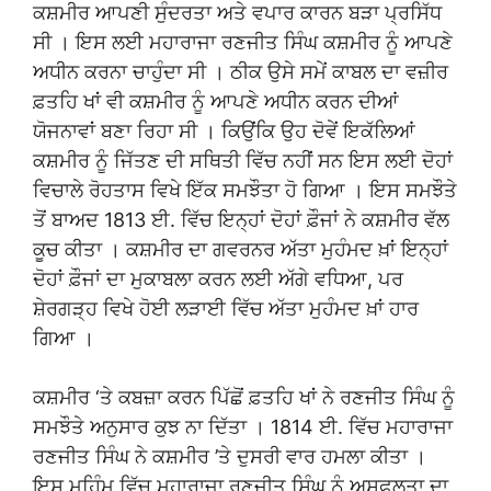
ਕਸ਼ਮੀਰ ਆਪਣੀ ਸੁੰਦਰਤਾ ਅਤੇ ਵਪਾਰ ਕਾਰਨ ਬੜਾ ਪ੍ਰਸਿੱਧ
ਸੀ । ਇਸ ਲਈ ਮਹਾਰਾਜਾ ਰਣਜੀਤ ਸਿੰਘ ਕਸ਼ਮੀਰ ਨੂੰ ਆਪਣੇ
ਅਧੀਨ ਕਰਨਾ ਚਾਹੁੰਦਾ ਸੀ । ਠੀਕ ਉਸੇ ਸਮੇਂ ਕਾਬਲ ਦਾ ਵਜ਼ੀਰ
ਫ਼ਤਹਿ ਖਾਂ ਵੀ ਕਸ਼ਮੀਰ ਨੂੰ ਆਪਣੇ ਅਧੀਨ ਕਰਨ ਦੀਆਂ
ਯੋਜਨਾਵਾਂ ਬਣਾ ਰਿਹਾ ਸੀ । ਕਿਉਂਕਿ ਉਹ ਦੋਵੇਂ ਇਕੱਲਿਆਂ
ਕਸ਼ਮੀਰ ਨੂੰ ਜਿੱਤਣ ਦੀ ਸਥਿਤੀ ਵਿੱਚ ਨਹੀਂ ਸਨ ਇਸ ਲਈ ਦੋਹਾਂ
ਵਿਚਾਲੇ ਰੋਹਤਾਸ ਵਿਖੇ ਇੱਕ ਸਮਝੌਤਾ ਹੋ ਗਿਆ । ਇਸ ਸਮਝੌਤੇ
ਤੋਂ ਬਾਅਦ 1813 ਈ. ਵਿੱਚ ਇਨ੍ਹਾਂ ਦੋਹਾਂ ਫ਼ੌਜਾਂ ਨੇ ਕਸ਼ਮੀਰ ਵੱਲ
ਕੂਚ ਕੀਤਾ । ਕਸ਼ਮੀਰ ਦਾ ਗਵਰਨਰ ਅੱਤਾ ਮੁਹੰਮਦ ਖ਼ਾਂ ਇਨ੍ਹਾਂ
ਦੋਹਾਂ ਫ਼ੌਜਾਂ ਦਾ ਮੁਕਾਬਲਾ ਕਰਨ ਲਈ ਅੱਗੇ ਵਧਿਆ, ਪਰ
ਸ਼ੇਰਗੜ੍ਹ ਵਿਖੇ ਹੋਈ ਲੜਾਈ ਵਿੱਚ ਅੱਤਾ ਮੁਹੰਮਦ ਖ਼ਾਂ ਹਾਰ
ਗਿਆ ।
ਕਸ਼ਮੀਰ ‘ਤੇ ਕਬਜ਼ਾ ਕਰਨ ਪਿੱਛੋਂ ਫ਼ਤਹਿ ਖਾਂ ਨੇ ਰਣਜੀਤ ਸਿੰਘ ਨੂੰ
ਸਮਝੌਤੇ ਅਨੁਸਾਰ ਕੁਝ ਨਾ ਦਿੱਤਾ । 1814 ਈ. ਵਿੱਚ ਮਹਾਰਾਜਾ
ਰਣਜੀਤ ਸਿੰਘ ਨੇ ਕਸ਼ਮੀਰ ’ਤੇ ਦੁਸਰੀ ਵਾਰ ਹਮਲਾ ਕੀਤਾ ।
ਇਸ ਮੁਹਿੰਮ ਵਿੱਚ ਮਹਾਰਾਜਾ ਰਣਜੀਤ ਸਿੰਘ ਨੂੰ ਅਸਫਲਤਾ ਦਾ