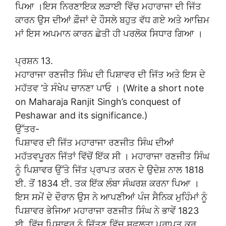
ਪਿਆ ।ਇਸ ਨਿਰਣਾਇਕ ਲੜਾਈ ਵਿੱਚ ਮਹਾਰਾਜਾ ਦੀ ਜਿੱਤ
ਕਾਰਨ ਉਸ ਦੀਆਂ ਫ਼ੌਜਾਂ ਦੇ ਹੌਸਲੇ ਬਹੁਤ ਵੱਧ ਗਏ ਅਤੇ ਆਜ਼ਿਮ
ਮਾਂ ਇਸ ਅਪਮਾਨ ਕਾਰਨ ਛੇਤੀ ਹੀ ਪਰਲੋਕ ਸਿਧਾਰ ਗਿਆ ।
ਪ੍ਰਸ਼ਨ 13.
ਮਹਾਰਾਜਾ ਰਣਜੀਤ ਸਿੰਘ ਦੀ ਪਿਸ਼ਾਵਰ ਦੀ ਜਿੱਤ ਅਤੇ ਇਸ ਦੇ
ਮਹੱਤਵ ’ਤੇ ਸੰਖੇਪ ਚਾਨਣਾ ਪਾਓ । (Write a short note
on Maharaja Ranjit Singh’s conquest of
Peshawar and its significance.)
ਉੱਤਰ-
ਪਿਸ਼ਾਵਰ ਦੀ ਜਿੱਤ ਮਹਾਰਾਜਾ ਰਣਜੀਤ ਸਿੰਘ ਦੀਆਂ
ਮਹੱਤਵਪੂਰਨ ਜਿੱਤਾਂ ਵਿੱਚੋਂ ਇੱਕ ਸੀ । ਮਹਾਰਾਜਾ ਰਣਜੀਤ ਸਿੰਘ
ਨੂੰ ਪਿਸ਼ਾਵਰ ਉੱਤੇ ਜਿੱਤ ਪ੍ਰਾਪਤ ਕਰਨ ਦੇ ਉਦੇਸ਼ ਨਾਲ 1818
ਈ. ਤੋਂ 1834 ਈ. ਤਕ ਇੱਕ ਲੰਬਾ ਸੰਘਰਸ਼ ਕਰਨਾ ਪਿਆ ।
ਇਸ ਸਮੇਂ ਦੇ ਦੌਰਾਨ ਉਸ ਨੇ ਆਪਣੀਆਂ ਪੰਜ ਸੈਨਿਕ ਮੁਹਿੰਮਾਂ ਨੂੰ
ਪਿਸ਼ਾਵਰ ਭੇਜਿਆ ਮਹਾਰਾਜਾ ਰਣਜੀਤ ਸਿੰਘ ਨੇ ਭਾਵੇਂ 1823
ਈ. ਵਿੱਚ ਪਿਸ਼ਾਵਰ ਨੂੰ ਜਿੱਤਣ ਵਿੱਚ ਸਫਲਤਾ ਪ੍ਰਾਪਤ ਕਰ