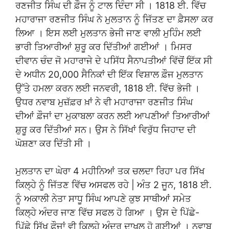
ਰਣਜੀਤ ਸਿੰਘ ਦੀ ਫ਼ੌਜ ਨੂੰ ਟਾਲ ਦਿੰਦਾ ਸੀ । 1818 ਈ. ਵਿੱਚ
ਮਹਾਰਾਜਾ ਰਣਜੀਤ ਸਿੰਘ ਨੇ ਮੁਲਤਾਨ ਨੂੰ ਜਿੱਤਣ ਦਾ ਫ਼ੈਸਲਾ ਕਰ
ਲਿਆ । ਇਸ ਲਈ ਮੁਲਤਾਨ ਭੇਜੀ ਜਾਣ ਵਾਲੀ ਮੁਹਿੰਮ ਲਈ
ਭਾਰੀ ਤਿਆਰੀਆਂ ਸ਼ੁਰੂ ਕਰ ਦਿੱਤੀਆਂ ਗਈਆਂ । ਮਿਸਰ
ਦੀਵਾਨ ਚੰਦ ਜੋ ਮਹਾਰਾਜੇ ਦੇ ਪਸਿੱਧ ਸੈਨਾਪਤੀਆਂ ਵਿੱਚੋਂ ਇੱਕ ਸੀ
ਦੇ ਅਧੀਨ 20,000 ਸੈਨਿਕਾਂ ਦੀ ਇੱਕ ਵਿਸ਼ਾਲ ਫ਼ੌਜ ਮੁਲਤਾਨ
ਉੱਤੇ ਹਮਲਾ ਕਰਨ ਲਈ ਜਨਵਰੀ, 1818 ਈ. ਵਿੱਚ ਭੇਜੀ ।
ਉਧਰ ਨਵਾਬ ਮੁਜ਼ੱਫ਼ਰ ਖ਼ਾਂ ਨੇ ਵੀ ਮਹਾਰਾਜਾ ਰਣਜੀਤ ਸਿੰਘ
ਦੀਆਂ ਫ਼ੌਜਾਂ ਦਾ ਮੁਕਾਬਲਾ ਕਰਨ ਲਈ ਆਪਣੀਆਂ ਤਿਆਰੀਆਂ
ਸ਼ੁਰੂ ਕਰ ਦਿੱਤੀਆਂ ਸਨ। ਉਸ ਨੇ ਸਿੱਖਾਂ ਵਿਰੁੱਧ ਜਿਹਾਦ ਦੀ
ਘੋਸ਼ਣਾ ਕਰ ਦਿੱਤੀ ਸੀ ।
ਮੁਲਤਾਨ ਦਾ ਘੇਰਾ 4 ਮਹੀਨਿਆਂ ਤਕ ਚਲਦਾ ਰਿਹਾ ਪਰ ਸਿੱਖ
ਕਿਲ੍ਹੇ ਨੂੰ ਜਿੱਤਣ ਵਿੱਚ ਅਸਫਲ ਰਹੇ | ਅੰਤ 2 ਜੂਨ, 1818 ਈ.
ਨੂੰ ਅਕਾਲੀ ਨੇਤਾ ਸਾਧੂ ਸਿੰਘ ਆਪਣੇ ਕੁਝ ਸਾਥੀਆਂ ਸਮੇਤ
ਕਿਲ੍ਹੇ ਅੰਦਰ ਜਾਣ ਵਿੱਚ ਸਫਲ ਹੋ ਗਿਆ । ਉਸ ਦੇ ਪਿੱਛੇ-
ਪਿੱਛੇ ਸਿੱਖ ਫ਼ੌਜਾਂ ਵੀ ਕਿਲ੍ਹੇ ਅੰਦਰ ਦਾਖਲ ਹੋ ਗਈਆਂ । ਨਵਾਬ