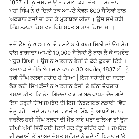
1837 ਈ. ਨੂੰ ਜਮਰੌਦ ਉੱਤੇ ਹਮਲਾ ਕਰ ਦਿੱਤਾ । ਸਰਦਾਰ
ਮਹਾਂ ਸਿੰਘ ਨੇ ਦੋ ਦਿਨਾਂ ਤਕ ਆਪਣੇ ਕੇਵਲ 600 ਸੈਨਿਕਾਂ ਨਾਲ
ਅਫ਼ਗਾਨ ਫ਼ੌਜਾਂ ਦਾ ਡਟ ਕੇ ਮੁਕਾਬਲਾ ਕੀਤਾ । ਉਸ ਸਮੇਂ ਹਰੀ
ਸਿੰਘ ਨਲਵਾ ਪਿਸ਼ਾਵਰ ਵਿਖੇ ਸਖ਼ਤ ਬੀਮਾਰ ਪਿਆ ਸੀ ।
ਜਦੋਂ ਉਸ ਨੂੰ ਅਫ਼ਗਾਨਾਂ ਦੇ ਹਮਲੇ ਬਾਰੇ ਖ਼ਬਰ ਮਿਲੀ ਤਾਂ ਉਹ ਸ਼ੇਰ
ਵਾਂਗ ਗਰਜਦਾ ਆਪਣੇ 10,000 ਸੈਨਿਕਾਂ ਨੂੰ ਨਾਲ ਲੈ ਕੇ ਜਮਰੌਦ
ਪਹੁੰਚ ਗਿਆ । ਉਸ ਨੇ ਅਫ਼ਗਾਨ ਫ਼ੌਜਾਂ ਦੇ ਛੱਕੇ ਛੁਡਵਾ ਦਿੱਤੇ ।
ਅਚਾਨਕ ਦੋ ਗੋਲੇ ਲੱਗ ਜਾਣ ਕਾਰਨ 30 ਅਪਰੈਲ, 1837 ਈ. ਨੂੰ
ਹਰੀ ਸਿੰਘ ਨਲਵਾ ਸ਼ਹੀਦ ਹੋ ਗਿਆ | ਇਸ ਸ਼ਹੀਦੀ ਦਾ ਬਦਲਾ
ਲੈਣ ਲਈ ਸਿੱਖ ਫ਼ੌਜਾਂ ਨੇ ਅਫ਼ਗਾਨ ਫ਼ੌਜਾਂ ‘ਤੇ ਇੰਨਾ ਜ਼ੋਰਦਾਰ
ਹਮਲਾ ਕੀਤਾ ਕਿ ਉਹ ਗਿੱਦੜਾਂ ਵਾਂਗ ਕਾਬਲ ਵਾਪਸ ਦੌੜ ਗਏ ।
ਇਸ ਤਰ੍ਹਾਂ ਸਿੱਖ ਜਮਰੌਦ ਦੀ ਇਸ ਨਿਰਣਾਇਕ ਲੜਾਈ ਵਿੱਚ
ਜੇਤੂ ਰਹੇ । ਜਦੋਂ ਮਹਾਰਾਜਾ ਰਣਜੀਤ ਸਿੰਘ ਨੂੰ ਆਪਣੇ ਮਹਾਨ
ਜਰਨੈਲ ਹਰੀ ਸਿੰਘ ਨਲਵਾ ਦੀ ਮੌਤ ਬਾਰੇ ਪਤਾ ਚਲਿਆ ਤਾਂ ਉਸ
ਦੀਆਂ ਅੱਖਾਂ ਵਿੱਚੋਂ ਕਈ ਦਿਨਾਂ ਤਕ ਹੰਝੂ ਵਹਿੰਦੇ ਰਹੇ । ਜਮਰੌਦ
ਦੀ ਲੜਾਈ ਤੋਂ ਬਾਅਦ ਦੋਸਤ ਮੁਹੰਮਦ ਨੇ ਕਦੇ ਵੀ ਪਿਸ਼ਾਵਰ ‘ਤੇ