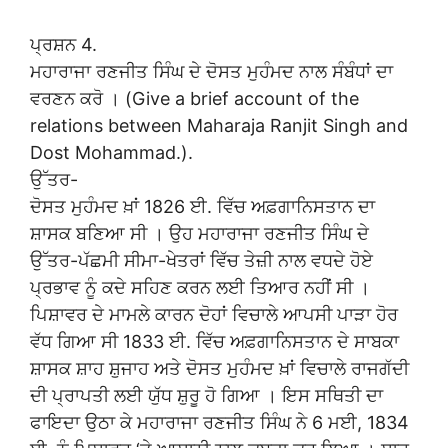
ਪ੍ਰਸ਼ਨ 4.
ਮਹਾਰਾਜਾ ਰਣਜੀਤ ਸਿੰਘ ਦੇ ਦੋਸਤ ਮੁਹੰਮਦ ਨਾਲ ਸੰਬੰਧਾਂ ਦਾ
ਵਰਣਨ ਕਰੋ । (Give a brief account of the
relations between Maharaja Ranjit Singh and
Dost Mohammad.).
ਉੱਤਰ-
ਦੋਸਤ ਮੁਹੰਮਦ ਖ਼ਾਂ 1826 ਈ. ਵਿੱਚ ਅਫ਼ਗਾਨਿਸਤਾਨ ਦਾ
ਸ਼ਾਸਕ ਬਣਿਆ ਸੀ । ਉਹ ਮਹਾਰਾਜਾ ਰਣਜੀਤ ਸਿੰਘ ਦੇ
ਉੱਤਰ-ਪੱਛਮੀ ਸੀਮਾ-ਖੇਤਰਾਂ ਵਿੱਚ ਤੇਜ਼ੀ ਨਾਲ ਵਧਦੇ ਹੋਏ
ਪ੍ਰਭਾਵ ਨੂੰ ਕਦੇ ਸਹਿਣ ਕਰਨ ਲਈ ਤਿਆਰ ਨਹੀਂ ਸੀ ।
ਪਿਸ਼ਾਵਰ ਦੇ ਮਾਮਲੇ ਕਾਰਨ ਦੋਹਾਂ ਵਿਚਾਲੇ ਆਪਸੀ ਪਾੜਾ ਹੋਰ
ਵੱਧ ਗਿਆ ਸੀ 1833 ਈ. ਵਿੱਚ ਅਫ਼ਗਾਨਿਸਤਾਨ ਦੇ ਸਾਬਕਾ
ਸ਼ਾਸਕ ਸ਼ਾਹ ਸ਼ੁਜਾਹ ਅਤੇ ਦੋਸਤ ਮੁਹੰਮਦ ਖ਼ਾਂ ਵਿਚਾਲੇ ਰਾਜਗੱਦੀ
ਦੀ ਪ੍ਰਾਪਤੀ ਲਈ ਯੁੱਧ ਸ਼ੁਰੂ ਹੋ ਗਿਆ । ਇਸ ਸਥਿਤੀ ਦਾ
ਫਾਇਦਾ ਉਠਾ ਕੇ ਮਹਾਰਾਜਾ ਰਣਜੀਤ ਸਿੰਘ ਨੇ 6 ਮਈ, 1834