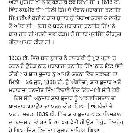
ਅੱਤਾਂ ਮੁਹੰਮਦ ਖ਼ਾਂ ਨੇ ਗ੍ਰਿਫ਼ਤਾਰ ਕਰ ਲਿਆ ਸੀ । 1813 ਈ.
ਵਿੱਚ ਕਸ਼ਮੀਰ ਦੀ ਪਹਿਲੀ ਹਿੰਮ ਦੇ ਦੌਰਾਨ ਮਹਾਰਾਜਾ ਰਣਜੀਤ
ਸਿੰਘ ਦੀਆਂ ਫ਼ੌਜਾਂ ਨੇ ਸ਼ਾਹ ਸ਼ੁਜਾਹ ਨੂੰ ਰਿਹਾਅ ਕਰਵਾ ਕੇ ਲਾਹੌਰ
ਲੈ ਆਂਦਾ ਸੀ । ਇਸ ਦੇ ਬਦਲੇ ਮਹਾਰਾਜਾ ਰਣਜੀਤ ਸਿੰਘ ਨੇ
ਸ਼ਾਹ ਜਾਹ ਦੀ ਪਤਨੀ ਵਫ਼ਾ ਬੇਗ਼ਮ ਤੋਂ ਸੰਸਾਰ ਪ੍ਰਸਿੱਧ ਕੋਹਿਨੂਰ
ਹੀਰਾ ਪਾਪਤ ਕੀਤਾ ਸੀ ।
1833 ਈ. ਵਿੱਚ ਸ਼ਾਹ ਸ਼ੁਜਾਹ ਨੇ ਰਾਜਗੱਦੀ ਨੂੰ ਮੁੜ ਪ੍ਰਾਪਤ
ਕਰਨ ਦੇ ਉਦੇਸ਼ ਨਾਲ ਮਹਾਰਾਜਾ ਰਣਜੀਤ ਸਿੰਘ ਨਾਲ ਇੱਕ ਸੰਧੀ
ਕੀਤੀ ਪਰ ਸ਼ਾਹ ਸ਼ੁਜਾਹ ਨੂੰ ਆਪਣੇ ਯਤਨਾਂ ਵਿੱਚ ਸਫਲਤਾ ਨਾ
ਮਿਲੀ । 26 ਜੂਨ, 1838 ਈ. ਨੂੰ ਅੰਗਰੇਜ਼ਾਂ, ਸ਼ਾਹ ਸ਼ੁਜਾਹ ਅਤੇ
ਮਹਾਰਾਜਾ ਰਣਜੀਤ ਸਿੰਘ ਵਿਚਾਲੇ ਇੱਕ ਤਿੰਨ-ਪੱਖੀ ਸੰਧੀ ਹੋਈ
। ਇਸ ਸੰਧੀ ਅਨੁਸਾਰ ਸ਼ਾਹ ਸ਼ੁਜਾਹ ਨੂੰ ਅਫ਼ਗਾਨਿਸਤਾਨ ਦਾ
ਬਾਦਸ਼ਾਹ ਬਣਾਉਣ ਦਾ ਯਤਨ ਕੀਤਾ ਗਿਆ | ਅੰਗਰੇਜ਼ਾਂ ਦੇ
ਯਤਨਾਂ ਸਦਕਾ 1839 ਈ. ਵਿੱਚ ਸ਼ਾਹ ਸ਼ੁਜਾਹ ਅਫ਼ਗਾਨਿਸਤਾਨ
ਦਾ ਬਾਦਸ਼ਾਹ ਤਾਂ ਬਣ ਗਿਆ ਪਰ ਛੇਤੀ ਹੀ ਉਸ ਵਿਰੁੱਧ ਵਿਦਰੋਹ
ਹੋ ਗਿਆ ਜਿਸ ਵਿੱਚ ਸ਼ਾਹ ਸ਼ੁਜਾਹ ਮਾਰਿਆ ਗਿਆ ।