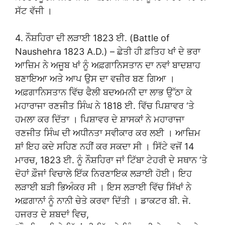
ਸੱਟ ਵੱਜੀ ।
4. ਨੌਸ਼ਹਿਰਾ ਦੀ ਲੜਾਈ 1823 ਈ. (Battle of
Naushehra 1823 A.D.) – ਛੇਤੀ ਹੀ ਫ਼ਤਿਹ ਖਾਂ ਦੇ ਭਰਾ
ਆਜ਼ਿਮ ਨੇ ਅਜੂਬ ਖਾਂ ਨੂੰ ਅਫ਼ਗਾਨਿਸਤਾਨ ਦਾ ਨਵਾਂ ਬਾਦਸ਼ਾਹ
ਬਣਾਇਆ ਅਤੇ ਆਪ ਉਸ ਦਾ ਵਜ਼ੀਰ ਬਣ ਗਿਆ ।
ਅਫ਼ਗਾਨਿਸਤਾਨ ਵਿੱਚ ਫੈਲੀ ਬਦਅਮਨੀ ਦਾ ਲਾਭ ਉੱਠਾ ਕੇ
ਮਹਾਰਾਜਾ ਰਣਜੀਤ ਸਿੰਘ ਨੇ 1818 ਈ. ਵਿੱਚ ਪਿਸ਼ਾਵਰ ‘ਤੇ
ਹਮਲਾ ਕਰ ਦਿੱਤਾ । ਪਿਸ਼ਾਵਰ ਦੇ ਸ਼ਾਸਕਾਂ ਨੇ ਮਹਾਰਾਜਾ
ਰਣਜੀਤ ਸਿੰਘ ਦੀ ਅਧੀਨਤਾ ਸਵੀਕਾਰ ਕਰ ਲਈ । ਆਜ਼ਿਮ
ਸ਼ਾਂ ਇਹ ਕਦੇ ਸਹਿਣ ਨਹੀਂ ਕਰ ਸਕਦਾ ਸੀ । ਸਿੱਟੇ ਵਜੋਂ 14
ਮਾਰਚ, 1823 ਈ. ਨੂੰ ਨੌਸ਼ਹਿਰਾ ਜਾਂ ਟਿੱਬਾ ਟੇਹਰੀ ਦੇ ਸਥਾਨ ‘ਤੇ
ਦੋਹਾਂ ਫ਼ੌਜਾਂ ਵਿਚਾਲੇ ਇੱਕ ਨਿਰਣਾਇਕ ਲੜਾਈ ਹੋਈ। ਇਹ
ਲੜਾਈ ਬੜੀ ਭਿਅੰਕਰ ਸੀ । ਇਸ ਲੜਾਈ ਵਿੱਚ ਸਿੱਖਾਂ ਨੇ
ਅਫ਼ਗਾਨਾਂ ਨੂੰ ਨਾਨੀ ਚੇਤੇ ਕਰਵਾ ਦਿੱਤੀ । ਡਾਕਟਰ ਬੀ. ਜੇ.
ਹਜਰਤ ਦੇ ਸ਼ਬਦਾਂ ਵਿਚ,