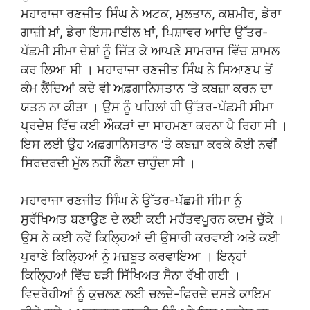
ਮਹਾਰਾਜਾ ਰਣਜੀਤ ਸਿੰਘ ਨੇ ਅਟਕ, ਮੁਲਤਾਨ, ਕਸ਼ਮੀਰ, ਡੇਰਾ
ਗਾਜ਼ੀ ਖ਼ਾਂ, ਡੇਰਾ ਇਸਮਾਈਲ ਖਾਂ, ਪਿਸ਼ਾਵਰ ਆਦਿ ਉੱਤਰ-
ਪੱਛਮੀ ਸੀਮਾ ਦੇਸ਼ਾਂ ਨੂੰ ਜਿੱਤ ਕੇ ਆਪਣੇ ਸਾਮਰਾਜ ਵਿੱਚ ਸ਼ਾਮਲ
ਕਰ ਲਿਆ ਸੀ । ਮਹਾਰਾਜਾ ਰਣਜੀਤ ਸਿੰਘ ਨੇ ਸਿਆਣਪ ਤੋਂ
ਕੰਮ ਲੈਂਦਿਆਂ ਕਦੇ ਵੀ ਅਫ਼ਗਾਨਿਸਤਾਨ ‘ਤੇ ਕਬਜ਼ਾ ਕਰਨ ਦਾ
ਯਤਨ ਨਾ ਕੀਤਾ । ਉਸ ਨੂੰ ਪਹਿਲਾਂ ਹੀ ਉੱਤਰ-ਪੱਛਮੀ ਸੀਮਾ
ਪ੍ਰਦੇਸ਼ ਵਿੱਚ ਕਈ ਔਕੜਾਂ ਦਾ ਸਾਹਮਣਾ ਕਰਨਾ ਪੈ ਰਿਹਾ ਸੀ ।
ਇਸ ਲਈ ਉਹ ਅਫ਼ਗਾਨਿਸਤਾਨ ‘ਤੇ ਕਬਜ਼ਾ ਕਰਕੇ ਕੋਈ ਨਵੀਂ
ਸਿਰਦਰਦੀ ਮੁੱਲ ਨਹੀਂ ਲੈਣਾ ਚਾਹੁੰਦਾ ਸੀ ।
ਮਹਾਰਾਜਾ ਰਣਜੀਤ ਸਿੰਘ ਨੇ ਉੱਤਰ-ਪੱਛਮੀ ਸੀਮਾ ਨੂੰ
ਸੁਰੱਖਿਅਤ ਬਣਾਉਣ ਦੇ ਲਈ ਕਈ ਮਹੱਤਵਪੂਰਨ ਕਦਮ ਚੁੱਕੇ ।
ਉਸ ਨੇ ਕਈ ਨਵੇਂ ਕਿਲ੍ਹਿਆਂ ਦੀ ਉਸਾਰੀ ਕਰਵਾਈ ਅਤੇ ਕਈ
ਪੁਰਾਣੇ ਕਿਲ੍ਹਿਆਂ ਨੂੰ ਮਜ਼ਬੂਤ ਕਰਵਾਇਆ । ਇਨ੍ਹਾਂ
ਕਿਲ੍ਹਿਆਂ ਵਿੱਚ ਬੜੀ ਸਿੱਖਿਅਤ ਸੈਨਾ ਰੱਖੀ ਗਈ ।
ਵਿਦਰੋਹੀਆਂ ਨੂੰ ਕੁਚਲਣ ਲਈ ਚਲਦੇ-ਫਿਰਦੇ ਦਸਤੇ ਕਾਇਮ