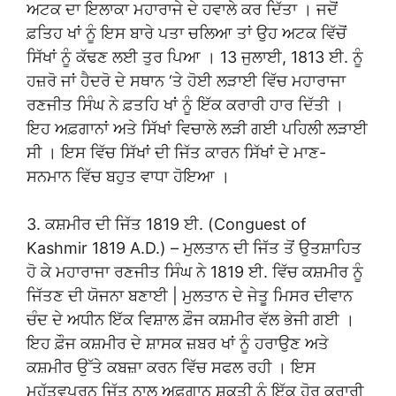
ਅਟਕ ਦਾ ਇਲਾਕਾ ਮਹਾਰਾਜੇ ਦੇ ਹਵਾਲੇ ਕਰ ਦਿੱਤਾ । ਜਦੋਂ
ਫ਼ਤਿਹ ਖਾਂ ਨੂੰ ਇਸ ਬਾਰੇ ਪਤਾ ਚਲਿਆ ਤਾਂ ਉਹ ਅਟਕ ਵਿੱਚੋਂ
ਸਿੱਖਾਂ ਨੂੰ ਕੱਢਣ ਲਈ ਤੁਰ ਪਿਆ । 13 ਜੁਲਾਈ, 1813 ਈ. ਨੂੰ
ਹਜ਼ਰੋ ਜਾਂ ਹੈਦਰੋ ਦੇ ਸਥਾਨ ‘ਤੇ ਹੋਈ ਲੜਾਈ ਵਿੱਚ ਮਹਾਰਾਜਾ
ਰਣਜੀਤ ਸਿੰਘ ਨੇ ਫ਼ਤਹਿ ਖਾਂ ਨੂੰ ਇੱਕ ਕਰਾਰੀ ਹਾਰ ਦਿੱਤੀ ।
ਇਹ ਅਫ਼ਗਾਨਾਂ ਅਤੇ ਸਿੱਖਾਂ ਵਿਚਾਲੇ ਲੜੀ ਗਈ ਪਹਿਲੀ ਲੜਾਈ
ਸੀ । ਇਸ ਵਿੱਚ ਸਿੱਖਾਂ ਦੀ ਜਿੱਤ ਕਾਰਨ ਸਿੱਖਾਂ ਦੇ ਮਾਣ-
ਸਨਮਾਨ ਵਿੱਚ ਬਹੁਤ ਵਾਧਾ ਹੋਇਆ ।
3. ਕਸ਼ਮੀਰ ਦੀ ਜਿੱਤ 1819 ਈ. (Conguest of
Kashmir 1819 A.D.) – ਮੁਲਤਾਨ ਦੀ ਜਿੱਤ ਤੋਂ ਉਤਸ਼ਾਹਿਤ
ਹੋ ਕੇ ਮਹਾਰਾਜਾ ਰਣਜੀਤ ਸਿੰਘ ਨੇ 1819 ਈ. ਵਿੱਚ ਕਸ਼ਮੀਰ ਨੂੰ
ਜਿੱਤਣ ਦੀ ਯੋਜਨਾ ਬਣਾਈ | ਮੁਲਤਾਨ ਦੇ ਜੇਤੂ ਮਿਸਰ ਦੀਵਾਨ
ਚੰਦ ਦੇ ਅਧੀਨ ਇੱਕ ਵਿਸ਼ਾਲ ਫ਼ੌਜ ਕਸ਼ਮੀਰ ਵੱਲ ਭੇਜੀ ਗਈ ।
ਇਹ ਫ਼ੌਜ ਕਸ਼ਮੀਰ ਦੇ ਸ਼ਾਸਕ ਜ਼ਬਰ ਖਾਂ ਨੂੰ ਹਰਾਉਣ ਅਤੇ
ਕਸ਼ਮੀਰ ਉੱਤੇ ਕਬਜ਼ਾ ਕਰਨ ਵਿੱਚ ਸਫਲ ਰਹੀ । ਇਸ
ਮਹੱਤਵਪੂਰਨ ਜਿੱਤ ਨਾਲ ਅਫ਼ਗਾਨ ਸ਼ਕਤੀ ਨੂੰ ਇੱਕ ਹੋਰ ਕਰਾਰੀ