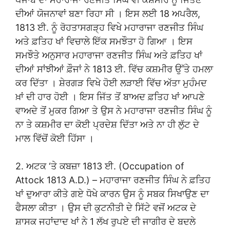
ਦੀਆਂ ਯੋਜਨਾਵਾਂ ਬਣਾ ਰਿਹਾ ਸੀ । ਇਸ ਲਈ 18 ਅਪਰੈਲ,
1813 ਈ. ਨੂੰ ਰੋਹਤਾਸਗੜ੍ਹ ਵਿਖੇ ਮਹਾਰਾਜਾ ਰਣਜੀਤ ਸਿੰਘ
ਅਤੇ ਫ਼ਤਿਹ ਖਾਂ ਵਿਚਾਲੇ ਇੱਕ ਸਮਝੌਤਾ ਹੋ ਗਿਆ । ਇਸ
ਸਮਝੌਤੇ ਅਨੁਸਾਰ ਮਹਾਰਾਜਾ ਰਣਜੀਤ ਸਿੰਘ ਅਤੇ ਫ਼ਤਿਹ ਖਾਂ
ਦੀਆਂ ਸਾਂਝੀਆਂ ਫ਼ੌਜਾਂ ਨੇ 1813 ਈ. ਵਿੱਚ ਕਸ਼ਮੀਰ ਉੱਤੇ ਹਮਲਾ
ਕਰ ਦਿੱਤਾ । ਸ਼ੇਰਗੜ ਵਿਖੇ ਹੋਈ ਲੜਾਈ ਵਿੱਚ ਅੱਤਾ ਮੁਹੰਮਦ
ਖ਼ਾਂ ਦੀ ਹਾਰ ਹੋਈ । ਇਸ ਜਿੱਤ ਤੋਂ ਬਾਅਦ ਫ਼ਤਿਹ ਖਾਂ ਆਪਣੇ
ਵਾਅਦੇ ਤੋਂ ਮੁਕਰ ਗਿਆ ਤੇ ਉਸ ਨੇ ਮਹਾਰਾਜਾ ਰਣਜੀਤ ਸਿੰਘ ਨੂੰ
ਨਾ ਤੇ ਕਸ਼ਮੀਰ ਦਾ ਕੋਈ ਪ੍ਰਦੇਸ਼ ਦਿੱਤਾ ਅਤੇ ਨਾ ਹੀ ਲੁੱਟ ਦੇ
ਮਾਲ ਵਿੱਚੋਂ ਕੋਈ ਹਿੱਸਾ ।
2. ਅਟਕ ‘ਤੇ ਕਬਜ਼ਾ 1813 ਈ. (Occupation of
Attock 1813 A.D.) – ਮਹਾਰਾਜਾ ਰਣਜੀਤ ਸਿੰਘ ਨੇ ਫ਼ਤਿਹ
ਖਾਂ ਦੁਆਰਾ ਕੀਤੇ ਗਏ ਧੋਖੇ ਕਾਰਨ ਉਸ ਨੂੰ ਸਬਕ ਸਿਖਾਉਣ ਦਾ
ਫੈਸਲਾ ਕੀਤਾ । ਉਸ ਦੀ ਕੁਟਨੀਤੀ ਦੇ ਸਿੱਟੇ ਵਜੋਂ ਅਟਕ ਦੇ
ਸ਼ਾਸਕ ਜਹਾਂਦਾਦ ਖਾਂ ਨੇ 1 ਲੱਖ ਰੁਪਏ ਦੀ ਜਾਗੀਰ ਦੇ ਬਦਲੇ