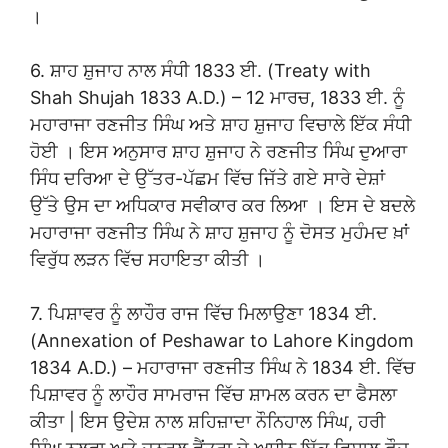
।
6. ਸ਼ਾਹ ਸ਼ੁਜਾਹ ਨਾਲ ਸੰਧੀ 1833 ਈ. (Treaty with
Shah Shujah 1833 A.D.) – 12 ਮਾਰਚ, 1833 ਈ. ਨੂੰ
ਮਹਾਰਾਜਾ ਰਣਜੀਤ ਸਿੰਘ ਅਤੇ ਸ਼ਾਹ ਸ਼ੁਜਾਹ ਵਿਚਾਲੇ ਇੱਕ ਸੰਧੀ
ਹੋਈ । ਇਸ ਅਨੁਸਾਰ ਸ਼ਾਹ ਸ਼ੁਜਾਹ ਨੇ ਰਣਜੀਤ ਸਿੰਘ ਦੁਆਰਾ
ਸਿੰਧ ਦਰਿਆ ਦੇ ਉੱਤਰ-ਪੱਛਮ ਵਿੱਚ ਜਿੱਤੇ ਗਏ ਸਾਰੇ ਦੇਸ਼ਾਂ
ਉੱਤੇ ਉਸ ਦਾ ਅਧਿਕਾਰ ਸਵੀਕਾਰ ਕਰ ਲਿਆ । ਇਸ ਦੇ ਬਦਲੇ
ਮਹਾਰਾਜਾ ਰਣਜੀਤ ਸਿੰਘ ਨੇ ਸ਼ਾਹ ਸ਼ੁਜਾਹ ਨੂੰ ਦੋਸਤ ਮੁਹੰਮਦ ਖ਼ਾਂ
ਵਿਰੁੱਧ ਲੜਨ ਵਿੱਚ ਸਹਾਇਤਾ ਕੀਤੀ ।
7. ਪਿਸ਼ਾਵਰ ਨੂੰ ਲਾਹੌਰ ਰਾਜ ਵਿੱਚ ਮਿਲਾਉਣਾ 1834 ਈ.
(Annexation of Peshawar to Lahore Kingdom
1834 A.D.) – ਮਹਾਰਾਜਾ ਰਣਜੀਤ ਸਿੰਘ ਨੇ 1834 ਈ. ਵਿੱਚ
ਪਿਸ਼ਾਵਰ ਨੂੰ ਲਾਹੌਰ ਸਾਮਰਾਜ ਵਿੱਚ ਸ਼ਾਮਲ ਕਰਨ ਦਾ ਫੈਸਲਾ
ਕੀਤਾ | ਇਸ ਉਦੇਸ਼ ਨਾਲ ਸ਼ਹਿਜ਼ਾਦਾ ਨੌਨਿਹਾਲ ਸਿੰਘ, ਹਰੀ