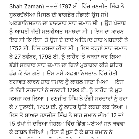
Shah Zaman) – ਜਦੋਂ 1797 ਈ. ਵਿੱਚ ਰਣਜੀਤ ਸਿੰਘ ਨੇ
ਸ਼ੁਕਰਚੱਕੀਆ ਮਿਸਲ ਦੀ ਵਾਗਡੋਰ ਸੰਭਾਲੀ ਉਸ ਸਮੇਂ
ਅਫ਼ਗਾਨਿਸਤਾਨ ਦਾ ਬਾਦਸ਼ਾਹ ਸ਼ਾਹ ਜ਼ਮਾਨ ਸੀ । ਉਹ ਪੰਜਾਬ
ਨੂੰ ਆਪਣੀ ਜੱਦੀ ਮਲਕੀਅਤ ਸਮਝਦਾ ਸੀ । ਇਸ ਦਾ ਕਾਰਨ
ਇਹ ਸੀ ਕਿ ਇਸ ‘ਤੇ ਉਸ ਦੇ ਦਾਦੇ ਅਹਿਮਦ ਸ਼ਾਹ ਅਬਦਾਲੀ ਨੇ
1752 ਈ. ਵਿੱਚ ਕਬਜ਼ਾ ਕੀਤਾ ਸੀ । ਇਸ ਤਰ੍ਹਾਂ ਸ਼ਾਹ ਜ਼ਮਾਨ
ਨੇ 27 ਨਵੰਬਰ, 1798 ਈ. ਨੂੰ ਲਾਹੌਰ ‘ਤੇ ਕਬਜ਼ਾ ਕਰ ਲਿਆ ।
ਭੰਗੀ ਸਰਦਾਰ ਸ਼ਾਹ ਜ਼ਮਾਨ ਦਾ ਬਿਨਾਂ ਮੁਕਾਬਲਾ ਕੀਤੇ ਸ਼ਹਿਰ
ਛੱਡ ਕੇ ਨੱਸ ਗਏ । ਉਸ ਸਮੇਂ ਅਫ਼ਗਾਨਿਸਤਾਨ ਵਿੱਚ ਹੋਈ
ਬਗ਼ਾਵਤ ਕਾਰਨ ਸ਼ਾਹ ਜ਼ਮਾਨ ਨੂੰ ਕਾਬਲ ਜਾਣਾ ਪਿਆ । ਇਸ
’ਤੇ ਭੰਗੀ ਸਰਦਾਰਾਂ ਨੇ ਜਨਵਰੀ 1799 ਈ. ਨੂੰ ਲਾਹੌਰ ‘ਤੇ ਮੁੜ
ਕਬਜ਼ਾ ਕਰ ਲਿਆ । ਰਣਜੀਤ ਸਿੰਘ ਨੇ ਭੰਗੀ ਸਰਦਾਰਾਂ ਨੂੰ ਹਰਾ
ਕੇ 7 ਜੁਲਾਈ, 1799 ਈ. ਨੂੰ ਲਾਹੌਰ ਉੱਤੇ ਕਬਜ਼ਾ ਕਰ ਲਿਆ ।
ਇਸ ਤੋਂ ਬਾਅਦ ਰਣਜੀਤ ਸਿੰਘ ਨੇ ਸ਼ਾਹ ਜ਼ਮਾਨ ਦੀਆਂ 12 ਜਾਂ
15 ਤੋਪਾਂ ਜੋ ਦਰਿਆ ਜੇਹਲਮ ਵਿੱਚ ਡਿੱਗ ਪਈਆਂ ਸਨ ਕਢਵਾ
ਕੇ ਕਾਬਲ ਭੇਜੀਆਂ । ਇਸ ਤੋਂ ਖ਼ੁਸ਼ ਹੋ ਕੇ ਸ਼ਾਹ ਜ਼ਮਾਨ ਨੇ