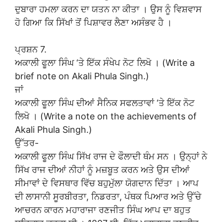
ਦੁਬਾਰਾ ਹਮਲਾ ਕਰਨ ਦਾ ਯਤਨ ਨਾ ਕੀਤਾ । ਉਸ ਨੂੰ ਵਿਸ਼ਵਾਸ
ਹੋ ਗਿਆ ਕਿ ਸਿੱਖਾਂ ਤੋਂ ਪਿਸ਼ਾਵਰ ਲੈਣਾ ਅਸੰਭਵ ਹੈ ।
ਪ੍ਰਸ਼ਨ 7.
ਅਕਾਲੀ ਫੂਲਾ ਸਿੰਘ ‘ਤੇ ਇੱਕ ਸੰਖੇਪ ਨੋਟ ਲਿਖੋ । (Write a
brief note on Akali Phula Singh.)
ਜਾਂ
ਅਕਾਲੀ ਫੂਲਾ ਸਿੰਘ ਦੀਆਂ ਸੈਨਿਕ ਸਫਲਤਾਵਾਂ ‘ਤੇ ਇੱਕ ਨੋਟ
ਲਿਖੋ । (Write a note on the achievements of
Akali Phula Singh.)
ਉੱਤਰ-
ਅਕਾਲੀ ਫੂਲਾ ਸਿੰਘ ਸਿੱਖ ਰਾਜ ਦੇ ਫੌਲਾਦੀ ਥੰਮ ਸਨ । ਉਨ੍ਹਾਂ ਨੇ
ਸਿੱਖ ਰਾਜ ਦੀਆਂ ਨੀਹਾਂ ਨੂੰ ਮਜ਼ਬੂਤ ਕਰਨ ਅਤੇ ਉਸ ਦੀਆਂ
ਸੀਮਾਵਾਂ ਦੇ ਵਿਸਥਾਰ ਵਿੱਚ ਬਹੁਮੁੱਲਾ ਯੋਗਦਾਨ ਦਿੱਤਾ । ਆਪ
ਦੀ ਲਾਸਾਨੀ ਸੂਰਬੀਰਤਾ, ਨਿਡਰਤਾ, ਪੰਥਕ ਪਿਆਰ ਅਤੇ ਉੱਚੇ
ਆਚਰਨ ਕਾਰਨ ਮਹਾਰਾਜਾ ਰਣਜੀਤ ਸਿੰਘ ਆਪ ਦਾ ਬਹੁਤ