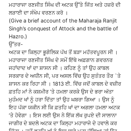
ਮਹਾਰਾਜਾ ਰਣਜੀਤ ਸਿੰਘ ਦੀ ਅਟਕ ਉੱਤੇ ਜਿੱਤ ਅਤੇ ਹਜ਼ਰੋ ਦੀ
ਲੜਾਈ ਦਾ ਸੰਖੇਪ ਵਰਣਨ ਕਰੋ ।
(Give a brief account of the Maharaja Ranjit
Singh’s conquest of Attock and the battle of
Hazro.)
ਉੱਤਰ-
ਅਟਕ ਦਾ ਕਿਲ੍ਹਾ ਭੂਗੋਲਿਕ ਪੱਖ ਤੋਂ ਬੜਾ ਮਹੱਤਵਪੂਰਨ ਸੀ ।
ਮਹਾਰਾਜਾ ਰਣਜੀਤ ਸਿੰਘ ਦੇ ਸਮੇਂ ਇੱਥੇ ਅਫ਼ਗਾਨ ਗਵਰਨਰ
ਜਹਾਂਦਾਦ ਖਾਂ ਦਾ ਸ਼ਾਸਨ ਸੀ । ਕਹਿਣ ਨੂੰ ਤਾਂ ਉਹ ਕਾਬਲ
ਸਰਕਾਰ ਦੇ ਅਧੀਨ ਸੀ, ਪਰ ਅਸਲ ਵਿੱਚ ਉਹ ਸੁਤੰਤਰ ਤੌਰ `ਤੇ
ਸ਼ਾਸਨ ਕਰ ਰਿਹਾ ਸੀ । 1813 ਈ. ਵਿੱਚ ਜਦੋਂ ਕਾਬਲ ਦੇ ਵਜ਼ੀਰ
ਫ਼ਤਹਿ ਮਾਂ ਨੇ ਕਸ਼ਮੀਰ ‘ਤੇ ਹਮਲਾ ਕਰਕੇ ਉਸ ਦੇ ਭਰਾ ਅੱਤਾ
ਮੁਹੰਮਦ ਖਾਂ ਨੂੰ ਹਰਾ ਦਿੱਤਾ ਤਾਂ ਉਹ ਘਬਰਾ ਗਿਆ । ਉਸ ਨੂੰ
ਇਹ ਪੱਕਾ ਯਕੀਨ ਸੀ ਕਿ ਫ਼ਤਹਿ ਖਾਂ ਦਾ ਅਗਲਾ ਹਮਲਾ ਅਟਕ
‘ਤੇ ਹੋਵੇਗਾ । ਇਸ ਲਈ ਉਸ ਨੇ ਇੱਕ ਲੱਖ ਰੁਪਏ ਦੀ ਸਾਲਾਨਾ
ਜਾਗੀਰ ਦੇ ਬਦਲੇ ਅਟਕ ਦਾ ਕਿਲ੍ਹਾ ਮਹਾਰਾਜੇ ਦੇ ਹਵਾਲੇ ਕਰ