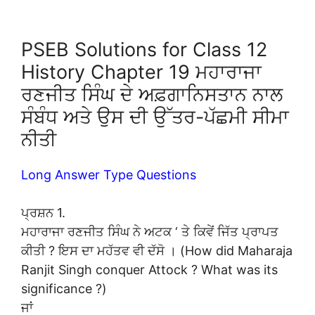
PSEB Solutions for Class 12
History Chapter 19 ਮਹਾਰਾਜਾ
ਰਣਜੀਤ ਸਿੰਘ ਦੇ ਅਫ਼ਗਾਨਿਸਤਾਨ ਨਾਲ
ਸੰਬੰਧ ਅਤੇ ਉਸ ਦੀ ਉੱਤਰ-ਪੱਛਮੀ ਸੀਮਾ
ਨੀਤੀ
Long Answer Type Questions
ਪ੍ਰਸ਼ਨ 1.
ਮਹਾਰਾਜਾ ਰਣਜੀਤ ਸਿੰਘ ਨੇ ਅਟਕ ‘ ਤੇ ਕਿਵੇਂ ਜਿੱਤ ਪ੍ਰਾਪਤ
ਕੀਤੀ ? ਇਸ ਦਾ ਮਹੱਤਵ ਵੀ ਦੱਸੋ । (How did Maharaja
Ranjit Singh conquer Attock ? What was its
significance ?)
ਜਾਂ