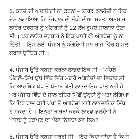
3. ਕਰਜ਼ੇ ਦੀ ਅਦਾਇਗੀ ਨਾ ਕਰਨਾ – ਲਾਰਡ ਡਲਹੌਜ਼ੀ ਨੇ ਇਹ
ਦੋਸ਼ ਲਗਾਇਆ ਕਿ ਭੈਰੋਵਾਲ ਦੀ ਸੰਧੀ ਦੀਆਂ ਸ਼ਰਤਾਂ ਅਨੁਸਾਰ
ਲਾਹੌਰ ਦਰਬਾਰ ਨੂੰ ਅੰਗਰੇਜ਼ਾਂ ਨੂੰ 22 ਲੱਖ ਰੁਪਏ ਸਾਲਾਨਾ ਦੇਣਾ
ਸੀ । ਪਰ ਲਾਹੌਰ ਦਰਬਾਰ ਨੇ ਇੱਕ ਪਾਈ ਵੀ ਅੰਗਰੇਜ਼ਾਂ ਨੂੰ ਨਾ
ਦਿੱਤੀ । ਇਸ ਲਈ ਪੰਜਾਬ ਨੂੰ ਅੰਗਰੇਜ਼ੀ ਸਾਮਰਾਜ ਵਿੱਚ ਸ਼ਾਮਲ
ਕਰਨਾ ਉੱਚਿਤ ਸੀ ।
4. ਪੰਜਾਬ ਉੱਤੇ ਕਬਜ਼ਾ ਕਰਨਾ ਲਾਭਦਾਇਕ ਸੀ – ਪਹਿਲੇ
ਐਂਗਲੋ-ਸਿੱਖ ਯੁੱਧ ਵਿੱਚ ਜਿੱਤ ਮਗਰੋਂ ਅੰਗਰੇਜ਼ਾਂ ਦਾ ਵਿਚਾਰ ਸੀ
ਕਿ ਆਰਥਿਕ ਪੱਖ ਤੋਂ ਪੰਜਾਬ ਕੋਈ ਲਾਭਦਾਇਕ ਪਾਂਤ ਨਹੀਂ ਹੈ ।
ਪਰ ਪੰਜਾਬ ਵਿੱਚ ਦੋ ਸਾਲ ਰਹਿਣ ਪਿੱਛੋਂ ਉਨ੍ਹਾਂ ਨੂੰ ਪਤਾ ਲੱਗਿਆ
ਕਿ ਇਹ ਰਾਜ ਕਈ ਪੱਖਾਂ ਤੋਂ ਅੰਗਰੇਜ਼ਾਂ ਲਈ ਲਾਭਦਾਇਕ ਸਿੱਧ
ਹੋ ਸਕਦਾ ਹੈ । ਇਨ੍ਹਾਂ ਕਾਰਨਾਂ ਕਰਕੇ ਲਾਰਡ ਡਲਹੌਜ਼ੀ ਨੇ
ਪੰਜਾਬ ਨੂੰ ਹੜੱਪਣ ਦਾ ਪੱਕਾ ਨਿਸ਼ਚਾ ਕਰ ਲਿਆ ।
5. ਪੰਜਾਬ ਉੱਤੇ ਕਬਜ਼ਾ ਜ਼ਰੂਰੀ ਸੀ – ਇਹ ਕਿਹਾ ਜਾਂਦਾ ਹੈ ਕਿ ਜੇ