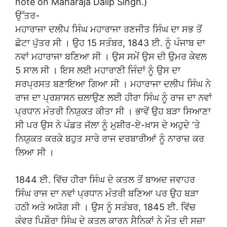
note on Maharaja Dalip Singh.)
ਉੱਤਰ-
ਮਹਾਰਾਜਾ ਦਲੀਪ ਸਿੰਘ ਮਹਾਰਾਜਾ ਰਣਜੀਤ ਸਿੰਘ ਦਾ ਸਭ ਤੋਂ
ਛੋਟਾ ਪੁੱਤਰ ਸੀ । ਉਹ 15 ਸਤੰਬਰ, 1843 ਈ. ਨੂੰ ਪੰਜਾਬ ਦਾ
ਨਵਾਂ ਮਹਾਰਾਜਾ ਬਣਿਆ ਸੀ । ਉਸ ਸਮੇਂ ਉਸ ਦੀ ਉਮਰ ਕੇਵਲ
5 ਸਾਲ ਸੀ । ਇਸ ਲਈ ਮਹਾਰਾਣੀ ਜਿੰਦਾਂ ਨੂੰ ਉਸ ਦਾ
ਸਰਪ੍ਰਸਤ ਬਣਾਇਆ ਗਿਆ ਸੀ । ਮਹਾਰਾਜਾ ਦਲੀਪ ਸਿੰਘ ਨੇ
ਰਾਜ ਦਾ ਪ੍ਰਸ਼ਾਸਨ ਚਲਾਉਣ ਲਈ ਹੀਰਾ ਸਿੰਘ ਨੂੰ ਰਾਜ ਦਾ ਨਵਾਂ
ਪ੍ਰਧਾਨ ਮੰਤਰੀ ਨਿਯੁਕਤ ਕੀਤਾ ਸੀ । ਭਾਵੇਂ ਉਹ ਬੜਾ ਸਿਆਣਾ
ਸੀ ਪਰ ਉਸ ਨੇ ਪੰਡਤ ਜੱਲਾ ਨੂੰ ਮੁਸ਼ੀਰ-ਏ-ਖ਼ਾਸ ਦੇ ਅਹੁਦੇ ‘ਤੇ
ਨਿਯੁਕਤ ਕਰਕੇ ਬਹੁਤ ਸਾਰੇ ਰਾਜ ਦਰਬਾਰੀਆਂ ਨੂੰ ਨਾਰਾਜ਼ ਕਰ
ਲਿਆ ਸੀ ।
1844 ਈ. ਵਿੱਚ ਹੀਰਾ ਸਿੰਘ ਦੇ ਕਤਲ ਤੋਂ ਬਾਅਦ ਜਵਾਹਰ
ਸਿੰਘ ਰਾਜ ਦਾ ਨਵਾਂ ਪ੍ਰਧਾਨ ਮੰਤਰੀ ਬਣਿਆ ਪਰ ਉਹ ਬੜਾ
ਹਠੀ ਅਤੇ ਅਯੋਗ ਸੀ । ਉਸ ਨੂੰ ਸਤੰਬਰ, 1845 ਈ. ਵਿੱਚ
ਕੰਵਰ ਪਿਸ਼ੌਰਾ ਸਿੰਘ ਦੇ ਕਤਲ ਕਾਰਨ ਸੈਨਿਕਾਂ ਨੇ ਮੌਤ ਦੀ ਸਜ਼ਾ