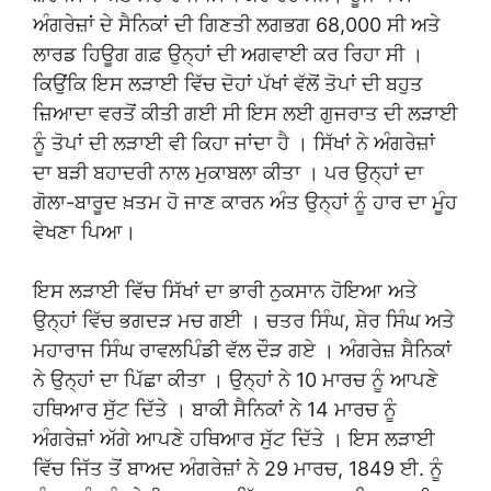
ਅੰਗਰੇਜ਼ਾਂ ਦੇ ਸੈਨਿਕਾਂ ਦੀ ਗਿਣਤੀ ਲਗਭਗ 68,000 ਸੀ ਅਤੇ
ਲਾਰਡ ਹਿਊਗ ਗਫ਼ ਉਨ੍ਹਾਂ ਦੀ ਅਗਵਾਈ ਕਰ ਰਿਹਾ ਸੀ ।
ਕਿਉਂਕਿ ਇਸ ਲੜਾਈ ਵਿੱਚ ਦੋਹਾਂ ਪੱਖਾਂ ਵੱਲੋਂ ਤੋਪਾਂ ਦੀ ਬਹੁਤ
ਜ਼ਿਆਦਾ ਵਰਤੋਂ ਕੀਤੀ ਗਈ ਸੀ ਇਸ ਲਈ ਗੁਜਰਾਤ ਦੀ ਲੜਾਈ
ਨੂੰ ਤੋਪਾਂ ਦੀ ਲੜਾਈ ਵੀ ਕਿਹਾ ਜਾਂਦਾ ਹੈ । ਸਿੱਖਾਂ ਨੇ ਅੰਗਰੇਜ਼ਾਂ
ਦਾ ਬੜੀ ਬਹਾਦਰੀ ਨਾਲ ਮੁਕਾਬਲਾ ਕੀਤਾ । ਪਰ ਉਨ੍ਹਾਂ ਦਾ
ਗੋਲਾ-ਬਾਰੂਦ ਖ਼ਤਮ ਹੋ ਜਾਣ ਕਾਰਨ ਅੰਤ ਉਨ੍ਹਾਂ ਨੂੰ ਹਾਰ ਦਾ ਮੂੰਹ
ਵੇਖਣਾ ਪਿਆ।
ਇਸ ਲੜਾਈ ਵਿੱਚ ਸਿੱਖਾਂ ਦਾ ਭਾਰੀ ਨੁਕਸਾਨ ਹੋਇਆ ਅਤੇ
ਉਨ੍ਹਾਂ ਵਿੱਚ ਭਗਦੜ ਮਚ ਗਈ । ਚਤਰ ਸਿੰਘ, ਸ਼ੇਰ ਸਿੰਘ ਅਤੇ
ਮਹਾਰਾਜ ਸਿੰਘ ਰਾਵਲਪਿੰਡੀ ਵੱਲ ਦੌੜ ਗਏ । ਅੰਗਰੇਜ਼ ਸੈਨਿਕਾਂ
ਨੇ ਉਨ੍ਹਾਂ ਦਾ ਪਿੱਛਾ ਕੀਤਾ । ਉਨ੍ਹਾਂ ਨੇ 10 ਮਾਰਚ ਨੂੰ ਆਪਣੇ
ਹਥਿਆਰ ਸੁੱਟ ਦਿੱਤੇ । ਬਾਕੀ ਸੈਨਿਕਾਂ ਨੇ 14 ਮਾਰਚ ਨੂੰ
ਅੰਗਰੇਜ਼ਾਂ ਅੱਗੇ ਆਪਣੇ ਹਥਿਆਰ ਸੁੱਟ ਦਿੱਤੇ । ਇਸ ਲੜਾਈ
ਵਿੱਚ ਜਿੱਤ ਤੋਂ ਬਾਅਦ ਅੰਗਰੇਜ਼ਾਂ ਨੇ 29 ਮਾਰਚ, 1849 ਈ. ਨੂੰ