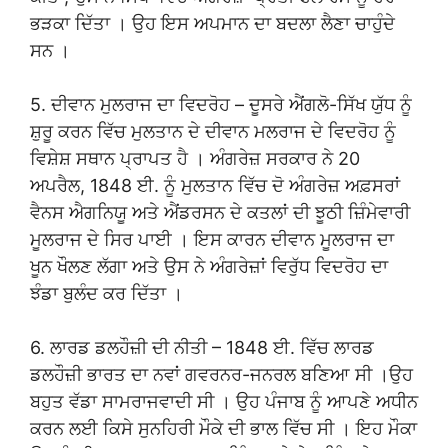
ਭੜਕਾ ਦਿੱਤਾ । ਉਹ ਇਸ ਅਪਮਾਨ ਦਾ ਬਦਲਾ ਲੈਣਾ ਚਾਹੁੰਦੇ
ਸਨ ।
5. ਦੀਵਾਨ ਮੁਲਰਾਜ ਦਾ ਵਿਦਰੋਹ – ਦੂਸਰੇ ਐਂਗਲੋ-ਸਿੱਖ ਯੁੱਧ ਨੂੰ
ਸ਼ੁਰੂ ਕਰਨ ਵਿੱਚ ਮੁਲਤਾਨ ਦੇ ਦੀਵਾਨ ਮਲਰਾਜ ਦੇ ਵਿਦਰੋਹ ਨੂੰ
ਵਿਸ਼ੇਸ਼ ਸਥਾਨ ਪ੍ਰਾਪਤ ਹੈ । ਅੰਗਰੇਜ਼ ਸਰਕਾਰ ਨੇ 20
ਅਪਰੈਲ, 1848 ਈ. ਨੂੰ ਮੁਲਤਾਨ ਵਿੱਚ ਦੋ ਅੰਗਰੇਜ਼ ਅਫ਼ਸਰਾਂ
ਵੈਨਸ ਐਗਨਿਯੂ ਅਤੇ ਐਂਡਰਸਨ ਦੇ ਕਤਲਾਂ ਦੀ ਝੂਠੀ ਜ਼ਿੰਮੇਵਾਰੀ
ਮੂਲਰਾਜ ਦੇ ਸਿਰ ਪਾਈ । ਇਸ ਕਾਰਨ ਦੀਵਾਨ ਮੂਲਰਾਜ ਦਾ
ਖੂਨ ਖੌਲਣ ਲੱਗਾ ਅਤੇ ਉਸ ਨੇ ਅੰਗਰੇਜ਼ਾਂ ਵਿਰੁੱਧ ਵਿਦਰੋਹ ਦਾ
ਝੰਡਾ ਬੁਲੰਦ ਕਰ ਦਿੱਤਾ ।
6. ਲਾਰਡ ਡਲਹੌਜ਼ੀ ਦੀ ਨੀਤੀ – 1848 ਈ. ਵਿੱਚ ਲਾਰਡ
ਡਲਹੌਜ਼ੀ ਭਾਰਤ ਦਾ ਨਵਾਂ ਗਵਰਨਰ-ਜਨਰਲ ਬਣਿਆ ਸੀ ।ਉਹ
ਬਹੁਤ ਵੱਡਾ ਸਾਮਰਾਜਵਾਦੀ ਸੀ । ਉਹ ਪੰਜਾਬ ਨੂੰ ਆਪਣੇ ਅਧੀਨ
ਕਰਨ ਲਈ ਕਿਸੇ ਸੁਨਹਿਰੀ ਮੌਕੇ ਦੀ ਭਾਲ ਵਿੱਚ ਸੀ । ਇਹ ਮੌਕਾ