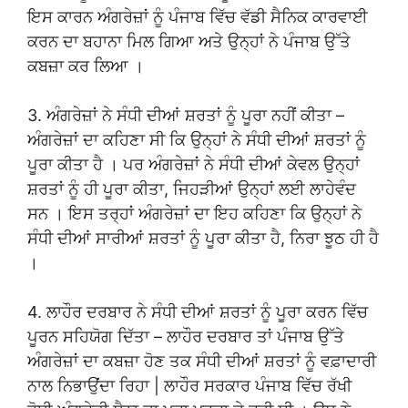
ਇਸ ਕਾਰਨ ਅੰਗਰੇਜ਼ਾਂ ਨੂੰ ਪੰਜਾਬ ਵਿੱਚ ਵੱਡੀ ਸੈਨਿਕ ਕਾਰਵਾਈ
ਕਰਨ ਦਾ ਬਹਾਨਾ ਮਿਲ ਗਿਆ ਅਤੇ ਉਨ੍ਹਾਂ ਨੇ ਪੰਜਾਬ ਉੱਤੇ
ਕਬਜ਼ਾ ਕਰ ਲਿਆ ।
3. ਅੰਗਰੇਜ਼ਾਂ ਨੇ ਸੰਧੀ ਦੀਆਂ ਸ਼ਰਤਾਂ ਨੂੰ ਪੂਰਾ ਨਹੀਂ ਕੀਤਾ –
ਅੰਗਰੇਜ਼ਾਂ ਦਾ ਕਹਿਣਾ ਸੀ ਕਿ ਉਨ੍ਹਾਂ ਨੇ ਸੰਧੀ ਦੀਆਂ ਸ਼ਰਤਾਂ ਨੂੰ
ਪੂਰਾ ਕੀਤਾ ਹੈ । ਪਰ ਅੰਗਰੇਜ਼ਾਂ ਨੇ ਸੰਧੀ ਦੀਆਂ ਕੇਵਲ ਉਨ੍ਹਾਂ
ਸ਼ਰਤਾਂ ਨੂੰ ਹੀ ਪੂਰਾ ਕੀਤਾ, ਜਿਹੜੀਆਂ ਉਨ੍ਹਾਂ ਲਈ ਲਾਹੇਵੰਦ
ਸਨ । ਇਸ ਤਰ੍ਹਾਂ ਅੰਗਰੇਜ਼ਾਂ ਦਾ ਇਹ ਕਹਿਣਾ ਕਿ ਉਨ੍ਹਾਂ ਨੇ
ਸੰਧੀ ਦੀਆਂ ਸਾਰੀਆਂ ਸ਼ਰਤਾਂ ਨੂੰ ਪੂਰਾ ਕੀਤਾ ਹੈ, ਨਿਰਾ ਝੂਠ ਹੀ ਹੈ
।
4. ਲਾਹੌਰ ਦਰਬਾਰ ਨੇ ਸੰਧੀ ਦੀਆਂ ਸ਼ਰਤਾਂ ਨੂੰ ਪੂਰਾ ਕਰਨ ਵਿੱਚ
ਪੂਰਨ ਸਹਿਯੋਗ ਦਿੱਤਾ – ਲਾਹੌਰ ਦਰਬਾਰ ਤਾਂ ਪੰਜਾਬ ਉੱਤੇ
ਅੰਗਰੇਜ਼ਾਂ ਦਾ ਕਬਜ਼ਾ ਹੋਣ ਤਕ ਸੰਧੀ ਦੀਆਂ ਸ਼ਰਤਾਂ ਨੂੰ ਵਫ਼ਾਦਾਰੀ
ਨਾਲ ਨਿਭਾਉਂਦਾ ਰਿਹਾ | ਲਾਹੌਰ ਸਰਕਾਰ ਪੰਜਾਬ ਵਿੱਚ ਰੱਖੀ