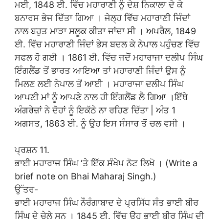
ਮਈ, 1848 ਈ. ਵਿੱਚ ਮਹਾਰਾਣੀ ਨੂੰ ਦੇਸ਼ ਨਿਕਾਲਾ ਦੇ ਕੇ
ਬਨਾਰਸ ਭੇਜ ਦਿੱਤਾ ਗਿਆ । ਜੇਲ੍ਹ ਵਿੱਚ ਮਹਾਰਾਣੀ ਜਿੰਦਾਂ
ਨਾਲ ਬਹੁਤ ਮਾੜਾ ਸਲੂਕ ਕੀਤਾ ਜਾਂਦਾ ਸੀ । ਅਪਰੈਲ, 1849
ਈ. ਵਿੱਚ ਮਹਾਰਾਣੀ ਜਿੰਦਾਂ ਭੇਸ ਬਦਲ ਕੇ ਨੇਪਾਲ ਪਹੁੰਚਣ ਵਿੱਚ
ਸਫਲ ਹੋ ਗਈ । 1861 ਈ. ਵਿੱਚ ਜਦੋਂ ਮਹਾਰਾਜਾ ਦਲੀਪ ਸਿੰਘ
ਇੰਗਲੈਂਡ ਤੋਂ ਭਾਰਤ ਆਇਆ ਤਾਂ ਮਹਾਰਾਣੀ ਜਿੰਦਾਂ ਉਸ ਨੂੰ
ਮਿਲਣ ਲਈ ਨੇਪਾਲ ਤੋਂ ਆਈ । ਮਹਾਰਾਜਾ ਦਲੀਪ ਸਿੰਘ
ਆਪਣੀ ਮਾਂ ਨੂੰ ਆਪਣੇ ਨਾਲ ਹੀ ਇੰਗਲੈਂਡ ਲੈ ਗਿਆ ।ਇੱਥੇ
ਅੰਗਰੇਜ਼ਾਂ ਨੇ ਦੋਹਾਂ ਨੂੰ ਇਕੱਠੇ ਨਾ ਰਹਿਣ ਦਿੱਤਾ | ਅੰਤ 1
ਅਗਸਤ, 1863 ਈ. ਨੂੰ ਉਹ ਇਸ ਸੰਸਾਰ ਤੋਂ ਚਲ ਵਸੀ ।
ਪ੍ਰਸ਼ਨ 11.
ਭਾਈ ਮਹਾਰਾਜ ਸਿੰਘ ‘ਤੇ ਇੱਕ ਸੰਖੇਪ ਨੋਟ ਲਿਖੋ । (Write a
brief note on Bhai Maharaj Singh.)
ਉੱਤਰ-
ਭਾਈ ਮਹਾਰਾਜ ਸਿੰਘ ਨੌਰੰਗਾਬਾਦ ਦੇ ਪ੍ਰਸਿੱਧ ਸੰਤ ਭਾਈ ਬੀਰ
ਸਿੰਘ ਦੇ ਚੇਲੇ ਸਨ । 1845 ਈ. ਵਿੱਚ ਉਹ ਭਾਈ ਬੀਰ ਸਿੰਘ ਦੀ