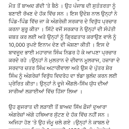
ਮੌਤ ਤੋਂ ਬਾਅਦ ਗੱਦੀ ‘ਤੇ ਬੈਠੇ । ਉਹ ਪੰਜਾਬ ਦੀ ਸੁਤੰਤਰਤਾ ਨੂੰ
ਬਣਾਈ ਰੱਖਣ ਦੇ ਹੱਕ ਵਿੱਚ ਸਨ । ਇਸ ਉਦੇਸ਼ ਨਾਲ ਉਨ੍ਹਾਂ ਨੇ
ਪਿੰਡ-ਪਿੰਡ ਵਿੱਚ ਜਾ ਕੇ ਅੰਗਰੇਜ਼ੀ ਸਰਕਾਰ ਦੇ ਵਿਰੁੱਧ ਪ੍ਰਚਾਰ
ਕਰਨਾ ਸ਼ੁਰੂ ਕੀਤਾ । ਸਿੱਟੇ ਵਜੋਂ ਸਰਕਾਰ ਨੇ ਉਨ੍ਹਾਂ ਦੀ ਸੰਪੱਤੀ
ਜ਼ਬਤ ਕਰ ਲਈ ਅਤੇ ਉਨ੍ਹਾਂ ਨੂੰ ਗ੍ਰਿਫ਼ਤਾਰ ਕਰਾਉਣ ਵਾਲੇ ਨੂੰ
10,000 ਰੁਪਏ ਇਨਾਮ ਦੇਣ ਦੀ ਘੋਸ਼ਣਾ ਕੀਤੀ । ਇਸ ਦੇ
ਬਾਵਜੂਦ ਭਾਈ ਮਹਾਰਾਜ ਸਿੰਘ ਨਿਡਰ ਹੋ ਕੇ ਆਪਣਾ ਪ੍ਰਚਾਰ
ਕਰਦੇ ਰਹੇ ।ਉਨ੍ਹਾਂ ਨੇ ਮੁਲਤਾਨ ਦੇ ਦੀਵਾਨ ਮੂਲਰਾਜ, ਹਜ਼ਾਰਾ ਦੇ
ਸਰਦਾਰ ਚਤਰ ਸਿੰਘ ਅਟਾਰੀਵਾਲਾ ਅਤੇ ਉਸ ਦੇ ਪੁੱਤਰ ਸ਼ੇਰ
ਸਿੰਘ ਨੂੰ ਅੰਗਰੇਜ਼ਾਂ ਵਿਰੁੱਧ ਵਿਦਰੋਹ ਦਾ ਝੰਡਾ ਬੁਲੰਦ ਕਰਨ ਲਈ
ਪ੍ਰੇਰਿਤ ਕੀਤਾ। ਉਨ੍ਹਾਂ ਨੇ ਦੂਜੇ ਐਂਗਲੋ-ਸਿੱਖ ਯੁੱਧ ਦੀਆਂ
ਸਾਰੀਆਂ ਲੜਾਈਆਂ ਵਿੱਚ ਹਿੱਸਾ ਲਿਆ ।
ਉਹ ਗੁਜਰਾਤ ਦੀ ਲੜਾਈ ਤੋਂ ਬਾਅਦ ਸਿੱਖ ਫ਼ੌਜਾਂ ਦੁਆਰਾ
ਅੰਗਰੇਜ਼ਾਂ ਅੱਗੇ ਹਥਿਆਰ ਸੁੱਟਣ ਦੇ ਹੱਕ ਵਿੱਚ ਨਹੀਂ ਸਨ ।
ਅਜਿਹਾ ਹੋਣ ‘ਤੇ ਉਹ ਜੰਮੂ ਚਲੇ ਗਏ ।ਉਨ੍ਹਾਂ ਨੇ ਕਾਬਲ ਦੇ