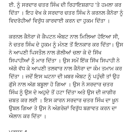
ਈ. ਨੂੰ ਸਰਦਾਰ ਚਤਰ ਸਿੰਘ ਦੀ ਰਿਹਾਇਸ਼ਗਾਹ ‘ਤੇ ਹਮਲਾ ਕਰ
ਦਿੱਤਾ । ਇਹ ਵੇਖ ਕੇ ਸਰਦਾਰ ਚਤਰ ਸਿੰਘ ਨੇ ਕਰਨਲ ਕੈਨੋਰਾ ਨੂੰ
ਵਿਦਰੋਹੀਆਂ ਵਿਰੁੱਧ ਕਾਰਵਾਈ ਕਰਨ ਦਾ ਹੁਕਮ ਦਿੱਤਾ ।
ਕਰਨਲ ਕੈਨੋਰਾ ਜੋ ਕੈਪਟਨ ਐਬਟ ਨਾਲ ਮਿਲਿਆ ਹੋਇਆ ਸੀ,
ਨੇ ਚਤਰ ਸਿੰਘ ਦੇ ਹੁਕਮ ਨੂੰ ਮੰਨਣ ਤੋਂ ਇਨਕਾਰ ਕਰ ਦਿੱਤਾ। ਉਸ
ਨੇ ਆਪਣੀ ਪਿਸਤੌਲ ਨਾਲ ਗੋਲੀਆਂ ਚਲਾ ਕੇ ਦੋ ਸਿੱਖ
ਸਿਪਾਹੀਆਂ ਨੂੰ ਮਾਰ ਦਿੱਤਾ । ਉਸ ਸਮੇਂ ਇੱਕ ਸਿੱਖ ਸਿਪਾਹੀ ਨੇ
ਅੱਗੇ ਵੱਧ ਕੇ ਆਪਣੀ ਤਲਵਾਰ ਨਾਲ ਕੈਨੋਰਾ ਦਾ ਕੰਮ ਤਮਾਮ ਕਰ
ਦਿੱਤਾ । ਜਦੋਂ ਇਸ ਘਟਨਾ ਦੀ ਖ਼ਬਰ ਐਬਟ ਨੂੰ ਪਹੁੰਚੀ ਤਾਂ ਉਹ
ਗੁੱਸੇ ਨਾਲ ਅੱਗ ਬਬੂਲਾ ਹੋ ਗਿਆ । ਉਸ ਨੇ ਸਰਦਾਰ ਚਤਰ
ਸਿੰਘ ਨੂੰ ਉਸ ਦੇ ਅਹੁਦੇ ਤੋਂ ਹਟਾ ਦਿੱਤਾ ਅਤੇ ਉਸ ਦੀ ਜਾਗੀਰ
ਜ਼ਬਤ ਕਰ ਲਈ । ਇਸ ਕਾਰਨ ਸਰਦਾਰ ਚਤਰ ਸਿੰਘ ਦਾ ਖ਼ੂਨ
ਉਬਲ ਗਿਆ ਤੇ ਉਸ ਨੇ ਅੰਗਰੇਜ਼ਾਂ ਵਿਰੁੱਧ ਬਗਾਵਤ ਕਰਨ ਦਾ
ਐਲਾਨ ਕਰ ਦਿੱਤਾ ।