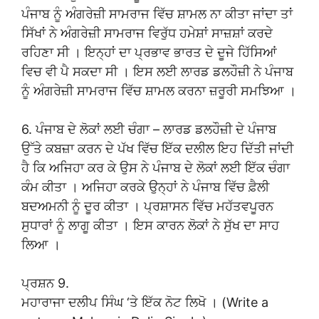
ਪੰਜਾਬ ਨੂੰ ਅੰਗਰੇਜ਼ੀ ਸਾਮਰਾਜ ਵਿੱਚ ਸ਼ਾਮਲ ਨਾ ਕੀਤਾ ਜਾਂਦਾ ਤਾਂ
ਸਿੱਖਾਂ ਨੇ ਅੰਗਰੇਜ਼ੀ ਸਾਮਰਾਜ ਵਿਰੁੱਧ ਹਮੇਸ਼ਾਂ ਸਾਜ਼ਸ਼ਾਂ ਕਰਦੇ
ਰਹਿਣਾ ਸੀ । ਇਨ੍ਹਾਂ ਦਾ ਪ੍ਰਭਾਵ ਭਾਰਤ ਦੇ ਦੂਜੇ ਹਿੱਸਿਆਂ
ਵਿਚ ਵੀ ਪੈ ਸਕਦਾ ਸੀ । ਇਸ ਲਈ ਲਾਰਡ ਡਲਹੌਜ਼ੀ ਨੇ ਪੰਜਾਬ
ਨੂੰ ਅੰਗਰੇਜ਼ੀ ਸਾਮਰਾਜ ਵਿੱਚ ਸ਼ਾਮਲ ਕਰਨਾ ਜ਼ਰੂਰੀ ਸਮਝਿਆ ।
6. ਪੰਜਾਬ ਦੇ ਲੋਕਾਂ ਲਈ ਚੰਗਾ – ਲਾਰਡ ਡਲਹੌਜ਼ੀ ਦੇ ਪੰਜਾਬ
ਉੱਤੇ ਕਬਜ਼ਾ ਕਰਨ ਦੇ ਪੱਖ ਵਿੱਚ ਇੱਕ ਦਲੀਲ ਇਹ ਦਿੱਤੀ ਜਾਂਦੀ
ਹੈ ਕਿ ਅਜਿਹਾ ਕਰ ਕੇ ਉਸ ਨੇ ਪੰਜਾਬ ਦੇ ਲੋਕਾਂ ਲਈ ਇੱਕ ਚੰਗਾ
ਕੰਮ ਕੀਤਾ । ਅਜਿਹਾ ਕਰਕੇ ਉਨ੍ਹਾਂ ਨੇ ਪੰਜਾਬ ਵਿੱਚ ਫ਼ੈਲੀ
ਬਦਅਮਨੀ ਨੂੰ ਦੂਰ ਕੀਤਾ । ਪ੍ਰਸ਼ਾਸਨ ਵਿੱਚ ਮਹੱਤਵਪੂਰਨ
ਸੁਧਾਰਾਂ ਨੂੰ ਲਾਗੂ ਕੀਤਾ । ਇਸ ਕਾਰਨ ਲੋਕਾਂ ਨੇ ਸੁੱਖ ਦਾ ਸਾਹ
ਲਿਆ ।
ਪ੍ਰਸ਼ਨ 9.
ਮਹਾਰਾਜਾ ਦਲੀਪ ਸਿੰਘ ‘ਤੇ ਇੱਕ ਨੋਟ ਲਿਖੋ । (Write a