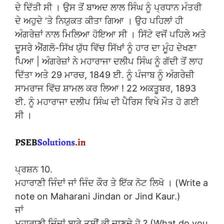
ਦੇ ਦਿੱਤੀ ਸੀ । ਉਸ ਤੋਂ ਬਾਅਦ ਲਾਲ ਸਿੰਘ ਨੂੰ ਪ੍ਰਧਾਨ ਮੰਤਰੀ
ਦੇ ਅਹੁਦੇ ‘ਤੇ ਨਿਯੁਕਤ ਕੀਤਾ ਗਿਆ । ਉਹ ਪਹਿਲਾਂ ਹੀ
ਅੰਗਰੇਜ਼ਾਂ ਨਾਲ ਮਿਲਿਆ ਹੋਇਆ ਸੀ । ਸਿੱਟੇ ਵਜੋਂ ਪਹਿਲੇ ਅਤੇ
ਦੂਸਰੇ ਐਂਗਲੋ-ਸਿੱਖ ਯੁੱਧ ਵਿੱਚ ਸਿੱਖਾਂ ਨੂੰ ਹਾਰ ਦਾ ਮੂੰਹ ਦੇਖਣਾ
ਪਿਆ | ਅੰਗਰੇਜ਼ਾਂ ਨੇ ਮਹਾਰਾਜਾ ਦਲੀਪ ਸਿੰਘ ਨੂੰ ਗੱਦੀ ਤੋਂ ਲਾਹ
ਦਿੱਤਾ ਅਤੇ 29 ਮਾਰਚ, 1849 ਈ. ਨੂੰ ਪੰਜਾਬ ਨੂੰ ਅੰਗਰੇਜ਼ੀ
ਸਾਮਰਾਜ ਵਿੱਚ ਸ਼ਾਮਲ ਕਰ ਲਿਆ ! 22 ਅਕਤੂਬਰ, 1893
ਈ. ਨੂੰ ਮਹਾਰਾਜਾ ਦਲੀਪ ਸਿੰਘ ਦੀ ਪੈਰਿਸ ਵਿਖੇ ਮੌਤ ਹੋ ਗਈ
ਸੀ ।
ਪ੍ਰਸ਼ਨ 10.
ਮਹਾਰਾਣੀ ਜਿੰਦਾਂ ਜਾਂ ਜਿੰਦ ਕੌਰ ਤੇ ਇੱਕ ਨੋਟ ਲਿਖੋ । (Write a
note on Maharani Jindan or Jind Kaur.)
ਜਾਂ
ਮਹਾਰਾਣੀ ਜਿੰਦਾਂ ਬਾਰੇ ਤੁਸੀਂ ਕੀ ਜਾਣਦੇ ਹੋ ? (What do you