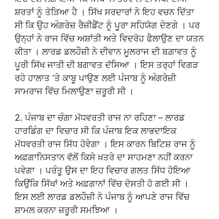
ਸ਼ਰਤਾਂ ਨੂੰ ਤੋੜਿਆ ਹੈ । ਸਿੱਖ ਸਰਦਾਰਾਂ ਨੇ ਇਹ ਵਚਨ ਦਿੱਤਾ
ਸੀ ਕਿ ਉਹ ਅੰਗਰੇਜ਼ ਰੈਜ਼ੀਡੈਂਟ ਨੂੰ ਪੂਰਾ ਸਹਿਯੋਗ ਦੇਣਗੇ । ਪਰ
ਉਨ੍ਹਾਂ ਨੇ ਰਾਜ ਵਿੱਚ ਅਸ਼ਾਂਤੀ ਅਤੇ ਵਿਦਰੋਹ ਫੈਲਾਉਣ ਦਾ ਯਤਨ
ਕੀਤਾ । ਲਾਰਡ ਡਲਹੌਜ਼ੀ ਨੇ ਦੀਵਾਨ ਮੂਲਰਾਜ ਦੀ ਬਗ਼ਾਵਤ ਨੂੰ
ਪੂਰੀ ਸਿੱਖ ਜਾਤੀ ਦੀ ਬਗਾਵਤ ਦੱਸਿਆ । ਇਸ ਤਰ੍ਹਾਂ ਵਿਗੜ
ਰਹੇ ਹਾਲਾਤ ‘ਤੇ ਕਾਬੂ ਪਾਉਣ ਲਈ ਪੰਜਾਬ ਨੂੰ ਅੰਗਰੇਜ਼ੀ
ਸਾਮਰਾਜ ਵਿੱਚ ਮਿਲਾਉਣਾ ਜ਼ਰੂਰੀ ਸੀ ।
2. ਪੰਜਾਬ ਦਾ ਚੰਗਾ ਮੱਧਵਰਤੀ ਰਾਜ ਨਾ ਰਹਿਣਾ – ਲਾਰਡ
ਹਾਰਡਿੰਗ ਦਾ ਵਿਚਾਰ ਸੀ ਕਿ ਪੰਜਾਬ ਇਕ ਲਾਭਦਾਇਕ
ਮੱਧਵਰਤੀ ਰਾਜ ਸਿੱਧ ਹੋਵੇਗਾ । ਇਸ ਕਾਰਨ ਬਿਟਿਸ਼ ਰਾਜ ਨੂੰ
ਅਫ਼ਗਾਨਿਸਤਾਨ ਵੱਲੋਂ ਕਿਸੇ ਖ਼ਤਰੇ ਦਾ ਸਾਹਮਣਾ ਨਹੀਂ ਕਰਨਾ
ਪਵੇਗਾ । ਪਰੰਤੂ ਉਸ ਦਾ ਇਹ ਵਿਚਾਰ ਗਲਤ ਸਿੱਧ ਹੋਇਆ
ਕਿਉਂਕਿ ਸਿੱਖਾਂ ਅਤੇ ਅਫ਼ਗਾਨਾਂ ਵਿੱਚ ਦੋਸਤੀ ਹੋ ਗਈ ਸੀ ।
ਇਸ ਲਈ ਲਾਰਡ ਡਲਹੌਜ਼ੀ ਨੇ ਪੰਜਾਬ ਨੂੰ ਆਪਣੇ ਰਾਜ ਵਿੱਚ
ਸ਼ਾਮਲ ਕਰਨਾ ਜ਼ਰੂਰੀ ਸਮਝਿਆ ।