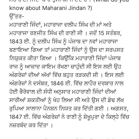
know about Maharani Jindan ?)
ਉੱਤਰ-
ਮਹਾਰਾਣੀ ਜਿੰਦਾਂ, ਮਹਾਰਾਜਾ ਦਲੀਪ ਸਿੰਘ ਦੀ ਮਾਂ ਅਤੇ
ਮਹਾਰਾਜਾ ਰਣਜੀਤ ਸਿੰਘ ਦੀ ਰਾਣੀ ਸੀ । ਜਦੋਂ 15 ਸਤੰਬਰ,
1843 ਈ. ਨੂੰ ਦਲੀਪ ਸਿੰਘ ਨੂੰ ਪੰਜਾਬ ਦਾ ਨਵਾਂ ਮਹਾਰਾਜਾ
ਬਣਾਇਆ ਗਿਆ ਤਾਂ ਮਹਾਰਾਣੀ ਜਿੰਦਾਂ ਨੂੰ ਉਸ ਦਾ ਸਰਪਸਤ
ਨਿਯੁਕਤ ਕੀਤਾ ਗਿਆ । ਕਿਉਂਕਿ ਮਹਾਰਾਣੀ ਜਿੰਦਾਂ ਪੰਜਾਬ
ਰਾਜ ਨੂੰ ਆਜ਼ਾਦ ਕਾਇਮ ਰੱਖਣਾ ਚਾਹੁੰਦੀ ਸੀ ਇਸ ਲਈ ਉਹ
ਅੰਗਰੇਜ਼ਾਂ ਦੀਆਂ ਅੱਖਾਂ ਵਿੱਚ ਬਹੁਤ ਰੜਕਦੀ ਸੀ । ਇਸ ਲਈ
ਅੰਗਰੇਜ਼ਾਂ ਨੇ ਦਸੰਬਰ, 1846 ਈ. ਵਿੱਚ ਲਾਹੌਰ ਦਰਬਾਰ ਨਾਲ
ਹੋਈ ਭੈਰੋਵਾਲ ਦੀ ਸੰਧੀ ਅਨੁਸਾਰ ਮਹਾਰਾਣੀ ਜਿੰਦਾਂ ਦੀਆਂ
ਸਾਰੀਆਂ ਸ਼ਕਤੀਆਂ ਨੂੰ ਖੋਹ ਲਿਆ ਸੀ ਅਤੇ ਉਸ ਦੀ ਡੇਢ ਲੱਖ
ਰੁਪਿਆ ਸਾਲਾਨਾ ਪੈਨਸ਼ਨ ਨਿਯਤ ਕਰ ਦਿੱਤੀ ਗਈ । ਅਗਸਤ,
1847 ਈ. ਵਿੱਚ ਅੰਗਰੇਜ਼ਾਂ ਨੇ ਰਾਣੀ ਨੂੰ ਸ਼ੇਖੂਪੁਰਾ ਦੇ ਕਿਲ੍ਹੇ ਵਿੱਚ
ਨਜ਼ਰਬੰਦ ਕਰ ਦਿੱਤਾ ।