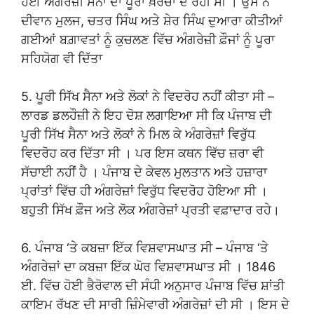
ਹੋਈ ਅੰਗਰੇਜ਼ੀ ਸੈਨਾ ਦਾ ਪੂਰਾ ਖ਼ਰਚਾ ਦੇ ਰਹੀ ਸੀ । ਉਸ ਨੇ
ਦੀਵਾਨ ਮੁਲਜ, ਚਤਰ ਸਿੰਘ ਅਤੇ ਸ਼ੇਰ ਸਿੰਘ ਦੁਆਰਾ ਕੀਤੀਆਂ
ਗਈਆਂ ਬਗ਼ਾਵਤਾਂ ਨੂੰ ਕੁਚਲਣ ਵਿੱਚ ਅੰਗਰੇਜ਼ੀ ਫ਼ੌਜਾਂ ਨੂੰ ਪੂਰਾ
ਸਹਿਯੋਗ ਵੀ ਦਿੱਤਾ
5. ਪੂਰੀ ਸਿੱਖ ਸੈਨਾ ਅਤੇ ਲੋਕਾਂ ਨੇ ਵਿਦਰੋਹ ਨਹੀਂ ਕੀਤਾ ਸੀ –
ਲਾਰਡ ਡਲਹੌਜ਼ੀ ਨੇ ਇਹ ਦੋਸ਼ ਲਗਾਇਆ ਸੀ ਕਿ ਪੰਜਾਬ ਦੀ
ਪੂਰੀ ਸਿੱਖ ਸੈਨਾ ਅਤੇ ਲੋਕਾਂ ਨੇ ਮਿਲ ਕੇ ਅੰਗਰੇਜ਼ਾਂ ਵਿਰੁੱਧ
ਵਿਦਰੋਹ ਕਰ ਦਿੱਤਾ ਸੀ । ਪਰ ਇਸ ਕਥਨ ਵਿੱਚ ਜ਼ਰਾ ਵੀ
ਸੱਚਾਈ ਨਹੀਂ ਹੈ । ਪੰਜਾਬ ਦੇ ਕੇਵਲ ਮੁਲਤਾਨ ਅਤੇ ਹਜ਼ਾਰਾ
ਪ੍ਰਾਂਤਾਂ ਵਿੱਚ ਹੀ ਅੰਗਰੇਜ਼ਾਂ ਵਿਰੁੱਧ ਵਿਦਰੋਹ ਹੋਇਆ ਸੀ ।
ਬਹੁਤੀ ਸਿੱਖ ਫ਼ੌਜ ਅਤੇ ਲੋਕ ਅੰਗਰੇਜ਼ਾਂ ਪ੍ਰਤੀ ਵਫ਼ਾਦਾਰ ਰਹੇ।
6. ਪੰਜਾਬ ‘ਤੇ ਕਬਜ਼ਾ ਇੱਕ ਵਿਸ਼ਵਾਸਘਾਤ ਸੀ – ਪੰਜਾਬ ‘ਤੇ
ਅੰਗਰੇਜ਼ਾਂ ਦਾ ਕਬਜ਼ਾ ਇੱਕ ਘੋਰ ਵਿਸ਼ਵਾਸਘਾਤ ਸੀ । 1846
ਈ. ਵਿੱਚ ਹੋਈ ਭੈਰੋਵਾਲ ਦੀ ਸੰਧੀ ਅਨੁਸਾਰ ਪੰਜਾਬ ਵਿੱਚ ਸ਼ਾਂਤੀ
ਕਾਇਮ ਰੱਖਣ ਦੀ ਸਾਰੀ ਜ਼ਿੰਮੇਵਾਰੀ ਅੰਗਰੇਜ਼ਾਂ ਦੀ ਸੀ । ਇਸ ਦੇ