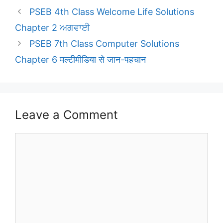
PSEB 4th Class Welcome Life Solutions
Chapter 2 ਅਗਵਾਈ
PSEB 7th Class Computer Solutions
Chapter 6 मल्टीमीडिया से जान-पहचान
Leave a Comment
Comment