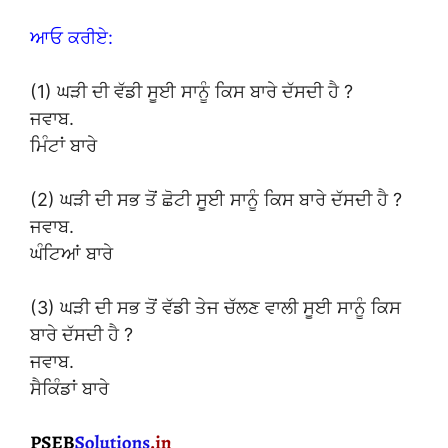
ਆਓ ਕਰੀਏ:
(1) ਘੜੀ ਦੀ ਵੱਡੀ ਸੂਈ ਸਾਨੂੰ ਕਿਸ ਬਾਰੇ ਦੱਸਦੀ ਹੈ ?
ਜਵਾਬ.
ਮਿੰਟਾਂ ਬਾਰੇ
(2) ਘੜੀ ਦੀ ਸਭ ਤੋਂ ਛੋਟੀ ਸੂਈ ਸਾਨੂੰ ਕਿਸ ਬਾਰੇ ਦੱਸਦੀ ਹੈ ?
ਜਵਾਬ.
ਘੰਟਿਆਂ ਬਾਰੇ
(3) ਘੜੀ ਦੀ ਸਭ ਤੋਂ ਵੱਡੀ ਤੇਜ ਚੱਲਣ ਵਾਲੀ ਸੂਈ ਸਾਨੂੰ ਕਿਸ
ਬਾਰੇ ਦੱਸਦੀ ਹੈ ?
ਜਵਾਬ.
ਸੈਕਿੰਡਾਂ ਬਾਰੇ