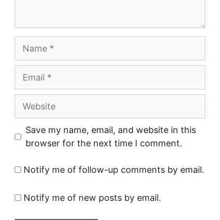
Name
Email
Website
Save my name, email, and website in this
browser for the next time I comment.
Notify me of follow-up comments by email.
Notify me of new posts by email.