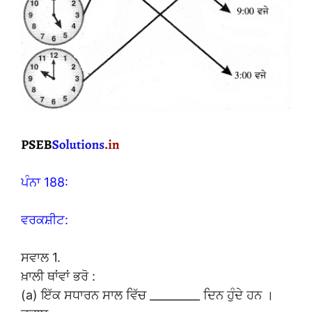
ਪੰਨਾ 188:
ਵਰਕਸ਼ੀਟ:
ਸਵਾਲ 1.
ਖ਼ਾਲੀ ਥਾਂਵਾਂ ਭਰੋ :
(a) ਇੱਕ ਸਧਾਰਨ ਸਾਲ ਵਿੱਚ _________ ਦਿਨ ਹੁੰਦੇ ਹਨ ।