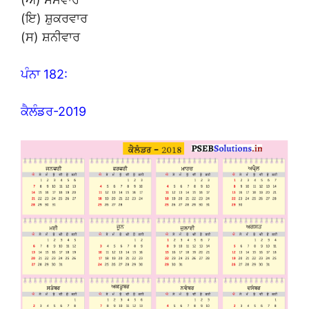
(ਇ) ਸ਼ੁਕਰਵਾਰ
(ਸ) ਸ਼ਨੀਵਾਰ
ਪੰਨਾ 182:
ਕੈਲੰਡਰ-2019