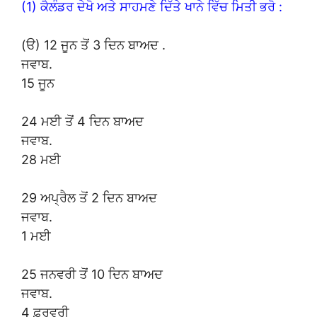
(1) ਕੈਲੰਡਰ ਦੇਖੋ ਅਤੇ ਸਾਹਮਣੇ ਦਿੱਤੇ ਖਾਨੇ ਵਿੱਚ ਮਿਤੀ ਭਰੋ :
(ੳ) 12 ਜੂਨ ਤੋਂ 3 ਦਿਨ ਬਾਅਦ .
ਜਵਾਬ.
15 ਜੂਨ
24 ਮਈ ਤੋਂ 4 ਦਿਨ ਬਾਅਦ
ਜਵਾਬ.
28 ਮਈ
29 ਅਪ੍ਰੈਲ ਤੋਂ 2 ਦਿਨ ਬਾਅਦ
ਜਵਾਬ.
1 ਮਈ
25 ਜਨਵਰੀ ਤੋਂ 10 ਦਿਨ ਬਾਅਦ
ਜਵਾਬ.
4 ਫ਼ਰਵਰੀ