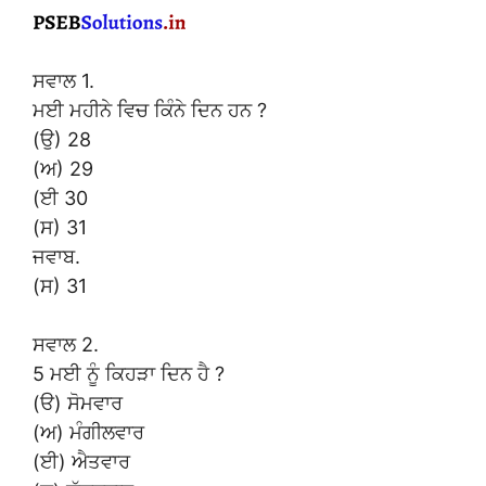
ਸਵਾਲ 1.
ਮਈ ਮਹੀਨੇ ਵਿਚ ਕਿੰਨੇ ਦਿਨ ਹਨ ?
(ਉ) 28
(ਅ) 29
(ਈ 30
(ਸ) 31
ਜਵਾਬ.
(ਸ) 31
ਸਵਾਲ 2.
5 ਮਈ ਨੂੰ ਕਿਹੜਾ ਦਿਨ ਹੈ ?
(ੳ) ਸੋਮਵਾਰ
(ਅ) ਮੰਗੀਲਵਾਰ
(ਈ) ਐਤਵਾਰ