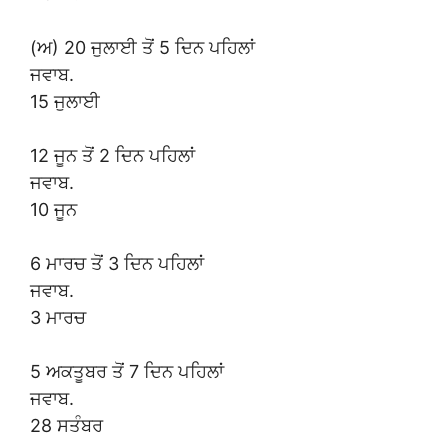
(ਅ) 20 ਜੁਲਾਈ ਤੋਂ 5 ਦਿਨ ਪਹਿਲਾਂ
ਜਵਾਬ.
15 ਜੁਲਾਈ
12 ਜੂਨ ਤੋਂ 2 ਦਿਨ ਪਹਿਲਾਂ
ਜਵਾਬ.
10 ਜੂਨ
6 ਮਾਰਚ ਤੋਂ 3 ਦਿਨ ਪਹਿਲਾਂ
ਜਵਾਬ.
3 ਮਾਰਚ
5 ਅਕਤੂਬਰ ਤੋਂ 7 ਦਿਨ ਪਹਿਲਾਂ
ਜਵਾਬ.
28 ਸਤੰਬਰ