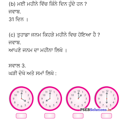
(b) ਮਈ ਮਹੀਨੇ ਵਿੱਚ ਕਿੰਨੇ ਦਿਨ ਹੁੰਦੇ ਹਨ ?
ਜਵਾਬ.
31 ਦਿਨ ।
(c) ਤੁਹਾਡਾ ਜਨਮ ਕਿਹੜੇ ਮਹੀਨੇ ਵਿਚ ਹੋਇਆ ਹੈ ?
ਜਵਾਬ.
ਆਪਣੇ ਜਨਮ ਦਾ ਮਹੀਨਾ ਲਿਖੋ ।
ਸਵਾਲ 3.
ਘੜੀ ਦੇਖੋ ਅਤੇ ਸਮਾਂ ਲਿਖੋ :