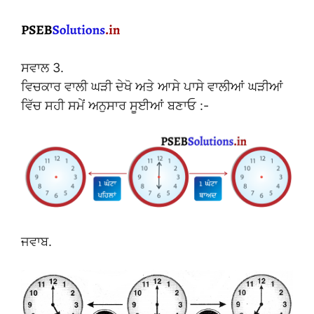
ਸਵਾਲ 3.
ਵਿਚਕਾਰ ਵਾਲੀ ਘੜੀ ਦੇਖੋ ਅਤੇ ਆਸੇ ਪਾਸੇ ਵਾਲੀਆਂ ਘੜੀਆਂ
ਵਿੱਚ ਸਹੀ ਸਮੇਂ ਅਨੁਸਾਰ ਸੂਈਆਂ ਬਣਾਓ :-
ਜਵਾਬ.