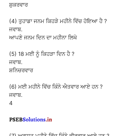
ਸ਼ੁਕਰਵਾਰ
(4) ਤੁਹਾਡਾ ਜਨਮ ਕਿਹੜੇ ਮਹੀਨੇ ਵਿੱਚ ਹੋਇਆ ਹੈ ?
ਜਵਾਬ.
ਆਪਣੇ ਜਨਮ ਦਿਨ ਦਾ ਮਹੀਨਾ ਲਿਖੋ
(5) 18 ਮਈ ਨੂੰ ਕਿਹੜਾ ਦਿਨ ਹੈ ?
ਜਵਾਬ.
ਸ਼ਨਿਚਰਵਾਰ
(6) ਮਈ ਮਹੀਨੇ ਵਿੱਚ ਕਿੰਨੇ ਐਤਵਾਰ ਆਏ ਹਨ ?
ਜਵਾਬ.
4
(7) ਅਗਸਤ ਮਹੀਨੇ ਵਿੱਚ ਕਿੰਨੇ ਵੀਰਵਾਰ ਆਏ ਹਨ ?