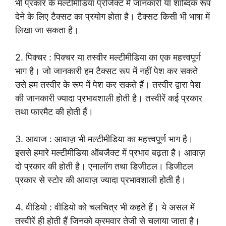
भी प्रकार के मल्टीमीडिया प्रोजैक्ट में जानकारी या शाब्दिक रूप
देने के लिए टैक्सट का प्रयोग होता है। टैक्सट किसी भी भाषा में
लिखा जा सकता है।
2. पिक्चर : पिक्चर या तस्वीर मल्टीमीडिया का एक महत्त्वपूर्ण
भाग है। जो जानकारी हम टैक्सट रूप में नहीं पेश कर सकते
उसे हम तस्वीर के रूप में पेश कर सकते हैं। तस्वीर द्वारा पेश
की जानकारी ज्यादा प्रभावशाली होती है। तस्वीरें कई प्रकार
तथा फारमैट की होती हैं।
3. आवाज : आवाज़ भी मल्टीमीडिया का महत्त्वपूर्ण भाग है।
इससे हमारे मल्टीमीडिया ऑबजैक्ट में प्रभाव बढ़ता है। आवाज़
दो प्रकार की होती है। एनालॉग तथा डिजीटल। डिजीटल
प्रकार से स्टोर की आवाज़ ज्यादा प्रभावशाली होती है।
4. वीडियो : वीडियो को चलचित्र भी कहते हैं। ये असल में
तस्वीरें ही होती हैं जिनको क्रमवार तेजी से चलाया जाता है।