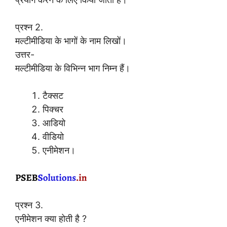
प्रश्न 2.
मल्टीमीडिया के भागों के नाम लिखों।
उत्तर-
मल्टीमीडिया के विभिन्न भाग निम्न हैं।
टैक्सट
पिक्चर
आडियो
वीडियो
एनीमेशन।
प्रश्न 3.
एनीमेशन क्या होती है ?