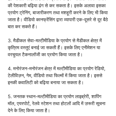
की पेशकारी बढ़िया ढंग से कर सकता है। इसके अलावा इसका
प्रयोग ट्रेनिंग, बाजारीकरण तथा मशहूरी करने के लिए भी किया
जाता है। वीडियो कानफ्रेंसिंग द्वारा व्यापारी एक-दूसरे से दूर बैठे
बात कर सकते हैं।
3. मैडीकल सेवा-मल्टीमीडिया के प्रयोग से मैडीकल क्षेत्र में
कृत्रिम वस्तुएं बनाई जा सकती हैं। इसके लिए एनीमेशन या
वरचुयल टैकनालॉजी का प्रयोग किया जाता है।
4. मनोरंजन-मनोरंजन क्षेत्र में मल्टीमीडिया का प्रयोग रेडियो,
टेलीविज़न, गेम, वीडियो तथा फिल्मों में किया जाता है। इससे
इनकी कवालिटी को बढ़िया बनाया जा सकता है।
5. जनतक स्थान-मल्टीमीडिया का प्रयोग लाइब्रेरी, शापिंग
मॉल, एयरपोर्ट, रेलवे स्टेशन तथा होटलों आदि में ज़रूरी सूचना
देने के लिए किया जाता है।