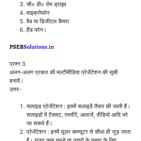
सी० डी० रोम ड्राइव
माइक्रोफोन
वैब या डिजीटल कैमरा
हैंड फोन।
प्रश्न 3.
अलग-अलग प्रकार की मल्टीमीडिया प्रेजेंटेशन की सूची
बनायें।
उत्तर-
सलाइड प्रेजेंटेशन : इसमें सलाइडें तैयार की जाती हैं।
सलाइडों में टैक्सट, तस्वीरें, आवाजें, वीडियो आदि भरे
जा सकते हैं।
प्रेजेंटेशन : इनमें यूज़र कम्प्यूटर से सीधा ही जुड़ जाता
है। यूज़र काम करने या उत्तरों के चुनाव के लिए