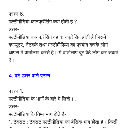
प्रश्न 6.
मल्टीमीडिया कानफ्रेंसिंग क्या होती है ?
उत्तर-
मल्टीमीडिया कानफ्रेंसिंग वह कानफ्रेंसिंग होती है जिसमें
कम्प्यूटर, नैटवर्क तथा मल्टीमीडिया का प्रयोग करके लोग
आपस में वार्तालाप करते है। ये वार्तालाप दूर बैठे लोग कर सकते
हैं।
4. बड़े उत्तर वाले प्रश्न
प्रश्न 1.
मल्टीमीडिया के भागों के बारे में लिखें। .
उत्तर-
मल्टीमीडिया के निम्न भाग होते हैं-
1. टैक्सट : टैक्सट मल्टीमीडिया का बेसिक भाग होता है। किसी