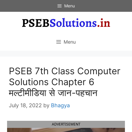
Skip
Menu
to
content
Menu
PSEB 7th Class Computer
Solutions Chapter 6
मल्टीमीडिया से जान-पहचान
July 18, 2022
by
Bhagya
ADVERTISEMENT