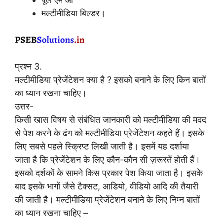
मल्टीमीडिया बिल्डर।
प्रश्न 3.
मल्टीमीडिया प्रेजेंटेशन क्या है ? इसको बनाने के लिए किन बातों
का ध्यान रखना चाहिए।
उत्तर-
किसी खास विषय से संबंधित जानकारी को मल्टीमीडिया की मदद
से पेश करने के ढंग को मल्टीमीडिया प्रेजेंटेशन कहते हैं। इसके
लिए सबसे पहले स्क्रिप्ट लिखी जाती है। इसमें यह दर्शाया
जाता है कि प्रेजेंटेशन के लिए कौन-कौन सी ज़रूरतें होती हैं।
इसको दर्शकों के सामने किस प्रकार पेश किया जाता है। इसके
बाद इसके भागों जैसे टैक्सट, आडियो, वीडियो आदि की तैयारी
की जाती है। मल्टीमीडिया प्रेजेंटेशन बनाने के लिए निम्न बातों
का ध्यान रखना चाहिए –