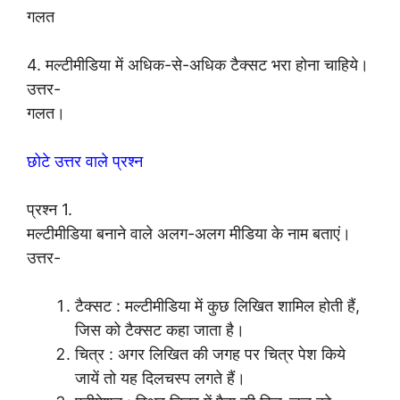
गलत
4. मल्टीमीडिया में अधिक-से-अधिक टैक्सट भरा होना चाहिये।
उत्तर-
गलत।
छोटे उत्तर वाले प्रश्न
प्रश्न 1.
मल्टीमीडिया बनाने वाले अलग-अलग मीडिया के नाम बताएं।
उत्तर-
टैक्सट : मल्टीमीडिया में कुछ लिखित शामिल होती हैं,
जिस को टैक्सट कहा जाता है।
चित्र : अगर लिखित की जगह पर चित्र पेश किये
जायें तो यह दिलचस्प लगते हैं।