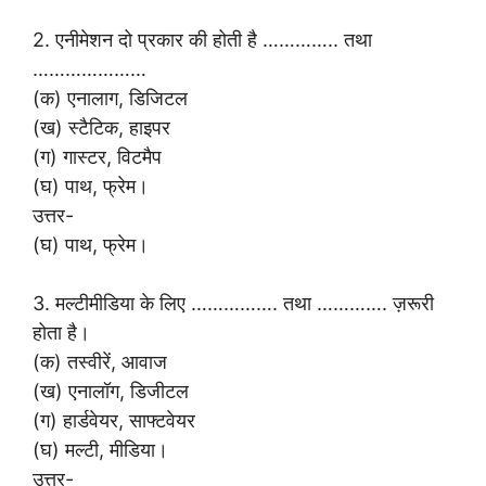
2. एनीमेशन दो प्रकार की होती है ………….. तथा
…………………
(क) एनालाग, डिजिटल
(ख) स्टैटिक, हाइपर
(ग) गास्टर, विटमैप
(घ) पाथ, फ्रेम।
उत्तर-
(घ) पाथ, फ्रेम।
3. मल्टीमीडिया के लिए ……………. तथा …………. ज़रूरी
होता है।
(क) तस्वीरें, आवाज
(ख) एनालॉग, डिजीटल
(ग) हार्डवेयर, साफ्टवेयर
(घ) मल्टी, मीडिया।
उत्तर-