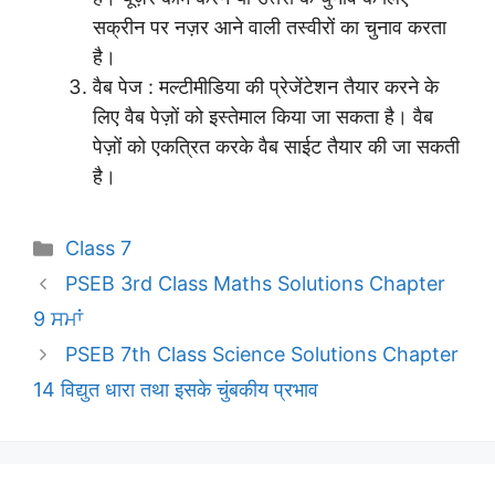
सक्रीन पर नज़र आने वाली तस्वीरों का चुनाव करता
है।
वैब पेज : मल्टीमीडिया की प्रेजेंटेशन तैयार करने के
लिए वैब पेज़ों को इस्तेमाल किया जा सकता है। वैब
पेज़ों को एकत्रित करके वैब साईट तैयार की जा सकती
है।
Categories
Class 7
PSEB 3rd Class Maths Solutions Chapter
9 ਸਮਾਂ
PSEB 7th Class Science Solutions Chapter
14 विद्युत धारा तथा इसके चुंबकीय प्रभाव