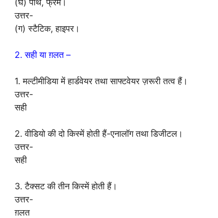
(घ) पाथ, फ्रेम।
उत्तर-
(ग) स्टैटिक, हाइपर।
2. सही या ग़लत –
1. मल्टीमीडिया में हार्डवेयर तथा साफ्टवेयर ज़रूरी तत्व हैं।
उत्तर-
सही
2. वीडियो की दो किस्में होती हैं-एनालॉग तथा डिजीटल।
उत्तर-
सही
3. टैक्सट की तीन किस्में होती हैं।
उत्तर-
ग़लत