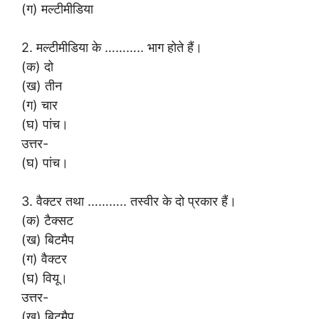
(ग) मल्टीमीडिया
2. मल्टीमीडिया के ……….. भाग होते हैं।
(क) दो
(ख) तीन
(ग) चार
(घ) पांच।
उत्तर-
(घ) पांच।
3. वैक्टर तथा ……….. तस्वीर के दो प्रकार हैं।
(क) टैक्सट
(ख) बिटमैप
(ग) वैक्टर
(घ) वियू।
उत्तर-
(ख) बिटमैप