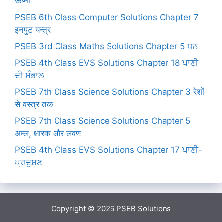
ऊष्मा
PSEB 6th Class Computer Solutions Chapter 7
इनपुट यन्त्र
PSEB 3rd Class Maths Solutions Chapter 5 ਧਨ
PSEB 4th Class EVS Solutions Chapter 18 ਪਾਣੀ
ਦੀ ਸੰਭਾਲ
PSEB 7th Class Science Solutions Chapter 3 रेशों
से वस्त्र तक
PSEB 7th Class Science Solutions Chapter 5
अम्ल, क्षारक और लवण
PSEB 4th Class EVS Solutions Chapter 17 ਪਾਣੀ-
ਪ੍ਰਦੂਸ਼ਣ
Copyright © 2026
PSEB Solutions