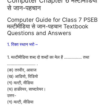
Computer Chapter 6 मल्टीमीडिया
से जान-पहचान
Computer Guide for Class 7 PSEB
मल्टीमीडिया से जान-पहचान Textbook
Questions and Answers
1. रिक्त स्थान भरो –
1. मल्टीमीडिया शब्द दो शब्दों का मेल है …………… तथा
…………………… .
(क) तस्वीर, आवाज
(ख) आडियो, विडियो
(ग) मल्टी, मीडिया
(घ) हार्डवेयर, साफ्टवेयर।
उत्तर-
(ग) मल्टी, मीडिया