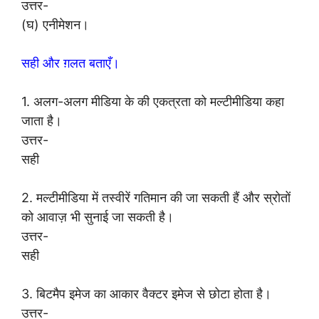
उत्तर-
(घ) एनीमेशन।
सही और ग़लत बताएँ।
1. अलग-अलग मीडिया के की एकत्रता को मल्टीमीडिया कहा
जाता है।
उत्तर-
सही
2. मल्टीमीडिया में तस्वीरें गतिमान की जा सकती हैं और स्रोतों
को आवाज़ भी सुनाई जा सकती है।
उत्तर-
सही
3. बिटमैप इमेज का आकार वैक्टर इमेज से छोटा होता है।
उत्तर-