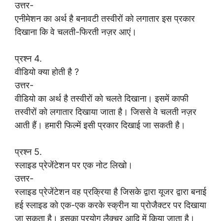
उत्तर-
एनीमेशन का अर्थ है बनावटी तस्वीरों को लगातार इस प्रकार
दिखाना कि वे चलती-फिरती नज़र आएं।
प्रश्न 4.
वीडियो क्या होती है ?
उत्तर-
वीडियो का अर्थ है तस्वीरों को चलते दिखाना। इसमें काफी
तस्वीरों को लगातार दिखाया जाता है। जिससे वे चलती नज़र
आती हैं। हमारी फिल्में इसी प्रकार दिखाई जा सकती है।
प्रश्न 5.
स्लाइड प्रेजेंटेशन पर एक नोट लिखो।
उत्तर-
स्लाइड प्रेजेंटेशन वह प्रक्रिया है जिसके द्वारा यूजर द्वारा बनाई
हई स्लाइड को एक-एक करके स्क्रीन या प्रोजैक्टर पर दिखाया
जा सकता है। इसका प्रयोग लैक्चर आदि में किया जाता है।