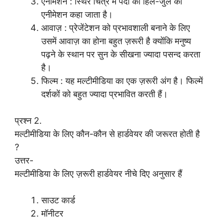
एनीमेशन : स्थिर चित्र में पैदा की हिल-जुल को
एनीमेशन कहा जाता है।
आवाज़ : प्रेजेंटेशन को प्रभावशाली बनाने के लिए
उसमें आवाज़ का होना बहुत ज़रूरी है क्योंकि मनुष्य
पढ़ने के स्थान पर सुन के सीखना ज्यादा पसन्द करता
है।
फिल्म : यह मल्टीमीडिया का एक ज़रूरी अंग है। फिल्में
दर्शकों को बहुत ज्यादा प्रभावित करती हैं।
प्रश्न 2.
मल्टीमीडिया के लिए कौन-कौन से हार्डवेयर की जरूरत होती है
?
उत्तर-
मल्टीमीडिया के लिए ज़रूरी हार्डवेयर नीचे दिए अनुसार हैं
साउट कार्ड
मॉनीटर