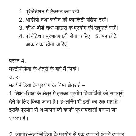
प्रेजेंटेशन में टैक्सट कम रखें।
आडीयो तथा संगीत की क्वालिटी बढ़िया रखें।
कीअ-बोर्ड तथा माऊस के प्रयोग की सहूलतें रखें।
प्रेजेंटेशन प्रभावशाली होना चाहिए। 5. यह छोटे
आकार का होना चाहिए।
प्रश्न 4.
मल्टीमीडिया के क्षेत्रों के बारे में लिखें।
उत्तर-
मल्टीमीडिया के प्रयोग के निम्न क्षेत्र हैं –
1. शिक्षा-शिक्षा के क्षेत्र में इसका प्रयोग विद्यार्थियों को सामग्री
देने के लिए किया जाता है। ई-लर्निंग भी इसी का एक भाग है।
इसके प्रयोग से अध्यापन को काफी प्रभावशाली बनाया जा
सकता है।
2. व्यापार-मल्टीमीडिया के प्रयोग से एक व्यापारी अपने व्यापार