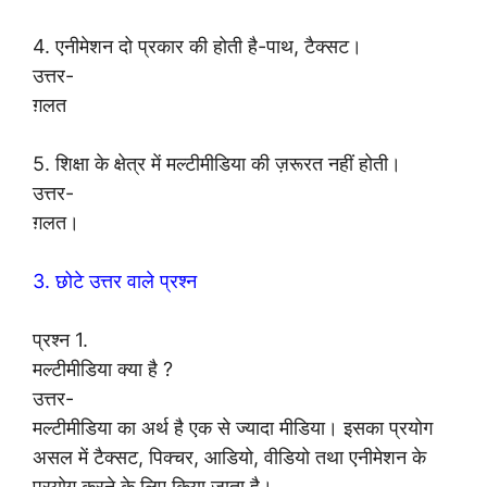
4. एनीमेशन दो प्रकार की होती है-पाथ, टैक्सट।
उत्तर-
ग़लत
5. शिक्षा के क्षेत्र में मल्टीमीडिया की ज़रूरत नहीं होती।
उत्तर-
ग़लत।
3. छोटे उत्तर वाले प्रश्न
प्रश्न 1.
मल्टीमीडिया क्या है ?
उत्तर-
मल्टीमीडिया का अर्थ है एक से ज्यादा मीडिया। इसका प्रयोग
असल में टैक्सट, पिक्चर, आडियो, वीडियो तथा एनीमेशन के
प्रयोग करने के लिए किया जाता है।