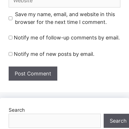
Save my name, email, and website in this
browser for the next time I comment.
Notify me of follow-up comments by email.
Notify me of new posts by email.
Search
Search