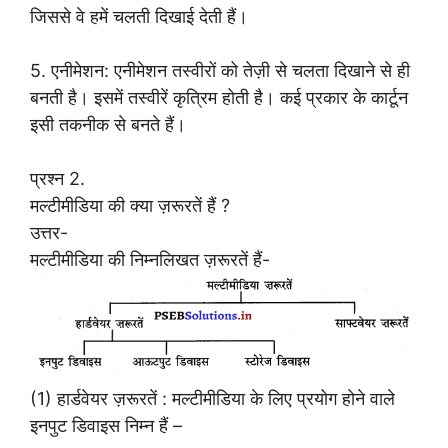
जिससे वे हमें चलती दिखाई देती हैं।
5. एनीमेशन: एनीमेशन तस्वीरों को तेज़ी से चलता दिखाने से ही
बनती है। इसमें तस्वीरें कृत्रिम होती है। कई प्रकार के कार्टून
इसी तकनीक से बनते हैं।
प्रश्न 2.
मल्टीमीडिया की क्या ज़रूरतें हैं ?
उत्तर-
मल्टीमीडिया की निम्नलिखत ज़रूरतें हैं-
(1) हार्डवेयर ज़रूरतें : मल्टीमीडिया के लिए प्रयोग होने वाले
इनपुट डिवाइस निम्न हैं –