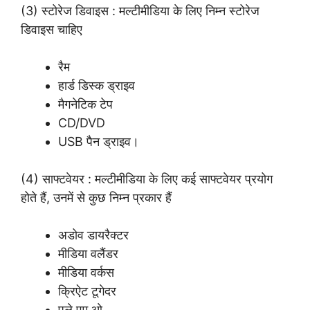
(3) स्टोरेज डिवाइस : मल्टीमीडिया के लिए निम्न स्टोरेज
डिवाइस चाहिए
रैम
हार्ड डिस्क ड्राइव
मैगनेटिक टेप
CD/DVD
USB पैन ड्राइव।
(4) साफ्टवेयर : मल्टीमीडिया के लिए कई साफ्टवेयर प्रयोग
होते हैं, उनमें से कुछ निम्न प्रकार हैं
अडोव डायरैक्टर
मीडिया वलैंडर
मीडिया वर्कस
क्रिऐट टूगेदर
पूले एम ओ