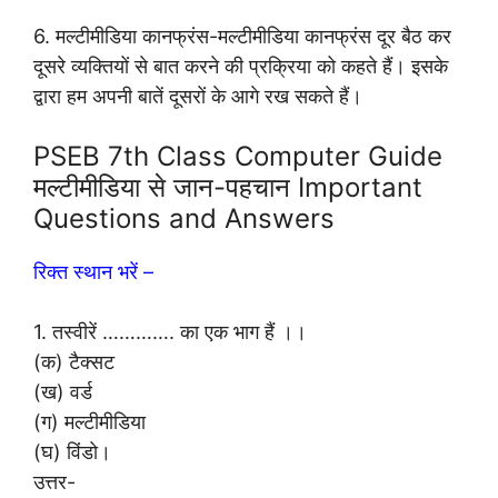
6. मल्टीमीडिया कानफ्रंस-मल्टीमीडिया कानफ्रंस दूर बैठ कर
दूसरे व्यक्तियों से बात करने की प्रक्रिया को कहते हैं। इसके
द्वारा हम अपनी बातें दूसरों के आगे रख सकते हैं।
PSEB 7th Class Computer Guide
मल्टीमीडिया से जान-पहचान Important
Questions and Answers
रिक्त स्थान भरें –
1. तस्वीरें …………. का एक भाग हैं ।।
(क) टैक्सट
(ख) वर्ड
(ग) मल्टीमीडिया
(घ) विंडो।
उत्तर-