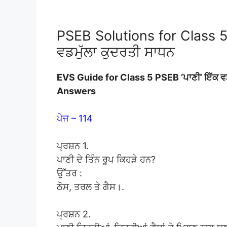
PSEB Solutions for Class 5
ਵਡਮੁੱਲਾ ਕੁਦਰਤੀ ਸਾਧਨ
EVS Guide for Class 5 PSEB ‘ਪਾਣੀ’ ਇੱਕ 
Answers
ਪੇਜ – 114
ਪ੍ਰਸ਼ਨ 1.
ਪਾਣੀ ਦੇ ਤਿੰਨ ਰੂਪ ਕਿਹੜੇ ਹਨ?
ਉੱਤਰ :
ਠੋਸ, ਤਰਲ ਤੇ ਗੈਸ।.
ਪ੍ਰਸ਼ਨ 2.