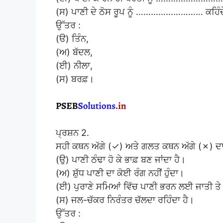
(ਸ) ਪਾਣੀ ਦੇ ਠੋਸ ਰੂਪ ਨੂੰ ……………………… ਕਹਿੰ
ਉੱਤਰ :
(ੳ) ਤਿੰਨ,
(ਅ) ਬੱਦਲ,
(ਈ) ਨੀਲਾ,
(ਸ) ਬਰਫ਼।
ਪ੍ਰਸ਼ਨ 2.
ਸਹੀ ਕਥਨ ਅੱਗੇ (✓) ਅਤੇ ਗਲਤ ਕਥਨ ਅੱਗੇ (✗) ਦਾ
(ਉ) ਪਾਣੀ ਠੰਢਾ ਹੋ ਕੇ ਭਾਫ਼ ਬਣ ਜਾਂਦਾ ਹੈ।
(ਅ) ਸ਼ੁੱਧ ਪਾਣੀ ਦਾ ਕੋਈ ਰੰਗ ਨਹੀਂ ਹੁੰਦਾ।
(ਈ) ਪੁਰਾਣੇ ਸਮਿਆਂ ਵਿੱਚ ਪਾਣੀ ਭਰਨ ਲਈ ਜਾਤੀ ਤੇ
(ਸ) ਜਲ-ਚੱਕਰ ਨਿਰੰਤਰ ਚੱਲਦਾ ਰਹਿੰਦਾ ਹੈ।
ਉੱਤਰ :