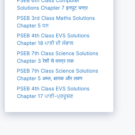
PSEB 6th Class Computer
Solutions Chapter 7 इनपुट यन्त्र
PSEB 3rd Class Maths Solutions
Chapter 5 ਧਨ
PSEB 4th Class EVS Solutions
Chapter 18 ਪਾਣੀ ਦੀ ਸੰਭਾਲ
PSEB 7th Class Science Solutions
Chapter 3 रेशों से वस्त्र तक
PSEB 7th Class Science Solutions
Chapter 5 अम्ल, क्षारक और लवण
PSEB 4th Class EVS Solutions
Chapter 17 ਪਾਣੀ-ਪ੍ਰਦੂਸ਼ਣ