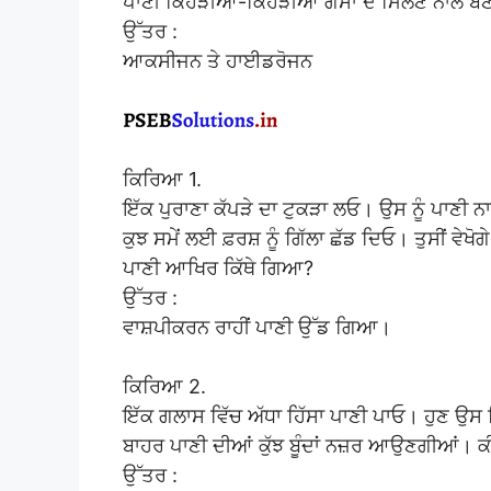
ਪਾਣੀ ਕਿਹੜੀਆਂ-ਕਿਹੜੀਆਂ ਗੈਸਾਂ ਦੇ ਮਿਲਣ ਨਾਲ ਬਣ
ਉੱਤਰ :
ਆਕਸੀਜਨ ਤੇ ਹਾਈਡਰੋਜਨ
ਕਿਰਿਆ 1.
ਇੱਕ ਪੁਰਾਣਾ ਕੱਪੜੇ ਦਾ ਟੁਕੜਾ ਲਓ। ਉਸ ਨੂੰ ਪਾਣੀ ਨਾ
ਕੁਝ ਸਮੇਂ ਲਈ ਫ਼ਰਸ਼ ਨੂੰ ਗਿੱਲਾ ਛੱਡ ਦਿਓ। ਤੁਸੀਂ ਵੇਖੋ
ਪਾਣੀ ਆਖਿਰ ਕਿੱਥੇ ਗਿਆ?
ਉੱਤਰ :
ਵਾਸ਼ਪੀਕਰਨ ਰਾਹੀਂ ਪਾਣੀ ਉੱਡ ਗਿਆ।
ਕਿਰਿਆ 2.
ਇੱਕ ਗਲਾਸ ਵਿੱਚ ਅੱਧਾ ਹਿੱਸਾ ਪਾਣੀ ਪਾਓ। ਹੁਣ ਉਸ ਵਿ
ਬਾਹਰ ਪਾਣੀ ਦੀਆਂ ਕੁੱਝ ਬੂੰਦਾਂ ਨਜ਼ਰ ਆਉਣਗੀਆਂ। ਕੀ 
ਉੱਤਰ :