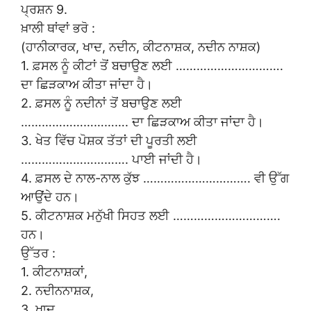
ਪ੍ਰਸ਼ਨ 9.
ਖ਼ਾਲੀ ਥਾਂਵਾਂ ਭਰੋ :
(ਹਾਨੀਕਾਰਕ, ਖਾਦ, ਨਦੀਨ, ਕੀਟਨਾਸ਼ਕ, ਨਦੀਨ ਨਾਸ਼ਕ)
1. ਫ਼ਸਲ ਨੂੰ ਕੀਟਾਂ ਤੋਂ ਬਚਾਉਣ ਲਈ ………………………….
ਦਾ ਛਿੜਕਾਅ ਕੀਤਾ ਜਾਂਦਾ ਹੈ।
2. ਫ਼ਸਲ ਨੂੰ ਨਦੀਨਾਂ ਤੋਂ ਬਚਾਉਣ ਲਈ
…………………………. ਦਾ ਛਿੜਕਾਅ ਕੀਤਾ ਜਾਂਦਾ ਹੈ।
3. ਖੇਤ ਵਿੱਚ ਪੋਸ਼ਕ ਤੱਤਾਂ ਦੀ ਪੂਰਤੀ ਲਈ
…………………………. ਪਾਈ ਜਾਂਦੀ ਹੈ।
4. ਫ਼ਸਲ ਦੇ ਨਾਲ-ਨਾਲ ਕੁੱਝ …………………………. ਵੀ ਉੱਗ
ਆਉਂਦੇ ਹਨ।
5. ਕੀਟਨਾਸ਼ਕ ਮਨੁੱਖੀ ਸਿਹਤ ਲਈ ………………………….
ਹਨ।
ਉੱਤਰ :
1. ਕੀਟਨਾਸ਼ਕਾਂ,
2. ਨਦੀਨਨਾਸ਼ਕ,
3. ਖਾਦ,