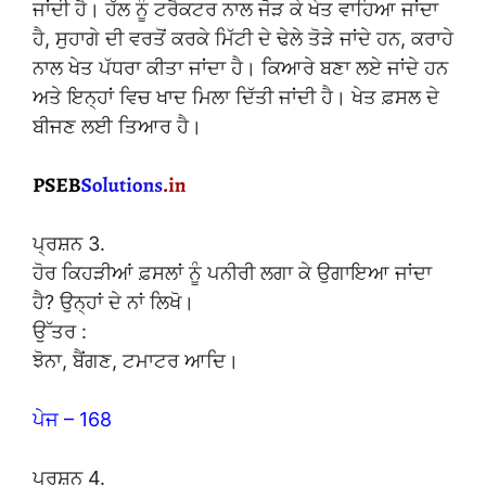
ਜਾਂਦੀ ਹੈ। ਹੱਲ ਨੂੰ ਟਰੈਕਟਰ ਨਾਲ ਜੋੜ ਕੇ ਖੇਤ ਵਾਹਿਆ ਜਾਂਦਾ
ਹੈ, ਸੁਹਾਗੇ ਦੀ ਵਰਤੋਂ ਕਰਕੇ ਮਿੱਟੀ ਦੇ ਢੇਲੇ ਤੋੜੇ ਜਾਂਦੇ ਹਨ, ਕਰਾਹੇ
ਨਾਲ ਖੇਤ ਪੱਧਰਾ ਕੀਤਾ ਜਾਂਦਾ ਹੈ। ਕਿਆਰੇ ਬਣਾ ਲਏ ਜਾਂਦੇ ਹਨ
ਅਤੇ ਇਨ੍ਹਾਂ ਵਿਚ ਖਾਦ ਮਿਲਾ ਦਿੱਤੀ ਜਾਂਦੀ ਹੈ। ਖੇਤ ਫ਼ਸਲ ਦੇ
ਬੀਜਣ ਲਈ ਤਿਆਰ ਹੈ।
ਪ੍ਰਸ਼ਨ 3.
ਹੋਰ ਕਿਹੜੀਆਂ ਫ਼ਸਲਾਂ ਨੂੰ ਪਨੀਰੀ ਲਗਾ ਕੇ ਉਗਾਇਆ ਜਾਂਦਾ
ਹੈ? ਉਨ੍ਹਾਂ ਦੇ ਨਾਂ ਲਿਖੋ।
ਉੱਤਰ :
ਝੋਨਾ, ਬੈਂਗਣ, ਟਮਾਟਰ ਆਦਿ।
ਪੇਜ – 168
ਪ੍ਰਸ਼ਨ 4.