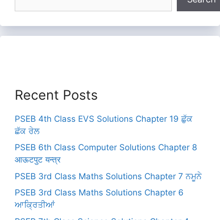
Recent Posts
PSEB 4th Class EVS Solutions Chapter 19 ਛੁੱਕ
ਛੱਕ ਰੇਲ
PSEB 6th Class Computer Solutions Chapter 8
आऊटपुट यन्त्र
PSEB 3rd Class Maths Solutions Chapter 7 ਨਮੂਨੇ
PSEB 3rd Class Maths Solutions Chapter 6
ਆਕ੍ਰਿਤੀਆਂ