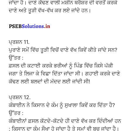
ਜਾਂਦਾ ਹੈ। ਦਾਣੇ ਕੱਢਣ ਵਾਲੀ ਮਸ਼ੀਨ ਥਰੈਸ਼ਰ ਦੀ ਵਰਤੋਂ ਕਰਕੇ
ਦਾਣੇ ਅਤੇ ਤੂੜੀ ਵੱਖ-ਵੱਖ ਕਰ ਲਏ ਜਾਂਦੇ ਹਨ।
ਪ੍ਰਸ਼ਨ 11.
ਪੁਰਾਣੇ ਸਮੇਂ ਵਿੱਚ ਤੂੜੀ ਵਿਚੋਂ ਦਾਣੇ ਵੱਖ ਕਿਵੇਂ ਕੀਤੇ ਜਾਂਦੇ ਸਨ?
ਉੱਤਰ :
ਫ਼ਸਲ ਦੀ ਕਟਾਈ ਕਰਕੇ ਭਰੀਆਂ ਨੂੰ ਪਿੰਡ ਵਿੱਚ ਕਿਸੇ ਪੱਕੀ
ਜਗਾ ਤੇ ਲਿਜਾ ਕੇ ਵਿਛਾ ਦਿੱਤਾ ਜਾਂਦਾ ਸੀ। ਗਹਾਈ ਕਰਕੇ ਦਾਣੇ
ਕੱਢਣ ਲਈ ਬਲਦਾਂ ਦੀ ਮੱਦਦ ਲਈ ਜਾਂਦੀ ਸੀ!
ਪ੍ਰਸ਼ਨ 12.
ਕੰਬਾਈਨ ਨੇ ਕਿਸਾਨ ਦੇ ਕੰਮ ਨੂੰ ਸੁਖਾਲਾ ਕਿਵੇਂ ਕਰ ਦਿੱਤਾ ਹੈ?
ਉੱਤਰ :
ਕੰਬਾਈਨਾਂ ਫ਼ਸਲ ਕੱਟਦੇ-ਕੱਟਦੇ ਹੀ ਦਾਣੇ ਵੱਖ ਕਰ ਦਿੰਦੀਆਂ ਹਨ
: ਕਿਸਾਨ ਦਾ ਕੰਮ ਸੌਖਾ ਹੋ ਜਾਂਦਾ ਹੈ ਤੇ ਸਮਾਂ ਵੀ ਬਚ ਜਾਂਦਾ ਹੈ।