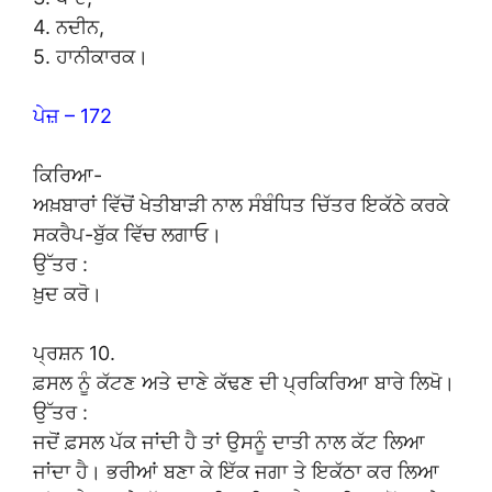
4. ਨਦੀਨ,
5. ਹਾਨੀਕਾਰਕ।
ਪੇਜ਼ – 172
ਕਿਰਿਆ-
ਅਖ਼ਬਾਰਾਂ ਵਿੱਚੋਂ ਖੇਤੀਬਾੜੀ ਨਾਲ ਸੰਬੰਧਿਤ ਚਿੱਤਰ ਇਕੱਠੇ ਕਰਕੇ
ਸਕਰੈਪ-ਬੁੱਕ ਵਿੱਚ ਲਗਾਓ।
ਉੱਤਰ :
ਖ਼ੁਦ ਕਰੋ।
ਪ੍ਰਸ਼ਨ 10.
ਫ਼ਸਲ ਨੂੰ ਕੱਟਣ ਅਤੇ ਦਾਣੇ ਕੱਢਣ ਦੀ ਪ੍ਰਕਿਰਿਆ ਬਾਰੇ ਲਿਖੋ।
ਉੱਤਰ :
ਜਦੋਂ ਫ਼ਸਲ ਪੱਕ ਜਾਂਦੀ ਹੈ ਤਾਂ ਉਸਨੂੰ ਦਾਤੀ ਨਾਲ ਕੱਟ ਲਿਆ
ਜਾਂਦਾ ਹੈ। ਭਰੀਆਂ ਬਣਾ ਕੇ ਇੱਕ ਜਗਾ ਤੇ ਇਕੱਠਾ ਕਰ ਲਿਆ