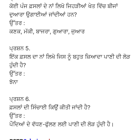
ਕੋਈ ਪੰਜ ਫ਼ਸਲਾਂ ਦੇ ਨਾਂ ਲਿਖੋ ਜਿਹੜੀਆਂ ਖੇਤ ਵਿੱਚ ਬੀਜਾਂ
ਦੁਆਰਾ ਉਗਾਈਆਂ ਜਾਂਦੀਆਂ ਹਨ?
ਉੱਤਰ :
ਕਣਕ, ਮੱਕੀ, ਬਾਜਰਾ, ਗੁਆਰਾ, ਜੁਆਰ
ਪ੍ਰਸ਼ਨ 5.
ਇੱਕ ਫ਼ਸਲ ਦਾ ਨਾਂ ਲਿਖੋ ਜਿਸ ਨੂੰ ਬਹੁਤ ਜ਼ਿਆਦਾ ਪਾਣੀ ਦੀ ਲੋੜ
ਹੁੰਦੀ ਹੈ?
ਉੱਤਰ :
ਝੋਨਾ
ਪ੍ਰਸ਼ਨ 6.
ਫ਼ਸਲਾਂ ਦੀ ਸਿੰਚਾਈ ਕਿਉਂ ਕੀਤੀ ਜਾਂਦੀ ਹੈ?
ਉੱਤਰ :
ਪੌਦਿਆਂ ਦੇ ਵੱਧਣ-ਫੁੱਲਣ ਲਈ ਪਾਣੀ ਦੀ ਲੋੜ ਹੁੰਦੀ ਹੈ।