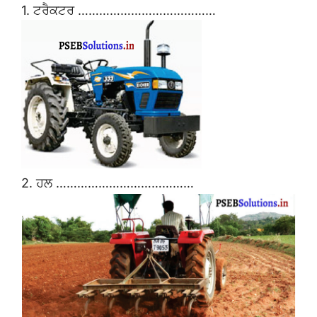
1. ਟਰੈਕਟਰ …………………………………
2. ਹਲ …………………………………