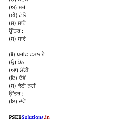
(ਅ) ਸਰੋਂ
(ਈ) ਛੋਲੇ
(ਸ) ਸਾਰੇ
ਉੱਤਰ :
(ਸ) ਸਾਰੇ
(ii) ਖਰੀਫ਼ ਫ਼ਸਲ ਹੈ
(ਉ) ਝੋਨਾ
(ਆ) ਮੱਕੀ
(ਇ) ਦੋਵੇਂ
(ਸ) ਕੋਈ ਨਹੀਂ
ਉੱਤਰ :
(ਇ) ਦੋਵੇਂ