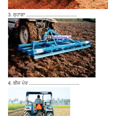
3. ਸੁਹਾਗਾ …………………………………
4. ਬੀਜ ਪੋਰ …………………………………