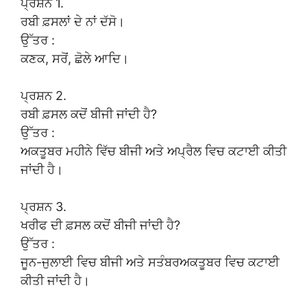
ਪ੍ਰਸ਼ਨ 1.
ਰਬੀ ਫ਼ਸਲਾਂ ਦੇ ਨਾਂ ਦੱਸੋ।
ਉੱਤਰ :
ਕਣਕ, ਸਰੋਂ, ਛੋਲੇ ਆਦਿ।
ਪ੍ਰਸ਼ਨ 2.
ਰਬੀ ਫ਼ਸਲ ਕਦੋਂ ਬੀਜੀ ਜਾਂਦੀ ਹੈ?
ਉੱਤਰ :
ਅਕਤੂਬਰ ਮਹੀਨੇ ਵਿੱਚ ਬੀਜੀ ਅਤੇ ਅਪ੍ਰੈਲ ਵਿਚ ਕਟਾਈ ਕੀਤੀ
ਜਾਂਦੀ ਹੈ।
ਪ੍ਰਸ਼ਨ 3.
ਖਰੀਫ ਦੀ ਫ਼ਸਲ ਕਦੋਂ ਬੀਜੀ ਜਾਂਦੀ ਹੈ?
ਉੱਤਰ :
ਜੂਨ-ਜੁਲਾਈ ਵਿਚ ਬੀਜੀ ਅਤੇ ਸਤੰਬਰਅਕਤੂਬਰ ਵਿਚ ਕਟਾਈ
ਕੀਤੀ ਜਾਂਦੀ ਹੈ।