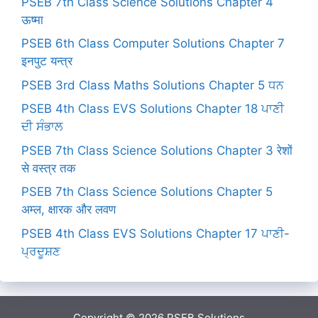
PSEB 7th Class Science Solutions Chapter 4
ऊष्मा
PSEB 6th Class Computer Solutions Chapter 7
इनपुट यन्त्र
PSEB 3rd Class Maths Solutions Chapter 5 ਧਨ
PSEB 4th Class EVS Solutions Chapter 18 ਪਾਣੀ
ਦੀ ਸੰਭਾਲ
PSEB 7th Class Science Solutions Chapter 3 रेशों
से वस्त्र तक
PSEB 7th Class Science Solutions Chapter 5
अम्ल, क्षारक और लवण
PSEB 4th Class EVS Solutions Chapter 17 ਪਾਣੀ-
ਪ੍ਰਦੂਸ਼ਣ
Copyright © 2026
PSEB Solutions