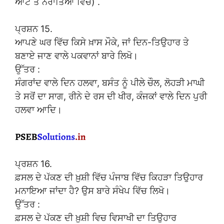
ਆਟੇ ਤੋਂ ਨਰਾਤਿਆਂ ਵਿਚ) .
ਪ੍ਰਸ਼ਨ 15.
ਆਪਣੇ ਘਰ ਵਿੱਚ ਕਿਸੇ ਖ਼ਾਸ ਮੌਕੇ, ਜਾਂ ਦਿਨ-ਤਿਉਹਾਰ ਤੇ
ਬਣਾਏ ਜਾਣ ਵਾਲੇ ਪਕਵਾਨਾਂ ਬਾਰੇ ਲਿਖੋ।
ਉੱਤਰ :
ਸੰਗਰਾਂਦ ਵਾਲੇ ਦਿਨ ਹਲਵਾ, ਬਸੰਤ ਨੂੰ ਪੀਲੇ ਚੌਲ, ਲੋਹੜੀ ਮਾਘੀ
ਤੇ ਸਰੋਂ ਦਾ ਸਾਗ, ਰੀਨੇ ਦੇ ਰਸ ਦੀ ਖੀਰ, ਕੰਜਕਾਂ ਵਾਲੇ ਦਿਨ ਪੁਰੀ
ਹਲਵਾ ਆਦਿ।
ਪ੍ਰਸ਼ਨ 16.
ਫ਼ਸਲ ਦੇ ਪੱਕਣ ਦੀ ਖ਼ੁਸ਼ੀ ਵਿੱਚ ਪੰਜਾਬ ਵਿੱਚ ਕਿਹੜਾ ਤਿਉਹਾਰ
ਮਨਾਇਆ ਜਾਂਦਾ ਹੈ? ਉਸ ਬਾਰੇ ਸੰਖੇਪ ਵਿੱਚ ਲਿਖੋ।
ਉੱਤਰ :
ਫ਼ਸਲ ਦੇ ਪੱਕਣ ਦੀ ਖ਼ੁਸ਼ੀ ਵਿਚ ਵਿਸਾਖੀ ਦਾ ਤਿਉਹਾਰ