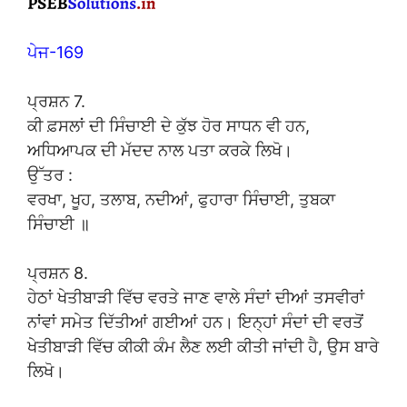
ਪੇਜ-169
ਪ੍ਰਸ਼ਨ 7.
ਕੀ ਫ਼ਸਲਾਂ ਦੀ ਸਿੰਚਾਈ ਦੇ ਕੁੱਝ ਹੋਰ ਸਾਧਨ ਵੀ ਹਨ,
ਅਧਿਆਪਕ ਦੀ ਮੱਦਦ ਨਾਲ ਪਤਾ ਕਰਕੇ ਲਿਖੋ।
ਉੱਤਰ :
ਵਰਖਾ, ਖੂਹ, ਤਲਾਬ, ਨਦੀਆਂ, ਫੁਹਾਰਾ ਸਿੰਚਾਈ, ਤੁਬਕਾ
ਸਿੰਚਾਈ ॥
ਪ੍ਰਸ਼ਨ 8.
ਹੇਠਾਂ ਖੇਤੀਬਾੜੀ ਵਿੱਚ ਵਰਤੇ ਜਾਣ ਵਾਲੇ ਸੰਦਾਂ ਦੀਆਂ ਤਸਵੀਰਾਂ
ਨਾਂਵਾਂ ਸਮੇਤ ਦਿੱਤੀਆਂ ਗਈਆਂ ਹਨ। ਇਨ੍ਹਾਂ ਸੰਦਾਂ ਦੀ ਵਰਤੋਂ
ਖੇਤੀਬਾੜੀ ਵਿੱਚ ਕੀਕੀ ਕੰਮ ਲੈਣ ਲਈ ਕੀਤੀ ਜਾਂਦੀ ਹੈ, ਉਸ ਬਾਰੇ
ਲਿਖੋ।