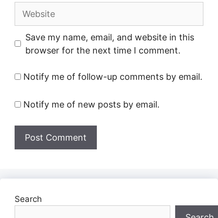
Website
Save my name, email, and website in this
browser for the next time I comment.
Notify me of follow-up comments by email.
Notify me of new posts by email.
Search
Search