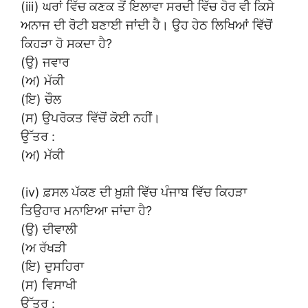
(iii) ਘਰਾਂ ਵਿੱਚ ਕਣਕ ਤੋਂ ਇਲਾਵਾ ਸਰਦੀ ਵਿੱਚ ਹੋਰ ਵੀ ਕਿਸੇ
ਅਨਾਜ ਦੀ ਰੋਟੀ ਬਣਾਈ ਜਾਂਦੀ ਹੈ। ਉਹ ਹੇਠ ਲਿਖਿਆਂ ਵਿੱਚੋਂ
ਕਿਹੜਾ ਹੋ ਸਕਦਾ ਹੈ?
(ਉ) ਜਵਾਰ
(ਅ) ਮੱਕੀ
(ਇ) ਚੌਲ
(ਸ) ਉਪਰੋਕਤ ਵਿੱਚੋਂ ਕੋਈ ਨਹੀਂ।
ਉੱਤਰ :
(ਅ) ਮੱਕੀ
(iv) ਫ਼ਸਲ ਪੱਕਣ ਦੀ ਖ਼ੁਸ਼ੀ ਵਿੱਚ ਪੰਜਾਬ ਵਿੱਚ ਕਿਹੜਾ
ਤਿਉਹਾਰ ਮਨਾਇਆ ਜਾਂਦਾ ਹੈ?
(ਉ) ਦੀਵਾਲੀ
(ਅ ਰੱਖੜੀ
(ਇ) ਦੁਸਹਿਰਾ
(ਸ) ਵਿਸਾਖੀ
ਉੱਤਰ :