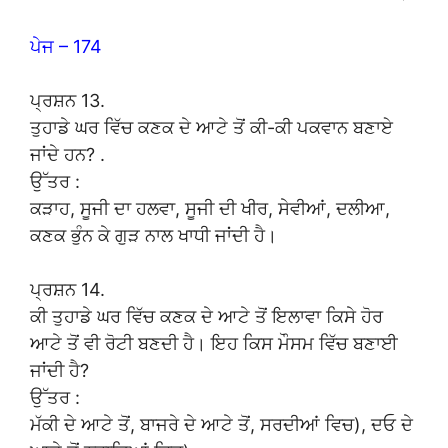
ਪੇਜ – 174
ਪ੍ਰਸ਼ਨ 13.
ਤੁਹਾਡੇ ਘਰ ਵਿੱਚ ਕਣਕ ਦੇ ਆਟੇ ਤੋਂ ਕੀ-ਕੀ ਪਕਵਾਨ ਬਣਾਏ
ਜਾਂਦੇ ਹਨ? .
ਉੱਤਰ :
ਕੜਾਹ, ਸੂਜੀ ਦਾ ਹਲਵਾ, ਸੂਜੀ ਦੀ ਖੀਰ, ਸੇਵੀਆਂ, ਦਲੀਆ,
ਕਣਕ ਭੁੰਨ ਕੇ ਗੁੜ ਨਾਲ ਖਾਧੀ ਜਾਂਦੀ ਹੈ।
ਪ੍ਰਸ਼ਨ 14.
ਕੀ ਤੁਹਾਡੇ ਘਰ ਵਿੱਚ ਕਣਕ ਦੇ ਆਟੇ ਤੋਂ ਇਲਾਵਾ ਕਿਸੇ ਹੋਰ
ਆਟੇ ਤੋਂ ਵੀ ਰੋਟੀ ਬਣਦੀ ਹੈ। ਇਹ ਕਿਸ ਮੌਸਮ ਵਿੱਚ ਬਣਾਈ
ਜਾਂਦੀ ਹੈ?
ਉੱਤਰ :
ਮੱਕੀ ਦੇ ਆਟੇ ਤੋਂ, ਬਾਜਰੇ ਦੇ ਆਟੇ ਤੋਂ, ਸਰਦੀਆਂ ਵਿਚ), ਦਓ ਦੇ