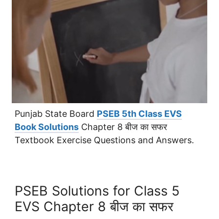
Punjab State Board
PSEB 5th Class EVS
Book Solutions
Chapter 8 बीज का सफर
Textbook Exercise Questions and Answers.
PSEB Solutions for Class 5
EVS Chapter 8 बीज का सफर