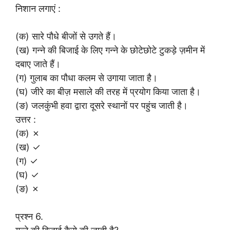
निशान लगाएं :
(क) सारे पौधे बीजों से उगते हैं।
(ख) गन्ने की बिजाई के लिए गन्ने के छोटेछोटे टुकड़े ज़मीन में
दबाए जाते हैं।
(ग) गुलाब का पौधा कलम से उगाया जाता है।
(घ) जीरे का बीज़ मसाले की तरह में प्रयोग किया जाता है।
(ङ) जलकुंभी हवा द्वारा दूसरे स्थानों पर पहुंच जाती है।
उत्तर :
(क) ✗
(ख) ✓
(ग) ✓
(घ) ✓
(ङ) ✗
प्रश्न 6.