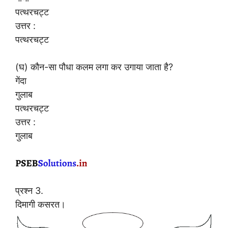
पत्थरचट्ट
उत्तर :
पत्थरचट्ट
(घ) कौन-सा पौधा कलम लगा कर उगाया जाता है?
गेंदा
गुलाब
पत्थरचट्ट
उत्तर :
गुलाब
प्रश्न 3.
दिमागी कसरत।