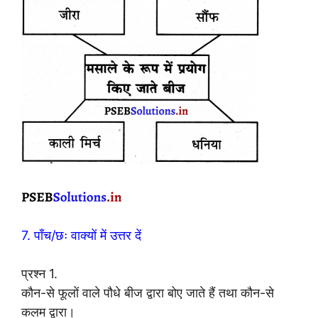
7. पाँच/छः वाक्यों में उत्तर दें
प्रश्न 1.
कौन-से फूलों वाले पौधे बीज द्वारा बोए जाते हैं तथा कौन-से
कलम द्वारा।