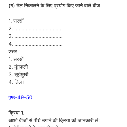
(ग) तेल निकालने के लिए प्रयोग किए जाने वाले बीज
1. सरसों
2. …………………………….
3. …………………………….
4. …………………………….
उत्तर :
1. सरसों
2. मूंगफली
3. सूर्यमुखी
4. तिल।
पृष्ठ-49-50
क्रिया 1.
आओ बीजों से पौधे उगाने की क्रिया की जानकारी लें: