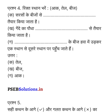
प्रश्न 4. रिक्त स्थान भरें : (आक, तेल, बीज)
(क) सरसों के बीजों से ……………………………………
तैयार किया जाता है।
(ख) गेंदे का पौधा …………………………………… से तैयार
किया जाता है।
(ग) …………………………………… के बीज हवा में उड़कर
एक स्थान से दूसरे स्थान पर पहुँच जाते हैं।
उत्तर :
(क) तेल,
(ख) बीज,
(ग) आक।
प्रश्न 5.
सही कथन के आगे (✓) और गलत कथन के आगे (✗) का