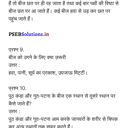
हैं तो बीज छत पर ही रह जाता है तथा कई बार पक्षी की विष्ठा से
बीज छत पर आ जाते हैं। कई बीज हवा से उड़ कर छत पर
पहुंच जाते हैं।
प्रश्न 9.
बीज को उगने के लिए क्या ज़रूरी
उत्तर :
हवा, पानी, सूर्य का प्रकाश, उपजाऊ मिट्टी।
प्रश्न 10.
पुठ कंडा और गुत-पटना के बीज एक स्थान से दूसरे स्थान पर
कैसे जाते हैं?
उत्तर :
पुठ कंडा और गुत-पटना आम करके जानवरों के शरीर से चिपक
कर अन्य स्थानों तक सफर करते हैं।