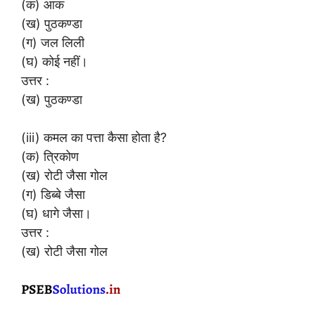
(क) आक
(ख) पुठकण्डा
(ग) जल लिली
(घ) कोई नहीं।
उत्तर :
(ख) पुठकण्डा
(iii) कमल का पत्ता कैसा होता है?
(क) त्रिकोण
(ख) रोटी जैसा गोल
(ग) डिब्बे जैसा
(घ) धागे जैसा।
उत्तर :
(ख) रोटी जैसा गोल