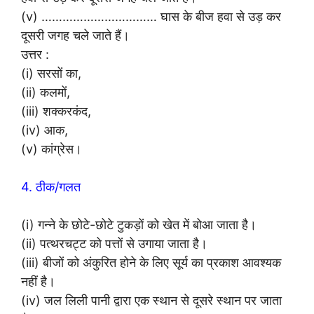
(v) …………………………… घास के बीज हवा से उड़ कर
दूसरी जगह चले जाते हैं।
उत्तर :
(i) सरसों का,
(ii) कलमों,
(iii) शक्करकंद,
(iv) आक,
(v) कांग्रेस।
4. ठीक/गलत
(i) गन्ने के छोटे-छोटे टुकड़ों को खेत में बोआ जाता है।
(ii) पत्थरचट्ट को पत्तों से उगाया जाता है।
(iii) बीजों को अंकुरित होने के लिए सूर्य का प्रकाश आवश्यक
नहीं है।
(iv) जल लिली पानी द्वारा एक स्थान से दूसरे स्थान पर जाता