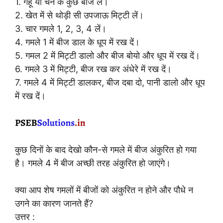
1. गेहूँ या चने के कुछ बीज लें।
2. खेत में से थोड़ी सी उपजाऊ मिट्टी लें।
3. चार गमले 1, 2, 3, 4 लें।
4. गमले 1 में बीज डाल के धूप में रख दें।
5. गमल 2 में मिट्टी डालो और बीज बोयो और धूप में रख दें।
6. गमले 3 में मिट्टी, बीज रख कर अंधेरे में रख दें।
7. गमले 4 में मिट्टी डालकर, बीज दबा दो, पानी डालो और धूप
में रख दें।
कुछ दिनों के बाद देखो कौन-से गमले में बीज अंकुरित हो गया
है। गमले 4 में बीज अच्छी तरह अंकुरित हो जाएंगे।
क्या आप शेष गमलों में बीजों को अंकुरित न होने और पौधे न
उगने का कारण जानते हैं?
उत्तर :