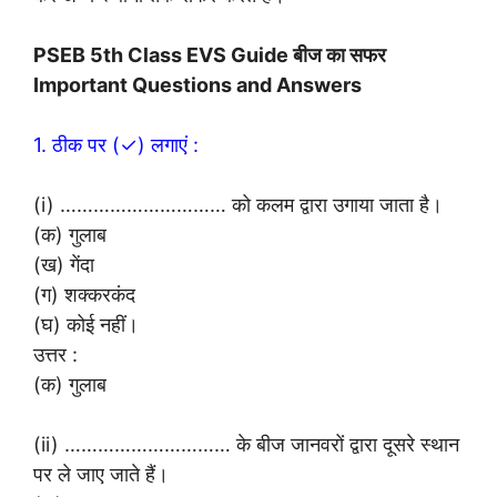
PSEB 5th Class EVS Guide बीज का सफर
Important Questions and Answers
1. ठीक पर (✓) लगाएं :
(i) ………………………… को कलम द्वारा उगाया जाता है।
(क) गुलाब
(ख) गेंदा
(ग) शक्करकंद
(घ) कोई नहीं।
उत्तर :
(क) गुलाब
(ii) ………………………… के बीज जानवरों द्वारा दूसरे स्थान
पर ले जाए जाते हैं।