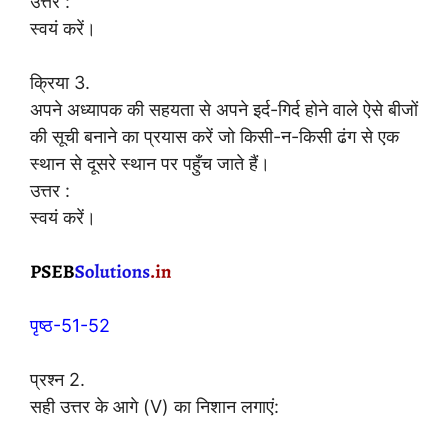
उत्तर :
स्वयं करें।
क्रिया 3.
अपने अध्यापक की सहयता से अपने इर्द-गिर्द होने वाले ऐसे बीजों
की सूची बनाने का प्रयास करें जो किसी-न-किसी ढंग से एक
स्थान से दूसरे स्थान पर पहुँच जाते हैं।
उत्तर :
स्वयं करें।
पृष्ठ-51-52
प्रश्न 2.
सही उत्तर के आगे (V) का निशान लगाएं: