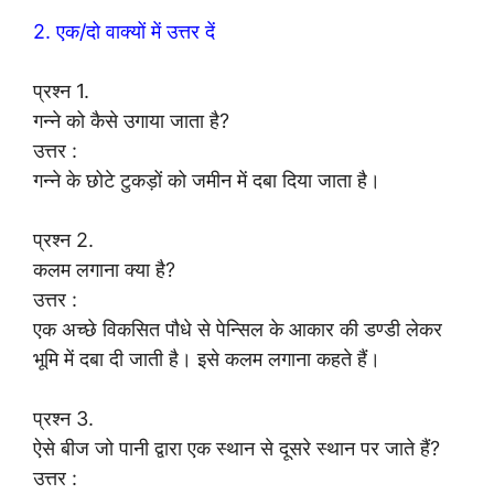
2. एक/दो वाक्यों में उत्तर दें
प्रश्न 1.
गन्ने को कैसे उगाया जाता है?
उत्तर :
गन्ने के छोटे टुकड़ों को जमीन में दबा दिया जाता है।
प्रश्न 2.
कलम लगाना क्या है?
उत्तर :
एक अच्छे विकसित पौधे से पेन्सिल के आकार की डण्डी लेकर
भूमि में दबा दी जाती है। इसे कलम लगाना कहते हैं।
प्रश्न 3.
ऐसे बीज जो पानी द्वारा एक स्थान से दूसरे स्थान पर जाते हैं?
उत्तर :