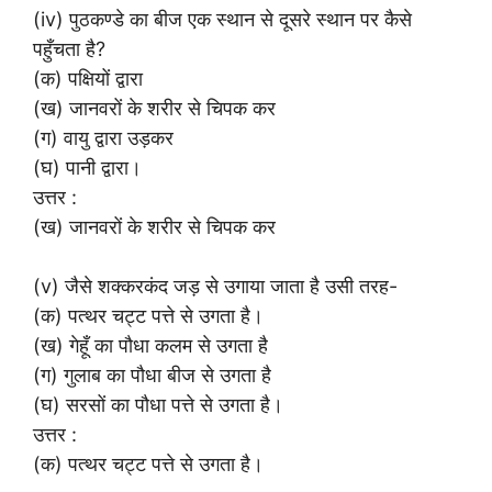
(iv) पुठकण्डे का बीज एक स्थान से दूसरे स्थान पर कैसे
पहुँचता है?
(क) पक्षियों द्वारा
(ख) जानवरों के शरीर से चिपक कर
(ग) वायु द्वारा उड़कर
(घ) पानी द्वारा।
उत्तर :
(ख) जानवरों के शरीर से चिपक कर
(v) जैसे शक्करकंद जड़ से उगाया जाता है उसी तरह-
(क) पत्थर चट्ट पत्ते से उगता है।
(ख) गेहूँ का पौधा कलम से उगता है
(ग) गुलाब का पौधा बीज से उगता है
(घ) सरसों का पौधा पत्ते से उगता है।
उत्तर :
(क) पत्थर चट्ट पत्ते से उगता है।