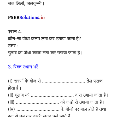
जल लिली, जलकुम्भी।
प्रश्न 4.
कौन-सा पौधा कलम लगा कर उगाया जाता है?
उत्तर :
गुलाब का पौधा कलम लगा कर उगाया जाता है।
3. रिक्त स्थान भरें
(i) सरसों के बीज से …………………………… तेल प्राप्त
होता है।
(ii) गुलाब को …………………………… द्वारा उगाया जाता है।
(iii) …………………………… को जड़ों से उगाया जाता है।
(iv) …………………………… के बीजों पर बाल होते हैं तथा
हवा से उड़ कर दूसरी जगह चले जाते हैं।