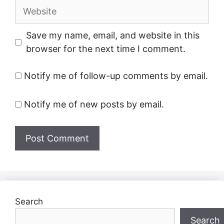
Website
Save my name, email, and website in this
browser for the next time I comment.
Notify me of follow-up comments by email.
Notify me of new posts by email.
Search
Search