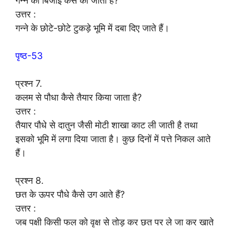
गन्ने की बिजाई कैसे की जाती है?
उत्तर :
गन्ने के छोटे-छोटे टुकड़े भूमि में दबा दिए जाते हैं।
पृष्ठ-53
प्रश्न 7.
कलम से पौधा कैसे तैयार किया जाता है?
उत्तर :
तैयार पौधे से दातुन जैसी मोटी शाखा काट ली जाती है तथा
इसको भूमि में लगा दिया जाता है। कुछ दिनों में पत्ते निकल आते
हैं।
प्रश्न 8.
छत के ऊपर पौधे कैसे उग आते हैं?
उत्तर :
जब पक्षी किसी फल को वृक्ष से तोड़ कर छत पर ले जा कर खाते