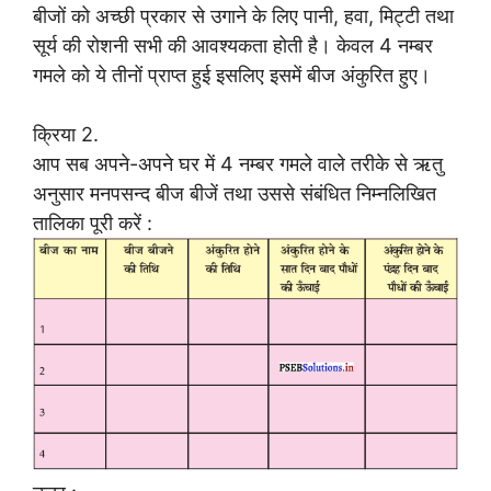
बीजों को अच्छी प्रकार से उगाने के लिए पानी, हवा, मिट्टी तथा
सूर्य की रोशनी सभी की आवश्यकता होती है। केवल 4 नम्बर
गमले को ये तीनों प्राप्त हुई इसलिए इसमें बीज अंकुरित हुए।
क्रिया 2.
आप सब अपने-अपने घर में 4 नम्बर गमले वाले तरीके से ऋतु
अनुसार मनपसन्द बीज बीजें तथा उससे संबंधित निम्नलिखित
तालिका पूरी करें :