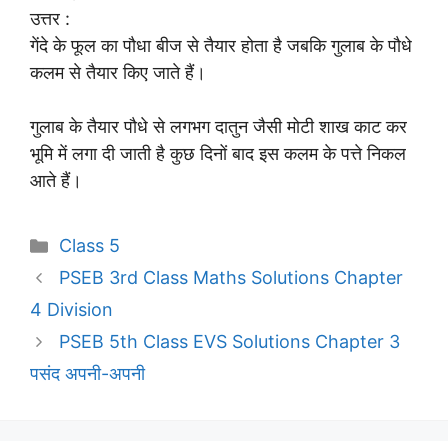
उत्तर :
गेंदे के फूल का पौधा बीज से तैयार होता है जबकि गुलाब के पौधे
कलम से तैयार किए जाते हैं।
गुलाब के तैयार पौधे से लगभग दातुन जैसी मोटी शाख काट कर
भूमि में लगा दी जाती है कुछ दिनों बाद इस कलम के पत्ते निकल
आते हैं।
Categories
Class 5
PSEB 3rd Class Maths Solutions Chapter
4 Division
PSEB 5th Class EVS Solutions Chapter 3
पसंद अपनी-अपनी