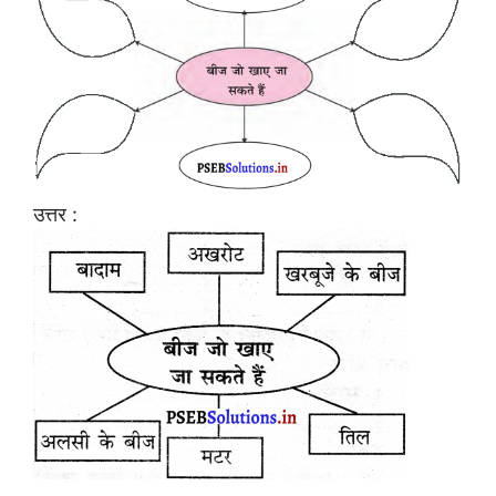
उत्तर :