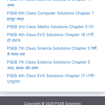
ऊष्मा
PSEB 6th Class Computer Solutions Chapter 7
इनपुट यन्त्र
PSEB 3rd Class Maths Solutions Chapter 5 ਧਨ
PSEB 4th Class EVS Solutions Chapter 18 ਪਾਣੀ
ਦੀ ਸੰਭਾਲ
PSEB 7th Class Science Solutions Chapter 3 रेशों
से वस्त्र तक
PSEB 7th Class Science Solutions Chapter 5
अम्ल, क्षारक और लवण
PSEB 4th Class EVS Solutions Chapter 17 ਪਾਣੀ-
ਪ੍ਰਦੂਸ਼ਣ
Copyright © 2026
PSEB Solutions