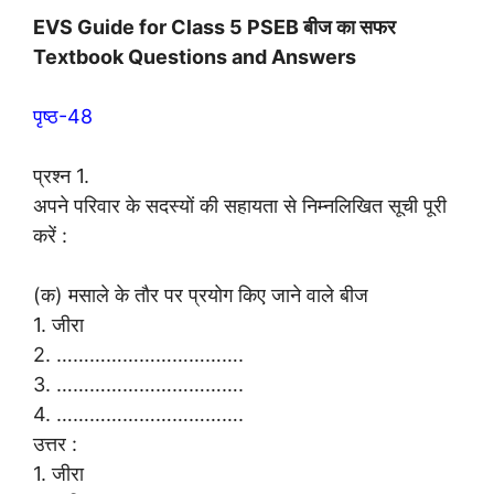
EVS Guide for Class 5 PSEB बीज का सफर
Textbook Questions and Answers
पृष्ठ-48
प्रश्न 1.
अपने परिवार के सदस्यों की सहायता से निम्नलिखित सूची पूरी
करें :
(क) मसाले के तौर पर प्रयोग किए जाने वाले बीज
1. जीरा
2. …………………………….
3. …………………………….
4. …………………………….
उत्तर :
1. जीरा