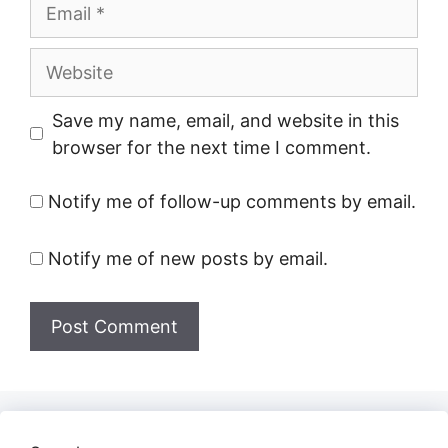
Email
Website
Save my name, email, and website in this
browser for the next time I comment.
Notify me of follow-up comments by email.
Notify me of new posts by email.