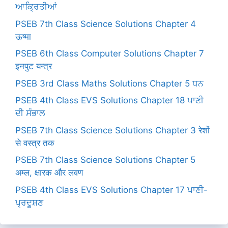
ਆਕ੍ਰਿਤੀਆਂ
PSEB 7th Class Science Solutions Chapter 4
ऊष्मा
PSEB 6th Class Computer Solutions Chapter 7
इनपुट यन्त्र
PSEB 3rd Class Maths Solutions Chapter 5 ਧਨ
PSEB 4th Class EVS Solutions Chapter 18 ਪਾਣੀ
ਦੀ ਸੰਭਾਲ
PSEB 7th Class Science Solutions Chapter 3 रेशों
से वस्त्र तक
PSEB 7th Class Science Solutions Chapter 5
अम्ल, क्षारक और लवण
PSEB 4th Class EVS Solutions Chapter 17 ਪਾਣੀ-
ਪ੍ਰਦੂਸ਼ਣ