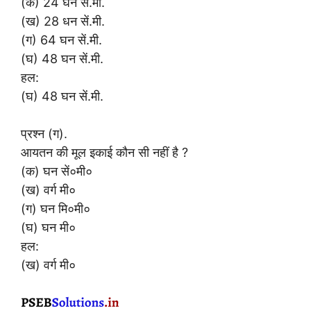
(क) 24 घन सें.मी.
(ख) 28 धन सें.मी.
(ग) 64 घन सें.मी.
(घ) 48 घन सें.मी.
हल:
(घ) 48 घन सें.मी.
प्रश्न (ग).
आयतन की मूल इकाई कौन सी नहीं है ?
(क) घन सें०मी०
(ख) वर्ग मी०
(ग) घन मि०मी०
(घ) घन मी०
हल:
(ख) वर्ग मी०