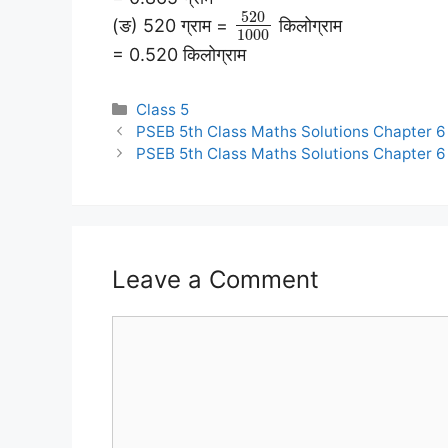
520
(ङ) 520 ग्राम =
किलोग्राम
1000
= 0.520 किलोग्राम
Categories
Class 5
PSEB 5th Class Maths Solutions Chapter 6 म
PSEB 5th Class Maths Solutions Chapter 6 
Leave a Comment
Comment