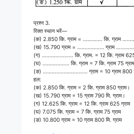
प्रश्न 3.
रिक्त स्थान भरें—
(क) 2.850 कि. ग्राम = …………. कि. ग्राम ………
(ख) 15.790 ग्राम = ……………… ग्राम ………….. 
(ग) ………………… कि. ग्राम. = 12 कि. ग्राम 625
(घ) ……………… कि. ग्राम = 7 कि. ग्राम 75 ग्रा
(ङ) ………………………… ग्राम = 10 ग्राम 800 मि
हल:
(क) 2.850 कि. ग्राम = 2 कि. ग्राम 850 ग्राम।
(ख) 15.790 ग्राम = 15 ग्राम 790 मि. ग्राम।
(ग) 12.625 कि. ग्राम = 12 कि. ग्राम 625 ग्राम
(घ) 7.075 कि. ग्राम = 7 कि. ग्राम 75 ग्राम
(ङ) 10.800 ग्राम = 10 ग्राम 800 मि. ग्राम