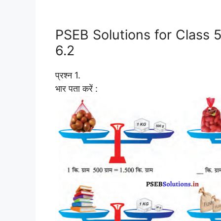
PSEB Solutions for Class 
6.2
प्रश्न 1.
भार पता करें :