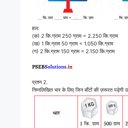
हल:
(क) 2 कि.ग्राम 250 ग्राम = 2.250 कि.ग्राम
(ख) 1 कि.ग्राम 50 ग्राम = 1.050 कि.ग्राम
(ग) 2 कि.ग्राम 150 ग्राम = 2.150 कि.ग्राम
प्रश्न 2.
निम्नलिखित भार के लिए जिन बाँटों की ज़रूरत पड़े