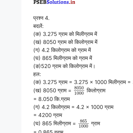
प्रश्न 4.
बदलें:
(क) 3.275 ग्राम को मिलीग्राम में
(ख) 8050 ग्राम को किलोग्राम में
(ग) 4.2 किलोग्राम को ग्राम में
(घ) 865 मिलीग्राम को ग्राम में
(ङ)520 ग्राम को किलोग्राम में।
हल:
(क) 3.275 ग्राम = 3.275 × 1000 मिलीग्राम = 
8050
(ख) 8050 ग्राम =
किलोग्राम
1000
= 8.050 कि.ग्राम
(ग) 4.2 किलोग्राम = 4.2 × 1000 ग्राम
= 4200 ग्राम
865
(घ) 865 मिलीग्राम =
ग्राम
1000
= 0.865 ग्राम