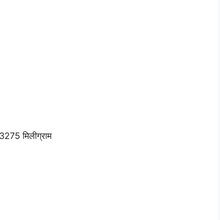
3275 मिलीग्राम