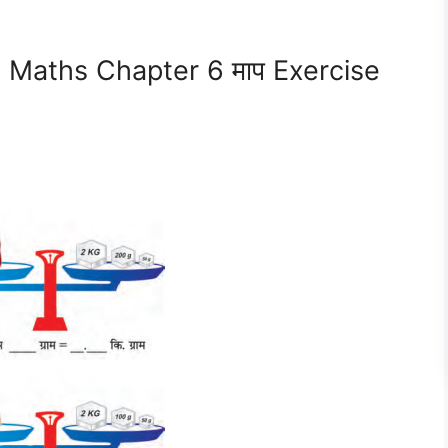
5 Maths Chapter 6 माप Exercise