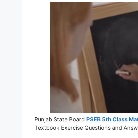
Punjab State Board
PSEB 5th Class Ma
Textbook Exercise Questions and Answ