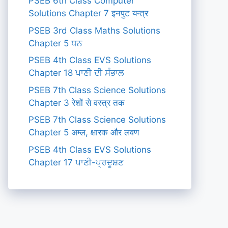
PSEB 6th Class Computer
Solutions Chapter 7 इनपुट यन्त्र
PSEB 3rd Class Maths Solutions
Chapter 5 ਧਨ
PSEB 4th Class EVS Solutions
Chapter 18 ਪਾਣੀ ਦੀ ਸੰਭਾਲ
PSEB 7th Class Science Solutions
Chapter 3 रेशों से वस्त्र तक
PSEB 7th Class Science Solutions
Chapter 5 अम्ल, क्षारक और लवण
PSEB 4th Class EVS Solutions
Chapter 17 ਪਾਣੀ-ਪ੍ਰਦੂਸ਼ਣ