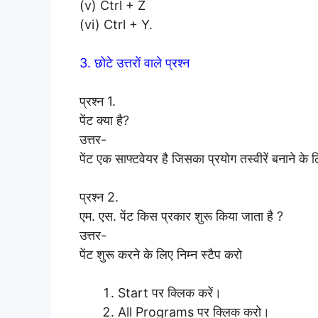
(v) Ctrl + Z
(vi) Ctrl + Y.
3. छोटे उत्तरों वाले प्रश्न
प्रश्न 1.
पेंट क्या है?
उत्तर-
पेंट एक साफ्टवेयर है जिसका प्रयोग तस्वीरें बनाने के
प्रश्न 2.
एम. एस. पेंट किस प्रकार शुरू किया जाता है ?
उत्तर-
पेंट शुरू करने के लिए निम्न स्टैप करो
Start पर क्लिक करें।
All Programs पर क्लिक करो।