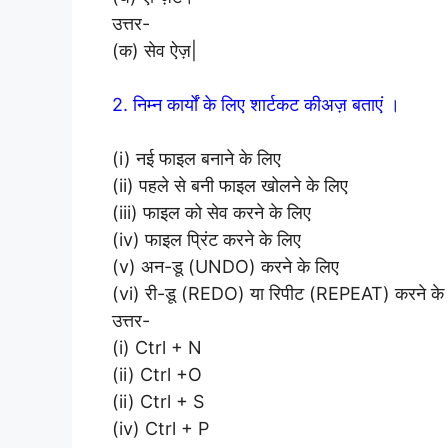
उत्तर-
(क) सेव ऐज़|
2. निम्न कार्यों के लिए शार्टकट कीअज़ बताएं ।
(i) नई फाइल बनाने के लिए
(ii) पहले से बनी फाइल खोलने के लिए
(iii) फाइल को सेव करने के लिए
(iv) फाइल प्रिंट करने के लिए
(v) अन-डू (UNDO) करने के लिए
(vi) री-डू (REDO) या रिपीट (REPEAT) करने के
उत्तर-
(i) Ctrl + N
(ii) Ctrl +O
(ii) Ctrl + S
(iv) Ctrl + P