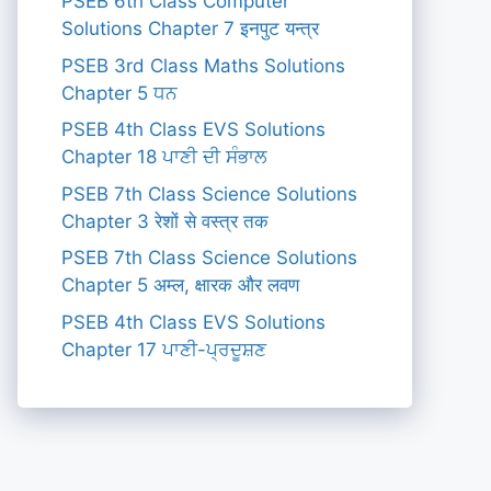
PSEB 6th Class Computer
Solutions Chapter 7 इनपुट यन्त्र
PSEB 3rd Class Maths Solutions
Chapter 5 ਧਨ
PSEB 4th Class EVS Solutions
Chapter 18 ਪਾਣੀ ਦੀ ਸੰਭਾਲ
PSEB 7th Class Science Solutions
Chapter 3 रेशों से वस्त्र तक
PSEB 7th Class Science Solutions
Chapter 5 अम्ल, क्षारक और लवण
PSEB 4th Class EVS Solutions
Chapter 17 ਪਾਣੀ-ਪ੍ਰਦੂਸ਼ਣ