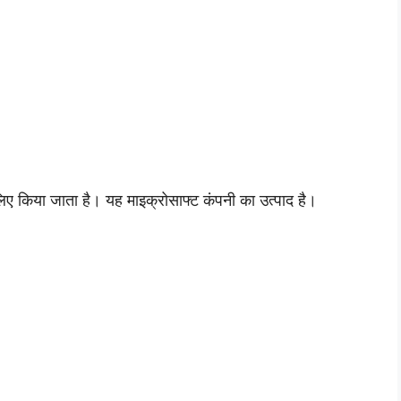
 लिए किया जाता है। यह माइक्रोसाफ्ट कंपनी का उत्पाद है।