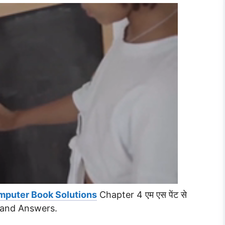
mputer Book Solutions
Chapter 4 एम एस पेंट से
 and Answers.