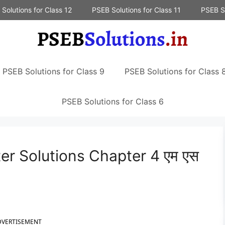
Solutions for Class 12
PSEB Solutions for Class 11
PSEB So
PSEB Solutions for Class 9
PSEB Solutions for Class 
PSEB Solutions for Class 6
r Solutions Chapter 4 एम एस
DVERTISEMENT