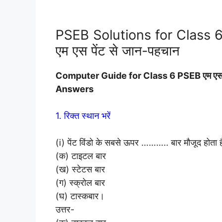
PSEB Solutions for Class
एम एस पेंट से जान-पहचान
Computer
Guide for Class 6 PSEB एम एस
Answers
1. रिक्त स्थान भरें
(i) पेंट विंडो के सबसे ऊपर ……….. बार मौजूद होता 
(क) टाइटल बार
(ख) स्टेटस बार
(ग) स्क्रोल बार
(घ) टास्कबार।
उत्तर-