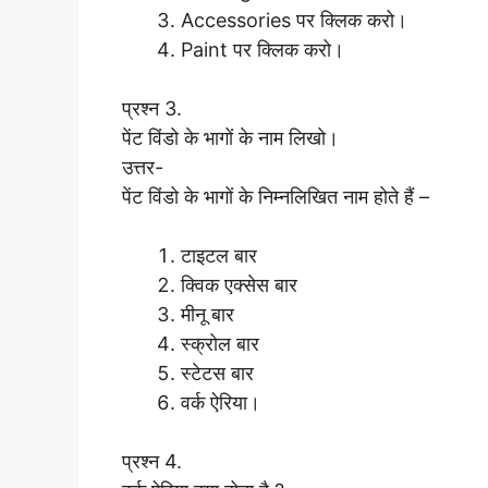
Accessories पर क्लिक करो।
Paint पर क्लिक करो।
प्रश्न 3.
पेंट विंडो के भागों के नाम लिखो।
उत्तर-
पेंट विंडो के भागों के निम्नलिखित नाम होते हैं –
टाइटल बार
क्विक एक्सेस बार
मीनू बार
स्क्रोल बार
स्टेटस बार
वर्क ऐरिया।
प्रश्न 4.