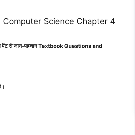
 6 Computer Science Chapter 4
 पेंट से जान-पहचान Textbook Questions and
है।