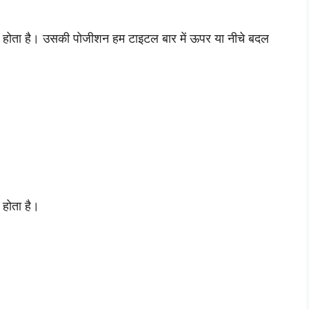
द होता है। उसकी पोजीशन हम टाइटल बार में ऊपर या नीचे बदल
होता है।