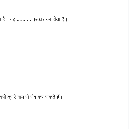
होता है। यह ………. प्रकार का होता है।
 दूसरे नाम से सेव कर सकते हैं।