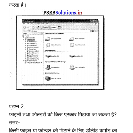
करता है।
प्रश्न 2.
फाइलों तथा फोल्डरों को किस प्रकार मिटाया जा सकता है?
उत्तर-
किसी फाइल या फोल्डर को मिटाने के लिए डीलीट कमांड का