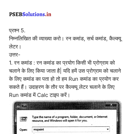
प्रश्न 5.
निम्नलिखित की व्याख्या करो। रन कमांड, सर्च कमांड, कैल्क्यू
लेटर।
उत्तर-
1. रन कमांड : रन कमांड का प्रयोग किसी भी प्रोग्राम को
चलाने के लिए किया जाता है| यदि हमें उस प्रोग्राम को चलाने
के लिए कमांड का पता हो तो हम Run कमांड का प्रयोग कर
सकते हैं। उदाहरण के तौर पर कैल्क्यू लेटर चलाने के लिए
Run कमांड में Calc टाइप करें।