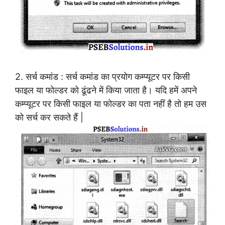
2. सर्च कमांड : सर्च कमांड का प्रयोग कम्प्यूटर पर किसी
फाइल या फोल्डर को ढूंढने में किया जाता है। यदि हमें अपने
कम्प्यूटर पर किसी फाइल या फोल्डर का पता नहीं है तो हम उस
को सर्च कर सकते हैं |