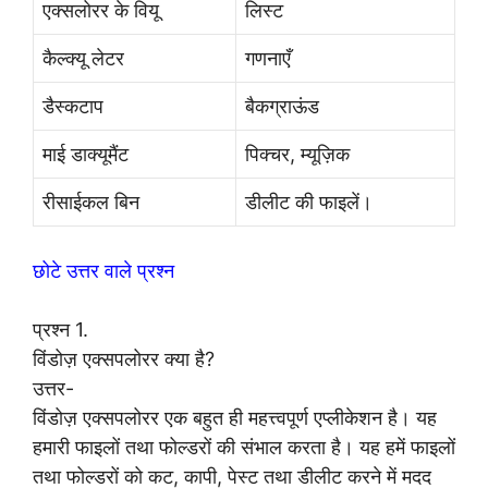
एक्सलोरर के वियू
लिस्ट
कैल्क्यू लेटर
गणनाएँ
डैस्कटाप
बैकग्राऊंड
माई डाक्यूमैंट
पिक्चर, म्यूज़िक
रीसाईकल बिन
डीलीट की फाइलें।
छोटे उत्तर वाले प्रश्न
प्रश्न 1.
विंडोज़ एक्सपलोरर क्या है?
उत्तर-
विंडोज़ एक्सपलोरर एक बहुत ही महत्त्वपूर्ण एप्लीकेशन है। यह
हमारी फाइलों तथा फोल्डरों की संभाल करता है। यह हमें फाइलों
तथा फोल्डरों को कट, कापी, पेस्ट तथा डीलीट करने में मदद