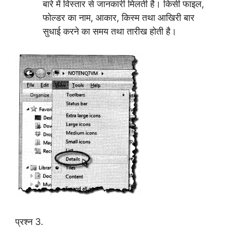
बारे में विस्तार से जानकारी मिलती है। किसी फाइल,
फोल्डर का नाम, आकार, किस्म तथा आखिरी बार
सुधाई करने का समय तथा तारीख होती है।
प्रश्न 3.