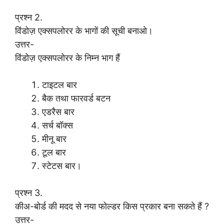
प्रश्न 2.
विंडोज़ एक्सपलोरर के भागों की सूची बनाओ।
उत्तर-
विंडोज़ एक्सपलोरर के निम्न भाग हैं
टाइटल बार
बैक तथा फारवर्ड बटन
एडरैस बार
सर्च बॉक्स
मीनू बार
टूल बार
स्टेटस बार।
प्रश्न 3.
कीअ-बोर्ड की मदद से नया फोल्डर किस प्रकार बना सकते हैं ?
उत्तर-