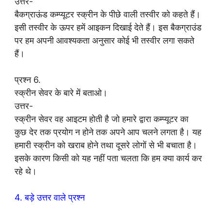
उत्तर-
बैकग्राऊंड कम्प्यूटर स्क्रीन के पीछे वाली तस्वीर को कहते हैं।
इसी तस्वीर के ऊपर हमें आइकन दिखाई देते हैं। इस बैकग्राउंड
पर हम अपनी आवश्यकता अनुसार कोई भी तस्वीर लगा सकते
हैं।
प्रश्न 6.
स्क्रीन सेवर के बारे में बताओ।
उत्तर-
स्क्रीन सेवर वह आइटम होती है जो हमारे द्वारा कम्प्यूटर का
कुछ देर तक प्रयोग न होने तक अपने आप चलने लगता है। यह
हमारी स्क्रीन को खराब होने तथा दूसरे लोगों से भी बचाता है।
इसके कारण किसी को यह नहीं पता चलता कि हम क्या कार्य कर
रहे थे।
4. बड़े उत्तर वाले प्रश्न