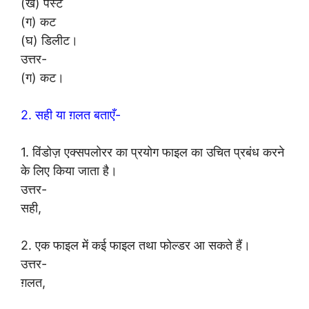
(ख) पेस्ट
(ग) कट
(घ) डिलीट।
उत्तर-
(ग) कट।
2. सही या ग़लत बताएँ-
1. विंडोज़ एक्सपलोरर का प्रयोग फाइल का उचित प्रबंध करने
के लिए किया जाता है।
उत्तर-
सही,
2. एक फाइल में कई फाइल तथा फोल्डर आ सकते हैं।
उत्तर-
ग़लत,