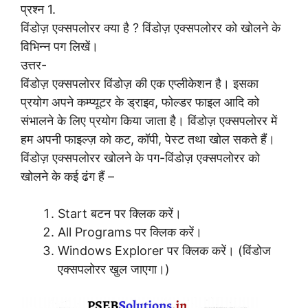
प्रश्न 1.
विंडोज़ एक्सपलोरर क्या है ? विंडोज़ एक्सपलोरर को खोलने के
विभिन्न पग लिखें।
उत्तर-
विंडोज़ एक्सपलोरर विंडोज़ की एक एप्लीकेशन है। इसका
प्रयोग अपने कम्प्यूटर के ड्राइव, फोल्डर फाइल आदि को
संभालने के लिए प्रयोग किया जाता है। विंडोज़ एक्सपलोरर में
हम अपनी फाइल्ज़ को कट, कॉपी, पेस्ट तथा खोल सकते हैं।
विंडोज़ एक्सपलोरर खोलने के पग-विंडोज़ एक्सपलोरर को
खोलने के कई ढंग हैं –
Start बटन पर क्लिक करें।
All Programs पर क्लिक करें।
Windows Explorer पर क्लिक करें। (विंडोज
एक्सपलोरर खुल जाएगा।)