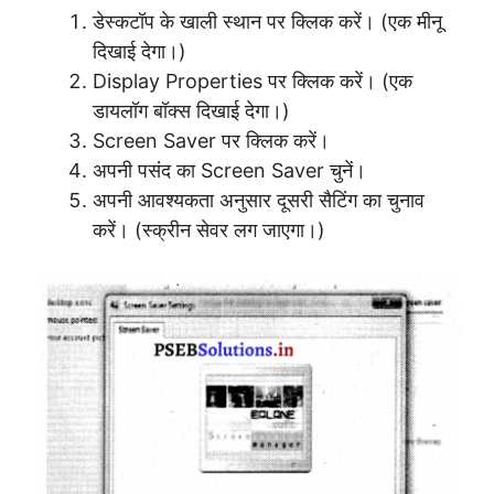
डेस्कटॉप के खाली स्थान पर क्लिक करें। (एक मीनू
दिखाई देगा।)
Display Properties पर क्लिक करें। (एक
डायलॉग बॉक्स दिखाई देगा।)
Screen Saver पर क्लिक करें।
अपनी पसंद का Screen Saver चुनें।
अपनी आवश्यकता अनुसार दूसरी सैटिंग का चुनाव
करें। (स्क्रीन सेवर लग जाएगा।)