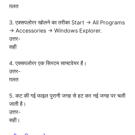
ग़लत
3. एक्सपलोरर खोलने का तरीका Start → All Programs
→ Accessories → Windows Explorer.
उत्तर-
सही
4. एक्सपलोरर एक सिस्टम साफ्टवेयर है।
उत्तर-
ग़लत
5. कट की गई फाइल पुरानी जगह से हट कर नई जगह पर चली
जाती है।
उत्तर-
सही।