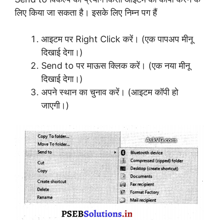
लिए किया जा सकता है। इसके लिए निम्न पग हैं
आइटम पर Right Click करें। (एक पापअप मीनू
दिखाई देगा।)
Send to पर माऊस क्लिक करें। (एक नया मीनू
दिखाई देगा।)
अपने स्थान का चुनाव करें। (आइटम कॉपी हो
जाएगी।)