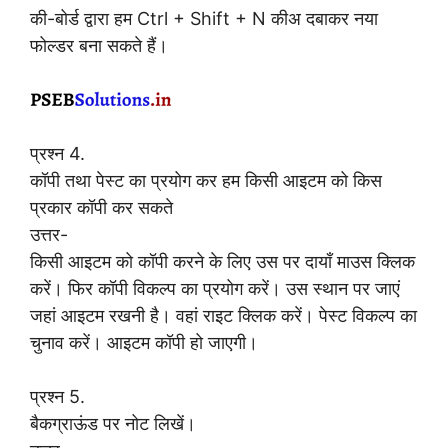
की-बोर्ड द्वारा हम Ctrl + Shift + N कीअ दबाकर नया
फोल्डर बना सकते हैं।
प्रश्न 4.
कॉपी तथा पेस्ट का प्रयोग कर हम किसी आइटम को किस
प्रकार कॉपी कर सकते
उत्तर-
किसी आइटम को कॉपी करने के लिए उस पर दायाँ माउस क्लिक
करें। फिर कॉपी विकल्प का प्रयोग करें। उस स्थान पर जाएं
जहां आइटम रखनी है। वहां राइट क्लिक करें। पेस्ट विकल्प का
चुनाव करें। आइटम कॉपी हो जाएगी।
प्रश्न 5.
बैकग्राऊंड पर नोट लिखें।