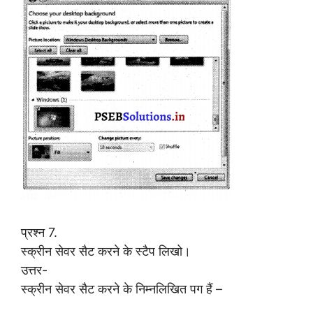
प्रश्न 7.
स्क्रीन सेवर सैट करने के स्टैप लिखो।
उत्तर-
स्क्रीन सेवर सैट करने के निम्नलिखित पग हैं –