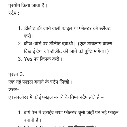
प्रयोग किया जाता है।
स्टैप :
डीलीट की जाने वाली फाइल या फोल्डर को स्लैक्ट
करो।
कीअ-बोर्ड पर डीलीट दबाओ। (एक डायलाग बाक्स
दिखाई देगा जो डीलीट की जाने की पुष्टि मांगेगा।)
Yes पर क्लिक करो।
प्रश्न 3.
एक नई फाइल बनाने के स्टैप लिखो।
उत्तर-
एक्सपलोरर में कोई फाइल बनाने के निम्न स्टैप होते हैं –
बायें पेन में ड्राईव तथा फोल्डर चुनो जहाँ पर नई फाइल
बनानी है।