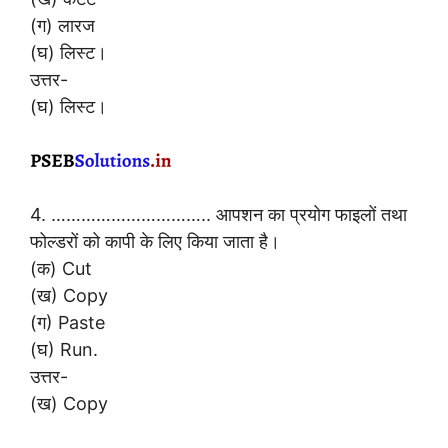
(ग) लारज
(घ) लिस्ट।
उत्तर-
(घ) लिस्ट।
4. ………………………….. आपशन का प्रयोग फाइलों तथा
फोल्डरों को कापी के लिए किया जाता है।
(क) Cut
(ख) Copy
(ग) Paste
(घ) Run.
उत्तर-
(ख) Copy