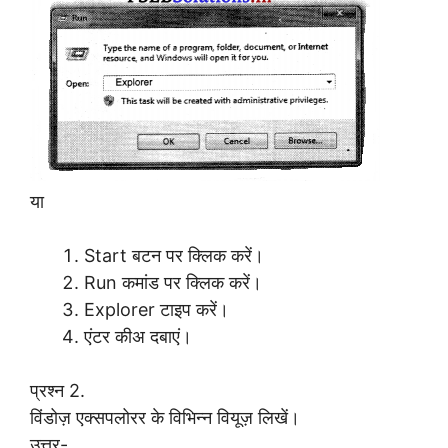
या
Start बटन पर क्लिक करें।
Run कमांड पर क्लिक करें।
Explorer टाइप करें।
एंटर कीअ दबाएं।
प्रश्न 2.
विंडोज़ एक्सपलोरर के विभिन्न वियूज़ लिखें।
उत्तर-