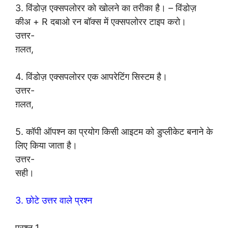
3. विंडोज़ एक्सपलोरर को खोलने का तरीका है। – विंडोज़
कीअ + R दबाओ रन बॉक्स में एक्सपलोरर टाइप करो।
उत्तर-
ग़लत,
4. विंडोज़ एक्सपलोरर एक आपरेटिंग सिस्टम है।
उत्तर-
ग़लत,
5. कॉपी ऑपश्न का प्रयोग किसी आइटम को डुप्लीकेट बनाने के
लिए किया जाता है।
उत्तर-
सही।
3. छोटे उत्तर वाले प्रश्न
प्रश्न 1.