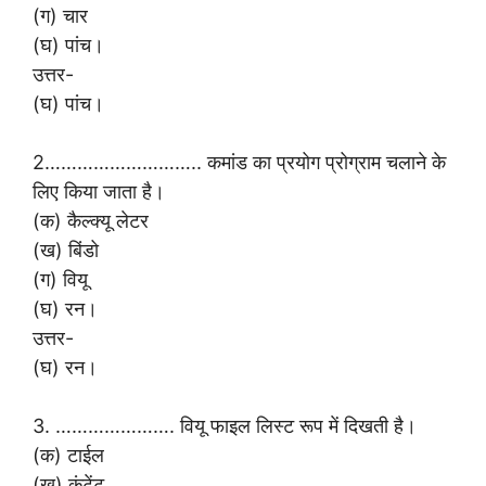
(ग) चार
(घ) पांच।
उत्तर-
(घ) पांच।
2……………………….. कमांड का प्रयोग प्रोग्राम चलाने के
लिए किया जाता है।
(क) कैल्क्यू लेटर
(ख) बिंडो
(ग) वियू
(घ) रन।
उत्तर-
(घ) रन।
3. …………………. वियू फाइल लिस्ट रूप में दिखती है।
(क) टाईल
(ख) कंटेंट