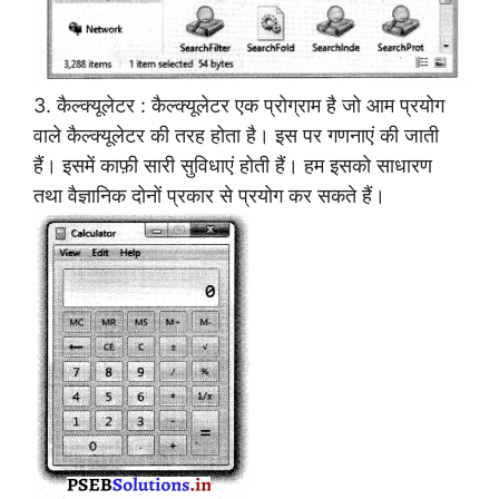
3. कैल्क्यूलेटर : कैल्क्यूलेटर एक प्रोग्राम है जो आम प्रयोग
वाले कैल्क्यूलेटर की तरह होता है। इस पर गणनाएं की जाती
हैं। इसमें काफ़ी सारी सुविधाएं होती हैं। हम इसको साधारण
तथा वैज्ञानिक दोनों प्रकार से प्रयोग कर सकते हैं।