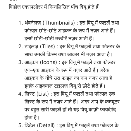
विंडोज़ एक्सपलोरर में निम्नलिखित पाँच वियू होते हैं
थंबनेलज़ (Thumbnails) : इस वियू में फाइलें तथा
फोल्डर छोटे-छोटे आइकन के रूप में नज़र आते हैं।
इनमें छोटी-छोटी तस्वीरें नज़र आती हैं।
टाइलज़ (Tiles) : इस वियू में फाइलों तथा फोल्डर के
साथ उनकी किस्म तथा आकार भी नज़र आता है।
आइकन (Icons) : इस वियू में फाइलें तथा फोल्डर
एक-एक आइकन के रूप में नज़र आते हैं। हरेक
आइकन के नीचे उस फाइल का नाम नज़र आता है।
इनके आइकनज़ टाइलज़ वियू से छोटे होते हैं।
लिस्ट (List) : इस वियू में फाइलें तथा फोल्डर एक
लिस्ट के रूप में नज़र आते हैं। अगर आप के कम्प्यूटर
पर बहुत सारी फाइलें हों तो यह वियू काफ़ी फायदेमंद
होता है।
डिटेल (Detail) : इस वियू में फाइलें तथा फोल्डर के