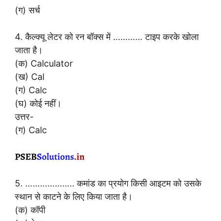
(ग) सर्च
4. कैल्क्यू लेटर को रन बॉक्स में ………… टाइप करके खोला
जाता है।
(क) Calculator
(ख) Cal
(ग) Calc
(घ) कोई नहीं।
उत्तर-
(ग) Calc
5. ……………….. कमांड का प्रयोग किसी आइटम को उसके
स्थान से काटने के लिए किया जाता है।
(क) कॉपी