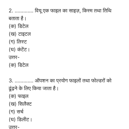
2. …………. वियू एक फाइल का साइज़, किस्म तथा तिथि
बताता है।
(क) डिटेल
(ख) टाइटल
(ग) लिस्ट
(घ) कंटेंट।
उत्तर-
(क) डिटेल
3. …………. ऑपशन का प्रयोग फाइलों तथा फोल्डरों को
ढूंढ़ने के लिए किया जाता है।
(क) फाइल
(ख) सिलैक्ट
(ग) सर्च
(घ) डिलीट।
उत्तर-