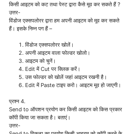
किसी आइटम को कट तथा पेस्ट द्वारा कैसे मूव कर सकते हैं ?
उत्तर-
विंडोज एक्सपलोरर द्वारा हम अपनी आइटम को मूव कर सकते
हैं। इसके निम्न पग हैं –
विंडोज एक्सपलोरर खोलें।
अपनी आइटम वाला फोल्डर खोलो।
आइटम को चुनें।
Edit में Cut पर क्लिक करें।
उस फोल्डर को खोलें जहां आइटम रखनी है।
Edit में Paste टाइप करो। आइटम मूव हो जाएगी।
प्रश्न 4.
Send to ऑपशन प्रयोग कर किसी आइटम को किस प्रकार
कॉपी किया जा सकता है। बताएं।
उत्तर-
Send to विकल्प का प्रयोग किसी आइटम को कॉपी करने के