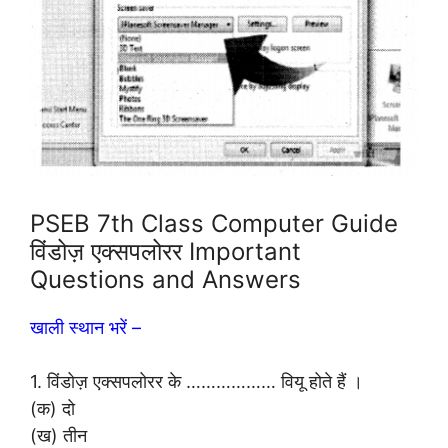
PSEB 7th Class Computer Guide
विंडोज़ एक्सपलोरर Important
Questions and Answers
खाली स्थान भरें –
1. विंडोज़ एक्सपलोरर के ……………… वियू होते हैं ।
(क) दो
(ख) तीन