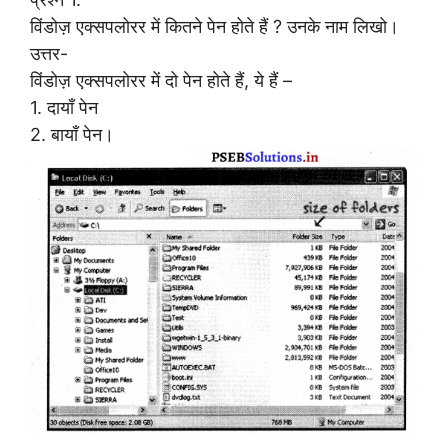
विंडोज़ एक्सपलोरर में कितने पेन होते हैं ? उनके नाम लिखो।
उत्तर-
विंडोज़ एक्सपलोरर में दो पेन होते हैं, ये हैं –
1. दायाँ पेन
2. बायाँ पेन।