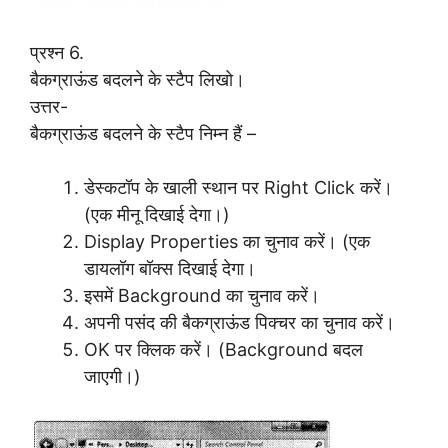
प्रश्न 6.
बैकग्राऊंड बदलने के स्टैप लिखो।
उत्तर-
बैकग्राऊंड बदलने के स्टैप निम्न हैं –
डेस्कटॉप के खाली स्थान पर Right Click करें।
(एक मीनू दिखाई देगा।)
Display Properties का चुनाव करें। (एक
डायलॉग बॉक्स दिखाई देगा।
इसमें Background का चुनाव करें।
अपनी पसंद की बैकग्राऊंड पिक्चर का चुनाव करें।
OK पर क्लिक करें। (Background बदल
जाएगी।)