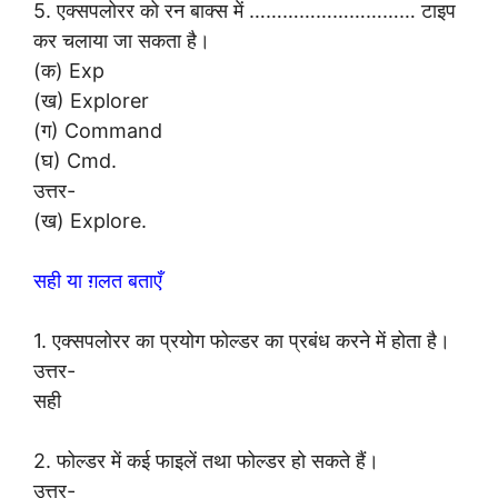
5. एक्सपलोरर को रन बाक्स में ………………………… टाइप
कर चलाया जा सकता है।
(क) Exp
(ख) Explorer
(ग) Command
(घ) Cmd.
उत्तर-
(ख) Explore.
सही या ग़लत बताएँ
1. एक्सपलोरर का प्रयोग फोल्डर का प्रबंध करने में होता है।
उत्तर-
सही
2. फोल्डर में कई फाइलें तथा फोल्डर हो सकते हैं।
उत्तर-