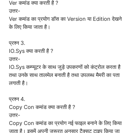
Ver कमांड क्या करती है ?
उत्तर-
Ver कमांड का प्रयोग डॉस का Version या Edition देखने
के लिए किया जाता है।
प्रश्न 3.
IO.Sys क्या करती है ?
उत्तर-
IO.Sys कम्प्यूटर के साथ जुड़े उपकरणों को कंट्रोल करता है
तथा उनके साथ तालमेल बनाती है तथा उपलब्ध मैमरी का पता
लगाती है।
प्रश्न 4.
Copy Con कमांड क्या करती है ?
उत्तर-
Copy Con कमांड का प्रयोग नई फाइल बनाने के लिए किया
जाता है। इसमें अपनी ज़रूरत अनुसार टैक्सट टाइप किया जा