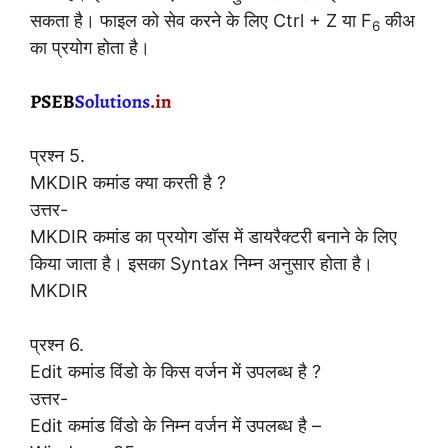
सकता है। फाइल को सेव करने के लिए Ctrl + Z या F
कीअ
6
का प्रयोग होता है।
प्रश्न 5.
MKDIR कमांड क्या करती है ?
उत्तर-
MKDIR कमांड का प्रयोग डॉस में डायरैक्टरी बनाने के लिए
किया जाता है। इसका Syntax निम्न अनुसार होता है।
MKDIR
प्रश्न 6.
Edit कमांड विंडो के किस वर्जन में उपलब्ध है ?
उत्तर-
Edit कमांड विंडो के निम्न वर्जन में उपलब्ध है –