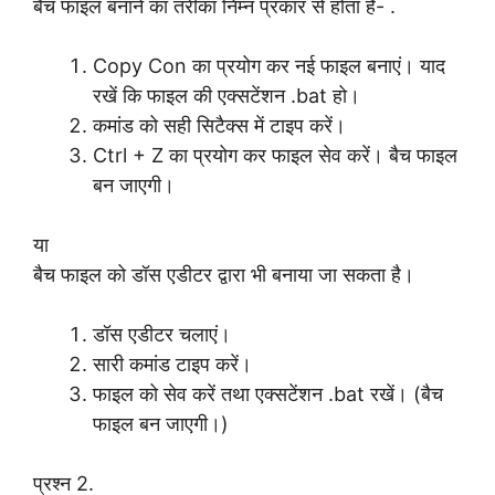
बैच फाइल बनाने का तरीका निम्न प्रकार से होता है- .
Copy Con का प्रयोग कर नई फाइल बनाएं। याद
रखें कि फाइल की एक्सटेंशन .bat हो।
कमांड को सही सिटैक्स में टाइप करें।
Ctrl + Z का प्रयोग कर फाइल सेव करें। बैच फाइल
बन जाएगी।
या
बैच फाइल को डॉस एडीटर द्वारा भी बनाया जा सकता है।
डॉस एडीटर चलाएं।
सारी कमांड टाइप करें।
फाइल को सेव करें तथा एक्सटेंशन .bat रखें। (बैच
फाइल बन जाएगी।)
प्रश्न 2.