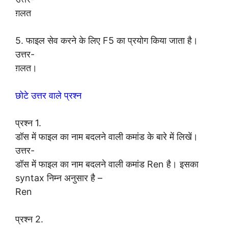
ग़लत
5. फाइल सेव करने के लिए F5 का प्रयोग किया जाता है।
उत्तर-
ग़लत।
छोटे उत्तर वाले प्रश्न
प्रश्न 1.
डॉस में फाइल का नाम बदलने वाली कमांड के बारे में लिखें।
उत्तर-
डॉस में फाइल का नाम बदलने वाली कमांड Ren है। इसका
syntax निम्न अनुसार है –
Ren
प्रश्न 2.