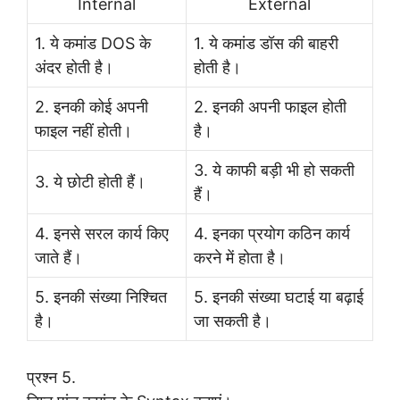
Internal
External
1. ये कमांड DOS के
1. ये कमांड डॉस की बाहरी
अंदर होती है।
होती है।
2. इनकी कोई अपनी
2. इनकी अपनी फाइल होती
फाइल नहीं होती।
है।
3. ये काफी बड़ी भी हो सकती
3. ये छोटी होती हैं।
हैं।
4. इनसे सरल कार्य किए
4. इनका प्रयोग कठिन कार्य
जाते हैं।
करने में होता है।
5. इनकी संख्या निश्चित
5. इनकी संख्या घटाई या बढ़ाई
है।
जा सकती है।
प्रश्न 5.