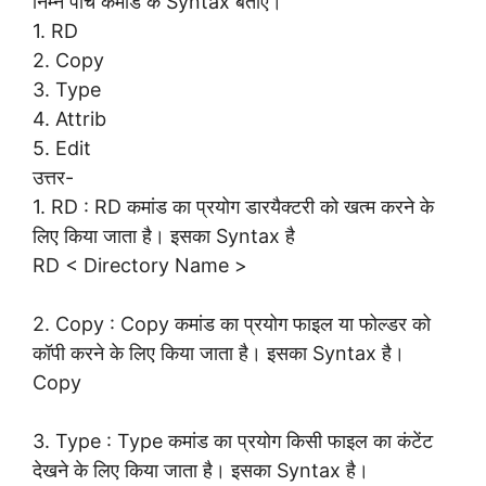
निम्न पांच कमांड के Syntax बताएं।
1. RD
2. Copy
3. Type
4. Attrib
5. Edit
उत्तर-
1. RD : RD कमांड का प्रयोग डारयैक्टरी को खत्म करने के
लिए किया जाता है। इसका Syntax है
RD < Directory Name >
2. Copy : Copy कमांड का प्रयोग फाइल या फोल्डर को
कॉपी करने के लिए किया जाता है। इसका Syntax है।
Copy
3. Type : Type कमांड का प्रयोग किसी फाइल का कंटेंट
देखने के लिए किया जाता है। इसका Syntax है।