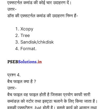
एक्सटर्नल कमांड की कोई चार उदाहरण दें।
उत्तर-
डॉस की एक्सटर्नल कमांड की उदाहरण निम्न हैं-
Xcopy
Tree
Sandisk/chkdisk
Format.
प्रश्न 4.
बैच फाइल क्या है ?
उत्तर-
बैच फाइल वह फाइल होती है जिसका प्रयोग काफी सारी
कमांडज़ को स्टोर तथा इक्ट्ठा चलाने के लिए किया जाता है।
इसकी एक्सटेंशन .bat होती है। इससे कार्य को आसान तथा