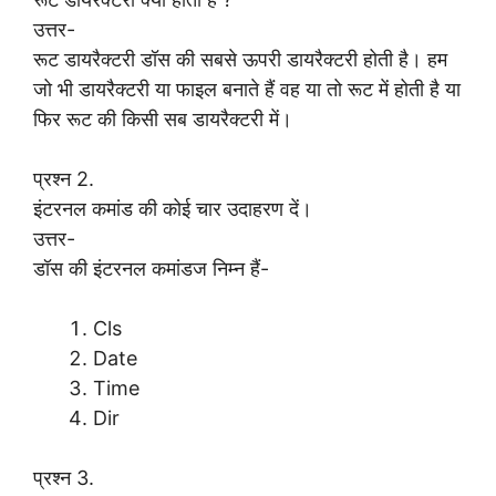
उत्तर-
रूट डायरैक्टरी डॉस की सबसे ऊपरी डायरैक्टरी होती है। हम
जो भी डायरैक्टरी या फाइल बनाते हैं वह या तो रूट में होती है या
फिर रूट की किसी सब डायरैक्टरी में।
प्रश्न 2.
इंटरनल कमांड की कोई चार उदाहरण दें।
उत्तर-
डॉस की इंटरनल कमांडज निम्न हैं-
Cls
Date
Time
Dir
प्रश्न 3.