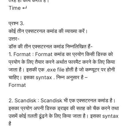
तरह ही कार्य करती है।
Time ↵
प्रश्न 3.
कोई तीन एक्सटरनल कमांड की व्याख्या करें।
उत्तर-
डॉस की तीन एक्सटरनल कमांड निम्नलिखित हैं-
1. Format : Format कमांड का प्रयोग किसी डिस्क को
प्रयोग के लिए तैयार करने अर्थात फारमैट करने के लिए किया
जाता है। इसकी एक .exe file होती है जो कम्प्यूटर पर होनी
चाहिए। इसका syntax . निम्न अनुसार है –
Format
2. Scandisk : Scandisk भी एक एक्सटरनल कमांड है।
इसका प्रयोग अपनी डिस्क ड्राइव की सतह को चैक करने तथा
उसमें कोई ग़लती ढूंढ़ने के लिए किया जाता है। इसका syntax
है