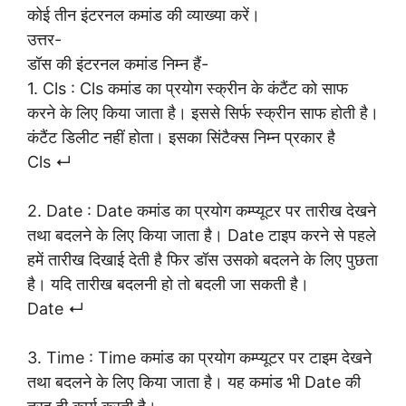
कोई तीन इंटरनल कमांड की व्याख्या करें।
उत्तर-
डॉस की इंटरनल कमांड निम्न हैं-
1. Cls : Cls कमांड का प्रयोग स्क्रीन के कंटैंट को साफ
करने के लिए किया जाता है। इससे सिर्फ स्क्रीन साफ होती है।
कंटैंट डिलीट नहीं होता। इसका सिंटैक्स निम्न प्रकार है
Cls ↵
2. Date : Date कमांड का प्रयोग कम्प्यूटर पर तारीख देखने
तथा बदलने के लिए किया जाता है। Date टाइप करने से पहले
हमें तारीख दिखाई देती है फिर डॉस उसको बदलने के लिए पुछता
है। यदि तारीख बदलनी हो तो बदली जा सकती है।
Date ↵
3. Time : Time कमांड का प्रयोग कम्प्यूटर पर टाइम देखने
तथा बदलने के लिए किया जाता है। यह कमांड भी Date की