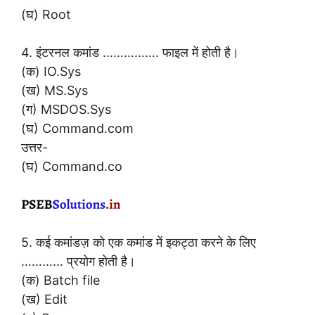
(घ) Root
4. इंटरनल कमांड ……………. फाइल में होती है।
(क) IO.Sys
(ख) MS.Sys
(ग) MSDOS.Sys
(घ) Command.com
उत्तर-
(घ) Command.co
5. कई कमांडज़ को एक कमांड में इकट्ठा करने के लिए
………… प्रयोग होती है।
(क) Batch file
(ख) Edit