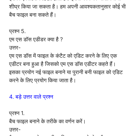
शीघ्र किया जा सकता है। हम अपनी आवश्यकतानुसार कोई भी
बैच फाइल बना सकते हैं।
प्रश्न 5.
एम एस डॉस एडीडर क्या है ?
उत्तर-
एम एस डॉस में फाइल के कंटैट को एडिट करने के लिए एक
एडीटर बना हुआ है जिसको एम एस डॉस एडीटर कहते हैं।
इसका प्रयोग नई फाइल बनाने या पुरानी बनी फाइल को एडिट
करने के लिए प्रयोग किया जाता है।
4. बड़े उत्तर वाले प्रश्न
प्रश्न 1.
बैच फाइल बनाने के तरीके का वर्णन करें।
उत्तर-