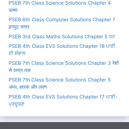
PSEB 7th Class Science Solutions Chapter 4
ऊष्मा
PSEB 6th Class Computer Solutions Chapter 7
इनपुट यन्त्र
PSEB 3rd Class Maths Solutions Chapter 5 ਧਨ
PSEB 4th Class EVS Solutions Chapter 18 ਪਾਣੀ
ਦੀ ਸੰਭਾਲ
PSEB 7th Class Science Solutions Chapter 3 रेशों
से वस्त्र तक
PSEB 7th Class Science Solutions Chapter 5
अम्ल, क्षारक और लवण
PSEB 4th Class EVS Solutions Chapter 17 ਪਾਣੀ-
ਪ੍ਰਦੂਸ਼ਣ