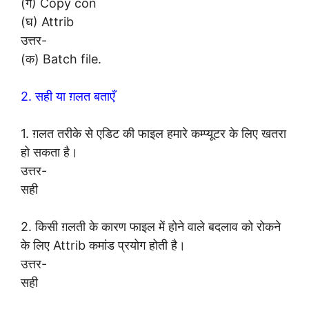
(ग) Copy con
(घ) Attrib
उत्तर-
(क) Batch file.
2. सही या ग़लत बताएँ
1. ग़लत तरीके से एडिट की फाइल हमारे कम्प्यूटर के लिए खतरा
हो सकता है।
उत्तर-
सही
2. किसी ग़लती के कारण फाइल में होने वाले बदलाव को रोकने
के लिए Attrib कमांड प्रयोग होती है।
उत्तर-
सही