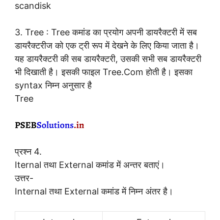
scandisk
3. Tree : Tree कमांड का प्रयोग अपनी डायरैक्टरी में सब
डायरैक्टरीज को एक ट्री रूप में देखने के लिए किया जाता है।
यह डायरैक्टरी की सब डायरैक्टरी, उसकी सभी सब डायरैक्टरी
भी दिखाती है। इसकी फाइल Tree.Com होती है। इसका
syntax निम्न अनुसार है
Tree
प्रश्न 4.
Iternal तथा External कमांड में अन्तर बताएं।
उत्तर-
Internal तथा External कमांड में निम्न अंतर है।