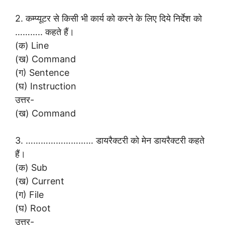
2. कम्प्यूटर से किसी भी कार्य को करने के लिए दिये निर्देश को
……….. कहते हैं।
(क) Line
(ख) Command
(ग) Sentence
(घ) Instruction
उत्तर-
(ख) Command
3. ……………………… डायरैक्टरी को मेन डायरैक्टरी कहते
हैं।
(क) Sub
(ख) Current
(ग) File
(घ) Root
उत्तर-