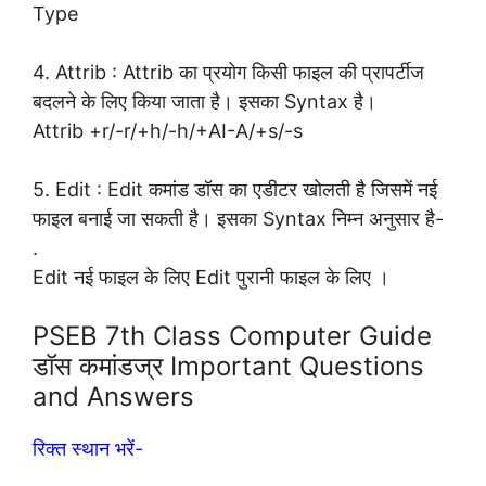
Type
4. Attrib : Attrib का प्रयोग किसी फाइल की प्रापर्टीज
बदलने के लिए किया जाता है। इसका Syntax है।
Attrib +r/-r/+h/-h/+AI-A/+s/-s
5. Edit : Edit कमांड डॉस का एडीटर खोलती है जिसमें नई
फाइल बनाई जा सकती है। इसका Syntax निम्न अनुसार है-
.
Edit नई फाइल के लिए Edit पुरानी फाइल के लिए ।
PSEB 7th Class Computer Guide
डॉस कमांडज्र Important Questions
and Answers
रिक्त स्थान भरें-