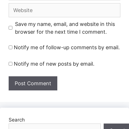
Website
Save my name, email, and website in this
browser for the next time I comment.
Notify me of follow-up comments by email.
Notify me of new posts by email.
Search