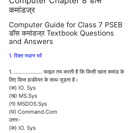
Computer Chapter 8 डॉस
कमांडज्र
Computer Guide for Class 7 PSEB
डॉस कमांडज्र Textbook Questions
and Answers
1. रिक्त स्थान भरें
1. ………………. फाइल तय करती है कि किसी खास कमांड के
लिए किस हार्डवेयर के साथ जुड़ना है।
(क) IO. Sys
(ख) MS.Sys
(ग) MSDOS.Sys
(घ) Command.Com
उत्तर-
(क) IO. Sys