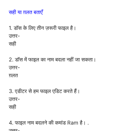
सही या ग़लत बताएँ
1. डॉस के लिए तीन ज़रूरी फाइल है।
उत्तर-
सही
2. डॉस में फाइल का नाम बदला नहीं जा सकता।
उत्तर-
ग़लत
3. एडीटर से हम फाइल एडिट करते हैं।
उत्तर-
सही
4. फाइल नाम बदलने की कमांड Ram है। .
उत्तर-