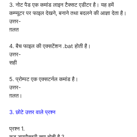
3. नोट पैड एक कमांड लाइन टैक्सट एडीटर है। यह हमें
कम्प्यूटर पर फाइल देखने, बनाने तथा बदलने की आज्ञा देता है।
उत्तर-
ग़लत
4. बैच फाइल की एक्सटेंशन .bat होती है।
उत्तर-
सही
5. प्रोम्पट एक एक्सटर्नल कमांड है।
उत्तर-
ग़लत।
3. छोटे उत्तर वाले प्रश्न
प्रश्न 1.
रूट डायरैक्टरी क्या होती है ?