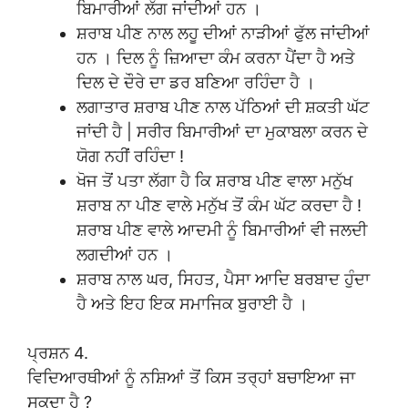
ਬਿਮਾਰੀਆਂ ਲੱਗ ਜਾਂਦੀਆਂ ਹਨ ।
ਸ਼ਰਾਬ ਪੀਣ ਨਾਲ ਲਹੂ ਦੀਆਂ ਨਾੜੀਆਂ ਫੁੱਲ ਜਾਂਦੀਆਂ
ਹਨ । ਦਿਲ ਨੂੰ ਜ਼ਿਆਦਾ ਕੰਮ ਕਰਨਾ ਪੈਂਦਾ ਹੈ ਅਤੇ
ਦਿਲ ਦੇ ਦੌਰੇ ਦਾ ਡਰ ਬਣਿਆ ਰਹਿੰਦਾ ਹੈ ।
ਲਗਾਤਾਰ ਸ਼ਰਾਬ ਪੀਣ ਨਾਲ ਪੱਠਿਆਂ ਦੀ ਸ਼ਕਤੀ ਘੱਟ
ਜਾਂਦੀ ਹੈ | ਸਰੀਰ ਬਿਮਾਰੀਆਂ ਦਾ ਮੁਕਾਬਲਾ ਕਰਨ ਦੇ
ਯੋਗ ਨਹੀਂ ਰਹਿੰਦਾ !
ਖੋਜ ਤੋਂ ਪਤਾ ਲੱਗਾ ਹੈ ਕਿ ਸ਼ਰਾਬ ਪੀਣ ਵਾਲਾ ਮਨੁੱਖ
ਸ਼ਰਾਬ ਨਾ ਪੀਣ ਵਾਲੇ ਮਨੁੱਖ ਤੋਂ ਕੰਮ ਘੱਟ ਕਰਦਾ ਹੈ !
ਸ਼ਰਾਬ ਪੀਣ ਵਾਲੇ ਆਦਮੀ ਨੂੰ ਬਿਮਾਰੀਆਂ ਵੀ ਜਲਦੀ
ਲਗਦੀਆਂ ਹਨ ।
ਸ਼ਰਾਬ ਨਾਲ ਘਰ, ਸਿਹਤ, ਪੈਸਾ ਆਦਿ ਬਰਬਾਦ ਹੁੰਦਾ
ਹੈ ਅਤੇ ਇਹ ਇਕ ਸਮਾਜਿਕ ਬੁਰਾਈ ਹੈ ।
ਪ੍ਰਸ਼ਨ 4.
ਵਿਦਿਆਰਥੀਆਂ ਨੂੰ ਨਸ਼ਿਆਂ ਤੋਂ ਕਿਸ ਤਰ੍ਹਾਂ ਬਚਾਇਆ ਜਾ
ਸਕਦਾ ਹੈ ?