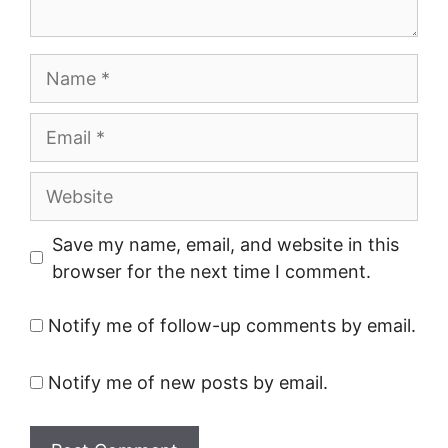
Name
Email
Website
Save my name, email, and website in this
browser for the next time I comment.
Notify me of follow-up comments by email.
Notify me of new posts by email.