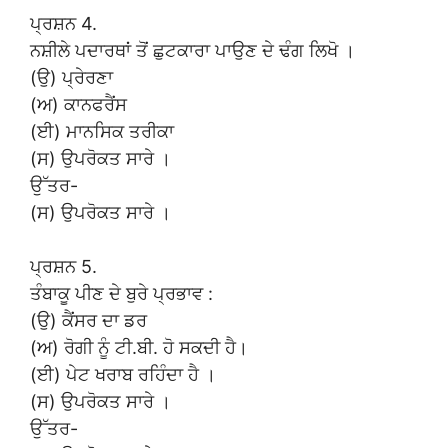
ਪ੍ਰਸ਼ਨ 4.
ਨਸ਼ੀਲੇ ਪਦਾਰਥਾਂ ਤੋਂ ਛੁਟਕਾਰਾ ਪਾਉਣ ਦੇ ਢੰਗ ਲਿਖੋ ।
(ਉ) ਪ੍ਰੇਰਣਾ
(ਅ) ਕਾਨਫਰੈਂਸ
(ਈ) ਮਾਨਸਿਕ ਤਰੀਕਾ
(ਸ) ਉਪਰੋਕਤ ਸਾਰੇ ।
ਉੱਤਰ-
(ਸ) ਉਪਰੋਕਤ ਸਾਰੇ ।
ਪ੍ਰਸ਼ਨ 5.
ਤੰਬਾਕੂ ਪੀਣ ਦੇ ਬੁਰੇ ਪ੍ਰਭਾਵ :
(ਉ) ਕੈਂਸਰ ਦਾ ਡਰ
(ਅ) ਰੋਗੀ ਨੂੰ ਟੀ.ਬੀ. ਹੋ ਸਕਦੀ ਹੈ।
(ਈ) ਪੇਟ ਖਰਾਬ ਰਹਿੰਦਾ ਹੈ ।
(ਸ) ਉਪਰੋਕਤ ਸਾਰੇ ।
ਉੱਤਰ-