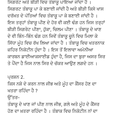
ਸਿਗਰੇਟ ਅਤੇ ਬੀੜੀ ਵਿਚ ਤੰਬਾਕੂ ਪਾਇਆ ਜਾਂਦਾ ਹੈ ।
ਸਿਗਰਟ ਤੰਬਾਕੂ ਪਾ ਕੇ ਬਣਾਈ ਜਾਂਦੀ ਹੈ ਅਤੇ ਬੀੜੀ ਕਿਸੇ ਖਾਸ
ਦਰੱਖ਼ਤ ਦੇ ਪੱਤਿਆਂ ਵਿਚ ਤੰਬਾਕੂ ਪਾ ਕੇ ਬਣਾਈ ਜਾਂਦੀ ਹੈ ।
ਇਸ ਤਰ੍ਹਾਂ ਤੰਬਾਕੂ ਪੀਣ ਦੇ ਹੋਰ ਵੀ ਕਈ ਢੰਗ ਹਨ ਜਿਸ ਤਰ੍ਹਾਂ
ਬੀੜੀ ਸਿਗਰੇਟ ਪੀਣਾ, ਹੁੱਕਾ, ਚਿਲਮ ਪੀਣਾ । ਤੰਬਾਕੂ ਦੇ ਖਾਣ
ਦੇ ਵੀ ਭਿੰਨ-ਭਿੰਨ ਢੰਗ ਹਨ ਜਿਵੇਂ ਤੰਬਾਕੂ ਚੂਨੇ ਵਿਚ ਮਿਲਾ ਕੇ
ਸਿੱਧਾ ਮੂੰਹ ਵਿਚ ਰੱਖ ਲਿਆ ਜਾਂਦਾ ਹੈ । ਤੰਬਾਕੂ ਵਿਚ ਖਤਰਨਾਕ
ਜ਼ਹਿਰ ਨਿਕੋਟੀਨ ਹੁੰਦਾ ਹੈ । ਇਸ ਤੋਂ ਇਲਾਵਾ ਅਮੋਨੀਆ
ਕਾਰਬਨ ਡਾਈਆਕਸਾਈਡ ਹੁੰਦਾ ਹੈ, ਜਿਸ ਦਾ ਬੁਰਾ ਅਸਰ ਸਿਰ
ਤੇ ਪੈਂਦਾ ਹੈ ਜਿਸ ਨਾਲ ਸਿਰ ਦੇ ਚੱਕਰ ਆਉਣ ਲਗਦੇ ਹਨ ।
ਪ੍ਰਸ਼ਨ 2.
ਕਿਸ ਨਸ਼ੇ ਦੇ ਕਰਨ ਨਾਲ ਜੀਭ ਅਤੇ ਮੂੰਹ ਦਾ ਕੈਂਸਰ ਹੋਣ ਦਾ
ਖਤਰਾ ਰਹਿੰਦਾ ਹੈ ?
ਉੱਤਰ-
ਤੰਬਾਕੂ ਦੇ ਖਾਣ ਜਾਂ ਪੀਣ ਨਾਲ ਜੀਭ, ਗਲੇ ਅਤੇ ਮੂੰਹ ਦੇ ਕੈਂਸਰ
ਹੋਣ ਦਾ ਖ਼ਤਰਾ ਰਹਿੰਦਾ ਹੈ । ਤੰਬਾਕੂ ਵਿਚ ਨਿਕੋਟੀਨ ਨਾਂ ਦਾ