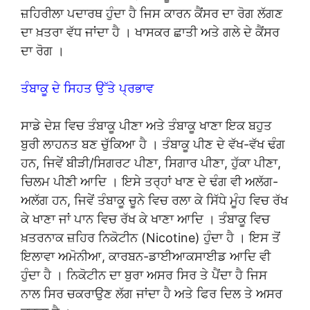
ਜ਼ਹਿਰੀਲਾ ਪਦਾਰਥ ਹੁੰਦਾ ਹੈ ਜਿਸ ਕਾਰਨ ਕੈਂਸਰ ਦਾ ਰੋਗ ਲੱਗਣ
ਦਾ ਖ਼ਤਰਾ ਵੱਧ ਜਾਂਦਾ ਹੈ । ਖਾਸਕਰ ਛਾਤੀ ਅਤੇ ਗਲੇ ਦੇ ਕੈਂਸਰ
ਦਾ ਰੋਗ ।
ਤੰਬਾਕੂ ਦੇ ਸਿਹਤ ਉੱਤੇ ਪ੍ਰਭਾਵ
ਸਾਡੇ ਦੇਸ਼ ਵਿਚ ਤੰਬਾਕੂ ਪੀਣਾ ਅਤੇ ਤੰਬਾਕੂ ਖਾਣਾ ਇਕ ਬਹੁਤ
ਬੁਰੀ ਲਾਹਨਤ ਬਣ ਚੁੱਕਿਆ ਹੈ । ਤੰਬਾਕੂ ਪੀਣ ਦੇ ਵੱਖ-ਵੱਖ ਢੰਗ
ਹਨ, ਜਿਵੇਂ ਬੀੜੀ/ਸਿਗਰਟ ਪੀਣਾ, ਸਿਗਾਰ ਪੀਣਾ, ਹੁੱਕਾ ਪੀਣਾ,
ਚਿਲਮ ਪੀਣੀ ਆਦਿ । ਇਸੇ ਤਰ੍ਹਾਂ ਖਾਣ ਦੇ ਢੰਗ ਵੀ ਅਲੱਗ-
ਅਲੱਗ ਹਨ, ਜਿਵੇਂ ਤੰਬਾਕੂ ਚੂਨੇ ਵਿਚ ਰਲਾ ਕੇ ਸਿੱਧੇ ਮੂੰਹ ਵਿਚ ਰੱਖ
ਕੇ ਖਾਣਾ ਜਾਂ ਪਾਨ ਵਿਚ ਰੱਖ ਕੇ ਖਾਣਾ ਆਦਿ । ਤੰਬਾਕੂ ਵਿਚ
ਖ਼ਤਰਨਾਕ ਜ਼ਹਿਰ ਨਿਕੋਟੀਨ (Nicotine) ਹੁੰਦਾ ਹੈ । ਇਸ ਤੋਂ
ਇਲਾਵਾ ਅਮੋਨੀਆ, ਕਾਰਬਨ-ਡਾਈਆਕਸਾਈਡ ਆਦਿ ਵੀ
ਹੁੰਦਾ ਹੈ । ਨਿਕੋਟੀਨ ਦਾ ਬੁਰਾ ਅਸਰ ਸਿਰ ਤੇ ਪੈਂਦਾ ਹੈ ਜਿਸ
ਨਾਲ ਸਿਰ ਚਕਰਾਉਣ ਲੱਗ ਜਾਂਦਾ ਹੈ ਅਤੇ ਫਿਰ ਦਿਲ ਤੇ ਅਸਰ