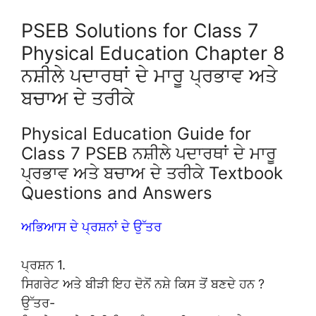
PSEB Solutions for Class 7
Physical Education Chapter 8
ਨਸ਼ੀਲੇ ਪਦਾਰਥਾਂ ਦੇ ਮਾਰੂ ਪ੍ਰਭਾਵ ਅਤੇ
ਬਚਾਅ ਦੇ ਤਰੀਕੇ
Physical Education Guide for
Class 7 PSEB ਨਸ਼ੀਲੇ ਪਦਾਰਥਾਂ ਦੇ ਮਾਰੂ
ਪ੍ਰਭਾਵ ਅਤੇ ਬਚਾਅ ਦੇ ਤਰੀਕੇ Textbook
Questions and Answers
ਅਭਿਆਸ ਦੇ ਪ੍ਰਸ਼ਨਾਂ ਦੇ ਉੱਤਰ
ਪ੍ਰਸ਼ਨ 1.
ਸਿਗਰੇਟ ਅਤੇ ਬੀੜੀ ਇਹ ਦੋਨੋਂ ਨਸ਼ੇ ਕਿਸ ਤੋਂ ਬਣਦੇ ਹਨ ?
ਉੱਤਰ-