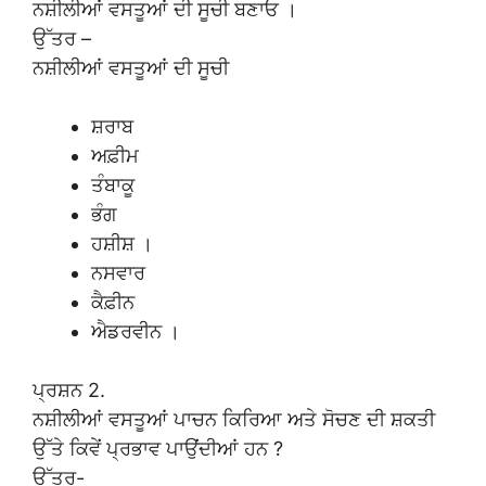
ਨਸ਼ੀਲੀਆਂ ਵਸਤੂਆਂ ਦੀ ਸੂਚੀ ਬਣਾਓ ।
ਉੱਤਰ –
ਨਸ਼ੀਲੀਆਂ ਵਸਤੂਆਂ ਦੀ ਸੂਚੀ
ਸ਼ਰਾਬ
ਅਫ਼ੀਮ
ਤੰਬਾਕੂ
ਭੰਗ
ਹਸ਼ੀਸ਼ ।
ਨਸਵਾਰ
ਕੈਫ਼ੀਨ
ਐਡਰਵੀਨ ।
ਪ੍ਰਸ਼ਨ 2.
ਨਸ਼ੀਲੀਆਂ ਵਸਤੂਆਂ ਪਾਚਨ ਕਿਰਿਆ ਅਤੇ ਸੋਚਣ ਦੀ ਸ਼ਕਤੀ
ਉੱਤੇ ਕਿਵੇਂ ਪ੍ਰਭਾਵ ਪਾਉਂਦੀਆਂ ਹਨ ?
ਉੱਤਰ-