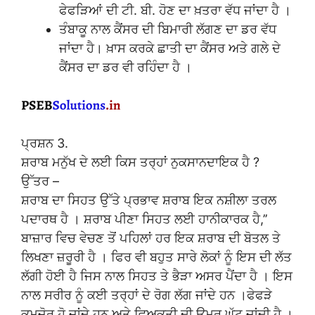
ਫੇਫੜਿਆਂ ਦੀ ਟੀ. ਬੀ. ਹੋਣ ਦਾ ਖ਼ਤਰਾ ਵੱਧ ਜਾਂਦਾ ਹੈ ।
ਤੰਬਾਕੂ ਨਾਲ ਕੈਂਸਰ ਦੀ ਬਿਮਾਰੀ ਲੱਗਣ ਦਾ ਡਰ ਵੱਧ
ਜਾਂਦਾ ਹੈ। ਖ਼ਾਸ ਕਰਕੇ ਛਾਤੀ ਦਾ ਕੈਂਸਰ ਅਤੇ ਗਲੇ ਦੇ
ਕੈਂਸਰ ਦਾ ਡਰ ਵੀ ਰਹਿੰਦਾ ਹੈ ।
ਪ੍ਰਸ਼ਨ 3.
ਸ਼ਰਾਬ ਮਨੁੱਖ ਦੇ ਲਈ ਕਿਸ ਤਰ੍ਹਾਂ ਨੁਕਸਾਨਦਾਇਕ ਹੈ ?
ਉੱਤਰ –
ਸ਼ਰਾਬ ਦਾ ਸਿਹਤ ਉੱਤੇ ਪ੍ਰਭਾਵ ਸ਼ਰਾਬ ਇਕ ਨਸ਼ੀਲਾ ਤਰਲ
ਪਦਾਰਥ ਹੈ । ਸ਼ਰਾਬ ਪੀਣਾ ਸਿਹਤ ਲਈ ਹਾਨੀਕਾਰਕ ਹੈ,’’
ਬਾਜ਼ਾਰ ਵਿਚ ਵੇਚਣ ਤੋਂ ਪਹਿਲਾਂ ਹਰ ਇਕ ਸ਼ਰਾਬ ਦੀ ਬੋਤਲ ਤੇ
ਲਿਖਣਾ ਜ਼ਰੂਰੀ ਹੈ । ਫਿਰ ਵੀ ਬਹੁਤ ਸਾਰੇ ਲੋਕਾਂ ਨੂੰ ਇਸ ਦੀ ਲੱਤ
ਲੱਗੀ ਹੋਈ ਹੈ ਜਿਸ ਨਾਲ ਸਿਹਤ ਤੇ ਭੈੜਾ ਅਸਰ ਪੈਂਦਾ ਹੈ । ਇਸ
ਨਾਲ ਸਰੀਰ ਨੂੰ ਕਈ ਤਰ੍ਹਾਂ ਦੇ ਰੋਗ ਲੱਗ ਜਾਂਦੇ ਹਨ ।ਫੇਫੜੇ
ਕਮਜ਼ੋਰ ਹੋ ਜਾਂਦੇ ਹਨ ਅਤੇ ਵਿਅਕਤੀ ਦੀ ਉਮਰ ਘੱਟ ਜਾਂਦੀ ਹੈ ।