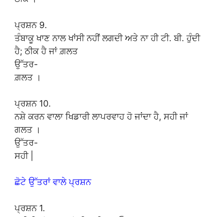
ਪ੍ਰਸ਼ਨ 9.
ਤੰਬਾਕੂ ਖਾਣ ਨਾਲ ਖਾਂਸੀ ਨਹੀਂ ਲਗਦੀ ਅਤੇ ਨਾ ਹੀ ਟੀ. ਬੀ. ਹੁੰਦੀ
ਹੈ; ਠੀਕ ਹੈ ਜਾਂ ਗ਼ਲਤ
ਉੱਤਰ-
ਗ਼ਲਤ ।
ਪ੍ਰਸ਼ਨ 10.
ਨਸ਼ੇ ਕਰਨ ਵਾਲਾ ਖਿਡਾਰੀ ਲਾਪਰਵਾਹ ਹੋ ਜਾਂਦਾ ਹੈ, ਸਹੀ ਜਾਂ
ਗਲਤ ।
ਉੱਤਰ-
ਸਹੀ |
ਛੋਟੇ ਉੱਤਰਾਂ ਵਾਲੇ ਪ੍ਰਸ਼ਨ
ਪ੍ਰਸ਼ਨ 1.