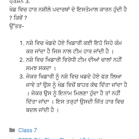
ਪ੍ਰਸ਼ਨ 3.
ਖੇਡ ਵਿਚ ਹਾਰ ਨਸ਼ੀਲੇ ਪਦਾਰਥਾਂ ਦੇ ਇਸਤੇਮਾਲ ਕਾਰਨ ਹੁੰਦੀ ਹੈ
? ਕਿਵੇਂ ?
ਉੱਤਰ-
ਨਸ਼ੇ ਵਿਚ ਖੇਡਦੇ ਹੋਏ ਖਿਡਾਰੀ ਕਈ ਇਹੋ ਜਿਹੇ ਕੰਮ
ਕਰ ਜਾਂਦਾ ਹੈ ਜਿਸ ਨਾਲ ਟੀਮ ਹਾਰ ਜਾਂਦੀ ਹੈ ।
ਨਸ਼ੇ ਵਿਚ ਖਿਡਾਰੀ ਵਿਰੋਧੀ ਟੀਮ ਦੀਆਂ ਚਾਲਾਂ ਨਹੀਂ
ਸਮਝ ਸਕਦਾ ।
ਜੇਕਰ ਖਿਡਾਰੀ ਨੂੰ ਨਸ਼ੇ ਵਿਚ ਖਡਦੇ ਹੋਏ ਫੜ ਲਿਆ
ਜਾਵੇ ਤਾਂ ਉਸ ਨੂੰ ਖੇਡ ਵਿਚੋਂ ਬਾਹਰ ਕੱਢ ਦਿੱਤਾ ਜਾਂਦਾ ਹੈ
। ਜੇਕਰ ਉਸ ਨੂੰ ਇਨਾਮ ਮਿਲਣਾ ਹੁੰਦਾ ਹੈ ਤਾਂ ਨਹੀਂ
ਦਿੱਤਾ ਜਾਂਦਾ । ਇਸ ਤਰ੍ਹਾਂ ਉਸਦੀ ਜਿੱਤ ਹਾਰ ਵਿਚ
ਬਦਲ ਜਾਂਦੀ ਹੈ ।
Categories
Class 7