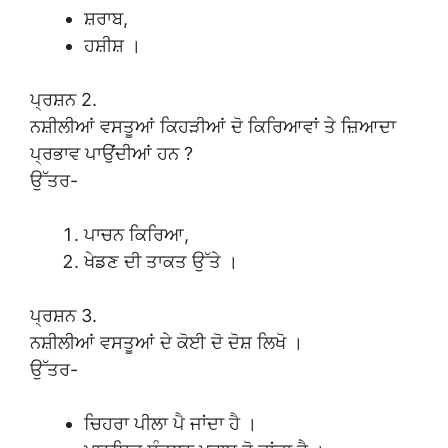
ਸ਼ਰਾਬ,
ਹਸ਼ੀਸ਼ ।
ਪ੍ਰਸ਼ਨ 2.
ਨਸ਼ੀਲੀਆਂ ਵਸਤੂਆਂ ਕਿਹੜੀਆਂ ਦੋ ਕਿਰਿਆਵਾਂ ਤੇ ਜ਼ਿਆਦਾ
ਪ੍ਰਭਾਵ ਪਾਉਂਦੀਆਂ ਹਨ ?
ਉੱਤਰ-
ਪਾਚਨ ਕਿਰਿਆ,
ਖੇਡਣ ਦੀ ਤਾਕਤ ਉੱਤੇ ।
ਪ੍ਰਸ਼ਨ 3.
ਨਸ਼ੀਲੀਆਂ ਵਸਤੂਆਂ ਦੇ ਕੋਈ ਦੋ ਦੋਸ਼ ਲਿਖੋ ।
ਉੱਤਰ-
ਚਿਹਰਾ ਪੀਲਾ ਪੈ ਜਾਂਦਾ ਹੈ ।