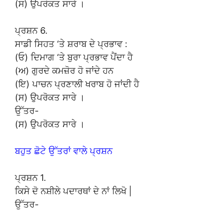
(ਸ) ਉਪਰੋਕਤ ਸਾਰੇ ।
ਪ੍ਰਸ਼ਨ 6.
ਸਾਡੀ ਸਿਹਤ ‘ਤੇ ਸ਼ਰਾਬ ਦੇ ਪ੍ਰਭਾਵ :
(ਓ) ਦਿਮਾਗ ‘ਤੇ ਬੁਰਾ ਪ੍ਰਭਾਵ ਪੈਂਦਾ ਹੈ
(ਅ) ਗੁਰਦੇ ਕਮਜ਼ੋਰ ਹੋ ਜਾਂਦੇ ਹਨ
(ਇ) ਪਾਚਨ ਪ੍ਰਣਾਲੀ ਖਰਾਬ ਹੋ ਜਾਂਦੀ ਹੈ
(ਸ) ਉਪਰੋਕਤ ਸਾਰੇ ।
ਉੱਤਰ-
(ਸ) ਉਪਰੋਕਤ ਸਾਰੇ ।
ਬਹੁਤ ਛੋਟੇ ਉੱਤਰਾਂ ਵਾਲੇ ਪ੍ਰਸ਼ਨ
ਪ੍ਰਸ਼ਨ 1.
ਕਿਸੇ ਦੋ ਨਸ਼ੀਲੇ ਪਦਾਰਥਾਂ ਦੇ ਨਾਂ ਲਿਖੋ |
ਉੱਤਰ-