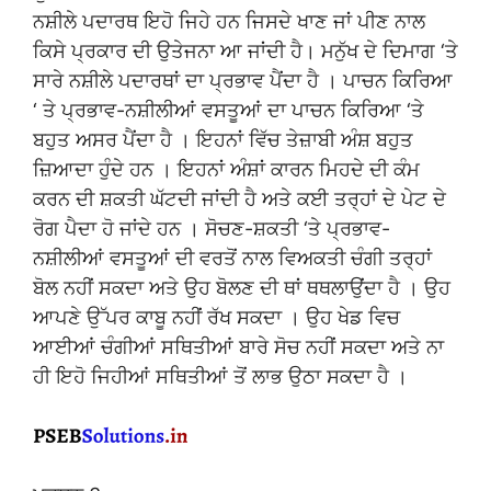
ਨਸ਼ੀਲੇ ਪਦਾਰਥ ਇਹੋ ਜਿਹੇ ਹਨ ਜਿਸਦੇ ਖਾਣ ਜਾਂ ਪੀਣ ਨਾਲ
ਕਿਸੇ ਪ੍ਰਕਾਰ ਦੀ ਉਤੇਜਨਾ ਆ ਜਾਂਦੀ ਹੈ। ਮਨੁੱਖ ਦੇ ਦਿਮਾਗ ‘ਤੇ
ਸਾਰੇ ਨਸ਼ੀਲੇ ਪਦਾਰਥਾਂ ਦਾ ਪ੍ਰਭਾਵ ਪੈਂਦਾ ਹੈ । ਪਾਚਨ ਕਿਰਿਆ
‘ ਤੇ ਪ੍ਰਭਾਵ-ਨਸ਼ੀਲੀਆਂ ਵਸਤੂਆਂ ਦਾ ਪਾਚਨ ਕਿਰਿਆ ‘ਤੇ
ਬਹੁਤ ਅਸਰ ਪੈਂਦਾ ਹੈ । ਇਹਨਾਂ ਵਿੱਚ ਤੇਜ਼ਾਬੀ ਅੰਸ਼ ਬਹੁਤ
ਜ਼ਿਆਦਾ ਹੁੰਦੇ ਹਨ । ਇਹਨਾਂ ਅੰਸ਼ਾਂ ਕਾਰਨ ਮਿਹਦੇ ਦੀ ਕੰਮ
ਕਰਨ ਦੀ ਸ਼ਕਤੀ ਘੱਟਦੀ ਜਾਂਦੀ ਹੈ ਅਤੇ ਕਈ ਤਰ੍ਹਾਂ ਦੇ ਪੇਟ ਦੇ
ਰੋਗ ਪੈਦਾ ਹੋ ਜਾਂਦੇ ਹਨ । ਸੋਚਣ-ਸ਼ਕਤੀ ‘ਤੇ ਪ੍ਰਭਾਵ-
ਨਸ਼ੀਲੀਆਂ ਵਸਤੂਆਂ ਦੀ ਵਰਤੋਂ ਨਾਲ ਵਿਅਕਤੀ ਚੰਗੀ ਤਰ੍ਹਾਂ
ਬੋਲ ਨਹੀਂ ਸਕਦਾ ਅਤੇ ਉਹ ਬੋਲਣ ਦੀ ਥਾਂ ਥਥਲਾਉਂਦਾ ਹੈ । ਉਹ
ਆਪਣੇ ਉੱਪਰ ਕਾਬੂ ਨਹੀਂ ਰੱਖ ਸਕਦਾ । ਉਹ ਖੇਡ ਵਿਚ
ਆਈਆਂ ਚੰਗੀਆਂ ਸਥਿਤੀਆਂ ਬਾਰੇ ਸੋਚ ਨਹੀਂ ਸਕਦਾ ਅਤੇ ਨਾ
ਹੀ ਇਹੋ ਜਿਹੀਆਂ ਸਥਿਤੀਆਂ ਤੋਂ ਲਾਭ ਉਠਾ ਸਕਦਾ ਹੈ ।