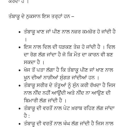
ਕਰਦਾ ਹੈ ।
ਤੰਬਾਕੂ ਦੇ ਨੁਕਸਾਨ ਇਸ ਤਰ੍ਹਾਂ ਹਨ –
ਤੰਬਾਕੂ ਖਾਣ ਜਾਂ ਪੀਣ ਨਾਲ ਨਜ਼ਰ ਕਮਜ਼ੋਰ ਹੋ ਜਾਂਦੀ ਹੈ
।
ਇਸ ਨਾਲ ਦਿਲ ਦੀ ਧੜਕਣ ਤੇਜ਼ ਹੋ ਜਾਂਦੀ ਹੈ । ਦਿਲ
ਦਾ ਰੋਗ ਲੱਗ ਜਾਂਦਾ ਹੈ ਜੋ ਕਿ ਮੌਤ ਦਾ ਕਾਰਨ ਵੀ ਬਣ
ਸਕਦਾ ਹੈ ।
ਖੋਜ ਤੋਂ ਪਤਾ ਲੱਗਾ ਹੈ ਕਿ ਤੰਬਾਕੂ ਪੀਣ ਜਾਂ ਖਾਣ ਨਾਲ
ਖੂਨ ਦੀਆਂ ਨਾੜੀਆਂ ਸੁੰਗੜ ਜਾਂਦੀਆਂ ਹਨ ।
ਤੰਬਾਕੂ ਸਰੀਰ ਦੇ ਤੰਤੂਆਂ ਨੂੰ ਸੁੰਨ ਕਰੀ ਰੱਖਦਾ ਹੈ ਜਿਸ
ਨਾਲ ਨੀਂਦ ਨਹੀਂ ਆਉਂਦੀ ਅਤੇ ਨੀਂਦ ਨਾ ਆਉਣ ਦੀ
ਬਿਮਾਰੀ ਲੱਗ ਜਾਂਦੀ ਹੈ ।
ਤੰਬਾਕੂ ਦੀ ਵਰਤੋਂ ਨਾਲ ਪੇਟ ਖ਼ਰਾਬ ਰਹਿਣ ਲੱਗ ਜਾਂਦਾ
ਹੈ :
ਤੰਬਾਕੂ ਦੀ ਵਰਤੋਂ ਨਾਲ ਖੰਘ ਲੱਗ ਜਾਂਦੀ ਹੈ ਜਿਸ ਨਾਲ