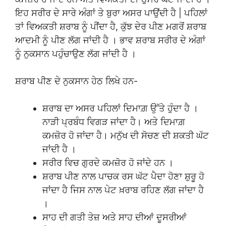
ਇਹ ਸਰੀਰ ਦੇ ਸਾਰੇ ਅੰਗਾਂ ਤੇ ਬੁਰਾ ਅਸਰ ਪਾਉਂਦੀ ਹੈ | ਪਹਿਲਾਂ
ਤਾਂ ਵਿਅਕਤੀ ਸ਼ਰਾਬ ਨੂੰ ਪੀਂਦਾ ਹੈ, ਕੁੱਝ ਦੇਰ ਪੀਣ ਮਗਰੋਂ ਸ਼ਰਾਬ
ਆਦਮੀ ਨੂੰ ਪੀਣ ਲੱਗ ਜਾਂਦੀ ਹੈ । ਭਾਵ ਸ਼ਰਾਬ ਸਰੀਰ ਦੇ ਅੰਗਾਂ
ਨੂੰ ਨੁਕਸਾਨ ਪਹੁੰਚਾਉਣ ਲੱਗ ਜਾਂਦੀ ਹੈ ।
ਸ਼ਰਾਬ ਪੀਣ ਦੇ ਨੁਕਸਾਨ ਹੇਠ ਲਿਖੇ ਹਨ-
ਸ਼ਰਾਬ ਦਾ ਅਸਰ ਪਹਿਲਾਂ ਦਿਮਾਗ਼ ਉੱਤੇ ਹੁੰਦਾ ਹੈ ।
ਨਾੜੀ ਪ੍ਰਬੰਧ ਵਿਗੜ ਜਾਂਦਾ ਹੈ। ਅਤੇ ਦਿਮਾਗ਼
ਕਮਜ਼ੋਰ ਹੋ ਜਾਂਦਾ ਹੈ। ਮਨੁੱਖ ਦੀ ਸੋਚਣ ਦੀ ਸ਼ਕਤੀ ਘੱਟ
ਜਾਂਦੀ ਹੈ ।
ਸਰੀਰ ਵਿਚ ਗੁਰਦੇ ਕਮਜ਼ੋਰ ਹੋ ਜਾਂਦੇ ਹਨ ।
ਸ਼ਰਾਬ ਪੀਣ ਨਾਲ ਪਾਚਕ ਰਸ ਘੱਟ ਪੈਦਾ ਹੋਣਾ ਸ਼ੁਰੂ ਹੋ
ਜਾਂਦਾ ਹੈ ਜਿਸ ਨਾਲ ਪੇਟ ਖ਼ਰਾਬ ਰਹਿਣ ਲੱਗ ਜਾਂਦਾ ਹੈ
।
ਸਾਹ ਦੀ ਗਤੀ ਤੇਜ਼ ਅਤੇ ਸਾਹ ਦੀਆਂ ਦੂਸਰੀਆਂ