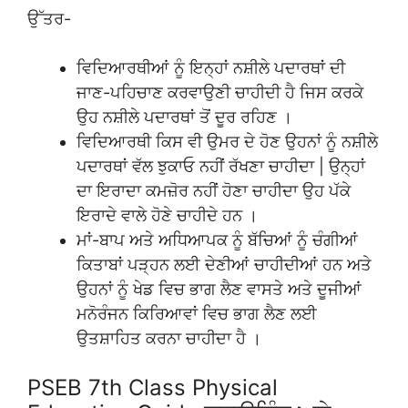
ਉੱਤਰ-
ਵਿਦਿਆਰਥੀਆਂ ਨੂੰ ਇਨ੍ਹਾਂ ਨਸ਼ੀਲੇ ਪਦਾਰਥਾਂ ਦੀ
ਜਾਣ-ਪਹਿਚਾਣ ਕਰਵਾਉਣੀ ਚਾਹੀਦੀ ਹੈ ਜਿਸ ਕਰਕੇ
ਉਹ ਨਸ਼ੀਲੇ ਪਦਾਰਥਾਂ ਤੋਂ ਦੂਰ ਰਹਿਣ ।
ਵਿਦਿਆਰਥੀ ਕਿਸ ਵੀ ਉਮਰ ਦੇ ਹੋਣ ਉਹਨਾਂ ਨੂੰ ਨਸ਼ੀਲੇ
ਪਦਾਰਥਾਂ ਵੱਲ ਝੁਕਾਓ ਨਹੀਂ ਰੱਖਣਾ ਚਾਹੀਦਾ | ਉਨ੍ਹਾਂ
ਦਾ ਇਰਾਦਾ ਕਮਜ਼ੋਰ ਨਹੀਂ ਹੋਣਾ ਚਾਹੀਦਾ ਉਹ ਪੱਕੇ
ਇਰਾਦੇ ਵਾਲੇ ਹੋਣੇ ਚਾਹੀਦੇ ਹਨ ।
ਮਾਂ-ਬਾਪ ਅਤੇ ਅਧਿਆਪਕ ਨੂੰ ਬੱਚਿਆਂ ਨੂੰ ਚੰਗੀਆਂ
ਕਿਤਾਬਾਂ ਪੜ੍ਹਨ ਲਈ ਦੇਣੀਆਂ ਚਾਹੀਦੀਆਂ ਹਨ ਅਤੇ
ਉਹਨਾਂ ਨੂੰ ਖੇਡ ਵਿਚ ਭਾਗ ਲੈਣ ਵਾਸਤੇ ਅਤੇ ਦੂਜੀਆਂ
ਮਨੋਰੰਜਨ ਕਿਰਿਆਵਾਂ ਵਿਚ ਭਾਗ ਲੈਣ ਲਈ
ਉਤਸ਼ਾਹਿਤ ਕਰਨਾ ਚਾਹੀਦਾ ਹੈ ।
PSEB 7th Class Physical