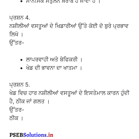
ਮਾਨਸਿਕ ਸੰਤੁਲਨ ਖ਼ਰਾਬ ਹੋ ਜਾਂਦਾ ਹੈ ।
ਪ੍ਰਸ਼ਨ 4.
ਨਸ਼ੀਲੀਆਂ ਵਸਤੂਆਂ ਦੇ ਖਿਡਾਰੀਆਂ ਉੱਤੇ ਕੋਈ ਦੋ ਬੁਰੇ ਪ੍ਰਭਾਵ
ਲਿਖੋ ।
ਉੱਤਰ-
ਲਾਪਰਵਾਹੀ ਅਤੇ ਬੇਫਿਕਰੀ ।
ਖੇਡ ਦੀ ਭਾਵਨਾ ਦਾ ਖਾਤਮਾ ।
ਪ੍ਰਸ਼ਨ 5.
ਖੇਡ ਵਿਚ ਹਾਰ ਨਸ਼ੀਲੀਆਂ ਵਸਤੂਆਂ ਦੇ ਇਸਤੇਮਾਲ ਕਾਰਨ ਹੁੰਦੀ
ਹੈ, ਠੀਕ ਜਾਂ ਗਲਤ ।
ਉੱਤਰ-
ਠੀਕ ।