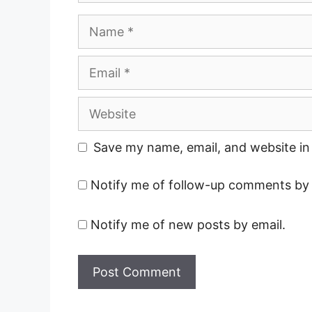
Name
Email
Website
Save my name, email, and website in 
Notify me of follow-up comments by 
Notify me of new posts by email.