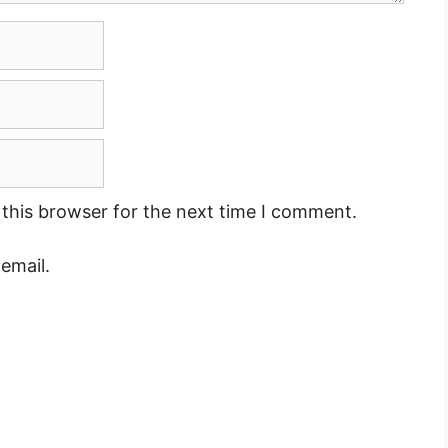
this browser for the next time I comment.
email.