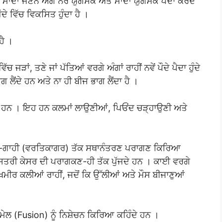
ੇ ਮਾਦਾ ਜਣਨ ਅੰਗ ਨਰ ਯੁਗਮਕ ਅਤੇ ਮਾਦਾ ਯੁਗਮਕ ਪੈਦਾ ਕਰਦੇ
ਦੇ ਵਿੱਚ ਵਿਕਸਿਤ ਹੁੰਦਾ ਹੈ ।
ਹੈ ।
ਾਂ, ਤਣੇ ਜਾਂ ਪੱਤਿਆਂ ਵਰਗੇ ਅੰਗਾਂ ਰਾਹੀਂ ਨਵੇਂ ਪੌਦੇ ਪੈਦਾ ਹੁੰਦੇ
ਲੈਂਦੇ ਹਨ ਅਤੇ ਨਾ ਹੀ ਬੀਜ ਭਾਗ ਲੈਂਦਾ ਹੈ ।
 ਹਨ । ਇਹ ਹਨ ਕਲਮਾਂ ਲਾਉਣੀਆਂ, ਪਿਓਂਦ ਚੜ੍ਹਾਉਣੀ ਅਤੇ
ਗਕਣ-ਗਾਹੀ (ਵਰਤਿਕਾਗਰ) ਤੱਕ ਸਥਾਨੰਤਰਣ ਪਰਾਗਣ ਕਿਰਿਆ
ਦੇ ਇਸਤਰੀ ਕੇਸਰ ਦੀ ਪਰਾਗਕਣ-ਹੀ ਤੱਕ ਪੁੱਜਦੇ ਹਨ । ਕਾਈ ਵਰਗੇ
ਖਮੀਰ ਕਲੀਆਂ ਰਾਹੀਂ, ਜਦੋਂ ਕਿ ਉੱਲੀਆਂ ਅਤੇ ਮੌਸ ਬੀਜਾਣੁਆਂ
ਮੇਲ (Fusion) ਨੂੰ ਨਿਸ਼ੇਚਨ ਕਿਰਿਆ ਕਹਿੰਦੇ ਹਨ ।