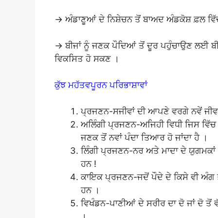
→ ਅੰਡਾਣੂਆਂ ਦੇ ਨਿਸ਼ੇਚਨ ਤੋਂ ਬਾਅਦ ਅੰਡਕੋਸ਼ ਫ਼ਲ ਵਿੱ
→ ਬੀਜਾਂ ਨੂੰ ਜਣਕ ਪੌਦਿਆਂ ਤੋਂ ਦੂਰ ਪਹੁੰਚਾਉਣ ਲਈ ਬੀਜਾਂ 
ਵਿਕਸਿਤ ਹੋ ਸਕਣ ।
ਕੁੱਝ ਮਹੱਤਵਪੂਰਨ ਪਰਿਭਾਸ਼ਾਵਾਂ
ਪ੍ਰਜਣਨ-ਸਜੀਵਾਂ ਦੀ ਆਪਣੇ ਵਰਗੇ ਨਵੇਂ ਜੀਵ
ਅਲਿੰਗੀ ਪ੍ਰਜਣਨ-ਅਜਿਹੀ ਵਿਧੀ ਜਿਸ ਵਿੱਚ ਨਵ
ਜਣਕ ਤੋਂ ਨਵਾਂ ਪੰਦਾ ਤਿਆਰ ਹੋ ਜਾਂਦਾ ਹੈ ।
ਲਿੰਗੀ ਪ੍ਰਜਣਨ-ਨਰ ਅਤੇ ਮਾਦਾ ਦੇ ਯੁਗਮਕਾਂ ਦ
ਹਨ !
ਕਾਇਕ ਪ੍ਰਜਣਨ-ਜਦੋਂ ਪੌਦੇ ਦੇ ਕਿਸੇ ਵੀ ਅੰਗ ਤ
ਹਨ ।
ਵਿਖੰਡਨ-ਪਾਣੀਆਂ ਦੇ ਸਰੀਰ ਦਾ ਦੋ ਜਾਂ ਦੋ ਤੋਂ 
।