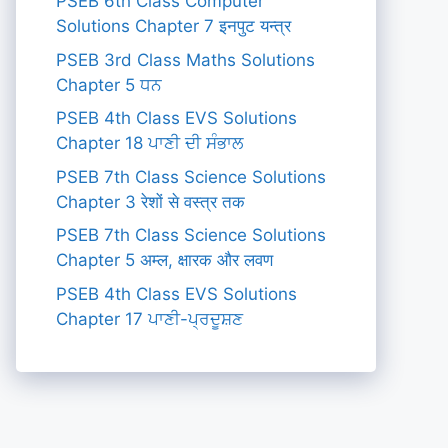
PSEB 6th Class Computer
Solutions Chapter 7 इनपुट यन्त्र
PSEB 3rd Class Maths Solutions
Chapter 5 ਧਨ
PSEB 4th Class EVS Solutions
Chapter 18 ਪਾਣੀ ਦੀ ਸੰਭਾਲ
PSEB 7th Class Science Solutions
Chapter 3 रेशों से वस्त्र तक
PSEB 7th Class Science Solutions
Chapter 5 अम्ल, क्षारक और लवण
PSEB 4th Class EVS Solutions
Chapter 17 ਪਾਣੀ-ਪ੍ਰਦੂਸ਼ਣ