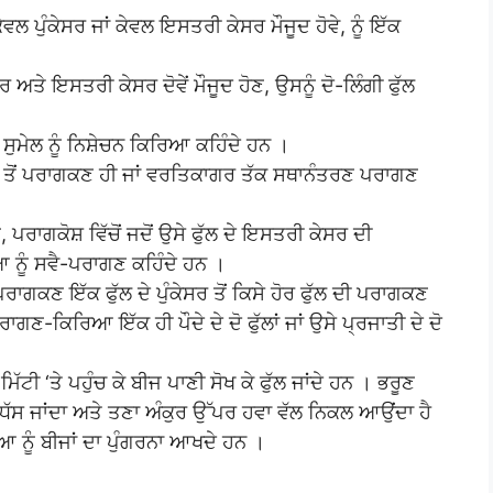
ਕੇਵਲ ਪੁੰਕੇਸਰ ਜਾਂ ਕੇਵਲ ਇਸਤਰੀ ਕੇਸਰ ਮੌਜੂਦ ਹੋਵੇ, ਨੂੰ ਇੱਕ
ਸਰ ਅਤੇ ਇਸਤਰੀ ਕੇਸਰ ਦੋਵੇਂ ਮੌਜੂਦ ਹੋਣ, ਉਸਨੂੰ ਦੋ-ਲਿੰਗੀ ਫੁੱਲ
ੁਮੇਲ ਨੂੰ ਨਿਸ਼ੇਚਨ ਕਿਰਿਆ ਕਹਿੰਦੇ ਹਨ ।
਼ ਤੋਂ ਪਰਾਗਕਣ ਹੀ ਜਾਂ ਵਰਤਿਕਾਗਰ ਤੱਕ ਸਥਾਨੰਤਰਣ ਪਰਾਗਣ
 ਪਰਾਗਕੋਸ਼ ਵਿੱਚੋਂ ਜਦੋਂ ਉਸੇ ਫੁੱਲ ਦੇ ਇਸਤਰੀ ਕੇਸਰ ਦੀ
 ਨੂੰ ਸਵੈ-ਪਰਾਗਣ ਕਹਿੰਦੇ ਹਨ ।
ਣ ਇੱਕ ਫੁੱਲ ਦੇ ਪੁੰਕੇਸਰ ਤੋਂ ਕਿਸੇ ਹੋਰ ਫੁੱਲ ਦੀ ਪਰਾਗਕਣ
ਗਣ-ਕਿਰਿਆ ਇੱਕ ਹੀ ਪੌਦੇ ਦੇ ਦੋ ਫੁੱਲਾਂ ਜਾਂ ਉਸੇ ਪ੍ਰਜਾਤੀ ਦੇ ਦੋ
ਿੱਟੀ ‘ਤੇ ਪਹੁੰਚ ਕੇ ਬੀਜ ਪਾਣੀ ਸੋਖ ਕੇ ਫੁੱਲ ਜਾਂਦੇ ਹਨ । ਭਰੂਣ
ਚ ਧੱਸ ਜਾਂਦਾ ਅਤੇ ਤਣਾ ਅੰਕੁਰ ਉੱਪਰ ਹਵਾ ਵੱਲ ਨਿਕਲ ਆਉਂਦਾ ਹੈ
ਨੂੰ ਬੀਜਾਂ ਦਾ ਪੁੰਗਰਨਾ ਆਖਦੇ ਹਨ ।