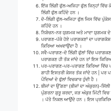
ਇੱਕ ਲਿੰਗੀ ਫੁੱਲ-ਅਜਿਹਾ ਫੁੱਲ ਜਿਨ੍ਹਾਂ ਵਿੱਚ 
ਲਿੰਗੀ ਫੁੱਲ ਕਹਿੰਦੇ ਹਨ ।
ਦੋ-ਲਿੰਗੀ ਫੁੱਲ-ਅਜਿਹਾ ਫੁੱਲ ਜਿਸ ਵਿੱਚ ਪੁੰਕੇ
ਕਹਿੰਦੇ ਹਨ ।
ਨਿਸ਼ੇਚਨ-ਨਰ ਯੁਗਮਕ ਅਤੇ ਮਾਦਾ ਯੁਗਮਕ ਦੇ ਸ
ਪਰਾਗਣ-ਪੱਕੇ ਹੋਏ ਪਰਾਗਕਣਾਂ ਦਾ ਪਰਾਗਕੋਸ
ਕਿਰਿਆ ਅਖਵਾਉਂਦਾ ਹੈ ।
ਸਵੈ-ਪਰਾਗਣ-ਦੋ ਲਿੰਗੀ ਫੁੱਲਾਂ ਵਿੱਚ ਪਰਾਗਕਣ,
ਪਰਾਗਕਣ ਹੀ ਤੱਕ ਜਾਂਦੇ ਹਨ ਤਾਂ ਇਸ ਕਿਰਿਆ
ਪਰ-ਪਰਾਗਣ-ਪਰ-ਪਰਾਗਣ ਕਿਰਿਆ ਵਿੱਚ ਪਰਾਗਕ
ਗਾਹੀ ਇਸਤਰੀ ਕੇਸਰ ਤੱਕ ਜਾਂਦੇ ਹਨ | ਪਰ ਪਰਾ
ਪੌਦਿਆਂ ਦੇ ਫੁੱਲਾਂ ਵਿਚਕਾਰ ਹੁੰਦੀ ਹੈ ।
ਬੀਜਾਂ ਦਾ ਉੱਗਣਾ (ਬੀਜਾਂ ਦਾ ਅੰਕੁਰਨ)-ਸਿੱਲੀ ਮ
ਪੁੰਗਰਨਾ ਸ਼ੁਰੂ ਕਰਦਾ, ਜੜ ਅੰਕੁਰ ਮਿੱਟੀ ਵਿ
। ਪੱਤੇ ਨਿਕਲ ਆਉਂਦੇ ਹਨ । ਇਸ ਪ੍ਰਕਿਰਿਆ 