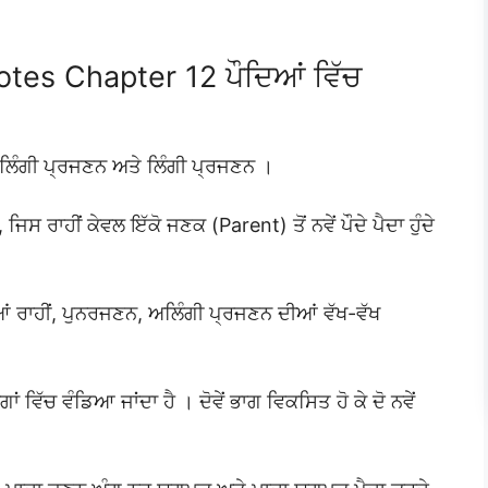
tes Chapter 12 ਪੌਦਿਆਂ ਵਿੱਚ
-ਅਲਿੰਗੀ ਪ੍ਰਜਣਨ ਅਤੇ ਲਿੰਗੀ ਪ੍ਰਜਣਨ ।
 ਰਾਹੀਂ ਕੇਵਲ ਇੱਕੋ ਜਣਕ (Parent) ਤੋਂ ਨਵੇਂ ਪੌਦੇ ਪੈਦਾ ਹੁੰਦੇ
ਆਂ ਰਾਹੀਂ, ਪੁਨਰਜਣਨ, ਅਲਿੰਗੀ ਪ੍ਰਜਣਨ ਦੀਆਂ ਵੱਖ-ਵੱਖ
 ਵਿੱਚ ਵੰਡਿਆ ਜਾਂਦਾ ਹੈ । ਦੋਵੇਂ ਭਾਗ ਵਿਕਸਿਤ ਹੋ ਕੇ ਦੋ ਨਵੇਂ