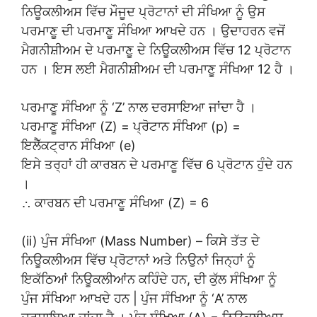
ਨਿਊਕਲੀਅਸ ਵਿੱਚ ਮੌਜੂਦ ਪ੍ਰੋਟਾਨਾਂ ਦੀ ਸੰਖਿਆ ਨੂੰ ਉਸ
ਪਰਮਾਣੂ ਦੀ ਪਰਮਾਣੂ ਸੰਖਿਆ ਆਖਦੇ ਹਨ । ਉਦਾਹਰਨ ਵਜੋਂ
ਮੈਗਨੀਸ਼ੀਅਮ ਦੇ ਪਰਮਾਣੂ ਦੇ ਨਿਊਕਲੀਅਸ ਵਿੱਚ 12 ਪ੍ਰੋਟਾਨ
ਹਨ । ਇਸ ਲਈ ਮੈਗਨੀਸ਼ੀਅਮ ਦੀ ਪਰਮਾਣੂ ਸੰਖਿਆ 12 ਹੈ ।
ਪਰਮਾਣੂ ਸੰਖਿਆ ਨੂੰ ‘Z’ ਨਾਲ ਦਰਸਾਇਆ ਜਾਂਦਾ ਹੈ ।
ਪਰਮਾਣੂ ਸੰਖਿਆ (Z) = ਪ੍ਰੋਟਾਨ ਸੰਖਿਆ (p) =
ਇਲੈੱਕਟ੍ਰਾਨ ਸੰਖਿਆ (e)
ਇਸੇ ਤਰ੍ਹਾਂ ਹੀ ਕਾਰਬਨ ਦੇ ਪਰਮਾਣੂ ਵਿੱਚ 6 ਪ੍ਰੋਟਾਨ ਹੁੰਦੇ ਹਨ
।
∴ ਕਾਰਬਨ ਦੀ ਪਰਮਾਣੂ ਸੰਖਿਆ (Z) = 6
(ii) ਪੁੰਜ ਸੰਖਿਆ (Mass Number) – ਕਿਸੇ ਤੱਤ ਦੇ
ਨਿਊਕਲੀਅਸ ਵਿੱਚ ਪ੍ਰੋਟਾਨਾਂ ਅਤੇ ਨਿਉਨਾਂ ਜਿਨ੍ਹਾਂ ਨੂੰ
ਇਕੱਠਿਆਂ ਨਿਊਕਲੀਆਂਨ ਕਹਿੰਦੇ ਹਨ, ਦੀ ਕੁੱਲ ਸੰਖਿਆ ਨੂੰ
ਪੁੰਜ ਸੰਖਿਆ ਆਖਦੇ ਹਨ | ਪੁੰਜ ਸੰਖਿਆ ਨੂੰ ‘A’ ਨਾਲ