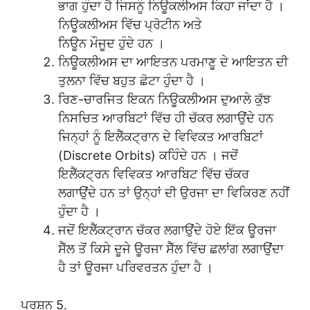
ਭਾਗ ਹੁੰਦਾ ਹੈ ਜਿਸਨੂੰ ਨਿਊਕਲੀਅਸ ਕਿਹਾ ਜਾਂਦਾ ਹੈ ।
ਨਿਊਕਲੀਅਸ ਵਿੱਚ ਪ੍ਰੋਟੀਨ ਅਤੇ
ਨਿਊਨ ਮੌਜੂਦ ਹੁੰਦੇ ਹਨ ।
ਨਿਊਕਲੀਅਸ ਦਾ ਆਇਤਨ ਪਰਮਾਣੂ ਦੇ ਆਇਤਨ ਦੀ
ਤੁਲਨਾ ਵਿੱਚ ਬਹੁਤ ਛੋਟਾ ਹੁੰਦਾ ਹੈ ।
ਰਿਣ-ਚਾਰਜਿਤ ਇਕਨ ਨਿਊਕਲੀਅਸ ਦੁਆਲੇ ਕੁੱਝ
ਨਿਸਚਿਤ ਆਰਬਿਟਾਂ ਵਿੱਚ ਹੀ ਚੱਕਰ ਲਗਾਉਂਦੇ ਹਨ
ਜਿਨ੍ਹਾਂ ਨੂੰ ਇਲੈੱਕਟ੍ਰਾਨ ਦੇ ਵਿਵਿਕਤ ਆਰਬਿਟਾਂ
(Discrete Orbits) ਕਹਿੰਦੇ ਹਨ । ਜਦੋਂ
ਇਲੈੱਕਟ੍ਰਨ ਵਿਵਿਕਤ ਆਰਬਿਟ ਵਿੱਚ ਚੱਕਰ
ਲਗਾਉਂਦੇ ਹਨ ਤਾਂ ਉਨ੍ਹਾਂ ਦੀ ਉਰਜਾ ਦਾ ਵਿਕਿਰਣ ਨਹੀਂ
ਹੁੰਦਾ ਹੈ ।
ਜਦੋਂ ਇਲੈੱਕਟ੍ਰਾਨ ਚੱਕਰ ਲਗਾਉਂਦੇ ਹੋਏ ਇੱਕ ਊਰਜਾ
ਸੈੱਲ ਤੋਂ ਕਿਸੇ ਦੂਜੇ ਊਰਜਾ ਸੈੱਲ ਵਿੱਚ ਛਲਾਂਗ ਲਗਾਉਂਦਾ
ਹੈ ਤਾਂ ਊਰਜਾ ਪਰਿਵਰਤਨ ਹੁੰਦਾ ਹੈ ।
ਪ੍ਰਸ਼ਨ 5.