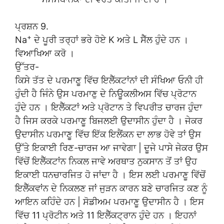
ਪ੍ਰਸ਼ਨ 9.
+
Na
ਦੇ ਪੂਰੀ ਤਰ੍ਹਾਂ ਭਰੇ ਹੋਏ K ਅਤੇ L ਸੈੱਲ ਹੁੰਦੇ ਹਨ ।
ਵਿਆਖਿਆ ਕਰੋ ।
ਉੱਤਰ-
ਕਿਸੇ ਤੱਤ ਦੇ ਪਰਮਾਣੂ ਵਿੱਚ ਇਲੈੱਕਟਾਂਨਾਂ ਦੀ ਸੰਖਿਆ ਓਨੀ ਹੀ
ਹੁੰਦੀ ਹੈ ਜਿੰਨੇ ਉਸ ਪਰਮਾਣੁ ਦੇ ਨਿਊਕਲੀਅਸ ਵਿੱਚ ਪ੍ਰੋਟਾਨ
ਹੁੰਦੇ ਹਨ । ਇਲੈੱਕਟਾਂ ਅਤੇ ਪ੍ਰੋਟਾਨ ਤੇ ਵਿਪਰੀਤ ਚਾਰਜ ਹੁੰਦਾ
ਹੈ ਜਿਸ ਕਰਕੇ ਪਰਮਾਣੂ ਬਿਜਲਈ ਉਦਾਸੀਨ ਹੁੰਦਾ ਹੈ । ਜੇਕਰ
ਉਦਾਸੀਨ ਪਰਮਾਣੂ ਵਿੱਚ ਇੱਕ ਇਲੈਂਕਨ ਦਾ ਲਾਭ ਹੋਵੇ ਤਾਂ ਉਸ
ਉੱਤੇ ਇਕਾਈ ਰਿਣ-ਚਾਰਜ ਆ ਜਾਵੇਗਾ | ਦੂਜੇ ਪਾਸੇ ਜੇਕਰ ਉਸ
ਵਿੱਚੋਂ ਇਲੈੱਕਟਾਂਨ ਨਿਕਲ ਜਾਵੇ ਅਰਥਾਤ ਨੁਕਸਾਨ ਤੋਂ ਤਾਂ ਉਹ
ਇਕਾਈ ਧਨਚਾਰਜਿਤ ਹੋ ਜਾਂਦਾ ਹੈ । ਇਸ ਲਈ ਪਰਮਾਣੂ ਵਿੱਚੋਂ
ਇਲੈੱਕਵਾਂਨ ਦੇ ਨਿਕਲਣ ਜਾਂ ਜੁੜਨ ਕਾਰਨ ਬਣੇ ਚਾਰਜਿਤ ਕਣ ਨੂੰ
ਆਇਨ ਕਹਿੰਦੇ ਹਨ | ਸੋਡੀਅਮ ਪਰਮਾਣੂ ਉਦਾਸੀਨ ਹੈ । ਇਸ
ਵਿੱਚ 11 ਪ੍ਰੋਟੀਨ ਅਤੇ 11 ਇਲੈੱਕਟ੍ਰਾਨ ਹੁੰਦੇ ਹਨ । ਇਹਨਾਂ