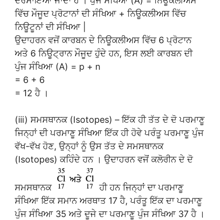
ਦਰਸਾਇਆ ਜਾਂਦਾ ਹੈ । ਪੁੰਜ ਸੰਖਿਆ (A) = ਨਿਊਕਲੀਅਸ
ਵਿੱਚ ਮੌਜੂਦ ਪ੍ਰੋਟਾਨਾਂ ਦੀ ਸੰਖਿਆ + ਨਿਊਕਲੀਅਸ ਵਿੱਚ
ਨਿਊਟੂਨਾਂ ਦੀ ਸੰਖਿਆ |
ਉਦਾਹਰਨ ਵਜੋਂ ਕਾਰਬਨ ਦੇ ਨਿਊਕਲੀਅਸ ਵਿੱਚ 6 ਪ੍ਰੋਟਾਨ
ਅਤੇ 6 ਨਿਊਟ੍ਰਾਨ ਮੌਜੂਦ ਹੁੰਦੇ ਹਨ, ਇਸ ਲਈ ਕਾਰਬਨ ਦੀ
ਪੁੰਜ ਸੰਖਿਆ (A) = p + n
= 6 + 6
= 12 ਹੈ ।
(iii) ਸਮਸਥਾਨਕ (Isotopes) – ਇੱਕ ਹੀ ਤੱਤ ਦੇ ਦੋ ਪਰਮਾਣੂ
ਜਿਨ੍ਹਾਂ ਦੀ ਪਰਮਾਣੂ ਸੰਖਿਆ ਇੱਕ ਹੀ ਹੋਵੇ ਪਰੰਤੂ ਪਰਮਾਣੂ ਪੁੰਜ
ਵੱਖ-ਵੱਖ ਹੋਣ, ਉਨ੍ਹਾਂ ਨੂੰ ਉਸ ਤੱਤ ਦੇ ਸਮਸਥਾਨਕ
(Isotopes) ਕਹਿੰਦੇ ਹਨ । ਉਦਾਹਰਨ ਵਜੋਂ ਕਲੋਰੀਨ ਦੇ ਦੋ
ਸਮਸਥਾਨਕ
ਹੀ ਹਨ ਜਿਨ੍ਹਾਂ ਦਾ ਪਰਮਾਣੂ
ਸੰਖਿਆ ਇੱਕ ਸਮਾਨ ਅਰਥਾਤ 17 ਹੈ, ਪਰੰਤੂ ਇੱਕ ਦਾ ਪਰਮਾਣੂ
ਪੁੰਜ ਸੰਖਿਆ 35 ਅਤੇ ਦੂਜੇ ਦਾ ਪਰਮਾਣੂ ਪੁੰਜ ਸੰਖਿਆ 37 ਹੈ ।