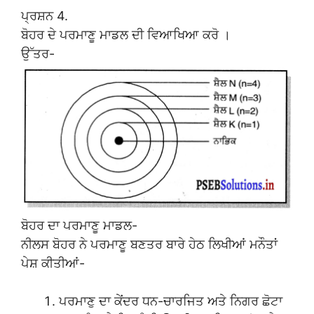
ਪ੍ਰਸ਼ਨ 4.
ਬੋਹਰ ਦੇ ਪਰਮਾਣੂ ਮਾਡਲ ਦੀ ਵਿਆਖਿਆ ਕਰੋ ।
ਉੱਤਰ-
ਬੋਹਰ ਦਾ ਪਰਮਾਣੂ ਮਾਡਲ-
ਨੀਲਸ ਬੋਹਰ ਨੇ ਪਰਮਾਣੂ ਬਣਤਰ ਬਾਰੇ ਹੇਠ ਲਿਖੀਆਂ ਮਨੌਤਾਂ
ਪੇਸ਼ ਕੀਤੀਆਂ-
ਪਰਮਾਣੁ ਦਾ ਕੇਂਦਰ ਧਨ-ਚਾਰਜਿਤ ਅਤੇ ਨਿਗਰ ਛੋਟਾ