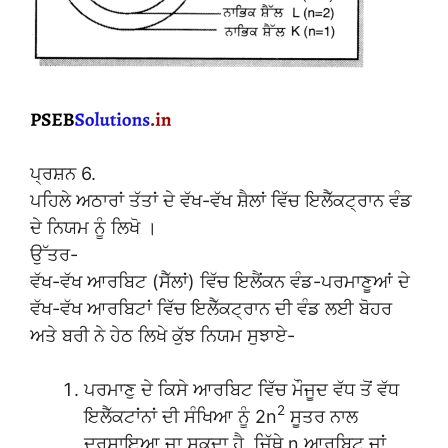
ਪ੍ਰਸ਼ਨ 6.
ਪਹਿਲੇ ਅਠਾਰਾਂ ਤੱਤਾਂ ਦੇ ਵੱਖ-ਵੱਖ ਸ਼ੈਲਾਂ ਵਿੱਚ ਇਲੈੱਕਟ੍ਰਾਨ ਵੰਡ
ਦੇ ਨਿਯਮ ਨੂੰ ਲਿਖੋ ।
ਉੱਤਰ-
ਵੱਖ-ਵੱਖ ਆਰਬਿਟ (ਸੈੱਲਾਂ) ਵਿੱਚ ਇਲੈਂਕਨ ਵੰਡ-ਪਰਮਾਣੂਆਂ ਦੇ
ਵੱਖ-ਵੱਖ ਆਰਬਿਟਾਂ ਵਿੱਚ ਇਲੈੱਕਟ੍ਰਾਨ ਦੀ ਵੰਡ ਲਈ ਬੋਹਰ
ਅਤੇ ਬਰੀ ਨੇ ਹੇਠ ਲਿਖੇ ਕੁੱਝ ਨਿਯਮ ਸੁਝਾਏ-
ਪਰਮਾਣੁ ਦੇ ਕਿਸੇ ਆਰਬਿਟ ਵਿੱਚ ਮੌਜੂਦ ਵੱਧ ਤੋਂ ਵੱਧ
2
ਇਲੈੱਕਟਾਂਨਾਂ ਦੀ ਸੰਖਿਆ ਨੂੰ 2n
ਸੂਤਰ ਨਾਲ
ਦਰਸਾਇਆ ਜਾ ਸਕਦਾ ਹੈ, ਜਿੱਥੇ n ਆਰਬਿਟ ਜਾਂ