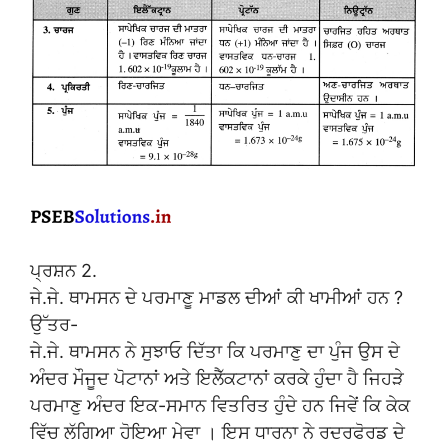
ਪ੍ਰਸ਼ਨ 2.
ਜੇ.ਜੇ. ਥਾਮਸਨ ਦੇ ਪਰਮਾਣੂ ਮਾਡਲ ਦੀਆਂ ਕੀ ਖਾਮੀਆਂ ਹਨ ?
ਉੱਤਰ-
ਜੇ.ਜੇ. ਥਾਮਸਨ ਨੇ ਸੁਝਾਓ ਦਿੱਤਾ ਕਿ ਪਰਮਾਣੁ ਦਾ ਪੁੰਜ ਉਸ ਦੇ
ਅੰਦਰ ਮੌਜੂਦ ਪੋਟਾਨਾਂ ਅਤੇ ਇਲੈੱਕਟਾਨਾਂ ਕਰਕੇ ਹੁੰਦਾ ਹੈ ਜਿਹੜੇ
ਪਰਮਾਣੁ ਅੰਦਰ ਇਕ-ਸਮਾਨ ਵਿਤਰਿਤ ਹੁੰਦੇ ਹਨ ਜਿਵੇਂ ਕਿ ਕੇਕ
ਵਿੱਚ ਲੱਗਿਆ ਹੋਇਆ ਮੇਵਾ । ਇਸ ਧਾਰਨਾ ਨੇ ਰਦਰਫੋਰਡ ਦੇ