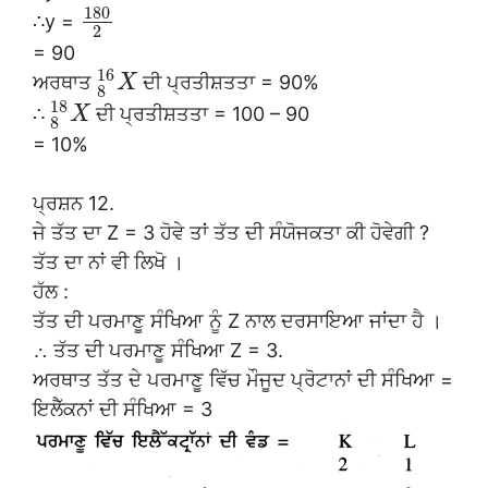
180
∴y =
2
= 90
16
ਅਰਥਾਤ
ਦੀ ਪ੍ਰਤੀਸ਼ਤਤਾ = 90%
X
8
18
∴
ਦੀ ਪ੍ਰਤੀਸ਼ਤਤਾ = 100 – 90
X
8
= 10%
ਪ੍ਰਸ਼ਨ 12.
ਜੇ ਤੱਤ ਦਾ Z = 3 ਹੋਵੇ ਤਾਂ ਤੱਤ ਦੀ ਸੰਯੋਜਕਤਾ ਕੀ ਹੋਵੇਗੀ ?
ਤੱਤ ਦਾ ਨਾਂ ਵੀ ਲਿਖੋ ।
ਹੱਲ :
ਤੱਤ ਦੀ ਪਰਮਾਣੂ ਸੰਖਿਆ ਨੂੰ Z ਨਾਲ ਦਰਸਾਇਆ ਜਾਂਦਾ ਹੈ ।
∴ ਤੱਤ ਦੀ ਪਰਮਾਣੂ ਸੰਖਿਆ Z = 3.
ਅਰਥਾਤ ਤੱਤ ਦੇ ਪਰਮਾਣੂ ਵਿੱਚ ਮੌਜੂਦ ਪ੍ਰੋਟਾਨਾਂ ਦੀ ਸੰਖਿਆ =
ਇਲੈੱਕਨਾਂ ਦੀ ਸੰਖਿਆ = 3