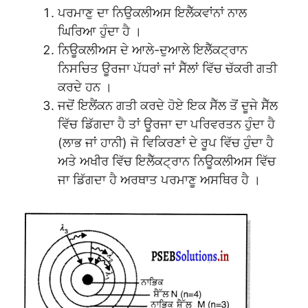
ਪਰਮਾਣੁ ਦਾ ਨਿਉਕਲੀਅਸ ਇਲੈੱਕਵਾਂਨਾਂ ਨਾਲ
ਘਿਰਿਆ ਹੁੰਦਾ ਹੈ ।
ਨਿਊਕਲੀਅਸ ਦੇ ਆਲੇ-ਦੁਆਲੇ ਇਲੈੱਕਟ੍ਰਾਨ
ਨਿਸਚਿਤ ਊਰਜਾ ਪੱਧਰਾਂ ਜਾਂ ਸੈੱਲਾਂ ਵਿੱਚ ਚੱਕਰੀ ਗਤੀ
ਕਰਦੇ ਹਨ ।
ਜਦੋਂ ਇਲੈਂਕਨ ਗਤੀ ਕਰਦੇ ਹੋਏ ਇਕ ਸੈੱਲ ਤੋਂ ਦੂਜੇ ਸੈੱਲ
ਵਿੱਚ ਡਿੱਗਦਾ ਹੈ ਤਾਂ ਊਰਜਾ ਦਾ ਪਰਿਵਰਤਨ ਹੁੰਦਾ ਹੈ
(ਲਾਭ ਜਾਂ ਹਾਨੀ) ਜੋ ਵਿਕਿਰਣਾਂ ਦੇ ਰੂਪ ਵਿੱਚ ਹੁੰਦਾ ਹੈ
ਅਤੇ ਅਖੀਰ ਵਿੱਚ ਇਲੈੱਕਟ੍ਰਾਨ ਨਿਊਕਲੀਅਸ ਵਿੱਚ
ਜਾ ਡਿੱਗਦਾ ਹੈ ਅਰਥਾਤ ਪਰਮਾਣੂ ਅਸਥਿਰ ਹੈ ।