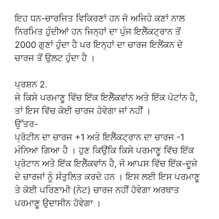
ਇਹ ਧਨ-ਚਾਰਜਿਤ ਵਿਕਿਰਣਾਂ ਹਨ ਜੋ ਅਜਿਹੇ ਕਣਾਂ ਨਾਲ
ਨਿਰਮਿਤ ਹੁੰਦੀਆਂ ਹਨ ਜਿਨ੍ਹਾਂ ਦਾ ਪੁੰਜ ਇਲੈੱਕਟ੍ਰਾਨ ਤੋਂ
2000 ਗੁਣਾਂ ਹੁੰਦਾ ਹੈ ਪਰ ਇਨ੍ਹਾਂ ਦਾ ਚਾਰਜ ਇਲੈਂਕਨ ਦੇ
ਚਾਰਜ ਤੋਂ ਉਲਟ ਹੁੰਦਾ ਹੈ ।
ਪ੍ਰਸ਼ਨ 2.
ਜੇ ਕਿਸੇ ਪਰਮਾਣੂ ਵਿੱਚ ਇੱਕ ਇਲੈੱਕਵਾਂਨ ਅਤੇ ਇੱਕ ਪੋਟਾਂਨ ਹੈ,
ਤਾਂ ਇਸ ਵਿੱਚ ਕੋਈ ਚਾਰਜ ਹੋਵੇਗਾ ਜਾਂ ਨਹੀਂ ।
ਉੱਤਰ-
ਪ੍ਰੋਟੀਨ ਦਾ ਚਾਰਜ +1 ਅਤੇ ਇਲੈੱਕਟ੍ਰਾਨ ਦਾ ਚਾਰਜ -1
ਮੰਨਿਆ ਗਿਆ ਹੈ । ਹੁਣ ਕਿਉਂਕਿ ਕਿਸੇ ਪਰਮਾਣੂ ਵਿੱਚ ਇੱਕ
ਪ੍ਰੋਟਾਨ ਅਤੇ ਇੱਕ ਇਲੈੱਕਵਾਂਨ ਹੈ, ਜੋ ਆਪਸ ਵਿੱਚ ਇੱਕ-ਦੂਜੇ
ਦੇ ਚਾਰਜਾਂ ਨੂੰ ਸੰਤੁਲਿਤ ਕਰਦੇ ਹਨ । ਇਸ ਲਈ ਇਸ ਪਰਮਾਣੂ
ਤੇ ਕੋਈ ਪਰਿਣਾਮੀ (ਨੇਟ) ਚਾਰਜ ਨਹੀਂ ਹੋਵੇਗਾ ਅਰਥਾਤ
ਪਰਮਾਣੂ ਉਦਾਸੀਨ ਹੋਵੇਗਾ ।