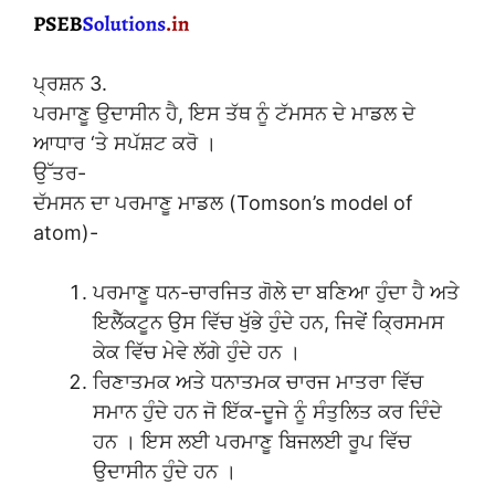
ਪ੍ਰਸ਼ਨ 3.
ਪਰਮਾਣੂ ਉਦਾਸੀਨ ਹੈ, ਇਸ ਤੱਥ ਨੂੰ ਟੱਮਸਨ ਦੇ ਮਾਡਲ ਦੇ
ਆਧਾਰ ‘ਤੇ ਸਪੱਸ਼ਟ ਕਰੋ ।
ਉੱਤਰ-
ਦੱਮਸਨ ਦਾ ਪਰਮਾਣੂ ਮਾਡਲ (Tomson’s model of
atom)-
ਪਰਮਾਣੂ ਧਨ-ਚਾਰਜਿਤ ਗੋਲੇ ਦਾ ਬਣਿਆ ਹੁੰਦਾ ਹੈ ਅਤੇ
ਇਲੈੱਕਟੂਨ ਉਸ ਵਿੱਚ ਖੁੱਭੇ ਹੁੰਦੇ ਹਨ, ਜਿਵੇਂ ਕ੍ਰਿਸਮਸ
ਕੇਕ ਵਿੱਚ ਮੇਵੇ ਲੱਗੇ ਹੁੰਦੇ ਹਨ ।
ਰਿਣਾਤਮਕ ਅਤੇ ਧਨਾਤਮਕ ਚਾਰਜ ਮਾਤਰਾ ਵਿੱਚ
ਸਮਾਨ ਹੁੰਦੇ ਹਨ ਜੋ ਇੱਕ-ਦੂਜੇ ਨੂੰ ਸੰਤੁਲਿਤ ਕਰ ਦਿੰਦੇ
ਹਨ । ਇਸ ਲਈ ਪਰਮਾਣੂ ਬਿਜਲਈ ਰੂਪ ਵਿੱਚ
ਉਦਾਸੀਨ ਹੁੰਦੇ ਹਨ ।