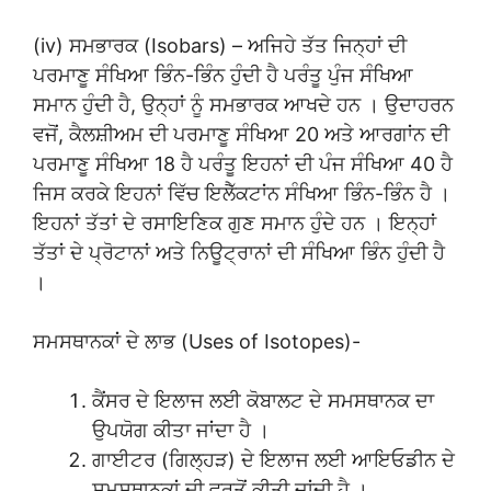
(iv) ਸਮਭਾਰਕ (Isobars) – ਅਜਿਹੇ ਤੱਤ ਜਿਨ੍ਹਾਂ ਦੀ
ਪਰਮਾਣੂ ਸੰਖਿਆ ਭਿੰਨ-ਭਿੰਨ ਹੁੰਦੀ ਹੈ ਪਰੰਤੂ ਪੁੰਜ ਸੰਖਿਆ
ਸਮਾਨ ਹੁੰਦੀ ਹੈ, ਉਨ੍ਹਾਂ ਨੂੰ ਸਮਭਾਰਕ ਆਖਦੇ ਹਨ । ਉਦਾਹਰਨ
ਵਜੋਂ, ਕੈਲਸ਼ੀਅਮ ਦੀ ਪਰਮਾਣੂ ਸੰਖਿਆ 20 ਅਤੇ ਆਰਗਾਂਨ ਦੀ
ਪਰਮਾਣੂ ਸੰਖਿਆ 18 ਹੈ ਪਰੰਤੂ ਇਹਨਾਂ ਦੀ ਪੰਜ ਸੰਖਿਆ 40 ਹੈ
ਜਿਸ ਕਰਕੇ ਇਹਨਾਂ ਵਿੱਚ ਇਲੈੱਕਟਾਂਨ ਸੰਖਿਆ ਭਿੰਨ-ਭਿੰਨ ਹੈ ।
ਇਹਨਾਂ ਤੱਤਾਂ ਦੇ ਰਸਾਇਣਿਕ ਗੁਣ ਸਮਾਨ ਹੁੰਦੇ ਹਨ । ਇਨ੍ਹਾਂ
ਤੱਤਾਂ ਦੇ ਪ੍ਰੋਟਾਨਾਂ ਅਤੇ ਨਿਊਟ੍ਰਾਨਾਂ ਦੀ ਸੰਖਿਆ ਭਿੰਨ ਹੁੰਦੀ ਹੈ
।
ਸਮਸਥਾਨਕਾਂ ਦੇ ਲਾਭ (Uses of Isotopes)-
ਕੈਂਸਰ ਦੇ ਇਲਾਜ ਲਈ ਕੋਬਾਲਟ ਦੇ ਸਮਸਥਾਨਕ ਦਾ
ਉਪਯੋਗ ਕੀਤਾ ਜਾਂਦਾ ਹੈ ।
ਗਾਈਟਰ (ਗਿਲ੍ਹੜ) ਦੇ ਇਲਾਜ ਲਈ ਆਇਓਡੀਨ ਦੇ
ਸਮਸਥਾਨਕਾਂ ਦੀ ਵਰਤੋਂ ਕੀਤੀ ਜਾਂਦੀ ਹੈ ।