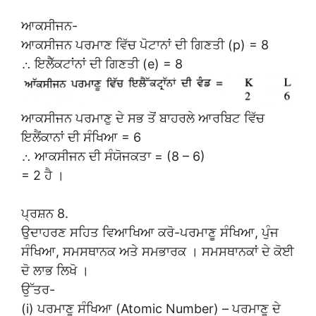
ਆਕਸੀਜਨ-
ਆਕਸੀਜਨ ਪਰਮਾਣ ਵਿੱਚ ਪੋਟਾਨਾਂ ਦੀ ਗਿਣਤੀ (p) = 8
∴ ਇਲੈੱਕਟਾਂਨਾਂ ਦੀ ਗਿਣਤੀ (e) = 8
ਆਕਸੀਜਨ ਪਰਮਾਣੁ ਦੇ ਸਭ ਤੋਂ ਬਾਹਰਲੇ ਆਰਬਿਟ ਵਿੱਚ
ਇਲੈਂਕਾਨਾਂ ਦੀ ਸੰਖਿਆ = 6
∴ ਆਕਸੀਜਨ ਦੀ ਸੰਯੋਜਕਤਾ = (8 – 6)
= 2 ਹੈ ।
ਪ੍ਰਸ਼ਨ 8.
ਉਦਾਹਰਣ ਸਹਿਤ ਵਿਆਖਿਆ ਕਰੋ-ਪਰਮਾਣੂ ਸੰਖਿਆ, ਪੁੰਜ
ਸੰਖਿਆ, ਸਮਸਥਾਨਕ ਅਤੇ ਸਮਭਾਰਕ । ਸਮਸਥਾਨਕਾਂ ਦੇ ਕੋਈ
ਦੋ ਲਾਭ ਲਿਖੋ ।
ਉੱਤਰ-
(i) ਪਰਮਾਣੂ ਸੰਖਿਆ (Atomic Number) – ਪਰਮਾਣੂ ਦੇ