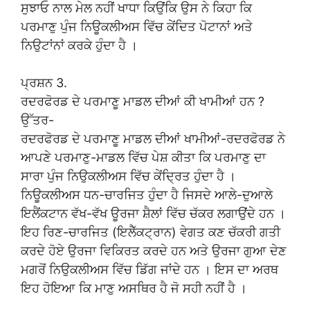
ਸੁਝਾਓ ਨਾਲ ਮੇਲ ਨਹੀਂ ਖਾਧਾ ਕਿਉਂਕਿ ਉਸ ਨੇ ਕਿਹਾ ਕਿ
ਪਰਮਾਣੁ ਪੁੰਜ ਨਿਊਕਲੀਅਸ ਵਿੱਚ ਕੇਂਦਿਤ ਪੋਟਾਨਾਂ ਅਤੇ
ਨਿਉਟਾਂਨਾਂ ਕਰਕੇ ਹੁੰਦਾ ਹੈ ।
ਪ੍ਰਸ਼ਨ 3.
ਰਦਰਫੋਰਡ ਦੇ ਪਰਮਾਣੂ ਮਾਡਲ ਦੀਆਂ ਕੀ ਖਾਮੀਆਂ ਹਨ ?
ਉੱਤਰ-
ਰਦਰਫੋਰਡ ਦੇ ਪਰਮਾਣੂ ਮਾਡਲ ਦੀਆਂ ਖਾਮੀਆਂ-ਰਦਰਫੋਰਡ ਨੇ
ਆਪਣੇ ਪਰਮਾਣੁ-ਮਾਡਲ ਵਿੱਚ ਪੇਸ਼ ਕੀਤਾ ਕਿ ਪਰਮਾਣੁ ਦਾ
ਸਾਰਾ ਪੁੰਜ ਨਿਉਕਲੀਅਸ ਵਿੱਚ ਕੇਂਦ੍ਰਿਤ ਹੁੰਦਾ ਹੈ ।
ਨਿਊਕਲੀਅਸ ਧਨ-ਚਾਰਜਿਤ ਹੁੰਦਾ ਹੈ ਜਿਸਦੇ ਆਲੇ-ਦੁਆਲੇ
ਇਲੈਂਕਟਾਨ ਵੱਖ-ਵੱਖ ਊਰਜਾ ਸ਼ੈਲਾਂ ਵਿੱਚ ਚੱਕਰ ਲਗਾਉਂਦੇ ਹਨ ।
ਇਹ ਰਿਣ-ਚਾਰਜਿਤ (ਇਲੈੱਕਟ੍ਰਾਨ) ਵੇਗਤ ਕਣ ਚੱਕਰੀ ਗਤੀ
ਕਰਦੇ ਹੋਏ ਉਰਜਾ ਵਿਕਿਰਤ ਕਰਦੇ ਹਨ ਅਤੇ ਉਰਜਾ ਗੁਆ ਦੇਣ
ਮਗਰੋਂ ਨਿਉਕਲੀਅਸ ਵਿੱਚ ਡਿੱਗ ਜਾਂਦੇ ਹਨ । ਇਸ ਦਾ ਅਰਥ
ਇਹ ਹੋਇਆ ਕਿ ਮਾਣੁ ਅਸਥਿਰ ਹੈ ਜੋ ਸਹੀ ਨਹੀਂ ਹੈ ।