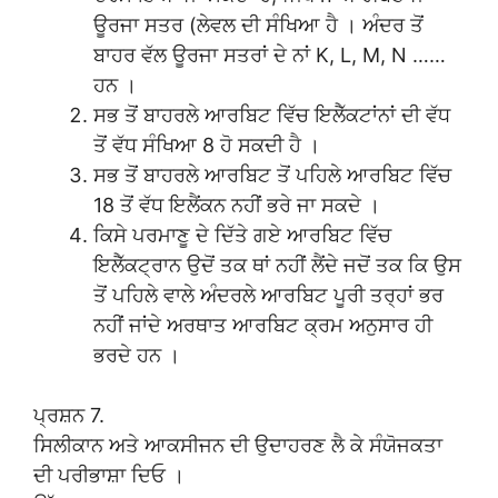
ਊਰਜਾ ਸਤਰ (ਲੇਵਲ ਦੀ ਸੰਖਿਆ ਹੈ । ਅੰਦਰ ਤੋਂ
ਬਾਹਰ ਵੱਲ ਊਰਜਾ ਸਤਰਾਂ ਦੇ ਨਾਂ K, L, M, N ……
ਹਨ ।
ਸਭ ਤੋਂ ਬਾਹਰਲੇ ਆਰਬਿਟ ਵਿੱਚ ਇਲੈੱਕਟਾਂਨਾਂ ਦੀ ਵੱਧ
ਤੋਂ ਵੱਧ ਸੰਖਿਆ 8 ਹੋ ਸਕਦੀ ਹੈ ।
ਸਭ ਤੋਂ ਬਾਹਰਲੇ ਆਰਬਿਟ ਤੋਂ ਪਹਿਲੇ ਆਰਬਿਟ ਵਿੱਚ
18 ਤੋਂ ਵੱਧ ਇਲੈਂਕਨ ਨਹੀਂ ਭਰੇ ਜਾ ਸਕਦੇ ।
ਕਿਸੇ ਪਰਮਾਣੂ ਦੇ ਦਿੱਤੇ ਗਏ ਆਰਬਿਟ ਵਿੱਚ
ਇਲੈੱਕਟ੍ਰਾਨ ਉਦੋਂ ਤਕ ਥਾਂ ਨਹੀਂ ਲੈਂਦੇ ਜਦੋਂ ਤਕ ਕਿ ਉਸ
ਤੋਂ ਪਹਿਲੇ ਵਾਲੇ ਅੰਦਰਲੇ ਆਰਬਿਟ ਪੂਰੀ ਤਰ੍ਹਾਂ ਭਰ
ਨਹੀਂ ਜਾਂਦੇ ਅਰਥਾਤ ਆਰਬਿਟ ਕ੍ਰਮ ਅਨੁਸਾਰ ਹੀ
ਭਰਦੇ ਹਨ ।
ਪ੍ਰਸ਼ਨ 7.
ਸਿਲੀਕਾਨ ਅਤੇ ਆਕਸੀਜਨ ਦੀ ਉਦਾਹਰਣ ਲੈ ਕੇ ਸੰਯੋਜਕਤਾ
ਦੀ ਪਰੀਭਾਸ਼ਾ ਦਿਓ ।