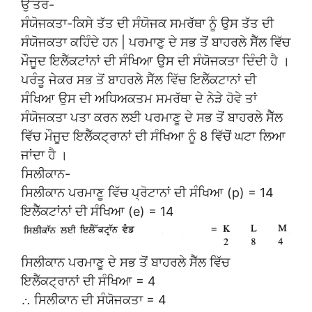
ਉੱਤਰ-
ਸੰਯੋਜਕਤਾ-ਕਿਸੇ ਤੱਤ ਦੀ ਸੰਯੋਜਕ ਸਮਰੱਥਾ ਨੂੰ ਉਸ ਤੱਤ ਦੀ
ਸੰਯੋਜਕਤਾ ਕਹਿੰਦੇ ਹਨ | ਪਰਮਾਣੁ ਦੇ ਸਭ ਤੋਂ ਬਾਹਰਲੇ ਸੈੱਲ ਵਿੱਚ
ਮੌਜੂਦ ਇਲੈੱਕਟਾਂਨਾਂ ਦੀ ਸੰਖਿਆ ਉਸ ਦੀ ਸੰਯੋਜਕਤਾ ਦਿੰਦੀ ਹੈ ।
ਪਰੰਤੂ ਜੇਕਰ ਸਭ ਤੋਂ ਬਾਹਰਲੇ ਸੈੱਲ ਵਿੱਚ ਇਲੈੱਕਟਾਨਾਂ ਦੀ
ਸੰਖਿਆ ਉਸ ਦੀ ਅਧਿਅਕਤਮ ਸਮਰੱਥਾ ਦੇ ਨੇੜੇ ਹੋਵੇ ਤਾਂ
ਸੰਯੋਜਕਤਾ ਪਤਾ ਕਰਨ ਲਈ ਪਰਮਾਣੂ ਦੇ ਸਭ ਤੋਂ ਬਾਹਰਲੇ ਸੈੱਲ
ਵਿੱਚ ਮੌਜੂਦ ਇਲੈੱਕਟ੍ਰਾਨਾਂ ਦੀ ਸੰਖਿਆ ਨੂੰ 8 ਵਿੱਚੋਂ ਘਟਾ ਲਿਆ
ਜਾਂਦਾ ਹੈ ।
ਸਿਲੀਕਾਨ-
ਸਿਲੀਕਾਨ ਪਰਮਾਣੂ ਵਿੱਚ ਪ੍ਰੋਟਾਨਾਂ ਦੀ ਸੰਖਿਆ (p) = 14
ਇਲੈੱਕਟਾਂਨਾਂ ਦੀ ਸੰਖਿਆ (e) = 14
ਸਿਲੀਕਾਨ ਪਰਮਾਣੂ ਦੇ ਸਭ ਤੋਂ ਬਾਹਰਲੇ ਸੈੱਲ ਵਿੱਚ
ਇਲੈੱਕਟ੍ਰਾਨਾਂ ਦੀ ਸੰਖਿਆ = 4
∴ ਸਿਲੀਕਾਨ ਦੀ ਸੰਯੋਜਕਤਾ = 4