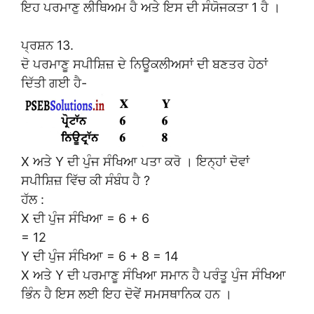
ਇਹ ਪਰਮਾਣੁ ਲੀਥਿਅਮ ਹੈ ਅਤੇ ਇਸ ਦੀ ਸੰਯੋਜਕਤਾ 1 ਹੈ ।
ਪ੍ਰਸ਼ਨ 13.
ਦੋ ਪਰਮਾਣੂ ਸਪੀਸ਼ਿਜ਼ ਦੇ ਨਿਊਕਲੀਅਸਾਂ ਦੀ ਬਣਤਰ ਹੇਠਾਂ
ਦਿੱਤੀ ਗਈ ਹੈ-
X ਅਤੇ Y ਦੀ ਪੁੰਜ ਸੰਖਿਆ ਪਤਾ ਕਰੋ । ਇਨ੍ਹਾਂ ਦੋਵਾਂ
ਸਪੀਸ਼ਿਜ਼ ਵਿੱਚ ਕੀ ਸੰਬੰਧ ਹੈ ?
ਹੱਲ :
X ਦੀ ਪੁੰਜ ਸੰਖਿਆ = 6 + 6
= 12
Y ਦੀ ਪੁੰਜ ਸੰਖਿਆ = 6 + 8 = 14
X ਅਤੇ Y ਦੀ ਪਰਮਾਣੂ ਸੰਖਿਆ ਸਮਾਨ ਹੈ ਪਰੰਤੂ ਪੁੰਜ ਸੰਖਿਆ
ਭਿੰਨ ਹੈ ਇਸ ਲਈ ਇਹ ਦੋਵੇਂ ਸਮਸਥਾਨਿਕ ਹਨ ।