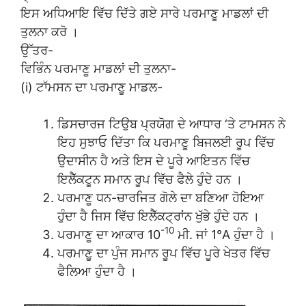
ਇਸ ਅਧਿਆਇ ਵਿੱਚ ਦਿੱਤੇ ਗਏ ਸਾਰੇ ਪਰਮਾਣੂ ਮਾਡਲਾਂ ਦੀ
ਤੁਲਨਾ ਕਰੋ ।
ਉੱਤਰ-
ਵਿਭਿੰਨ ਪਰਮਾਣੂ ਮਾਡਲਾਂ ਦੀ ਤੁਲਨਾ-
(i) ਟਾੱਮਸਨ ਦਾ ਪਰਮਾਣੂ ਮਾਡਲ-
ਡਿਸਚਾਰਜ ਟਿਉਬ ਪ੍ਰਯੋਗ ਦੇ ਆਧਾਰ ‘ਤੇ ਟਾਮਸਨ ਨੇ
ਇਹ ਸੁਝਾਓ ਦਿੱਤਾ ਕਿ ਪਰਮਾਣੂ ਬਿਜਲਈ ਰੂਪ ਵਿੱਚ
ਉਦਾਸੀਨ ਹੈ ਅਤੇ ਇਸ ਦੇ ਪੂਰੇ ਆਇਤਨ ਵਿੱਚ
ਇਲੈੱਕਟੂਨ ਸਮਾਨ ਰੂਪ ਵਿੱਚ ਫੈਲੇ ਹੁੰਦੇ ਹਨ ।
ਪਰਮਾਣੂ ਧਨ-ਚਾਰਜਿਤ ਗੋਲੇ ਦਾ ਬਣਿਆ ਹੋਇਆ
ਹੁੰਦਾ ਹੈ ਜਿਸ ਵਿੱਚ ਇਲੈੱਕਟ੍ਰਾਂਨ ਖੁੱਭੇ ਹੁੰਦੇ ਹਨ ।
-10
ਪਰਮਾਣੂ ਦਾ ਆਕਾਰ 10
ਮੀ. ਜਾਂ 1°A ਹੁੰਦਾ ਹੈ ।
ਪਰਮਾਣੂ ਦਾ ਪੁੰਜ ਸਮਾਨ ਰੂਪ ਵਿੱਚ ਪੂਰੇ ਖੇਤਰ ਵਿੱਚ
ਫੈਲਿਆ ਹੁੰਦਾ ਹੈ ।