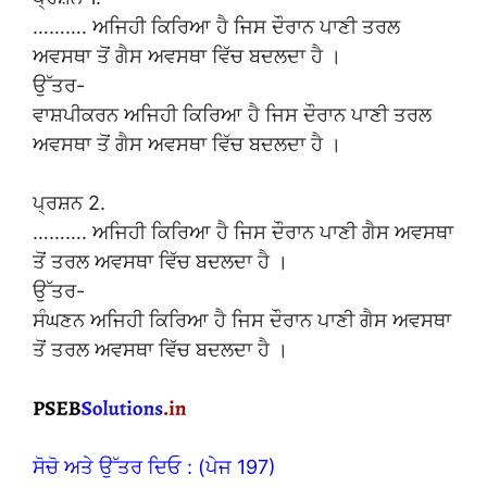
………. ਅਜਿਹੀ ਕਿਰਿਆ ਹੈ ਜਿਸ ਦੌਰਾਨ ਪਾਣੀ ਤਰਲ
ਅਵਸਥਾ ਤੋਂ ਗੈਸ ਅਵਸਥਾ ਵਿੱਚ ਬਦਲਦਾ ਹੈ ।
ਉੱਤਰ-
ਵਾਸ਼ਪੀਕਰਨ ਅਜਿਹੀ ਕਿਰਿਆ ਹੈ ਜਿਸ ਦੌਰਾਨ ਪਾਣੀ ਤਰਲ
ਅਵਸਥਾ ਤੋਂ ਗੈਸ ਅਵਸਥਾ ਵਿੱਚ ਬਦਲਦਾ ਹੈ ।
ਪ੍ਰਸ਼ਨ 2.
………. ਅਜਿਹੀ ਕਿਰਿਆ ਹੈ ਜਿਸ ਦੌਰਾਨ ਪਾਣੀ ਗੈਸ ਅਵਸਥਾ
ਤੋਂ ਤਰਲ ਅਵਸਥਾ ਵਿੱਚ ਬਦਲਦਾ ਹੈ ।
ਉੱਤਰ-
ਸੰਘਣਨ ਅਜਿਹੀ ਕਿਰਿਆ ਹੈ ਜਿਸ ਦੌਰਾਨ ਪਾਣੀ ਗੈਸ ਅਵਸਥਾ
ਤੋਂ ਤਰਲ ਅਵਸਥਾ ਵਿੱਚ ਬਦਲਦਾ ਹੈ ।
ਸੋਚੋ ਅਤੇ ਉੱਤਰ ਦਿਓ : (ਪੇਜ 197)