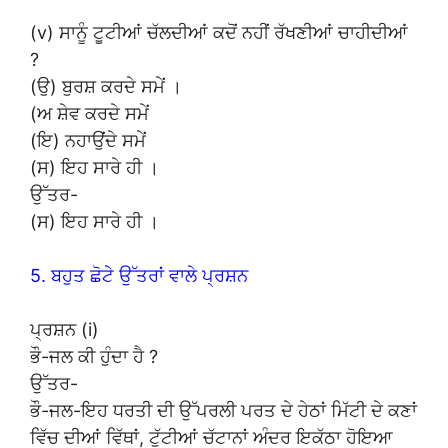
(v) ਸਾਨੂੰ ਟੂਟੀਆਂ ਚੱਲਦੀਆਂ ਕਦੋਂ ਨਹੀਂ ਰੱਖਣੀਆਂ ਚਾਹੀਦੀਆਂ
?
(ਉ) ਬੁਰਸ਼ ਕਰਦੇ ਸਮੇਂ ।
(ਅ ਸ਼ੇਵ ਕਰਦੇ ਸਮੇਂ
(ਇ) ਨਹਾਉਂਦੇ ਸਮੇਂ
(ਸ) ਇਹ ਸਾਰੇ ਹੀ ।
ਉੱਤਰ-
(ਸ) ਇਹ ਸਾਰੇ ਹੀ ।
5. ਬਹੁਤ ਛੋਟੇ ਉੱਤਰਾਂ ਵਾਲੇ ਪ੍ਰਸ਼ਨ
ਪ੍ਰਸ਼ਨ (i)
ਭੌ-ਜਲ ਕੀ ਹੁੰਦਾ ਹੈ ?
ਉੱਤਰ-
ਭੌ-ਜਲ-ਇਹ ਧਰਤੀ ਦੀ ਉੱਪਰਲੀ ਪਰਤ ਦੇ ਹੇਠਾਂ ਮਿੱਟੀ ਦੇ ਕਣਾਂ
ਵਿੱਚ ਦੀਆਂ ਵਿੱਥਾਂ, ਟੁੱਟੀਆਂ ਚੱਟਾਨਾਂ ਅੰਦਰ ਇਕੱਠਾ ਹੋਇਆ