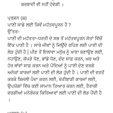
ਬਰਬਾਦੀ ਵੀ ਨਹੀਂ ਹੋਵੇਗੀ ।
ਪ੍ਰਸ਼ਨ (iii)
ਪਾਣੀ ਸਾਡੇ ਲਈ ਕਿਵੇਂ ਮਹੱਤਵਪੂਰਨ ਹੈ ?
ਉੱਤਰ-
ਪਾਣੀ ਦੀ ਮਹੱਤਤਾ-ਧਰਤੀ ਦੇ ਸਭ ਤੋਂ ਮਹੱਤਵਪੂਰਨ ਸੋਤਾਂ ਵਿੱਚੋਂ
ਇੱਕ ਪਾਣੀ ਹੈ । ਸਾਰੇ ਜੀਵਾਂ ਨੂੰ ਜਿਉਂਦੇ ਰਹਿਣ ਲਈ ਪਾਣੀ ਦੀ
ਲੋੜ ਹੁੰਦੀ ਹੈ | ਪੀਣ ਤੋਂ ਇਲਾਵਾ ਮਨੁੱਖ ਨੂੰ ਖਾਣਾ ਬਣਾਉਣ ਲਈ,
ਨਹਾਉਣ, ਕੱਪੜੇ ਧੋਣ, ਭਾਂਡੇ ਧੋਣ, ਦੰਦ ਸਾਫ਼ ਕਰਨ, ਘਰ ਅਤੇ
ਹੋਰ ਥਾਂਵਾਂ ਸਾਫ਼ ਕਰਨ ਅਤੇ ਪੌਦਿਆਂ ਨੂੰ ਪਾਣੀ ਦੇਣ ਵਰਗੇ
ਅਨੇਕਾਂ ਕਾਰਜਾਂ ਲਈ ਪਾਣੀ ਦੀ ਲੋੜ ਹੁੰਦੀ ਹੈ । ਪਾਣੀ ਦੀ ਵਰਤੋਂ
ਕਰਕੇ ਬਿਜਲੀ ਪੈਦਾ ਕਰਨ ਲਈ, ਖੇਤੀਬਾੜੀ ਕਾਰਜਾਂ ਲਈ,
ਉਪਯੋਗਾਂ ਵਿੱਚ ਕਈ ਸਾਮਾਨ ਤਿਆਰ ਕਰਨ ਲਈ, ਤੈਰਾਕੀ
ਵਰਗੀਆਂ ਮਨੋਰੰਜਕ ਕਿਰਿਆਵਾਂ ਲਈ ਪਾਣੀ ਦੀ ਲੋੜ ਪੈਂਦੀ ਹੈ
।