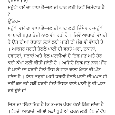
ਪ੍ਰਸ਼ਨ (iv)
ਮਨੁੱਖੀ ਵਸੋਂ ਦਾ ਵਾਧਾ ਭੌ-ਜਲ ਦੀ ਘਾਟ ਲਈ ਕਿਵੇਂ ਜ਼ਿੰਮੇਵਾਰ ਹੈ
?
ਉੱਤਰ-
ਮਨੁੱਖੀ ਵਸੋਂ ਦਾ ਵਾਧਾ ਭੌ-ਜਲ ਦੀ ਘਾਟ ਲਈ ਜ਼ਿੰਮੇਵਾਰ-ਮਨੁੱਖੀ
ਆਬਾਦੀ ਬਹੁਤ ਤੇਜ਼ੀ ਨਾਲ ਵੱਧ ਰਹੀ ਹੈ । ਜਿਵੇਂ ਆਬਾਦੀ ਵੱਧਦੀ
ਹੈ ਉਸ ਦੀਆਂ ਰੋਜ਼ਾਨਾ ਲੋੜਾਂ ਲਈ ਪਾਣੀ ਦੀ ਮੰਗ ਵੀ ਵੱਧਦੀ ਹੈ
। ਅਕਸਰ ਧਰਤੀ ਹੇਠਲੇ ਪਾਣੀ ਦੀ ਵਰਤੋਂ ਘਰਾਂ, ਦੁਕਾਨਾਂ,
ਦਫ਼ਤਰਾਂ, ਸੜਕਾਂ ਅਤੇ ਰੇਲ ਪਟੜੀਆਂ ਦੇ ਨਿਰਮਾਣ ਅਤੇ ਹੋਰ
ਕਈ ਕੰਮਾਂ ਲਈ ਕੀਤੀ ਜਾਂਦੀ ਹੈ । ਅਜਿਹੇ ਨਿਰਮਾਣ ਨਾਲ ਮੀਂਹ
ਦੇ ਪਾਣੀ ਦਾ ਧਰਤੀ ਹੇਠਾਂ ਰਿਸ ਕੇ ਜਾਣ ਵਾਲਾ ਖੇਤਰ ਵੀ ਘੱਟ
ਜਾਂਦਾ ਹੈ । ਇਸ ਤਰ੍ਹਾਂ ਅਸੀਂ ਧਰਤੀ ਹੇਠਲੇ ਪਾਣੀ ਦੀ ਖ਼ਪਤ ਹੀ
ਨਹੀਂ ਕਰ ਰਹੇ ਸਗੋਂ ਧਰਤੀ ਹੇਠਾਂ ਰਿਸਣ ਵਾਲੇ ਪਾਣੀ ਨੂੰ ਵੀ ਘਟਾ
ਰਹੇ ਹੁੰਦੇ ਹਾਂ ।
ਜਿਸ ਦਾ ਸਿੱਟਾ ਇਹ ਹੈ ਕਿ ਭੌ-ਜਲ ਪੱਧਰ ਹੇਠਾਂ ਡਿੱਗ ਜਾਂਦਾ ਹੈ
।ਵੱਧਦੀ ਆਬਾਦੀ ਦੀਆਂ ਲੋੜਾਂ ਪੂਰੀਆਂ ਕਰਨ ਲਈ ਵੱਧ ਤੋਂ ਵੱਧ