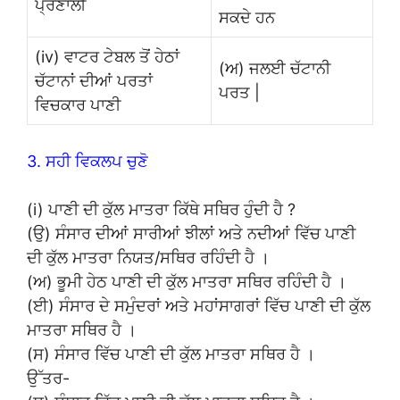
ਪ੍ਰਣਾਲੀ
ਸਕਦੇ ਹਨ
(iv) ਵਾਟਰ ਟੇਬਲ ਤੋਂ ਹੇਠਾਂ
(ਅ) ਜਲਈ ਚੱਟਾਨੀ
ਚੱਟਾਨਾਂ ਦੀਆਂ ਪਰਤਾਂ
ਪਰਤ |
ਵਿਚਕਾਰ ਪਾਣੀ
3. ਸਹੀ ਵਿਕਲਪ ਚੁਣੋ
(i) ਪਾਣੀ ਦੀ ਕੁੱਲ ਮਾਤਰਾ ਕਿੱਥੇ ਸਥਿਰ ਹੁੰਦੀ ਹੈ ?
(ਉ) ਸੰਸਾਰ ਦੀਆਂ ਸਾਰੀਆਂ ਝੀਲਾਂ ਅਤੇ ਨਦੀਆਂ ਵਿੱਚ ਪਾਣੀ
ਦੀ ਕੁੱਲ ਮਾਤਰਾ ਨਿਯਤ/ਸਥਿਰ ਰਹਿੰਦੀ ਹੈ ।
(ਅ) ਭੂਮੀ ਹੇਠ ਪਾਣੀ ਦੀ ਕੁੱਲ ਮਾਤਰਾ ਸਥਿਰ ਰਹਿੰਦੀ ਹੈ ।
(ਈ) ਸੰਸਾਰ ਦੇ ਸਮੁੰਦਰਾਂ ਅਤੇ ਮਹਾਂਸਾਗਰਾਂ ਵਿੱਚ ਪਾਣੀ ਦੀ ਕੁੱਲ
ਮਾਤਰਾ ਸਥਿਰ ਹੈ ।
(ਸ) ਸੰਸਾਰ ਵਿੱਚ ਪਾਣੀ ਦੀ ਕੁੱਲ ਮਾਤਰਾ ਸਥਿਰ ਹੈ ।
ਉੱਤਰ-