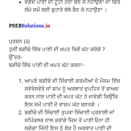
ਵੱਗਦੇ ਪਾਣੀ ਦੀ ਟੂਟੀ ਹੇਠਾਂ ਬੈਠ ਕੇ ਨਹਾਉਣਾ ਜਾਂ ਫਿਰ
ਲੰਮੇ ਸਮੇਂ ਲਈ ਫੁਹਾਰੇ ਥੱਲੇ ਬੈਠ ਕੇ ਨਹਾਉਣਾ ।
ਪ੍ਰਸ਼ਨ (ii)
ਤੁਸੀਂ ਬਗੀਚੇ ਵਿੱਚ ਪਾਣੀ ਦੀ ਖ਼ਪਤ ਕਿਵੇਂ ਘੱਟ ਕਰੋਗੇ ?
ਉੱਤਰ-
ਬਗੀਚੇ ਵਿੱਚ ਪਾਣੀ ਦੀ ਖ਼ਪਤ ਘੱਟ ਕਰਨਾ-
ਆਪਣੇ ਬਗੀਚੇ ਦੀ ਸਿੰਚਾਈ ਗਰਮੀਆਂ ਦੇ ਮੌਸਮ ਵਿੱਚ
ਸਵੇਰੇਸਵੇਰੇ ਜਾਂ ਸ਼ਾਮ ਨੂੰ ਅਰਥਾਤ ਦੁਪਹਿਰ ਤੋਂ ਬਾਅਦ
ਕਰਨ ਨਾਲ ਪਾਣੀ ਦੀ ਖ਼ਪਤ ਘੱਟ ਹੋ ਜਾਵੇਗੀ ਕਿਉਂਕਿ
ਇਸ ਸਮੇਂ ਪਾਣੀ ਦੇ ਵਾਸ਼ਪ ਘੱਟ ਬਣਨਗੇ ।
ਬਗੀਚੇ ਦੀ ਸਿੰਚਾਈ ਤੁਪਕਾ ਸਿੰਚਾਈ ਪ੍ਰਣਾਲੀ ਜਾਂ
ਸਪਿੰਕਲਰ ਨਾਲ ਕਰਾਂਗੇ ਜਿਸ ਤੋਂ ਪਾਣੀ ਓਨਾ ਹੀ
ਲਗੇਗਾ ਜਿੰਨੀ ਇਸ ਨੂੰ ਲੋੜ ਹੈ ਅਰਥਾਤ ਪਾਣੀ ਦੀ