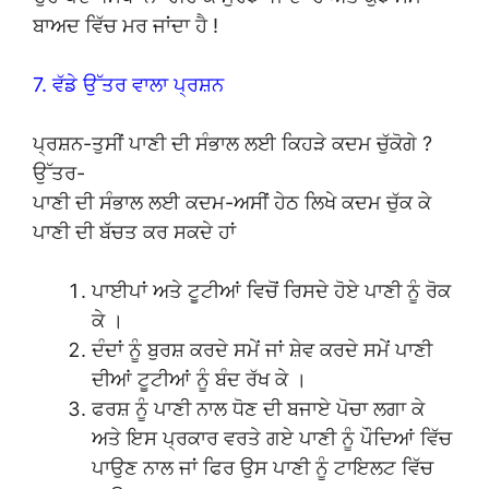
ਬਾਅਦ ਵਿੱਚ ਮਰ ਜਾਂਦਾ ਹੈ !
7. ਵੱਡੇ ਉੱਤਰ ਵਾਲਾ ਪ੍ਰਸ਼ਨ
ਪ੍ਰਸ਼ਨ-ਤੁਸੀਂ ਪਾਣੀ ਦੀ ਸੰਭਾਲ ਲਈ ਕਿਹੜੇ ਕਦਮ ਚੁੱਕੋਗੇ ?
ਉੱਤਰ-
ਪਾਣੀ ਦੀ ਸੰਭਾਲ ਲਈ ਕਦਮ-ਅਸੀਂ ਹੇਠ ਲਿਖੇ ਕਦਮ ਚੁੱਕ ਕੇ
ਪਾਣੀ ਦੀ ਬੱਚਤ ਕਰ ਸਕਦੇ ਹਾਂ
ਪਾਈਪਾਂ ਅਤੇ ਟੂਟੀਆਂ ਵਿਚੋਂ ਰਿਸਦੇ ਹੋਏ ਪਾਣੀ ਨੂੰ ਰੋਕ
ਕੇ ।
ਦੰਦਾਂ ਨੂੰ ਬੁਰਸ਼ ਕਰਦੇ ਸਮੇਂ ਜਾਂ ਸ਼ੇਵ ਕਰਦੇ ਸਮੇਂ ਪਾਣੀ
ਦੀਆਂ ਟੂਟੀਆਂ ਨੂੰ ਬੰਦ ਰੱਖ ਕੇ ।
ਫਰਸ਼ ਨੂੰ ਪਾਣੀ ਨਾਲ ਧੋਣ ਦੀ ਬਜਾਏ ਪੋਚਾ ਲਗਾ ਕੇ
ਅਤੇ ਇਸ ਪ੍ਰਕਾਰ ਵਰਤੇ ਗਏ ਪਾਣੀ ਨੂੰ ਪੌਦਿਆਂ ਵਿੱਚ
ਪਾਉਣ ਨਾਲ ਜਾਂ ਫਿਰ ਉਸ ਪਾਣੀ ਨੂੰ ਟਾਇਲਟ ਵਿੱਚ