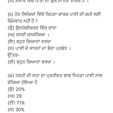
(ਸ) ਸੰਸਾਰ ਵਿੱਚ ਪਾਣੀ ਦੀ ਕੁੱਲ ਮਾਤਰਾ ਸਥਿਰ ਹੈ ।
(ii) ਹੇਠ ਲਿਖਿਆਂ ਵਿੱਚੋਂ ਕਿਹੜਾ ਕਾਰਕ ਪਾਣੀ ਦੀ ਕਮੀ ਲਈ
ਜ਼ਿੰਮੇਵਾਰ ਨਹੀਂ ਹੈ ?
(ਉ) ਉਦਯੋਗੀਕਰਣ ਵਿੱਚ ਵਾਧਾ
(ਅ) ਵਧਦੀ ਜਨਸੰਖਿਆ ।
(ਇ) ਬਹੁਤ ਜ਼ਿਆਦਾ ਵਰਖਾ
(ਸ) ਪਾਣੀ ਦੇ ਸਾਧਨਾਂ ਦਾ ਭੈੜਾ ਪ੍ਰਬੰਧ ।
ਉੱਤਰ-
(ਈ) ਬਹੁਤ ਜ਼ਿਆਦਾ ਵਰਖਾ ।
(iii) ਧਰਤੀ ਦੀ ਸਤਾ ਦਾ ਪ੍ਰਤੀਸ਼ਤ ਭਾਗ ਜਿਹੜਾ ਪਾਣੀ ਨਾਲ
ਢੱਕਿਆ ਹੋਇਆ ਹੈ
(ਉ) 20%
(ਅ) 29
(ਈ) 71%
(ਸ) 30%