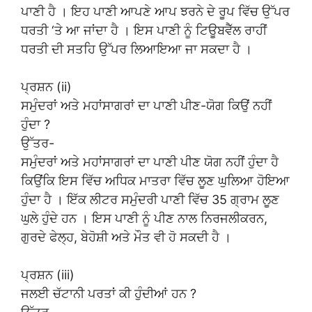
ਪਾਣੀ ਹੈ । ਇਹ ਪਾਣੀ ਆਪਣੇ ਆਪ ਝਰਨੇ ਦੇ ਰੂਪ ਵਿੱਚ ਉੱਪਰ
ਧਰਤੀ ‘ਤੇ ਆ ਜਾਂਦਾ ਹੈ । ਇਸ ਪਾਣੀ ਨੂੰ ਟਿਊਬਵੈੱਲ ਰਾਹੀਂ
ਧਰਤੀ ਦੀ ਸਤਹਿ ਉੱਪਰ ਲਿਆਇਆ ਜਾ ਸਕਦਾ ਹੈ ।
ਪ੍ਰਸ਼ਨ (ii)
ਸਮੁੰਦਰਾਂ ਅਤੇ ਮਹਾਂਸਾਗਰਾਂ ਦਾ ਪਾਣੀ ਪੀਣ-ਯੋਗ ਕਿਉਂ ਨਹੀਂ
ਹੁੰਦਾ ?
ਉੱਤਰ-
ਸਮੁੰਦਰਾਂ ਅਤੇ ਮਹਾਂਸਾਗਰਾਂ ਦਾ ਪਾਣੀ ਪੀਣ ਯੋਗ ਨਹੀਂ ਹੁੰਦਾ ਹੈ
ਕਿਉਂਕਿ ਇਸ ਵਿੱਚ ਅਧਿਕ ਮਾਤਰਾ ਵਿੱਚ ਲੂਣ ਘੁਲਿਆ ਹੋਇਆ
ਹੁੰਦਾ ਹੈ । ਇੱਕ ਲੀਟਰ ਸਮੁੰਦਰੀ ਪਾਣੀ ਵਿੱਚ 35 ਗ੍ਰਾਮ ਲੂਣ
ਘੁਲੇ ਹੁੰਦੇ ਹਨ । ਇਸ ਪਾਣੀ ਨੂੰ ਪੀਣ ਨਾਲ ਨਿਰਜਲੀਕਰਨ,
ਗੁਰਦੇ ਫੇਲ੍ਹ, ਬੇਹੋਸ਼ੀ ਅਤੇ ਮੌਤ ਵੀ ਹੋ ਸਕਦੀ ਹੈ ।
ਪ੍ਰਸ਼ਨ (iii)
ਜਲਈ ਚੱਟਾਨੀ ਪਰਤਾਂ ਕੀ ਹੁੰਦੀਆਂ ਹਨ ?