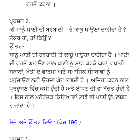
ਵਰਤੋਂ ਕਰਨਾ ।
ਪ੍ਰਸ਼ਨ 2.
ਕੀ ਸਾਨੂੰ ਪਾਣੀ ਦੀ ਬਰਬਾਦੀ ` ਤੇ ਕਾਬੂ ਪਾਉਣਾ ਚਾਹੀਦਾ ਹੈ ?
ਜੇਕਰ ਹਾਂ, ਤਾਂ ਕਿਉਂ ?
ਉੱਤਰ-
ਸਾਨੂੰ ਪਾਣੀ ਦੀ ਬਰਬਾਦੀ ‘ਤੇ ਕਾਬੂ ਪਾਉਣਾ ਚਾਹੀਦਾ ਹੈ । ਪਾਣੀ
ਦੀ ਵਰਤੋਂ ਘਟਾਉਣ ਨਾਲ ਪਾਣੀ ਨੂੰ ਸਾਫ਼ ਕਰਕੇ ਘਰਾਂ, ਵਪਾਰੀ
ਸਥਾਨਾਂ, ਖੇਤੀ ਦੇ ਫਾਰਮਾਂ ਅਤੇ ਸਮਾਜਿਕ ਸੰਸਥਾਵਾਂ ਨੂੰ
ਪਹੁੰਚਾਉਣ ਲਈ ਉਰਜਾ ਘੱਟ ਲਗਦੀ ਹੈ । ਅਜਿਹਾ ਕਰਨ ਨਾਲ
ਪ੍ਰਦੂਸ਼ਣ ਵਿੱਚ ਕਮੀ ਹੁੰਦੀ ਹੈ ਅਤੇ ਈਂਧਣ ਦੀ ਵੀ ਬੱਚਤ ਹੁੰਦੀ ਹੈ
। ਇਸ ਨਾਲ ਮਨੋਰੰਜਕ ਕਿਰਿਆਵਾਂ ਲਈ ਵੀ ਪਾਣੀ ਉਪਲੱਬਧ
ਹੋ ਜਾਂਦਾ ਹੈ ।
ਸੋਚੋ ਅਤੇ ਉੱਤਰ ਦਿਓ : (ਪੇਜ 196 )
ਪ੍ਰਸ਼ਨ 1.