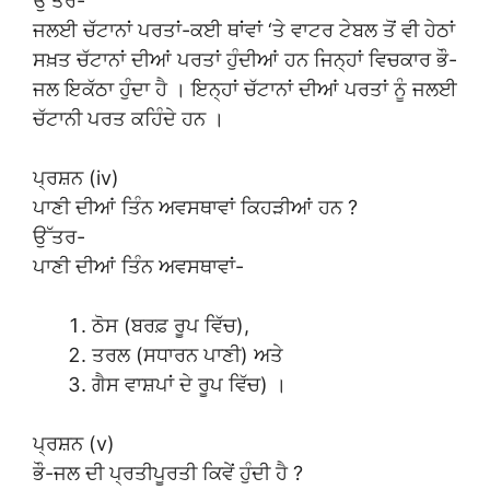
ਉੱਤਰ-
ਜਲਈ ਚੱਟਾਨਾਂ ਪਰਤਾਂ-ਕਈ ਥਾਂਵਾਂ ‘ਤੇ ਵਾਟਰ ਟੇਬਲ ਤੋਂ ਵੀ ਹੇਠਾਂ
ਸਖ਼ਤ ਚੱਟਾਨਾਂ ਦੀਆਂ ਪਰਤਾਂ ਹੁੰਦੀਆਂ ਹਨ ਜਿਨ੍ਹਾਂ ਵਿਚਕਾਰ ਭੌ-
ਜਲ ਇਕੱਠਾ ਹੁੰਦਾ ਹੈ । ਇਨ੍ਹਾਂ ਚੱਟਾਨਾਂ ਦੀਆਂ ਪਰਤਾਂ ਨੂੰ ਜਲਈ
ਚੱਟਾਨੀ ਪਰਤ ਕਹਿੰਦੇ ਹਨ ।
ਪ੍ਰਸ਼ਨ (iv)
ਪਾਣੀ ਦੀਆਂ ਤਿੰਨ ਅਵਸਥਾਵਾਂ ਕਿਹੜੀਆਂ ਹਨ ?
ਉੱਤਰ-
ਪਾਣੀ ਦੀਆਂ ਤਿੰਨ ਅਵਸਥਾਵਾਂ-
ਠੋਸ (ਬਰਫ਼ ਰੂਪ ਵਿੱਚ),
ਤਰਲ (ਸਧਾਰਨ ਪਾਣੀ) ਅਤੇ
ਗੈਸ ਵਾਸ਼ਪਾਂ ਦੇ ਰੂਪ ਵਿੱਚ) ।
ਪ੍ਰਸ਼ਨ (v)
ਭੌ-ਜਲ ਦੀ ਪ੍ਰਤੀਪੂਰਤੀ ਕਿਵੇਂ ਹੁੰਦੀ ਹੈ ?