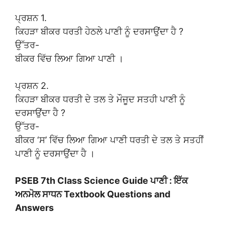
ਪ੍ਰਸ਼ਨ 1.
ਕਿਹੜਾ ਬੀਕਰ ਧਰਤੀ ਹੇਠਲੇ ਪਾਣੀ ਨੂੰ ਦਰਸਾਉਂਦਾ ਹੈ ?
ਉੱਤਰ-
ਬੀਕਰ ਵਿੱਚ ਲਿਆ ਗਿਆ ਪਾਣੀ ।
ਪ੍ਰਸ਼ਨ 2.
ਕਿਹੜਾ ਬੀਕਰ ਧਰਤੀ ਦੇ ਤਲ ਤੇ ਮੌਜੂਦ ਸਤਹੀ ਪਾਣੀ ਨੂੰ
ਦਰਸਾਉਂਦਾ ਹੈ ?
ਉੱਤਰ-
ਬੀਕਰ ‘ਸ’ ਵਿੱਚ ਲਿਆ ਗਿਆ ਪਾਣੀ ਧਰਤੀ ਦੇ ਤਲ ਤੇ ਸਤਹੀਂ
ਪਾਣੀ ਨੂੰ ਦਰਸਾਉਂਦਾ ਹੈ ।
PSEB 7th Class Science Guide ਪਾਣੀ : ਇੱਕ
ਅਨਮੋਲ ਸਾਧਨ Textbook Questions and
Answers