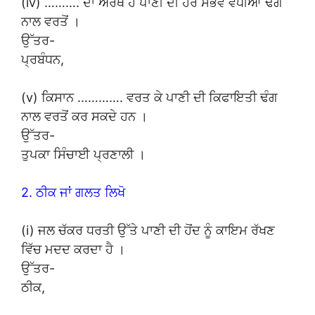
(iv) ………. ਦਾ ਅਰਥ ਹੈ ਪਾਣੀ ਦੀ ਹਰ ਸੰਭਵ ਵਧੀਆ ਢੰਗ
ਨਾਲ ਵਰਤੋਂ ।
ਉੱਤਰ-
ਪ੍ਰਬੰਧਨ,
(v) ਕਿਸਾਨ …………. ਵਰਤ ਕੇ ਪਾਣੀ ਦੀ ਕਿਫਾਇਤੀ ਢੰਗ
ਨਾਲ ਵਰਤੋਂ ਕਰ ਸਕਦੇ ਹਨ ।
ਉੱਤਰ-
ਤੁਪਕਾ ਸਿੰਚਾਈ ਪ੍ਰਣਾਲੀ ।
2. ਠੀਕ ਜਾਂ ਗਲਤ ਲਿਖੋ
(i) ਜਲ ਚੱਕਰ ਧਰਤੀ ਉੱਤੇ ਪਾਣੀ ਦੀ ਹੋਂਦ ਨੂੰ ਕਾਇਮ ਰੱਖਣ
ਵਿੱਚ ਮਦਦ ਕਰਦਾ ਹੈ ।
ਉੱਤਰ-
ਠੀਕ,