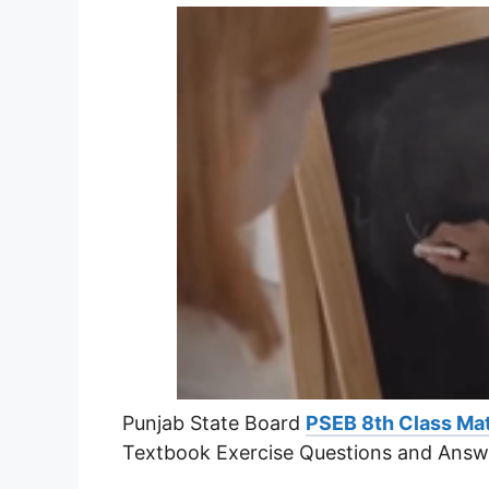
Punjab State Board
PSEB 8th Class Ma
Textbook Exercise Questions and Answ