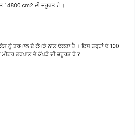
ਾਤ 14800 cm2 ਦੀ ਜ਼ਰੂਰਤ ਹੈ ।
ਨੂੰ ਤਰਪਾਲ ਦੇ ਕੱਪੜੇ ਨਾਲ ਢੱਕਣਾ ਹੈ । ਇਸ ਤਰ੍ਹਾਂ ਦੇ 100
ੇ ਮੀਟਰ ਤਰਪਾਲ ਦੇ ਕੱਪੜੇ ਦੀ ਜ਼ਰੂਰਤ ਹੈ ?