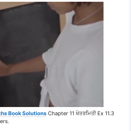
ths Book Solutions
Chapter 11 ਖੇਤਰਮਿਤੀ Ex 11.3
ers.