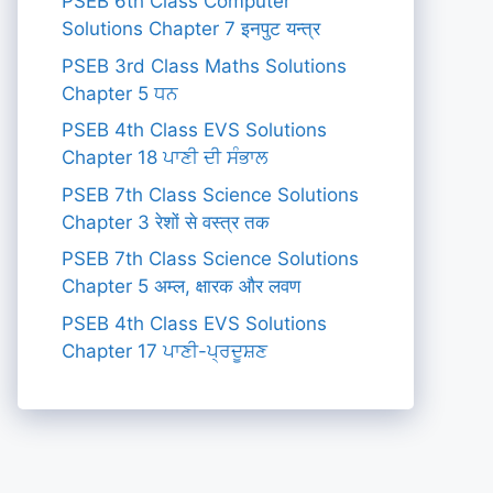
PSEB 6th Class Computer
Solutions Chapter 7 इनपुट यन्त्र
PSEB 3rd Class Maths Solutions
Chapter 5 ਧਨ
PSEB 4th Class EVS Solutions
Chapter 18 ਪਾਣੀ ਦੀ ਸੰਭਾਲ
PSEB 7th Class Science Solutions
Chapter 3 रेशों से वस्त्र तक
PSEB 7th Class Science Solutions
Chapter 5 अम्ल, क्षारक और लवण
PSEB 4th Class EVS Solutions
Chapter 17 ਪਾਣੀ-ਪ੍ਰਦੂਸ਼ਣ