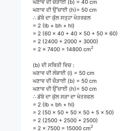
ਘਣਾਵ ਦੀ ਚੌੜਾਈ (b) = 40 cm
ਘਣਾਵ ਦੀ ਉੱਚਾਈ (h)= 50 cm
∴ ਡੱਬੇ ਦਾ ਕੁੱਲ ਸਤ੍ਹਾ ਖੇਤਰਫਲ
= 2 (lb + bh + hl)
= 2 (60 × 40 + 40 × 50 + 50 × 60)
= 2 (2400 + 2000 + 3000)
2
= 2 × 7400 = 14800 cm
(b) ਦੀ ਸਥਿਤੀ ਵਿਚ :
ਘਣਾਵ ਦੀ ਲੰਬਾਈ (l) = 50 cm
ਘਣਾਵ ਦੀ ਚੌੜਾਈ (b) = 50 cm
ਘਣਾਵ ਦੀ ਉੱਚਾਈ (h)= 50 cm
∴ ਡੱਬੇ ਦਾ ਕੁੱਲ ਸੜਾ ਦਾ ਖੇਤਰਫਲ
= 2 (lb + bh + hl)
= 2 (50 × 50 + 50 × 50 + 5 × 50)
= 2 (2500 + 2500 + 2500)
2
= 2 × 7500 = 15000 cm