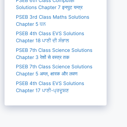
PSEB 6th Class Computer
Solutions Chapter 7 इनपुट यन्त्र
PSEB 3rd Class Maths Solutions
Chapter 5 ਧਨ
PSEB 4th Class EVS Solutions
Chapter 18 ਪਾਣੀ ਦੀ ਸੰਭਾਲ
PSEB 7th Class Science Solutions
Chapter 3 रेशों से वस्त्र तक
PSEB 7th Class Science Solutions
Chapter 5 अम्ल, क्षारक और लवण
PSEB 4th Class EVS Solutions
Chapter 17 ਪਾਣੀ-ਪ੍ਰਦੂਸ਼ਣ