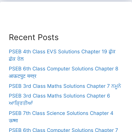
Recent Posts
PSEB 4th Class EVS Solutions Chapter 19 ਛੁੱਕ
ਛੱਕ ਰੇਲ
PSEB 6th Class Computer Solutions Chapter 8
आऊटपुट यन्त्र
PSEB 3rd Class Maths Solutions Chapter 7 ਨਮੂਨੇ
PSEB 3rd Class Maths Solutions Chapter 6
ਆਕ੍ਰਿਤੀਆਂ
PSEB 7th Class Science Solutions Chapter 4
ऊष्मा
PSEB 6th Class Computer Solutions Chapter 7