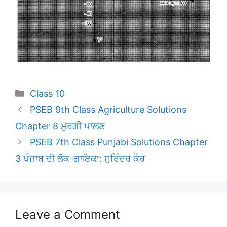
Categories
Class 10
PSEB 9th Class Agriculture Solutions
Chapter 8 ਮੁਰਗੀ ਪਾਲਣ
PSEB 7th Class Punjabi Solutions Chapter
3 ਪੰਜਾਬ ਦੀ ਲੋਕ-ਗਾਇਕਾ: ਸੁਰਿੰਦਰ ਕੌਰ
Leave a Comment