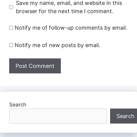
Save my name, email, and website in this
browser for the next time I comment.
Notify me of follow-up comments by email.
Notify me of new posts by email.
Search
Search