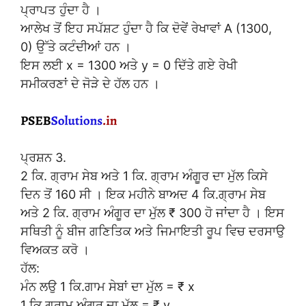
ਪ੍ਰਾਪਤ ਹੁੰਦਾ ਹੈ ।
ਆਲੇਖ ਤੋਂ ਇਹ ਸਪੱਸ਼ਟ ਹੁੰਦਾ ਹੈ ਕਿ ਦੋਵੇਂ ਰੇਖਾਵਾਂ A (1300,
0) ਉੱਤੇ ਕਟੰਦੀਆਂ ਹਨ ।
ਇਸ ਲਈ x = 1300 ਅਤੇ y = 0 ਦਿੱਤੇ ਗਏ ਰੇਖੀ
ਸਮੀਕਰਣਾਂ ਦੇ ਜੋੜੇ ਦੇ ਹੱਲ ਹਨ ।
ਪ੍ਰਸ਼ਨ 3.
2 ਕਿ. ਗ੍ਰਾਮ ਸੇਬ ਅਤੇ 1 ਕਿ. ਗ੍ਰਾਮ ਅੰਗੂਰ ਦਾ ਮੁੱਲ ਕਿਸੇ
ਦਿਨ ਤੋਂ 160 ਸੀ । ਇਕ ਮਹੀਨੇ ਬਾਅਦ 4 ਕਿ.ਗ੍ਰਾਮ ਸੇਬ
ਅਤੇ 2 ਕਿ. ਗ੍ਰਾਮ ਅੰਗੂਰ ਦਾ ਮੁੱਲ ₹ 300 ਹੋ ਜਾਂਦਾ ਹੈ । ਇਸ
ਸਥਿਤੀ ਨੂੰ ਬੀਜ ਗਣਿਤਿਕ ਅਤੇ ਜਿਮਾਇਤੀ ਰੂਪ ਵਿਚ ਦਰਸਾਉ
ਵਿਅਕਤ ਕਰੋ ।
ਹੱਲ:
ਮੰਨ ਲਉ 1 ਕਿ.ਗਾਮ ਸੇਬਾਂ ਦਾ ਮੁੱਲ = ₹ x
1 ਕਿ.ਗ੍ਰਾਮ ਅੰਗੂਰ ਦਾ ਮੁੱਲ = ₹ y