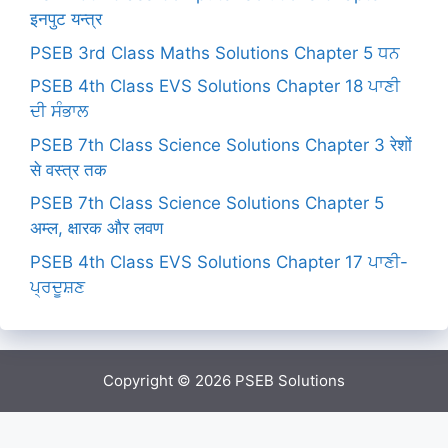
इनपुट यन्त्र
PSEB 3rd Class Maths Solutions Chapter 5 ਧਨ
PSEB 4th Class EVS Solutions Chapter 18 ਪਾਣੀ
ਦੀ ਸੰਭਾਲ
PSEB 7th Class Science Solutions Chapter 3 रेशों
से वस्त्र तक
PSEB 7th Class Science Solutions Chapter 5
अम्ल, क्षारक और लवण
PSEB 4th Class EVS Solutions Chapter 17 ਪਾਣੀ-
ਪ੍ਰਦੂਸ਼ਣ
Copyright © 2026
PSEB Solutions