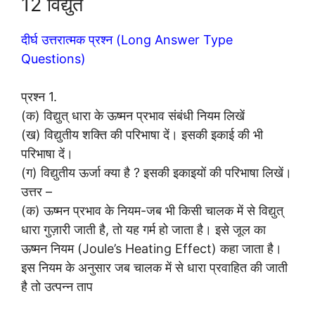
12 विद्युत
दीर्घ उत्तरात्मक प्रश्न (Long Answer Type
Questions)
प्रश्न 1.
(क) विद्युत् धारा के ऊष्मन प्रभाव संबंधी नियम लिखें
(ख) विद्युतीय शक्ति की परिभाषा दें। इसकी इकाई की भी
परिभाषा दें।
(ग) विद्युतीय ऊर्जा क्या है ? इसकी इकाइयों की परिभाषा लिखें।
उत्तर –
(क) ऊष्मन प्रभाव के नियम-जब भी किसी चालक में से विद्युत्
धारा गुज़ारी जाती है, तो यह गर्म हो जाता है। इसे जूल का
ऊष्मन नियम (Joule’s Heating Effect) कहा जाता है।
इस नियम के अनुसार जब चालक में से धारा प्रवाहित की जाती
है तो उत्पन्न ताप