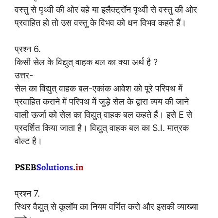
वस्तु से पृथ्वी की ओर बहे या इलैक्ट्रॉन पृथ्वी से वस्तु की ओर
प्रवाहित हो तो उस वस्तु के विभव को धन विभव कहते हैं।
प्रश्न 6.
किसी सेल के विद्युत् वाहक बल का क्या अर्थ है ?
उत्तर-
सेल का विद्युत् वाहक बल-एकांक आवेश को पूरे परिपथ में
प्रवाहित कराने में परिपथ में जुड़े सेल के द्वारा व्यय की जाने
वाली ऊर्जा को सेल का विद्युत् वाहक बल कहते हैं। इसे E से
प्रदर्शित किया जाता है। विद्युत् वाहक बल का S.I. मात्रक
वोल्ट है।
प्रश्न 7.
स्थिर वैद्युत् से कूलॉम का नियम वर्णित करो और इसकी व्याख्या