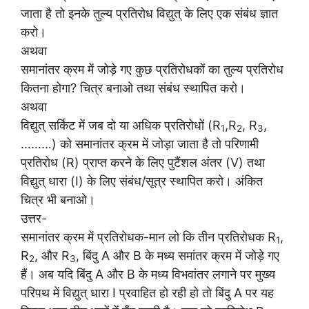
जाता है तो इनके तुल्य प्रतिरोध विद्युत् के लिए एक संबंध ज्ञात
करो।
अथवा
समानांतर क्रम में जोड़े गए कुछ प्रतिरोधकों का तुल्य प्रतिरोध
कितना होगा? चित्र बनाओ तथा संबंध स्थापित करो।
अथवा
विद्युत् सर्किट में जब दो या अधिक प्रतिरोधों (R
,R
, R
,
1
2
3
………) को समानांतर क्रम में जोड़ा जाता है तो परिणामी
प्रतिरोध (R) प्राप्त करने के लिए पुटैंशल अंतर (V) तथा
विद्युत् धारा (I) के लिए संबंध/सूत्र स्थापित करो। अंकित
चित्र भी बनाओ।
उत्तर-
समानांतर क्रम में प्रतिरोधक-मान लो कि तीन प्रतिरोधक R
,
1
R
, और R
, बिंदु A और B के मध्य समांतर क्रम में जोड़े गए
2
3
हैं। अब यदि बिंदु A और B के मध्य विभवांतर लगाने पर मुख्य
परिपथ में विद्युत् धारा I प्रवाहित हो रही हो तो बिंदु A पर यह