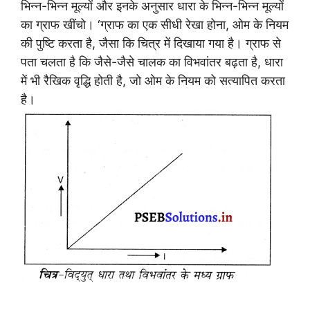
भिन्न-भिन्न मूल्यों और इनके अनुसार धारा के भिन्न-भिन्न मूल्यों
का ग्राफ खींचो। ‘ग्राफ का एक सीधी रेखा होना, ओम के नियम
की पुष्टि करता है, जैसा कि चित्र में दिखाया गया है। ग्राफ से
पता चलता है कि जैसे-जैसे चालक का विभवांतर बढ़ता है, धारा
में भी रैखिक वृद्धि होती है, जो ओम के नियम को सत्यापित करता
है।