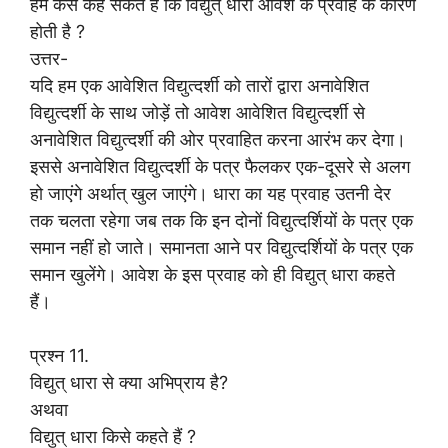
हम कैसे कह सकते हैं कि विद्युत् धारा आवेश के प्रवाह के कारण
होती है ?
उत्तर-
यदि हम एक आवेशित विद्युत्दर्शी को तारों द्वारा अनावेशित
विद्युत्दर्शी के साथ जोड़ें तो आवेश आवेशित विद्युत्दर्शी से
अनावेशित विद्युत्दर्शी की ओर प्रवाहित करना आरंभ कर देगा।
इससे अनावेशित विद्युत्दर्शी के पत्र फैलकर एक-दूसरे से अलग
हो जाएंगे अर्थात् खुल जाएंगे। धारा का यह प्रवाह उतनी देर
तक चलता रहेगा जब तक कि इन दोनों विद्युत्दर्शियों के पत्र एक
समान नहीं हो जाते। समानता आने पर विद्युत्दर्शियों के पत्र एक
समान खुलेंगे। आवेश के इस प्रवाह को ही विद्युत् धारा कहते
हैं।
प्रश्न 11.
विद्युत् धारा से क्या अभिप्राय है?
अथवा
विद्युत् धारा किसे कहते हैं ?