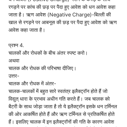
रगड़ने पर कांच की छड़ पर पैदा हुए आवेश को धन आवेश कहा
जाता है। ऋण आवेश (Negative Charge)-बिल्ली की
खाल से रगड़ने पर आबनूस की छड़ पर पैदा हुए आवेश को ऋण
आवेश कहा जाता है।
प्रश्न 4.
चालकों और रोधकों के बीच अंतर स्पष्ट करो।
अथवा
चालक और रोधक की परिभाषा दीजिए।
उत्तर-
चालक और रोधक में अंतर-
चालक-चालकों में बहुत सारे स्वतंत्र इलैक्ट्रॉन होते हैं जो
विद्युत् धारा के प्रभाव अधीन गति करते हैं। जब चालक को
बैटरी के साथ जोड़ा जाता है तो ये इलैक्ट्रॉन इसके धन टर्मिनल
की ओर आकर्षित होते हैं और ऋण टर्मिनल से प्रतिकर्षित होते
हैं। इसलिए चालक में इन इलैक्ट्रॉनों की गति के कारण आवेश