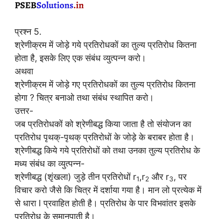
प्रश्न 5.
श्रेणीक्रम में जोड़े गये प्रतिरोधकों का तुल्य प्रतिरोध कितना
होता है, इसके लिए एक संबंध व्युत्पन्न करो।
अथवा
श्रेणीक्रम में जोड़े गए प्रतिरोधकों का तुल्य प्रतिरोध कितना
होगा ? चित्र बनाओ तथा संबंध स्थापित करो।
उत्तर-
जब प्रतिरोधकों को श्रेणीबद्ध किया जाता है तो संयोजन का
प्रतिरोध पृथक्-पृथक् प्रतिरोधों के जोड़े के बराबर होता है।
श्रेणीबद्ध किये गये प्रतिरोधों को तथा उनका तुल्य प्रतिरोध के
मध्य संबंध का व्युत्पन्न-
श्रेणीबद्ध (शृंखला) जुड़े तीन प्रतिरोधों r
,r
और r
, पर
1
2
3
विचार करो जैसे कि चित्र में दर्शाया गया है। मान लो प्रत्येक में
से धारा I प्रवाहित होती है। प्रतिरोध के पार विभवांतर इसके
प्रतिरोध के समानुपाती है।