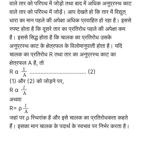
वाले तार को परिपथ में जोड़ो तथा बाद में अधिक अनुप्रस्थ काट
वाले तार को परिपथ में जोड़ें। आप देखते हो कि तार में विद्युत्
धारा का मान पहले की अपेक्षा अधिक प्रवाहित हो रहा है। इससे
स्पष्ट होता है कि दूसरे तार का प्रतिरोध पहले की अपेक्षा कम
है। इससे सिद्ध होता है कि चालक का प्रतिरोध उसके
अनुप्रस्थ काट के क्षेत्रफल के विलोमानुपाती होता है। यदि
चालक का प्रतिरोध R तथा तार का अनुप्रस्थ काट का
क्षेत्रफल A है, तो
1
R α
……………………………… (2)
A
(1) और (2) को जोड़ने पर,
l
R α
A
अथवा
l
R= ρ
A
जहां पर ρ स्थिरांक है और इसे चालक का प्रतिरोधकता कहते
हैं। इसका मान चालक के पदार्थ के स्वभाव पर निर्भर करता है।