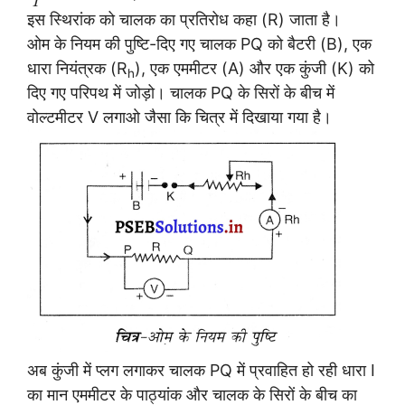
I
इस स्थिरांक को चालक का प्रतिरोध कहा (R) जाता है।
ओम के नियम की पुष्टि-दिए गए चालक PQ को बैटरी (B), एक
धारा नियंत्रक (R
), एक एममीटर (A) और एक कुंजी (K) को
h
दिए गए परिपथ में जोड़ो। चालक PQ के सिरों के बीच में
वोल्टमीटर V लगाओ जैसा कि चित्र में दिखाया गया है।
अब कुंजी में प्लग लगाकर चालक PQ में प्रवाहित हो रही धारा I
का मान एममीटर के पाठ्यांक और चालक के सिरों के बीच का