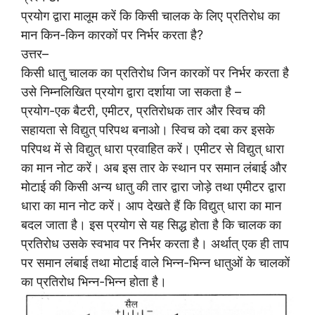
प्रयोग द्वारा मालूम करें कि किसी चालक के लिए प्रतिरोध का
मान किन-किन कारकों पर निर्भर करता है?
उत्तर–
किसी धातु चालक का प्रतिरोध जिन कारकों पर निर्भर करता है
उसे निम्नलिखित प्रयोग द्वारा दर्शाया जा सकता है –
प्रयोग-एक बैटरी, एमीटर, प्रतिरोधक तार और स्विच की
सहायता से विद्युत् परिपथ बनाओ। स्विच को दबा कर इसके
परिपथ में से विद्युत् धारा प्रवाहित करें। एमीटर से विद्युत् धारा
का मान नोट करें। अब इस तार के स्थान पर समान लंबाई और
मोटाई की किसी अन्य धातु की तार द्वारा जोड़े तथा एमीटर द्वारा
धारा का मान नोट करें। आप देखते हैं कि विद्युत् धारा का मान
बदल जाता है। इस प्रयोग से यह सिद्ध होता है कि चालक का
प्रतिरोध उसके स्वभाव पर निर्भर करता है। अर्थात् एक ही ताप
पर समान लंबाई तथा मोटाई वाले भिन्न-भिन्न धातुओं के चालकों
का प्रतिरोध भिन्न-भिन्न होता है।