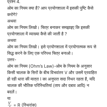
प्रश्न 4.
ओम का नियम क्या है? आप प्रयोगशाला में इसकी पुष्टि कैसे
करोगे?
अथवा
ओम का नियम लिखो। चित्र बनाकर समझाइए कि इसकी
प्रयोगशाला में व्याख्या कैसे की जाती है ?
अथवा
ओम का नियम लिखो। इसे प्रयोगशाला में प्रयोगात्मक रूप से
सिद्ध करने के लिए एक परिपथ चित्र बनाओ।
उत्तर-
ओम का नियम (Ohm’s Law)-ओम के नियम के अनुसार
किसी चालक के सिरों के बीच विभवांतर V और उसमें प्रवाहित
हो रही धारा की मात्रा I का अनुपात सदा स्थिर रहता है, यदि
चालक की भौतिक परिस्थितियां (ताप और दबाव आदि) न
बदलें।
या
V
= R (स्थिरांक)