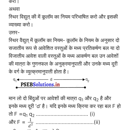
करो।
अथवा
स्थिर विद्युत् की में कूलॉम का नियम परिभाषित करो और इसकी
व्याख्या करो।
उत्तर-
स्थिर वैद्युत् में कूलॉम का नियम- कूलॉम के नियम के अनुसार दो
सजातीय रूप से आवेशित वस्तुओं के मध्य प्रतिकर्षण बल या दो
विजातीय आवेश वाली वस्तुओं के मध्य आकर्षण बल उन आवेशों
की मात्रा के गुणनफल के अनुक्रमानुपाती और उनके मध्य दूरी
के वर्ग के व्युत्क्रमानुपाती होता है।
मान लो दो बिंदुओं पर आवेशों की मात्रा q
और q
है और
1
2
इनके मध्य दूरी ‘d’ है। यदि इनके मध्य क्रिया कर रहा बल F हो
तो F ∝q
q
……………………………… (i)
1
2
1
और F ∝
………………………………….(ii)
2
d