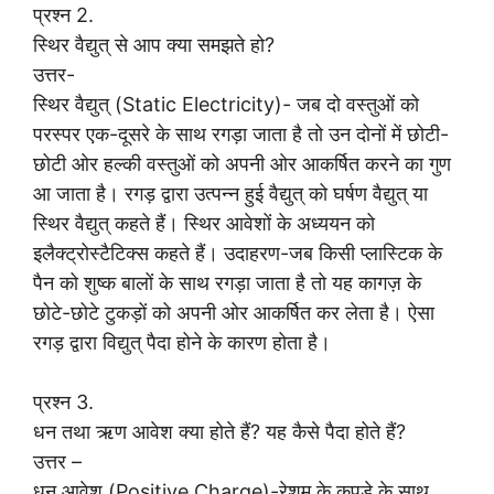
प्रश्न 2.
स्थिर वैद्युत् से आप क्या समझते हो?
उत्तर-
स्थिर वैद्युत् (Static Electricity)- जब दो वस्तुओं को
परस्पर एक-दूसरे के साथ रगड़ा जाता है तो उन दोनों में छोटी-
छोटी ओर हल्की वस्तुओं को अपनी ओर आकर्षित करने का गुण
आ जाता है। रगड़ द्वारा उत्पन्न हुई वैद्युत् को घर्षण वैद्युत् या
स्थिर वैद्युत् कहते हैं। स्थिर आवेशों के अध्ययन को
इलैक्ट्रोस्टैटिक्स कहते हैं। उदाहरण-जब किसी प्लास्टिक के
पैन को शुष्क बालों के साथ रगड़ा जाता है तो यह कागज़ के
छोटे-छोटे टुकड़ों को अपनी ओर आकर्षित कर लेता है। ऐसा
रगड़ द्वारा विद्युत् पैदा होने के कारण होता है।
प्रश्न 3.
धन तथा ऋण आवेश क्या होते हैं? यह कैसे पैदा होते हैं?
उत्तर –
धन आवेश (Positive Charge)-रेशम के कपड़े के साथ