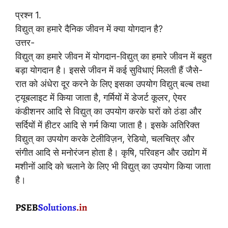
प्रश्न 1.
विद्युत् का हमारे दैनिक जीवन में क्या योगदान है?
उत्तर-
विद्युत् का हमारे जीवन में योगदान-विद्युत् का हमारे जीवन में बहुत
बड़ा योगदान है। इससे जीवन में कई सुविधाएं मिलती हैं जैसे-
रात को अंधेरा दूर करने के लिए इसका उपयोग विद्युत् बल्ब तथा
ट्यूबलाइट में किया जाता है, गर्मियों में डेजर्ट कूलर, ऐयर
कंडीशनर आदि से विद्युत् का उपयोग करके घरों को ठंडा और
सर्दियों में हीटर आदि से गर्म किया जाता है। इसके अतिरिक्त
विद्युत् का उपयोग करके टेलीविज़न, रेडियो, चलचित्र और
संगीत आदि से मनोरंजन होता है। कृषि, परिवहन और उद्योग में
मशीनों आदि को चलाने के लिए भी विद्युत् का उपयोग किया जाता
है।