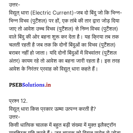
उत्तर-
विद्युत् धारा (Electric Current)-जब दो बिंदु जो कि भिन्न-
भिन्न विभव (पुटैंशल) पर हों, एक तांबे की तार द्वारा जोड़ दिया
जाए तो आवेश उच्च विभव (पुटैंशल) से निम्न विभव (पुटैंशल)
वाले बिंदु की ओर बहना शुरू कर देता है। यह क्रिया तब तक
चलती रहती है जब तक कि दोनों बिंदुओं का विभव (पुटैंशल)
बराबर नहीं हो जाता। यदि दोनों बिंदुओं में विभवांतर (पुटैंशल
अंतर) कायम रहे तो आवेश का बहना जारी रहता है। इस तरह
आवेश के निरंतर प्रवाह को विद्युत् धारा कहते हैं।
प्रश्न 12.
विद्युत् धारा किस प्रकार ऊष्मा उत्पन्न करती है?
उत्तर-
किसी धात्विक चालक में बहुत बड़ी संख्या में मुक्त इलैक्ट्रॉन
यादृच्छिक गति करते हैं। जब चालक को विद्युत् स्रोत से जोड़ा