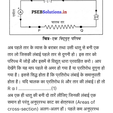
अब पहले तार के व्यास के बराबर तथा उसी धातु से बनी एक
तार लो जिसकी लंबाई पहले तार से दुगनी हो। इस तार को
परिपथ में जोड़ें और इसमें से विद्युत् धारा प्रवाहित करो। आप
देखेंगे कि यह माप पहले से अमर हो गया है या प्रतिरोध दुगुना हो
गया है। इससे सिद्ध होता है कि प्रतिरोध लंबाई के समानुपाती
होता है। यदि चालक का प्रतिरोध R और तार की लंबाई l हो तो
R α l ……………………..(1)
अब एक ही धातु की बनी दो तारें लीजिए जिनकी लंबाई एक
समान हो परंतु अनुप्रस्थ काट का क्षेत्रफल (Areas of
cross-section) अलग-अलग हों। पहले कम अनुप्रस्थ