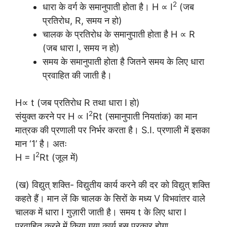
2
धारा के वर्ग के समानुपाती होता है। H ∝ I
(जब
प्रतिरोध, R, समय न हो)
चालक के प्रतिरोध के समानुपाती होता है H ∝ R
(जब धारा I, समय न हो)
समय के समानुपाती होता है जितने समय के लिए धारा
प्रवाहित की जाती है।
H∝ t (जब प्रतिरोध R तथा धारा I हो)
2
संयुक्त करने पर H ∝ I
Rt (समानुपाती नियतांक) का मान
मात्रक की प्रणाली पर निर्भर करता है। S.I. प्रणाली में इसका
मान ‘1’ है। अतः
2
H = I
Rt (जूल में)
(ख) विद्युत् शक्ति- विद्युतीय कार्य करने की दर को विद्युत् शक्ति
कहते हैं। मान लें कि चालक के सिरों के मध्य V विभवांतर वाले
चालक में धारा I गुज़ारी जाती है। समय t के लिए धारा I
प्रवाहित करने में किया गया कार्य इस प्रकार होगा