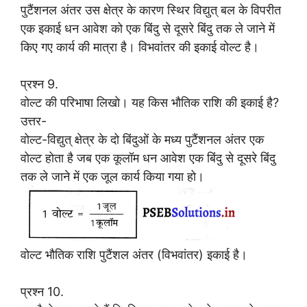
पुटैंशनल अंतर उस क्षेत्र के कारण स्थिर विद्युत् बल के विपरीत
एक इकाई धन आवेश को एक बिंदु से दूसरे बिंदु तक ले जाने में
किए गए कार्य की मात्रा है। विभवांतर की इकाई वोल्ट है।
प्रश्न 9.
वोल्ट की परिभाषा लिखो। यह किस भौतिक राशि की इकाई है?
उत्तर-
वोल्ट-विद्युत् क्षेत्र के दो बिंदुओं के मध्य पुटैंशनल अंतर एक
वोल्ट होता है जब एक कूलॉम धन आवेश एक बिंदु से दूसरे बिंदु
तक ले जाने में एक जूल कार्य किया गया हो।
वोल्ट भौतिक राशि पुटैंशल अंतर (विभवांतर) इकाई है।
प्रश्न 10.