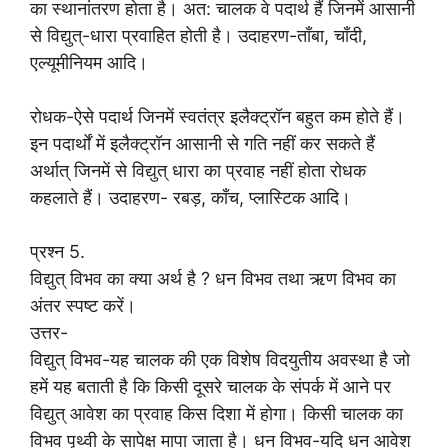
का स्थानांतरण होता है। अत: चालक वे पदार्थ हैं जिनमें आसानी
से विद्युत्-धारा प्रवाहित होती है। उदाहरण-ताँबा, चाँदी,
एल्यूमीनियम आदि।
रोधक-ऐसे पदार्थ जिनमें स्वतंत्र इलैक्ट्रॉन बहुत कम होते हैं।
इन पदार्थों में इलैक्ट्रॉन आसानी से गति नहीं कर सकते हैं
अर्थात् जिनमें से विद्युत् धारा का प्रवाह नहीं होता रोधक
कहलाते हैं। उदाहरण- रबड़, काँच, प्लास्टिक आदि।
प्रश्न 5.
विद्युत् विभव का क्या अर्थ है ? धन विभव तथा ऋण विभव का
अंतर स्पष्ट करें।
उत्तर-
विद्युत् विभव-यह चालक की एक विशेष विदयुतीय अवस्था है जो
हमें यह बताती है कि किसी दूसरे चालक के संपर्क में आने पर
विद्युत् आवेश का प्रवाह किस दिशा में होगा। किसी चालक का
विभव पृथ्वी के सापेक्ष मापा जाता है। धन विभव-यदि धन आवेश