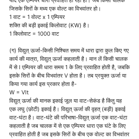
यदि एक एम्पियर धारा प्रवाहित हो रही हो। जब किसी चालक
जिसके सिरों के मध्य एक वोल्ट का विभवांतर हो।
1 वाट = 1 वोल्ट x 1 एम्पियर
शक्ति की बड़ी इकाई किलोवाट (KW) है।
1 किलोवाट = 1000 वाट
(ग) विद्युत् ऊर्जा-किसी निश्चित समय में धारा द्वारा कुल किए गए
कार्य की मात्रा, विद्युत् ऊर्जा कहलाती है। मान लें किसी चालक
में से I एम्पियर की धारा समय 1 के लिए प्रवाहित होती है, जबकि
इसके सिरों के बीच विभवांतर V होता है। तब प्रयुक्त ऊर्जा या
किया गया कार्य इस प्रकार होता है-
W = VIt
विद्युत् ऊर्जा की मानक इकाई जूल या वाट-सेकंड है किंतु यह
एक लघु (छोटी) इकाई है। विद्युत् ऊर्जा की वृहत् (बड़ी) इकाई
वाट-घंटा है। वाट-घंटे की परिभाषा-विद्युत् ऊर्जा एक वाट-घंटा
कहलाती है जब चालक में से एक एम्पियर धारा एक घंटे के लिए
प्रवाहित होती है जब इसके सिरों के बीच एक वोल्ट का विभवांतर