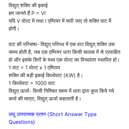
विद्युत् शक्ति की इकाई
हम जानते हैं P = VI
यदि V वोल्ट में तथा I एम्पियर में मापी जाए तो शक्ति वाट में
होगी।
वाट की परिभाषा- विद्युत् परिपथ में एक वाट विद्युत् शक्ति उस
समय होती है, जब एक एम्पियर धारा किसी चालक में से प्रवाहित
हो और इसके सिरों के मध्य एक वोल्ट का विभवांतर स्थापित हो।
1 वाट = 1 वोल्ट x 1 एम्पियर
शक्ति की बड़ी इकाई किलोवाट (KW) है।
1 किलोवाट = 1000 वाट
विद्युत् ऊर्जा- किसी निश्चित समय में धारा द्वारा कुल किये गये
कार्य की मात्रा, विद्युत् ऊर्जा कहलाती है।
लघु उत्तरात्मक प्रश्न (Short Answer Type
Questions)