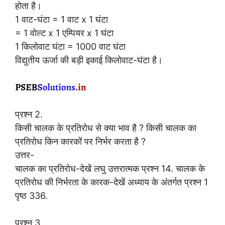
होता है।
1 वाट-घंटा = 1 वाट x 1 घंटा
= 1 वोल्ट x 1 एम्पियर x 1 घंटा
1 किलोवाट घंटा = 1000 वाट घंटा
विद्युतीय ऊर्जा की बड़ी इकाई किलोवाट-घंटा है।
प्रश्न 2.
किसी चालक के प्रतिरोध से क्या भाव है ? किसी चालक का
प्रतिरोध किन कारकों पर निर्भर करता है ?
उत्तर-
चालक का प्रतिरोध-देखें लघु उत्तरात्मक प्रश्न 14. चालक के
प्रतिरोध की निर्भरता के कारक-देखें अध्याय के अंतर्गत प्रश्न 1
पृष्ठ 336.
प्रश्न 3.