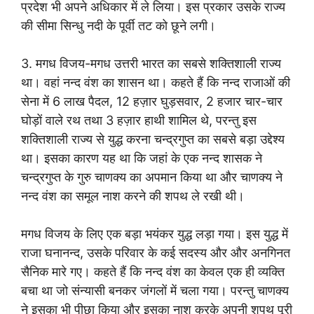
प्रदेश भी अपने अधिकार में ले लिया। इस प्रकार उसके राज्य
की सीमा सिन्धु नदी के पूर्वी तट को छूने लगी।
3. मगध विजय-मगध उत्तरी भारत का सबसे शक्तिशाली राज्य
था। वहां नन्द वंश का शासन था। कहते हैं कि नन्द राजाओं की
सेना में 6 लाख पैदल, 12 हज़ार घुड़सवार, 2 हजार चार-चार
घोड़ों वाले रथ तथा 3 हज़ार हाथी शामिल थे, परन्तु इस
शक्तिशाली राज्य से युद्ध करना चन्द्रगुप्त का सबसे बड़ा उद्देश्य
था। इसका कारण यह था कि जहां के एक नन्द शासक ने
चन्द्रगुप्त के गुरु चाणक्य का अपमान किया था और चाणक्य ने
नन्द वंश का समूल नाश करने की शपथ ले रखी थी।
मगध विजय के लिए एक बड़ा भयंकर युद्ध लड़ा गया। इस युद्ध में
राजा घनानन्द, उसके परिवार के कई सदस्य और और अनगिनत
सैनिक मारे गए। कहते हैं कि नन्द वंश का केवल एक ही व्यक्ति
बचा था जो संन्यासी बनकर जंगलों में चला गया। परन्तु चाणक्य
ने इसका भी पीछा किया और इसका नाश करके अपनी शपथ पूरी