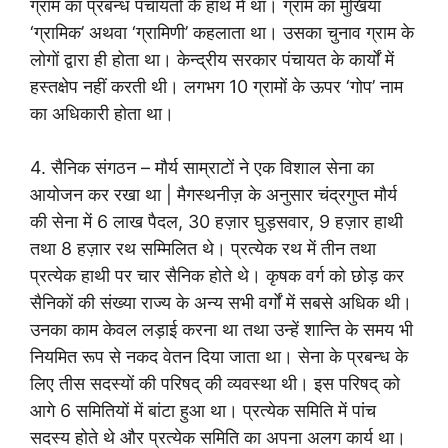
ग्राम का प्रबन्ध पंचायतों के हाथ में था। ग्राम का मुखिया
‘ग्रामिक’ अथवा ‘ग्रामिणी’ कहलाता था। उसका चुनाव ग्राम के
लोगों द्वारा ही होता था। केन्द्रीय सरकार पंचायत के कार्यों में
हस्तक्षेप नहीं करती थी। लगभग 10 ग्रामों के ऊपर ‘गोप’ नाम
का अधिकारी होता था।
4. सैनिक संगठन – मौर्य साम्राटों ने एक विशाल सेना का
आयोजन कर रखा था | मैगस्थनीज़ के अनुसार चंद्रगुप्त मौर्य
की सेना में 6 लाख पैदल, 30 हज़ार घुड़सवार, 9 हज़ार हाथी
तथा 8 हज़ार रथ सम्मिलित थे। प्रत्येक रथ में तीन तथा
प्रत्येक हाथी पर चार सैनिक होते थे। कृषक वर्ग को छोड़ कर
सैनिकों की संख्या राज्य के अन्य सभी वर्गों में सबसे अधिक थी।
उनका काम केवल लड़ाई करना था तथा उन्हें शान्ति के समय भी
नियमित रूप से नकद वेतन दिया जाता था। सेना के प्रबन्ध के
लिए तीस सदस्यों की परिषद् की व्यवस्था थी। इस परिषद् को
आगे 6 समितियों में बांटा हुआ था। प्रत्येक समिति में पांच
सदस्य होते थे और प्रत्येक समिति का अपना अलग कार्य था।