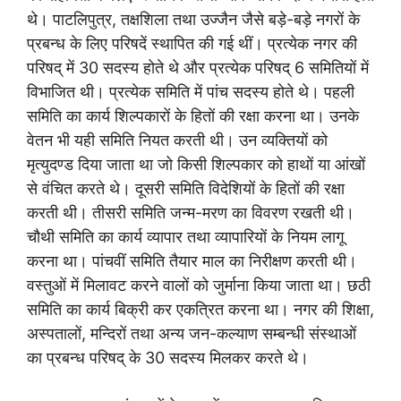
थे। पाटलिपुत्र, तक्षशिला तथा उज्जैन जैसे बड़े-बड़े नगरों के
प्रबन्ध के लिए परिषदें स्थापित की गई थीं। प्रत्येक नगर की
परिषद् में 30 सदस्य होते थे और प्रत्येक परिषद् 6 समितियों में
विभाजित थी। प्रत्येक समिति में पांच सदस्य होते थे। पहली
समिति का कार्य शिल्पकारों के हितों की रक्षा करना था। उनके
वेतन भी यही समिति नियत करती थी। उन व्यक्तियों को
मृत्युदण्ड दिया जाता था जो किसी शिल्पकार को हाथों या आंखों
से वंचित करते थे। दूसरी समिति विदेशियों के हितों की रक्षा
करती थी। तीसरी समिति जन्म-मरण का विवरण रखती थी।
चौथी समिति का कार्य व्यापार तथा व्यापारियों के नियम लागू
करना था। पांचवीं समिति तैयार माल का निरीक्षण करती थी।
वस्तुओं में मिलावट करने वालों को जुर्माना किया जाता था। छठी
समिति का कार्य बिक्री कर एकत्रित करना था। नगर की शिक्षा,
अस्पतालों, मन्दिरों तथा अन्य जन-कल्याण सम्बन्धी संस्थाओं
का प्रबन्ध परिषद् के 30 सदस्य मिलकर करते थे।