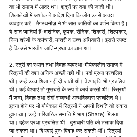
का भी समाज में आदर था। शूद्रों पर दया की जाती थी।
शिलालेखों में अशोक ने आदेश दिया कि लोग उनसे अच्छा
व्यवहार करें। मैगस्थनीज़ ने भी सात जातियों का वर्णन किया है।
ये सात जातियां हैं-दार्शनिक, कृषक, सैनिक, शिकारी, शिल्पकार,
निम्न श्रेणी के कर्मचारी, मन्त्री व उच्च अधिकारी। इससे स्पष्ट
है कि उसे भारतीय जाति-प्रथा का ज्ञान था।
2. स्त्री का स्थान तथा विवाह व्यवस्था-मौर्यकालीन समाज में
स्त्रियों की दशा अधिक अच्छी नहीं थी। पर्दा प्रथा प्रचलित
थी। उन्हें उच्च शिक्षा नहीं दी जाती थी। वेश्यावृत्ति भी प्रचलित
थी। कई वेश्याएं तो गुप्तचरों के रूप में कार्य करती थीं। स्त्रियों
में जन्म, विवाह तथा रोगों सम्बन्धी अन्धविश्वास प्रचलित थे।
इतना होने पर भी मौर्यकाल में स्त्रियों ने अपनी स्थिति को संवारा
हुआ था। उन्हें पारिवारिक सम्पत्ति में भाग (Share) मिलता
था। दहेज प्रथा प्रचलित थी। दुराचारी पति को तलाक दिया
जा सकता था। विधवाएं पुनः विवाह कर सकती थीं। स्त्रियां