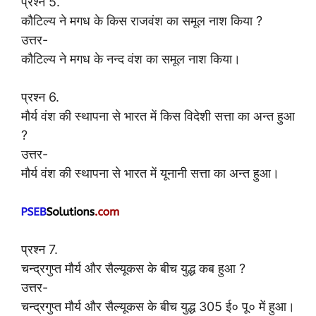
प्रश्न 5.
कौटिल्य ने मगध के किस राजवंश का समूल नाश किया ?
उत्तर-
कौटिल्य ने मगध के नन्द वंश का समूल नाश किया।
प्रश्न 6.
मौर्य वंश की स्थापना से भारत में किस विदेशी सत्ता का अन्त हुआ
?
उत्तर-
मौर्य वंश की स्थापना से भारत में यूनानी सत्ता का अन्त हुआ।
प्रश्न 7.
चन्द्रगुप्त मौर्य और सैल्यूकस के बीच युद्ध कब हुआ ?
उत्तर-
चन्द्रगुप्त मौर्य और सैल्यूकस के बीच युद्ध 305 ई० पू० में हुआ।