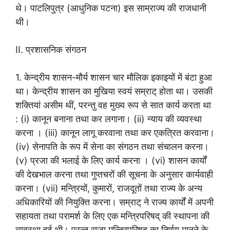
थे। पाटलिपुत्र (आधुनिक पटना) इस साम्राज्य की राजधानी
थी।
II. प्रशासनिक संगठन
1. केन्द्रीय शासन-मौर्य शासन चार मौलिक इकाइयों में बंटा हुआ
था। केन्द्रीय शासन का मुखिया स्वयं सम्राट् होता था। उसकी
शक्तियां असीम थीं, परन्तु वह मुख्य रूप से सात कार्य करता था
: (i) कानून बनाना तथा कर लगाना। (ii) न्याय की व्यवस्था
करना । (iii) कानून लागू करवाना तथा कर एकत्रित करवाना।
(iv) सेनापति के रूप में सेना का संगठन तथा संचालन करना।
(v) प्रजा की भलाई के लिए कार्य करना । (vi) शासन कार्यों
की देखभाल करना तथा गुप्तचरों की सूचना के अनुसार कार्यवाही
करना। (vii) मन्त्रियों, कुमारों, राजदूतों तथा राज्य के अन्य
अधिकारियों की नियुक्ति करना। सम्राट् ने राज्य कार्यों में अपनी
सहायता तथा परामर्श के लिए एक मन्त्रिपरिषद् की स्थापना की
व्यवस्था हुई थी। परन्तु राजा मन्त्रिपरिषद् का निर्णय मानने के