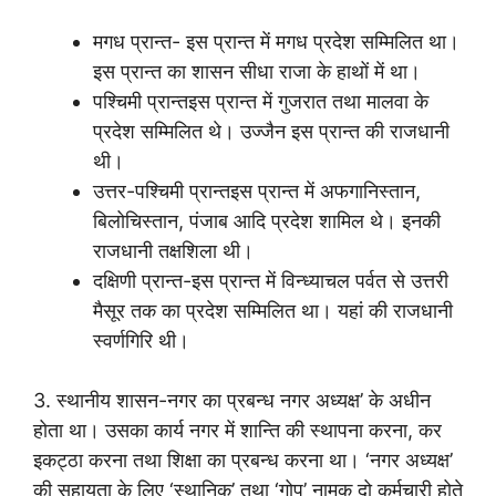
मगध प्रान्त- इस प्रान्त में मगध प्रदेश सम्मिलित था।
इस प्रान्त का शासन सीधा राजा के हाथों में था।
पश्चिमी प्रान्तइस प्रान्त में गुजरात तथा मालवा के
प्रदेश सम्मिलित थे। उज्जैन इस प्रान्त की राजधानी
थी।
उत्तर-पश्चिमी प्रान्तइस प्रान्त में अफगानिस्तान,
बिलोचिस्तान, पंजाब आदि प्रदेश शामिल थे। इनकी
राजधानी तक्षशिला थी।
दक्षिणी प्रान्त-इस प्रान्त में विन्ध्याचल पर्वत से उत्तरी
मैसूर तक का प्रदेश सम्मिलित था। यहां की राजधानी
स्वर्णगिरि थी।
3. स्थानीय शासन-नगर का प्रबन्ध नगर अध्यक्ष’ के अधीन
होता था। उसका कार्य नगर में शान्ति की स्थापना करना, कर
इकट्ठा करना तथा शिक्षा का प्रबन्ध करना था। ‘नगर अध्यक्ष’
की सहायता के लिए ‘स्थानिक’ तथा ‘गोप’ नामक दो कर्मचारी होते