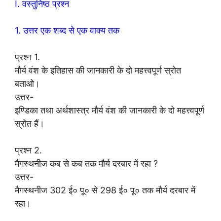
I. वस्तुनिष्ठ प्रश्न
1. उत्तर एक शब्द से एक वाक्य तक
प्रश्न 1.
मौर्य वंश के इतिहास की जानकारी के दो महत्त्वपूर्ण स्रोत
बताओ।
उत्तर-
इण्डिका तथा अर्थशास्त्र मौर्य वंश की जानकारी के दो महत्त्वपूर्ण
स्रोत हैं।
प्रश्न 2.
मैगस्थनीज कब से कब तक मौर्य दरबार में रहा ?
उत्तर-
मैगस्थनीज 302 ई० पू० से 298 ई० पू० तक मौर्य दरबार में
रहा।