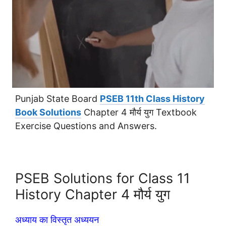
Punjab State Board
PSEB 11th Class History
Book Solutions
Chapter 4 मौर्य युग Textbook
Exercise Questions and Answers.
PSEB Solutions for Class 11
History Chapter 4 मौर्य युग
अध्याय का विस्तृत अध्ययन