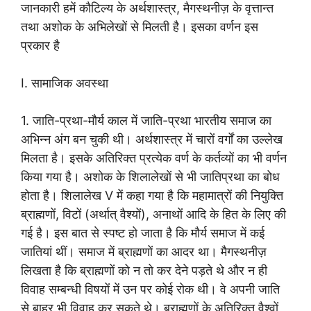
जानकारी हमें कौटिल्य के अर्थशास्त्र, मैगस्थनीज़ के वृत्तान्त
तथा अशोक के अभिलेखों से मिलती है। इसका वर्णन इस
प्रकार है
I. सामाजिक अवस्था
1. जाति-प्रथा-मौर्य काल में जाति-प्रथा भारतीय समाज का
अभिन्न अंग बन चुकी थी। अर्थशास्त्र में चारों वर्गों का उल्लेख
मिलता है। इसके अतिरिक्त प्रत्येक वर्ण के कर्तव्यों का भी वर्णन
किया गया है। अशोक के शिलालेखों से भी जातिप्रथा का बोध
होता है। शिलालेख V में कहा गया है कि महामात्रों की नियुक्ति
ब्राह्मणों, विटों (अर्थात् वैश्यों), अनाथों आदि के हित के लिए की
गई है। इस बात से स्पष्ट हो जाता है कि मौर्य समाज में कई
जातियां थीं। समाज में ब्राह्मणों का आदर था। मैगस्थनीज़
लिखता है कि ब्राह्मणों को न तो कर देने पड़ते थे और न ही
विवाह सम्बन्धी विषयों में उन पर कोई रोक थी। वे अपनी जाति
से बाहर भी विवाह कर सकते थे। ब्राह्मणों के अतिरिक्त वैश्वों