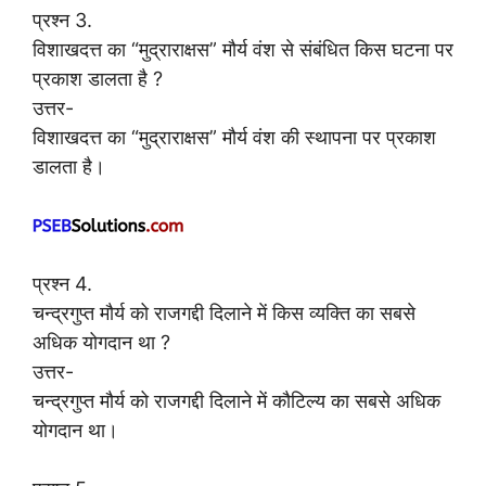
प्रश्न 3.
विशाखदत्त का “मुद्राराक्षस” मौर्य वंश से संबंधित किस घटना पर
प्रकाश डालता है ?
उत्तर-
विशाखदत्त का “मुद्राराक्षस” मौर्य वंश की स्थापना पर प्रकाश
डालता है।
प्रश्न 4.
चन्द्रगुप्त मौर्य को राजगद्दी दिलाने में किस व्यक्ति का सबसे
अधिक योगदान था ?
उत्तर-
चन्द्रगुप्त मौर्य को राजगद्दी दिलाने में कौटिल्य का सबसे अधिक
योगदान था।