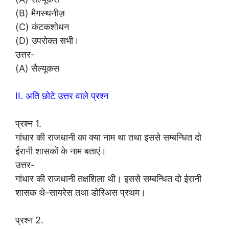
(B) मैगस्थनीज़
(C) कंटकशोधन
(D) उपरोक्त सभी।
उत्तर-
(A) सैल्यूकस
II. अति छोटे उत्तर वाले प्रश्न
प्रश्न 1.
गांधार की राजधानी का क्या नाम था तथा इससे सम्बन्धित दो
ईरानी शासकों के नाम बताएं।
उत्तर-
गांधार की राजधानी तक्षशिला थी। इससे सम्बन्धित दो ईरानी
शासक थे-सायरेस तथा डोरिअस प्रथम।
प्रश्न 2.