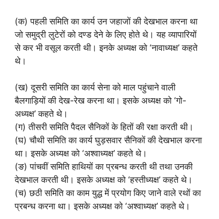
(क) पहली समिति का कार्य उन जहाजों की देखभाल करना था
जो समुद्री लुटेरों को दण्ड देने के लिए होते थे। यह व्यापारियों
से कर भी वसूल करती थी। इनके अध्यक्ष को ‘नावाध्यक्ष’ कहते
थे।
(ख) दूसरी समिति का कार्य सेना को माल पहुंचाने वाली
बैलगाड़ियों की देख-रेख करना था। इसके अध्यक्ष को ‘गो-
अध्यक्ष’ कहते थे।
(ग) तीसरी समिति पैदल सैनिकों के हितों की रक्षा करती थी।
(घ) चौथी समिति का कार्य घुड़सवार सैनिकों की देखभाल करना
था। इसके अध्यक्ष को ‘अश्वाध्यक्ष’ कहते थे।
(ङ) पांचवीं समिति हाथियों का प्रबन्ध करती थी तथा उनकी
देखभाल करती थी। इसके अध्यक्ष को ‘हस्तीध्यक्ष’ कहते थे।
(च) छठी समिति का काम युद्ध में प्रयोग किए जाने वाले रथों का
प्रबन्ध करना था। इसके अध्यक्ष को ‘अश्वाध्यक्ष’ कहते थे।