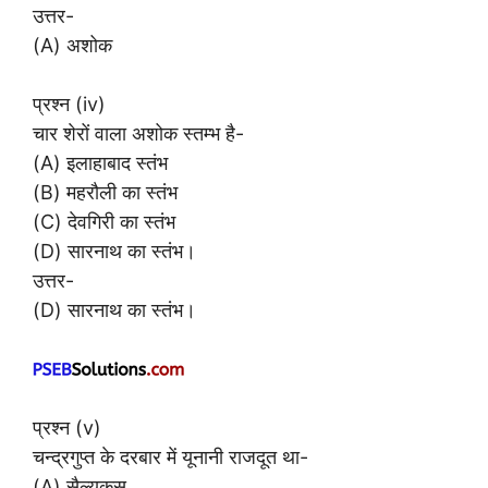
उत्तर-
(A) अशोक
प्रश्न (iv)
चार शेरों वाला अशोक स्तम्भ है-
(A) इलाहाबाद स्तंभ
(B) महरौली का स्तंभ
(C) देवगिरी का स्तंभ
(D) सारनाथ का स्तंभ।
उत्तर-
(D) सारनाथ का स्तंभ।
प्रश्न (v)
चन्द्रगुप्त के दरबार में यूनानी राजदूत था-
(A) सैल्यूकस