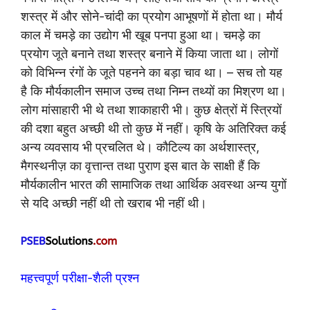
शस्त्र में और सोने-चांदी का प्रयोग आभूषणों में होता था। मौर्य
काल में चमड़े का उद्योग भी खूब पनपा हुआ था। चमड़े का
प्रयोग जूते बनाने तथा शस्त्र बनाने में किया जाता था। लोगों
को विभिन्न रंगों के जूते पहनने का बड़ा चाव था। – सच तो यह
है कि मौर्यकालीन समाज उच्च तथा निम्न तथ्यों का मिश्रण था।
लोग मांसाहारी भी थे तथा शाकाहारी भी। कुछ क्षेत्रों में स्त्रियों
की दशा बहुत अच्छी थी तो कुछ में नहीं। कृषि के अतिरिक्त कई
अन्य व्यवसाय भी प्रचलित थे। कौटिल्य का अर्थशास्त्र,
मैगस्थनीज़ का वृत्तान्त तथा पुराण इस बात के साक्षी हैं कि
मौर्यकालीन भारत की सामाजिक तथा आर्थिक अवस्था अन्य युगों
से यदि अच्छी नहीं थी तो खराब भी नहीं थी।
महत्त्वपूर्ण परीक्षा-शैली प्रश्न