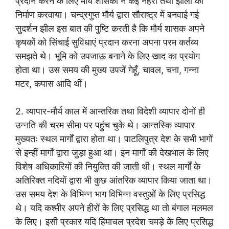
प्रदान करने के लिए मौर्य शासकों ने कई नहरों तथा झीलों का
निर्माण करवाया। चन्द्रगुप्त मौर्य द्वारा सौराष्ट्र में बनवाई गई
सुदर्शन झील इस बात की पुष्टि करती है कि मौर्य शासक अपने
कृषकों को सिंचाई सुविधाएं प्रदान करना अपना परम कर्तव्य
समझते थे। भूमि को उपजाऊ बनाने के लिए खाद का प्रयोग
होता था। उस समय की मुख्य उपजें गेहूँ, चावल, चना, गन्ना
मटर, कपास आदि थीं।
2. व्यापार-मौर्य काल में आन्तरिक तथा विदेशी व्यापार दोनों ही
उन्नति की चरम सीमा पर पहुंच चुके थे। आन्तस्कि व्यापार
मुख्यतः स्थल मार्गों द्वारा होता था। पाटलिपुत्र देश के सभी भागों
से इन्हीं मार्गों द्वारा जुड़ा हुआ था। इन मार्गों की देखभाल के लिए
विशेष अधिकारियों की नियुक्ति की जाती थी। स्थल मार्गों के
अतिरिक्त नदियों द्वारा भी कुछ आंतरिक व्यापार किया जाता था।
उस समय देश के विभिन्न भाग विभिन्न वस्तुओं के लिए प्रसिद्ध
थे। यदि कश्मीर अपने हीरों के लिए प्रसिद्ध था तो बंगाल मलमल
के लिए। इसी प्रकार यदि हिमाचल प्रदेश चमड़े के लिए प्रसिद्ध