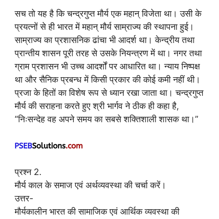
सच तो यह है कि चन्द्रगुप्त मौर्य एक महान् विजेता था। उसी के
प्रयत्नों से ही भारत में महान् मौर्य साम्राज्य की स्थापना हुई।
साम्राज्य का प्रशासनिक ढांचा भी आदर्श था। केन्द्रीय तथा
प्रान्तीय शासन पूरी तरह से उसके नियन्त्रण में था। नगर तथा
ग्राम प्रशासन भी उच्च आदर्शों पर आधारित था। न्याय निष्पक्ष
था और सैनिक प्रबन्ध में किसी प्रकार की कोई कमी नहीं थी।
प्रजा के हितों का विशेष रूप से ध्यान रखा जाता था। चन्द्रगुप्त
मौर्य की सराहना करते हुए श्री भार्गव ने ठीक ही कहा है,
“निःसन्देह वह अपने समय का सबसे शक्तिशाली शासक था।”
प्रश्न 2.
मौर्य काल के समाज एवं अर्थव्यवस्था की चर्चा करें।
उत्तर-
मौर्यकालीन भारत की सामाजिक एवं आर्थिक व्यवस्था की