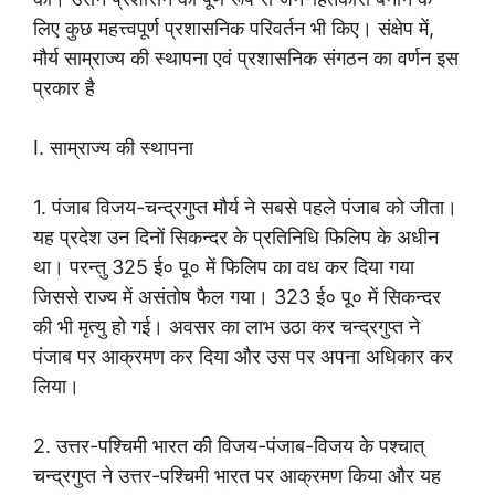
लिए कुछ महत्त्वपूर्ण प्रशासनिक परिवर्तन भी किए। संक्षेप में,
मौर्य साम्राज्य की स्थापना एवं प्रशासनिक संगठन का वर्णन इस
प्रकार है
I. साम्राज्य की स्थापना
1. पंजाब विजय-चन्द्रगुप्त मौर्य ने सबसे पहले पंजाब को जीता।
यह प्रदेश उन दिनों सिकन्दर के प्रतिनिधि फिलिप के अधीन
था। परन्तु 325 ई० पू० में फिलिप का वध कर दिया गया
जिससे राज्य में असंतोष फैल गया। 323 ई० पू० में सिकन्दर
की भी मृत्यु हो गई। अवसर का लाभ उठा कर चन्द्रगुप्त ने
पंजाब पर आक्रमण कर दिया और उस पर अपना अधिकार कर
लिया।
2. उत्तर-पश्चिमी भारत की विजय-पंजाब-विजय के पश्चात्
चन्द्रगुप्त ने उत्तर-पश्चिमी भारत पर आक्रमण किया और यह