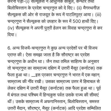
करनी पड़ी-(i) सैल्यूकस ने आधुनिक काबुल, कन्धार तथा
बिलोचिस्तान के प्रदेश चन्द्रगुप्त को दे दिए। (ii) मैगस्थनीज़
सैल्यूकस की ओर से राजदूत के रूप में पाटलिपुत्र आया। (iii)
चन्द्रगुप्त ने सैल्यूकस को उपहार के रूप में 500 हाथी दिए।
(iv) सैल्यूकस ने अपनी पुत्री हेलन का विवाह चन्द्रगुप्त से कर
दिया।
6. अन्य विजयें-चन्द्रगुप्त ने कुछ अन्य प्रदेशों पर भी विजय
प्राप्त की। ऐसा समझा जाता है कि सौराष्ट्र का प्रदेश
चन्द्रगुप्त के अधीन था। जैन तथा तमिल साहित्य के अनुसार
तो चन्द्रगुप्त का साम्राज्य दक्षिण में उत्तरी मैसूर (कर्नाटक) तक
फैला हुआ था। __इस प्रकार चन्द्रगुप्त ने भारत में एक महान्
साम्राज्य की नींव रखी। उसका साम्राज्य उत्तर में हिमाचल से
लेकर दक्षिण में उत्तरी मैसूर (कर्नाटक) तक फैला हुआ था। पूर्व
में बंगाल तथा पश्चिम में हिन्दकुश पर्वत उसके राज्य की सीमाएं
थीं। उसके साम्राज्य में अफगानिस्तान, बिलोचिस्तान, समस्त
उत्तरी मैदान, सौराष्ट्र, मैसूर (कर्नाटक) आदि प्रदेश सम्मिलित