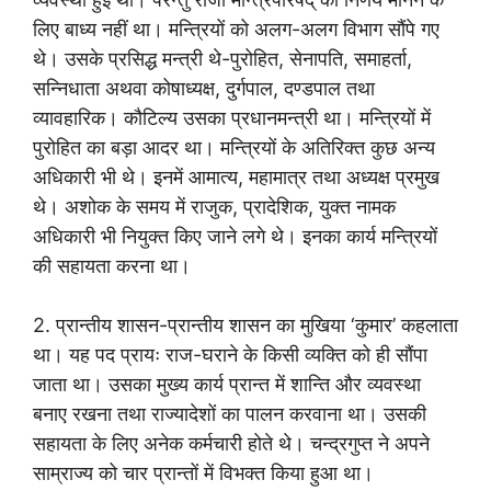
लिए बाध्य नहीं था। मन्त्रियों को अलग-अलग विभाग सौंपे गए
थे। उसके प्रसिद्ध मन्त्री थे-पुरोहित, सेनापति, समाहर्ता,
सन्निधाता अथवा कोषाध्यक्ष, दुर्गपाल, दण्डपाल तथा
व्यावहारिक। कौटिल्य उसका प्रधानमन्त्री था। मन्त्रियों में
पुरोहित का बड़ा आदर था। मन्त्रियों के अतिरिक्त कुछ अन्य
अधिकारी भी थे। इनमें आमात्य, महामात्र तथा अध्यक्ष प्रमुख
थे। अशोक के समय में राजुक, प्रादेशिक, युक्त नामक
अधिकारी भी नियुक्त किए जाने लगे थे। इनका कार्य मन्त्रियों
की सहायता करना था।
2. प्रान्तीय शासन-प्रान्तीय शासन का मुखिया ‘कुमार’ कहलाता
था। यह पद प्रायः राज-घराने के किसी व्यक्ति को ही सौंपा
जाता था। उसका मुख्य कार्य प्रान्त में शान्ति और व्यवस्था
बनाए रखना तथा राज्यादेशों का पालन करवाना था। उसकी
सहायता के लिए अनेक कर्मचारी होते थे। चन्द्रगुप्त ने अपने
साम्राज्य को चार प्रान्तों में विभक्त किया हुआ था।