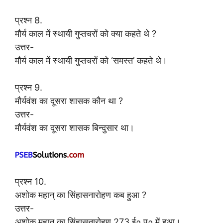
प्रश्न 8.
मौर्य काल में स्थायी गुप्तचरों को क्या कहते थे ?
उत्तर-
मौर्य काल में स्थायी गुप्तचरों को ‘समस्त’ कहते थे।
प्रश्न 9.
मौर्यवंश का दूसरा शासक कौन था ?
उत्तर-
मौर्यवंश का दूसरा शासक बिन्दुसार था।
प्रश्न 10.
अशोक महान् का सिंहासनारोहण कब हुआ ?
उत्तर-
अशोक महान् का सिंहासनारोहण 273 ई० पू० में हुआ।