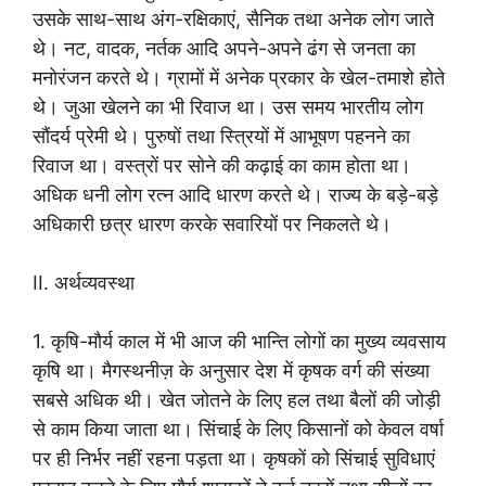
उसके साथ-साथ अंग-रक्षिकाएं, सैनिक तथा अनेक लोग जाते
थे। नट, वादक, नर्तक आदि अपने-अपने ढंग से जनता का
मनोरंजन करते थे। ग्रामों में अनेक प्रकार के खेल-तमाशे होते
थे। जुआ खेलने का भी रिवाज था। उस समय भारतीय लोग
सौंदर्य प्रेमी थे। पुरुषों तथा स्त्रियों में आभूषण पहनने का
रिवाज था। वस्त्रों पर सोने की कढ़ाई का काम होता था।
अधिक धनी लोग रत्न आदि धारण करते थे। राज्य के बड़े-बड़े
अधिकारी छत्र धारण करके सवारियों पर निकलते थे।
II. अर्थव्यवस्था
1. कृषि-मौर्य काल में भी आज की भान्ति लोगों का मुख्य व्यवसाय
कृषि था। मैगस्थनीज़ के अनुसार देश में कृषक वर्ग की संख्या
सबसे अधिक थी। खेत जोतने के लिए हल तथा बैलों की जोड़ी
से काम किया जाता था। सिंचाई के लिए किसानों को केवल वर्षा
पर ही निर्भर नहीं रहना पड़ता था। कृषकों को सिंचाई सुविधाएं