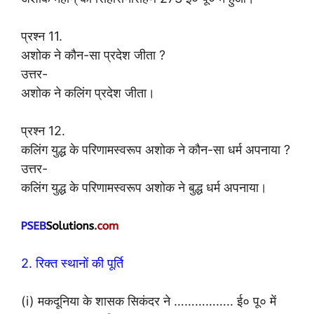
प्रश्न 11.
अशोक ने कौन-सा प्रदेश जीता ?
उत्तर-
अशोक ने कलिंग प्रदेश जीता।
प्रश्न 12.
कलिंग युद्ध के परिणामस्वरूप अशोक ने कौन-सा धर्म अपनाया ?
उत्तर-
कलिंग युद्ध के परिणामस्वरूप अशोक ने बुद्ध धर्म अपनाया।
2. रिक्त स्थानों की पूर्ति
(i) मकदूनिया के शासक सिकंदर ने …………….. ई० पू० में