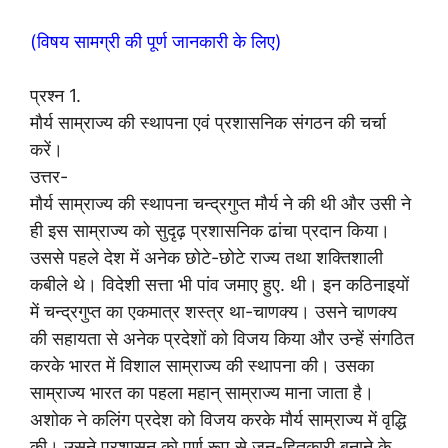
(विषय सामग्री की पूर्ण जानकारी के लिए)
प्रश्न 1.
मौर्य साम्राज्य की स्थापना एवं प्रशासनिक संगठन की चर्चा
करें।
उत्तर-
मौर्य साम्राज्य की स्थापना चन्द्रगुप्त मौर्य ने की थी और उसी ने
ही इस साम्राज्य को सुदृढ़ प्रशासनिक ढांचा प्रदान किया।
उससे पहले देश में अनेक छोटे-छोटे राज्य तथा शक्तिशाली
कबीले थे। विदेशी सत्ता भी पांव जमाए हुए. थी। इन कठिनाइयों
में चन्द्रगुप्त का एकमात्र शस्त्र था-चाणक्य। उसने चाणक्य
की सहायता से अनेक प्रदेशों को विजय किया और उन्हें संगठित
करके भारत में विशाल साम्राज्य की स्थापना की। उसका
साम्राज्य भारत का पहला महान् साम्राज्य माना जाता है।
अशोक ने कलिंग प्रदेश को विजय करके मौर्य साम्राज्य में वृद्धि
की। उसने प्रशासन को पूर्ण रूप से जन-हितकारी बनाने के