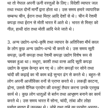
था तो नेपाल अपनी ऊनी वस्तुओं के लिए। विदेशी व्यापार जल
तथा स्थल दोनों मार्गों द्वारा होता था। उस समय हमारे व्यापारिक
सम्बन्ध चीन, ईरान तथा मित्र आदि देशों से थे। चीन में रेशमी
कपड़ा तथा ईरान से मोती भारत में आते थे। भारत से मिस्र को
नील, हाथी दांत तथा मोती आदि भेजे जाते थे।
3. अन्य उद्योग-धन्धे-कृषि तथा व्यापार के अतिरिक्त मौर्य काल
के लोग कुछ अन्य उद्योग-धन्धे भी करते थे। उस समय सूती
कपड़ा, ऊनी कपड़ा तथा रेशमी कपड़ा उद्योग विशेष रूप से
चमका हुआ था। मथुरा, काशी तथा वत्स आदि सूती कपड़ा
उद्योग के मुख्य केन्द्र बन गए थे। लोग कपड़ों पर सोने तथा
चांदी की कढ़ाई का भी काम बड़े सुन्दर ढंग से करते थे। बहुत-से
लोग अपनी आजीविका वनों से प्राप्त करते थे। लकड़ी काटना,
ढोना, उससे दैनिक प्रयोग की वस्तुएं तैयार करना उनके प्रमुख
कार्य थे। कुछ लोग धातुओं से बर्तन तथा आभूषण बनाने का कार्य
करते थे। उस समय भारत में सोना, चांदी, तांबा और लोहा
पर्याप्त मात्रा में उपलब्ध थे। लोहे तथा तांबे का प्रयोग अस्त्र-