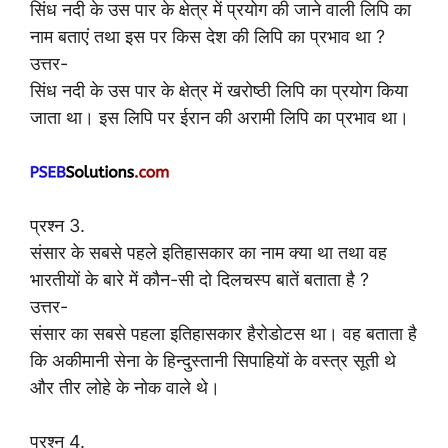
सिंध नदी के उस पार के क्षेत्र में प्रयोग की जाने वाली लिपि का
नाम बताएं तथा इस पर किस देश की लिपि का प्रभाव था ?
उत्तर-
सिंध नदी के उस पार के क्षेत्र में खरोष्ठी लिपि का प्रयोग किया
जाता था। इस लिपि पर ईरान की अरामी लिपि का प्रभाव था।
प्रश्न 3.
संसार के सबसे पहले इतिहासकार का नाम क्या था तथा वह
भारतीयों के बारे में कौन-सी दो दिलचस्प बातें बताता है ?
उत्तर-
संसार का सबसे पहला इतिहासकार हैरोडोटस था। वह बताता है
कि अकीमानी सेना के हिन्दुस्तानी सिपाहियों के वस्त्र सूती थे
और तीर लोहे के नोक वाले थे।
प्रश्न 4.