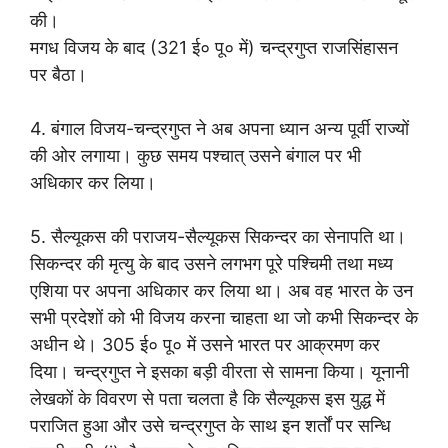
की।
मगध विजय के बाद (321 ई० पू० में) चन्द्रगुप्त राजसिंहासन
पर बैठा।
4. बंगाल विजय-चन्द्रगुप्त ने अब अपना ध्यान अन्य पूर्वी राज्यों
की ओर लगाया। कुछ समय पश्चात् उसने बंगाल पर भी
अधिकार कर लिया।
5. सैल्यूकस की पराजय-सैल्यूकस सिकन्दर का सेनापति था।
सिकन्दर की मृत्यु के बाद उसने लगभग पूरे पश्चिमी तथा मध्य
एशिया पर अपना अधिकार कर लिया था। अब वह भारत के उन
सभी प्रदेशों को भी विजय करना चाहता था जो कभी सिकन्दर के
अधीन थे। 305 ई० पू० में उसने भारत पर आक्रमण कर
दिया। चन्द्रगुप्त ने इसका बड़ी वीरता से सामना किया। यूनानी
लेखकों के विवरण से पता चलता है कि सैल्यूकस इस युद्ध में
पराजित हुआ और उसे चन्द्रगुप्त के साथ इन शर्तों पर सन्धि