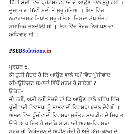
16ਵੀਂ ਸਦੀ ਵਿੱਚ ਪ੍ਰੋਟੇਸਟੈਂਟਵਾਦ ਦੇ ਆਉਣ ਨਾਲ ਸ਼ੁਰੂ ਹੋਈ ।
ਦੂਜਾ ਭਾਗ 16ਵੀਂ ਸਦੀ ਤੋਂ ਸ਼ੁਰੂ ਹੋਇਆ । ਇਸ ਵਿੱਚ
ਨਕਾਰਾਤਮਕ ਸਿਧਾਂਤ ਸ਼ੁਰੂ ਹੋਇਆ ਜਿਸਦਾ ਮੁੱਖ ਮੰਤਵ
ਸਮਾਜਿਕ ਤਬਦੀਲੀ ਸੀ । ਇਸ ਵਿੱਚ ਬੇਰੋਕ ਨਿਰੀਖਣ ਦਾ
ਅਧਿਕਾਰ ਸੀ ।
ਪ੍ਰਸ਼ਨ 5.
ਕੀ ਤੁਸੀਂ ਸੋਚਦੇ ਹੋ ਕਿ ਆਉਣ ਵਾਲੇ ਸਮੇਂ ਵਿੱਚ ਪੂੰਜੀਵਾਦ
ਕਮਿਊਨਿਸਟ ਸਮਾਜਾਂ ਵਿੱਚੋਂ ਖ਼ਤਮ ਹੋ ਜਾਏਗਾ ?
ਉੱਤਰ-
ਜੀ ਨਹੀਂ, ਅਸੀਂ ਨਹੀਂ ਸੋਚਦੇ ਹਾਂ ਕਿ ਆਉਣ ਵਾਲੇ ਭਵਿੱਖ ਵਿੱਚ
ਪੂੰਜੀਵਾਦੀ ਵਿਵਸਥਾ ਨੂੰ ਸਾਮਵਾਦੀ ਵਿਵਸਥਾ ਬਦਲ ਦੇਵੇਗੀ ।
ਅਸਲ ਵਿੱਚ ਪੂੰਜੀਵਾਦੀ ਵਿਵਸਥਾ ਸੁਤੰਤਰ ਮਾਰਕੀਟ ਦੇ ਸਿਧਾਂਤ
ਉੱਤੇ ਆਧਾਰਿਤ ਹੈ ਜਦਕਿ ਸਾਮਵਾਦੀ ਅਰਥ-ਵਿਵਸਥਾ
ਸਰਕਾਰੀ ਨਿਯੰਤਰਨ ਦੇ ਅਧੀਨ ਹੁੰਦੀ ਹੈ ਅਤੇ ਅੱਜ-ਕਲ੍ਹ ਦੇ