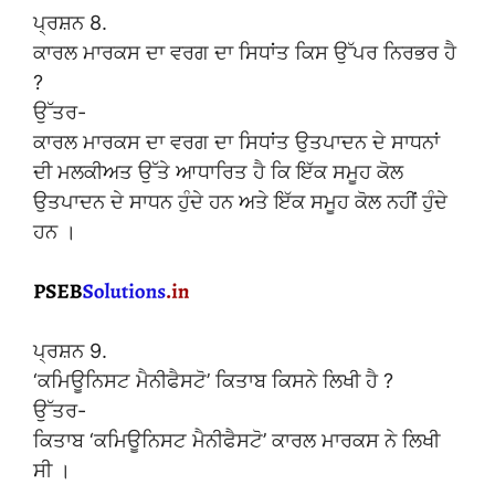
ਪ੍ਰਸ਼ਨ 8.
ਕਾਰਲ ਮਾਰਕਸ ਦਾ ਵਰਗ ਦਾ ਸਿਧਾਂਤ ਕਿਸ ਉੱਪਰ ਨਿਰਭਰ ਹੈ
?
ਉੱਤਰ-
ਕਾਰਲ ਮਾਰਕਸ ਦਾ ਵਰਗ ਦਾ ਸਿਧਾਂਤ ਉਤਪਾਦਨ ਦੇ ਸਾਧਨਾਂ
ਦੀ ਮਲਕੀਅਤ ਉੱਤੇ ਆਧਾਰਿਤ ਹੈ ਕਿ ਇੱਕ ਸਮੂਹ ਕੋਲ
ਉਤਪਾਦਨ ਦੇ ਸਾਧਨ ਹੁੰਦੇ ਹਨ ਅਤੇ ਇੱਕ ਸਮੂਹ ਕੋਲ ਨਹੀਂ ਹੁੰਦੇ
ਹਨ ।
ਪ੍ਰਸ਼ਨ 9.
‘ਕਮਿਊਨਿਸਟ ਮੈਨੀਫੈਸਟੋ’ ਕਿਤਾਬ ਕਿਸਨੇ ਲਿਖੀ ਹੈ ?
ਉੱਤਰ-
ਕਿਤਾਬ ‘ਕਮਿਊਨਿਸਟ ਮੈਨੀਫੈਸਟੋ’ ਕਾਰਲ ਮਾਰਕਸ ਨੇ ਲਿਖੀ
ਸੀ ।