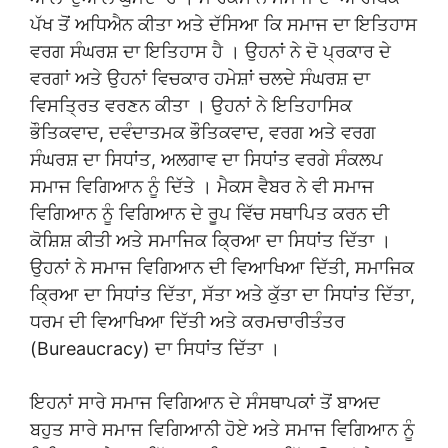
ਪੱਖ ਤੋਂ ਅਧਿਐਨ ਕੀਤਾ ਅਤੇ ਦੱਸਿਆ ਕਿ ਸਮਾਜ ਦਾ ਇਤਿਹਾਸ
ਵਰਗ ਸੰਘਰਸ਼ ਦਾ ਇਤਿਹਾਸ ਹੈ । ਉਹਨਾਂ ਨੇ ਦੋ ਪ੍ਰਕਾਰ ਦੇ
ਵਰਗਾਂ ਅਤੇ ਉਹਨਾਂ ਵਿਚਕਾਰ ਹਮੇਸ਼ਾਂ ਚਲਦੇ ਸੰਘਰਸ਼ ਦਾ
ਵਿਸਤ੍ਰਿਤ ਵਰਣਨ ਕੀਤਾ । ਉਹਨਾਂ ਨੇ ਇਤਿਹਾਸਿਕ
ਭੌਤਿਕਵਾਦ, ਦਵੰਦਾਤਮਕ ਭੌਤਿਕਵਾਦ, ਵਰਗ ਅਤੇ ਵਰਗ
ਸੰਘਰਸ਼ ਦਾ ਸਿਧਾਂਤ, ਅਲਗਾਵ ਦਾ ਸਿਧਾਂਤ ਵਰਗੇ ਸੰਕਲਪ
ਸਮਾਜ ਵਿਗਿਆਨ ਨੂੰ ਦਿੱਤੇ । ਮੈਕਸ ਵੈਬਰ ਨੇ ਵੀ ਸਮਾਜ
ਵਿਗਿਆਨ ਨੂੰ ਵਿਗਿਆਨ ਦੇ ਰੂਪ ਵਿੱਚ ਸਥਾਪਿਤ ਕਰਨ ਦੀ
ਕੋਸ਼ਿਸ਼ ਕੀਤੀ ਅਤੇ ਸਮਾਜਿਕ ਕ੍ਰਿਆ ਦਾ ਸਿਧਾਂਤ ਦਿੱਤਾ ।
ਉਹਨਾਂ ਨੇ ਸਮਾਜ ਵਿਗਿਆਨ ਦੀ ਵਿਆਖਿਆ ਦਿੱਤੀ, ਸਮਾਜਿਕ
ਕ੍ਰਿਆ ਦਾ ਸਿਧਾਂਤ ਦਿੱਤਾ, ਸੱਤਾ ਅਤੇ ਕੁੱਤਾ ਦਾ ਸਿਧਾਂਤ ਦਿੱਤਾ,
ਧਰਮ ਦੀ ਵਿਆਖਿਆ ਦਿੱਤੀ ਅਤੇ ਕਰਮਚਾਰੀਤੰਤਰ
(Bureaucracy) ਦਾ ਸਿਧਾਂਤ ਦਿੱਤਾ ।
ਇਹਨਾਂ ਸਾਰੇ ਸਮਾਜ ਵਿਗਿਆਨ ਦੇ ਸੰਸਥਾਪਕਾਂ ਤੋਂ ਬਾਅਦ
ਬਹੁਤ ਸਾਰੇ ਸਮਾਜ ਵਿਗਿਆਨੀ ਹੋਏ ਅਤੇ ਸਮਾਜ ਵਿਗਿਆਨ ਨੂੰ