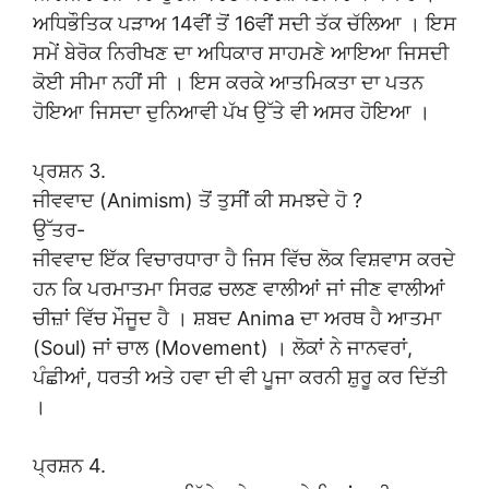
ਅਧਿਭੌਤਿਕ ਪੜਾਅ 14ਵੀਂ ਤੋਂ 16ਵੀਂ ਸਦੀ ਤੱਕ ਚੱਲਿਆ । ਇਸ
ਸਮੇਂ ਬੇਰੋਕ ਨਿਰੀਖਣ ਦਾ ਅਧਿਕਾਰ ਸਾਹਮਣੇ ਆਇਆ ਜਿਸਦੀ
ਕੋਈ ਸੀਮਾ ਨਹੀਂ ਸੀ । ਇਸ ਕਰਕੇ ਆਤਮਿਕਤਾ ਦਾ ਪਤਨ
ਹੋਇਆ ਜਿਸਦਾ ਦੁਨਿਆਵੀ ਪੱਖ ਉੱਤੇ ਵੀ ਅਸਰ ਹੋਇਆ ।
ਪ੍ਰਸ਼ਨ 3.
ਜੀਵਵਾਦ (Animism) ਤੋਂ ਤੁਸੀਂ ਕੀ ਸਮਝਦੇ ਹੋ ?
ਉੱਤਰ-
ਜੀਵਵਾਦ ਇੱਕ ਵਿਚਾਰਧਾਰਾ ਹੈ ਜਿਸ ਵਿੱਚ ਲੋਕ ਵਿਸ਼ਵਾਸ ਕਰਦੇ
ਹਨ ਕਿ ਪਰਮਾਤਮਾ ਸਿਰਫ਼ ਚਲਣ ਵਾਲੀਆਂ ਜਾਂ ਜੀਣ ਵਾਲੀਆਂ
ਚੀਜ਼ਾਂ ਵਿੱਚ ਮੌਜੂਦ ਹੈ । ਸ਼ਬਦ Anima ਦਾ ਅਰਥ ਹੈ ਆਤਮਾ
(Soul) ਜਾਂ ਚਾਲ (Movement) । ਲੋਕਾਂ ਨੇ ਜਾਨਵਰਾਂ,
ਪੰਛੀਆਂ, ਧਰਤੀ ਅਤੇ ਹਵਾ ਦੀ ਵੀ ਪੂਜਾ ਕਰਨੀ ਸ਼ੁਰੂ ਕਰ ਦਿੱਤੀ
।
ਪ੍ਰਸ਼ਨ 4.