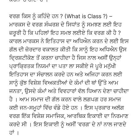
ਵਰਗ ਕਿਸ ਨੂੰ ਕਹਿੰਦੇ ਹਨ ? (What is Class ?) –
ਮਾਰਕਸ ਦੇ ਵਰਗ ਸੰਘਰਸ਼ ਦੇ ਸਿਧਾਂਤ ਨੂੰ ਸਮਝਣ ਲਈ ਇਹ
ਜ਼ਰੂਰੀ ਹੈ ਕਿ ਪਹਿਲਾਂ ਇਹ ਸਮਝ ਲਈਏ ਕਿ ਵਰਗ ਕੀ ਹੈ ?
ਕਾਰਲ ਮਾਰਕਸ ਨੇ ਇਤਿਹਾਸ ਦਾ ਅਧਿਐਨ ਕਰਨ ਦੇ ਲਈ ਇਸ
ਗੱਲ ਦੀ ਜ਼ੋਰਦਾਰ ਵਕਾਲਤ ਕੀਤੀ ਕਿ ਸਾਨੂੰ ਇਹ ਅਧਿਐਨ ਉਸ
ਦ੍ਰਿਸ਼ਟੀਕੋਣ ਤੋਂ ਕਰਨਾ ਚਾਹੀਦਾ ਹੈ ਜਿਸ ਨਾਲ ਅਸੀਂ ਉਨ੍ਹਾਂ
ਪ੍ਰਾਕ੍ਰਿਤਕ ਨਿਯਮਾਂ ਦਾ ਪਤਾ ਲਾ ਸਕੀਏ ਜੋ ਪੂਰੇ ਮਨੁੱਖੀ
ਇਤਿਹਾਸ ਦਾ ਸੰਚਾਲਨ ਕਰਦੇ ਹਨ ਅਤੇ ਅਜਿਹਾ ਕਰਨ ਲਈ
ਸਾਨੂੰ ਕੁੱਝ ਵਿਸ਼ੇਸ਼ ਵਿਅਕਤੀਆਂ ਦੇ ਕੰਮਾਂ ਦੀ ਥਾਂ ਉੱਤੇ ਆਮ
ਜਨਤਾ, ਉਸਦੇ ਕੰਮਾਂ ਅਤੇ ਵਿਵਹਾਰਾਂ ਵੱਲ ਧਿਆਨ ਦੇਣਾ ਚਾਹੀਦਾ
ਹੈ । ਆਮ ਸਮਾਜ ਦੀ ਗੱਲ ਕਰਨ ਵਾਲੇ ਲਗਪਗ ਹਰ ਸਮਾਜ
ਕਈ ਜਨ-ਸਮੂਹਾਂ ਵਿੱਚ ਵੰਡੇ ਹੋਏ ਹਨ । ਇਸ ਪ੍ਰਕਾਰ ਅਲੱਗ
ਵਰਗ ਇੱਕ ਵਿਸ਼ੇਸ਼ ਸਮਾਜਿਕ, ਆਰਥਿਕ ਇਕਾਈ ਦਾ ਨਿਰਮਾਣ
ਕਰਦੇ ਸੀ । ਇਸ ਇਕਾਈ ਨੂੰ ਅਸੀਂ ‘ਵਰਗ’ ਦੇ ਨਾਂ ਨਾਲ ਜਾਣਦੇ
ਹਾਂ ।