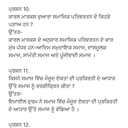
ਪ੍ਰਸ਼ਨ 10.
ਕਾਰਲ ਮਾਰਕਸ ਦੁਆਰਾ ਸਮਾਜਿਕ ਪਰਿਵਰਤਨ ਦੇ ਕਿਹੜੇ
ਪੜਾਅ ਹਨ ?
ਉੱਤਰ-
ਕਾਰਲ ਮਾਰਕਸ ਦੇ ਅਨੁਸਾਰ ਸਮਾਜਿਕ ਪਰਿਵਰਤਨ ਦੇ ਚਾਰ
ਮੁੱਖ ਪੱਧਰ ਹਨ-ਆਦਿਮ ਸਮੁਦਾਇਕ ਸਮਾਜ, ਦਾਸਮੂਲਕ
ਸਮਾਜ, ਸਾਮੰਤੀ ਸਮਾਜ ਅਤੇ ਪੂੰਜੀਵਾਦੀ ਸਮਾਜ ।
ਪ੍ਰਸ਼ਨ 11.
ਕਿਸਨੇ ਸਮਾਜ ਵਿੱਚ ਮੌਜੂਦ ਏਕਤਾ ਦੀ ਪ੍ਰਕਿਰਤੀ ਦੇ ਆਧਾਰ
ਉੱਤੇ ਸਮਾਜ ਨੂੰ ਵਰਗੀਕ੍ਰਿਤ ਕੀਤਾ ?
ਉੱਤਰ-
ਇਮਾਈਲ ਦੁਰਮ ਨੇ ਸਮਾਜ ਵਿੱਚ ਮੌਜੂਦ ਏਕਤਾ ਦੀ ਪ੍ਰਕਿਰਤੀ
ਦੇ ਆਧਾਰ ਉੱਤੇ ਸਮਾਜ ਨੂੰ ਵੰਡਿਆ ਹੈ ।
ਪ੍ਰਸ਼ਨ 12.