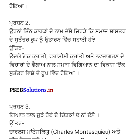
ਹੋਇਆ।
ਪ੍ਰਸ਼ਨ 2.
ਉਹਨਾਂ ਤਿੰਨ ਕਾਰਕਾਂ ਦੇ ਨਾਮ ਦੱਸੋ ਜਿਹੜੇ ਕਿ ਸਮਾਜ ਸ਼ਾਸਤਰ
ਦੇ ਸੁਤੰਤਰ ਰੂਪ ਨੂੰ ਉਭਾਰਨ ਵਿੱਚ ਸਹਾਈ ਹੋਏ ।
ਉੱਤਰ-
ਉਦਯੋਗਿਕ ਕ੍ਰਾਂਤੀ, ਫਰਾਂਸੀਸੀ ਕ੍ਰਾਂਤੀ ਅਤੇ ਨਵਜਾਗਰਣ ਦੇ
ਵਿਚਾਰਾਂ ਦੇ ਫੈਲਾਅ ਨਾਲ ਸਮਾਜ ਵਿਗਿਆਨ ਦਾ ਵਿਕਾਸ ਇੱਕ
ਸੁਤੰਤਰ ਵਿਸ਼ੇ ਦੇ ਰੂਪ ਵਿੱਚ ਹੋਇਆ ।
ਪ੍ਰਸ਼ਨ 3.
ਗਿਆਨ ਨਾਲ ਜੁੜੇ ਹੋਏ ਦੋ ਚਿੰਤਕਾਂ ਦੇ ਨਾਂ ਦੱਸੋ ।
ਉੱਤਰ-
ਚਾਰਲਸ ਮਾਂਟੇਸਕਿਯੂ (Charles Montesquieu) ਅਤੇ