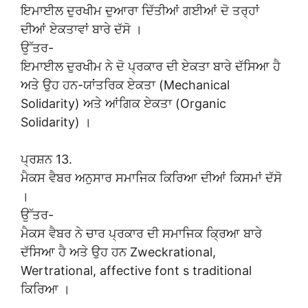
ਇਮਾਈਲ ਦੁਰਖੀਮ ਦੁਆਰਾ ਦਿੱਤੀਆਂ ਗਈਆਂ ਦੋ ਤਰ੍ਹਾਂ
ਦੀਆਂ ਏਕਤਾਵਾਂ ਬਾਰੇ ਦੱਸੋ ।
ਉੱਤਰ-
ਇਮਾਈਲ ਦੁਰਖੀਮ ਨੇ ਦੋ ਪ੍ਰਕਾਰ ਦੀ ਏਕਤਾ ਬਾਰੇ ਦੱਸਿਆ ਹੈ
ਅਤੇ ਉਹ ਹਨ-ਯਾਂਤਰਿਕ ਏਕਤਾ (Mechanical
Solidarity) ਅਤੇ ਆਂਗਿਕ ਏਕਤਾ (Organic
Solidarity) ।
ਪ੍ਰਸ਼ਨ 13.
ਮੈਕਸ ਵੈਬਰ ਅਨੁਸਾਰ ਸਮਾਜਿਕ ਕਿਰਿਆ ਦੀਆਂ ਕਿਸਮਾਂ ਦੱਸੋ
।
ਉੱਤਰ-
ਮੈਕਸ ਵੈਬਰ ਨੇ ਚਾਰ ਪ੍ਰਕਾਰ ਦੀ ਸਮਾਜਿਕ ਕ੍ਰਿਆ ਬਾਰੇ
ਦੱਸਿਆ ਹੈ ਅਤੇ ਉਹ ਹਨ Zweckrational,
Wertrational, affective font s traditional
ਕਿਰਿਆ ।