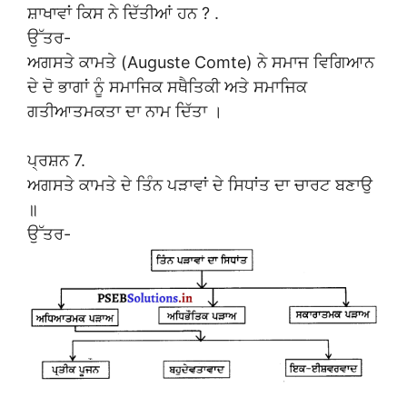
ਸ਼ਾਖਾਵਾਂ ਕਿਸ ਨੇ ਦਿੱਤੀਆਂ ਹਨ ? .
ਉੱਤਰ-
ਅਗਸਤੇ ਕਾਮਤੇ (Auguste Comte) ਨੇ ਸਮਾਜ ਵਿਗਿਆਨ
ਦੇ ਦੋ ਭਾਗਾਂ ਨੂੰ ਸਮਾਜਿਕ ਸਥੈਤਿਕੀ ਅਤੇ ਸਮਾਜਿਕ
ਗਤੀਆਤਮਕਤਾ ਦਾ ਨਾਮ ਦਿੱਤਾ ।
ਪ੍ਰਸ਼ਨ 7.
ਅਗਸਤੇ ਕਾਮਤੇ ਦੇ ਤਿੰਨ ਪੜਾਵਾਂ ਦੇ ਸਿਧਾਂਤ ਦਾ ਚਾਰਟ ਬਣਾਉ
॥
ਉੱਤਰ-