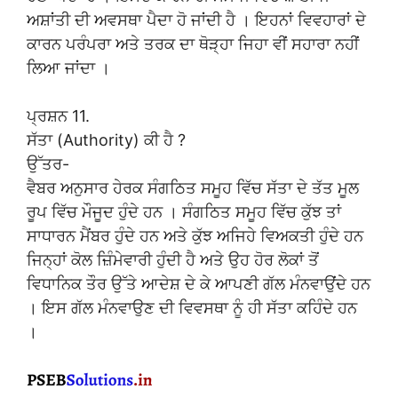
ਅਸ਼ਾਂਤੀ ਦੀ ਅਵਸਥਾ ਪੈਦਾ ਹੋ ਜਾਂਦੀ ਹੈ । ਇਹਨਾਂ ਵਿਵਹਾਰਾਂ ਦੇ
ਕਾਰਨ ਪਰੰਪਰਾ ਅਤੇ ਤਰਕ ਦਾ ਥੋੜ੍ਹਾ ਜਿਹਾ ਵੀਂ ਸਹਾਰਾ ਨਹੀਂ
ਲਿਆ ਜਾਂਦਾ ।
ਪ੍ਰਸ਼ਨ 11.
ਸੱਤਾ (Authority) ਕੀ ਹੈ ?
ਉੱਤਰ-
ਵੈਬਰ ਅਨੁਸਾਰ ਹੇਰਕ ਸੰਗਠਿਤ ਸਮੂਹ ਵਿੱਚ ਸੱਤਾ ਦੇ ਤੱਤ ਮੂਲ
ਰੂਪ ਵਿੱਚ ਮੌਜੂਦ ਹੁੰਦੇ ਹਨ । ਸੰਗਠਿਤ ਸਮੂਹ ਵਿੱਚ ਕੁੱਝ ਤਾਂ
ਸਾਧਾਰਨ ਮੈਂਬਰ ਹੁੰਦੇ ਹਨ ਅਤੇ ਕੁੱਝ ਅਜਿਹੇ ਵਿਅਕਤੀ ਹੁੰਦੇ ਹਨ
ਜਿਨ੍ਹਾਂ ਕੋਲ ਜ਼ਿੰਮੇਵਾਰੀ ਹੁੰਦੀ ਹੈ ਅਤੇ ਉਹ ਹੋਰ ਲੋਕਾਂ ਤੋਂ
ਵਿਧਾਨਿਕ ਤੌਰ ਉੱਤੇ ਆਦੇਸ਼ ਦੇ ਕੇ ਆਪਣੀ ਗੱਲ ਮੰਨਵਾਉਂਦੇ ਹਨ
। ਇਸ ਗੱਲ ਮੰਨਵਾਉਣ ਦੀ ਵਿਵਸਥਾ ਨੂੰ ਹੀ ਸੱਤਾ ਕਹਿੰਦੇ ਹਨ
।