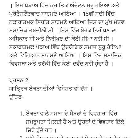
। ਇਸ ਪੜਾਅ ਵਿੱਚ ਕ੍ਰਾਂਤਿਕ ਅੰਦੋਲਨ ਸ਼ੁਰੂ ਹੋਇਆ ਅਤੇ
ਪ੍ਰੋਟੈਸਟੈਂਟਵਾਦ ਸਾਹਮਣੇ ਆਇਆ । 16ਵੀਂ ਸਦੀ ਵਿੱਚ
ਨਕਾਰਾਤਮਕ ਸਿਧਾਂਤ ਸਾਹਮਣੇ ਆਇਆ ਜਿਸ ਦਾ ਮੁੱਖ ਮੰਤਵ
ਸਮਾਜਿਕ ਤਬਦੀਲੀ ਸੀ । ਇਸ ਵਿੱਚ ਬੇਰੋਕ ਨਿਰੀਖਣ ਦਾ
ਅਧਿਕਾਰ ਸੀ ਅਤੇ ਨਿਰੀਖਣ ਦੀ ਕੋਈ ਸੀਮਾ ਨਹੀਂ ਸੀ ।
ਸਕਾਰਾਤਮਕ ਪੜਾਅ ਵਿੱਚ ਉਦਯੋਗਿਕ ਸਮਾਜ ਸ਼ੁਰੂ ਹੋਇਆ
ਅਤੇ ਵਿਗਿਆਨ ਸਾਹਮਣੇ ਆਇਆ । ਇਸ ਵਿੱਚ ਸਮਾਜਿਕ
ਵਿਵਸਥਾ ਅਤੇ ਤਰੱਕੀ ਵਿੱਚ ਕੋਈ ਦਵੰਦ ਨਹੀਂ ਹੁੰਦਾ ਹੈ ।
ਪ੍ਰਸ਼ਨ 2.
ਯਾਤ੍ਰਿਕ ਏਕਤਾ ਦੀਆਂ ਵਿਸ਼ੇਸ਼ਤਾਵਾਂ ਦੱਸੋ ।
ਉੱਤਰ-
ਏਕਤਾ ਵਾਲੇ ਸਮਾਜ ਦੇ ਮੈਂਬਰਾਂ ਦੇ ਵਿਵਹਾਰਾਂ ਵਿੱਚ
ਸਮਰੂਪਤਾ ਮਿਲਦੀ ਹੈ ਅਤੇ ਉਹਨਾਂ ਦੇ ਵਿਵਹਾਰ ਇੱਕੋ
ਜਿਹੇ ਹੁੰਦੇ ਹਨ ।