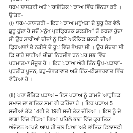
ਧਰਮ ਸ਼ਾਸਤਰੀ ਅਤੇ ਪਰਾਭੌਤਿਕ ਪੜਾਅ ਵਿੱਚ ਭਿੰਨਤਾ ਕਰੋ ।
ਉੱਤਰ-
(i) ਧਰਮ-ਸ਼ਾਸਤਰੀ – ਇਹ ਪੜਾਅ ਮਨੁੱਖਤਾ ਦੇ ਸ਼ੁਰੂ ਹੋਣ ਵੇਲੇ
ਸ਼ੁਰੂ ਹੁੰਦਾ ਹੈ ਜਦੋਂ ਮਨੁੱਖ ਪ੍ਰਕ੍ਰਿਤਕ ਸ਼ਕਤੀਆਂ ਤੋਂ ਡਰਦਾ ਹੁੰਦਾ
ਸੀ ਉਹ ਸਾਰੀਆਂ ਚੀਜ਼ਾਂ ਨੂੰ ਕਿਸੇ ਅਲੌਕਿਕ ਸ਼ਕਤੀ ਦੀਆਂ
ਕ੍ਰਿਆਵਾਂ ਦੇ ਨਤੀਜੇ ਦੇ ਰੂਪ ਵਿੱਚ ਵੇਖਦਾ ਸੀ । ਉਹ ਸੋਚਦਾ ਸੀ
ਕਿ ਚਾਹੇ ਸਾਰੀਆਂ ਚੀਜ਼ਾਂ ਨਿਰਜੀਵ ਹਨ ਪਰ ਸਭ ਵਿੱਚ
ਪਰਮਾਤਮਾ ਮੌਜੂਦ ਹੈ । ਇਹ ਪੜਾਅ ਅੱਗੇ ਤਿੰਨ ਉਪ-ਪੜਾਵਾਂ-
ਪ੍ਰਤੀਕ ਪੂਜਨ, ਬਹੁ-ਦੇਵਤਾਵਾਦ ਅਤੇ ਇੱਕ-ਈਸ਼ਵਰਵਾਦ ਵਿੱਚ
ਵੰਡਿਆ ਹੈ ।
(ii) ਪਰਾ ਭੌਤਿਕ ਪੜਾਅ – ਇਸ ਪੜਾਅ ਨੂੰ ਕਾਮਤੇ ਆਧੁਨਿਕ
ਸਮਾਜ ਦਾ ਭਾਂਤਿਕ ਸਮਾਂ ਵੀ ਕਹਿੰਦਾ ਹੈ । ਇਹ ਪੜਾਅ 5
ਸਦੀਆਂ ਤੱਕ 14ਵੀਂ ਤੋਂ 19ਵੀਂ ਸਦੀ ਤੱਕ ਚੱਲਿਆ । ਇਸ ਨੂੰ ਦੋ
ਭਾਗਾਂ ਵਿੱਚ ਵੰਡਿਆ ਗਿਆ ਪਹਿਲੇ ਭਾਗ ਵਿੱਚ ਕ੍ਰਾਂਤਿਕ
ਅੰਦੋਲਨ ਆਪਣੇ ਆਪ ਹੀ ਚਲ ਪਿਆ ਅਤੇ ਭਾਂਤਿਕ ਫਿਲਾਸਫ਼ੀ