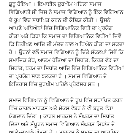
ਸ਼ੁਰੂ ਹੋਇਆ । ਇਮਾਈਲ ਦੁਰਖੀਮ ਪਹਿਲਾ ਸਮਾਜ
ਵਿਗਿਆਨੀ ਸੀ ਜਿਸ ਨੇ ਸਮਾਜ ਵਿਗਿਆਨ ਨੂੰ ਇੱਕ ਵਿਗਿਆਨ
ਦੇ ਰੂਪ ਵਿੱਚ ਸਥਾਪਿਤ ਕਰਨ ਦੀ ਕੋਸ਼ਿਸ਼ ਕੀਤੀ । ਉਸਨੇ
ਆਪਣੇ ਅਧਿਐਨਾਂ ਵਿੱਚ ਵਿਗਿਆਨਿਕ ਵਿਧੀ ਦਾ ਪ੍ਰਯੋਗ
ਕੀਤਾ ਅਤੇ ਕਿਹਾ ਕਿ ਸਮਾਜ ਦਾ ਵਿਗਿਆਨਿਕ ਵਿਧੀਆਂ ਜਿਵੇਂ
ਕਿ ਨਿਰੀਖਣ ਆਦਿ ਦੀ ਮੱਦਦ ਨਾਲ ਅਧਿਐਨ ਕੀਤਾ ਜਾ ਸਕਦਾ
ਹੈ । ਉਹਨਾਂ ਵਲੋਂ ਸਮਾਜ ਵਿਗਿਆਨ ਨੂੰ ਦਿੱਤੇ ਸੰਕਲਪਾਂ ਜਿਵੇਂ ਕਿ
ਸਮਾਜਿਕ ਤੱਥ, ਆਤਮ ਹੱਤਿਆ ਦਾ ਸਿਧਾਂਤ, ਕਿਰਤ ਵੰਡ ਦਾ
ਸਿਧਾਂਤ, ਧਰਮ ਦਾ ਸਿਧਾਂਤ ਆਦਿ ਵਿੱਚ ਵਿਗਿਆਨਿਕ ਵਿਧੀਆਂ
ਦਾ ਪ੍ਰਯੋਗ ਸਾਫ਼ ਝਲਕਦਾ ਹੈ । ਸਮਾਜ ਵਿਗਿਆਨ ਦੇ
ਇਤਿਹਾਸ ਵਿੱਚ ਦੁਰਖੀਮ ਪਹਿਲੇ ਪ੍ਰੋਫੈਸਰ ਸਨ ।
ਸਮਾਜ ਵਿਗਿਆਨ ਨੂੰ ਵਿਗਿਆਨ ਦੇ ਰੂਪ ਵਿੱਚ ਸਥਾਪਿਤ ਕਰਨ
ਵਿੱਚ ਕਾਰਲ ਮਾਰਕਸ ਅਤੇ ਮੈਕਸ ਵੈਬਰ ਨੇ ਵੀ ਬਹੁਤ ਵੱਡਾ
ਯੋਗਦਾਨ ਦਿੱਤਾ । ਕਾਰਲ ਮਾਰਕਸ ਨੇ ਸੰਘਰਸ਼ ਦਾ ਸਿਧਾਂਤ
ਦਿੱਤਾ ਅਤੇ ਸੰਪੂਰਨ ਸਮਾਜ ਵਿਗਿਆਨ ਸੰਘਰਸ਼ ਸਿਧਾਂਤ ਦੇ
ਆਲੇ-ਦੁਆਲੇ ਘੁੰਮਦਾ ਹੈ । ਮਾਰਕਸ ਨੇ ਸਮਾਜ ਦਾ ਆਰਥਿਕ