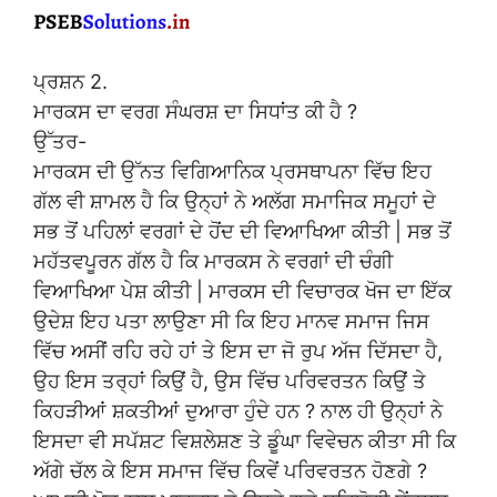
ਪ੍ਰਸ਼ਨ 2.
ਮਾਰਕਸ ਦਾ ਵਰਗ ਸੰਘਰਸ਼ ਦਾ ਸਿਧਾਂਤ ਕੀ ਹੈ ?
ਉੱਤਰ-
ਮਾਰਕਸ ਦੀ ਉੱਨਤ ਵਿਗਿਆਨਿਕ ਪ੍ਰਸਥਾਪਨਾ ਵਿੱਚ ਇਹ
ਗੱਲ ਵੀ ਸ਼ਾਮਲ ਹੈ ਕਿ ਉਨ੍ਹਾਂ ਨੇ ਅਲੱਗ ਸਮਾਜਿਕ ਸਮੂਹਾਂ ਦੇ
ਸਭ ਤੋਂ ਪਹਿਲਾਂ ਵਰਗਾਂ ਦੇ ਹੋਂਦ ਦੀ ਵਿਆਖਿਆ ਕੀਤੀ | ਸਭ ਤੋਂ
ਮਹੱਤਵਪੂਰਨ ਗੱਲ ਹੈ ਕਿ ਮਾਰਕਸ ਨੇ ਵਰਗਾਂ ਦੀ ਚੰਗੀ
ਵਿਆਖਿਆ ਪੇਸ਼ ਕੀਤੀ | ਮਾਰਕਸ ਦੀ ਵਿਚਾਰਕ ਖੋਜ ਦਾ ਇੱਕ
ਉਦੇਸ਼ ਇਹ ਪਤਾ ਲਾਉਣਾ ਸੀ ਕਿ ਇਹ ਮਾਨਵ ਸਮਾਜ ਜਿਸ
ਵਿੱਚ ਅਸੀਂ ਰਹਿ ਰਹੇ ਹਾਂ ਤੇ ਇਸ ਦਾ ਜੋ ਰੁਪ ਅੱਜ ਦਿੱਸਦਾ ਹੈ,
ਉਹ ਇਸ ਤਰ੍ਹਾਂ ਕਿਉਂ ਹੈ, ਉਸ ਵਿੱਚ ਪਰਿਵਰਤਨ ਕਿਉਂ ਤੇ
ਕਿਹੜੀਆਂ ਸ਼ਕਤੀਆਂ ਦੁਆਰਾ ਹੁੰਦੇ ਹਨ ? ਨਾਲ ਹੀ ਉਨ੍ਹਾਂ ਨੇ
ਇਸਦਾ ਵੀ ਸਪੱਸ਼ਟ ਵਿਸ਼ਲੇਸ਼ਣ ਤੇ ਡੂੰਘਾ ਵਿਵੇਚਨ ਕੀਤਾ ਸੀ ਕਿ
ਅੱਗੇ ਚੱਲ ਕੇ ਇਸ ਸਮਾਜ ਵਿੱਚ ਕਿਵੇਂ ਪਰਿਵਰਤਨ ਹੋਣਗੇ ?