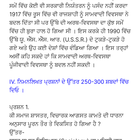
ਸਮੇਂ ਵਿੱਚ ਕੋਈ ਵੀ ਸਰਕਾਰੀ ਨਿਯੰਤਰਨ ਨੂੰ ਪਸੰਦ ਨਹੀਂ ਕਰਦਾ
1917 ਵਿੱਚ ਰੂਸ ਵਿੱਚ ਵੀ ਰਾਜਸ਼ਾਹੀ ਨੂੰ ਸਾਮਵਾਦੀ ਵਿਵਸਥਾ ਨੇ
ਬਦਲ ਦਿੱਤਾ ਸੀ ਪਰ ਉੱਥੇ ਦੀ ਅਰਥ-ਵਿਵਸਥਾ ਦਾ ਕੁੱਝ ਸਮੇਂ
ਵਿੱਚ ਹੀ ਬੁਰਾ ਹਾਲ ਹੋ ਗਿਆ ਸੀ । ਇਸ ਕਰਕੇ ਹੀ 1990 ਵਿੱਚ
ਉੱਥੇ ਯੂ. ਐੱਸ. ਐੱਸ. ਆਰ. (U.S.S.R.) ਦੇ ਟੁਕੜੇ-ਟੁਕੜੇ ਹੋ
ਗਏ ਅਤੇ ਉਹ ਕਈ ਦੇਸ਼ਾਂ ਵਿੱਚ ਵੰਡਿਆ ਗਿਆ । ਇਸ ਤਰ੍ਹਾਂ
ਅਸੀਂ ਕਹਿ ਸਕਦੇ ਹਾਂ ਕਿ ਸਾਮਵਾਦੀ ਅਰਥ-ਵਿਵਸਥਾ
ਪੂੰਜੀਵਾਦੀ ਵਿਵਸਥਾ ਨੂੰ ਬਦਲ ਨਹੀਂ ਸਕਦੀ ।
IV. ਨਿਮਨਲਿਖਤ ਪ੍ਰਸ਼ਨਾਂ ਦੇ ਉੱਤਰ 250-300 ਸ਼ਬਦਾਂ ਵਿੱਚ
ਦਿਓ ।
ਪ੍ਰਸ਼ਨ 1.
ਕੀ ਸਮਾਜ ਸ਼ਾਸਤਰ, ਵਿਚਾਰਕ ਆਗਸਤ ਕਾਮਤੇ ਦੀ ਧਾਰਨਾ
ਅਨੁਸਾਰ ਪੂਰਨ ਤੌਰ ਤੇ ਵਿਕਸਿਤ ਹੋ ਗਿਆ ਹੈ ?
ਉੱਤਰ-