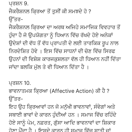
ਪ੍ਰਸ਼ਨ 9.
ਜੈਕਰੈਸ਼ਨਲ ਕ੍ਰਿਆ ਤੋਂ ਤੁਸੀਂ ਕੀ ਸਮਝਦੇ ਹੋ ?
ਉੱਤਰ-
ਜੈਕਰੈਸ਼ਨਲ ਕ੍ਰਿਆ ਦਾ ਅਰਥ ਅਜਿਹੇ ਸਮਾਜਿਕ ਵਿਵਹਾਰ ਤੋਂ
ਹੁੰਦਾ ਹੈ ਜੋ ਉਪਯੋਗਤਾ ਨੂੰ ਧਿਆਨ ਵਿੱਚ ਰੱਖਦੇ ਹੋਏ ਅਨੇਕਾਂ
ਉਦੇਸ਼ਾਂ ਦੀ ਵੱਧ ਤੋਂ ਵੱਧ ਪ੍ਰਾਪਤੀ ਦੇ ਲਈ ਤਾਰਕਿਕ ਰੂਪ ਨਾਲ
ਨਿਰਦੇਸ਼ਿਤ ਹੋਵੇ । ਇਸ ਵਿੱਚ ਸਾਧਨਾਂ ਦੀ ਚੋਣ ਵਿੱਚ ਸਿਰਫ
ਉਹਨਾਂ ਦੀ ਵਿਸ਼ੇਸ਼ ਕਾਰਜਕੁਸ਼ਲਤਾ ਵੱਲ ਹੀ ਧਿਆਨ ਨਹੀਂ ਦਿੱਤਾ
ਜਾਂਦਾ ਬਲਕਿ ਮੁੱਲ ਤੇ ਵੀ ਧਿਆਨ ਦਿੱਤਾ ਹੈ ।
ਪ੍ਰਸ਼ਨ 10.
ਭਾਵਨਾਤਮਕ ਕ੍ਰਿਆ (Affective Action) ਕੀ ਹੈ ?
ਉੱਤਰ-
ਇਹ ਉਹ ਕ੍ਰਿਆਵਾਂ ਹਨ ਜੋ ਮਨੁੱਖੀ ਭਾਵਨਾਵਾਂ, ਸੰਵੇਗਾਂ ਅਤੇ
ਸਥਾਈ ਭਾਵਾਂ ਦੇ ਕਾਰਨ ਹੁੰਦੀਆਂ ਹਨ । ਸਮਾਜ ਵਿੱਚ ਰਹਿੰਦੇ
ਹੋਏ ਸਾਨੂੰ ਪੇਮ, ਨਫ਼ਰਤ, ਗੁੱਸਾ ਆਦਿ ਭਾਵਨਾਵਾਂ ਦਾ ਸ਼ਿਕਾਰ
ਹੋਣਾ ਪੈਂਦਾ ਹੈ । ਇਸਦੇ ਕਾਰਨ ਹੀ ਸਮਾਜ ਵਿੱਚ ਸ਼ਾਤੀ ਜਾਂ