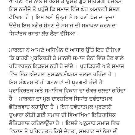
ਆਪਣੀ ਖੋਜ ਨਾਲ ਮਾਰਕਸ ਤੇ ਉਸਦੇ ਗੁੜੇ ਸਹਿਯੋਗੀ ਏਂਜਲਸ
ਇਸ ਨਤੀਜੇ ਤੇ ਪਹੁੰਚੇ ਕਿ ਸਮਾਜ ਵਿੱਚ ਘੋਰ ਅਮਾਨਵੀ ਸ਼ੋਸ਼ਣ
ਫੈਲਿਆ ਹੈ । ਇਸ ਲਈ ਉਨ੍ਹਾਂ ਨੇ ਆਪਣੀ ਖੋਜ ਦਾ ਦੂਜਾ
ਉਦੇਸ਼ ਇਸ ਬਗੈਰ ਸ਼ੋਸ਼ਣ ਦੇ ਸਮਾਜ ਦੀ ਸਥਾਪਨਾ ਕਰਨ ਦਾ
ਸਿਧਾਂਤਕ ਰਸਤਾ ਲੱਭ ਲੈਣਾ ਦੱਸਿਆ ।
ਮਾਰਕਸ ਨੇ ਆਪਣੇ ਅਧਿਐਨ ਦੇ ਆਧਾਰ ਉੱਤੇ ਇਹ ਦੱਸਿਆ
ਕਿ ਬਾਹਰੀ ਪ੍ਰਕਿਰਤੀ ਤੇ ਮਾਨਵੀ ਸਮਾਜ ਦੋਨਾਂ ਵਿੱਚ ਹੋਣ ਵਾਲੇ
ਪਰਿਵਰਤਨ ਇਕਦਮ ਨਹੀਂ ਹੋ ਜਾਂਦੇ । ਪ੍ਰਕਿਰਤੀ ਅਤੇ ਸਮਾਜ
ਵਿੱਚ ਇੱਕ ਅੰਦਰਲਾ ਮੁਸ਼ਕਲ ਸੰਘਰਸ਼ ਚਲਦਾ ਰਹਿੰਦਾ ਹੈ ।
ਇਸ ਸੰਘਰਸ਼ ਤੋਂ ਹੀ ਘਟਨਾਵਾਂ ਦੀ ਪ੍ਰਗਤੀ ਹੁੰਦੀ ਹੈ
ਪ੍ਰਾਕ੍ਰਿਤਕ ਅਤੇ ਸਮਾਜਿਕ ਵਿਕਾਸ ਦਾ ਚੱਕਰ ਚਲਦਾ ਰਹਿੰਦਾ
ਹੈ । ਮਾਰਕਸ ਦਾ ਮੁਲ ਦਾਰਸ਼ਨਿਕ ਸਿਧਾਂਤ ਦਵੰਦਾਤਮਕ
ਭੌਤਿਕਵਾਦ ਕਹਾਉਂਦਾ ਹੈ । ਇਸ ਦਵੰਦਾਤਮਕ ਪ੍ਰਣਾਲੀ
ਦੁਆਰਾ ਕੀਤੀ ਗਈ ਸਮਾਜ ਦੀ ਵਿਆਖਿਆ ਇਤਿਹਾਸਿਕ
ਭੌਤਿਕਵਾਦ ਕਹਿਲਾਉਂਦਾ ਹੈ । ਇਸਦੇ ਅਨੁਸਾਰ ਸਮਾਜ ਵਿਚ
ਵਿਕਾਸ ਤੇ ਪਰਿਵਰਤਨ ਕਿਸੇ ਦੇਵਤਾ, ਸਮਰਾਟ ਜਾਂ ਨੇਤਾ ਦੀ