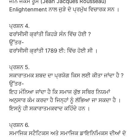
ਜੀਨ ਜੈਕਸ ਰੂਸੋ (Jean Jacques Rousseau)
Enlightenment ਨਾਲ ਜੁੜੇ ਦੋ ਪ੍ਰਮੁੱਖ ਵਿਚਾਰਕ ਸਨ ।
ਪ੍ਰਸ਼ਨ 4.
ਫਰਾਂਸੀਸੀ ਕ੍ਰਾਂਤੀ ਕਿਹੜੇ ਸੰਨ ਵਿੱਚ ਹੋਈ ?
ਉੱਤਰ-
ਫਰਾਂਸੀਸੀ ਕ੍ਰਾਂਤੀ 1789 ਈ: ਵਿੱਚ ਹੋਈ ਸੀ ।
ਪ੍ਰਸ਼ਨ 5.
ਸਕਾਰਾਤਮਕ ਸ਼ਬਦ ਦਾ ਪ੍ਰਯੋਗ ਕਿਸ ਲਈ ਕੀਤਾ ਜਾਂਦਾ ਹੈ ?
ਉੱਤਰ-
ਇਹ ਮੰਨਿਆ ਜਾਂਦਾ ਹੈ ਕਿ ਸਮਾਜ ਕੁੱਝ ਸਥਿਰ ਨਿਯਮਾਂ
ਅਨੁਸਾਰ ਕੰਮ ਕਰਦਾ ਹੈ ਜਿਨ੍ਹਾਂ ਨੂੰ ਲੱਭਿਆ ਜਾ ਸਕਦਾ ਹੈ ।
ਇਸਨੂੰ ਹੀ ਸਕਾਰਾਤਮਕਵਾਦ ਕਹਿੰਦੇ ਹਨ ।
ਪ੍ਰਸ਼ਨ 6.
ਸਮਾਜਿਕ ਸਟੈਟਿਕਸ ਅਤੇ ਸਮਾਜਿਕ ਡਾਇਨਿਮਿਕਸ ਦੀਆਂ ਦੋ