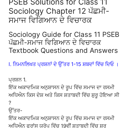
PSEB Solutions for Class 11
Sociology Chapter 12 ਪੱਛਮੀ-
ਸਮਾਜ ਵਿਗਿਆਨ ਦੇ ਵਿਚਾਰਕ
Sociology Guide for Class 11 PSEB
ਪੱਛਮੀ-ਸਮਾਜ ਵਿਗਿਆਨ ਦੇ ਵਿਚਾਰਕ
Textbook Questions and Answers
I. ਨਿਮਨਲਿਖਤ ਪ੍ਰਸ਼ਨਾਂ ਦੇ ਉੱਤਰ 1-15 ਸ਼ਬਦਾਂ ਵਿੱਚ ਦਿਓ ।
ਪ੍ਰਸ਼ਨ 1.
ਇੱਕ ਅਕਾਦਮਿਕ ਅਨੁਸ਼ਾਸਨ ਦੇ ਰੂਪ ਵਿੱਚ ਸਮਾਜ ਦਾ ਰਸਮੀ
ਅਧਿਐਨ ਕਿਸ ਦੇਸ਼ ਅਤੇ ਕਿਸ ਸ਼ਤਾਬਦੀ ਵਿੱਚ ਸ਼ੁਰੂ ਹੋਇਆ ਸੀ
?
ਉੱਤਰ-
ਇੱਕ ਅਕਾਦਮਿਕ ਅਨੁਸ਼ਾਸਨ ਦੇ ਰੂਪ ਵਿੱਚ ਸਮਾਜ ਦਾ ਰਸਮੀ
ਅਧਿਐਨ ਫਰਾਂਸ ਯੂਰੋਪ ਵਿੱਚ 19ਵੀਂ ਸ਼ਤਾਬਦੀ ਵਿੱਚ ਸ਼ੁਰੂ