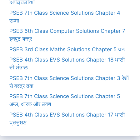
ਆਕ੍ਰਿਤੀਆਂ
PSEB 7th Class Science Solutions Chapter 4
ऊष्मा
PSEB 6th Class Computer Solutions Chapter 7
इनपुट यन्त्र
PSEB 3rd Class Maths Solutions Chapter 5 ਧਨ
PSEB 4th Class EVS Solutions Chapter 18 ਪਾਣੀ
ਦੀ ਸੰਭਾਲ
PSEB 7th Class Science Solutions Chapter 3 रेशों
से वस्त्र तक
PSEB 7th Class Science Solutions Chapter 5
अम्ल, क्षारक और लवण
PSEB 4th Class EVS Solutions Chapter 17 ਪਾਣੀ-
ਪ੍ਰਦੂਸ਼ਣ