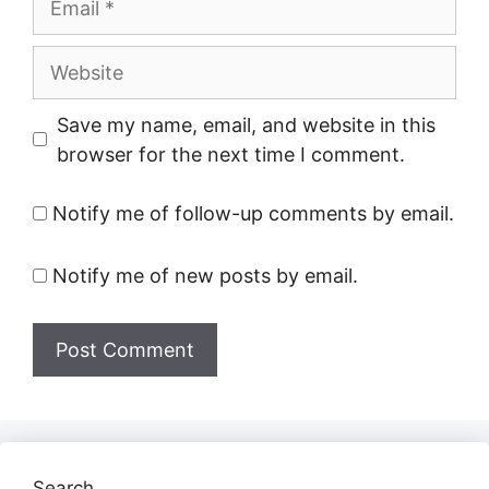
Website
Save my name, email, and website in this
browser for the next time I comment.
Notify me of follow-up comments by email.
Notify me of new posts by email.
Search