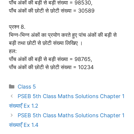
पाँच अंकों की बड़ी से बड़ी संख्या = 98530,
पाँच अंकों की छोटी से छोटी संख्या = 30589
प्रश्न 8.
भिन्न-भिन्न अंकों का प्रयोग करते हुए पांच अंकों की बड़ी से
बड़ी तथा छोटी से छोटी संख्या लिखिए ।
हल:
पाँच अंकों की बड़ी से बड़ी संख्या = 98765,
पाँच अंकों की छोटी से छोटी संख्या = 10234
Categories
Class 5
PSEB 5th Class Maths Solutions Chapter 1
संख्याएँ Ex 1.2
PSEB 5th Class Maths Solutions Chapter 1
संख्याएँ Ex 1.4