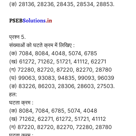
(ङ) 28136, 28236, 28435, 28534, 28853.
प्रश्न 5.
संख्याओं को घटते क्रम में लिखिए :
(क) 7084, 8084, 4048, 5074, 6785
(ख) 61272, 71262, 51721, 41112, 62271
(ग) 72280, 82720, 87220, 82270, 28780
(घ) 99063, 93083, 94835, 99093, 96039
(ङ) 83226, 86203, 28306, 28603, 27503.
हल:
घटता क्रम :
(क) 8084, 7084, 6785, 5074, 4048
(ख) 71262, 62271, 61272, 51721, 41112
(ग) 87220, 82720, 82270, 72280, 28780
घटता क्रम :