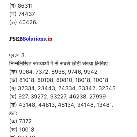
(ग) 86311
(घ) 74437
(ङ) 40426.
प्रश्न 3.
निम्नलिखित संख्याओं में से सबसे छोटी संख्या लिखिए :
(क) 9064, 7372, 8938, 9746, 9942
(ख) 81018, 80108, 80810, 18018, 10018
(ग) 32334, 23443, 24334, 33342, 32343
(घ) 927, 39272, 93227, 46238, 27999
(ङ) 43148, 44813, 48134, 34148, 13481.
हल:
(क) 7372
(ख) 10018