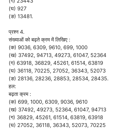
(ग) 23443
(घ) 927
(ङ) 13481.
प्रश्न 4.
संख्याओं को बढ़ते क्रम में लिखिए :
(क) 9036, 6309, 9610, 699, 1000
(ख) 37492, 94713, 49273, 61047, 52364
(ग) 63918, 36829, 45261, 61514, 63819
(घ) 36118, 70225, 27052, 36343, 52073
(ङ) 28136, 28236, 28853, 28534, 28435.
हल:
बढ़ता क्रम :
(क) 699, 1000, 6309, 9036, 9610
(ख) 37492, 49273, 52364, 61047, 94713
(ग) 36829, 45261, 61514, 63819, 63918
(घ) 27052, 36118, 36343, 52073, 70225