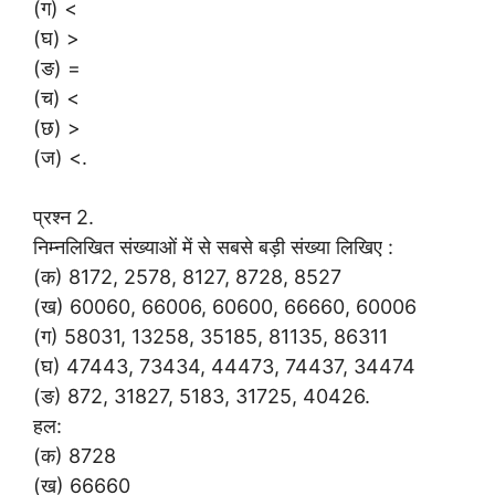
(ग) <
(घ) >
(ङ) =
(च) <
(छ) >
(ज) <.
प्रश्न 2.
निम्नलिखित संख्याओं में से सबसे बड़ी संख्या लिखिए :
(क) 8172, 2578, 8127, 8728, 8527
(ख) 60060, 66006, 60600, 66660, 60006
(ग) 58031, 13258, 35185, 81135, 86311
(घ) 47443, 73434, 44473, 74437, 34474
(ङ) 872, 31827, 5183, 31725, 40426.
हल:
(क) 8728
(ख) 66660