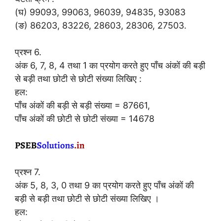
(घ) 99093, 99063, 96039, 94835, 93083
(ङ) 86203, 83226, 28603, 28306, 27503.
प्रश्न 6.
अंक 6, 7, 8, 4 तथा 1 का प्रयोग करते हुए पाँच अंकों की बड़ी
से बड़ी तथा छोटी से छोटी संख्या लिखिए :
हल:
पाँच अंकों की बड़ी से बड़ी संख्या = 87661,
पाँच अंकों की छोटी से छोटी संख्या = 14678
प्रश्न 7.
अंक 5, 8, 3, 0 तथा 9 का प्रयोग करते हुए पाँच अंकों की
बड़ी से बड़ी तथा छोटी से छोटी संख्या लिखिए ।
हल: