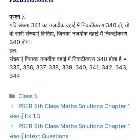
प्रश्न 7.
यदि संख्या 341 का नज़दीक दहाई में निकटीकरण 340 हो, तो
वो सारी संख्याएं लिखिए, जिनका नज़दीक दहाई में निकटीकरण
340 होगा।
हल:
संख्याएं जिनका नज़दीक दहाई में निकटीकरण 340 होता है =
335, 336, 337, 338, 339, 340, 341, 342, 343,
344
Categories
Class 5
PSEB 5th Class Maths Solutions Chapter 1
संख्याएँ Ex 1.3
PSEB 5th Class Maths Solutions Chapter 1
संख्याएँ Intext Questions