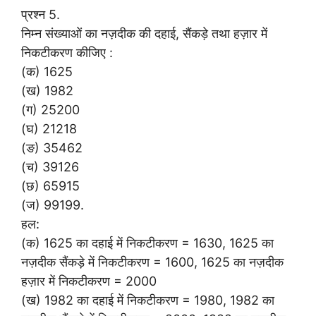
प्रश्न 5.
निम्न संख्याओं का नज़दीक की दहाई, सैंकड़े तथा हज़ार में
निकटीकरण कीजिए :
(क) 1625
(ख) 1982
(ग) 25200
(घ) 21218
(ङ) 35462
(च) 39126
(छ) 65915
(ज) 99199.
हल:
(क) 1625 का दहाई में निकटीकरण = 1630, 1625 का
नज़दीक सैंकड़े में निकटीकरण = 1600, 1625 का नज़दीक
हज़ार में निकटीकरण = 2000
(ख) 1982 का दहाई में निकटीकरण = 1980, 1982 का