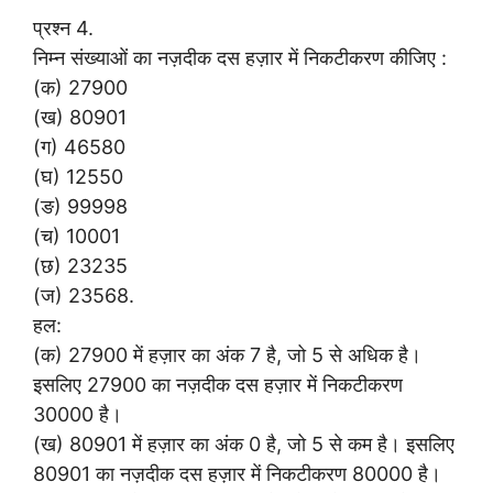
प्रश्न 4.
निम्न संख्याओं का नज़दीक दस हज़ार में निकटीकरण कीजिए :
(क) 27900
(ख) 80901
(ग) 46580
(घ) 12550
(ङ) 99998
(च) 10001
(छ) 23235
(ज) 23568.
हल:
(क) 27900 में हज़ार का अंक 7 है, जो 5 से अधिक है।
इसलिए 27900 का नज़दीक दस हज़ार में निकटीकरण
30000 है।
(ख) 80901 में हज़ार का अंक 0 है, जो 5 से कम है। इसलिए
80901 का नज़दीक दस हज़ार में निकटीकरण 80000 है।