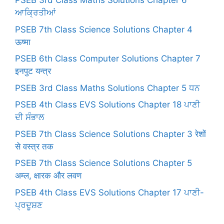
PSEB 3rd Class Maths Solutions Chapter 6
ਆਕ੍ਰਿਤੀਆਂ
PSEB 7th Class Science Solutions Chapter 4
ऊष्मा
PSEB 6th Class Computer Solutions Chapter 7
इनपुट यन्त्र
PSEB 3rd Class Maths Solutions Chapter 5 ਧਨ
PSEB 4th Class EVS Solutions Chapter 18 ਪਾਣੀ
ਦੀ ਸੰਭਾਲ
PSEB 7th Class Science Solutions Chapter 3 रेशों
से वस्त्र तक
PSEB 7th Class Science Solutions Chapter 5
अम्ल, क्षारक और लवण
PSEB 4th Class EVS Solutions Chapter 17 ਪਾਣੀ-
ਪ੍ਰਦੂਸ਼ਣ