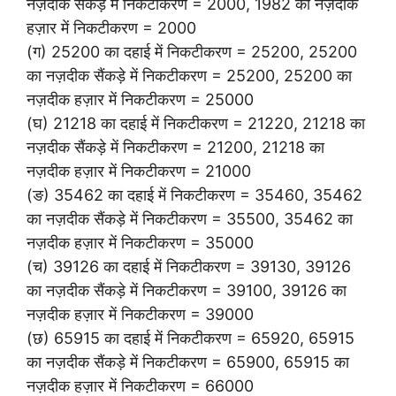
नज़दीक सैंकड़े में निकटीकरण = 2000, 1982 का नज़दीक
हज़ार में निकटीकरण = 2000
(ग) 25200 का दहाई में निकटीकरण = 25200, 25200
का नज़दीक सैंकड़े में निकटीकरण = 25200, 25200 का
नज़दीक हज़ार में निकटीकरण = 25000
(घ) 21218 का दहाई में निकटीकरण = 21220, 21218 का
नज़दीक सैंकड़े में निकटीकरण = 21200, 21218 का
नज़दीक हज़ार में निकटीकरण = 21000
(ङ) 35462 का दहाई में निकटीकरण = 35460, 35462
का नज़दीक सैंकड़े में निकटीकरण = 35500, 35462 का
नज़दीक हज़ार में निकटीकरण = 35000
(च) 39126 का दहाई में निकटीकरण = 39130, 39126
का नज़दीक सैंकड़े में निकटीकरण = 39100, 39126 का
नज़दीक हज़ार में निकटीकरण = 39000
(छ) 65915 का दहाई में निकटीकरण = 65920, 65915
का नज़दीक सैंकड़े में निकटीकरण = 65900, 65915 का
नज़दीक हज़ार में निकटीकरण = 66000