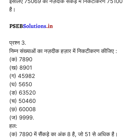
इसलिए 75069 का नज़दीक सैंकड़े में निकटीकरण 75100
है।
प्रश्न 3.
निम्न संख्याओं का नज़दीक हज़ार में निकटीकरण कीजिए :
(क) 7890
(ख) 8901
(ग) 45982
(घ) 5650
(ङ) 63520
(च) 50460
(छ) 60008
(ज) 9999.
हल:
(क) 7890 में सैंकड़े का अंक 8 है, जो 51 से अधिक है।