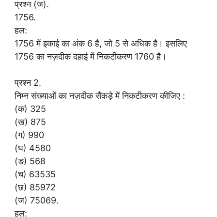
प्रश्न (ज).
1756.
हल:
1756 में इकाई का अंक 6 है, जो 5 से अधिक है। इसलिए
1756 का नज़दीक दहाई में निकटीकरण 1760 है।
प्रश्न 2.
निम्न संख्याओं का नज़दीक सैंकड़े में निकटीकरण कीजिए :
(क) 325
(ख) 875
(ग) 990
(घ) 4580
(ङ) 568
(च) 63535
(छ) 85972
(ज) 75069.
हल: