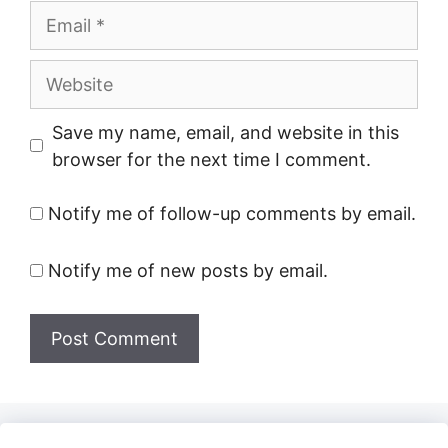
Email
Website
Save my name, email, and website in this
browser for the next time I comment.
Notify me of follow-up comments by email.
Notify me of new posts by email.