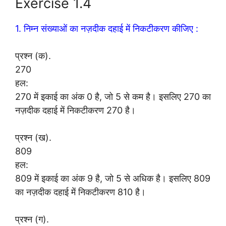
Exercise 1.4
1. निम्न संख्याओं का नज़दीक दहाई में निकटीकरण कीजिए :
प्रश्न (क).
270
हल:
270 में इकाई का अंक 0 है, जो 5 से कम है। इसलिए 270 का
नज़दीक दहाई में निकटीकरण 270 है।
प्रश्न (ख).
809
हल:
809 में इकाई का अंक 9 है, जो 5 से अधिक है। इसलिए 809
का नज़दीक दहाई में निकटीकरण 810 है।
प्रश्न (ग).