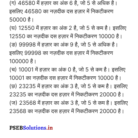
(ग) 46580 में हज़ार का अंक 6 है, जो 5 से अधिक है।
इसलिए 46580 का नज़दीक दस हज़ार में निकटीकरण
50000 है।
(घ) 12550 में हज़ार का अंक 2 है, जो 5 से कम है। इसलिए
12550 का नज़दीक दस हज़ार में निकटीकरण 10000 है।
(ङ) 99998 में हज़ार का अंक 9 है, जो 5 से अधिक है।
इसलिए 99998 का नज़दीक दस हज़ार में निकटीकरण
100000 है।
(च) 10001 में हज़ार का अंक 0 है, जो 5 से कम है। इसलिए
10001 का नज़दीक दस हज़ार में निकटीकरण 10000 है।
(छ) 23235 में हज़ार का अंक 3 है, जो 5 से कम है। इसलिए
23235 का नज़दीक दस हज़ार में निकटीकरण 20000 है।
(ज) 23568 में हज़ार का अंक 3 है, जो 5 से कम है। इसलिए
23568 का नज़दीक दस हज़ार में निकटीकरण 20000 है।