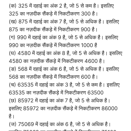
(क) 325 में दहाई का अंक 2 है, जो 5 से कम है। इसलिए
325 का नज़दीक सैंकड़े में निकटीकरण 300 है।
(ख) 875 में दहाई का अंक 7 है, जो 5 से अधिक है। इसलिए
875 का नज़दीक सैंकड़े में निकटीकरण 900 है।
(ग) 990 में दहाई का अंक 9 है, जो 5 से अधिक है। इसलिए
990 का नज़दीक सैंकड़े में निकटीकरण 1000 है
(घ) 4580 में दहाई का अंक 8 है, जो 5 से अधिक है। इसलिए
4580 का नज़दीक सैंकड़े में निकटीकरण 4600 है।
(ङ) 568 में दहाई का अंक 6 है, जो 5 से अधिक है। इसलिए
568 का नज़दीक सैंकड़े में निकटीकरण 600 है।
(च) 63535 में दहाई का अंक 3 है, जो 5 से कम है। इसलिए
63535 का नज़दीक सैंकड़े में निकटीकरण 63500
(छ) 85972 में दहाई का अंक 7 है, जो 5 से अधिक है।
इसलिए 85972 का नज़दीक सैंकड़े में निकटीकरण 86000
है।
(ज) 75069 में दहाई का अंक 6 है, जो 5 से अधिक है।