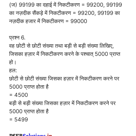
(ज) 99199 का दहाई में निकटीकरण = 99200, 99199
का नज़दीक सैंकड़े में निकटीकरण = 99200, 99199 का
नज़दीक हजार में निकटीकरण = 99000
प्रश्न 6.
वह छोटी से छोटी संख्या तथा बड़ी से बड़ी संख्या लिखिए,
जिसका हज़ार में निकटीकरण करने के पश्चात् 5000 प्राप्त
हो।
हल:
छोटी से छोटी संख्या जिसका हज़ार में निकटीकरण करने पर
5000 प्राप्त होता है
= 4500
बड़ी से बड़ी संख्या जिसका हज़ार में निकटीकरण करने पर
5000 प्राप्त होता है
= 5499