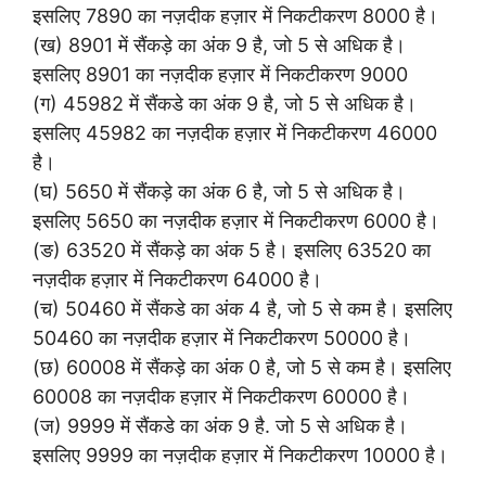
इसलिए 7890 का नज़दीक हज़ार में निकटीकरण 8000 है।
(ख) 8901 में सैंकड़े का अंक 9 है, जो 5 से अधिक है।
इसलिए 8901 का नज़दीक हज़ार में निकटीकरण 9000
(ग) 45982 में सैंकडे का अंक 9 है, जो 5 से अधिक है।
इसलिए 45982 का नज़दीक हज़ार में निकटीकरण 46000
है।
(घ) 5650 में सैंकड़े का अंक 6 है, जो 5 से अधिक है।
इसलिए 5650 का नज़दीक हज़ार में निकटीकरण 6000 है।
(ङ) 63520 में सैंकड़े का अंक 5 है। इसलिए 63520 का
नज़दीक हज़ार में निकटीकरण 64000 है।
(च) 50460 में सैंकडे का अंक 4 है, जो 5 से कम है। इसलिए
50460 का नज़दीक हज़ार में निकटीकरण 50000 है।
(छ) 60008 में सैंकड़े का अंक 0 है, जो 5 से कम है। इसलिए
60008 का नज़दीक हज़ार में निकटीकरण 60000 है।
(ज) 9999 में सैंकडे का अंक 9 है. जो 5 से अधिक है।
इसलिए 9999 का नज़दीक हज़ार में निकटीकरण 10000 है।