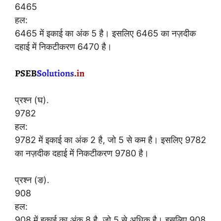
6465
हल:
6465 में इकाई का अंक 5 है। इसलिए 6465 का नज़दीक
दहाई में निकटीकरण 6470 है।
प्रश्न (घ).
9782
हल:
9782 में इकाई का अंक 2 है, जो 5 से कम है। इसलिए 9782
का नज़दीक दहाई में निकटीकरण 9780 है।
प्रश्न (ङ).
908
हल:
908 में इकाई का अंक 8 है, जो 5 से अधिक है। इसलिए 908