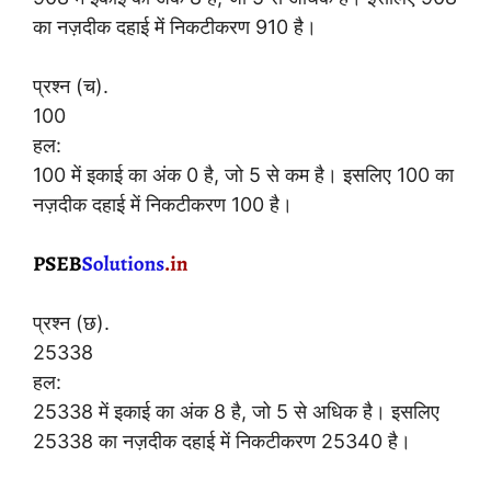
का नज़दीक दहाई में निकटीकरण 910 है।
प्रश्न (च).
100
हल:
100 में इकाई का अंक 0 है, जो 5 से कम है। इसलिए 100 का
नज़दीक दहाई में निकटीकरण 100 है।
प्रश्न (छ).
25338
हल:
25338 में इकाई का अंक 8 है, जो 5 से अधिक है। इसलिए
25338 का नज़दीक दहाई में निकटीकरण 25340 है।