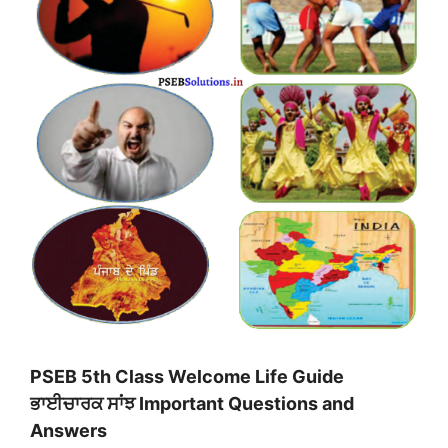
PSEB 5th Class Welcome Life Guide
ਭਾਈਚਾਰਕ ਸਾਂਝ
Important Questions and
Answers