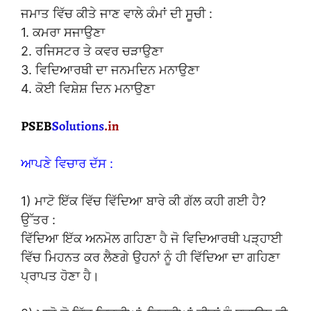
ਜਮਾਤ ਵਿੱਚ ਕੀਤੇ ਜਾਣ ਵਾਲੇ ਕੰਮਾਂ ਦੀ ਸੂਚੀ :
1. ਕਮਰਾ ਸਜਾਉਣਾ
2. ਰਜਿਸਟਰ ਤੇ ਕਵਰ ਚੜਾਉਣਾ
3. ਵਿਦਿਆਰਥੀ ਦਾ ਜਨਮਦਿਨ ਮਨਾਉਣਾ
4. ਕੋਈ ਵਿਸ਼ੇਸ਼ ਦਿਨ ਮਨਾਉਣਾ
ਆਪਣੇ ਵਿਚਾਰ ਦੱਸ :
1) ਮਾਟੋ ਇੱਕ ਵਿੱਚ ਵਿੱਦਿਆ ਬਾਰੇ ਕੀ ਗੱਲ ਕਹੀ ਗਈ ਹੈ?
ਉੱਤਰ :
ਵਿੱਦਿਆ ਇੱਕ ਅਨਮੋਲ ਗਹਿਣਾ ਹੈ ਜੋ ਵਿਦਿਆਰਥੀ ਪੜ੍ਹਾਈ
ਵਿੱਚ ਮਿਹਨਤ ਕਰ ਲੈਣਗੇ ਉਹਨਾਂ ਨੂੰ ਹੀ ਵਿੱਦਿਆ ਦਾ ਗਹਿਣਾ
ਪ੍ਰਾਪਤ ਹੋਣਾ ਹੈ।