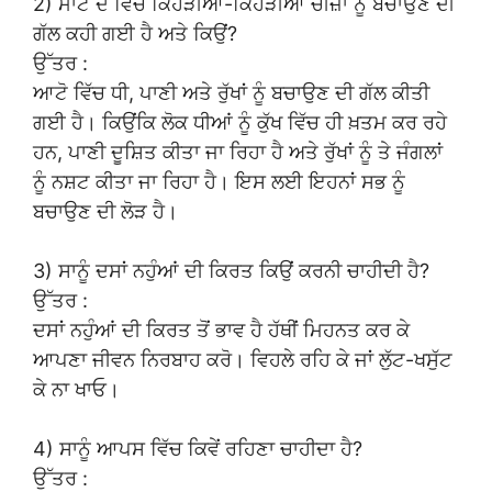
2) ਮਾਟੋ ਦੋ ਵਿੱਚ ਕਿਹੜੀਆਂ-ਕਿਹੜੀਆਂ ਚੀਜ਼ਾਂ ਨੂੰ ਬਚਾਉਣ ਦੀ
ਗੱਲ ਕਹੀ ਗਈ ਹੈ ਅਤੇ ਕਿਉਂ?
ਉੱਤਰ :
ਆਟੋ ਵਿੱਚ ਧੀ, ਪਾਣੀ ਅਤੇ ਰੁੱਖਾਂ ਨੂੰ ਬਚਾਉਣ ਦੀ ਗੱਲ ਕੀਤੀ
ਗਈ ਹੈ। ਕਿਉਂਕਿ ਲੋਕ ਧੀਆਂ ਨੂੰ ਕੁੱਖ ਵਿੱਚ ਹੀ ਖ਼ਤਮ ਕਰ ਰਹੇ
ਹਨ, ਪਾਣੀ ਦੂਸ਼ਿਤ ਕੀਤਾ ਜਾ ਰਿਹਾ ਹੈ ਅਤੇ ਰੁੱਖਾਂ ਨੂੰ ਤੇ ਜੰਗਲਾਂ
ਨੂੰ ਨਸ਼ਟ ਕੀਤਾ ਜਾ ਰਿਹਾ ਹੈ। ਇਸ ਲਈ ਇਹਨਾਂ ਸਭ ਨੂੰ
ਬਚਾਉਣ ਦੀ ਲੋੜ ਹੈ।
3) ਸਾਨੂੰ ਦਸਾਂ ਨਹੁੰਆਂ ਦੀ ਕਿਰਤ ਕਿਉਂ ਕਰਨੀ ਚਾਹੀਦੀ ਹੈ?
ਉੱਤਰ :
ਦਸਾਂ ਨਹੁੰਆਂ ਦੀ ਕਿਰਤ ਤੋਂ ਭਾਵ ਹੈ ਹੱਥੀਂ ਮਿਹਨਤ ਕਰ ਕੇ
ਆਪਣਾ ਜੀਵਨ ਨਿਰਬਾਹ ਕਰੋ। ਵਿਹਲੇ ਰਹਿ ਕੇ ਜਾਂ ਲੁੱਟ-ਖਸੁੱਟ
ਕੇ ਨਾ ਖਾਓ।
4) ਸਾਨੂੰ ਆਪਸ ਵਿੱਚ ਕਿਵੇਂ ਰਹਿਣਾ ਚਾਹੀਦਾ ਹੈ?
ਉੱਤਰ :