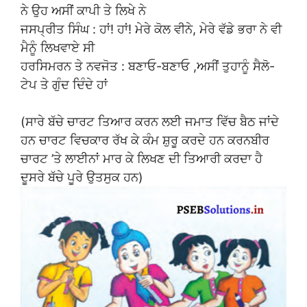
ਨੇ ਉਹ ਅਸੀਂ ਕਾਪੀ ਤੇ ਲਿਖੇ ਨੇ
ਜਸਪ੍ਰੀਤ ਸਿੰਘ : ਹਾਂ! ਹਾਂ! ਮੇਰੇ ਕੋਲ ਵੀਨੇ, ਮੇਰੇ ਵੱਡੇ ਭਰਾ ਨੇ ਵੀ
ਮੈਨੂੰ ਲਿਖਵਾਏ ਸੀ
ਹਰਸਿਮਰਨ ਤੇ ਨਵਜੋਤ : ਬਣਾਓ-ਬਣਾਓ ,ਅਸੀਂ ਤੁਹਾਨੂੰ ਸੈਲੋ-
ਟੇਪ ਤੇ ਗੁੰਦ ਦਿੰਦੇ ਹਾਂ
(ਸਾਰੇ ਬੱਚੇ ਚਾਰਟ ਤਿਆਰ ਕਰਨ ਲਈ ਜਮਾਤ ਵਿੱਚ ਬੈਠ ਜਾਂਦੇ
ਹਨ ਚਾਰਟ ਵਿਚਕਾਰ ਰੱਖ ਕੇ ਕੰਮ ਸ਼ੁਰੂ ਕਰਦੇ ਹਨ ਕਰਨਬੀਰ
ਚਾਰਟ ’ਤੇ ਲਾਈਨਾਂ ਮਾਰ ਕੇ ਲਿਖਣ ਦੀ ਤਿਆਰੀ ਕਰਦਾ ਹੈ
ਦੂਸਰੇ ਬੱਚੇ ਪੂਰੇ ਉਤਸੁਕ ਹਨ)