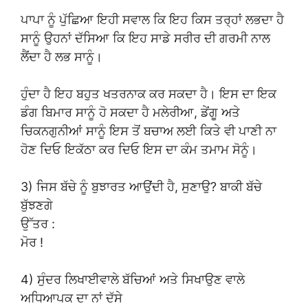
ਪਾਪਾ ਨੂੰ ਪੁੱਛਿਆ ਇਹੀ ਸਵਾਲ ਕਿ ਇਹ ਕਿਸ ਤਰ੍ਹਾਂ ਲਭਦਾ ਹੈ
ਸਾਨੂੰ ਉਹਨਾਂ ਦੱਸਿਆ ਕਿ ਇਹ ਸਾਡੇ ਸਰੀਰ ਦੀ ਗਰਮੀ ਨਾਲ
ਲੈਂਦਾ ਹੈ ਲਭ ਸਾਨੂੰ।
ਹੁੰਦਾ ਹੈ ਇਹ ਬਹੁਤ ਖਤਰਨਾਕ ਕਰ ਸਕਦਾ ਹੈ। ਇਸ ਦਾ ਇਕ
ਡੰਗ ਬਿਮਾਰ ਸਾਨੂੰ ਹੋ ਸਕਦਾ ਹੈ ਮਲੇਰੀਆ, ਡੇਂਗੂ ਅਤੇ
ਚਿਕਨਗੁਨੀਆਂ ਸਾਨੂੰ ਇਸ ਤੋਂ ਬਚਾਅ ਲਈ ਕਿਤੇ ਵੀ ਪਾਣੀ ਨਾ
ਹੋਣ ਦਿਓ ਇਕੱਠਾ ਕਰ ਦਿਓ ਇਸ ਦਾ ਕੰਮ ਤਮਾਮ ਸੋਨੂੰ।
3) ਜਿਸ ਬੱਚੇ ਨੂੰ ਬੁਝਾਰਤ ਆਉਂਦੀ ਹੈ, ਸੁਣਾਉ? ਬਾਕੀ ਬੱਚੇ
ਬੁੱਝਣਗੇ
ਉੱਤਰ :
ਮੋਰ !
4) ਸੁੰਦਰ ਲਿਖਾਈਵਾਲੇ ਬੱਚਿਆਂ ਅਤੇ ਸਿਖਾਉਣ ਵਾਲੇ
ਅਧਿਆਪਕ ਦਾ ਨਾਂ ਦੱਸੇ