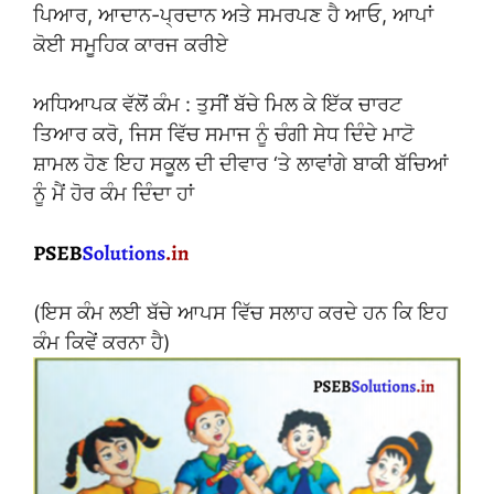
ਪਿਆਰ, ਆਦਾਨ-ਪ੍ਰਦਾਨ ਅਤੇ ਸਮਰਪਣ ਹੈ ਆਓ, ਆਪਾਂ
ਕੋਈ ਸਮੂਹਿਕ ਕਾਰਜ ਕਰੀਏ
ਅਧਿਆਪਕ ਵੱਲੋਂ ਕੰਮ : ਤੁਸੀਂ ਬੱਚੇ ਮਿਲ ਕੇ ਇੱਕ ਚਾਰਟ
ਤਿਆਰ ਕਰੋ, ਜਿਸ ਵਿੱਚ ਸਮਾਜ ਨੂੰ ਚੰਗੀ ਸੇਧ ਦਿੰਦੇ ਮਾਟੋ
ਸ਼ਾਮਲ ਹੋਣ ਇਹ ਸਕੂਲ ਦੀ ਦੀਵਾਰ ‘ਤੇ ਲਾਵਾਂਗੇ ਬਾਕੀ ਬੱਚਿਆਂ
ਨੂੰ ਮੈਂ ਹੋਰ ਕੰਮ ਦਿੰਦਾ ਹਾਂ
(ਇਸ ਕੰਮ ਲਈ ਬੱਚੇ ਆਪਸ ਵਿੱਚ ਸਲਾਹ ਕਰਦੇ ਹਨ ਕਿ ਇਹ
ਕੰਮ ਕਿਵੇਂ ਕਰਨਾ ਹੈ)