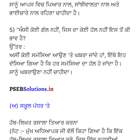
ਸਾਨੂੰ ਆਪਸ ਵਿਚ ਪਿਆਰ ਨਾਲ, ਸਾਂਝੀਵਾਲਤਾ ਨਾਲ ਅਤੇ
ਭਾਈਚਾਰੇ ਨਾਲ ਰਹਿਣਾ ਚਾਹੀਦਾ ਹੈ।
5) “ਐਸੀ ਕੋਈ ਗੱਲ ਨਹੀਂ, ਜਿਸ ਦਾ ਕੋਈ ਹੱਲ ਨਹੀਂ ਇਸ ਤੋਂ ਕੀ
ਭਾਵ ਹੈ?
ਉੱਤਰ :
ਅਸੀਂ ਕੋਈ ਸਮੱਸਿਆ ਆਉਣ ‘ਤੇ ਘਬਰਾ ਜਾਂਦੇ ਹਾਂ, ਇੱਥੇ ਇਹ
ਦੱਸਿਆ ਗਿਆ ਹੈ ਕਿ ਹਰ ਸਮੱਸਿਆ ਦਾ ਹੱਲ ਹੋ ਜਾਂਦਾ ਹੈ।
ਸਾਨੂੰ ਘਬਰਾਉਣਾ ਨਹੀਂ ਚਾਹੀਦਾ।
(ਅ) ਸਕੂਲ ਪੱਧਰ ‘ਤੇ
ਹੱਥ-ਲਿਖਤ ਰਸਾਲਾ ਤਿਆਰ ਕਰਨਾ
(ਨੋਟ :- ਮੁੱਖ ਅਧਿਆਪਕ ਜੀ ਵੱਲੋਂ ਕਿਹਾ ਗਿਆ ਹੈ ਕਿ ਇੱਕ
ਹੱਥ-ਲਿਖਤ ਰਸਾਲਾ ਤਿਆਰ ਕਰੋ, ਜਿਸ ਵਿੱਚ ਤੁਹਾਡੀਆਂ