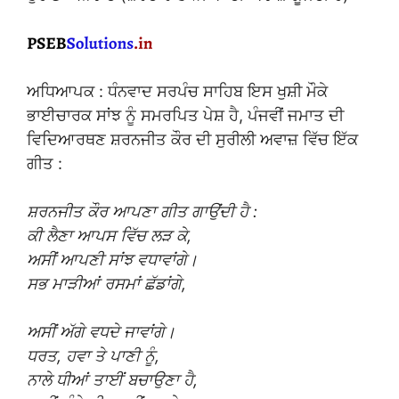
ਅਧਿਆਪਕ : ਧੰਨਵਾਦ ਸਰਪੰਚ ਸਾਹਿਬ ਇਸ ਖੁਸ਼ੀ ਮੌਕੇ
ਭਾਈਚਾਰਕ ਸਾਂਝ ਨੂੰ ਸਮਰਪਿਤ ਪੇਸ਼ ਹੈ, ਪੰਜਵੀਂ ਜਮਾਤ ਦੀ
ਵਿਦਿਆਰਥਣ ਸ਼ਰਨਜੀਤ ਕੌਰ ਦੀ ਸੁਰੀਲੀ ਅਵਾਜ਼ ਵਿੱਚ ਇੱਕ
ਗੀਤ :
ਸ਼ਰਨਜੀਤ ਕੌਰ ਆਪਣਾ ਗੀਤ ਗਾਉਂਦੀ ਹੈ :
ਕੀ ਲੈਣਾ ਆਪਸ ਵਿੱਚ ਲੜ ਕੇ,
ਅਸੀਂ ਆਪਣੀ ਸਾਂਝ ਵਧਾਵਾਂਗੇ।
ਸਭ ਮਾੜੀਆਂ ਰਸਮਾਂ ਛੱਡਾਂਗੇ,
ਅਸੀਂ ਅੱਗੇ ਵਧਦੇ ਜਾਵਾਂਗੇ।
ਧਰਤ, ਹਵਾ ਤੇ ਪਾਣੀ ਨੂੰ,
ਨਾਲੇ ਧੀਆਂ ਤਾਈਂ ਬਚਾਉਣਾ ਹੈ,