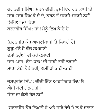
ਗਗਨਦੀਪ ਸਿੰਘ : ਸ਼ਰਨ ਦੀਦੀ, ਤੁਸੀਂ ਇਹ ਰਫ਼ ਕਾਪੀ ‘ਤੇ
ਸਾਫ਼-ਸਾਫ਼ ਲਿਖ ਕੇ ਦੇ ਦੋ, ਕਰਨ ਤੋਂ ਜਲਦੀ-ਜਲਦੀ ਨਹੀਂ
ਲਿਖਿਆ ਜਾ ਰਿਹਾ
ਕਰਨਬੀਰ ਸਿੰਘ : ਹਾਂ ! ਮੈਨੂੰ ਲਿਖ ਕੇ ਦੇ ਦੋ
(ਸ਼ਰਨਜੀਤ ਕੌਰ ਆਪਣੀਕਾਪੀ ’ਤੇ ਲਿਖਦੀ ਹੈ)
ਗੁਰੂਆਂਨੇ ਹੈ ਗੱਲ ਸਮਝਾਈ
ਦਸਾਂ ਨਹੁੰਆਂ ਦੀ ਕਰੋ ਕਮਾਈ
ਜਾਤ-ਪਾਤ, ਰੰਗ-ਧਰਮ ਦੀ ਸਾਡੀ ਨਹੀਂ ਲੜਾਈ
ਸਾਡਾ ਕੋਈ ਵੈਰੀਨਹੀਂ, ਅਸੀਂ ਹਾਂ ਭਾਈ-ਭਾਈ
ਜਸਪ੍ਰੀਤ ਸਿੰਘ : ਦੀਦੀ ਇੱਕ ਆਹਵਿਚਾਰ ਲਿਖ ਲੈ
ਐਸੀ ਕੋਈ ਗੱਲ ਨਹੀਂ।
ਜਿਸ ਦਾ ਕੋਈ ਹੱਲ ਨਹੀਂ
(ਸ਼ਰਨਜੀਤ ਕੌਰ ਲਿਖਦੀ ਹੈ ਅਤੇ ਸਾਰੇ ਬੱਚੇ ਮਿਲ ਕੇ ਚਾਰਟ