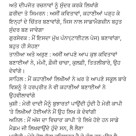
ਅਤੇ ਦੀਪਜੋਤ ਰਚਨਾਵਾਂ ਨੂੰ ਸੁੰਦਰ ਕਰਕੇ ਲਿਖਾਂਗੇ
ਫ਼ਰੀਦਾ ਤੇ ਸਿਮਰਨ : ਅਸੀਂ ਕਵਿਤਾਵਾਂ, ਕਹਾਣੀਆਂ ਪੜ੍ਹ ਕੇ
ਇਨ੍ਹਾਂ ਦੇ ਚਿੱਤਰ ਬਣਾਵਾਂਗੇ, ਜਿਸ ਨਾਲ ਸਾਡਾਮੈਗਜ਼ੀਨ ਬਹੁਤ
ਸੁੰਦਰ ਬਣ ਜਾਵੇਗਾ
ਗੁਰਸੇਵਕ : ਮੈਂ ਇਸਦਾ ਮੁੱਖ ਪੰਨਾ(ਟਾਈਟਲ ਪੇਜ) ਬਣਾਵਾਂਗਾ,
ਬਹੁਤ ਹੀ ਸੋਹਣਾ
ਤਾਨੀਆ ਅਤੇ ਅਰੁਣ : ਅਸੀਂ ਆਪਣੇ ਆਪ ਕੁਝ ਕਵਿਤਾਵਾਂ
ਬਣਾਈਆਂ ਨੇ, ਮੰਮੀ, ਫ਼ੌਜੀ ਚਾਚਾ, ਕੁਲਫ਼ੀ, ਤਿਤਲੀਬਾਰੇ, ਉਹ
ਦੇਵਾਂਗੇ।
ਸਾਹਿਲ : ਮੈਂ ਕਹਾਣੀਆਂ ਲਿਖੀਆਂ ਨੇ ਘਰ ਤੇ ਆਪਣੇ ਸਕੂਲ ਬਾਰੇ
ਵਿਸ਼ਨੂੰ ਤੇ ਹਰਪ੍ਰੀਤ ਨੇ ਵੀ ਕਹਾਣੀਆਂ ਬਣਾਈਆਂ ਨੇ
ਉਹਵੀਲਾਵਾਂਗੇ
ਖੁਸ਼ੀ : ਮੇਰੀ ਦਾਦੀ ਮੈਨੂੰ ਬੁਝਾਰਤਾਂ ਪਾਉਂਦੀ ਹੁੰਦੀ ਹੈ ਮੇਰੀ ਕਾਪੀ
’ਤੇ ਲਿਖੀਆਂ ਹੋਈਆਂਨੇ ਮੈਂ ਉਹ ਲਿਖ ਕੇ ਦੇਵਾਂਗੀ
ਅਨਿਲ : ਮੈਂ ਅੱਜ ਦਾ ਵਿਚਾਰ’ ਕਾਪੀ ‘ਤੇ ਲਿਖੇ ਹੋਏ ਹਨ ਸਾਡੇ
ਮੈਡਮ ਜੀ ਲਿਖਵਾਉਂਦੇ ਹੁੰਦੇ ਸਨ, ਲੈ ਲੈਣਾ