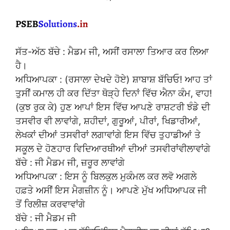
ਸੱਤ-ਅੱਠ ਬੱਚੇ : ਮੈਡਮ ਜੀ, ਅਸੀਂ ਰਸਾਲਾ ਤਿਆਰ ਕਰ ਲਿਆ
ਹੈ।
ਅਧਿਆਪਕਾ : (ਰਸਾਲਾ ਦੇਖਦੇ ਹੋਏ) ਸ਼ਾਬਾਸ਼ ਬੱਚਿਓ! ਆਹ ਤਾਂ
ਤੁਸੀਂ ਕਮਾਲ ਹੀ ਕਰ ਦਿੱਤਾ ਥੋੜ੍ਹੇ ਦਿਨਾਂ ਵਿੱਚ ਐਨਾ ਕੰਮ, ਵਾਹ!
(ਕੁਝ ਰੁਕ ਕੇ) ਹੁਣ ਆਪਾਂ ਇਸ ਵਿੱਚ ਆਪਣੇ ਰਾਸ਼ਟਰੀ ਝੰਡੇ ਦੀ
ਤਸਵੀਰ ਵੀ ਲਾਵਾਂਗੇ, ਸ਼ਹੀਦਾਂ, ਗੁਰੂਆਂ, ਪੀਰਾਂ, ਖਿਡਾਰੀਆਂ,
ਲੇਖਕਾਂ ਦੀਆਂ ਤਸਵੀਰਾਂ ਲਗਾਵਾਂਗੇ ਇਸ ਵਿੱਚ ਤੁਹਾਡੀਆਂ ਤੇ
ਸਕੂਲ ਦੇ ਹੋਣਹਾਰ ਵਿਦਿਆਰਥੀਆਂ ਦੀਆਂ ਤਸਵੀਰਾਂਵੀਲਾਵਾਂਗੇ
ਬੱਚੇ : ਜੀ ਮੈਡਮ ਜੀ, ਜ਼ਰੂਰ ਲਾਵਾਂਗੇ
ਅਧਿਆਪਕਾ : ਇਸ ਨੂੰ ਬਿਲਕੁਲ ਮੁਕੰਮਲ ਕਰ ਲਵੋ ਅਗਲੇ
ਹਫ਼ਤੇ ਅਸੀਂ ਇਸ ਮੈਗਜ਼ੀਨ ਨੂੰ। ਆਪਣੇ ਮੁੱਖ ਅਧਿਆਪਕ ਜੀ
ਤੋਂ ਰਿਲੀਜ਼ ਕਰਵਾਵਾਂਗੇ
ਬੱਚੇ : ਜੀ ਮੈਡਮ ਜੀ