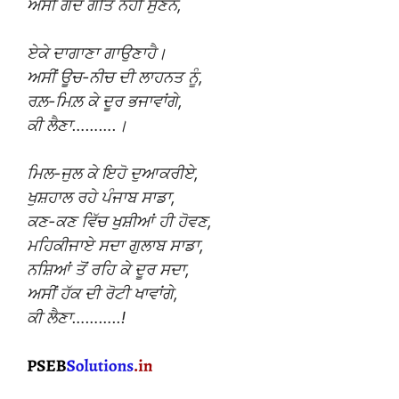
ਅਸੀਂ ਗੰਦੇ ਗੀਤ ਨਹੀਂ ਸੁਣਨੇ,
ਏਕੇ ਦਾਗਾਣਾ ਗਾਉਣਾਹੈ।
ਅਸੀਂ ਊਚ-ਨੀਚ ਦੀ ਲਾਹਨਤ ਨੂੰ,
ਰਲ਼-ਮਿਲ਼ ਕੇ ਦੂਰ ਭਜਾਵਾਂਗੇ,
ਕੀ ਲੈਣਾ……….।
ਮਿਲ-ਜੁਲ ਕੇ ਇਹੋ ਦੁਆਕਰੀਏ,
ਖੁਸ਼ਹਾਲ ਰਹੇ ਪੰਜਾਬ ਸਾਡਾ,
ਕਣ-ਕਣ ਵਿੱਚ ਖੁਸ਼ੀਆਂ ਹੀ ਹੋਵਣ,
ਮਹਿਕੀਜਾਏ ਸਦਾ ਗੁਲਾਬ ਸਾਡਾ,
ਨਸ਼ਿਆਂ ਤੋਂ ਰਹਿ ਕੇ ਦੂਰ ਸਦਾ,
ਅਸੀਂ ਹੱਕ ਦੀ ਰੋਟੀ ਖਾਵਾਂਗੇ,
ਕੀ ਲੈਣਾ………..!