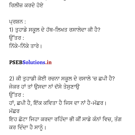
ਰਿਲੀਜ਼ ਕਰਦੇ ਹੋਏ
ਪ੍ਰਸ਼ਨ :
1) ਤੁਹਾਡੇ ਸਕੂਲ ਦੇ ਹੱਥ-ਲਿਖਤ ਰਸਾਲੇਦਾ ਕੀ ਹੈ?
ਉੱਤਰ :
ਨਿੱਕੇ-ਨਿੱਕੇ ਤਾਰੇ।
2) ਕੀ ਤੁਹਾਡੀ ਕੋਈ ਰਚਨਾ ਸਕੂਲ ਦੇ ਰਸਾਲੇ ‘ਚ ਛਪੀ ਹੈ?
ਜੇਕਰ ਹਾਂ ਤਾਂ ਉਸਦਾ ਨਾਂ ਦੱਸੇ ਤੇਸੁਣਾਉ
ਉੱਤਰ :
ਹਾਂ, ਛਪੀ ਹੈ, ਇੱਕ ਕਵਿਤਾ ਹੈ ਜਿਸ ਦਾ ਨਾਂ ਹੈ-ਮੱਛਰ।
ਮੱਛਰ
ਇਹ ਛੋਟਾ ਜਿਹਾ ਕਰਦਾ ਰਹਿੰਦਾ ਭੀ ਕੀਂ ਸਾਡੇ ਕੰਨਾਂ ਵਿਚ, ਤੰਗ
ਕਰ ਦਿੰਦਾ ਹੈ ਸਾਨੂੰ।