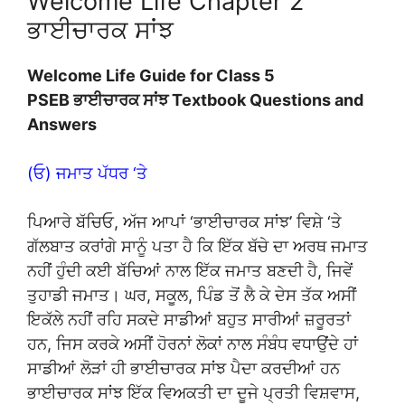
Welcome Life Chapter 2
ਭਾਈਚਾਰਕ ਸਾਂਝ
Welcome Life Guide for Class 5
PSEB ਭਾਈਚਾਰਕ ਸਾਂਝ Textbook Questions and
Answers
(ਓ) ਜਮਾਤ ਪੱਧਰ ‘ਤੇ
ਪਿਆਰੇ ਬੱਚਿਓ, ਅੱਜ ਆਪਾਂ ‘ਭਾਈਚਾਰਕ ਸਾਂਝ’ ਵਿਸ਼ੇ ‘ਤੇ
ਗੱਲਬਾਤ ਕਰਾਂਗੇ ਸਾਨੂੰ ਪਤਾ ਹੈ ਕਿ ਇੱਕ ਬੱਚੇ ਦਾ ਅਰਥ ਜਮਾਤ
ਨਹੀਂ ਹੁੰਦੀ ਕਈ ਬੱਚਿਆਂ ਨਾਲ ਇੱਕ ਜਮਾਤ ਬਣਦੀ ਹੈ, ਜਿਵੇਂ
ਤੁਹਾਡੀ ਜਮਾਤ। ਘਰ, ਸਕੂਲ, ਪਿੰਡ ਤੋਂ ਲੈ ਕੇ ਦੇਸ ਤੱਕ ਅਸੀਂ
ਇਕੱਲੇ ਨਹੀਂ ਰਹਿ ਸਕਦੇ ਸਾਡੀਆਂ ਬਹੁਤ ਸਾਰੀਆਂ ਜ਼ਰੂਰਤਾਂ
ਹਨ, ਜਿਸ ਕਰਕੇ ਅਸੀਂ ਹੋਰਨਾਂ ਲੋਕਾਂ ਨਾਲ ਸੰਬੰਧ ਵਧਾਉਂਦੇ ਹਾਂ
ਸਾਡੀਆਂ ਲੋੜਾਂ ਹੀ ਭਾਈਚਾਰਕ ਸਾਂਝ ਪੈਦਾ ਕਰਦੀਆਂ ਹਨ
ਭਾਈਚਾਰਕ ਸਾਂਝ ਇੱਕ ਵਿਅਕਤੀ ਦਾ ਦੂਜੇ ਪ੍ਰਤੀ ਵਿਸ਼ਵਾਸ,