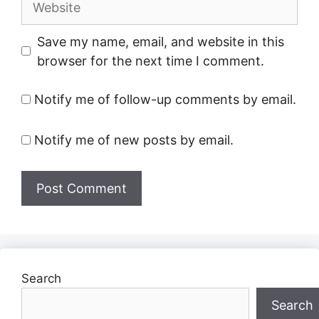
Save my name, email, and website in this
browser for the next time I comment.
Notify me of follow-up comments by email.
Notify me of new posts by email.
Search
Search