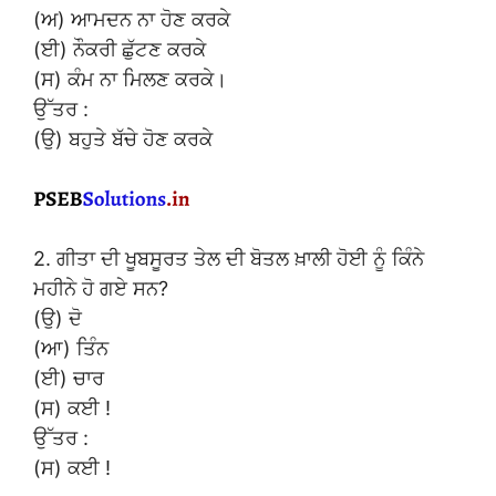
(ਅ) ਆਮਦਨ ਨਾ ਹੋਣ ਕਰਕੇ
(ਈ) ਨੌਕਰੀ ਛੁੱਟਣ ਕਰਕੇ
(ਸ) ਕੰਮ ਨਾ ਮਿਲਣ ਕਰਕੇ।
ਉੱਤਰ :
(ਉ) ਬਹੁਤੇ ਬੱਚੇ ਹੋਣ ਕਰਕੇ
2. ਗੀਤਾ ਦੀ ਖੂਬਸੂਰਤ ਤੇਲ ਦੀ ਬੋਤਲ ਖ਼ਾਲੀ ਹੋਈ ਨੂੰ ਕਿੰਨੇ
ਮਹੀਨੇ ਹੋ ਗਏ ਸਨ?
(ਉ) ਦੋ
(ਆ) ਤਿੰਨ
(ਈ) ਚਾਰ
(ਸ) ਕਈ !
ਉੱਤਰ :
(ਸ) ਕਈ !