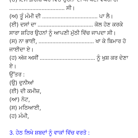
……………………………… ਸੀ।
(ਅ) ਤੂੰ ਮੰਮੀ ਦੀ ……………………………… ਪਾ ਲੈ।
(ਈ) ਦਸਾਂ ਦਾ ……………………………… ਕੋਲ ਹੋਣ ਕਰਕੇ
ਸਾਰਾ ਸ਼ਹਿਰ ਉਹਨਾਂ ਨੂੰ ਆਪਣੀ ਮੁੱਠੀ ਵਿੱਚ ਜਾਪਦਾ ਸੀ।
(ਸ) ਨਾ ਭਾਈ, ……………………………… ਖਾ ਕੇ ਬਿਮਾਰ ਹੋ
ਜਾਈਦਾ ਏ।
(ਹ) ਅੱਜ ਅਸੀਂ ……………………………… ਨੂੰ ਖੁਸ਼ ਕਰ ਦੇਣਾ
ਏ।
ਉੱਤਰ :
(ਉ) ਦੁਨੀਆਂ
(ਈ) ਦੀ ਕਮੀਜ਼,
(ਆ) ਨੋਟ,
(ਸ) ਮਠਿਆਈ,
(ਹ) ਮੰਮੀ,
3. ਹੇਠ ਲਿਖੇ ਸ਼ਬਦਾਂ ਨੂੰ ਵਾਕਾਂ ਵਿੱਚ ਵਰਤੋ :