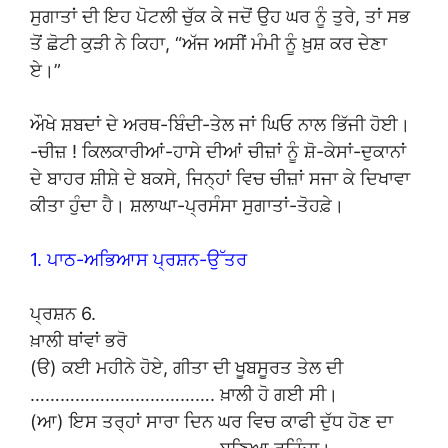
ਸੁਗਾਤਾਂ ਦੀ ਇਹ ਪੋਟਲੀ ਚੁੱਕ ਕੇ ਜਦੋਂ ਉਹ ਘਰ ਨੂੰ ਤੁਰੇ, ਤਾਂ ਸਭ
ਤੋਂ ਛੋਟੀ ਕੁੜੀ ਨੇ ਕਿਹਾ, “ਅੱਜ ਅਸੀਂ ਮੰਮੀ ਨੂੰ ਖ਼ੁਸ਼ ਕਰ ਦੇਣਾ
ਏ।”
ਔਖੇ ਸ਼ਬਦਾਂ ਦੇ ਅਰਥ-ਬਿੰਦੀ-ਤੇਲ ਜਾਂ ਘਿਓ ਨਾਲ ਭਿੱਜੀ ਹੋਈ।
-ਚੀਜ਼ ! ਕਿਲਕਾਰੀਆਂ-ਹਾਸੇ ਦੀਆਂ ਚੀਜ਼ਾਂ ਨੂੰ ਸ਼ੋ-ਕੇਸਾਂ-ਦੁਕਾਨਾਂ
ਦੇ ਬਾਹਰ ਸ਼ੀਸ਼ੇ ਦੇ ਬਕਸੇ, ਜਿਨ੍ਹਾਂ ਵਿਚ ਚੀਜ਼ਾਂ ਸਜਾ ਕੇ ਦਿਖਾਵਾ
ਕੀਤਾ ਹੁੰਦਾ ਹੈ। ਸ਼ਲਾਘਾ-ਪ੍ਰਸੰਸਾ ਸੁਗਾਤਾਂ-ਤੋਹਫ਼ੇ।
1. ਪਾਠ-ਅਭਿਆਸ ਪ੍ਰਸ਼ਨ-ਉੱਤਰ
ਪ੍ਰਸ਼ਨ 6.
ਖ਼ਾਲੀ ਥਾਂਵਾਂ ਭਰੋ
(ੳ) ਕਈ ਮਹੀਨੇ ਹੋਏ, ਗੀਤਾ ਦੀ ਖੂਬਸੂਰਤ ਤੇਲ ਦੀ
………………………………. ਖ਼ਾਲੀ ਹੋ ਗਈ ਸੀ।
(ਆ) ਇਸ ਤਰ੍ਹਾਂ ਸਾਰਾ ਦਿਨ ਘਰ ਵਿਚ ਕਾਫੀ ਦੁੱਧ ਹੋਣ ਦਾ