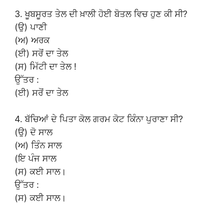
3. ਖੂਬਸੂਰਤ ਤੇਲ ਦੀ ਖ਼ਾਲੀ ਹੋਈ ਬੋਤਲ ਵਿਚ ਹੁਣ ਕੀ ਸੀ?
(ਉ) ਪਾਣੀ
(ਅ) ਅਰਕ
(ਈ) ਸਰੋਂ ਦਾ ਤੇਲ
(ਸ) ਮਿੱਟੀ ਦਾ ਤੇਲ !
ਉੱਤਰ :
(ਈ) ਸਰੋਂ ਦਾ ਤੇਲ
4. ਬੱਚਿਆਂ ਦੇ ਪਿਤਾ ਕੋਲ ਗਰਮ ਕੋਟ ਕਿੰਨਾ ਪੁਰਾਣਾ ਸੀ?
(ਉ) ਦੋ ਸਾਲ
(ਅ) ਤਿੰਨ ਸਾਲ
(ਇ ਪੰਜ ਸਾਲ
(ਸ) ਕਈ ਸਾਲ।
ਉੱਤਰ :
(ਸ) ਕਈ ਸਾਲ।