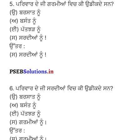
5. ਪਰਿਵਾਰ ਦੇ ਜੀ ਗਰਮੀਆਂ ਵਿਚ ਕੀ ਉਡੀਕਦੇ ਸਨ?
(ਉ) ਬਰਸਾਤ ਨੂੰ
(ਅ) ਬਸੰਤ ਨੂੰ
(ਈ) ਪੱਤਝੜ ਨੂੰ
(ਸ) ਸਰਦੀਆਂ ਨੂੰ !
ਉੱਤਰ :
(ਸ) ਸਰਦੀਆਂ ਨੂੰ !
6. ਪਰਿਵਾਰ ਦੇ ਜੀ ਸਰਦੀਆਂ ਵਿਚ ਕੀ ਉਡੀਕਦੇ ਸਨ?
(ਉ) ਬਰਸਾਤ ਨੂੰ
(ਅ) ਬਸੰਤ ਨੂੰ
(ਈ) ਪੱਤਝੜ ਨੂੰ
(ਸ) ਗਰਮੀਆਂ ਨੂੰ।
ਉੱਤਰ :
(ਸ) ਗਰਮੀਆਂ ਨੂੰ।