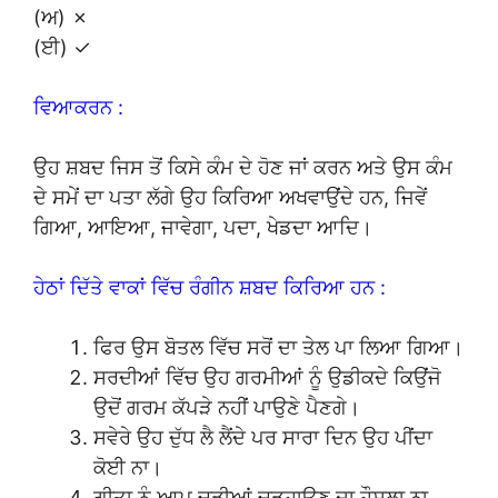
(ਅ) ✗
(ਈ) ✓
ਵਿਆਕਰਨ :
ਉਹ ਸ਼ਬਦ ਜਿਸ ਤੋਂ ਕਿਸੇ ਕੰਮ ਦੇ ਹੋਣ ਜਾਂ ਕਰਨ ਅਤੇ ਉਸ ਕੰਮ
ਦੇ ਸਮੇਂ ਦਾ ਪਤਾ ਲੱਗੇ ਉਹ ਕਿਰਿਆ ਅਖਵਾਉਂਦੇ ਹਨ, ਜਿਵੇਂ
ਗਿਆ, ਆਇਆ, ਜਾਵੇਗਾ, ਪਦਾ, ਖੇਡਦਾ ਆਦਿ।
ਹੇਠਾਂ ਦਿੱਤੇ ਵਾਕਾਂ ਵਿੱਚ ਰੰਗੀਨ ਸ਼ਬਦ ਕਿਰਿਆ ਹਨ :
ਫਿਰ ਉਸ ਬੋਤਲ ਵਿੱਚ ਸਰੋਂ ਦਾ ਤੇਲ ਪਾ ਲਿਆ ਗਿਆ।
ਸਰਦੀਆਂ ਵਿੱਚ ਉਹ ਗਰਮੀਆਂ ਨੂੰ ਉਡੀਕਦੇ ਕਿਉਂਜੋ
ਉਦੋਂ ਗਰਮ ਕੱਪੜੇ ਨਹੀਂ ਪਾਉਣੇ ਪੈਣਗੇ।
ਸਵੇਰੇ ਉਹ ਦੁੱਧ ਲੈ ਲੈਂਦੇ ਪਰ ਸਾਰਾ ਦਿਨ ਉਹ ਪੀਂਦਾ
ਕੋਈ ਨਾ।
ਗੀਤਾ ਨੂੰ ਆਪ ਚੂੜੀਆਂ ਚੜ੍ਹਾਉਣ ਦਾ ਹੌਸਲਾ ਨਾ