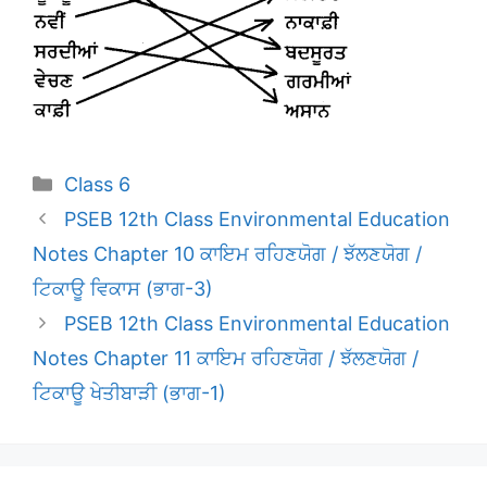
Categories
Class 6
PSEB 12th Class Environmental Education
Notes Chapter 10 ਕਾਇਮ ਰਹਿਣਯੋਗ / ਝੱਲਣਯੋਗ /
ਟਿਕਾਊ ਵਿਕਾਸ (ਭਾਗ-3)
PSEB 12th Class Environmental Education
Notes Chapter 11 ਕਾਇਮ ਰਹਿਣਯੋਗ / ਝੱਲਣਯੋਗ /
ਟਿਕਾਊ ਖੇਤੀਬਾੜੀ (ਭਾਗ-1)