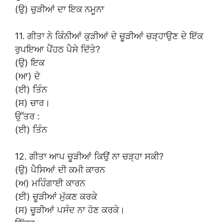
(ਉ) ਚੁੜੀਆਂ ਦਾ ਇਕ ਨਮੂਨਾ
11. ਗੀਤਾ ਨੇ ਕਿੰਨੀਆਂ ਕੁੜੀਆਂ ਦੇ ਚੂੜੀਆਂ ਚੜ੍ਹਾਉਣ ਦੇ ਇੱਕ
ਰੁਪਇਆ ਪੈਂਹਠ ਪੈਸੇ ਦਿੱਤੇ?
(ਉ) ਇਕ
(ਆ) ਦੋ
(ਈ) ਤਿੰਨ
(ਸ) ਚਾਰ।
ਉੱਤਰ :
(ਈ) ਤਿੰਨ
12. ਗੀਤਾ ਆਪ ਚੂੜੀਆਂ ਕਿਉਂ ਨਾ ਚੜ੍ਹਾ ਸਕੀ?
(ਉ) ਪੈਸਿਆਂ ਦੀ ਕਮੀ ਕਾਰਨ
(ਅ) ਮਹਿੰਗਾਈ ਕਾਰਨ
(ਈ) ਚੂੜੀਆਂ ਮੁੱਕਣ ਕਰਕੇ
(ਸ) ਚੂੜੀਆਂ ਪਸੰਦ ਨਾ ਹੋਣ ਕਰਕੇ।