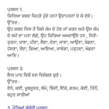
ਪ੍ਰਸ਼ਨ 1.
ਕਿਰਿਆ ਸ਼ਬਦ ਕਿਹੜੇ ਹੁੰਦੇ ਹਨ? ਉਦਾਹਰਨਾਂ ਦੇ ਕੇ ਦੱਸੋ।
ਉੱਤਰ :
ਉਹ ਸ਼ਬਦ ਜਿਸ ਤੋਂ ਕਿਸੇ ਕੰਮ ਦੇ ਹੋਣ ਜਾਂ ਕਰਨ ਅਤੇ ਉਸ ਕੰਮ
ਦੇ ਸਮੇਂ ਦਾ ਪਤਾ ਲੱਗੇ, ਉਹ ਕਿਰਿਆ ਅਖਵਾਉਂਦੇ ਹਨ , ਜਿਵੇਂ-
ਤੁਰਨਾ, ਖਾਣਾ, ਪੀਣਾ, ਲੈਣਾ, ਦੇਣਾ, ਜਾਣਾ, ਆਉਣਾ, ਖੇਡਣਾ,
ਹੱਸਣਾ, ਰੋਂਦਾ, ਗਿਆ, ਆਇਆ, ਜਾਵੇਗਾ, ਪੜ੍ਹਦਾ, ਖੇਡਦਾ
ਆਦਿ।
ਪ੍ਰਸ਼ਨ 3.
ਇਸ ਪਾਠ ਵਿਚੋਂ ਦਸ ਵਿਸ਼ੇਸ਼ਣ ਚੁਣੋ।
ਉੱਤਰ :
ਏਨੇ, ਕਈ, ਖੂਬਸੂਰਤ, ਲੰਮੇ, ਬਿੰਦੀ, ਇੱਕੋ, ਗਰਮ, ਕੋਈ, ਤਿੰਨੋਂ,
ਬਹੁਤ ਸਾਰੀਆਂ
3. ਪੈਰਿਆਂ ਸੰਬੰਧੀ ਪ੍ਰਸ਼ਨ