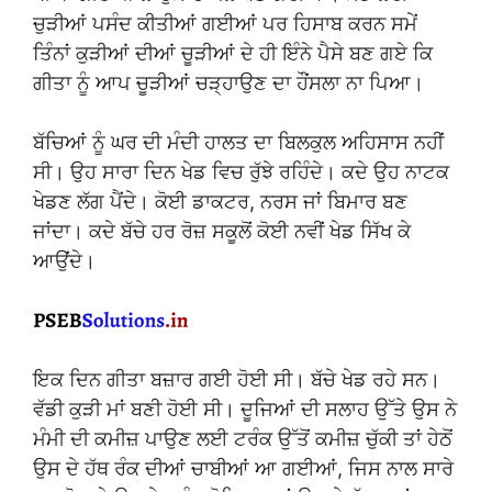
ਚੁੜੀਆਂ ਪਸੰਦ ਕੀਤੀਆਂ ਗਈਆਂ ਪਰ ਹਿਸਾਬ ਕਰਨ ਸਮੇਂ
ਤਿੰਨਾਂ ਕੁੜੀਆਂ ਦੀਆਂ ਚੂੜੀਆਂ ਦੇ ਹੀ ਇੰਨੇ ਪੈਸੇ ਬਣ ਗਏ ਕਿ
ਗੀਤਾ ਨੂੰ ਆਪ ਚੂੜੀਆਂ ਚੜ੍ਹਾਉਣ ਦਾ ਹੌਂਸਲਾ ਨਾ ਪਿਆ।
ਬੱਚਿਆਂ ਨੂੰ ਘਰ ਦੀ ਮੰਦੀ ਹਾਲਤ ਦਾ ਬਿਲਕੁਲ ਅਹਿਸਾਸ ਨਹੀਂ
ਸੀ। ਉਹ ਸਾਰਾ ਦਿਨ ਖੇਡ ਵਿਚ ਰੁੱਝੇ ਰਹਿੰਦੇ। ਕਦੇ ਉਹ ਨਾਟਕ
ਖੇਡਣ ਲੱਗ ਪੈਂਦੇ। ਕੋਈ ਡਾਕਟਰ, ਨਰਸ ਜਾਂ ਬਿਮਾਰ ਬਣ
ਜਾਂਦਾ। ਕਦੇ ਬੱਚੇ ਹਰ ਰੋਜ਼ ਸਕੂਲੋਂ ਕੋਈ ਨਵੀਂ ਖੇਡ ਸਿੱਖ ਕੇ
ਆਉਂਦੇ।
ਇਕ ਦਿਨ ਗੀਤਾ ਬਜ਼ਾਰ ਗਈ ਹੋਈ ਸੀ। ਬੱਚੇ ਖੇਡ ਰਹੇ ਸਨ।
ਵੱਡੀ ਕੁੜੀ ਮਾਂ ਬਣੀ ਹੋਈ ਸੀ। ਦੂਜਿਆਂ ਦੀ ਸਲਾਹ ਉੱਤੇ ਉਸ ਨੇ
ਮੰਮੀ ਦੀ ਕਮੀਜ਼ ਪਾਉਣ ਲਈ ਟਰੰਕ ਉੱਤੋਂ ਕਮੀਜ਼ ਚੁੱਕੀ ਤਾਂ ਹੇਠੋਂ
ਉਸ ਦੇ ਹੱਥ ਰੰਕ ਦੀਆਂ ਚਾਬੀਆਂ ਆ ਗਈਆਂ, ਜਿਸ ਨਾਲ ਸਾਰੇ