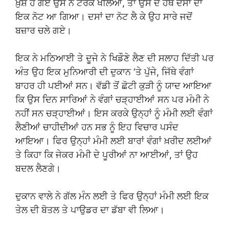
ਖ਼ੁਸ਼ ਹੋ ਗਏ ਉਸ ਨੇ ਟਰੰਕ ਖੋਲਿਆ, ਤਾਂ ਉਸ ਦੇ ਹੱਥ ਦਸਾਂ ਦਾ
ਇਕ ਨੋਟ ਆ ਗਿਆ। ਦਸਾਂ ਦਾ ਨੋਟ ਲੈ ਕੇ ਉਹ ਸਾਰੇ ਜਦੋਂ
ਬਜ਼ਾਰ ਚਲੇ ਗਏ।
ਇਕ ਨੇ ਮਠਿਆਈ ਤੇ ਦੂਜੇ ਨੇ ਖਿਡੌਣੇ ਲੈਣ ਦੀ ਸਲਾਹ ਦਿੱਤੀ ਪਰ
ਅੰਤ ਉਹ ਇਕ ਮੁਨਿਆਰੀ ਦੀ ਦੁਕਾਨ ‘ਤੇ ਪੁੱਜੇ, ਜਿੱਥੇ ਵੰਗਾਂ
ਬਾਹਰ ਹੀ ਪਈਆਂ ਸਨ। ਵੱਡੀ ਤੋਂ ਛੋਟੀ ਕੁੜੀ ਨੂੰ ਯਾਦ ਆਇਆ
ਕਿ ਉਸ ਦਿਨ ਸਾਰਿਆਂ ਨੇ ਵੰਗਾਂ ਚੜ੍ਹਾਈਆਂ ਸਨ ਪਰ ਮੰਮੀ ਨੇ
ਨਹੀਂ ਸਨ ਚੜ੍ਹਾਈਆਂ। ਇਸ ਕਰਕੇ ਉਨ੍ਹਾਂ ਨੂੰ ਮੰਮੀ ਲਈ ਵੰਗਾਂ
ਲੈਣੀਆਂ ਚਾਹੀਦੀਆਂ ਹਨ ਸਭ ਨੂੰ ਇਹ ਵਿਚਾਰ ਪਸੰਦ
ਆਇਆ। ਫਿਰ ਉਨ੍ਹਾਂ ਮੰਮੀ ਲਈ ਬਾਰਾਂ ਵੰਗਾਂ ਖ਼ਰੀਦ ਲਈਆਂ
ਤੇ ਕਿਹਾ ਕਿ ਜੇਕਰ ਮੰਮੀ ਦੇ ਪੂਰੀਆਂ ਨਾ ਆਈਆਂ, ਤਾਂ ਉਹ
ਬਦਲ ਲੈਣਗੇ।
ਦੁਕਾਨ ਵਾਲੇ ਨੇ ਗੱਲ ਮੰਨ ਲਈ ਤੇ ਫਿਰ ਉਨ੍ਹਾਂ ਮੰਮੀ ਲਈ ਇਕ
ਤੇਲ ਦੀ ਬੋਤਲ ਤੇ ਪਾਉਡਰ ਦਾ ਡੱਬਾ ਵੀ ਲਿਆ।