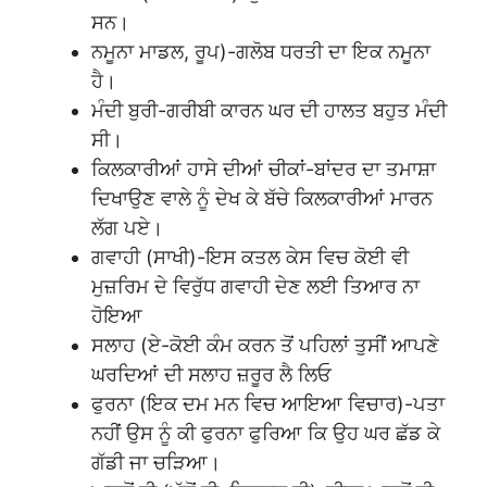
ਸਨ।
ਨਮੂਨਾ ਮਾਡਲ, ਰੂਪ)-ਗਲੋਬ ਧਰਤੀ ਦਾ ਇਕ ਨਮੂਨਾ
ਹੈ।
ਮੰਦੀ ਬੁਰੀ-ਗਰੀਬੀ ਕਾਰਨ ਘਰ ਦੀ ਹਾਲਤ ਬਹੁਤ ਮੰਦੀ
ਸੀ।
ਕਿਲਕਾਰੀਆਂ ਹਾਸੇ ਦੀਆਂ ਚੀਕਾਂ-ਬਾਂਦਰ ਦਾ ਤਮਾਸ਼ਾ
ਦਿਖਾਉਣ ਵਾਲੇ ਨੂੰ ਦੇਖ ਕੇ ਬੱਚੇ ਕਿਲਕਾਰੀਆਂ ਮਾਰਨ
ਲੱਗ ਪਏ।
ਗਵਾਹੀ (ਸਾਖੀ)-ਇਸ ਕਤਲ ਕੇਸ ਵਿਚ ਕੋਈ ਵੀ
ਮੁਜ਼ਰਿਮ ਦੇ ਵਿਰੁੱਧ ਗਵਾਹੀ ਦੇਣ ਲਈ ਤਿਆਰ ਨਾ
ਹੋਇਆ
ਸਲਾਹ (ਏ-ਕੋਈ ਕੰਮ ਕਰਨ ਤੋਂ ਪਹਿਲਾਂ ਤੁਸੀਂ ਆਪਣੇ
ਘਰਦਿਆਂ ਦੀ ਸਲਾਹ ਜ਼ਰੂਰ ਲੈ ਲਿਓ
ਫੁਰਨਾ (ਇਕ ਦਮ ਮਨ ਵਿਚ ਆਇਆ ਵਿਚਾਰ)-ਪਤਾ
ਨਹੀਂ ਉਸ ਨੂੰ ਕੀ ਫੁਰਨਾ ਫੁਰਿਆ ਕਿ ਉਹ ਘਰ ਛੱਡ ਕੇ
ਗੱਡੀ ਜਾ ਚੜਿਆ।