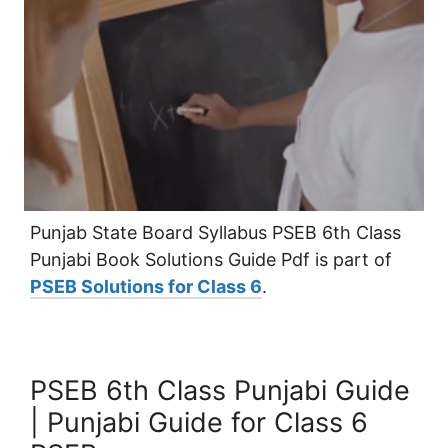
Punjab State Board Syllabus PSEB 6th Class
Punjabi Book Solutions Guide Pdf is part of
PSEB Solutions for Class 6
.
PSEB 6th Class Punjabi Guide
| Punjabi Guide for Class 6