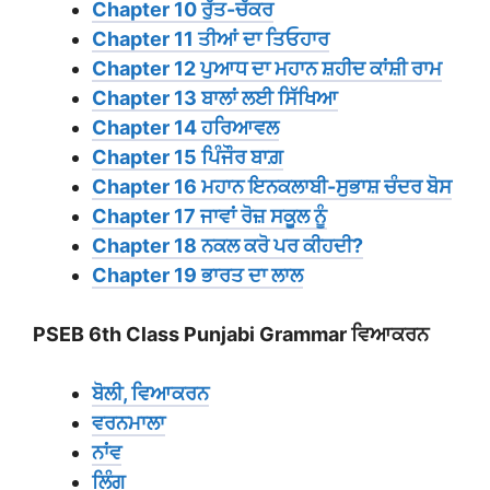
Chapter 10 ਰੁੱਤ-ਚੱਕਰ
Chapter 11 ਤੀਆਂ ਦਾ ਤਿਓਹਾਰ
Chapter 12 ਪੁਆਧ ਦਾ ਮਹਾਨ ਸ਼ਹੀਦ ਕਾਂਸ਼ੀ ਰਾਮ
Chapter 13 ਬਾਲਾਂ ਲਈ ਸਿੱਖਿਆ
Chapter 14 ਹਰਿਆਵਲ
Chapter 15 ਪਿੰਜੌਰ ਬਾਗ਼
Chapter 16 ਮਹਾਨ ਇਨਕਲਾਬੀ-ਸੁਭਾਸ਼ ਚੰਦਰ ਬੋਸ
Chapter 17 ਜਾਵਾਂ ਰੋਜ਼ ਸਕੂਲ ਨੂੰ
Chapter 18 ਨਕਲ ਕਰੋ ਪਰ ਕੀਹਦੀ?
Chapter 19 ਭਾਰਤ ਦਾ ਲਾਲ
PSEB 6th Class Punjabi Grammar ਵਿਆਕਰਨ
ਬੋਲੀ, ਵਿਆਕਰਨ
ਵਰਨਮਾਲਾ
ਨਾਂਵ
ਲਿੰਗ