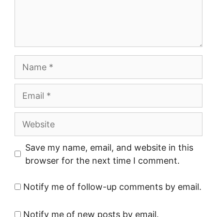
Name
Email
Website
Save my name, email, and website in this
browser for the next time I comment.
Notify me of follow-up comments by email.
Notify me of new posts by email.