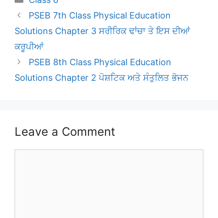
PSEB 7th Class Physical Education
Solutions Chapter 3 ਸਰੀਰਿਕ ਢਾਂਚਾ ਤੇ ਇਸ ਦੀਆਂ
ਕਰੂਪੀਆਂ
PSEB 8th Class Physical Education
Solutions Chapter 2 ਪੋਸ਼ਟਿਕ ਅਤੇ ਸੰਤੁਲਿਤ ਭੋਜਨ
Leave a Comment
Comment