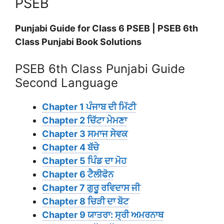
PSEB
Punjabi Guide for Class 6 PSEB | PSEB 6th
Class Punjabi Book Solutions
PSEB 6th Class Punjabi Guide
Second Language
Chapter 1 ਪੰਜਾਬ ਦੀ ਮਿੱਟੀ
Chapter 2 ਚਿੱਟਾ ਮੇਮਣਾ
Chapter 3 ਸਮਾਜ ਸੇਵਕ
Chapter 4 ਬੱਚੇ
Chapter 5 ਪਿੰਡ ਦਾ ਮੋਹ
Chapter 6 ਟੈਲੀਫੋਨ
Chapter 7 ਗੁਰੂ ਰਵਿਦਾਸ ਜੀ
Chapter 8 ਚਿੜੀ ਦਾ ਬੋਟ
Chapter 9 ਯਾਤਰਾ: ਸ੍ਰੀ ਅਮਰਨਾਥ