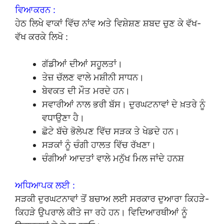
ਵਿਆਕਰਨ :
ਹੇਠ ਲਿਖੇ ਵਾਕਾਂ ਵਿੱਚ ਨਾਂਵ ਅਤੇ ਵਿਸ਼ੇਸ਼ਣ ਸ਼ਬਦ ਚੁਣ ਕੇ ਵੱਖ-
ਵੱਖ ਕਰਕੇ ਲਿਖੋ :
ਗੱਡੀਆਂ ਦੀਆਂ ਸਹੂਲਤਾਂ।
ਤੇਜ਼ ਚੱਲਣ ਵਾਲੇ ਮਸ਼ੀਨੀ ਸਾਧਨ।
ਬੇਵਕਤ ਦੀ ਮੌਤ ਮਰਦੇ ਹਨ।
ਸਵਾਰੀਆਂ ਨਾਲ ਭਰੀ ਬੱਸ। ਦੁਰਘਟਨਾਵਾਂ ਦੇ ਖ਼ਤਰੇ ਨੂੰ
ਵਧਾਉਣਾ ਹੈ।
ਛੋਟੇ ਬੱਚੇ ਭੋਲੇਪਣ ਵਿੱਚ ਸੜਕ ਤੇ ਖੇਡਦੇ ਹਨ।
ਸੜਕਾਂ ਨੂੰ ਚੰਗੀ ਹਾਲਤ ਵਿੱਚ ਰੱਖਣਾ।
ਚੰਗੀਆਂ ਆਦਤਾਂ ਵਾਲੇ ਮਨੁੱਖ ਮਿਲ ਜਾਂਦੇ ਹਨਸ਼
ਅਧਿਆਪਕ ਲਈ :
ਸੜਕੀ ਦੁਰਘਟਨਾਵਾਂ ਤੋਂ ਬਚਾਅ ਲਈ ਸਰਕਾਰ ਦੁਆਰਾ ਕਿਹੜੇ-
ਕਿਹੜੇ ਉਪਰਾਲੇ ਕੀਤੇ ਜਾ ਰਹੇ ਹਨ। ਵਿਦਿਆਰਥੀਆਂ ਨੂੰ