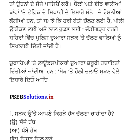
ਤਾਂ ਉਹਨਾਂ ਦੇ ਸੱਜੇ ਪਾਸਿਓਂ ਕਰੋ। ਚੌਕਾਂ ਅਤੇ ਭੀੜ ਵਾਲੀਆਂ
ਥਾਂਵਾਂ ‘ਤੇ ਟੈਫ਼ਿਕ ਦੇ ਸਿਪਾਹੀ ਦੇ ਇਸ਼ਾਰੇ ਮੰਨੋ। ਜੇ ਰੌਸ਼ਨੀਆਂ
ਲੱਗੀਆਂ ਹਨ, ਤਾਂ ਸਮਝੋ ਕਿ ਹਰੀ ਬੱਤੀ ਚੱਲਣ ਲਈ ਹੈ, ਪੀਲੀ
ਉਡੀਕਣ ਲਈ ਅਤੇ ਲਾਲ ਰੁਕਣ ਲਈ : ਚੰਡੀਗੜ੍ਹ ਵਰਗੇ
ਸ਼ਹਿਰਾਂ ਵਿੱਚ ਪੁਲਿਸ ਦੁਆਰਾ ਸੜਕ ‘ਤੇ ਚੱਲਣ ਵਾਲਿਆਂ ਨੂੰ
ਸਿਖਲਾਈ ਦਿੱਤੀ ਜਾਂਦੀ ਹੈ।
ਚੁਰਾਹਿਆਂ ‘ਤੇ ਲਾਊਡਸਪੀਕਰਾਂ ਦੁਆਰਾ ਜ਼ਰੂਰੀ ਹਦਾਇਤਾਂ
ਦਿੱਤੀਆਂ ਜਾਂਦੀਆਂ ਹਨ : ‘ਮੋੜ ’ਤੇ ਹੌਲੀ ਚਲਾਓ ਮੁੜਨ ਵੇਲੇ
ਇਸ਼ਾਰੇ ਦਿਓ ਆਦਿ।
1. ਸੜਕ ਉੱਤੇ ਆਪਣੇ ਕਿਹੜੇ ਹੱਥ ਚੱਲਣਾ ਚਾਹੀਦਾ ਹੈ?
(ਉ) ਸੱਜੇ ਹੱਥ
(ਆ) ਖੱਬੇ ਹੱਥ
(ਇ) ਜਿਧਰ ਦਿਲ ਕਰੇ