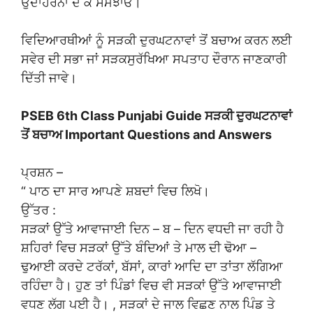
ਉਦਾਹਰਨਾਂ ਦੇ ਕੇ ਸਮਝਾਓ।
ਵਿਦਿਆਰਥੀਆਂ ਨੂੰ ਸੜਕੀ ਦੁਰਘਟਨਾਵਾਂ ਤੋਂ ਬਚਾਅ ਕਰਨ ਲਈ
ਸਵੇਰ ਦੀ ਸਭਾ ਜਾਂ ਸੜਕਸੁਰੱਖਿਆ ਸਪਤਾਹ ਦੌਰਾਨ ਜਾਣਕਾਰੀ
ਦਿੱਤੀ ਜਾਵੇ।
PSEB 6th Class Punjabi Guide ਸੜਕੀ ਦੁਰਘਟਨਾਵਾਂ
ਤੋਂ ਬਚਾਅ Important Questions and Answers
ਪ੍ਰਸ਼ਨ –
“ ਪਾਠ ਦਾ ਸਾਰ ਆਪਣੇ ਸ਼ਬਦਾਂ ਵਿਚ ਲਿਖੋ।
ਉੱਤਰ :
ਸੜਕਾਂ ਉੱਤੇ ਆਵਾਜਾਈ ਦਿਨ – ਬ – ਦਿਨ ਵਧਦੀ ਜਾ ਰਹੀ ਹੈ
ਸ਼ਹਿਰਾਂ ਵਿਚ ਸੜਕਾਂ ਉੱਤੇ ਬੰਦਿਆਂ ਤੇ ਮਾਲ ਦੀ ਢੋਆ –
ਢੁਆਈ ਕਰਦੇ ਟਰੱਕਾਂ, ਬੱਸਾਂ, ਕਾਰਾਂ ਆਦਿ ਦਾ ਤਾਂਤਾ ਲੱਗਿਆ
ਰਹਿੰਦਾ ਹੈ। ਹੁਣ ਤਾਂ ਪਿੰਡਾਂ ਵਿਚ ਵੀ ਸੜਕਾਂ ਉੱਤੇ ਆਵਾਜਾਈ
ਵਧਣ ਲੱਗ ਪਈ ਹੈ। , ਸੜਕਾਂ ਦੇ ਜਾਲ ਵਿਛਣ ਨਾਲ ਪਿੰਡ ਤੇ