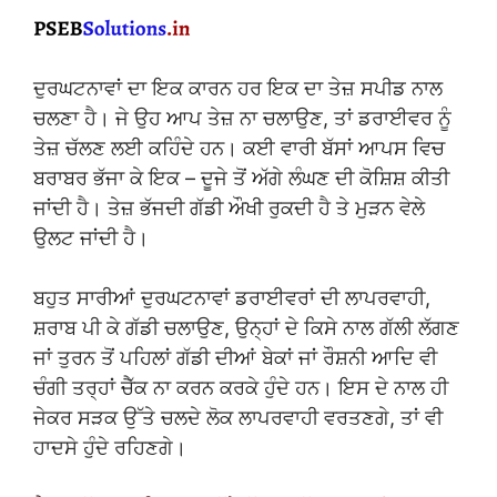
ਦੁਰਘਟਨਾਵਾਂ ਦਾ ਇਕ ਕਾਰਨ ਹਰ ਇਕ ਦਾ ਤੇਜ਼ ਸਪੀਡ ਨਾਲ
ਚਲਣਾ ਹੈ। ਜੇ ਉਹ ਆਪ ਤੇਜ਼ ਨਾ ਚਲਾਉਣ, ਤਾਂ ਡਰਾਈਵਰ ਨੂੰ
ਤੇਜ਼ ਚੱਲਣ ਲਈ ਕਹਿੰਦੇ ਹਨ। ਕਈ ਵਾਰੀ ਬੱਸਾਂ ਆਪਸ ਵਿਚ
ਬਰਾਬਰ ਭੱਜਾ ਕੇ ਇਕ – ਦੂਜੇ ਤੋਂ ਅੱਗੇ ਲੰਘਣ ਦੀ ਕੋਸ਼ਿਸ਼ ਕੀਤੀ
ਜਾਂਦੀ ਹੈ। ਤੇਜ਼ ਭੱਜਦੀ ਗੱਡੀ ਔਖੀ ਰੁਕਦੀ ਹੈ ਤੇ ਮੁੜਨ ਵੇਲੇ
ਉਲਟ ਜਾਂਦੀ ਹੈ।
ਬਹੁਤ ਸਾਰੀਆਂ ਦੁਰਘਟਨਾਵਾਂ ਡਰਾਈਵਰਾਂ ਦੀ ਲਾਪਰਵਾਹੀ,
ਸ਼ਰਾਬ ਪੀ ਕੇ ਗੱਡੀ ਚਲਾਉਣ, ਉਨ੍ਹਾਂ ਦੇ ਕਿਸੇ ਨਾਲ ਗੱਲੀ ਲੱਗਣ
ਜਾਂ ਤੁਰਨ ਤੋਂ ਪਹਿਲਾਂ ਗੱਡੀ ਦੀਆਂ ਬੇਕਾਂ ਜਾਂ ਰੌਸ਼ਨੀ ਆਦਿ ਵੀ
ਚੰਗੀ ਤਰ੍ਹਾਂ ਚੈੱਕ ਨਾ ਕਰਨ ਕਰਕੇ ਹੁੰਦੇ ਹਨ। ਇਸ ਦੇ ਨਾਲ ਹੀ
ਜੇਕਰ ਸੜਕ ਉੱਤੇ ਚਲਦੇ ਲੋਕ ਲਾਪਰਵਾਹੀ ਵਰਤਣਗੇ, ਤਾਂ ਵੀ
ਹਾਦਸੇ ਹੁੰਦੇ ਰਹਿਣਗੇ।