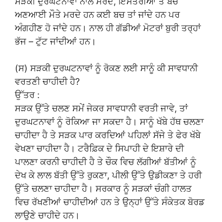
ਸੜਕੀ ਦੁਰਘਟਨਾਵਾਂ ਨਾਲ ਮਰਦ, ਇਸਤਰੀਆਂ ਤੇ ਬੱਚੇ
ਅਣਆਈ ਮੌਤੇ ਮਰਦੇ ਹਨ ਕਈ ਬਚ ਤਾਂ ਜਾਂਦੇ ਹਨ ਪਰ
ਅੰਗਹੀਣ ਹੋ ਜਾਂਦੇ ਹਨ। ਨਾਲ ਹੀ ਗੱਡੀਆਂ ਮੋਟਰਾਂ ਬੁਰੀ ਤਰ੍ਹਾਂ
ਭੱਜ – ਟੁੱਟ ਜਾਂਦੀਆਂ ਹਨ।
(ਸ) ਸੜਕੀ ਦੁਰਘਟਨਾਵਾਂ ਨੂੰ ਰੋਕਣ ਲਈ ਸਾਨੂੰ ਕੀ ਸਾਵਧਾਨੀ
ਵਰਤਣੀ ਚਾਹੀਦੀ ਹੈ?
ਉੱਤਰ :
ਸੜਕ ਉੱਤੇ ਚਲਣ ਸਮੇਂ ਜੇਕਰ ਸਾਵਧਾਨੀ ਵਰਤੀ ਜਾਵੇ, ਤਾਂ
ਦੁਰਘਟਨਾਵਾਂ ਨੂੰ ਰੋਕਿਆ ਜਾ ਸਕਦਾ ਹੈ। ਸਾਨੂੰ ਖੱਬੇ ਹੱਥ ਚਲਣਾ
ਚਾਹੀਦਾ ਹੈ ਤੇ ਸੜਕ ਪਾਰ ਕਰਦਿਆਂ ਪਹਿਲਾਂ ਸੱਜੇ ਤੇ ਫੇਰ ਖੱਬੇ
ਵੇਖਣਾ ਚਾਹੀਦਾ ਹੈ। ਟਰੈਫ਼ਿਕ ਦੇ ਸਿਪਾਹੀ ਦੇ ਇਸ਼ਾਰੇ ਦੀ
ਪਾਲਣਾ ਕਰਨੀ ਚਾਹੀਦੀ ਹੈ ਤੇ ਚੌਕ ਵਿਚ ਲੱਗੀਆਂ ਬੱਤੀਆਂ ਨੂੰ
ਦੇਖ ਕੇ ਲਾਲ ਬੱਤੀ ਉੱਤੇ ਰੁਕਣਾ, ਪੀਲੀ ਉੱਤੇ ਉਡੀਕਣਾ ਤੇ ਹਰੀ
ਉੱਤੇ ਚਲਣਾ ਚਾਹੀਦਾ ਹੈ। ਸਰਕਾਰ ਨੂੰ ਸੜਕਾਂ ਚੰਗੀ ਹਾਲਤ
ਵਿਚ ਰੱਖਣੀਆਂ ਚਾਹੀਦੀਆਂ ਹਨ ਤੇ ਉਨ੍ਹਾਂ ਉੱਤੇ ਸੰਕੇਤਕ ਬੋਰਡ
ਲਾਉਣੇ ਚਾਹੀਦੇ ਹਨ।