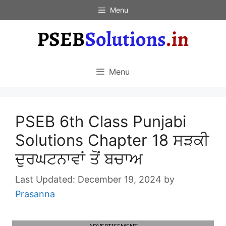
Skip
Menu
to
content
Menu
PSEB 6th Class Punjabi
Solutions Chapter 18 ਸੜਕੀ
ਦੁਰਘਟਨਾਵਾਂ ਤੋਂ ਬਚਾਅ
December 19, 2024
by
Prasanna