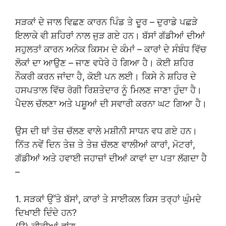
ਸੜਕਾਂ ਦੇ ਜਾਲ ਵਿਛਣ ਕਾਰਨ ਪਿੰਡ ਤੇ ਦੂਰ – ਦੁਰਾਡੇ ਪਛੜੇ
ਇਲਾਕੇ ਵੀ ਸ਼ਹਿਰਾਂ ਨਾਲ ਜੁੜ ਗਏ ਹਨ। ਬੱਸਾਂ ਗੱਡੀਆਂ ਦੀਆਂ
ਸਹੁਲਤਾਂ ਕਾਰਨ ਅਨੇਕ ਕਿਸਮ ਦੇ ਕੰਮਾਂ – ਕਾਰਾਂ ਦੇ ਸੰਬੰਧ ਵਿੱਚ
ਲੋਕਾਂ ਦਾ ਆਉਣ – ਜਾਣ ਵਧੇਰੇ ਹੋ ਗਿਆ ਹੈ। ਕੋਈ ਸ਼ਹਿਰ
ਨੌਕਰੀ ਕਰਨ ਜਾਂਦਾ ਹੈ, ਕੋਈ ਪਨ ਲਈ। ਕਿਸੇ ਨੇ ਸ਼ਹਿਰ ਦੇ
ਹਸਪਤਾਲ ਵਿੱਚ ਰੋਗੀ ਰਿਸ਼ਤੇਦਾਰ ਨੂੰ ਮਿਲਣ ਜਾਣਾ ਹੁੰਦਾ ਹੈ।
ਪੈਦਲ ਚੱਲਣਾ ਅਤੇ ਪਸ਼ੂਆਂ ਦੀ ਸਵਾਰੀ ਕਰਨਾ ਘਟ ਗਿਆ ਹੈ।
ਉਸ ਦੀ ਥਾਂ ਤੇਜ਼ ਚੱਲਣ ਵਾਲੇ ਮਸ਼ੀਨੀ ਸਾਧਨ ਵਧ ਗਏ ਹਨ।
ਨਿੱਤ ਨਵੇਂ ਦਿਨ ਤੇਜ਼ ਤੇ ਤੇਜ਼ ਚੱਲਣ ਵਾਲੀਆਂ ਕਾਰਾਂ, ਮੋਟਰਾਂ,
ਗੱਡੀਆਂ ਅਤੇ ਹਵਾਈ ਜਹਾਜ਼ਾਂ ਦੀਆਂ ਕਾਵਾਂ ਦਾ ਪਤਾ ਲੱਗਦਾ ਹੈ
–
1. ਸੜਕਾਂ ਉੱਤੇ ਬੱਸਾਂ, ਕਾਰਾਂ ਤੇ ਸਾਈਕਲ ਕਿਸ ਤਰ੍ਹਾਂ ਘੁੰਮਦੇ
ਦਿਖਾਈ ਦਿੰਦੇ ਹਨ?