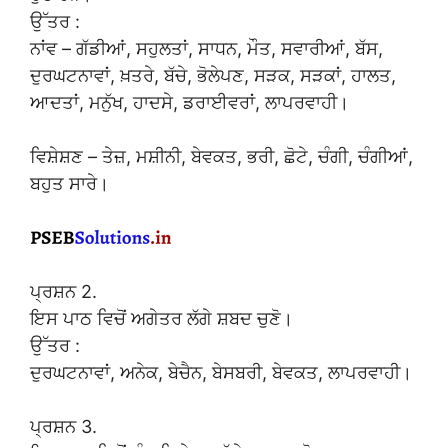
ਉੱਤਰ :
ਨਾਂਵ – ਗੱਡੀਆਂ, ਸਹੁਲਤਾਂ, ਸਾਧਨ, ਮੌਤ, ਸਵਾਰੀਆਂ, ਬੱਸ,
ਦੁਰਘਟਨਾਵਾਂ, ਖ਼ਤਰੇ, ਬੱਚੇ, ਭੋਲੇਪਣ, ਸੜਕ, ਸੜਕਾਂ, ਹਾਲਤ,
ਆਦਤਾਂ, ਮਨੁੱਖ, ਹਾਦਸੇ, ਡਰਾਈਵਰਾਂ, ਲਾਪਰਵਾਹੀ।
ਵਿਸ਼ੇਸ਼ਣ – ਤੇਜ਼, ਮਸ਼ੀਨੀ, ਬੇਵਕਤ, ਭਰੀ, ਛੋਟੇ, ਚੰਗੀ, ਚੰਗੀਆਂ,
ਬਹੁਤ ਸਾਰੇ।
ਪ੍ਰਸ਼ਨ 2.
ਇਸ ਪਾਠ ਵਿਚੋਂ ਅਗੇਤਰ ਲੱਗੇ ਸ਼ਬਦ ਚੁਣੋ।
ਉੱਤਰ :
ਦੁਰਘਟਨਾਵਾਂ, ਅਨੇਕ, ਬੇਚੈਨ, ਬੇਸਬਰੀ, ਬੇਵਕਤ, ਲਾਪਰਵਾਹੀ।
ਪ੍ਰਸ਼ਨ 3.