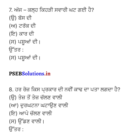
7. ਅੱਜ – ਕਲ੍ਹ ਕਿਹੜੀ ਸਵਾਰੀ ਘਟ ਗਈ ਹੈ?
(ਉ) ਬੱਸ ਦੀ
(ਅ) ਟਰੱਕ ਦੀ
(ਇ) ਕਾਰ ਦੀ
(ਸ) ਪਸ਼ੂਆਂ ਦੀ।
ਉੱਤਰ :
(ਸ) ਪਸ਼ੂਆਂ ਦੀ।
8. ਹਰ ਰੋਜ਼ ਕਿਸ ਪ੍ਰਕਾਰ ਦੀ ਨਵੀਂ ਕਾਢ ਦਾ ਪਤਾ ਲਗਦਾ ਹੈ?
(ਉ) ਤੇਜ਼ ਤੋਂ ਤੇਜ਼ ਚੱਲਣ ਵਾਲੀ
(ਆ) ਦੁਰਘਟਨਾ ਘਟਾਉਣ ਵਾਲੀ
(ਇ) ਆਪੇ ਚੱਲਣ ਵਾਲੀ
(ਸ) ਉੱਡਣ ਵਾਲੀ।
ਉੱਤਰ :