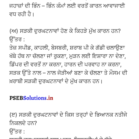
ਜਹਾਜ਼ਾਂ ਦੀ ਭਿੰਨ – ਭਿੰਨ ਕੰਮਾਂ ਲਈ ਵਰਤੋਂ ਕਾਰਨ ਆਵਾਜਾਈ
ਵਧ ਰਹੀ ਹੈ।
(ਅ) ਸੜਕੀ ਦੁਰਘਟਨਾਵਾਂ ਹੋਣ ਕੇ ਕਿਹੜੇ ਮੁੱਖ ਕਾਰਨ ਹਨ?
ਉੱਤਰ :
ਤੇਜ਼ ਸਪੀਡ, ਕਾਹਲੀ, ਬੇਸਬਰੀ, ਸ਼ਰਾਬ ਪੀ ਕੇ ਗੱਡੀ ਚਲਾਉਣਾ
ਖੱਬੇ ਹੱਥ ਨਾ ਚੱਲਣਾ ਜਾਂ ਰੁਕਣਾ, ਮੁੜਨ ਲਈ ਇਸ਼ਾਰਾ ਨਾ ਦੇਣਾ,
ਡਿੱਪਰ ਦੀ ਵਰਤੋਂ ਨਾ ਕਰਨਾ, ਹਾਰਨ ਦੀ ਪਰਵਾਹ ਨਾ ਕਰਨਾ,
ਸੜਕ ਉੱਤੇ ਨਾਲ – ਨਾਲ ਜੋੜੀਆਂ ਬਣਾ ਕੇ ਚੱਲਣਾ ਤੇ ਮੌਸਮ ਦੀ
ਖ਼ਰਾਬੀ ਸੜਕੀ ਦੁਰਘਟਨਾਵਾਂ ਦੇ ਮੁੱਖ ਕਾਰਨ ਹਨ।
(ੲ) ਸੜਕੀ ਦੁਰਘਟਨਾਵਾਂ ਦੇ ਕਿਸ ਤਰ੍ਹਾਂ ਦੇ ਭਿਆਨਕ ਨਤੀਜੇ
ਨਿਕਲਦੇ ਹਨ?
ਉੱਤਰ :