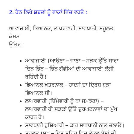
2. ਹੇਠ ਲਿਖੇ ਸ਼ਬਦਾਂ ਨੂੰ ਵਾਕਾਂ ਵਿੱਚ ਵਰਤੋ :
ਆਵਾਜਾਈ, ਭਿਆਨਕ, ਲਾਪਰਵਾਹੀ, ਸਾਵਧਾਨੀ, ਸਹੂਲਤ,
ਕੋਸ਼ਸ਼
ਉੱਤਰ :
ਆਵਾਜਾਈ (ਆਉਣਾ – ਜਾਣਾ – ਸੜਕ ਉੱਤੇ ਸਾਰਾ
ਦਿਨ ਭਿੰਨ – ਭਿੰਨ ਗੱਡੀਆਂ ਦੀ ਆਵਾਜਾਈ ਲੱਗੀ
ਰਹਿੰਦੀ ਹੈ !
ਭਿਆਨਕ ਖ਼ਤਰਨਾਕ – ਹਾਦਸੇ ਦਾ ਦ੍ਰਿਸ਼ ਬੜਾ
ਭਿਆਨਕ ਸੀ।
ਲਾਪਰਵਾਹੀ (ਜ਼ਿੰਮੇਵਾਰੀ ਨੂੰ ਨਾ ਸਮਝਣਾ) –
ਲਾਪਰਵਾਹੀ ਹੀ ਸੜਕਾਂ ਉੱਤੇ ਦੁਰਘਟਨਾਵਾਂ ਦਾ ਮੁੱਖ
ਕਾਰਨ ਹੈ।
ਸਾਵਧਾਨੀ ਹੁਸ਼ਿਆਰੀ – ਕਾਰ ਸਾਵਧਾਨੀ ਨਾਲ ਚਲਾਓ।
ਸਹੂਲਤ (ਸੁਖ – ਇਸ ਸ਼ਹਿਰ ਵਿਚ ਲੋਕਲ ਬੱਸਾਂ ਦੀ