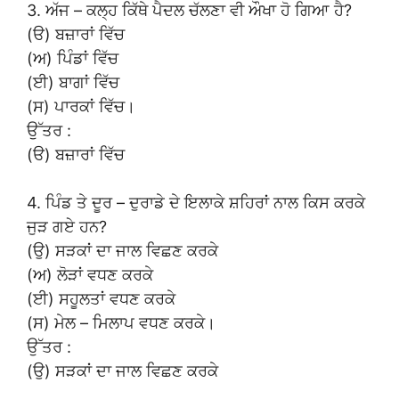
3. ਅੱਜ – ਕਲ੍ਹ ਕਿੱਥੇ ਪੈਦਲ ਚੱਲਣਾ ਵੀ ਔਖਾ ਹੋ ਗਿਆ ਹੈ?
(ੳ) ਬਜ਼ਾਰਾਂ ਵਿੱਚ
(ਅ) ਪਿੰਡਾਂ ਵਿੱਚ
(ਈ) ਬਾਗਾਂ ਵਿੱਚ
(ਸ) ਪਾਰਕਾਂ ਵਿੱਚ।
ਉੱਤਰ :
(ੳ) ਬਜ਼ਾਰਾਂ ਵਿੱਚ
4. ਪਿੰਡ ਤੇ ਦੂਰ – ਦੁਰਾਡੇ ਦੇ ਇਲਾਕੇ ਸ਼ਹਿਰਾਂ ਨਾਲ ਕਿਸ ਕਰਕੇ
ਜੁੜ ਗਏ ਹਨ?
(ਉ) ਸੜਕਾਂ ਦਾ ਜਾਲ ਵਿਛਣ ਕਰਕੇ
(ਅ) ਲੋੜਾਂ ਵਧਣ ਕਰਕੇ
(ਈ) ਸਹੂਲਤਾਂ ਵਧਣ ਕਰਕੇ
(ਸ) ਮੇਲ – ਮਿਲਾਪ ਵਧਣ ਕਰਕੇ।
ਉੱਤਰ :
(ਉ) ਸੜਕਾਂ ਦਾ ਜਾਲ ਵਿਛਣ ਕਰਕੇ