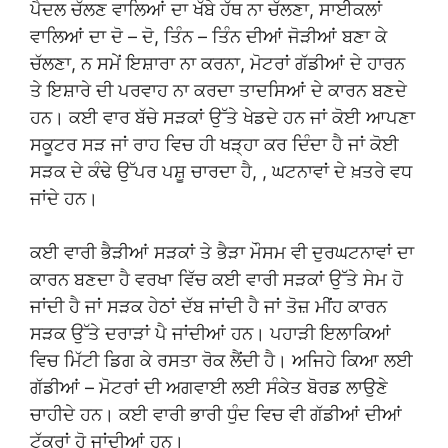
ਪੈਦਲ ਚੱਲਣ ਵਾਲਿਆਂ ਦਾ ਖੱਬੇ ਹੱਥ ਨਾ ਚੱਲਣਾ, ਸਾਈਕਲਾਂ
ਵਾਲਿਆਂ ਦਾ ਦੋ – ਦੋ, ਤਿੰਨ – ਤਿੰਨ ਦੀਆਂ ਜੋੜੀਆਂ ਬਣਾ ਕੇ
ਚੱਲਣਾ, ਨ ਸਮੇਂ ਇਸ਼ਾਰਾ ਨਾ ਕਰਨਾ, ਮੋਟਰਾਂ ਗੱਡੀਆਂ ਦੇ ਹਾਰਨ
ਤੇ ਇਸ਼ਾਰੇ ਦੀ ਪਰਵਾਹ ਨਾ ਕਰਦਾ ਤਾਦਸਿਆਂ ਦੇ ਕਾਰਨ ਬਣਦੇ
ਹਨ। ਕਈ ਵਾਰ ਬੱਚੇ ਸੜਕਾਂ ਉੱਤੇ ਖੇਡਦੇ ਹਨ ਜਾਂ ਕੋਈ ਆਪਣਾ
ਸਕੂਟਰ ਸੜ ਜਾਂ ਰਾਹ ਵਿਚ ਹੀ ਖੜ੍ਹਾ ਕਰ ਦਿੰਦਾ ਹੈ ਜਾਂ ਕੋਈ
ਸੜਕ ਦੇ ਕੰਢੇ ਉੱਪਰ ਪਸ਼ੂ ਚਾਰਦਾ ਹੈ, , ਘਟਨਾਵਾਂ ਦੇ ਖ਼ਤਰੇ ਵਧ
ਜਾਂਦੇ ਹਨ।
ਕਈ ਵਾਰੀ ਭੈੜੀਆਂ ਸੜਕਾਂ ਤੇ ਭੈੜਾ ਮੌਸਮ ਵੀ ਦੁਰਘਟਨਾਵਾਂ ਦਾ
ਕਾਰਨ ਬਣਦਾ ਹੈ ਵਰਖਾ ਵਿੱਚ ਕਈ ਵਾਰੀ ਸੜਕਾਂ ਉੱਤੇ ਸੇਮ ਹੋ
ਜਾਂਦੀ ਹੈ ਜਾਂ ਸੜਕ ਹੇਠਾਂ ਦੱਬ ਜਾਂਦੀ ਹੈ ਜਾਂ ਤੋਜ਼ ਮੀਂਹ ਕਾਰਨ
ਸੜਕ ਉੱਤੇ ਦਰਾੜਾਂ ਪੈ ਜਾਂਦੀਆਂ ਹਨ। ਪਹਾੜੀ ਇਲਾਕਿਆਂ
ਵਿਚ ਮਿੱਟੀ ਡਿਗ ਕੇ ਰਸਤਾ ਰੋਕ ਲੈਂਦੀ ਹੈ। ਅਜਿਹੇ ਕਿਆ ਲਈ
ਗੱਡੀਆਂ – ਮੋਟਰਾਂ ਦੀ ਅਗਵਾਈ ਲਈ ਸੰਕੇਤ ਬੋਰਡ ਲਾਉਣੇ
ਚਾਹੀਦੇ ਹਨ। ਕਈ ਵਾਰੀ ਭਾਰੀ ਧੁੰਦ ਵਿਚ ਵੀ ਗੱਡੀਆਂ ਦੀਆਂ
ਟੱਕਰਾਂ ਹੋ ਜਾਂਦੀਆਂ ਹਨ।