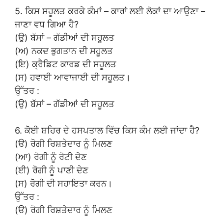
5. ਕਿਸ ਸਹੂਲਤ ਕਰਕੇ ਕੰਮਾਂ – ਕਾਰਾਂ ਲਈ ਲੋਕਾਂ ਦਾ ਆਉਣਾ –
ਜਾਣਾ ਵਧ ਗਿਆ ਹੈ?
(ਉ) ਬੱਸਾਂ – ਗੱਡੀਆਂ ਦੀ ਸਹੂਲਤ
(ਅ) ਨਕਦ ਭੁਗਤਾਨ ਦੀ ਸਹੂਲਤ
(ਇ) ਕ੍ਰੈਡਿਟ ਕਾਰਡ ਦੀ ਸਹੂਲਤ
(ਸ) ਹਵਾਈ ਆਵਾਜਾਈ ਦੀ ਸਹੂਲਤ।
ਉੱਤਰ :
(ਉ) ਬੱਸਾਂ – ਗੱਡੀਆਂ ਦੀ ਸਹੂਲਤ
6. ਕੋਈ ਸ਼ਹਿਰ ਦੇ ਹਸਪਤਾਲ ਵਿੱਚ ਕਿਸ ਕੰਮ ਲਈ ਜਾਂਦਾ ਹੈ?
(ੳ) ਰੋਗੀ ਰਿਸ਼ਤੇਦਾਰ ਨੂੰ ਮਿਲਣ
(ਆ) ਰੋਗੀ ਨੂੰ ਰੋਟੀ ਦੇਣ
(ਈ) ਰੋਗੀ ਨੂੰ ਪਾਣੀ ਦੇਣ
(ਸ) ਰੋਗੀ ਦੀ ਸਹਾਇਤਾ ਕਰਨ।
ਉੱਤਰ :
(ੳ) ਰੋਗੀ ਰਿਸ਼ਤੇਦਾਰ ਨੂੰ ਮਿਲਣ