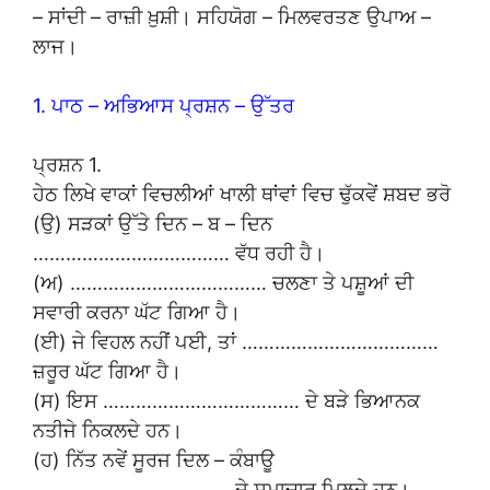
– ਸਾਂਦੀ – ਰਾਜ਼ੀ ਖ਼ੁਸ਼ੀ। ਸਹਿਯੋਗ – ਮਿਲਵਰਤਣ ਉਪਾਅ –
ਲਾਜ।
1. ਪਾਠ – ਅਭਿਆਸ ਪ੍ਰਸ਼ਨ – ਉੱਤਰ
ਪ੍ਰਸ਼ਨ 1.
ਹੇਠ ਲਿਖੇ ਵਾਕਾਂ ਵਿਚਲੀਆਂ ਖਾਲੀ ਥਾਂਵਾਂ ਵਿਚ ਢੁੱਕਵੇਂ ਸ਼ਬਦ ਭਰੋ
(ਉ) ਸੜਕਾਂ ਉੱਤੇ ਦਿਨ – ਬ – ਦਿਨ
……………………………… ਵੱਧ ਰਹੀ ਹੈ।
(ਅ) ……………………………… ਚਲਣਾ ਤੇ ਪਸ਼ੂਆਂ ਦੀ
ਸਵਾਰੀ ਕਰਨਾ ਘੱਟ ਗਿਆ ਹੈ।
(ਈ) ਜੇ ਵਿਹਲ ਨਹੀਂ ਪਈ, ਤਾਂ ………………………………
ਜ਼ਰੂਰ ਘੱਟ ਗਿਆ ਹੈ।
(ਸ) ਇਸ ……………………………… ਦੇ ਬੜੇ ਭਿਆਨਕ
ਨਤੀਜੇ ਨਿਕਲਦੇ ਹਨ।
(ਹ) ਨਿੱਤ ਨਵੇਂ ਸੂਰਜ ਦਿਲ – ਕੰਬਾਊ
……………………………… ਦੇ ਸਮਾਚਾਰ ਮਿਲਦੇ ਹਨ।