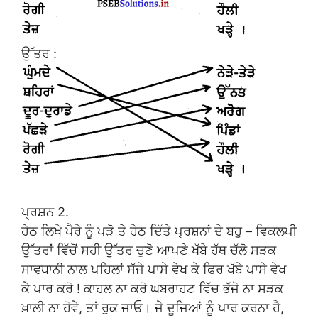
ਉੱਤਰ :
ਪ੍ਰਸ਼ਨ 2.
ਹੇਠ ਲਿਖੇ ਪੈਰੇ ਨੂੰ ਪੜੋ ਤੇ ਹੇਠ ਦਿੱਤੇ ਪ੍ਰਸ਼ਨਾਂ ਦੇ ਬਹੁ – ਵਿਕਲਪੀ
ਉੱਤਰਾਂ ਵਿੱਚੋਂ ਸਹੀ ਉੱਤਰ ਚੁਣੋ ਆਪਣੇ ਖੱਬੇ ਹੱਥ ਚੱਲੋ ਸੜਕ
ਸਾਵਧਾਨੀ ਨਾਲ ਪਹਿਲਾਂ ਸੱਜੇ ਪਾਸੇ ਵੇਖ ਕੇ ਫਿਰ ਖੱਬੇ ਪਾਸੇ ਵੇਖ
ਕੇ ਪਾਰ ਕਰੋ ! ਕਾਹਲ ਨਾ ਕਰੋ ਘਬਰਾਹਟ ਵਿੱਚ ਭੱਜੋ ਨਾ ਸੜਕ
ਖ਼ਾਲੀ ਨਾ ਹੋਵੇ, ਤਾਂ ਰੁਕ ਜਾਓ। ਜੇ ਦੂਜਿਆਂ ਨੂੰ ਪਾਰ ਕਰਨਾ ਹੈ,